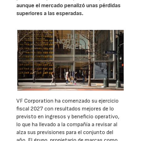
aunque el mercado penalizó unas pérdidas
superiores a las esperadas.
VF Corporation ha comenzado su ejercicio
fiscal 2027 con resultados mejores de lo
previsto en ingresos y beneficio operativo,
lo que ha llevado a la compañía a revisar al
alza sus previsiones para el conjunto del
año. El grupo, propietario de marcas como