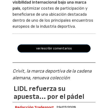
visibilidad internacional bajo una marca
país
, optimizar costes de participación y
beneficiarse de una ubicación destacada
dentro de uno de los principales encuentros
europeos de la industria deportiva.
ver/escribir comentarios
Crivit, la marca deportiva de la cadena
alemana, renueva colección
LIDL refuerza su
apuesta... por el pádel
Redacción Tradesport
29/07/2026