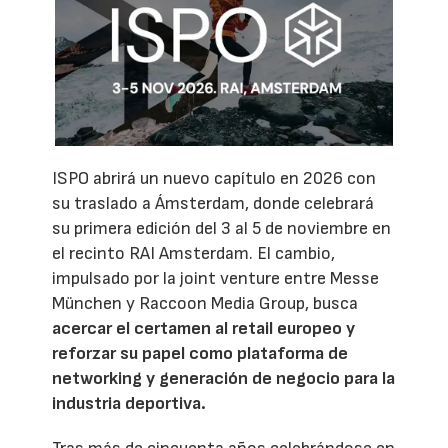
ISPO abrirá un nuevo capítulo en 2026 con
su traslado a Ámsterdam, donde celebrará
su primera edición del 3 al 5 de noviembre en
el recinto RAI Amsterdam. El cambio,
impulsado por la joint venture entre Messe
München y Raccoon Media Group, busca
acercar el certamen al retail europeo y
reforzar su papel como plataforma de
networking y generación de negocio para la
industria deportiva.