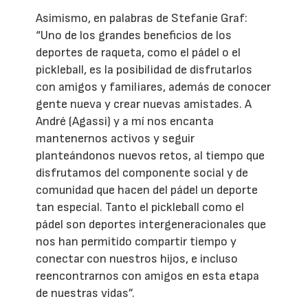
Asimismo, en palabras de Stefanie Graf:
“Uno de los grandes beneficios de los
deportes de raqueta, como el pádel o el
pickleball, es la posibilidad de disfrutarlos
con amigos y familiares, además de conocer
gente nueva y crear nuevas amistades. A
André (Agassi) y a mí nos encanta
mantenernos activos y seguir
planteándonos nuevos retos, al tiempo que
disfrutamos del componente social y de
comunidad que hacen del pádel un deporte
tan especial. Tanto el pickleball como el
pádel son deportes intergeneracionales que
nos han permitido compartir tiempo y
conectar con nuestros hijos, e incluso
reencontrarnos con amigos en esta etapa
de nuestras vidas”.