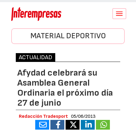
Conmutar
navegació
MATERIAL DEPORTIVO
ACTUALIDAD
Afydad celebrará su
Asamblea General
Ordinaria el próximo día
27 de junio
Redacción Tradesport
05/06/2013