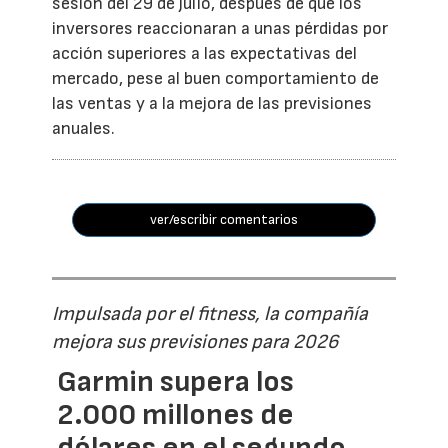
sesión del 29 de julio, después de que los
inversores reaccionaran a unas pérdidas por
acción superiores a las expectativas del
mercado, pese al buen comportamiento de
las ventas y a la mejora de las previsiones
anuales.
ver/escribir comentarios
Impulsada por el fitness, la compañía
mejora sus previsiones para 2026
Garmin supera los
2.000 millones de