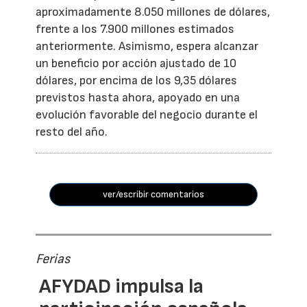
aproximadamente 8.050 millones de dólares,
frente a los 7.900 millones estimados
anteriormente. Asimismo, espera alcanzar
un beneficio por acción ajustado de 10
dólares, por encima de los 9,35 dólares
previstos hasta ahora, apoyado en una
evolución favorable del negocio durante el
resto del año.
ver/escribir comentarios
Ferias
AFYDAD impulsa la