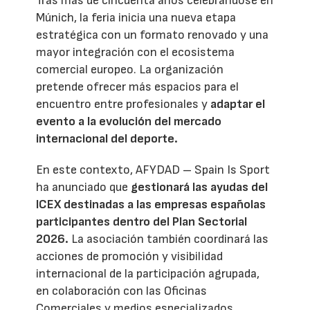
Tras más de cincuenta años celebrándose en
Múnich, la feria inicia una nueva etapa
estratégica con un formato renovado y una
mayor integración con el ecosistema
comercial europeo. La organización
pretende ofrecer más espacios para el
encuentro entre profesionales y
adaptar el
evento a la evolución del mercado
internacional del deporte.
En este contexto, AFYDAD – Spain Is Sport
ha anunciado que
gestionará las ayudas del
ICEX destinadas a las empresas españolas
participantes dentro del Plan Sectorial
2026.
La asociación también coordinará las
acciones de promoción y visibilidad
internacional de la participación agrupada,
en colaboración con las Oficinas
Comerciales y medios especializados.