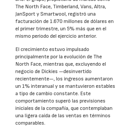
The North Face, Timberland, Vans, Altra,
JanSport y Smartwool, registró una
facturación de 1.670 millones de dólares en
el primer trimestre, un 5% más que en el
mismo periodo del ejercicio anterior.
El crecimiento estuvo impulsado
principalmente por la evolución de The
North Face, mientras que, excluyendo el
negocio de Dickies —desinvertido
recientemente—, los ingresos aumentaron
un 1% interanual y se mantuvieron estables
a tipo de cambio constante. Este
comportamiento superó las previsiones
iniciales de la compañía, que contemplaban
una ligera caída de las ventas en términos
comparables.