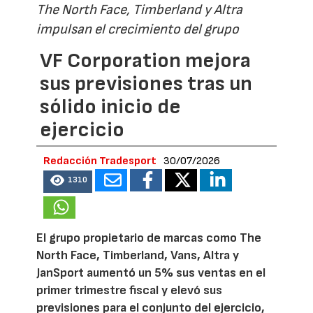
The North Face, Timberland y Altra
impulsan el crecimiento del grupo
VF Corporation mejora
sus previsiones tras un
sólido inicio de
ejercicio
Redacción Tradesport
30/07/2026
1310
El grupo propietario de marcas como The
North Face, Timberland, Vans, Altra y
JanSport aumentó un 5% sus ventas en el
primer trimestre fiscal y elevó sus
previsiones para el conjunto del ejercicio,