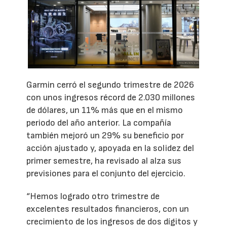
Garmin cerró el segundo trimestre de 2026
con unos ingresos récord de 2.030 millones
de dólares, un 11% más que en el mismo
periodo del año anterior. La compañía
también mejoró un 29% su beneficio por
acción ajustado y, apoyada en la solidez del
primer semestre, ha revisado al alza sus
previsiones para el conjunto del ejercicio.
“Hemos logrado otro trimestre de
excelentes resultados financieros, con un
crecimiento de los ingresos de dos dígitos y