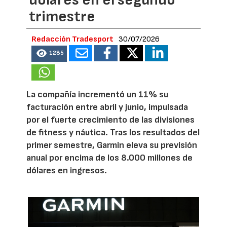
dólares en el segundo
trimestre
Redacción Tradesport
30/07/2026
1285
La compañía incrementó un 11% su
facturación entre abril y junio, impulsada
por el fuerte crecimiento de las divisiones
de fitness y náutica. Tras los resultados del
primer semestre, Garmin eleva su previsión
anual por encima de los 8.000 millones de
dólares en ingresos.