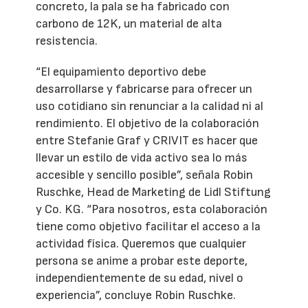
concreto, la pala se ha fabricado con
carbono de 12K, un material de alta
resistencia.
“El equipamiento deportivo debe
desarrollarse y fabricarse para ofrecer un
uso cotidiano sin renunciar a la calidad ni al
rendimiento. El objetivo de la colaboración
entre Stefanie Graf y CRIVIT es hacer que
llevar un estilo de vida activo sea lo más
accesible y sencillo posible”, señala Robin
Ruschke, Head de Marketing de Lidl Stiftung
y Co. KG. “Para nosotros, esta colaboración
tiene como objetivo facilitar el acceso a la
actividad física. Queremos que cualquier
persona se anime a probar este deporte,
independientemente de su edad, nivel o
experiencia”, concluye Robin Ruschke.