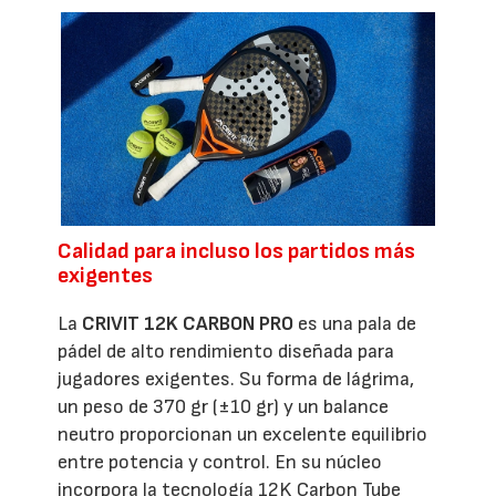
Calidad para incluso los partidos más
exigentes
La
CRIVIT 12K CARBON PRO
es una pala de
pádel de alto rendimiento diseñada para
jugadores exigentes. Su forma de lágrima,
un peso de 370 gr (±10 gr) y un balance
neutro proporcionan un excelente equilibrio
entre potencia y control. En su núcleo
incorpora la tecnología 12K Carbon Tube