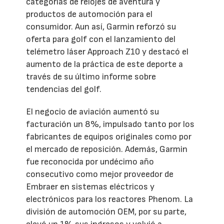
categorías de relojes de aventura y
productos de automoción para el
consumidor. Aun así, Garmin reforzó su
oferta para golf con el lanzamiento del
telémetro láser Approach Z10 y destacó el
aumento de la práctica de este deporte a
través de su último informe sobre
tendencias del golf.
El negocio de aviación aumentó su
facturación un 8%, impulsado tanto por los
fabricantes de equipos originales como por
el mercado de reposición. Además, Garmin
fue reconocida por undécimo año
consecutivo como mejor proveedor de
Embraer en sistemas eléctricos y
electrónicos para los reactores Phenom. La
división de automoción OEM, por su parte,