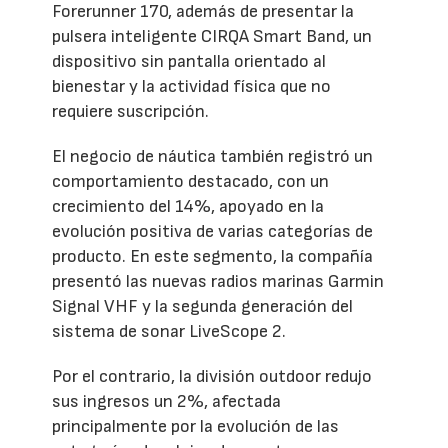
Forerunner 170, además de presentar la
pulsera inteligente CIRQA Smart Band, un
dispositivo sin pantalla orientado al
bienestar y la actividad física que no
requiere suscripción.
El negocio de náutica también registró un
comportamiento destacado, con un
crecimiento del 14%, apoyado en la
evolución positiva de varias categorías de
producto. En este segmento, la compañía
presentó las nuevas radios marinas Garmin
Signal VHF y la segunda generación del
sistema de sonar LiveScope 2.
Por el contrario, la división outdoor redujo
sus ingresos un 2%, afectada
principalmente por la evolución de las