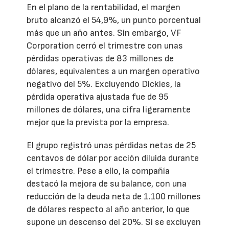
En el plano de la rentabilidad, el margen
bruto alcanzó el 54,9%, un punto porcentual
más que un año antes. Sin embargo, VF
Corporation cerró el trimestre con unas
pérdidas operativas de 83 millones de
dólares, equivalentes a un margen operativo
negativo del 5%. Excluyendo Dickies, la
pérdida operativa ajustada fue de 95
millones de dólares, una cifra ligeramente
mejor que la prevista por la empresa.
El grupo registró unas pérdidas netas de 25
centavos de dólar por acción diluida durante
el trimestre. Pese a ello, la compañía
destacó la mejora de su balance, con una
reducción de la deuda neta de 1.100 millones
de dólares respecto al año anterior, lo que
supone un descenso del 20%. Si se excluyen