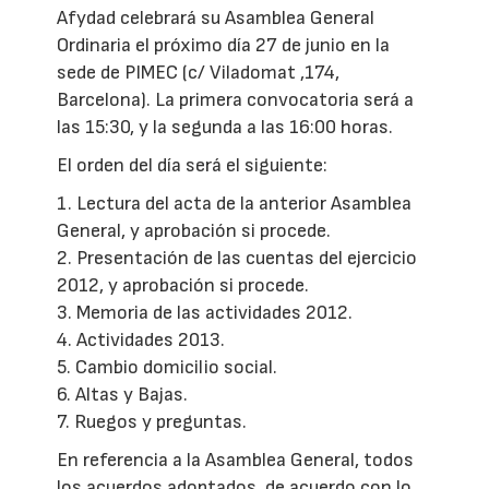
Afydad celebrará su Asamblea General
Ordinaria el próximo día 27 de junio en la
sede de PIMEC (c/ Viladomat ,174,
Barcelona). La primera convocatoria será a
las 15:30, y la segunda a las 16:00 horas.
El orden del día será el siguiente:
1. Lectura del acta de la anterior Asamblea
General, y aprobación si procede.
2. Presentación de las cuentas del ejercicio
2012, y aprobación si procede.
3. Memoria de las actividades 2012.
4. Actividades 2013.
5. Cambio domicilio social.
6. Altas y Bajas.
7. Ruegos y preguntas.
En referencia a la Asamblea General, todos
los acuerdos adoptados, de acuerdo con lo