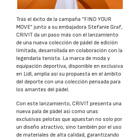
Tras el éxito de la campaña “FIND YOUR
MOVE” junto a su embajadora Stefanie Graf,
CRIVIT da un paso más con el lanzamiento
de una nueva colección de pádel de edición
limitada, desarrollada en colaboración con la
legendaria tenista. La marca de moda y
equipación deportiva, disponible en exclusiva
en Lidl, amplía así su propuesta en el ámbito
del deporte con una colección pensada para
los amantes del pádel.
Con este lanzamiento, CRIVIT presenta una
nueva pala de pádel así como unas
exclusivas pelotas que apuestan no solo por
un diseño atractivo, sino también por el uso
de materiales de alta calidad, garantizando