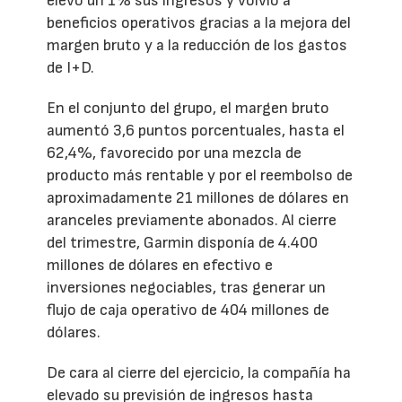
elevó un 1% sus ingresos y volvió a
beneficios operativos gracias a la mejora del
margen bruto y a la reducción de los gastos
de I+D.
En el conjunto del grupo, el margen bruto
aumentó 3,6 puntos porcentuales, hasta el
62,4%, favorecido por una mezcla de
producto más rentable y por el reembolso de
aproximadamente 21 millones de dólares en
aranceles previamente abonados. Al cierre
del trimestre, Garmin disponía de 4.400
millones de dólares en efectivo e
inversiones negociables, tras generar un
flujo de caja operativo de 404 millones de
dólares.
De cara al cierre del ejercicio, la compañía ha
elevado su previsión de ingresos hasta