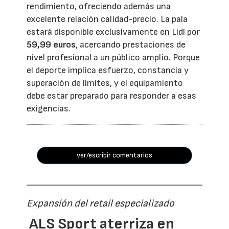
rendimiento, ofreciendo además una
excelente relación calidad-precio. La pala
estará disponible exclusivamente en Lidl por
59,99 euros
, acercando prestaciones de
nivel profesional a un público amplio. Porque
el deporte implica esfuerzo, constancia y
superación de límites, y el equipamiento
debe estar preparado para responder a esas
exigencias.
ver/escribir comentarios
Expansión del retail especializado
ALS Sport aterriza en