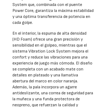
System que, combinada con el puente
Power Core, garantiza la máxima estabilidad
y una óptima transferencia de potencia en
cada golpe.
En el interior, la espuma de alta densidad
(HD Foam) ofrece una gran precisión y
sensibilidad en el golpeo, mientras que el
sistema Vibration Lock System mejora el
confort y reduce las vibraciones para una
experiencia de juego más cómoda. El diseño
se completa con un acabado mate con
detalles en plateado y una llamativa
abertura del marco en color naranja.
Además, la pala incorpora un agarre
antideslizante, una correa de seguridad para
la muñeca y una funda protectora de
neopreno, que refuerzan la calidad y