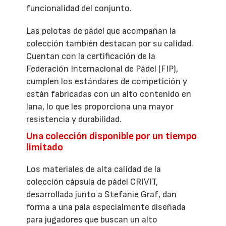
funcionalidad del conjunto.
Las pelotas de pádel que acompañan la
colección también destacan por su calidad.
Cuentan con la certificación de la
Federación Internacional de Pádel (FIP),
cumplen los estándares de competición y
están fabricadas con un alto contenido en
lana, lo que les proporciona una mayor
resistencia y durabilidad.
Una colección disponible por un tiempo
limitado
Los materiales de alta calidad de la
colección cápsula de pádel CRIVIT,
desarrollada junto a Stefanie Graf, dan
forma a una pala especialmente diseñada
para jugadores que buscan un alto