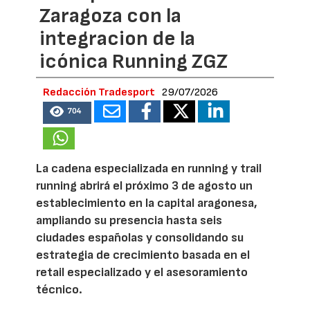
Zaragoza con la
integracion de la
icónica Running ZGZ
Redacción Tradesport
29/07/2026
704
La cadena especializada en running y trail
running abrirá el próximo 3 de agosto un
establecimiento en la capital aragonesa,
ampliando su presencia hasta seis
ciudades españolas y consolidando su
estrategia de crecimiento basada en el
retail especializado y el asesoramiento
técnico.