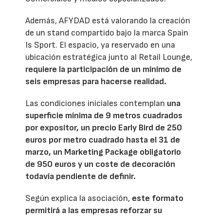
Además, AFYDAD está valorando la creación
de un stand compartido bajo la marca Spain
Is Sport. El espacio, ya reservado en una
ubicación estratégica junto al Retail Lounge,
requiere la participación de un mínimo de
seis empresas para hacerse realidad.
Las condiciones iniciales contemplan
una
superficie mínima de 9 metros cuadrados
por expositor, un precio Early Bird de 250
euros por metro cuadrado hasta el 31 de
marzo, un Marketing Package obligatorio
de 950 euros y un coste de decoración
todavía pendiente de definir.
Según explica la asociación,
este formato
permitirá a las empresas reforzar su