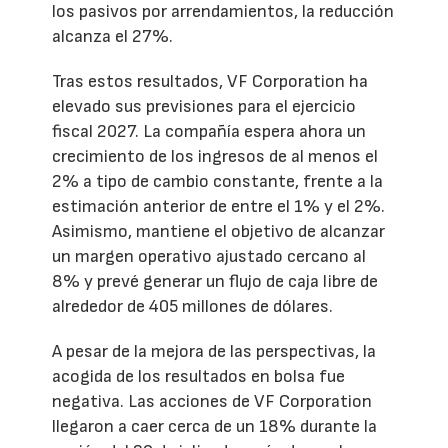
los pasivos por arrendamientos, la reducción
alcanza el 27%.
Tras estos resultados, VF Corporation ha
elevado sus previsiones para el ejercicio
fiscal 2027. La compañía espera ahora un
crecimiento de los ingresos de al menos el
2% a tipo de cambio constante, frente a la
estimación anterior de entre el 1% y el 2%.
Asimismo, mantiene el objetivo de alcanzar
un margen operativo ajustado cercano al
8% y prevé generar un flujo de caja libre de
alrededor de 405 millones de dólares.
A pesar de la mejora de las perspectivas, la
acogida de los resultados en bolsa fue
negativa. Las acciones de VF Corporation
llegaron a caer cerca de un 18% durante la