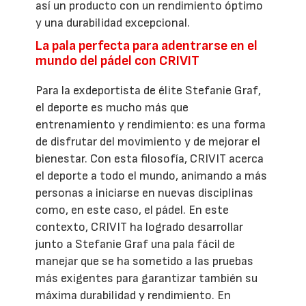
así un producto con un rendimiento óptimo
y una durabilidad excepcional.
La pala perfecta para adentrarse en el
mundo del pádel con CRIVIT
Para la exdeportista de élite Stefanie Graf,
el deporte es mucho más que
entrenamiento y rendimiento: es una forma
de disfrutar del movimiento y de mejorar el
bienestar. Con esta filosofía, CRIVIT acerca
el deporte a todo el mundo, animando a más
personas a iniciarse en nuevas disciplinas
como, en este caso, el pádel. En este
contexto, CRIVIT ha logrado desarrollar
junto a Stefanie Graf una pala fácil de
manejar que se ha sometido a las pruebas
más exigentes para garantizar también su
máxima durabilidad y rendimiento. En