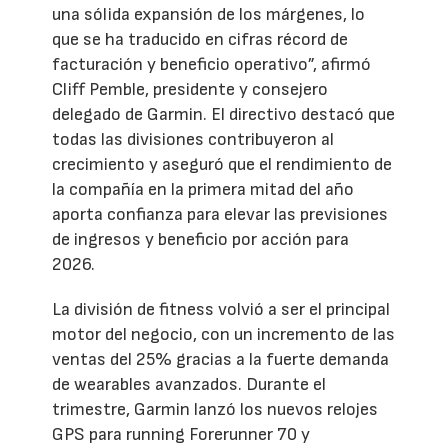
una sólida expansión de los márgenes, lo
que se ha traducido en cifras récord de
facturación y beneficio operativo”, afirmó
Cliff Pemble, presidente y consejero
delegado de Garmin. El directivo destacó que
todas las divisiones contribuyeron al
crecimiento y aseguró que el rendimiento de
la compañía en la primera mitad del año
aporta confianza para elevar las previsiones
de ingresos y beneficio por acción para
2026.
La división de fitness volvió a ser el principal
motor del negocio, con un incremento de las
ventas del 25% gracias a la fuerte demanda
de wearables avanzados. Durante el
trimestre, Garmin lanzó los nuevos relojes
GPS para running Forerunner 70 y