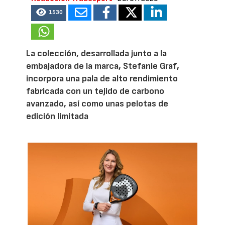
1530
La colección, desarrollada junto a la
embajadora de la marca, Stefanie Graf,
incorpora una pala de alto rendimiento
fabricada con un tejido de carbono
avanzado, así como unas pelotas de
edición limitada