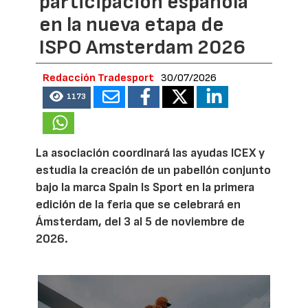
participación española
en la nueva etapa de
ISPO Amsterdam 2026
Redacción Tradesport
30/07/2026
1173
La asociación coordinará las ayudas ICEX y
estudia la creación de un pabellón conjunto
bajo la marca Spain Is Sport en la primera
edición de la feria que se celebrará en
Ámsterdam, del 3 al 5 de noviembre de
2026.