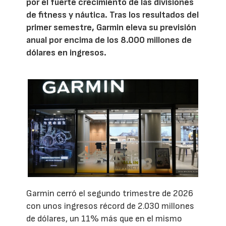
por el fuerte crecimiento de las divisiones
de fitness y náutica. Tras los resultados del
primer semestre, Garmin eleva su previsión
anual por encima de los 8.000 millones de
dólares en ingresos.
Garmin cerró el segundo trimestre de 2026
con unos ingresos récord de 2.030 millones
de dólares, un 11% más que en el mismo