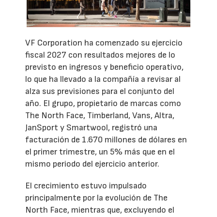
VF Corporation ha comenzado su ejercicio
fiscal 2027 con resultados mejores de lo
previsto en ingresos y beneficio operativo,
lo que ha llevado a la compañía a revisar al
alza sus previsiones para el conjunto del
año. El grupo, propietario de marcas como
The North Face, Timberland, Vans, Altra,
JanSport y Smartwool, registró una
facturación de 1.670 millones de dólares en
el primer trimestre, un 5% más que en el
mismo periodo del ejercicio anterior.
El crecimiento estuvo impulsado
principalmente por la evolución de The
North Face, mientras que, excluyendo el