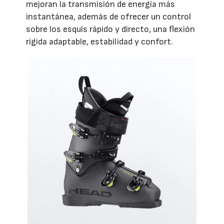
mejoran la transmisión de energía más
instantánea, además de ofrecer un control
sobre los esquís rápido y directo, una flexión
rígida adaptable, estabilidad y confort.