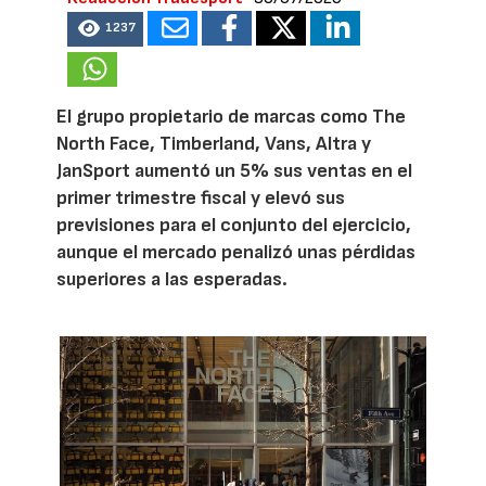
1237
El grupo propietario de marcas como The
North Face, Timberland, Vans, Altra y
JanSport aumentó un 5% sus ventas en el
primer trimestre fiscal y elevó sus
previsiones para el conjunto del ejercicio,
aunque el mercado penalizó unas pérdidas
superiores a las esperadas.