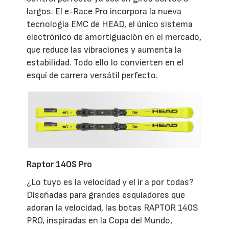
largos. El e-Race Pro incorpora la nueva
tecnología EMC de HEAD, el único sistema
electrónico de amortiguación en el mercado,
que reduce las vibraciones y aumenta la
estabilidad. Todo ello lo convierten en el
esquí de carrera versátil perfecto.
Raptor 140S Pro
¿Lo tuyo es la velocidad y el ir a por todas?
Diseñadas para grandes esquiadores que
adoran la velocidad, las botas RAPTOR 140S
PRO, inspiradas en la Copa del Mundo,