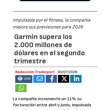
Impulsada por el fitness, la compañía
mejora sus previsiones para 2026
Garmin supera los
2.000 millones de
dólares en el segundo
trimestre
Redacción Tradesport
30/07/2026
1232
La compañía incrementó un 11% su
facturación entre abril y junio, impulsada