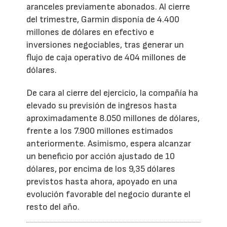
aranceles previamente abonados. Al cierre
del trimestre, Garmin disponía de 4.400
millones de dólares en efectivo e
inversiones negociables, tras generar un
flujo de caja operativo de 404 millones de
dólares.
De cara al cierre del ejercicio, la compañía ha
elevado su previsión de ingresos hasta
aproximadamente 8.050 millones de dólares,
frente a los 7.900 millones estimados
anteriormente. Asimismo, espera alcanzar
un beneficio por acción ajustado de 10
dólares, por encima de los 9,35 dólares
previstos hasta ahora, apoyado en una
evolución favorable del negocio durante el
resto del año.