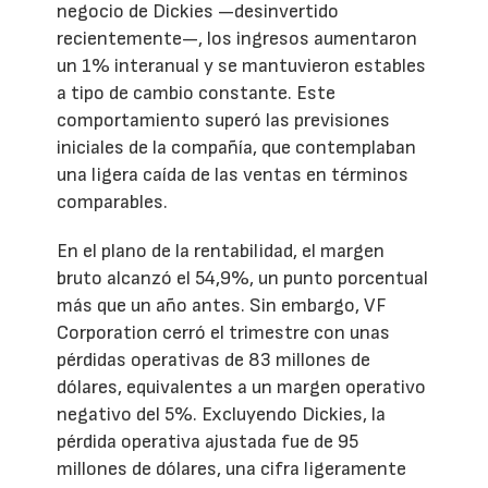
negocio de Dickies —desinvertido
recientemente—, los ingresos aumentaron
un 1% interanual y se mantuvieron estables
a tipo de cambio constante. Este
comportamiento superó las previsiones
iniciales de la compañía, que contemplaban
una ligera caída de las ventas en términos
comparables.
En el plano de la rentabilidad, el margen
bruto alcanzó el 54,9%, un punto porcentual
más que un año antes. Sin embargo, VF
Corporation cerró el trimestre con unas
pérdidas operativas de 83 millones de
dólares, equivalentes a un margen operativo
negativo del 5%. Excluyendo Dickies, la
pérdida operativa ajustada fue de 95
millones de dólares, una cifra ligeramente