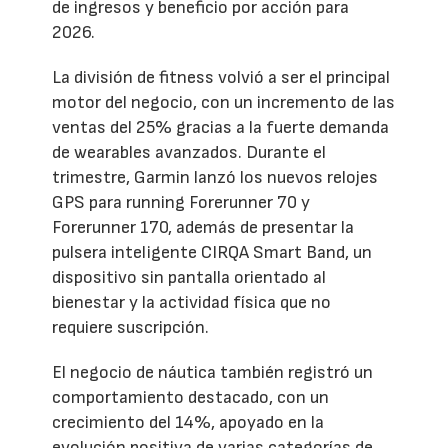
de ingresos y beneficio por acción para
2026.
La división de fitness volvió a ser el principal
motor del negocio, con un incremento de las
ventas del 25% gracias a la fuerte demanda
de wearables avanzados. Durante el
trimestre, Garmin lanzó los nuevos relojes
GPS para running Forerunner 70 y
Forerunner 170, además de presentar la
pulsera inteligente CIRQA Smart Band, un
dispositivo sin pantalla orientado al
bienestar y la actividad física que no
requiere suscripción.
El negocio de náutica también registró un
comportamiento destacado, con un
crecimiento del 14%, apoyado en la
evolución positiva de varias categorías de