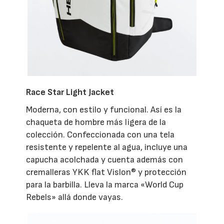
Race Star Light Jacket
Moderna, con estilo y funcional. Así es la
chaqueta de hombre más ligera de la
colección. Confeccionada con una tela
resistente y repelente al agua, incluye una
capucha acolchada y cuenta además con
cremalleras YKK flat Vislon® y protección
para la barbilla. Lleva la marca «World Cup
Rebels» allá donde vayas.