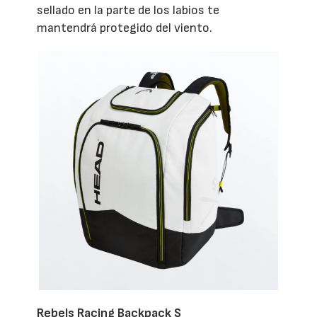
sellado en la parte de los labios te
mantendrá protegido del viento.
Rebels Racing Backpack S