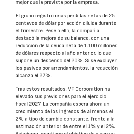
mejor que la prevista por la empresa.
El grupo registró unas pérdidas netas de 25
centavos de dólar por acción diluida durante
el trimestre. Pese a ello, la compañía
destacó la mejora de su balance, con una
reducción de la deuda neta de 1.100 millones
de dólares respecto al año anterior, lo que
supone un descenso del 20%. Si se excluyen
los pasivos por arrendamientos, la reducción
alcanza el 27%.
Tras estos resultados, VF Corporation ha
elevado sus previsiones para el ejercicio
fiscal 2027. La compañía espera ahora un
crecimiento de los ingresos de al menos el
2% a tipo de cambio constante, frente a la
estimación anterior de entre el 1% y el 2%.
Asimismo, mantiene el objetivo de alcanzar