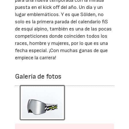
para una nueva temporada con la mirada
puesta en el kick off del año. Un día y un
lugar emblemáticos. Y es que Sölden, no
solo es la primera parada del calendario fiS
de esquí alpino, también es una de las pocas
competiciones donde coinciden todos los
races, hombre y mujeres, por lo que es una
fecha especial. ¡Con muchas ganas de que
empiece la carrera!
Galería de fotos