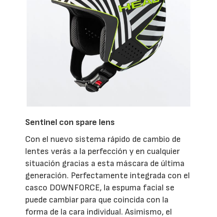
Sentinel con spare lens
Con el nuevo sistema rápido de cambio de
lentes verás a la perfección y en cualquier
situación gracias a esta máscara de última
generación. Perfectamente integrada con el
casco DOWNFORCE, la espuma facial se
puede cambiar para que coincida con la
forma de la cara individual. Asimismo, el