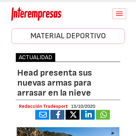
Conmutar
navegació
MATERIAL DEPORTIVO
ACTUALIDAD
Head presenta sus
nuevas armas para
arrasar en la nieve
Redacción Tradesport
13/10/2020