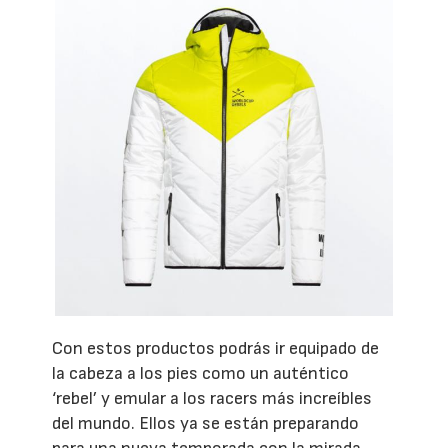
Con estos productos podrás ir equipado de
la cabeza a los pies como un auténtico
‘rebel’ y emular a los racers más increíbles
del mundo. Ellos ya se están preparando