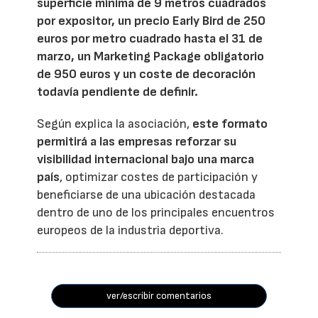
superficie mínima de 9 metros cuadrados
por expositor, un precio Early Bird de 250
euros por metro cuadrado hasta el 31 de
marzo, un Marketing Package obligatorio
de 950 euros y un coste de decoración
todavía pendiente de definir.
Según explica la asociación,
este formato
permitirá a las empresas reforzar su
visibilidad internacional bajo una marca
país
, optimizar costes de participación y
beneficiarse de una ubicación destacada
dentro de uno de los principales encuentros
europeos de la industria deportiva.
ver/escribir comentarios