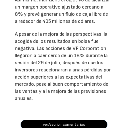
un margen operativo ajustado cercano al
8% y prevé generar un flujo de caja libre de
alrededor de 405 millones de dólares.
A pesar de la mejora de las perspectivas, la
acogida de los resultados en bolsa fue
negativa. Las acciones de VF Corporation
llegaron a caer cerca de un 18% durante la
sesión del 29 de julio, después de que los
inversores reaccionaran a unas pérdidas por
acción superiores a las expectativas del
mercado, pese al buen comportamiento de
las ventas y a la mejora de las previsiones
anuales.
ver/escribir comentarios