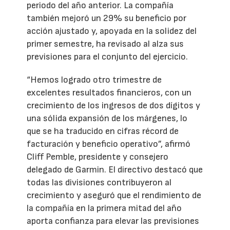
periodo del año anterior. La compañía
también mejoró un 29% su beneficio por
acción ajustado y, apoyada en la solidez del
primer semestre, ha revisado al alza sus
previsiones para el conjunto del ejercicio.
“Hemos logrado otro trimestre de
excelentes resultados financieros, con un
crecimiento de los ingresos de dos dígitos y
una sólida expansión de los márgenes, lo
que se ha traducido en cifras récord de
facturación y beneficio operativo”, afirmó
Cliff Pemble, presidente y consejero
delegado de Garmin. El directivo destacó que
todas las divisiones contribuyeron al
crecimiento y aseguró que el rendimiento de
la compañía en la primera mitad del año
aporta confianza para elevar las previsiones