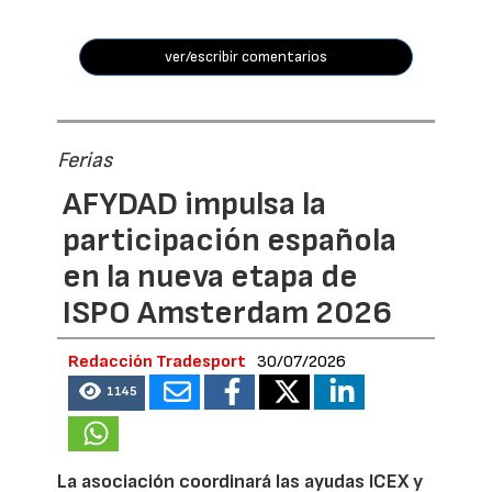
ver/escribir comentarios
Ferias
AFYDAD impulsa la
participación española
en la nueva etapa de
ISPO Amsterdam 2026
Redacción Tradesport
30/07/2026
1145
La asociación coordinará las ayudas ICEX y