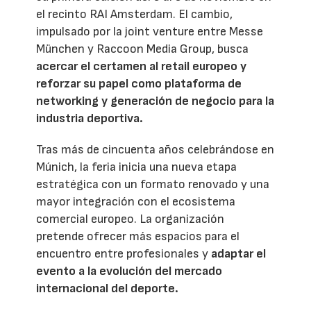
el recinto RAI Amsterdam. El cambio,
impulsado por la joint venture entre Messe
München y Raccoon Media Group, busca
acercar el certamen al retail europeo y
reforzar su papel como plataforma de
networking y generación de negocio para la
industria deportiva.
Tras más de cincuenta años celebrándose en
Múnich, la feria inicia una nueva etapa
estratégica con un formato renovado y una
mayor integración con el ecosistema
comercial europeo. La organización
pretende ofrecer más espacios para el
encuentro entre profesionales y
adaptar el
evento a la evolución del mercado
internacional del deporte.