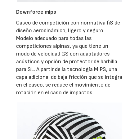
Downforce mips
Casco de competición con normativa fiS de
diseño aerodinámico, ligero y seguro.
Modelo adecuado para todas las
competiciones alpinas, ya que tiene un
modo de velocidad GS con adaptadores
acústicos y opción de protector de barbilla
para SL. A partir de la tecnología MIPS, una
capa adicional de baja fricción que se integra
en el casco, se reduce el movimiento de
rotación en el caso de impactos.