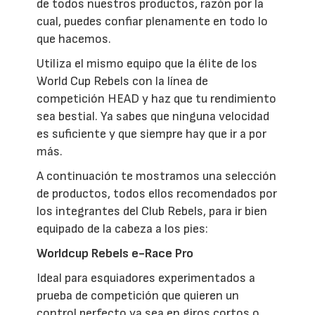
de todos nuestros productos, razón por la
cual, puedes confiar plenamente en todo lo
que hacemos.
Utiliza el mismo equipo que la élite de los
World Cup Rebels con la línea de
competición HEAD y haz que tu rendimiento
sea bestial. Ya sabes que ninguna velocidad
es suficiente y que siempre hay que ir a por
más.
A continuación te mostramos una selección
de productos, todos ellos recomendados por
los integrantes del Club Rebels, para ir bien
equipado de la cabeza a los pies:
Worldcup Rebels e-Race Pro
Ideal para esquiadores experimentados a
prueba de competición que quieren un
control perfecto ya sea en giros cortos o