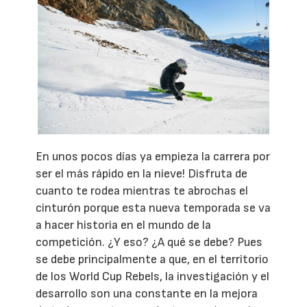
En unos pocos días ya empieza la carrera por
ser el más rápido en la nieve! Disfruta de
cuanto te rodea mientras te abrochas el
cinturón porque esta nueva temporada se va
a hacer historia en el mundo de la
competición. ¿Y eso? ¿A qué se debe? Pues
se debe principalmente a que, en el territorio
de los World Cup Rebels, la investigación y el
desarrollo son una constante en la mejora