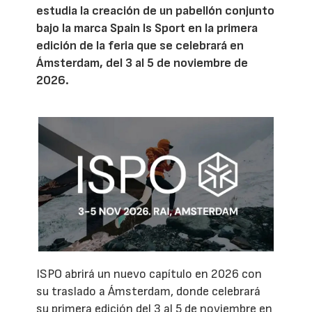
estudia la creación de un pabellón conjunto
bajo la marca Spain Is Sport en la primera
edición de la feria que se celebrará en
Ámsterdam, del 3 al 5 de noviembre de
2026.
ISPO abrirá un nuevo capítulo en 2026 con
su traslado a Ámsterdam, donde celebrará
su primera edición del 3 al 5 de noviembre en