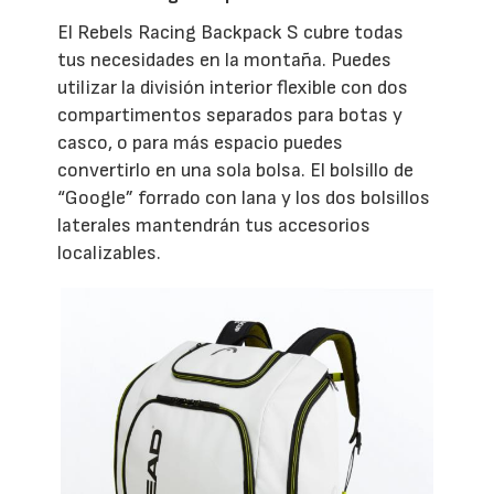
El Rebels Racing Backpack S cubre todas
tus necesidades en la montaña. Puedes
utilizar la división interior flexible con dos
compartimentos separados para botas y
casco, o para más espacio puedes
convertirlo en una sola bolsa. El bolsillo de
“Google” forrado con lana y los dos bolsillos
laterales mantendrán tus accesorios
localizables.