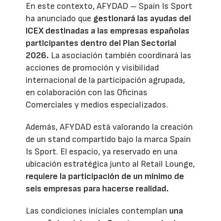
En este contexto, AFYDAD – Spain Is Sport
ha anunciado que
gestionará las ayudas del
ICEX destinadas a las empresas españolas
participantes dentro del Plan Sectorial
2026.
La asociación también coordinará las
acciones de promoción y visibilidad
internacional de la participación agrupada,
en colaboración con las Oficinas
Comerciales y medios especializados.
Además, AFYDAD está valorando la creación
de un stand compartido bajo la marca Spain
Is Sport. El espacio, ya reservado en una
ubicación estratégica junto al Retail Lounge,
requiere la participación de un mínimo de
seis empresas para hacerse realidad.
Las condiciones iniciales contemplan
una