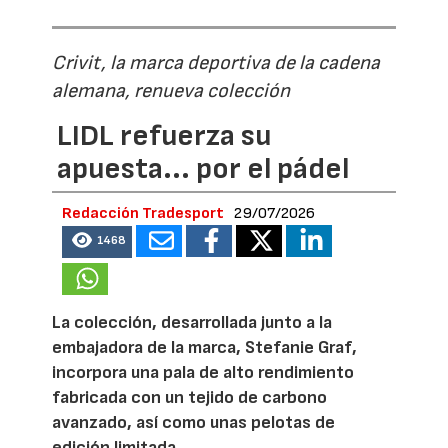
Crivit, la marca deportiva de la cadena
alemana, renueva colección
LIDL refuerza su
apuesta... por el pádel
Redacción Tradesport
29/07/2026
1468
La colección, desarrollada junto a la
embajadora de la marca, Stefanie Graf,
incorpora una pala de alto rendimiento
fabricada con un tejido de carbono
avanzado, así como unas pelotas de
edición limitada