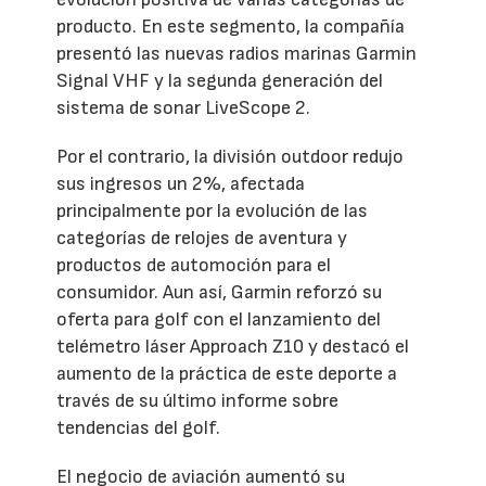
producto. En este segmento, la compañía
presentó las nuevas radios marinas Garmin
Signal VHF y la segunda generación del
sistema de sonar LiveScope 2.
Por el contrario, la división outdoor redujo
sus ingresos un 2%, afectada
principalmente por la evolución de las
categorías de relojes de aventura y
productos de automoción para el
consumidor. Aun así, Garmin reforzó su
oferta para golf con el lanzamiento del
telémetro láser Approach Z10 y destacó el
aumento de la práctica de este deporte a
través de su último informe sobre
tendencias del golf.
El negocio de aviación aumentó su