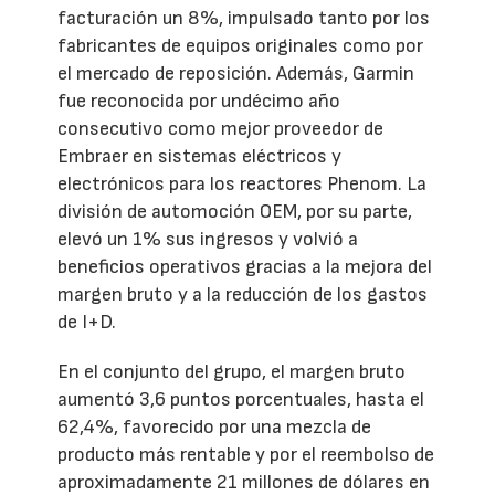
facturación un 8%, impulsado tanto por los
fabricantes de equipos originales como por
el mercado de reposición. Además, Garmin
fue reconocida por undécimo año
consecutivo como mejor proveedor de
Embraer en sistemas eléctricos y
electrónicos para los reactores Phenom. La
división de automoción OEM, por su parte,
elevó un 1% sus ingresos y volvió a
beneficios operativos gracias a la mejora del
margen bruto y a la reducción de los gastos
de I+D.
En el conjunto del grupo, el margen bruto
aumentó 3,6 puntos porcentuales, hasta el
62,4%, favorecido por una mezcla de
producto más rentable y por el reembolso de
aproximadamente 21 millones de dólares en