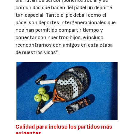
disfrutamos del componente social y de
comunidad que hacen del pádel un deporte
tan especial. Tanto el pickleball como el
pádel son deportes intergeneracionales que
nos han permitido compartir tiempo y
conectar con nuestros hijos, e incluso
reencontrarnos con amigos en esta etapa
de nuestras vidas”.
Calidad para incluso los partidos más
exigentes