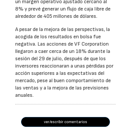
un margen operativo ajustado cercano al
8% y prevé generar un flujo de caja libre de
alrededor de 405 millones de dólares.
A pesar de la mejora de las perspectivas, la
acogida de los resultados en bolsa fue
negativa. Las acciones de VF Corporation
llegaron a caer cerca de un 18% durante la
sesión del 29 de julio, después de que los
inversores reaccionaran a unas pérdidas por
acción superiores a las expectativas del
mercado, pese al buen comportamiento de
las ventas y a la mejora de las previsiones
anuales.
ver/escribir comentarios