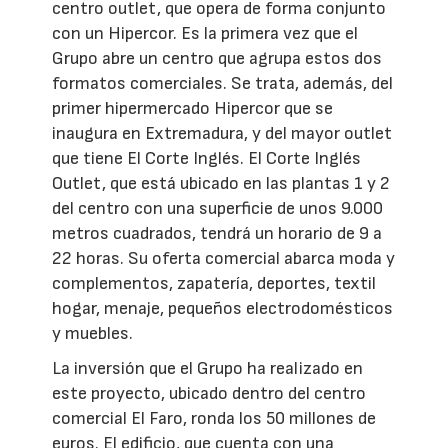
centro outlet, que opera de forma conjunto
con un Hipercor. Es la primera vez que el
Grupo abre un centro que agrupa estos dos
formatos comerciales. Se trata, además, del
primer hipermercado Hipercor que se
inaugura en Extremadura, y del mayor outlet
que tiene El Corte Inglés. El Corte Inglés
Outlet, que está ubicado en las plantas 1 y 2
del centro con una superficie de unos 9.000
metros cuadrados, tendrá un horario de 9 a
22 horas. Su oferta comercial abarca moda y
complementos, zapatería, deportes, textil
hogar, menaje, pequeños electrodomésticos
y muebles.
La inversión que el Grupo ha realizado en
este proyecto, ubicado dentro del centro
comercial El Faro, ronda los 50 millones de
euros. El edificio, que cuenta con una