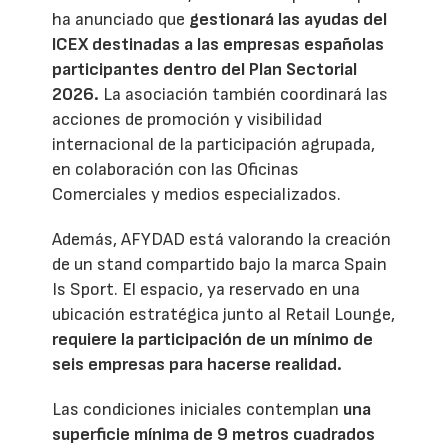
ha anunciado que
gestionará las ayudas del
ICEX destinadas a las empresas españolas
participantes dentro del Plan Sectorial
2026.
La asociación también coordinará las
acciones de promoción y visibilidad
internacional de la participación agrupada,
en colaboración con las Oficinas
Comerciales y medios especializados.
Además, AFYDAD está valorando la creación
de un stand compartido bajo la marca Spain
Is Sport. El espacio, ya reservado en una
ubicación estratégica junto al Retail Lounge,
requiere la participación de un mínimo de
seis empresas para hacerse realidad.
Las condiciones iniciales contemplan
una
superficie mínima de 9 metros cuadrados