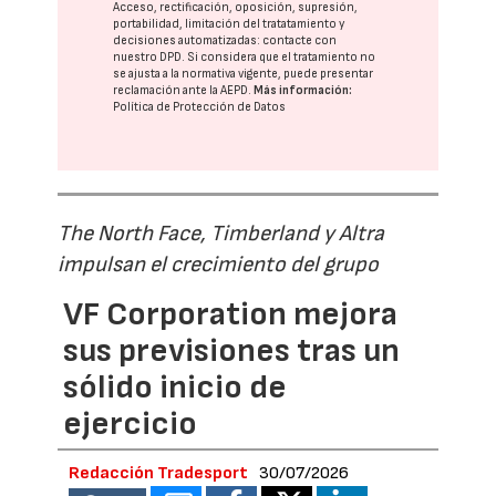
Acceso, rectificación, oposición, supresión,
portabilidad, limitación del tratatamiento y
decisiones automatizadas:
contacte con
nuestro DPD
. Si considera que el tratamiento no
se ajusta a la normativa vigente, puede presentar
reclamación ante la
AEPD
.
Más información:
Política de Protección de Datos
The North Face, Timberland y Altra
impulsan el crecimiento del grupo
VF Corporation mejora
sus previsiones tras un
sólido inicio de
ejercicio
Redacción Tradesport
30/07/2026