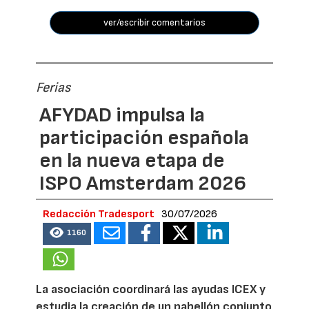
ver/escribir comentarios
Ferias
AFYDAD impulsa la
participación española
en la nueva etapa de
ISPO Amsterdam 2026
Redacción Tradesport
30/07/2026
1160
La asociación coordinará las ayudas ICEX y
estudia la creación de un pabellón conjunto