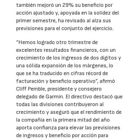
también mejoró un 29% su beneficio por
acción ajustado y, apoyada en la solidez del
primer semestre, ha revisado al alza sus
previsiones para el conjunto del ejercicio.
“Hemos logrado otro trimestre de
excelentes resultados financieros, con un
crecimiento de los ingresos de dos dígitos y
una sólida expansión de los márgenes, lo
que se ha traducido en cifras récord de
facturación y beneficio operativo”, afirmó
Cliff Pemble, presidente y consejero
delegado de Garmin. El directivo destacó que
todas las divisiones contribuyeron al
crecimiento y aseguró que el rendimiento de
la compañía en la primera mitad del año
aporta confianza para elevar las previsiones
de ingresos y beneficio por acción para