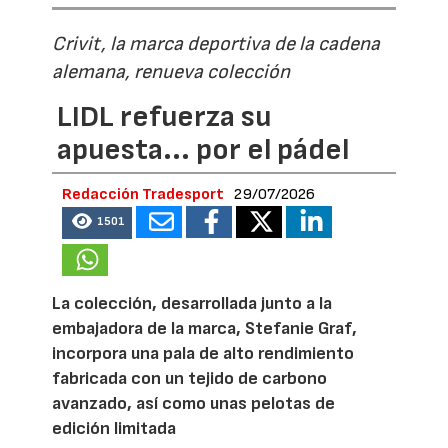
Crivit, la marca deportiva de la cadena
alemana, renueva colección
LIDL refuerza su
apuesta... por el pádel
Redacción Tradesport
29/07/2026
1501
La colección, desarrollada junto a la
embajadora de la marca, Stefanie Graf,
incorpora una pala de alto rendimiento
fabricada con un tejido de carbono
avanzado, así como unas pelotas de
edición limitada