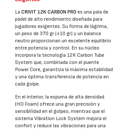
La
CRIVIT 12K CARBON PRO
es una pala de
pádel de alto rendimiento diseñada para
jugadores exigentes. Su forma de lágrima,
un peso de 370 gr (±10 gr) y un balance
neutro proporcionan un excelente equilibrio
entre potencia y control. En su núcleo
incorpora la tecnología 12K Carbon Tube
System que, combinada con el puente
Power Core, garantiza la máxima estabilidad
y una óptima transferencia de potencia en
cada golpe.
En el interior, la espuma de alta densidad
(HD Foam) ofrece una gran precisión y
sensibilidad en el golpeo, mientras que el
sistema Vibration Lock System mejora el
confort y reduce las vibraciones para una