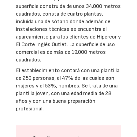
superficie construida de unos 34.000 metros
cuadrados, consta de cuatro plantas,
incluida una de sótano donde además de
instalaciones técnicas se encuentra el
aparcamiento para los clientes de Hipercor y
El Corte Inglés Outlet. La superficie de uso
comercial es de más de 19.000 metros
cuadrados.
El establecimiento contará con una plantilla
de 250 personas, el 47% de las cuales son
mujeres y el 53%, hombres. Se trata de una
plantilla joven, con una edad media de 28
años y con una buena preparación
profesional.