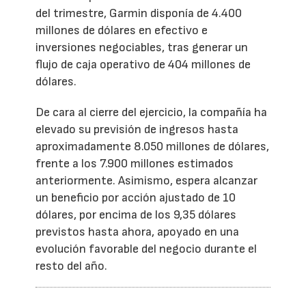
del trimestre, Garmin disponía de 4.400
millones de dólares en efectivo e
inversiones negociables, tras generar un
flujo de caja operativo de 404 millones de
dólares.
De cara al cierre del ejercicio, la compañía ha
elevado su previsión de ingresos hasta
aproximadamente 8.050 millones de dólares,
frente a los 7.900 millones estimados
anteriormente. Asimismo, espera alcanzar
un beneficio por acción ajustado de 10
dólares, por encima de los 9,35 dólares
previstos hasta ahora, apoyado en una
evolución favorable del negocio durante el
resto del año.