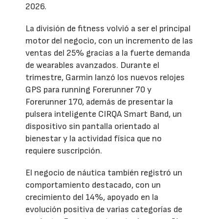
2026.
La división de fitness volvió a ser el principal
motor del negocio, con un incremento de las
ventas del 25% gracias a la fuerte demanda
de wearables avanzados. Durante el
trimestre, Garmin lanzó los nuevos relojes
GPS para running Forerunner 70 y
Forerunner 170, además de presentar la
pulsera inteligente CIRQA Smart Band, un
dispositivo sin pantalla orientado al
bienestar y la actividad física que no
requiere suscripción.
El negocio de náutica también registró un
comportamiento destacado, con un
crecimiento del 14%, apoyado en la
evolución positiva de varias categorías de