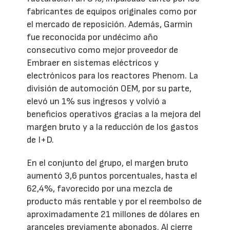
fabricantes de equipos originales como por
el mercado de reposición. Además, Garmin
fue reconocida por undécimo año
consecutivo como mejor proveedor de
Embraer en sistemas eléctricos y
electrónicos para los reactores Phenom. La
división de automoción OEM, por su parte,
elevó un 1% sus ingresos y volvió a
beneficios operativos gracias a la mejora del
margen bruto y a la reducción de los gastos
de I+D.
En el conjunto del grupo, el margen bruto
aumentó 3,6 puntos porcentuales, hasta el
62,4%, favorecido por una mezcla de
producto más rentable y por el reembolso de
aproximadamente 21 millones de dólares en
aranceles previamente abonados. Al cierre