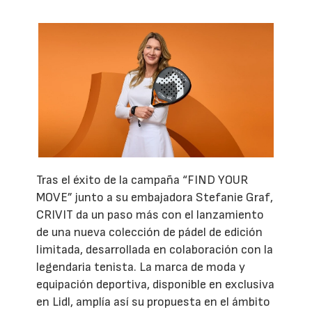
Tras el éxito de la campaña “FIND YOUR
MOVE” junto a su embajadora Stefanie Graf,
CRIVIT da un paso más con el lanzamiento
de una nueva colección de pádel de edición
limitada, desarrollada en colaboración con la
legendaria tenista. La marca de moda y
equipación deportiva, disponible en exclusiva
en Lidl, amplía así su propuesta en el ámbito