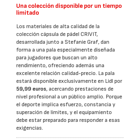
Una colección disponible por un tiempo
limitado
Los materiales de alta calidad de la
colección cápsula de pádel CRIVIT,
desarrollada junto a Stefanie Graf, dan
forma a una pala especialmente diseñada
para jugadores que buscan un alto
rendimiento, ofreciendo además una
excelente relación calidad-precio. La pala
estará disponible exclusivamente en Lidl por
59,99 euros
, acercando prestaciones de
nivel profesional a un público amplio. Porque
el deporte implica esfuerzo, constancia y
superación de límites, y el equipamiento
debe estar preparado para responder a esas
exigencias.