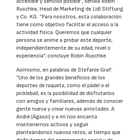
accesible y sencillo posible”, señala Robin
Ruschke, Head de Marketing de Lidl Stiftung
y Co. KG. “Para nosotros, esta colaboración
tiene como objetivo facilitar el acceso a la
actividad física. Queremos que cualquier
persona se anime a probar este deporte,
independientemente de su edad, nivel o
experiencia”, concluye Robin Ruschke.
Asimismo, en palabras de Stefanie Graf:
“Uno de los grandes beneficios de los
deportes de raqueta, como el pádel o el
pickleball, es la posibilidad de disfrutarlos
con amigos y familiares, además de conocer
gente nueva y crear nuevas amistades. A
André (Agassi) y a mí nos encanta
mantenernos activos y seguir
planteándonos nuevos retos, al tiempo que