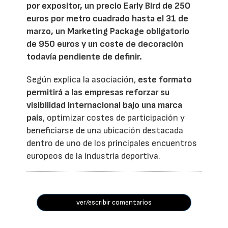
por expositor, un precio Early Bird de 250
euros por metro cuadrado hasta el 31 de
marzo, un Marketing Package obligatorio
de 950 euros y un coste de decoración
todavía pendiente de definir.
Según explica la asociación,
este formato
permitirá a las empresas reforzar su
visibilidad internacional bajo una marca
país
, optimizar costes de participación y
beneficiarse de una ubicación destacada
dentro de uno de los principales encuentros
europeos de la industria deportiva.
ver/escribir comentarios