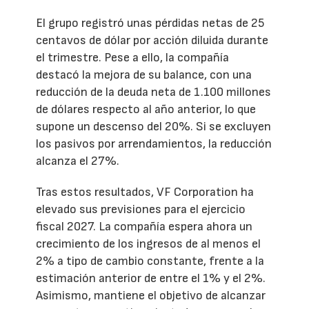
El grupo registró unas pérdidas netas de 25
centavos de dólar por acción diluida durante
el trimestre. Pese a ello, la compañía
destacó la mejora de su balance, con una
reducción de la deuda neta de 1.100 millones
de dólares respecto al año anterior, lo que
supone un descenso del 20%. Si se excluyen
los pasivos por arrendamientos, la reducción
alcanza el 27%.
Tras estos resultados, VF Corporation ha
elevado sus previsiones para el ejercicio
fiscal 2027. La compañía espera ahora un
crecimiento de los ingresos de al menos el
2% a tipo de cambio constante, frente a la
estimación anterior de entre el 1% y el 2%.
Asimismo, mantiene el objetivo de alcanzar