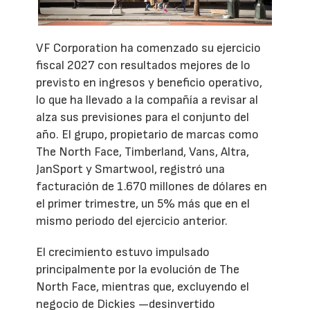
VF Corporation ha comenzado su ejercicio
fiscal 2027 con resultados mejores de lo
previsto en ingresos y beneficio operativo,
lo que ha llevado a la compañía a revisar al
alza sus previsiones para el conjunto del
año. El grupo, propietario de marcas como
The North Face, Timberland, Vans, Altra,
JanSport y Smartwool, registró una
facturación de 1.670 millones de dólares en
el primer trimestre, un 5% más que en el
mismo periodo del ejercicio anterior.
El crecimiento estuvo impulsado
principalmente por la evolución de The
North Face, mientras que, excluyendo el
negocio de Dickies —desinvertido