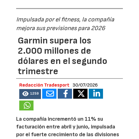
Impulsada por el fitness, la compañía
mejora sus previsiones para 2026
Garmin supera los
2.000 millones de
dólares en el segundo
trimestre
Redacción Tradesport
30/07/2026
1259
La compañía incrementó un 11% su
facturación entre abril y junio, impulsada
por el fuerte crecimiento de las divisiones