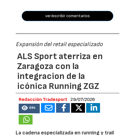
ver/escribir comentarios
Expansión del retail especializado
ALS Sport aterriza en
Zaragoza con la
integracion de la
icónica Running ZGZ
Redacción Tradesport
29/07/2026
694
La cadena especializada en running y trail