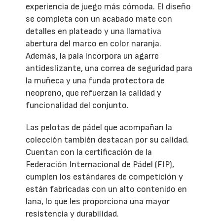
experiencia de juego más cómoda. El diseño
se completa con un acabado mate con
detalles en plateado y una llamativa
abertura del marco en color naranja.
Además, la pala incorpora un agarre
antideslizante, una correa de seguridad para
la muñeca y una funda protectora de
neopreno, que refuerzan la calidad y
funcionalidad del conjunto.
Las pelotas de pádel que acompañan la
colección también destacan por su calidad.
Cuentan con la certificación de la
Federación Internacional de Pádel (FIP),
cumplen los estándares de competición y
están fabricadas con un alto contenido en
lana, lo que les proporciona una mayor
resistencia y durabilidad.