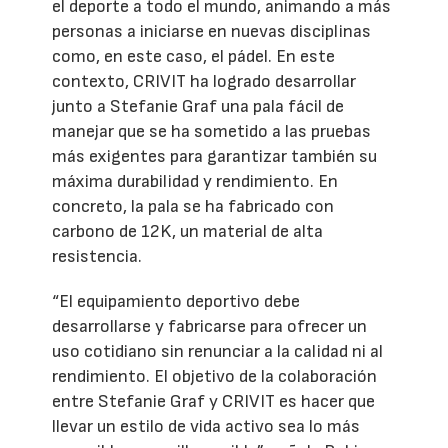
el deporte a todo el mundo, animando a más
personas a iniciarse en nuevas disciplinas
como, en este caso, el pádel. En este
contexto, CRIVIT ha logrado desarrollar
junto a Stefanie Graf una pala fácil de
manejar que se ha sometido a las pruebas
más exigentes para garantizar también su
máxima durabilidad y rendimiento. En
concreto, la pala se ha fabricado con
carbono de 12K, un material de alta
resistencia.
“El equipamiento deportivo debe
desarrollarse y fabricarse para ofrecer un
uso cotidiano sin renunciar a la calidad ni al
rendimiento. El objetivo de la colaboración
entre Stefanie Graf y CRIVIT es hacer que
llevar un estilo de vida activo sea lo más