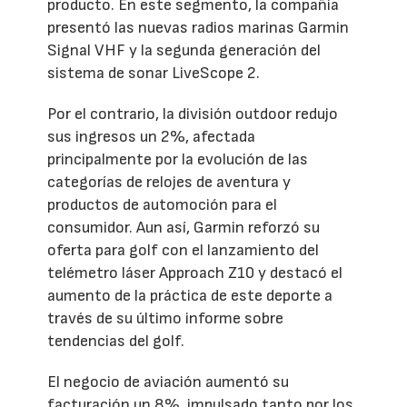
producto. En este segmento, la compañía
presentó las nuevas radios marinas Garmin
Signal VHF y la segunda generación del
sistema de sonar LiveScope 2.
Por el contrario, la división outdoor redujo
sus ingresos un 2%, afectada
principalmente por la evolución de las
categorías de relojes de aventura y
productos de automoción para el
consumidor. Aun así, Garmin reforzó su
oferta para golf con el lanzamiento del
telémetro láser Approach Z10 y destacó el
aumento de la práctica de este deporte a
través de su último informe sobre
tendencias del golf.
El negocio de aviación aumentó su
facturación un 8%, impulsado tanto por los