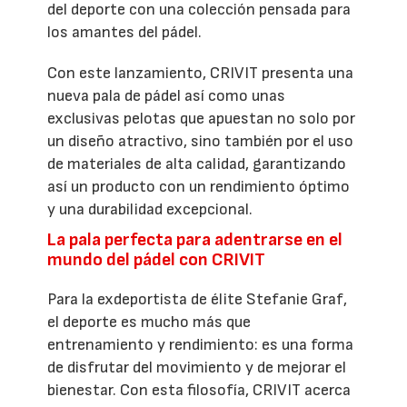
del deporte con una colección pensada para
los amantes del pádel.
Con este lanzamiento, CRIVIT presenta una
nueva pala de pádel así como unas
exclusivas pelotas que apuestan no solo por
un diseño atractivo, sino también por el uso
de materiales de alta calidad, garantizando
así un producto con un rendimiento óptimo
y una durabilidad excepcional.
La pala perfecta para adentrarse en el
mundo del pádel con CRIVIT
Para la exdeportista de élite Stefanie Graf,
el deporte es mucho más que
entrenamiento y rendimiento: es una forma
de disfrutar del movimiento y de mejorar el
bienestar. Con esta filosofía, CRIVIT acerca