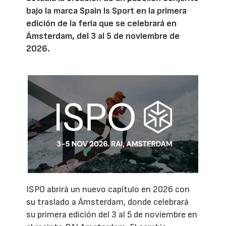
bajo la marca Spain Is Sport en la primera
edición de la feria que se celebrará en
Ámsterdam, del 3 al 5 de noviembre de
2026.
ISPO abrirá un nuevo capítulo en 2026 con
su traslado a Ámsterdam, donde celebrará
su primera edición del 3 al 5 de noviembre en