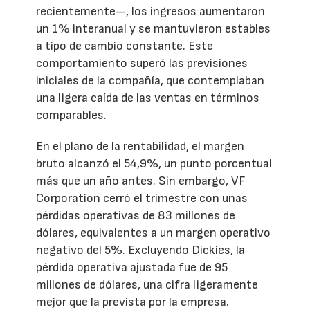
recientemente—, los ingresos aumentaron
un 1% interanual y se mantuvieron estables
a tipo de cambio constante. Este
comportamiento superó las previsiones
iniciales de la compañía, que contemplaban
una ligera caída de las ventas en términos
comparables.
En el plano de la rentabilidad, el margen
bruto alcanzó el 54,9%, un punto porcentual
más que un año antes. Sin embargo, VF
Corporation cerró el trimestre con unas
pérdidas operativas de 83 millones de
dólares, equivalentes a un margen operativo
negativo del 5%. Excluyendo Dickies, la
pérdida operativa ajustada fue de 95
millones de dólares, una cifra ligeramente
mejor que la prevista por la empresa.