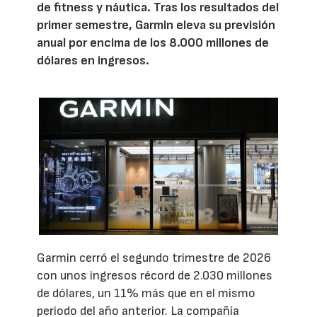
de fitness y náutica. Tras los resultados del
primer semestre, Garmin eleva su previsión
anual por encima de los 8.000 millones de
dólares en ingresos.
Garmin cerró el segundo trimestre de 2026
con unos ingresos récord de 2.030 millones
de dólares, un 11% más que en el mismo
periodo del año anterior. La compañía