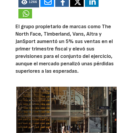
1266
El grupo propietario de marcas como The
North Face, Timberland, Vans, Altra y
JanSport aumentó un 5% sus ventas en el
primer trimestre fiscal y elevó sus
previsiones para el conjunto del ejercicio,
aunque el mercado penalizó unas pérdidas
superiores a las esperadas.