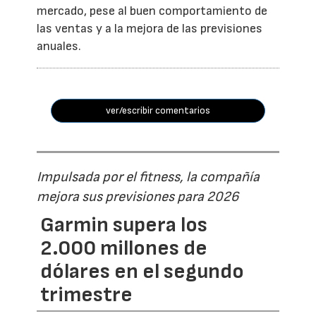
mercado, pese al buen comportamiento de
las ventas y a la mejora de las previsiones
anuales.
ver/escribir comentarios
Impulsada por el fitness, la compañía
mejora sus previsiones para 2026
Garmin supera los
2.000 millones de
dólares en el segundo
trimestre