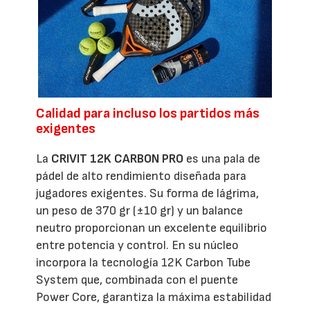
Calidad para incluso los partidos más
exigentes
La
CRIVIT 12K CARBON PRO
es una pala de
pádel de alto rendimiento diseñada para
jugadores exigentes. Su forma de lágrima,
un peso de 370 gr (±10 gr) y un balance
neutro proporcionan un excelente equilibrio
entre potencia y control. En su núcleo
incorpora la tecnología 12K Carbon Tube
System que, combinada con el puente
Power Core, garantiza la máxima estabilidad