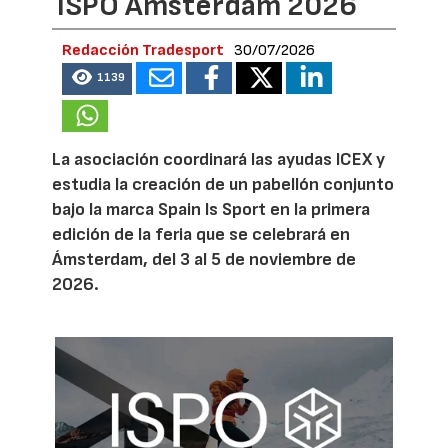
ISPO Amsterdam 2026
Redacción Tradesport
30/07/2026
1139
La asociación coordinará las ayudas ICEX y
estudia la creación de un pabellón conjunto
bajo la marca Spain Is Sport en la primera
edición de la feria que se celebrará en
Ámsterdam, del 3 al 5 de noviembre de
2026.