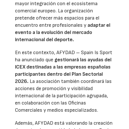
mayor integración con el ecosistema
comercial europeo. La organización
pretende ofrecer más espacios para el
encuentro entre profesionales y
adaptar el
evento a la evolución del mercado
internacional del deporte.
En este contexto, AFYDAD – Spain Is Sport
ha anunciado que
gestionará las ayudas del
ICEX destinadas a las empresas españolas
participantes dentro del Plan Sectorial
2026.
La asociación también coordinará las
acciones de promoción y visibilidad
internacional de la participación agrupada,
en colaboración con las Oficinas
Comerciales y medios especializados.
Además, AFYDAD está valorando la creación