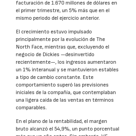
facturación de 1.670 millones de dólares en
el primer trimestre, un 5% más que en el
mismo periodo del ejercicio anterior.
El crecimiento estuvo impulsado
principalmente por la evolución de The
North Face, mientras que, excluyendo el
negocio de Dickies —desinvertido
recientemente—, los ingresos aumentaron
un 1% interanual y se mantuvieron estables
a tipo de cambio constante. Este
comportamiento superó las previsiones
iniciales de la compañía, que contemplaban
una ligera caída de las ventas en términos
comparables.
En el plano de la rentabilidad, el margen
bruto alcanzó el 54,9%, un punto porcentual