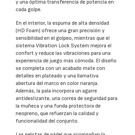
y una óptima transferencia de potencia en
cada golpe.
En el interior, la espuma de alta densidad
(HD Foam) ofrece una gran precisión y
sensibilidad en el golpeo, mientras que el
sistema Vibration Lock System mejora el
confort y reduce las vibraciones para una
experiencia de juego más cómoda. El diseño
se completa con un acabado mate con
detalles en plateado y una llamativa
abertura del marco en color naranja.
Además, la pala incorpora un agarre
antideslizante, una correa de seguridad para
la muñeca y una funda protectora de
neopreno, que refuerzan la calidad y
funcionalidad del conjunto.
Las pelotas de pádel que acompañan la