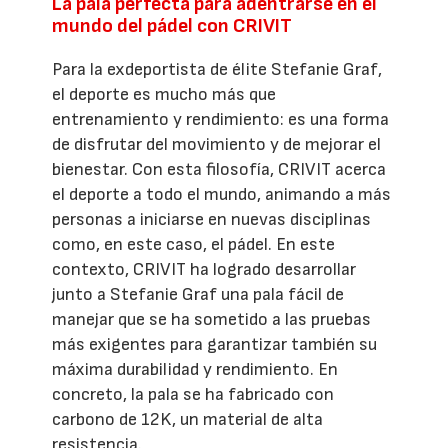
La pala perfecta para adentrarse en el
mundo del pádel con CRIVIT
Para la exdeportista de élite Stefanie Graf,
el deporte es mucho más que
entrenamiento y rendimiento: es una forma
de disfrutar del movimiento y de mejorar el
bienestar. Con esta filosofía, CRIVIT acerca
el deporte a todo el mundo, animando a más
personas a iniciarse en nuevas disciplinas
como, en este caso, el pádel. En este
contexto, CRIVIT ha logrado desarrollar
junto a Stefanie Graf una pala fácil de
manejar que se ha sometido a las pruebas
más exigentes para garantizar también su
máxima durabilidad y rendimiento. En
concreto, la pala se ha fabricado con
carbono de 12K, un material de alta
resistencia.