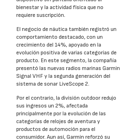
bienestar y la actividad física que no
requiere suscripción.
El negocio de náutica también registró un
comportamiento destacado, con un
crecimiento del 14%, apoyado en la
evolución positiva de varias categorías de
producto. En este segmento, la compañía
presentó las nuevas radios marinas Garmin
Signal VHF y la segunda generación del
sistema de sonar LiveScope 2.
Por el contrario, la división outdoor redujo
sus ingresos un 2%, afectada
principalmente por la evolución de las
categorías de relojes de aventura y
productos de automoción para el
consumidor. Aun así, Garmin reforzó su