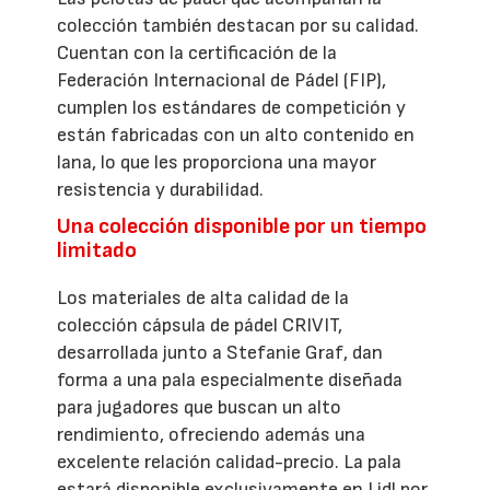
colección también destacan por su calidad.
Cuentan con la certificación de la
Federación Internacional de Pádel (FIP),
cumplen los estándares de competición y
están fabricadas con un alto contenido en
lana, lo que les proporciona una mayor
resistencia y durabilidad.
Una colección disponible por un tiempo
limitado
Los materiales de alta calidad de la
colección cápsula de pádel CRIVIT,
desarrollada junto a Stefanie Graf, dan
forma a una pala especialmente diseñada
para jugadores que buscan un alto
rendimiento, ofreciendo además una
excelente relación calidad-precio. La pala
estará disponible exclusivamente en Lidl por