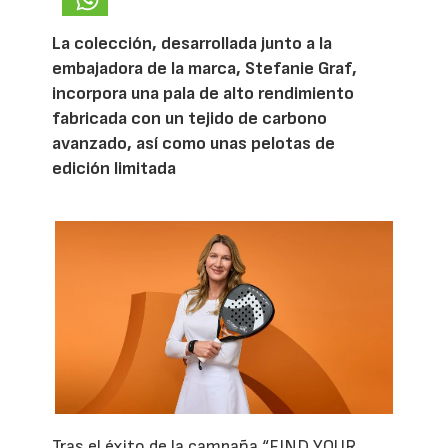
La colección, desarrollada junto a la
embajadora de la marca, Stefanie Graf,
incorpora una pala de alto rendimiento
fabricada con un tejido de carbono
avanzado, así como unas pelotas de
edición limitada
Tras el éxito de la campaña “FIND YOUR