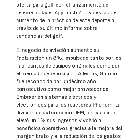
oferta para golf con el lanzamiento del
telémetro láser Approach Z10 y destacó el
aumento de la práctica de este deporte a
través de su último informe sobre
tendencias del golf.
El negocio de aviación aumentó su
facturación un 8%, impulsado tanto por los
fabricantes de equipos originales como por
el mercado de reposición. Además, Garmin
fue reconocida por undécimo año
consecutivo como mejor proveedor de
Embraer en sistemas eléctricos y
electrónicos para los reactores Phenom. La
división de automoción OEM, por su parte,
elevó un 1% sus ingresos y volvió a
beneficios operativos gracias a la mejora del
margen bruto y a la reducción de los gastos