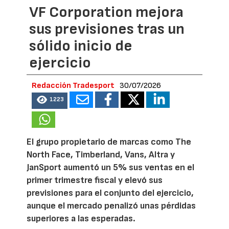
VF Corporation mejora
sus previsiones tras un
sólido inicio de
ejercicio
Redacción Tradesport
30/07/2026
1223
El grupo propietario de marcas como The
North Face, Timberland, Vans, Altra y
JanSport aumentó un 5% sus ventas en el
primer trimestre fiscal y elevó sus
previsiones para el conjunto del ejercicio,
aunque el mercado penalizó unas pérdidas
superiores a las esperadas.