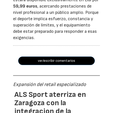
59,99 euros
, acercando prestaciones de
nivel profesional a un público amplio. Porque
el deporte implica esfuerzo, constancia y
superación de límites, y el equipamiento
debe estar preparado para responder a esas
exigencias.
ver/escribir comentarios
Expansión del retail especializado
ALS Sport aterriza en
Zaragoza con la
integracion de la