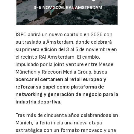
ISPO abrirá un nuevo capítulo en 2026 con
su traslado a Ámsterdam, donde celebrará
su primera edición del 3 al 5 de noviembre en
el recinto RAI Amsterdam. El cambio,
impulsado por la joint venture entre Messe
München y Raccoon Media Group, busca
acercar el certamen al retail europeo y
reforzar su papel como plataforma de
networking y generación de negocio para la
industria deportiva.
Tras más de cincuenta años celebrándose en
Múnich, la feria inicia una nueva etapa
estratégica con un formato renovado y una