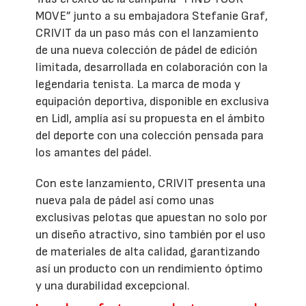
MOVE” junto a su embajadora Stefanie Graf,
CRIVIT da un paso más con el lanzamiento
de una nueva colección de pádel de edición
limitada, desarrollada en colaboración con la
legendaria tenista. La marca de moda y
equipación deportiva, disponible en exclusiva
en Lidl, amplía así su propuesta en el ámbito
del deporte con una colección pensada para
los amantes del pádel.
Con este lanzamiento, CRIVIT presenta una
nueva pala de pádel así como unas
exclusivas pelotas que apuestan no solo por
un diseño atractivo, sino también por el uso
de materiales de alta calidad, garantizando
así un producto con un rendimiento óptimo
y una durabilidad excepcional.