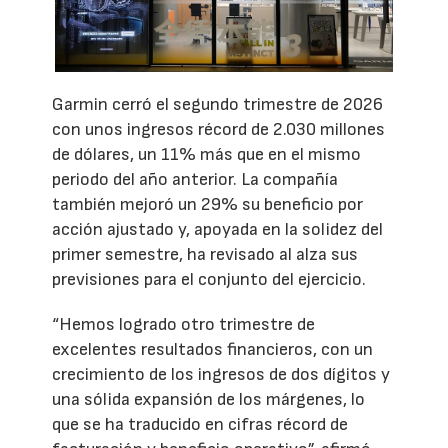
Garmin cerró el segundo trimestre de 2026
con unos ingresos récord de 2.030 millones
de dólares, un 11% más que en el mismo
periodo del año anterior. La compañía
también mejoró un 29% su beneficio por
acción ajustado y, apoyada en la solidez del
primer semestre, ha revisado al alza sus
previsiones para el conjunto del ejercicio.
“Hemos logrado otro trimestre de
excelentes resultados financieros, con un
crecimiento de los ingresos de dos dígitos y
una sólida expansión de los márgenes, lo
que se ha traducido en cifras récord de