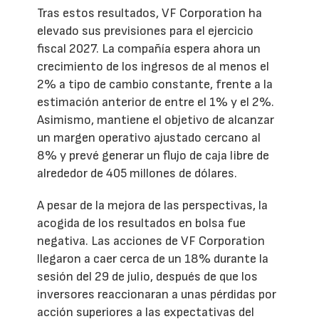
Tras estos resultados, VF Corporation ha
elevado sus previsiones para el ejercicio
fiscal 2027. La compañía espera ahora un
crecimiento de los ingresos de al menos el
2% a tipo de cambio constante, frente a la
estimación anterior de entre el 1% y el 2%.
Asimismo, mantiene el objetivo de alcanzar
un margen operativo ajustado cercano al
8% y prevé generar un flujo de caja libre de
alrededor de 405 millones de dólares.
A pesar de la mejora de las perspectivas, la
acogida de los resultados en bolsa fue
negativa. Las acciones de VF Corporation
llegaron a caer cerca de un 18% durante la
sesión del 29 de julio, después de que los
inversores reaccionaran a unas pérdidas por
acción superiores a las expectativas del