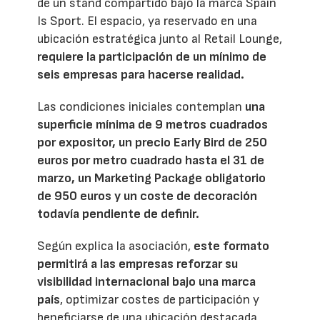
de un stand compartido bajo la marca Spain
Is Sport. El espacio, ya reservado en una
ubicación estratégica junto al Retail Lounge,
requiere la participación de un mínimo de
seis empresas para hacerse realidad.
Las condiciones iniciales contemplan
una
superficie mínima de 9 metros cuadrados
por expositor, un precio Early Bird de 250
euros por metro cuadrado hasta el 31 de
marzo, un Marketing Package obligatorio
de 950 euros y un coste de decoración
todavía pendiente de definir.
Según explica la asociación,
este formato
permitirá a las empresas reforzar su
visibilidad internacional bajo una marca
país
, optimizar costes de participación y
beneficiarse de una ubicación destacada