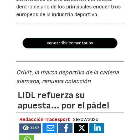
dentro de uno de los principales encuentros
europeos de la industria deportiva.
ver/escribir comentarios
Crivit, la marca deportiva de la cadena
alemana, renueva colección
LIDL refuerza su
apuesta... por el pádel
Redacción Tradesport
29/07/2026
1457