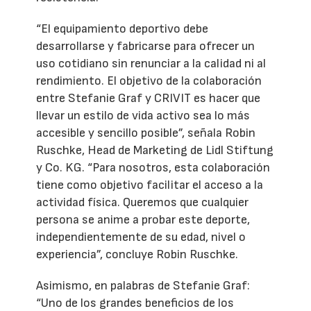
“El equipamiento deportivo debe
desarrollarse y fabricarse para ofrecer un
uso cotidiano sin renunciar a la calidad ni al
rendimiento. El objetivo de la colaboración
entre Stefanie Graf y CRIVIT es hacer que
llevar un estilo de vida activo sea lo más
accesible y sencillo posible”, señala Robin
Ruschke, Head de Marketing de Lidl Stiftung
y Co. KG. “Para nosotros, esta colaboración
tiene como objetivo facilitar el acceso a la
actividad física. Queremos que cualquier
persona se anime a probar este deporte,
independientemente de su edad, nivel o
experiencia”, concluye Robin Ruschke.
Asimismo, en palabras de Stefanie Graf:
“Uno de los grandes beneficios de los