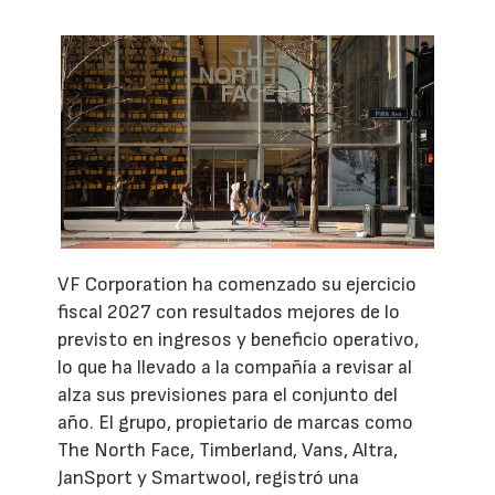
VF Corporation ha comenzado su ejercicio
fiscal 2027 con resultados mejores de lo
previsto en ingresos y beneficio operativo,
lo que ha llevado a la compañía a revisar al
alza sus previsiones para el conjunto del
año. El grupo, propietario de marcas como
The North Face, Timberland, Vans, Altra,
JanSport y Smartwool, registró una