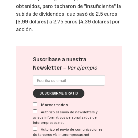
obtenidos, pero tacharon de "insuficiente" la
subida de dividendos, que pasó de 2,5 euros
(3,99 dólares) a 2,75 euros (4,39 dólares) por
acción.
Suscríbase a nuestra
Newsletter -
Ver ejemplo
SUSCRIBIRME GRATIS
Marcar todos
Autorizo el envío de newsletters y
avisos informativos personalizados de
interempresas.net
Autorizo el envío de comunicaciones
de terceros vía interempresas.net