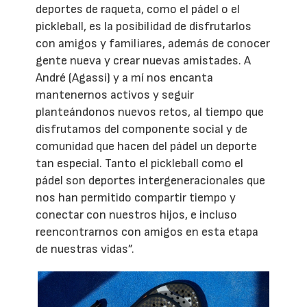
deportes de raqueta, como el pádel o el
pickleball, es la posibilidad de disfrutarlos
con amigos y familiares, además de conocer
gente nueva y crear nuevas amistades. A
André (Agassi) y a mí nos encanta
mantenernos activos y seguir
planteándonos nuevos retos, al tiempo que
disfrutamos del componente social y de
comunidad que hacen del pádel un deporte
tan especial. Tanto el pickleball como el
pádel son deportes intergeneracionales que
nos han permitido compartir tiempo y
conectar con nuestros hijos, e incluso
reencontrarnos con amigos en esta etapa
de nuestras vidas”.