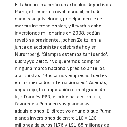
El fabricante alemán de artículos deportivos
Puma, el tercero a nivel mundial, estudia
nuevas adquisiciones, principalmente de
marcas internacionales, y llevará a cabo
inversiones millonarias en 2008, según
reveló su presidente, Jochen Zeitz, en la
junta de accionistas celebrada hoy en
Núremberg. "Siempre estamos tanteando",
subrayyó Zeitz. "No queremos comprar
ninguna marca nacional", precisó ante los
accionistas. "Buscamos empresas fuertes
en los mercados internacionales". Además,
según dijo, la cooperación con el grupo de
lujo francés PPR, el principal accionista,
favorece a Puma en sus planeadas
adquisiciones. El directivo anunció que Puma
planea inversiones de entre 110 y 120
millones de euros (176 y 191,85 millones de