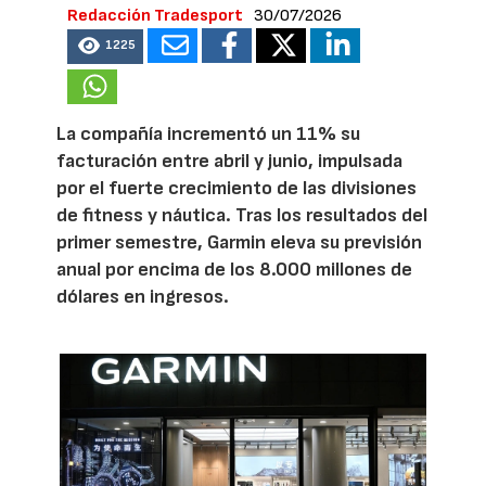
Redacción Tradesport
30/07/2026
1225
La compañía incrementó un 11% su
facturación entre abril y junio, impulsada
por el fuerte crecimiento de las divisiones
de fitness y náutica. Tras los resultados del
primer semestre, Garmin eleva su previsión
anual por encima de los 8.000 millones de
dólares en ingresos.