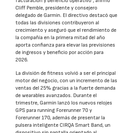
facturación y beneficio operativo”, afirmó
Cliff Pemble, presidente y consejero
delegado de Garmin. El directivo destacó que
todas las divisiones contribuyeron al
crecimiento y aseguró que el rendimiento de
la compañía en la primera mitad del año
aporta confianza para elevar las previsiones
de ingresos y beneficio por acción para
2026.
La división de fitness volvió a ser el principal
motor del negocio, con un incremento de las
ventas del 25% gracias a la fuerte demanda
de wearables avanzados. Durante el
trimestre, Garmin lanzó los nuevos relojes
GPS para running Forerunner 70 y
Forerunner 170, además de presentar la
pulsera inteligente CIRQA Smart Band, un
dispositivo sin pantalla orientado al