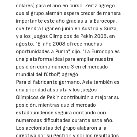
dólares) para el año en curso. Zeitz agregó
que el grupo alemán espera crecer de manera
importante este año gracias a la Eurocopa,
que tendrá lugar en junio en Austria y Suiza,
y a los Juegos Olímpicos de Pekín 2008, en
agosto. "El año 2008 ofrece muchas
oportunidades a Puma", dijo. "La Eurocopa es
una plataforma ideal para ampliar nuestra
posición como número 3 en el mercado
mundial del fútbol", agregó.
Para el fabricante germano, Asia también es
una prioridad absoluta y los Juegos
Olímpicos de Pekín contribuirán a mejorar su
posición, mientras que el mercado
estadounidense seguirá contando con
numerosas dificultades durante este año.
Los accionistas del grupo alabaron a la
directiva por su gestión y por los resultados