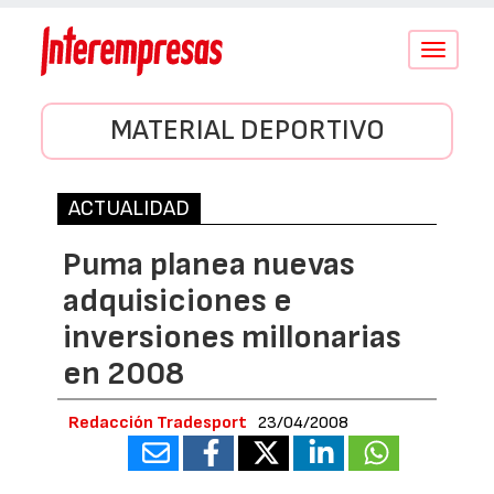
Conmutar
navegació
MATERIAL DEPORTIVO
ACTUALIDAD
Puma planea nuevas
adquisiciones e
inversiones millonarias
en 2008
Redacción Tradesport
23/04/2008