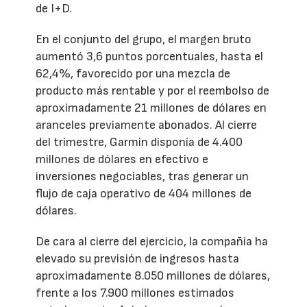
de I+D.
En el conjunto del grupo, el margen bruto
aumentó 3,6 puntos porcentuales, hasta el
62,4%, favorecido por una mezcla de
producto más rentable y por el reembolso de
aproximadamente 21 millones de dólares en
aranceles previamente abonados. Al cierre
del trimestre, Garmin disponía de 4.400
millones de dólares en efectivo e
inversiones negociables, tras generar un
flujo de caja operativo de 404 millones de
dólares.
De cara al cierre del ejercicio, la compañía ha
elevado su previsión de ingresos hasta
aproximadamente 8.050 millones de dólares,
frente a los 7.900 millones estimados