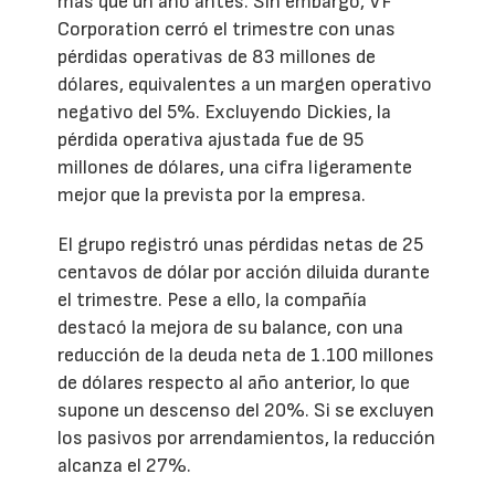
más que un año antes. Sin embargo, VF
Corporation cerró el trimestre con unas
pérdidas operativas de 83 millones de
dólares, equivalentes a un margen operativo
negativo del 5%. Excluyendo Dickies, la
pérdida operativa ajustada fue de 95
millones de dólares, una cifra ligeramente
mejor que la prevista por la empresa.
El grupo registró unas pérdidas netas de 25
centavos de dólar por acción diluida durante
el trimestre. Pese a ello, la compañía
destacó la mejora de su balance, con una
reducción de la deuda neta de 1.100 millones
de dólares respecto al año anterior, lo que
supone un descenso del 20%. Si se excluyen
los pasivos por arrendamientos, la reducción
alcanza el 27%.