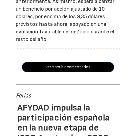
anteriormente. Asimismo, espera alcanzar
un beneficio por acción ajustado de 10
dólares, por encima de los 9,35 dólares
previstos hasta ahora, apoyado en una
evolución favorable del negocio durante el
resto del año.
ver/escribir comentarios
Ferias
AFYDAD impulsa la
participación española
en la nueva etapa de