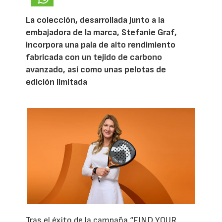
La colección, desarrollada junto a la
embajadora de la marca, Stefanie Graf,
incorpora una pala de alto rendimiento
fabricada con un tejido de carbono
avanzado, así como unas pelotas de
edición limitada
Tras el éxito de la campaña “FIND YOUR