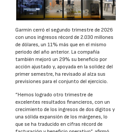
Garmin cerró el segundo trimestre de 2026
con unos ingresos récord de 2.030 millones
de dólares, un 11% más que en el mismo
periodo del año anterior. La compañía
también mejoró un 29% su beneficio por
acción ajustado y, apoyada en la solidez del
primer semestre, ha revisado al alza sus
previsiones para el conjunto del ejercicio.
“Hemos logrado otro trimestre de
excelentes resultados financieros, con un
crecimiento de los ingresos de dos dígitos y
una sólida expansión de los márgenes, lo
que se ha traducido en cifras récord de
facturación y beneficio operativo”, afirmó