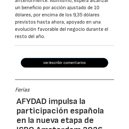
anteriormente. Asimismo, espera alcanzar
un beneficio por acción ajustado de 10
dólares, por encima de los 9,35 dólares
previstos hasta ahora, apoyado en una
evolución favorable del negocio durante el
resto del año.
ver/escribir comentarios
Ferias
AFYDAD impulsa la
participación española
en la nueva etapa de