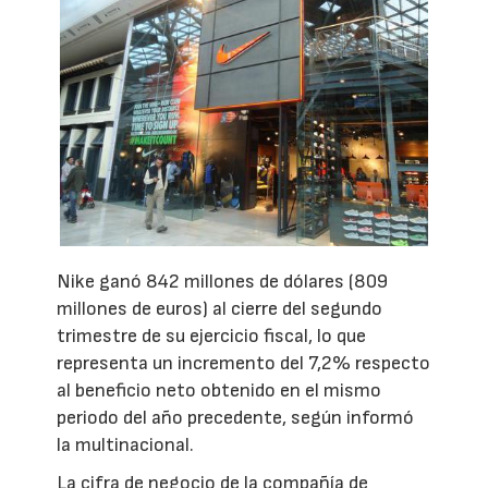
Nike ganó 842 millones de dólares (809
millones de euros) al cierre del segundo
trimestre de su ejercicio fiscal, lo que
representa un incremento del 7,2% respecto
al beneficio neto obtenido en el mismo
periodo del año precedente, según informó
la multinacional.
La cifra de negocio de la compañía de