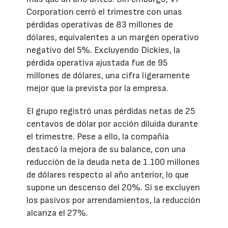
Corporation cerró el trimestre con unas
pérdidas operativas de 83 millones de
dólares, equivalentes a un margen operativo
negativo del 5%. Excluyendo Dickies, la
pérdida operativa ajustada fue de 95
millones de dólares, una cifra ligeramente
mejor que la prevista por la empresa.
El grupo registró unas pérdidas netas de 25
centavos de dólar por acción diluida durante
el trimestre. Pese a ello, la compañía
destacó la mejora de su balance, con una
reducción de la deuda neta de 1.100 millones
de dólares respecto al año anterior, lo que
supone un descenso del 20%. Si se excluyen
los pasivos por arrendamientos, la reducción
alcanza el 27%.