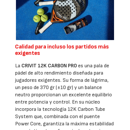
Calidad para incluso los partidos más
exigentes
La
CRIVIT 12K CARBON PRO
es una pala de
pádel de alto rendimiento diseñada para
jugadores exigentes. Su forma de lágrima,
un peso de 370 gr (±10 gr) y un balance
neutro proporcionan un excelente equilibrio
entre potencia y control. En su núcleo
incorpora la tecnología 12K Carbon Tube
System que, combinada con el puente
Power Core, garantiza la máxima estabilidad