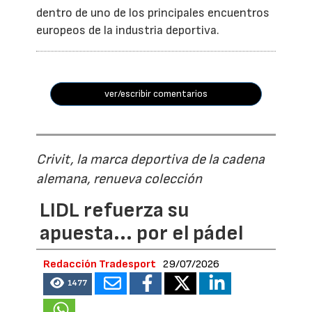
dentro de uno de los principales encuentros
europeos de la industria deportiva.
ver/escribir comentarios
Crivit, la marca deportiva de la cadena
alemana, renueva colección
LIDL refuerza su
apuesta... por el pádel
Redacción Tradesport
29/07/2026
1477