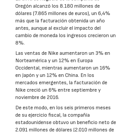
Oregón alcanzó los 8.180 millones de
dólares (7.865 millones de euros), un 6,4%
más que la facturación obtenida un año
antes, aunque al excluir el impacto del
cambio de moneda los ingresos crecieron un
8%.
Las ventas de Nike aumentaron un 3% en
Norteamérica y un 12% en Europa
Occidental, mientras aumentaron un 16%
en Japón y un 12% en China. En los
mercados emergentes, la facturación de
Nike creció un 6% entre septiembre y
noviembre de 2016.
De este modo, en los seis primeros meses
de su ejercicio fiscal, la compañía
estadounidense obtuvo un beneficio neto de
2.091 millones de dólares (2.010 millones de