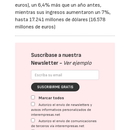
euros), un 6,4% más que un año antes,
mientras sus ingresos aumentaron un 7%,
hasta 17.241 millones de dólares (16.578
millones de euros)
Suscríbase a nuestra
Newsletter -
Ver ejemplo
SUSCRIBIRME GRATIS
Marcar todos
Autorizo el envío de newsletters y
avisos informativos personalizados de
interempresas.net
Autorizo el envío de comunicaciones
de terceros vía interempresas.net