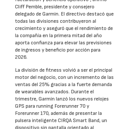
Cliff Pemble, presidente y consejero
delegado de Garmin. El directivo destacó que
todas las divisiones contribuyeron al
crecimiento y aseguró que el rendimiento de
la compañía en la primera mitad del año
aporta confianza para elevar las previsiones
de ingresos y beneficio por acción para
2026.
La división de fitness volvió a ser el principal
motor del negocio, con un incremento de las
ventas del 25% gracias a la fuerte demanda
de wearables avanzados. Durante el
trimestre, Garmin lanzó los nuevos relojes
GPS para running Forerunner 70 y
Forerunner 170, además de presentar la
pulsera inteligente CIRQA Smart Band, un
dispositivo sin pantalla orientado al