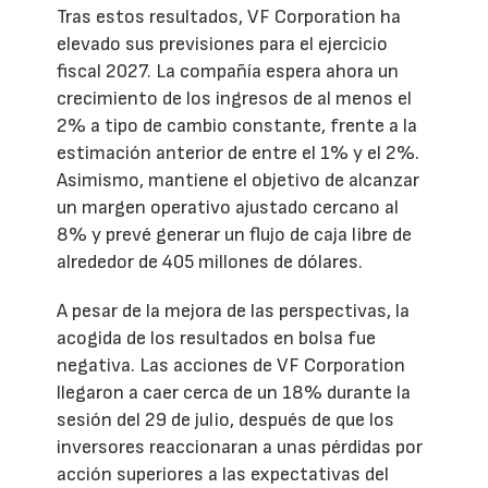
Tras estos resultados, VF Corporation ha
elevado sus previsiones para el ejercicio
fiscal 2027. La compañía espera ahora un
crecimiento de los ingresos de al menos el
2% a tipo de cambio constante, frente a la
estimación anterior de entre el 1% y el 2%.
Asimismo, mantiene el objetivo de alcanzar
un margen operativo ajustado cercano al
8% y prevé generar un flujo de caja libre de
alrededor de 405 millones de dólares.
A pesar de la mejora de las perspectivas, la
acogida de los resultados en bolsa fue
negativa. Las acciones de VF Corporation
llegaron a caer cerca de un 18% durante la
sesión del 29 de julio, después de que los
inversores reaccionaran a unas pérdidas por
acción superiores a las expectativas del