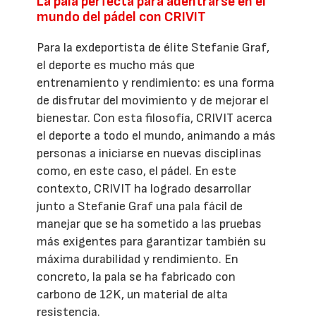
La pala perfecta para adentrarse en el
mundo del pádel con CRIVIT
Para la exdeportista de élite Stefanie Graf,
el deporte es mucho más que
entrenamiento y rendimiento: es una forma
de disfrutar del movimiento y de mejorar el
bienestar. Con esta filosofía, CRIVIT acerca
el deporte a todo el mundo, animando a más
personas a iniciarse en nuevas disciplinas
como, en este caso, el pádel. En este
contexto, CRIVIT ha logrado desarrollar
junto a Stefanie Graf una pala fácil de
manejar que se ha sometido a las pruebas
más exigentes para garantizar también su
máxima durabilidad y rendimiento. En
concreto, la pala se ha fabricado con
carbono de 12K, un material de alta
resistencia.