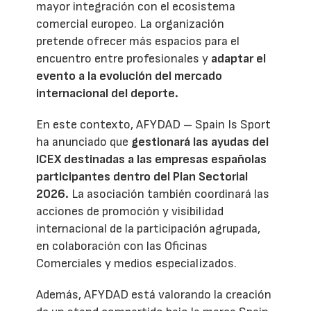
mayor integración con el ecosistema
comercial europeo. La organización
pretende ofrecer más espacios para el
encuentro entre profesionales y
adaptar el
evento a la evolución del mercado
internacional del deporte.
En este contexto, AFYDAD – Spain Is Sport
ha anunciado que
gestionará las ayudas del
ICEX destinadas a las empresas españolas
participantes dentro del Plan Sectorial
2026.
La asociación también coordinará las
acciones de promoción y visibilidad
internacional de la participación agrupada,
en colaboración con las Oficinas
Comerciales y medios especializados.
Además, AFYDAD está valorando la creación