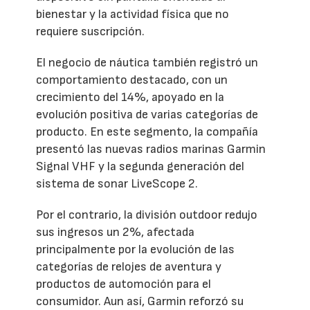
bienestar y la actividad física que no
requiere suscripción.
El negocio de náutica también registró un
comportamiento destacado, con un
crecimiento del 14%, apoyado en la
evolución positiva de varias categorías de
producto. En este segmento, la compañía
presentó las nuevas radios marinas Garmin
Signal VHF y la segunda generación del
sistema de sonar LiveScope 2.
Por el contrario, la división outdoor redujo
sus ingresos un 2%, afectada
principalmente por la evolución de las
categorías de relojes de aventura y
productos de automoción para el
consumidor. Aun así, Garmin reforzó su