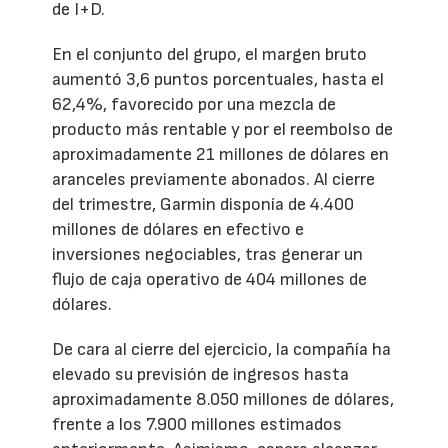
de I+D.
En el conjunto del grupo, el margen bruto
aumentó 3,6 puntos porcentuales, hasta el
62,4%, favorecido por una mezcla de
producto más rentable y por el reembolso de
aproximadamente 21 millones de dólares en
aranceles previamente abonados. Al cierre
del trimestre, Garmin disponía de 4.400
millones de dólares en efectivo e
inversiones negociables, tras generar un
flujo de caja operativo de 404 millones de
dólares.
De cara al cierre del ejercicio, la compañía ha
elevado su previsión de ingresos hasta
aproximadamente 8.050 millones de dólares,
frente a los 7.900 millones estimados