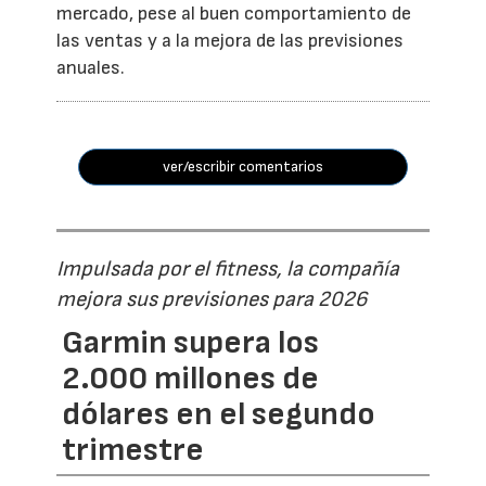
mercado, pese al buen comportamiento de
las ventas y a la mejora de las previsiones
anuales.
ver/escribir comentarios
Impulsada por el fitness, la compañía
mejora sus previsiones para 2026
Garmin supera los
2.000 millones de
dólares en el segundo
trimestre