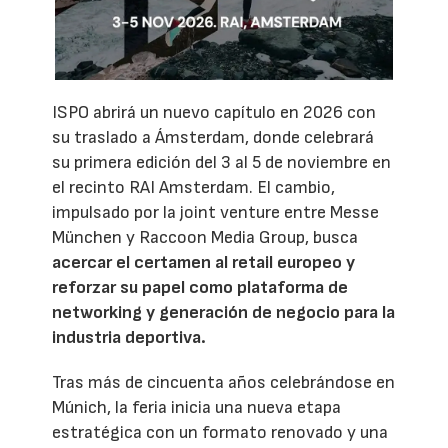
ISPO abrirá un nuevo capítulo en 2026 con
su traslado a Ámsterdam, donde celebrará
su primera edición del 3 al 5 de noviembre en
el recinto RAI Amsterdam. El cambio,
impulsado por la joint venture entre Messe
München y Raccoon Media Group, busca
acercar el certamen al retail europeo y
reforzar su papel como plataforma de
networking y generación de negocio para la
industria deportiva.
Tras más de cincuenta años celebrándose en
Múnich, la feria inicia una nueva etapa
estratégica con un formato renovado y una