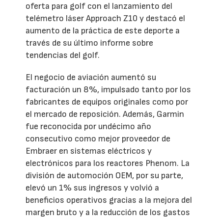
oferta para golf con el lanzamiento del
telémetro láser Approach Z10 y destacó el
aumento de la práctica de este deporte a
través de su último informe sobre
tendencias del golf.
El negocio de aviación aumentó su
facturación un 8%, impulsado tanto por los
fabricantes de equipos originales como por
el mercado de reposición. Además, Garmin
fue reconocida por undécimo año
consecutivo como mejor proveedor de
Embraer en sistemas eléctricos y
electrónicos para los reactores Phenom. La
división de automoción OEM, por su parte,
elevó un 1% sus ingresos y volvió a
beneficios operativos gracias a la mejora del
margen bruto y a la reducción de los gastos