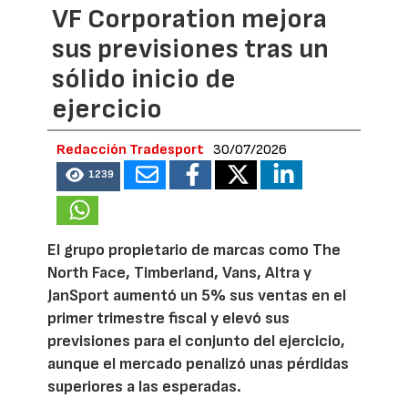
VF Corporation mejora
sus previsiones tras un
sólido inicio de
ejercicio
Redacción Tradesport
30/07/2026
1239
El grupo propietario de marcas como The
North Face, Timberland, Vans, Altra y
JanSport aumentó un 5% sus ventas en el
primer trimestre fiscal y elevó sus
previsiones para el conjunto del ejercicio,
aunque el mercado penalizó unas pérdidas
superiores a las esperadas.