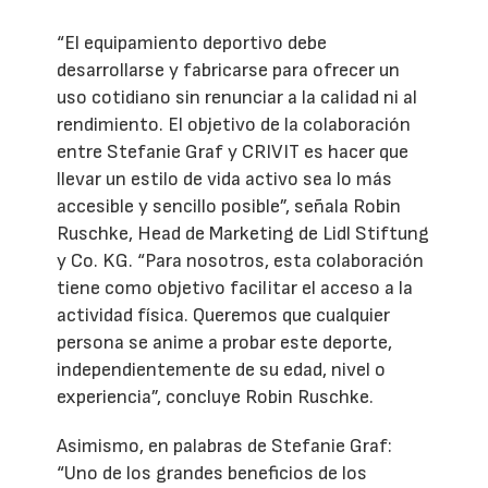
“El equipamiento deportivo debe
desarrollarse y fabricarse para ofrecer un
uso cotidiano sin renunciar a la calidad ni al
rendimiento. El objetivo de la colaboración
entre Stefanie Graf y CRIVIT es hacer que
llevar un estilo de vida activo sea lo más
accesible y sencillo posible”, señala Robin
Ruschke, Head de Marketing de Lidl Stiftung
y Co. KG. “Para nosotros, esta colaboración
tiene como objetivo facilitar el acceso a la
actividad física. Queremos que cualquier
persona se anime a probar este deporte,
independientemente de su edad, nivel o
experiencia”, concluye Robin Ruschke.
Asimismo, en palabras de Stefanie Graf:
“Uno de los grandes beneficios de los