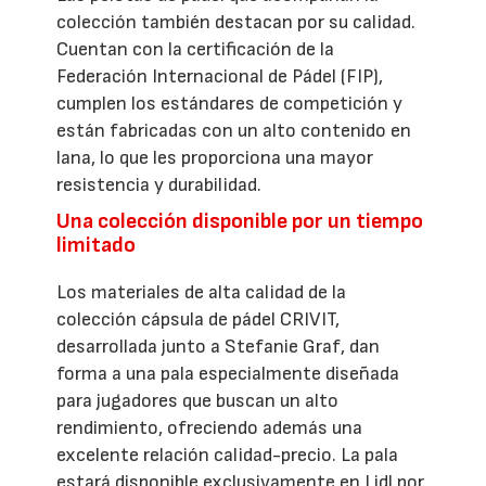
colección también destacan por su calidad.
Cuentan con la certificación de la
Federación Internacional de Pádel (FIP),
cumplen los estándares de competición y
están fabricadas con un alto contenido en
lana, lo que les proporciona una mayor
resistencia y durabilidad.
Una colección disponible por un tiempo
limitado
Los materiales de alta calidad de la
colección cápsula de pádel CRIVIT,
desarrollada junto a Stefanie Graf, dan
forma a una pala especialmente diseñada
para jugadores que buscan un alto
rendimiento, ofreciendo además una
excelente relación calidad-precio. La pala
estará disponible exclusivamente en Lidl por