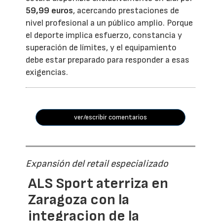
59,99 euros
, acercando prestaciones de
nivel profesional a un público amplio. Porque
el deporte implica esfuerzo, constancia y
superación de límites, y el equipamiento
debe estar preparado para responder a esas
exigencias.
ver/escribir comentarios
Expansión del retail especializado
ALS Sport aterriza en
Zaragoza con la
integracion de la