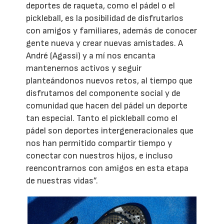
deportes de raqueta, como el pádel o el
pickleball, es la posibilidad de disfrutarlos
con amigos y familiares, además de conocer
gente nueva y crear nuevas amistades. A
André (Agassi) y a mí nos encanta
mantenernos activos y seguir
planteándonos nuevos retos, al tiempo que
disfrutamos del componente social y de
comunidad que hacen del pádel un deporte
tan especial. Tanto el pickleball como el
pádel son deportes intergeneracionales que
nos han permitido compartir tiempo y
conectar con nuestros hijos, e incluso
reencontrarnos con amigos en esta etapa
de nuestras vidas”.