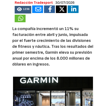
Redacción Tradesport
30/07/2026
1236
La compañía incrementó un 11% su
facturación entre abril y junio, impulsada
por el fuerte crecimiento de las divisiones
de fitness y náutica. Tras los resultados del
primer semestre, Garmin eleva su previsión
anual por encima de los 8.000 millones de
dólares en ingresos.