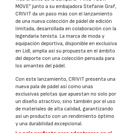
MOVE” junto a su embajadora Stefanie Graf,
CRIVIT da un paso más con el lanzamiento
de una nueva colección de pádel de edición
limitada, desarrollada en colaboración con la
legendaria tenista. La marca de moda y
equipación deportiva, disponible en exclusiva
en Lidl, amplía así su propuesta en el ámbito
del deporte con una colección pensada para
los amantes del pádel.
Con este lanzamiento, CRIVIT presenta una
nueva pala de pádel así como unas
exclusivas pelotas que apuestan no solo por
un diseño atractivo, sino también por el uso
de materiales de alta calidad, garantizando
así un producto con un rendimiento óptimo
y una durabilidad excepcional.