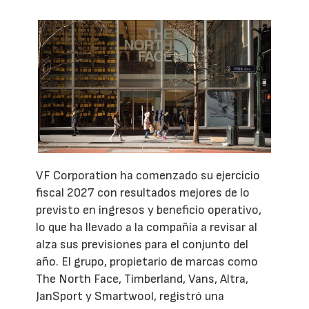
VF Corporation ha comenzado su ejercicio
fiscal 2027 con resultados mejores de lo
previsto en ingresos y beneficio operativo,
lo que ha llevado a la compañía a revisar al
alza sus previsiones para el conjunto del
año. El grupo, propietario de marcas como
The North Face, Timberland, Vans, Altra,
JanSport y Smartwool, registró una