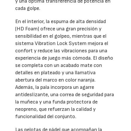
y una óptima transferencia de potencia en
cada golpe.
En el interior, la espuma de alta densidad
(HD Foam) ofrece una gran precisión y
sensibilidad en el golpeo, mientras que el
sistema Vibration Lock System mejora el
confort y reduce las vibraciones para una
experiencia de juego más cómoda. El diseño
se completa con un acabado mate con
detalles en plateado y una llamativa
abertura del marco en color naranja.
Además, la pala incorpora un agarre
antideslizante, una correa de seguridad para
la muñeca y una funda protectora de
neopreno, que refuerzan la calidad y
funcionalidad del conjunto.
Las pelotas de pádel que acompañan la