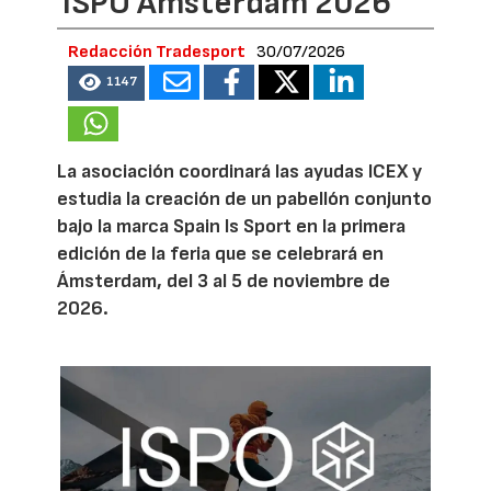
ISPO Amsterdam 2026
Redacción Tradesport
30/07/2026
1147
La asociación coordinará las ayudas ICEX y
estudia la creación de un pabellón conjunto
bajo la marca Spain Is Sport en la primera
edición de la feria que se celebrará en
Ámsterdam, del 3 al 5 de noviembre de
2026.