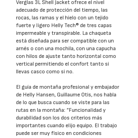
Verglas 3L Shell Jacket ofrece el nivel
adecuado de protección del tiempo, las
rocas, las ramas y el hielo con un tejido
fuerte y ligero Helly Tech® de tres capas
impermeable y transpirable. La chaqueta
está diseñada para ser compatible con un
arnés o con una mochila, con una capucha
con hilos de ajuste tanto horizontal como
vertical permitiendo el confort tanto si
llevas casco como si no.
El guía de montaña profesional y embajador
de Helly Hansen, Guillaume Otis, nos habla
de lo que busca cuando se viste para las
rutas en la montaña: “Funcionalidad y
durabilidad son los dos criterios más
importantes cuando elijo equipo. El trabajo
puede ser muy físico en condiciones