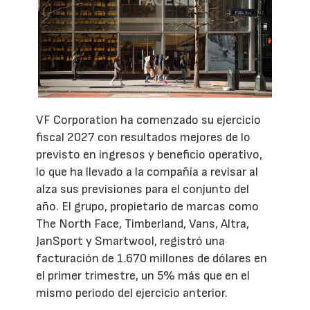
VF Corporation ha comenzado su ejercicio
fiscal 2027 con resultados mejores de lo
previsto en ingresos y beneficio operativo,
lo que ha llevado a la compañía a revisar al
alza sus previsiones para el conjunto del
año. El grupo, propietario de marcas como
The North Face, Timberland, Vans, Altra,
JanSport y Smartwool, registró una
facturación de 1.670 millones de dólares en
el primer trimestre, un 5% más que en el
mismo periodo del ejercicio anterior.