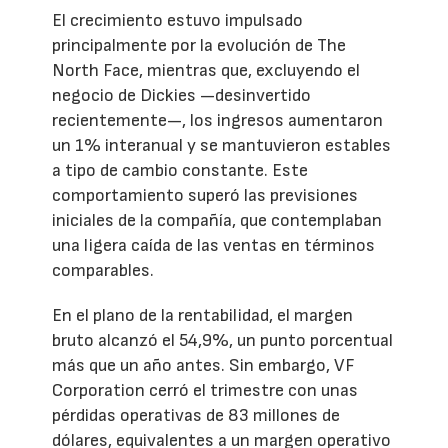
El crecimiento estuvo impulsado
principalmente por la evolución de The
North Face, mientras que, excluyendo el
negocio de Dickies —desinvertido
recientemente—, los ingresos aumentaron
un 1% interanual y se mantuvieron estables
a tipo de cambio constante. Este
comportamiento superó las previsiones
iniciales de la compañía, que contemplaban
una ligera caída de las ventas en términos
comparables.
En el plano de la rentabilidad, el margen
bruto alcanzó el 54,9%, un punto porcentual
más que un año antes. Sin embargo, VF
Corporation cerró el trimestre con unas
pérdidas operativas de 83 millones de
dólares, equivalentes a un margen operativo