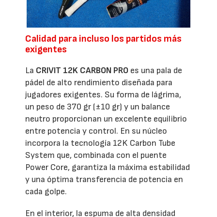
Calidad para incluso los partidos más
exigentes
La
CRIVIT 12K CARBON PRO
es una pala de
pádel de alto rendimiento diseñada para
jugadores exigentes. Su forma de lágrima,
un peso de 370 gr (±10 gr) y un balance
neutro proporcionan un excelente equilibrio
entre potencia y control. En su núcleo
incorpora la tecnología 12K Carbon Tube
System que, combinada con el puente
Power Core, garantiza la máxima estabilidad
y una óptima transferencia de potencia en
cada golpe.
En el interior, la espuma de alta densidad