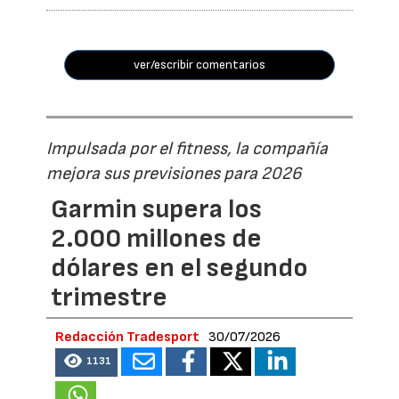
ver/escribir comentarios
Impulsada por el fitness, la compañía
mejora sus previsiones para 2026
Garmin supera los
2.000 millones de
dólares en el segundo
trimestre
Redacción Tradesport
30/07/2026
1131