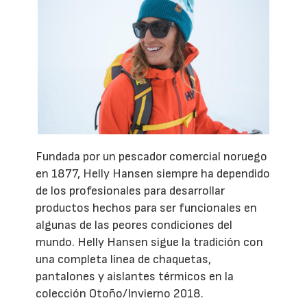
Fundada por un pescador comercial noruego
en 1877, Helly Hansen siempre ha dependido
de los profesionales para desarrollar
productos hechos para ser funcionales en
algunas de las peores condiciones del
mundo. Helly Hansen sigue la tradición con
una completa línea de chaquetas,
pantalones y aislantes térmicos en la
colección Otoño/Invierno 2018.