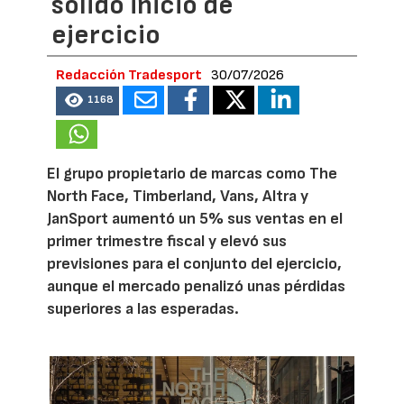
sólido inicio de
ejercicio
Redacción Tradesport
30/07/2026
1168
El grupo propietario de marcas como The
North Face, Timberland, Vans, Altra y
JanSport aumentó un 5% sus ventas en el
primer trimestre fiscal y elevó sus
previsiones para el conjunto del ejercicio,
aunque el mercado penalizó unas pérdidas
superiores a las esperadas.