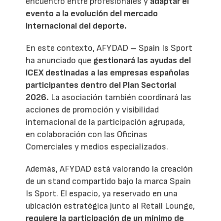
encuentro entre profesionales y
adaptar el
evento a la evolución del mercado
internacional del deporte.
En este contexto, AFYDAD – Spain Is Sport
ha anunciado que
gestionará las ayudas del
ICEX destinadas a las empresas españolas
participantes dentro del Plan Sectorial
2026.
La asociación también coordinará las
acciones de promoción y visibilidad
internacional de la participación agrupada,
en colaboración con las Oficinas
Comerciales y medios especializados.
Además, AFYDAD está valorando la creación
de un stand compartido bajo la marca Spain
Is Sport. El espacio, ya reservado en una
ubicación estratégica junto al Retail Lounge,
requiere la participación de un mínimo de