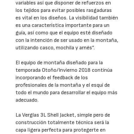
variables así que disponer de refuerzos en
los tejidos para evitar posibles rasgaduras
es vital en los diseños. La visibilidad también
es una característica importante para un
guía, así como que el equipo esté diseñado
con la intención de ser usado en la montaña,
utilizando casco, mochila y arnés”.
El equipo de montaña diseñado para la
temporada Otoño/Invierno 2018 continúa
incorporando el feedback de los
profesionales de la montaña y el esquí de
todo el mundo para desarrollar el equipo más
adecuado.
La Verglas 3L Shell Jacket, simple pero de
construcción totalmente técnica será la
capa ligera perfecta para protegerte en