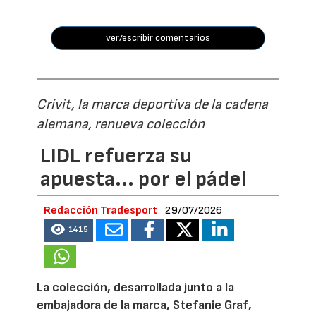
ver/escribir comentarios
Crivit, la marca deportiva de la cadena
alemana, renueva colección
LIDL refuerza su
apuesta... por el pádel
Redacción Tradesport
29/07/2026
1415
La colección, desarrollada junto a la
embajadora de la marca, Stefanie Graf,