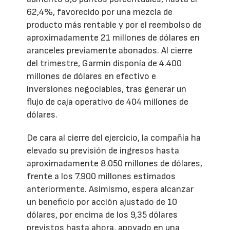
62,4%, favorecido por una mezcla de
producto más rentable y por el reembolso de
aproximadamente 21 millones de dólares en
aranceles previamente abonados. Al cierre
del trimestre, Garmin disponía de 4.400
millones de dólares en efectivo e
inversiones negociables, tras generar un
flujo de caja operativo de 404 millones de
dólares.
De cara al cierre del ejercicio, la compañía ha
elevado su previsión de ingresos hasta
aproximadamente 8.050 millones de dólares,
frente a los 7.900 millones estimados
anteriormente. Asimismo, espera alcanzar
un beneficio por acción ajustado de 10
dólares, por encima de los 9,35 dólares
previstos hasta ahora, apoyado en una