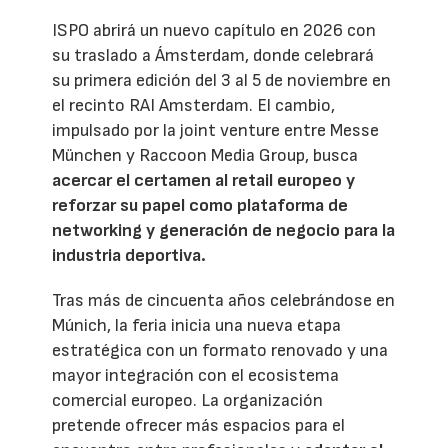
ISPO abrirá un nuevo capítulo en 2026 con
su traslado a Ámsterdam, donde celebrará
su primera edición del 3 al 5 de noviembre en
el recinto RAI Amsterdam. El cambio,
impulsado por la joint venture entre Messe
München y Raccoon Media Group, busca
acercar el certamen al retail europeo y
reforzar su papel como plataforma de
networking y generación de negocio para la
industria deportiva.
Tras más de cincuenta años celebrándose en
Múnich, la feria inicia una nueva etapa
estratégica con un formato renovado y una
mayor integración con el ecosistema
comercial europeo. La organización
pretende ofrecer más espacios para el