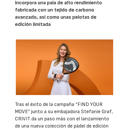
incorpora una pala de alto rendimiento
fabricada con un tejido de carbono
avanzado, así como unas pelotas de
edición limitada
Tras el éxito de la campaña “FIND YOUR
MOVE” junto a su embajadora Stefanie Graf,
CRIVIT da un paso más con el lanzamiento
de una nueva colección de pádel de edición