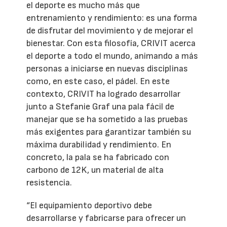
el deporte es mucho más que
entrenamiento y rendimiento: es una forma
de disfrutar del movimiento y de mejorar el
bienestar. Con esta filosofía, CRIVIT acerca
el deporte a todo el mundo, animando a más
personas a iniciarse en nuevas disciplinas
como, en este caso, el pádel. En este
contexto, CRIVIT ha logrado desarrollar
junto a Stefanie Graf una pala fácil de
manejar que se ha sometido a las pruebas
más exigentes para garantizar también su
máxima durabilidad y rendimiento. En
concreto, la pala se ha fabricado con
carbono de 12K, un material de alta
resistencia.
“El equipamiento deportivo debe
desarrollarse y fabricarse para ofrecer un