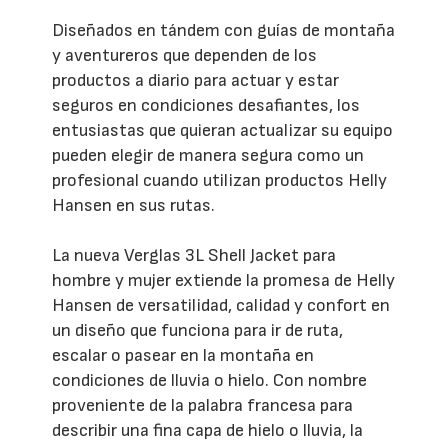
Diseñados en tándem con guías de montaña
y aventureros que dependen de los
productos a diario para actuar y estar
seguros en condiciones desafiantes, los
entusiastas que quieran actualizar su equipo
pueden elegir de manera segura como un
profesional cuando utilizan productos Helly
Hansen en sus rutas.
La nueva Verglas 3L Shell Jacket para
hombre y mujer extiende la promesa de Helly
Hansen de versatilidad, calidad y confort en
un diseño que funciona para ir de ruta,
escalar o pasear en la montaña en
condiciones de lluvia o hielo. Con nombre
proveniente de la palabra francesa para
describir una fina capa de hielo o lluvia, la