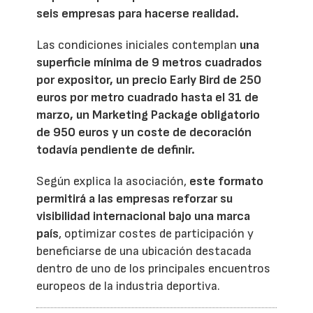
seis empresas para hacerse realidad.
Las condiciones iniciales contemplan
una
superficie mínima de 9 metros cuadrados
por expositor, un precio Early Bird de 250
euros por metro cuadrado hasta el 31 de
marzo, un Marketing Package obligatorio
de 950 euros y un coste de decoración
todavía pendiente de definir.
Según explica la asociación,
este formato
permitirá a las empresas reforzar su
visibilidad internacional bajo una marca
país
, optimizar costes de participación y
beneficiarse de una ubicación destacada
dentro de uno de los principales encuentros
europeos de la industria deportiva.