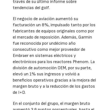
través de su último informe sobre
tendencias del golf.
El negocio de aviación aumentó su
facturación un 8%, impulsado tanto por los
fabricantes de equipos originales como por
el mercado de reposición. Además, Garmin
fue reconocida por undécimo año
consecutivo como mejor proveedor de
Embraer en sistemas eléctricos y
electrónicos para los reactores Phenom. La
división de automoción OEM, por su parte,
elevó un 1% sus ingresos y volvió a
beneficios operativos gracias a la mejora del
margen bruto y a la reducción de los gastos
de I+D.
En el conjunto del grupo, el margen bruto
aumentó 3,6 puntos porcentuales, hasta el