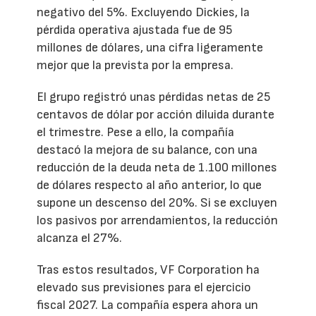
negativo del 5%. Excluyendo Dickies, la
pérdida operativa ajustada fue de 95
millones de dólares, una cifra ligeramente
mejor que la prevista por la empresa.
El grupo registró unas pérdidas netas de 25
centavos de dólar por acción diluida durante
el trimestre. Pese a ello, la compañía
destacó la mejora de su balance, con una
reducción de la deuda neta de 1.100 millones
de dólares respecto al año anterior, lo que
supone un descenso del 20%. Si se excluyen
los pasivos por arrendamientos, la reducción
alcanza el 27%.
Tras estos resultados, VF Corporation ha
elevado sus previsiones para el ejercicio
fiscal 2027. La compañía espera ahora un