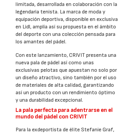
limitada, desarrollada en colaboración con la
legendaria tenista. La marca de moda y
equipación deportiva, disponible en exclusiva
en Lidl, amplía así su propuesta en el ámbito
del deporte con una colección pensada para
los amantes del pádel.
Con este lanzamiento, CRIVIT presenta una
nueva pala de pádel así como unas
exclusivas pelotas que apuestan no solo por
un diseño atractivo, sino también por el uso
de materiales de alta calidad, garantizando
así un producto con un rendimiento óptimo
y una durabilidad excepcional.
La pala perfecta para adentrarse en el
mundo del pádel con CRIVIT
Para la exdeportista de élite Stefanie Graf,