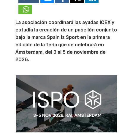
La asociación coordinará las ayudas ICEX y
estudia la creación de un pabellón conjunto
bajo la marca Spain Is Sport en la primera
edición de la feria que se celebrará en
Ámsterdam, del 3 al 5 de noviembre de
2026.