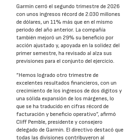
Garmin cerró el segundo trimestre de 2026
con unos ingresos récord de 2.030 millones
de dólares, un 11% más que en el mismo
periodo del año anterior. La compañía
también mejoró un 29% su beneficio por
acción ajustado y, apoyada en la solidez del
primer semestre, ha revisado al alza sus
previsiones para el conjunto del ejercicio.
“Hemos logrado otro trimestre de
excelentes resultados financieros, con un
crecimiento de los ingresos de dos dígitos y
una sólida expansión de los márgenes, lo
que se ha traducido en cifras récord de
facturación y beneficio operativo”, afirmó
Cliff Pemble, presidente y consejero
delegado de Garmin. El directivo destacó que
todas las divisiones contribuyeron al