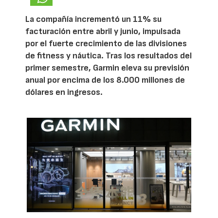
La compañía incrementó un 11% su
facturación entre abril y junio, impulsada
por el fuerte crecimiento de las divisiones
de fitness y náutica. Tras los resultados del
primer semestre, Garmin eleva su previsión
anual por encima de los 8.000 millones de
dólares en ingresos.