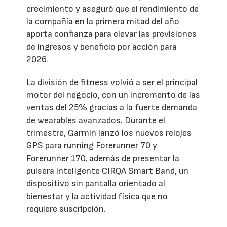
crecimiento y aseguró que el rendimiento de
la compañía en la primera mitad del año
aporta confianza para elevar las previsiones
de ingresos y beneficio por acción para
2026.
La división de fitness volvió a ser el principal
motor del negocio, con un incremento de las
ventas del 25% gracias a la fuerte demanda
de wearables avanzados. Durante el
trimestre, Garmin lanzó los nuevos relojes
GPS para running Forerunner 70 y
Forerunner 170, además de presentar la
pulsera inteligente CIRQA Smart Band, un
dispositivo sin pantalla orientado al
bienestar y la actividad física que no
requiere suscripción.