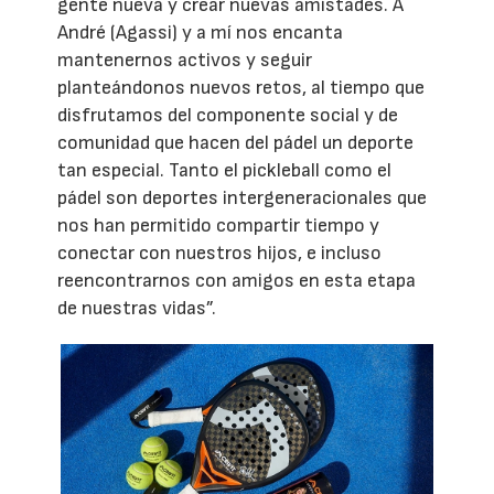
gente nueva y crear nuevas amistades. A
André (Agassi) y a mí nos encanta
mantenernos activos y seguir
planteándonos nuevos retos, al tiempo que
disfrutamos del componente social y de
comunidad que hacen del pádel un deporte
tan especial. Tanto el pickleball como el
pádel son deportes intergeneracionales que
nos han permitido compartir tiempo y
conectar con nuestros hijos, e incluso
reencontrarnos con amigos en esta etapa
de nuestras vidas”.