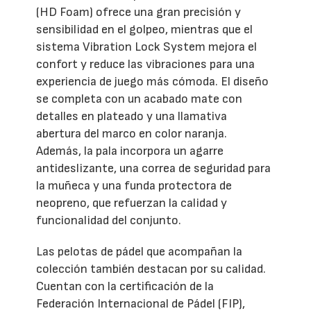
(HD Foam) ofrece una gran precisión y
sensibilidad en el golpeo, mientras que el
sistema Vibration Lock System mejora el
confort y reduce las vibraciones para una
experiencia de juego más cómoda. El diseño
se completa con un acabado mate con
detalles en plateado y una llamativa
abertura del marco en color naranja.
Además, la pala incorpora un agarre
antideslizante, una correa de seguridad para
la muñeca y una funda protectora de
neopreno, que refuerzan la calidad y
funcionalidad del conjunto.
Las pelotas de pádel que acompañan la
colección también destacan por su calidad.
Cuentan con la certificación de la
Federación Internacional de Pádel (FIP),