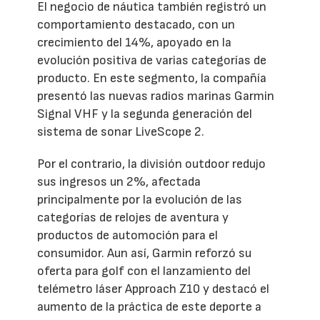
El negocio de náutica también registró un
comportamiento destacado, con un
crecimiento del 14%, apoyado en la
evolución positiva de varias categorías de
producto. En este segmento, la compañía
presentó las nuevas radios marinas Garmin
Signal VHF y la segunda generación del
sistema de sonar LiveScope 2.
Por el contrario, la división outdoor redujo
sus ingresos un 2%, afectada
principalmente por la evolución de las
categorías de relojes de aventura y
productos de automoción para el
consumidor. Aun así, Garmin reforzó su
oferta para golf con el lanzamiento del
telémetro láser Approach Z10 y destacó el
aumento de la práctica de este deporte a