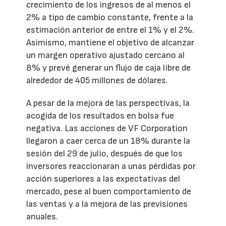
crecimiento de los ingresos de al menos el
2% a tipo de cambio constante, frente a la
estimación anterior de entre el 1% y el 2%.
Asimismo, mantiene el objetivo de alcanzar
un margen operativo ajustado cercano al
8% y prevé generar un flujo de caja libre de
alrededor de 405 millones de dólares.
A pesar de la mejora de las perspectivas, la
acogida de los resultados en bolsa fue
negativa. Las acciones de VF Corporation
llegaron a caer cerca de un 18% durante la
sesión del 29 de julio, después de que los
inversores reaccionaran a unas pérdidas por
acción superiores a las expectativas del
mercado, pese al buen comportamiento de
las ventas y a la mejora de las previsiones
anuales.