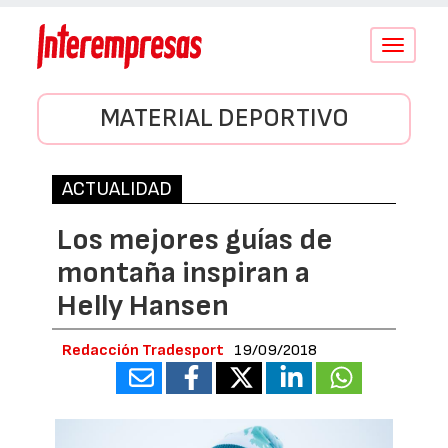
Conmutar
navegació
MATERIAL DEPORTIVO
ACTUALIDAD
Los mejores guías de
montaña inspiran a
Helly Hansen
Redacción Tradesport
19/09/2018