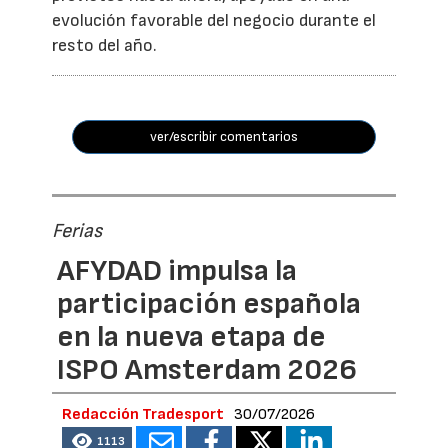
evolución favorable del negocio durante el
resto del año.
ver/escribir comentarios
Ferias
AFYDAD impulsa la
participación española
en la nueva etapa de
ISPO Amsterdam 2026
Redacción Tradesport
30/07/2026
1113