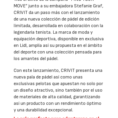
MOVE” junto a su embajadora Stefanie Graf,
CRIVIT da un paso más con el lanzamiento
de una nueva colección de pádel de edición
limitada, desarrollada en colaboración con la
legendaria tenista. La marca de moda y
equipación deportiva, disponible en exclusiva
en Lidl, amplía así su propuesta en el ámbito
del deporte con una colección pensada para
los amantes del pádel.
Con este lanzamiento, CRIVIT presenta una
nueva pala de pádel así como unas
exclusivas pelotas que apuestan no solo por
un diseño atractivo, sino también por el uso
de materiales de alta calidad, garantizando
así un producto con un rendimiento óptimo
y una durabilidad excepcional.