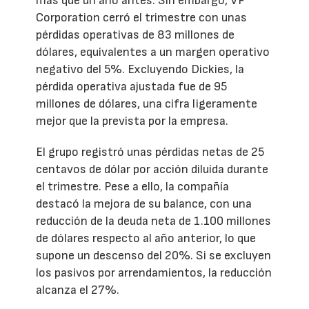
más que un año antes. Sin embargo, VF
Corporation cerró el trimestre con unas
pérdidas operativas de 83 millones de
dólares, equivalentes a un margen operativo
negativo del 5%. Excluyendo Dickies, la
pérdida operativa ajustada fue de 95
millones de dólares, una cifra ligeramente
mejor que la prevista por la empresa.
El grupo registró unas pérdidas netas de 25
centavos de dólar por acción diluida durante
el trimestre. Pese a ello, la compañía
destacó la mejora de su balance, con una
reducción de la deuda neta de 1.100 millones
de dólares respecto al año anterior, lo que
supone un descenso del 20%. Si se excluyen
los pasivos por arrendamientos, la reducción
alcanza el 27%.