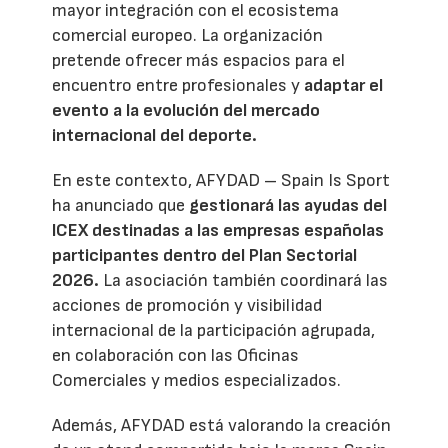
mayor integración con el ecosistema
comercial europeo. La organización
pretende ofrecer más espacios para el
encuentro entre profesionales y
adaptar el
evento a la evolución del mercado
internacional del deporte.
En este contexto, AFYDAD – Spain Is Sport
ha anunciado que
gestionará las ayudas del
ICEX destinadas a las empresas españolas
participantes dentro del Plan Sectorial
2026.
La asociación también coordinará las
acciones de promoción y visibilidad
internacional de la participación agrupada,
en colaboración con las Oficinas
Comerciales y medios especializados.
Además, AFYDAD está valorando la creación