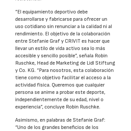
“El equipamiento deportivo debe
desarrollarse y fabricarse para ofrecer un
uso cotidiano sin renunciar a la calidad ni al
rendimiento. El objetivo de la colaboración
entre Stefanie Graf y CRIVIT es hacer que
llevar un estilo de vida activo sea lo más
accesible y sencillo posible”, señala Robin
Ruschke, Head de Marketing de Lidl Stiftung
y Co. KG. “Para nosotros, esta colaboración
tiene como objetivo facilitar el acceso a la
actividad física. Queremos que cualquier
persona se anime a probar este deporte,
independientemente de su edad, nivel o
experiencia”, concluye Robin Ruschke.
Asimismo, en palabras de Stefanie Graf:
“Uno de los grandes beneficios de los