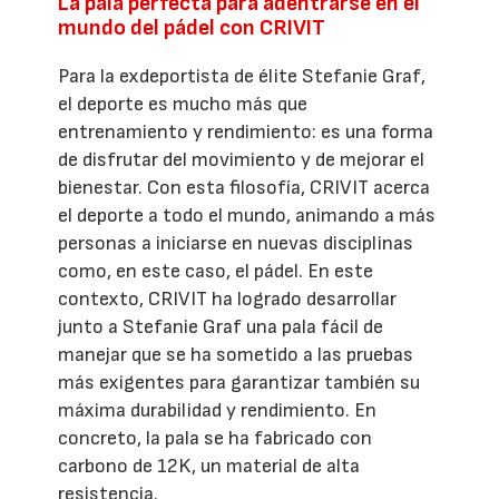
La pala perfecta para adentrarse en el
mundo del pádel con CRIVIT
Para la exdeportista de élite Stefanie Graf,
el deporte es mucho más que
entrenamiento y rendimiento: es una forma
de disfrutar del movimiento y de mejorar el
bienestar. Con esta filosofía, CRIVIT acerca
el deporte a todo el mundo, animando a más
personas a iniciarse en nuevas disciplinas
como, en este caso, el pádel. En este
contexto, CRIVIT ha logrado desarrollar
junto a Stefanie Graf una pala fácil de
manejar que se ha sometido a las pruebas
más exigentes para garantizar también su
máxima durabilidad y rendimiento. En
concreto, la pala se ha fabricado con
carbono de 12K, un material de alta
resistencia.