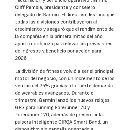
facturación y beneficio operativo”, afirmó
Cliff Pemble, presidente y consejero
delegado de Garmin. El directivo destacó que
todas las divisiones contribuyeron al
crecimiento y aseguró que el rendimiento de
la compañía en la primera mitad del año
aporta confianza para elevar las previsiones
de ingresos y beneficio por acción para
2026.
La división de fitness volvió a ser el principal
motor del negocio, con un incremento de las
ventas del 25% gracias a la fuerte demanda
de wearables avanzados. Durante el
trimestre, Garmin lanzó los nuevos relojes
GPS para running Forerunner 70 y
Forerunner 170, además de presentar la
pulsera inteligente CIRQA Smart Band, un
dispositivo sin pantalla orientado al