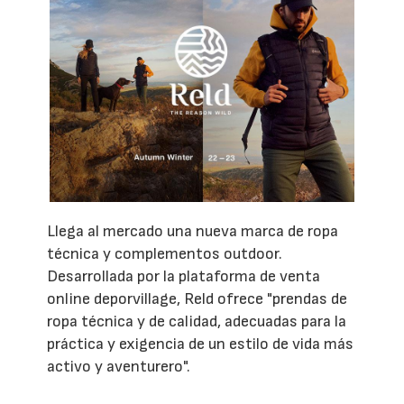
Llega al mercado una nueva marca de ropa
técnica y complementos outdoor.
Desarrollada por la plataforma de venta
online deporvillage, Reld ofrece "prendas de
ropa técnica y de calidad, adecuadas para la
práctica y exigencia de un estilo de vida más
activo y aventurero".