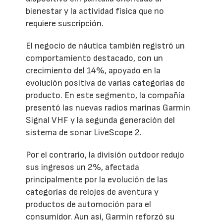
bienestar y la actividad física que no
requiere suscripción.
El negocio de náutica también registró un
comportamiento destacado, con un
crecimiento del 14%, apoyado en la
evolución positiva de varias categorías de
producto. En este segmento, la compañía
presentó las nuevas radios marinas Garmin
Signal VHF y la segunda generación del
sistema de sonar LiveScope 2.
Por el contrario, la división outdoor redujo
sus ingresos un 2%, afectada
principalmente por la evolución de las
categorías de relojes de aventura y
productos de automoción para el
consumidor. Aun así, Garmin reforzó su