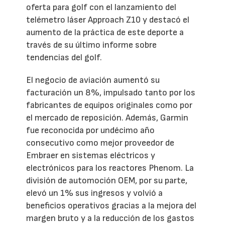
oferta para golf con el lanzamiento del
telémetro láser Approach Z10 y destacó el
aumento de la práctica de este deporte a
través de su último informe sobre
tendencias del golf.
El negocio de aviación aumentó su
facturación un 8%, impulsado tanto por los
fabricantes de equipos originales como por
el mercado de reposición. Además, Garmin
fue reconocida por undécimo año
consecutivo como mejor proveedor de
Embraer en sistemas eléctricos y
electrónicos para los reactores Phenom. La
división de automoción OEM, por su parte,
elevó un 1% sus ingresos y volvió a
beneficios operativos gracias a la mejora del
margen bruto y a la reducción de los gastos