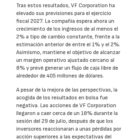
Tras estos resultados, VF Corporation ha
elevado sus previsiones para el ejercicio
fiscal 2027. La compañía espera ahora un
crecimiento de los ingresos de al menos el
2% a tipo de cambio constante, frente a la
estimación anterior de entre el 1% y el 2%.
Asimismo, mantiene el objetivo de alcanzar
un margen operativo ajustado cercano al
8% y prevé generar un flujo de caja libre de
alrededor de 405 millones de dólares.
A pesar de la mejora de las perspectivas, la
acogida de los resultados en bolsa fue
negativa. Las acciones de VF Corporation
llegaron a caer cerca de un 18% durante la
sesión del 29 de julio, después de que los
inversores reaccionaran a unas pérdidas por
acción superiores a las expectativas del