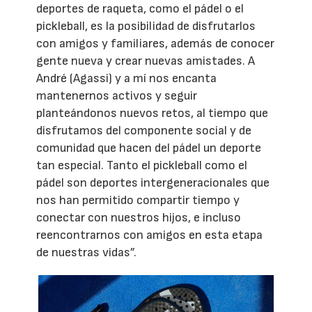
deportes de raqueta, como el pádel o el
pickleball, es la posibilidad de disfrutarlos
con amigos y familiares, además de conocer
gente nueva y crear nuevas amistades. A
André (Agassi) y a mí nos encanta
mantenernos activos y seguir
planteándonos nuevos retos, al tiempo que
disfrutamos del componente social y de
comunidad que hacen del pádel un deporte
tan especial. Tanto el pickleball como el
pádel son deportes intergeneracionales que
nos han permitido compartir tiempo y
conectar con nuestros hijos, e incluso
reencontrarnos con amigos en esta etapa
de nuestras vidas”.