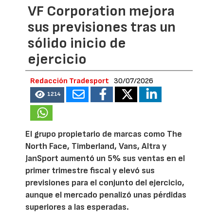
VF Corporation mejora
sus previsiones tras un
sólido inicio de
ejercicio
Redacción Tradesport
30/07/2026
1214
El grupo propietario de marcas como The
North Face, Timberland, Vans, Altra y
JanSport aumentó un 5% sus ventas en el
primer trimestre fiscal y elevó sus
previsiones para el conjunto del ejercicio,
aunque el mercado penalizó unas pérdidas
superiores a las esperadas.