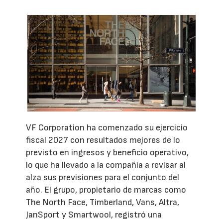
VF Corporation ha comenzado su ejercicio
fiscal 2027 con resultados mejores de lo
previsto en ingresos y beneficio operativo,
lo que ha llevado a la compañía a revisar al
alza sus previsiones para el conjunto del
año. El grupo, propietario de marcas como
The North Face, Timberland, Vans, Altra,
JanSport y Smartwool, registró una