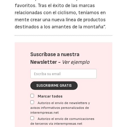
favoritos. Tras el éxito de las marcas
relacionadas con el ciclismo, teníamos en
mente crear una nueva línea de productos
destinados a los amantes de la montaña”.
Suscríbase a nuestra
Newsletter -
Ver ejemplo
SUSCRIBIRME GRATIS
Marcar todos
Autorizo el envío de newsletters y
avisos informativos personalizados de
interempresas.net
Autorizo el envío de comunicaciones
de terceros vía interempresas.net