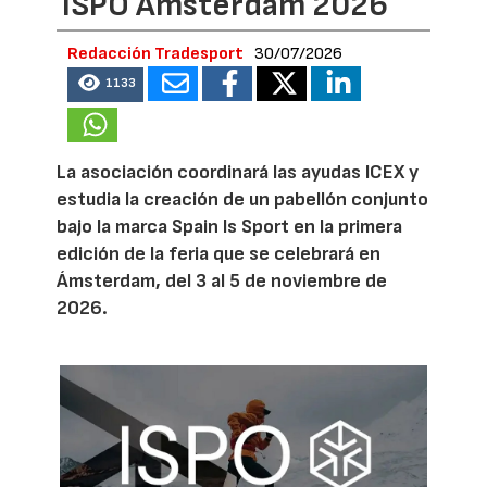
ISPO Amsterdam 2026
Redacción Tradesport
30/07/2026
1133
La asociación coordinará las ayudas ICEX y
estudia la creación de un pabellón conjunto
bajo la marca Spain Is Sport en la primera
edición de la feria que se celebrará en
Ámsterdam, del 3 al 5 de noviembre de
2026.