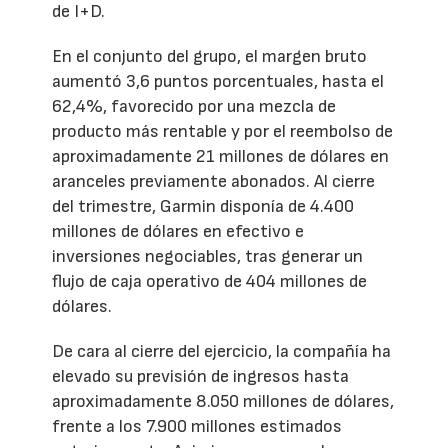
de I+D.
En el conjunto del grupo, el margen bruto
aumentó 3,6 puntos porcentuales, hasta el
62,4%, favorecido por una mezcla de
producto más rentable y por el reembolso de
aproximadamente 21 millones de dólares en
aranceles previamente abonados. Al cierre
del trimestre, Garmin disponía de 4.400
millones de dólares en efectivo e
inversiones negociables, tras generar un
flujo de caja operativo de 404 millones de
dólares.
De cara al cierre del ejercicio, la compañía ha
elevado su previsión de ingresos hasta
aproximadamente 8.050 millones de dólares,
frente a los 7.900 millones estimados