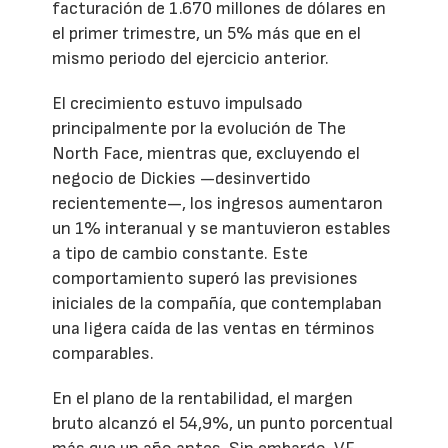
facturación de 1.670 millones de dólares en
el primer trimestre, un 5% más que en el
mismo periodo del ejercicio anterior.
El crecimiento estuvo impulsado
principalmente por la evolución de The
North Face, mientras que, excluyendo el
negocio de Dickies —desinvertido
recientemente—, los ingresos aumentaron
un 1% interanual y se mantuvieron estables
a tipo de cambio constante. Este
comportamiento superó las previsiones
iniciales de la compañía, que contemplaban
una ligera caída de las ventas en términos
comparables.
En el plano de la rentabilidad, el margen
bruto alcanzó el 54,9%, un punto porcentual