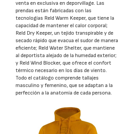
venta en exclusiva en deporvillage. Las
prendas están fabricadas con las
tecnologías Reld Warm Keeper, que tiene la
capacidad de mantener el calor corporal;
Reld Dry Keeper, un tejido transpirable y de
secado rápido que evacua el sudor de manera
eficiente; Reld Water Shelter, que mantiene
al deportista alejado de la humedad exterior;
y Reld Wind Blocker, que ofrece el confort
térmico necesario en los días de viento.
Todo el catálogo comprende tallajes
masculino y femenino, que se adaptan a la
perfección a la anatomía de cada persona.