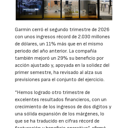
Garmin cerró el segundo trimestre de 2026
con unos ingresos récord de 2.030 millones
de dólares, un 11% más que en el mismo
periodo del año anterior. La compañía
también mejoró un 29% su beneficio por
acción ajustado y, apoyada en la solidez del
primer semestre, ha revisado al alza sus
previsiones para el conjunto del ejercicio.
“Hemos logrado otro trimestre de
excelentes resultados financieros, con un
crecimiento de los ingresos de dos dígitos y
una sólida expansión de los márgenes, lo
que se ha traducido en cifras récord de