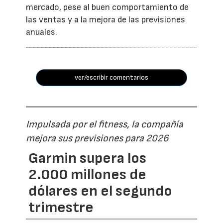
mercado, pese al buen comportamiento de
las ventas y a la mejora de las previsiones
anuales.
ver/escribir comentarios
Impulsada por el fitness, la compañía
mejora sus previsiones para 2026
Garmin supera los
2.000 millones de
dólares en el segundo
trimestre