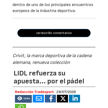
dentro de uno de los principales encuentros
europeos de la industria deportiva.
ver/escribir comentarios
Crivit, la marca deportiva de la cadena
alemana, renueva colección
LIDL refuerza su
apuesta... por el pádel
Redacción Tradesport
29/07/2026
1444