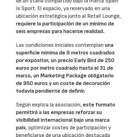
de un stand compartido bajo la marca Spain
Is Sport. El espacio, ya reservado en una
ubicación estratégica junto al Retail Lounge,
requiere la participación de un mínimo de
seis empresas para hacerse realidad.
Las condiciones iniciales contemplan
una
superficie mínima de 9 metros cuadrados
por expositor, un precio Early Bird de 250
euros por metro cuadrado hasta el 31 de
marzo, un Marketing Package obligatorio
de 950 euros y un coste de decoración
todavía pendiente de definir.
Según explica la asociación,
este formato
permitirá a las empresas reforzar su
visibilidad internacional bajo una marca
país
, optimizar costes de participación y
beneficiarse de una ubicación destacada