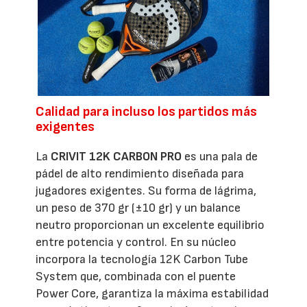
Calidad para incluso los partidos más
exigentes
La
CRIVIT 12K CARBON PRO
es una pala de
pádel de alto rendimiento diseñada para
jugadores exigentes. Su forma de lágrima,
un peso de 370 gr (±10 gr) y un balance
neutro proporcionan un excelente equilibrio
entre potencia y control. En su núcleo
incorpora la tecnología 12K Carbon Tube
System que, combinada con el puente
Power Core, garantiza la máxima estabilidad