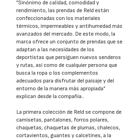
"Sinónimo de calidad, comodidad y
rendimiento, las prendas de Reld están
confeccionadas con los materiales
térmicos, impermeables y antihumedad más
avanzados del mercado. De este modo, la
marca ofrece un conjunto de prendas que se
adaptan a las necesidades de los
deportistas que persiguen nuevos senderos
y rutas, así como de cualquier persona que
busca la ropa o los complementos
adecuados para disfrutar del paisaje y del
entorno de la manera más apropiada"
explican desde la compañía..
La primera colección de Reld se compone de
camisetas, pantalones, forros polares,
chaquetas, chaquetas de plumas, chalecos,
cortavientos, guantes y calcetines, a la