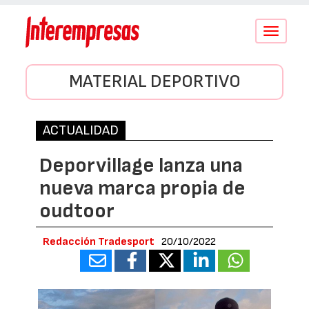
Conmutar
navegació
MATERIAL DEPORTIVO
ACTUALIDAD
Deporvillage lanza una
nueva marca propia de
oudtoor
Redacción Tradesport
20/10/2022