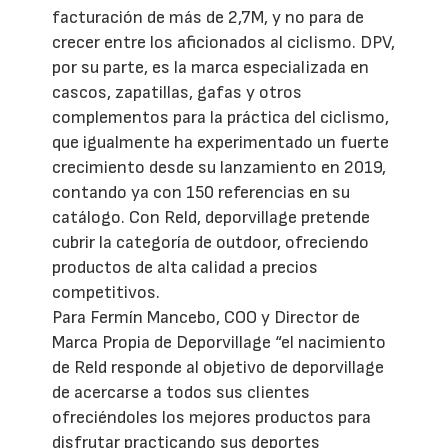
facturación de más de 2,7M, y no para de
crecer entre los aficionados al ciclismo. DPV,
por su parte, es la marca especializada en
cascos, zapatillas, gafas y otros
complementos para la práctica del ciclismo,
que igualmente ha experimentado un fuerte
crecimiento desde su lanzamiento en 2019,
contando ya con 150 referencias en su
catálogo. Con Reld, deporvillage pretende
cubrir la categoría de outdoor, ofreciendo
productos de alta calidad a precios
competitivos.
Para Fermín Mancebo, COO y Director de
Marca Propia de Deporvillage “el nacimiento
de Reld responde al objetivo de deporvillage
de acercarse a todos sus clientes
ofreciéndoles los mejores productos para
disfrutar practicando sus deportes