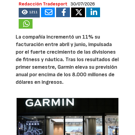
Redacción Tradesport
30/07/2026
1211
La compañía incrementó un 11% su
facturación entre abril y junio, impulsada
por el fuerte crecimiento de las divisiones
de fitness y náutica. Tras los resultados del
primer semestre, Garmin eleva su previsión
anual por encima de los 8.000 millones de
dólares en ingresos.