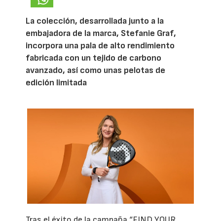
La colección, desarrollada junto a la
embajadora de la marca, Stefanie Graf,
incorpora una pala de alto rendimiento
fabricada con un tejido de carbono
avanzado, así como unas pelotas de
edición limitada
Tras el éxito de la campaña “FIND YOUR