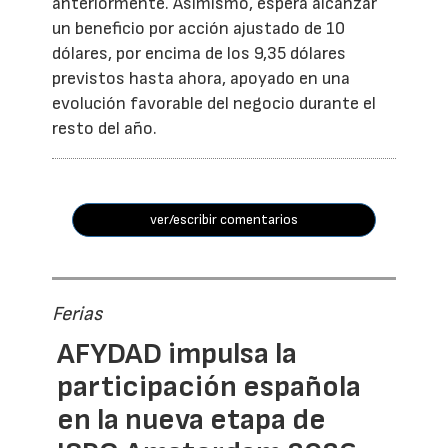
anteriormente. Asimismo, espera alcanzar
un beneficio por acción ajustado de 10
dólares, por encima de los 9,35 dólares
previstos hasta ahora, apoyado en una
evolución favorable del negocio durante el
resto del año.
ver/escribir comentarios
Ferias
AFYDAD impulsa la
participación española
en la nueva etapa de