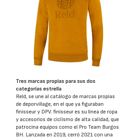
Tres marcas propias para sus dos
categorías estrella
Reld, se une al catálogo de marcas propias
de deporvillage, en el que ya figuraban
finisseur y DPV. finisseur es su línea de ropa
y accesorios de ciclismo de alta calidad, que
patrocina equipos como el Pro Team Burgos
BH. Lanzada en 2019, cerró 2021 con una