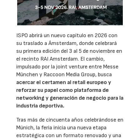
ISPO abrirá un nuevo capítulo en 2026 con
su traslado a Ámsterdam, donde celebrará
su primera edición del 3 al 5 de noviembre en
el recinto RAI Amsterdam. El cambio,
impulsado por la joint venture entre Messe
München y Raccoon Media Group, busca
acercar el certamen al retail europeo y
reforzar su papel como plataforma de
networking y generación de negocio para la
industria deportiva.
Tras más de cincuenta años celebrándose en
Múnich, la feria inicia una nueva etapa
estratégica con un formato renovado y una