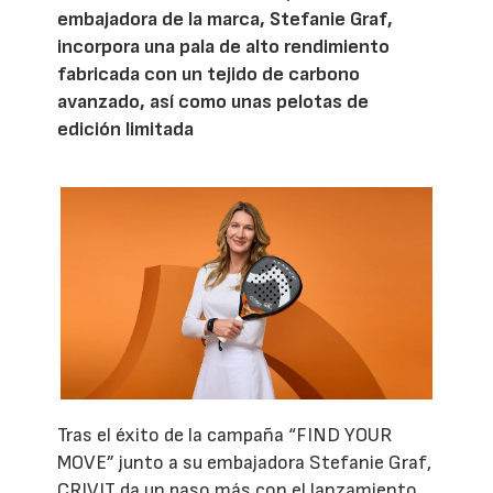
embajadora de la marca, Stefanie Graf,
incorpora una pala de alto rendimiento
fabricada con un tejido de carbono
avanzado, así como unas pelotas de
edición limitada
Tras el éxito de la campaña “FIND YOUR
MOVE” junto a su embajadora Stefanie Graf,
CRIVIT da un paso más con el lanzamiento