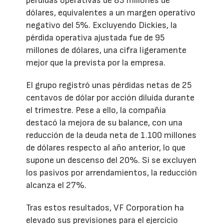
pérdidas operativas de 83 millones de
dólares, equivalentes a un margen operativo
negativo del 5%. Excluyendo Dickies, la
pérdida operativa ajustada fue de 95
millones de dólares, una cifra ligeramente
mejor que la prevista por la empresa.
El grupo registró unas pérdidas netas de 25
centavos de dólar por acción diluida durante
el trimestre. Pese a ello, la compañía
destacó la mejora de su balance, con una
reducción de la deuda neta de 1.100 millones
de dólares respecto al año anterior, lo que
supone un descenso del 20%. Si se excluyen
los pasivos por arrendamientos, la reducción
alcanza el 27%.
Tras estos resultados, VF Corporation ha
elevado sus previsiones para el ejercicio