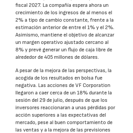
fiscal 2027. La compañía espera ahora un
crecimiento de los ingresos de al menos el
2% a tipo de cambio constante, frente a la
estimación anterior de entre el 1% y el 2%.
Asimismo, mantiene el objetivo de alcanzar
un margen operativo ajustado cercano al
8% y prevé generar un flujo de caja libre de
alrededor de 405 millones de dólares.
A pesar de la mejora de las perspectivas, la
acogida de los resultados en bolsa fue
negativa. Las acciones de VF Corporation
llegaron a caer cerca de un 18% durante la
sesión del 29 de julio, después de que los
inversores reaccionaran a unas pérdidas por
acción superiores a las expectativas del
mercado, pese al buen comportamiento de
las ventas y a la mejora de las previsiones