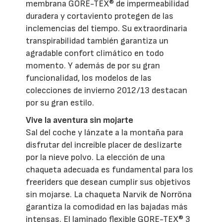
membrana GORE-TEX® de impermeabilidad
duradera y cortaviento protegen de las
inclemencias del tiempo. Su extraordinaria
transpirabilidad también garantiza un
agradable confort climático en todo
momento. Y además de por su gran
funcionalidad, los modelos de las
colecciones de invierno 2012/13 destacan
por su gran estilo.
Vive la aventura sin mojarte
Sal del coche y lánzate a la montaña para
disfrutar del increíble placer de deslizarte
por la nieve polvo. La elección de una
chaqueta adecuada es fundamental para los
freeriders que desean cumplir sus objetivos
sin mojarse. La chaqueta Narvik de Norröna
garantiza la comodidad en las bajadas más
intensas. El laminado flexible GORE-TEX® 3