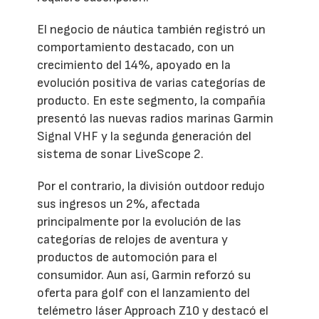
El negocio de náutica también registró un
comportamiento destacado, con un
crecimiento del 14%, apoyado en la
evolución positiva de varias categorías de
producto. En este segmento, la compañía
presentó las nuevas radios marinas Garmin
Signal VHF y la segunda generación del
sistema de sonar LiveScope 2.
Por el contrario, la división outdoor redujo
sus ingresos un 2%, afectada
principalmente por la evolución de las
categorías de relojes de aventura y
productos de automoción para el
consumidor. Aun así, Garmin reforzó su
oferta para golf con el lanzamiento del
telémetro láser Approach Z10 y destacó el