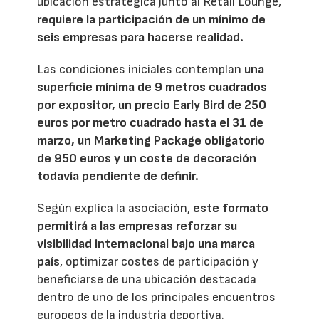
ubicación estratégica junto al Retail Lounge,
requiere la participación de un mínimo de
seis empresas para hacerse realidad.
Las condiciones iniciales contemplan
una
superficie mínima de 9 metros cuadrados
por expositor, un precio Early Bird de 250
euros por metro cuadrado hasta el 31 de
marzo, un Marketing Package obligatorio
de 950 euros y un coste de decoración
todavía pendiente de definir.
Según explica la asociación,
este formato
permitirá a las empresas reforzar su
visibilidad internacional bajo una marca
país
, optimizar costes de participación y
beneficiarse de una ubicación destacada
dentro de uno de los principales encuentros
europeos de la industria deportiva.