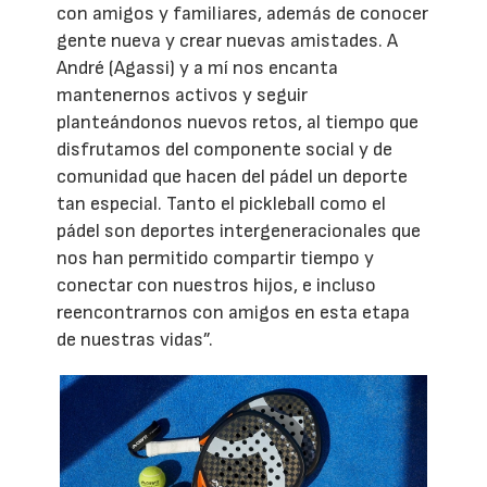
con amigos y familiares, además de conocer
gente nueva y crear nuevas amistades. A
André (Agassi) y a mí nos encanta
mantenernos activos y seguir
planteándonos nuevos retos, al tiempo que
disfrutamos del componente social y de
comunidad que hacen del pádel un deporte
tan especial. Tanto el pickleball como el
pádel son deportes intergeneracionales que
nos han permitido compartir tiempo y
conectar con nuestros hijos, e incluso
reencontrarnos con amigos en esta etapa
de nuestras vidas”.