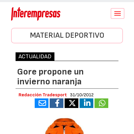
Conmutar
navegació
MATERIAL DEPORTIVO
ACTUALIDAD
Gore propone un
invierno naranja
Redacción Tradesport
31/10/2012