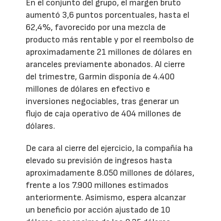
En el conjunto del grupo, el margen bruto
aumentó 3,6 puntos porcentuales, hasta el
62,4%, favorecido por una mezcla de
producto más rentable y por el reembolso de
aproximadamente 21 millones de dólares en
aranceles previamente abonados. Al cierre
del trimestre, Garmin disponía de 4.400
millones de dólares en efectivo e
inversiones negociables, tras generar un
flujo de caja operativo de 404 millones de
dólares.
De cara al cierre del ejercicio, la compañía ha
elevado su previsión de ingresos hasta
aproximadamente 8.050 millones de dólares,
frente a los 7.900 millones estimados
anteriormente. Asimismo, espera alcanzar
un beneficio por acción ajustado de 10