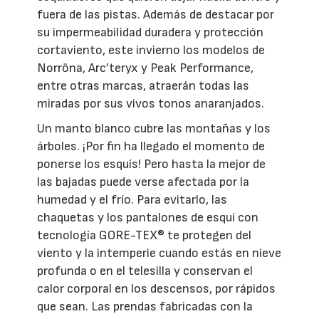
fuera de las pistas. Además de destacar por
su impermeabilidad duradera y protección
cortaviento, este invierno los modelos de
Norröna, Arc’teryx y Peak Performance,
entre otras marcas, atraerán todas las
miradas por sus vivos tonos anaranjados.
Un manto blanco cubre las montañas y los
árboles. ¡Por fin ha llegado el momento de
ponerse los esquís! Pero hasta la mejor de
las bajadas puede verse afectada por la
humedad y el frío. Para evitarlo, las
chaquetas y los pantalones de esquí con
tecnología GORE-TEX® te protegen del
viento y la intemperie cuando estás en nieve
profunda o en el telesilla y conservan el
calor corporal en los descensos, por rápidos
que sean. Las prendas fabricadas con la