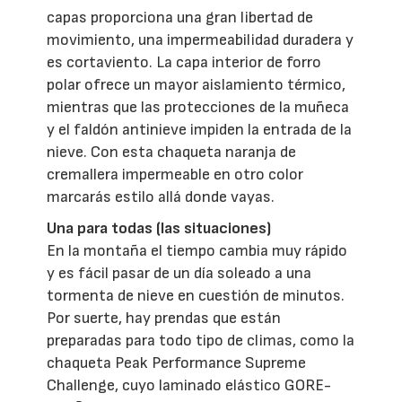
capas proporciona una gran libertad de
movimiento, una impermeabilidad duradera y
es cortaviento. La capa interior de forro
polar ofrece un mayor aislamiento térmico,
mientras que las protecciones de la muñeca
y el faldón antinieve impiden la entrada de la
nieve. Con esta chaqueta naranja de
cremallera impermeable en otro color
marcarás estilo allá donde vayas.
Una para todas (las situaciones)
En la montaña el tiempo cambia muy rápido
y es fácil pasar de un día soleado a una
tormenta de nieve en cuestión de minutos.
Por suerte, hay prendas que están
preparadas para todo tipo de climas, como la
chaqueta Peak Performance Supreme
Challenge, cuyo laminado elástico GORE-