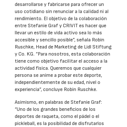
desarrollarse y fabricarse para ofrecer un
uso cotidiano sin renunciar a la calidad ni al
rendimiento. El objetivo de la colaboración
entre Stefanie Graf y CRIVIT es hacer que
llevar un estilo de vida activo sea lo más
accesible y sencillo posible”, señala Robin
Ruschke, Head de Marketing de Lidl Stiftung
y Co. KG. “Para nosotros, esta colaboración
tiene como objetivo facilitar el acceso a la
actividad física. Queremos que cualquier
persona se anime a probar este deporte,
independientemente de su edad, nivel o
experiencia”, concluye Robin Ruschke.
Asimismo, en palabras de Stefanie Graf:
“Uno de los grandes beneficios de los
deportes de raqueta, como el pádel o el
pickleball, es la posibilidad de disfrutarlos