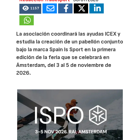
1157
La asociación coordinará las ayudas ICEX y
estudia la creación de un pabellón conjunto
bajo la marca Spain Is Sport en la primera
edición de la feria que se celebrará en
Ámsterdam, del 3 al 5 de noviembre de
2026.