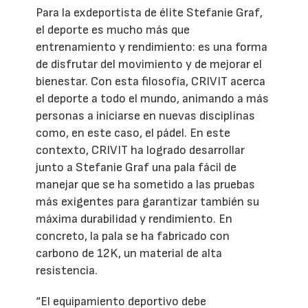
Para la exdeportista de élite Stefanie Graf,
el deporte es mucho más que
entrenamiento y rendimiento: es una forma
de disfrutar del movimiento y de mejorar el
bienestar. Con esta filosofía, CRIVIT acerca
el deporte a todo el mundo, animando a más
personas a iniciarse en nuevas disciplinas
como, en este caso, el pádel. En este
contexto, CRIVIT ha logrado desarrollar
junto a Stefanie Graf una pala fácil de
manejar que se ha sometido a las pruebas
más exigentes para garantizar también su
máxima durabilidad y rendimiento. En
concreto, la pala se ha fabricado con
carbono de 12K, un material de alta
resistencia.
“El equipamiento deportivo debe