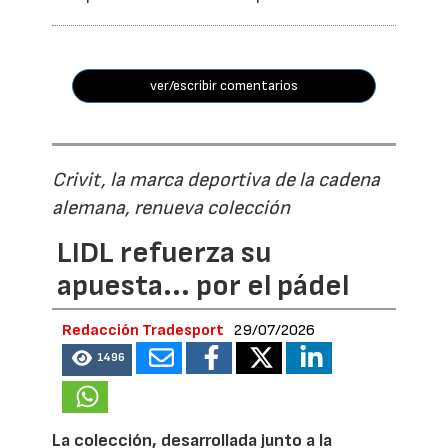
ver/escribir comentarios
Crivit, la marca deportiva de la cadena
alemana, renueva colección
LIDL refuerza su
apuesta... por el pádel
Redacción Tradesport
29/07/2026
1496
La colección, desarrollada junto a la