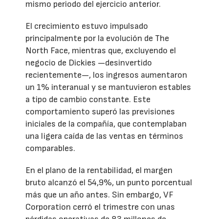
mismo periodo del ejercicio anterior.
El crecimiento estuvo impulsado
principalmente por la evolución de The
North Face, mientras que, excluyendo el
negocio de Dickies —desinvertido
recientemente—, los ingresos aumentaron
un 1% interanual y se mantuvieron estables
a tipo de cambio constante. Este
comportamiento superó las previsiones
iniciales de la compañía, que contemplaban
una ligera caída de las ventas en términos
comparables.
En el plano de la rentabilidad, el margen
bruto alcanzó el 54,9%, un punto porcentual
más que un año antes. Sin embargo, VF
Corporation cerró el trimestre con unas