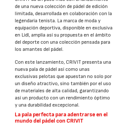
de una nueva colección de pádel de edición
limitada, desarrollada en colaboración con la
legendaria tenista. La marca de moda y
equipación deportiva, disponible en exclusiva
en Lidl, amplía así su propuesta en el ámbito
del deporte con una colección pensada para
los amantes del pádel.
Con este lanzamiento, CRIVIT presenta una
nueva pala de pádel así como unas
exclusivas pelotas que apuestan no solo por
un diseño atractivo, sino también por el uso
de materiales de alta calidad, garantizando
así un producto con un rendimiento óptimo
y una durabilidad excepcional.
La pala perfecta para adentrarse en el
mundo del pádel con CRIVIT