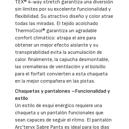
TEX® 4-way stretch garantiza una diversión
sin límites por su excelente funcionalidad y
flexibilidad. Su atractivo diseño y color atrae
todas las miradas. El tejido acolchado
ThermoCool® garantiza un agradable
confort climático: atrapa el aire para
obtener un mejor efecto aislante y su
transpirabilidad evita la acumulación de
calor. finalmente, la capucha desmontable,
las cremalleras de ventilación y el bolsillo
para el forfait convierten a esta chaqueta
en la mejor compañera en las pistas.
Chaquetas y pantalones –Funcionalidad y
estilo
Un estilo de esquí enérgico requiere una
chaqueta y un pantalón funcionales que
sean capaces de seguir el ritmo. El pantalón
Arc’teryx Sabre Pants es ideal para los días