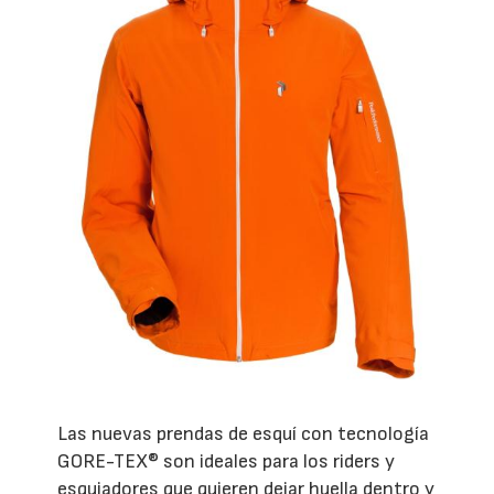
Las nuevas prendas de esquí con tecnología
GORE-TEX® son ideales para los riders y
esquiadores que quieren dejar huella dentro y