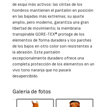
de esquí más activos: las cintas de los
hombros mantienen el pantalón en posición
en las bajadas más extremas; su ajuste
amplio, pero moderno, garantiza una gran
libertad de movimiento; la membrana
transpirable GORE-TEX® protege de los
elementos de forma duradera y los parches
de los bajos en otro color son resistentes a
la abrasión. Este pantalón
excepcionalmente duradero ofrece una
completa protección de los elementos en un
vivo tono naranja que no pasará
desapercibido.
Galería de fotos