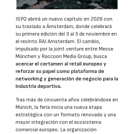
ISPO abrirá un nuevo capítulo en 2026 con
su traslado a Ámsterdam, donde celebrará
su primera edición del 3 al 5 de noviembre en
el recinto RAI Amsterdam. El cambio,
impulsado por la joint venture entre Messe
München y Raccoon Media Group, busca
acercar el certamen al retail europeo y
reforzar su papel como plataforma de
networking y generación de negocio para la
industria deportiva.
Tras más de cincuenta años celebrándose en
Múnich, la feria inicia una nueva etapa
estratégica con un formato renovado y una
mayor integración con el ecosistema
comercial europeo. La organización