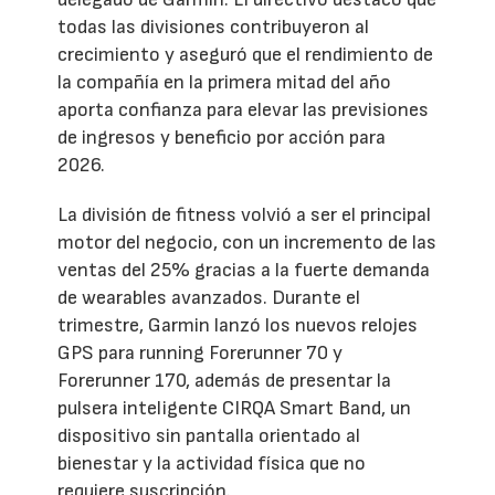
todas las divisiones contribuyeron al
crecimiento y aseguró que el rendimiento de
la compañía en la primera mitad del año
aporta confianza para elevar las previsiones
de ingresos y beneficio por acción para
2026.
La división de fitness volvió a ser el principal
motor del negocio, con un incremento de las
ventas del 25% gracias a la fuerte demanda
de wearables avanzados. Durante el
trimestre, Garmin lanzó los nuevos relojes
GPS para running Forerunner 70 y
Forerunner 170, además de presentar la
pulsera inteligente CIRQA Smart Band, un
dispositivo sin pantalla orientado al
bienestar y la actividad física que no
requiere suscripción.