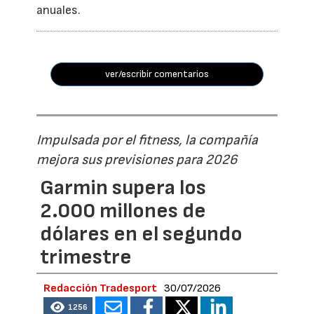
anuales.
ver/escribir comentarios
Impulsada por el fitness, la compañía
mejora sus previsiones para 2026
Garmin supera los
2.000 millones de
dólares en el segundo
trimestre
Redacción Tradesport
30/07/2026
1256