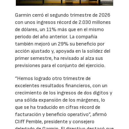
Garmin cerró el segundo trimestre de 2026
con unos ingresos récord de 2.030 millones
de dólares, un 11% más que en el mismo
periodo del año anterior. La compañía
también mejoró un 29% su beneficio por
acción ajustado y, apoyada en la solidez del
primer semestre, ha revisado al alza sus
previsiones para el conjunto del ejercicio.
“Hemos logrado otro trimestre de
excelentes resultados financieros, con un
crecimiento de los ingresos de dos dígitos y
una sólida expansión de los márgenes, lo
que se ha traducido en cifras récord de
facturación y beneficio operativo”, afirmó
Cliff Pemble, presidente y consejero
delegado de Garmin. El directivo destacó que