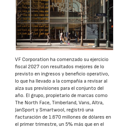
VF Corporation ha comenzado su ejercicio
fiscal 2027 con resultados mejores de lo
previsto en ingresos y beneficio operativo,
lo que ha llevado a la compañía a revisar al
alza sus previsiones para el conjunto del
año. El grupo, propietario de marcas como
The North Face, Timberland, Vans, Altra,
JanSport y Smartwool, registró una
facturación de 1.670 millones de dólares en
el primer trimestre, un 5% más que en el