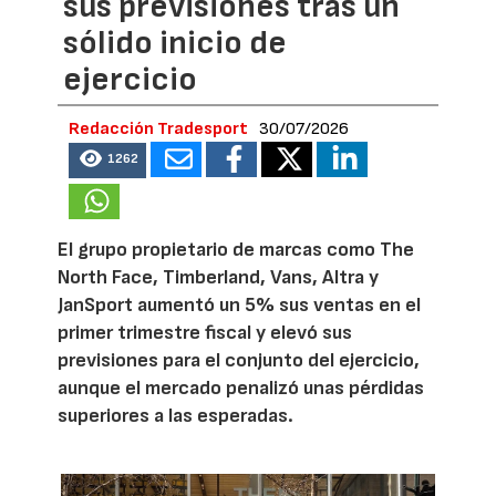
sus previsiones tras un
sólido inicio de
ejercicio
Redacción Tradesport
30/07/2026
1262
El grupo propietario de marcas como The
North Face, Timberland, Vans, Altra y
JanSport aumentó un 5% sus ventas en el
primer trimestre fiscal y elevó sus
previsiones para el conjunto del ejercicio,
aunque el mercado penalizó unas pérdidas
superiores a las esperadas.