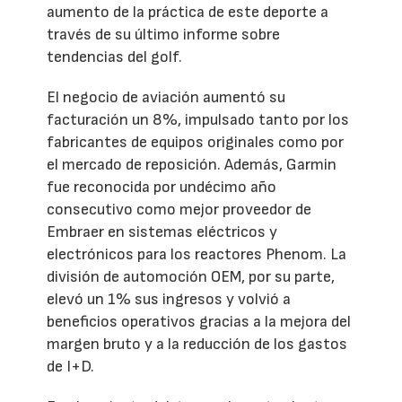
aumento de la práctica de este deporte a
través de su último informe sobre
tendencias del golf.
El negocio de aviación aumentó su
facturación un 8%, impulsado tanto por los
fabricantes de equipos originales como por
el mercado de reposición. Además, Garmin
fue reconocida por undécimo año
consecutivo como mejor proveedor de
Embraer en sistemas eléctricos y
electrónicos para los reactores Phenom. La
división de automoción OEM, por su parte,
elevó un 1% sus ingresos y volvió a
beneficios operativos gracias a la mejora del
margen bruto y a la reducción de los gastos
de I+D.