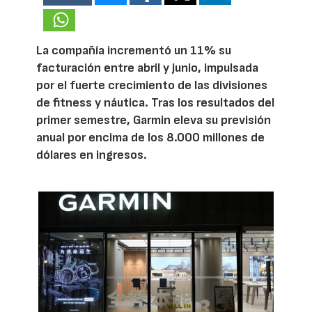
La compañía incrementó un 11% su
facturación entre abril y junio, impulsada
por el fuerte crecimiento de las divisiones
de fitness y náutica. Tras los resultados del
primer semestre, Garmin eleva su previsión
anual por encima de los 8.000 millones de
dólares en ingresos.