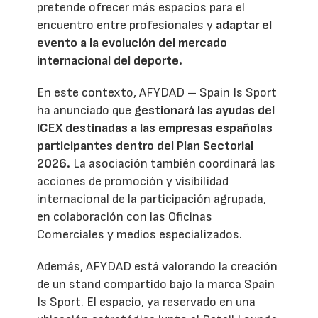
pretende ofrecer más espacios para el
encuentro entre profesionales y
adaptar el
evento a la evolución del mercado
internacional del deporte.
En este contexto, AFYDAD – Spain Is Sport
ha anunciado que
gestionará las ayudas del
ICEX destinadas a las empresas españolas
participantes dentro del Plan Sectorial
2026.
La asociación también coordinará las
acciones de promoción y visibilidad
internacional de la participación agrupada,
en colaboración con las Oficinas
Comerciales y medios especializados.
Además, AFYDAD está valorando la creación
de un stand compartido bajo la marca Spain
Is Sport. El espacio, ya reservado en una