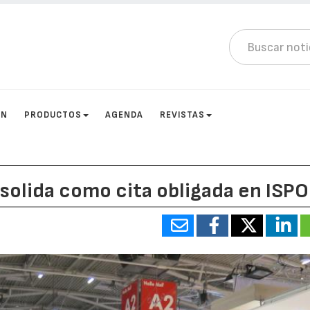
ÓN
PRODUCTOS
AGENDA
REVISTAS
solida como cita obligada en ISPO