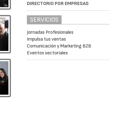
DIRECTORIO POR EMPRESAS
SERVICIOS
Jornadas Profesionales
Impulsa tus ventas
Comunicación y Marketing B2B
Eventos sectoriales