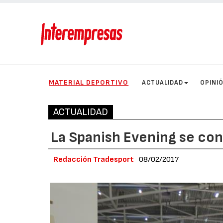
MATERIAL DEPORTIVO
ACTUALIDAD
OPINI
ACTUALIDAD
La Spanish Evening se con
Redacción Tradesport
08/02/2017