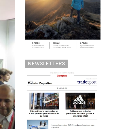
NEWSLETTERS