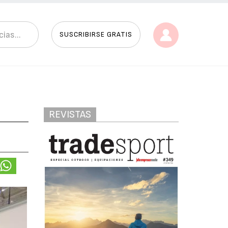
SUSCRIBIRSE GRATIS
REVISTAS