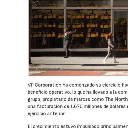
VF Corporation ha comenzado su ejercicio fis
beneficio operativo, lo que ha llevado a la com
grupo, propietario de marcas como The North 
una facturación de 1.670 millones de dólares 
ejercicio anterior.
El crecimiento estuvo impulsado principalmen