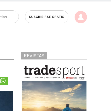
SUSCRIBIRSE GRATIS
REVISTAS