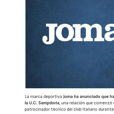
La marca deportiva
Joma ha anunciado que ha 
la U.C. Sampdoria
, una relación que comenzó 
patrocinador técnico del club italiano duran