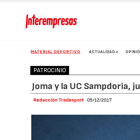
MATERIAL DEPORTIVO
ACTUALIDAD
OPINI
PATROCINIO
Joma y la UC Sampdoria, j
Redacción Tradesport
05/12/2017