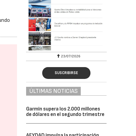
mundo
23/07/2026
SUSCRIBIRSE
ÚLTIMAS NOTICIAS
Garmin supera los 2.000 millones
de dólares en el segundo trimestre
AFYDAD impulsa la participación