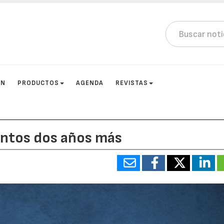
ÓN
PRODUCTOS
AGENDA
REVISTAS
untos dos años más