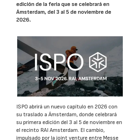
edición de la feria que se celebrará en
Ámsterdam, del 3 al 5 de noviembre de
2026.
ISPO abrirá un nuevo capítulo en 2026 con
su traslado a Ámsterdam, donde celebrará
su primera edición del 3 al 5 de noviembre en
el recinto RAI Amsterdam. El cambio,
impulsado por la joint venture entre Messe