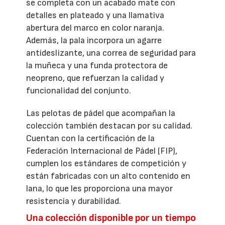
se completa con un acabado mate con
detalles en plateado y una llamativa
abertura del marco en color naranja.
Además, la pala incorpora un agarre
antideslizante, una correa de seguridad para
la muñeca y una funda protectora de
neopreno, que refuerzan la calidad y
funcionalidad del conjunto.
Las pelotas de pádel que acompañan la
colección también destacan por su calidad.
Cuentan con la certificación de la
Federación Internacional de Pádel (FIP),
cumplen los estándares de competición y
están fabricadas con un alto contenido en
lana, lo que les proporciona una mayor
resistencia y durabilidad.
Una colección disponible por un tiempo