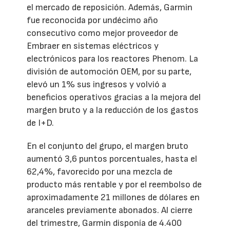
el mercado de reposición. Además, Garmin
fue reconocida por undécimo año
consecutivo como mejor proveedor de
Embraer en sistemas eléctricos y
electrónicos para los reactores Phenom. La
división de automoción OEM, por su parte,
elevó un 1% sus ingresos y volvió a
beneficios operativos gracias a la mejora del
margen bruto y a la reducción de los gastos
de I+D.
En el conjunto del grupo, el margen bruto
aumentó 3,6 puntos porcentuales, hasta el
62,4%, favorecido por una mezcla de
producto más rentable y por el reembolso de
aproximadamente 21 millones de dólares en
aranceles previamente abonados. Al cierre
del trimestre, Garmin disponía de 4.400