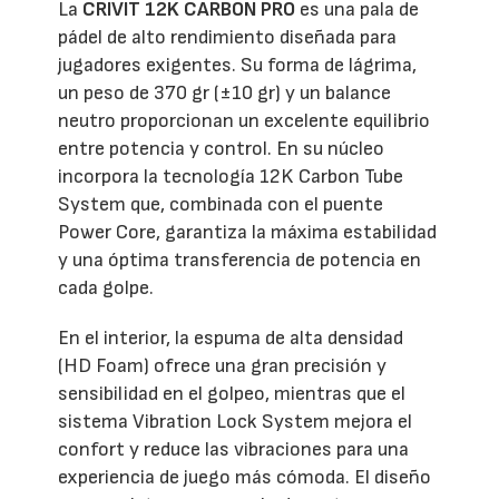
La
CRIVIT 12K CARBON PRO
es una pala de
pádel de alto rendimiento diseñada para
jugadores exigentes. Su forma de lágrima,
un peso de 370 gr (±10 gr) y un balance
neutro proporcionan un excelente equilibrio
entre potencia y control. En su núcleo
incorpora la tecnología 12K Carbon Tube
System que, combinada con el puente
Power Core, garantiza la máxima estabilidad
y una óptima transferencia de potencia en
cada golpe.
En el interior, la espuma de alta densidad
(HD Foam) ofrece una gran precisión y
sensibilidad en el golpeo, mientras que el
sistema Vibration Lock System mejora el
confort y reduce las vibraciones para una
experiencia de juego más cómoda. El diseño