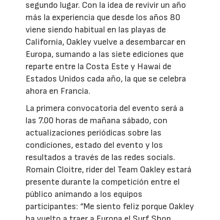
segundo lugar. Con la idea de revivir un año
más la experiencia que desde los años 80
viene siendo habitual en las playas de
California, Oakley vuelve a desembarcar en
Europa, sumando a las siete ediciones que
reparte entre la Costa Este y Hawai de
Estados Unidos cada año, la que se celebra
ahora en Francia.
La primera convocatoria del evento será a
las 7.00 horas de mañana sábado, con
actualizaciones periódicas sobre las
condiciones, estado del evento y los
resultados a través de las redes socials.
Romain Cloitre, rider del Team Oakley estará
presente durante la competición entre el
público animando a los equipos
participantes: “Me siento feliz porque Oakley
ha vuelto a traer a Europa el Surf Shop