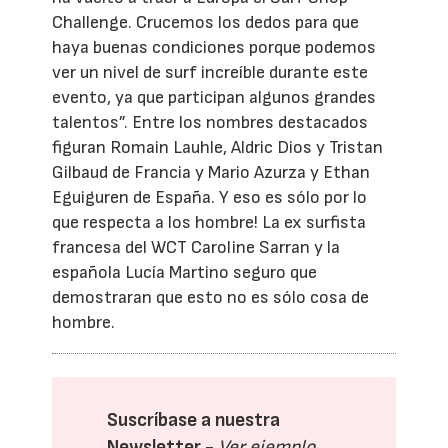
Challenge. Crucemos los dedos para que
haya buenas condiciones porque podemos
ver un nivel de surf increíble durante este
evento, ya que participan algunos grandes
talentos”. Entre los nombres destacados
figuran Romain Lauhle, Aldric Dios y Tristan
Gilbaud de Francia y Mario Azurza y Ethan
Eguiguren de España. Y eso es sólo por lo
que respecta a los hombre! La ex surfista
francesa del WCT Caroline Sarran y la
española Lucía Martino seguro que
demostraran que esto no es sólo cosa de
hombre.
Suscríbase a nuestra
Newsletter -
Ver ejemplo