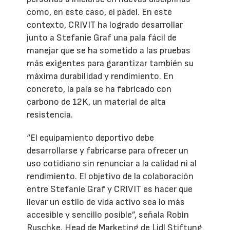
como, en este caso, el pádel. En este
contexto, CRIVIT ha logrado desarrollar
junto a Stefanie Graf una pala fácil de
manejar que se ha sometido a las pruebas
más exigentes para garantizar también su
máxima durabilidad y rendimiento. En
concreto, la pala se ha fabricado con
carbono de 12K, un material de alta
resistencia.
“El equipamiento deportivo debe
desarrollarse y fabricarse para ofrecer un
uso cotidiano sin renunciar a la calidad ni al
rendimiento. El objetivo de la colaboración
entre Stefanie Graf y CRIVIT es hacer que
llevar un estilo de vida activo sea lo más
accesible y sencillo posible”, señala Robin
Ruschke, Head de Marketing de Lidl Stiftung