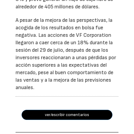
alrededor de 405 millones de dólares.
A pesar de la mejora de las perspectivas, la
acogida de los resultados en bolsa fue
negativa. Las acciones de VF Corporation
llegaron a caer cerca de un 18% durante la
sesión del 29 de julio, después de que los
inversores reaccionaran a unas pérdidas por
acción superiores a las expectativas del
mercado, pese al buen comportamiento de
las ventas y a la mejora de las previsiones
anuales.
ver/escribir comentarios