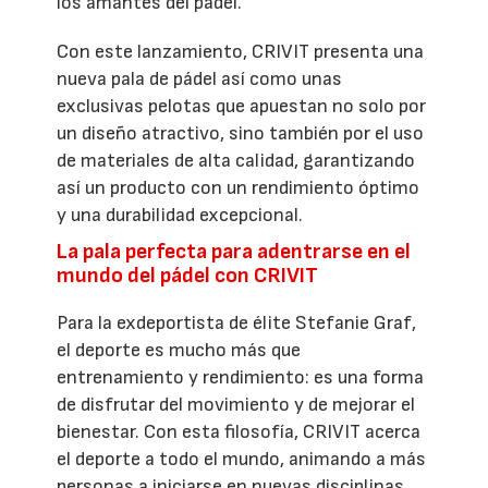
los amantes del pádel.
Con este lanzamiento, CRIVIT presenta una
nueva pala de pádel así como unas
exclusivas pelotas que apuestan no solo por
un diseño atractivo, sino también por el uso
de materiales de alta calidad, garantizando
así un producto con un rendimiento óptimo
y una durabilidad excepcional.
La pala perfecta para adentrarse en el
mundo del pádel con CRIVIT
Para la exdeportista de élite Stefanie Graf,
el deporte es mucho más que
entrenamiento y rendimiento: es una forma
de disfrutar del movimiento y de mejorar el
bienestar. Con esta filosofía, CRIVIT acerca
el deporte a todo el mundo, animando a más
personas a iniciarse en nuevas disciplinas