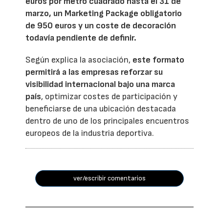
euros por metro cuadrado hasta el 31 de
marzo, un Marketing Package obligatorio
de 950 euros y un coste de decoración
todavía pendiente de definir.
Según explica la asociación,
este formato
permitirá a las empresas reforzar su
visibilidad internacional bajo una marca
país
, optimizar costes de participación y
beneficiarse de una ubicación destacada
dentro de uno de los principales encuentros
europeos de la industria deportiva.
ver/escribir comentarios