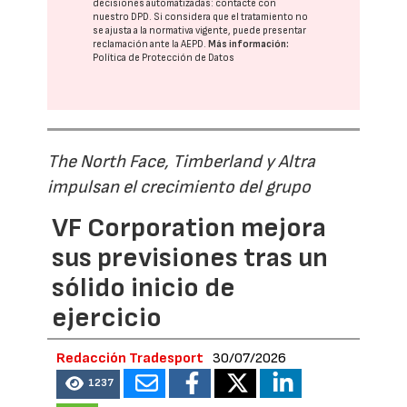
decisiones automatizadas:
contacte con
nuestro DPD
. Si considera que el tratamiento no
se ajusta a la normativa vigente, puede presentar
reclamación ante la
AEPD
.
Más información:
Política de Protección de Datos
The North Face, Timberland y Altra
impulsan el crecimiento del grupo
VF Corporation mejora
sus previsiones tras un
sólido inicio de
ejercicio
Redacción Tradesport
30/07/2026
1237