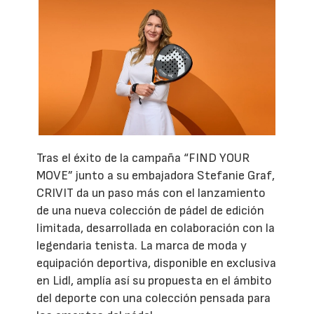
Tras el éxito de la campaña “FIND YOUR
MOVE” junto a su embajadora Stefanie Graf,
CRIVIT da un paso más con el lanzamiento
de una nueva colección de pádel de edición
limitada, desarrollada en colaboración con la
legendaria tenista. La marca de moda y
equipación deportiva, disponible en exclusiva
en Lidl, amplía así su propuesta en el ámbito
del deporte con una colección pensada para