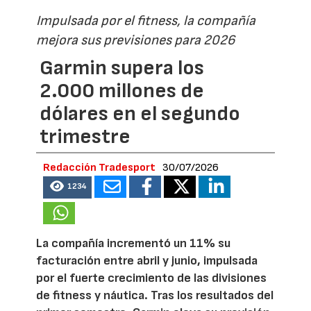
Impulsada por el fitness, la compañía
mejora sus previsiones para 2026
Garmin supera los
2.000 millones de
dólares en el segundo
trimestre
Redacción Tradesport
30/07/2026
1234
La compañía incrementó un 11% su
facturación entre abril y junio, impulsada
por el fuerte crecimiento de las divisiones
de fitness y náutica. Tras los resultados del