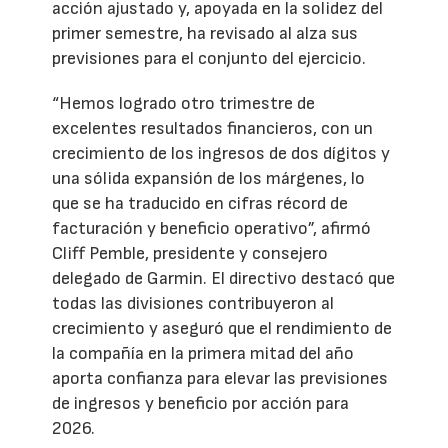
acción ajustado y, apoyada en la solidez del
primer semestre, ha revisado al alza sus
previsiones para el conjunto del ejercicio.
“Hemos logrado otro trimestre de
excelentes resultados financieros, con un
crecimiento de los ingresos de dos dígitos y
una sólida expansión de los márgenes, lo
que se ha traducido en cifras récord de
facturación y beneficio operativo”, afirmó
Cliff Pemble, presidente y consejero
delegado de Garmin. El directivo destacó que
todas las divisiones contribuyeron al
crecimiento y aseguró que el rendimiento de
la compañía en la primera mitad del año
aporta confianza para elevar las previsiones
de ingresos y beneficio por acción para
2026.