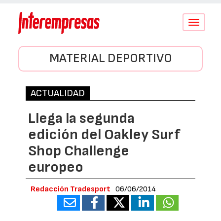
Conmutar
navegació
MATERIAL DEPORTIVO
ACTUALIDAD
Llega la segunda
edición del Oakley Surf
Shop Challenge
europeo
Redacción Tradesport
06/06/2014