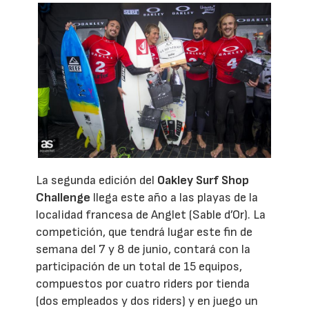
La segunda edición del
Oakley Surf Shop
Challenge
llega este año a las playas de la
localidad francesa de Anglet (Sable d’Or). La
competición, que tendrá lugar este fin de
semana del 7 y 8 de junio, contará con la
participación de un total de 15 equipos,
compuestos por cuatro riders por tienda
(dos empleados y dos riders) y en juego un