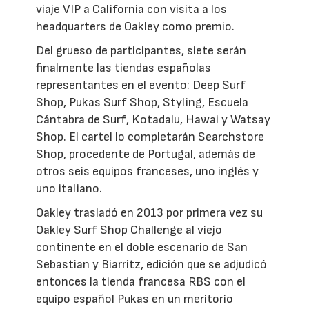
viaje VIP a California con visita a los
headquarters de Oakley como premio.
Del grueso de participantes, siete serán
finalmente las tiendas españolas
representantes en el evento: Deep Surf
Shop, Pukas Surf Shop, Styling, Escuela
Cántabra de Surf, Kotadalu, Hawai y Watsay
Shop. El cartel lo completarán Searchstore
Shop, procedente de Portugal, además de
otros seis equipos franceses, uno inglés y
uno italiano.
Oakley trasladó en 2013 por primera vez su
Oakley Surf Shop Challenge al viejo
continente en el doble escenario de San
Sebastian y Biarritz, edición que se adjudicó
entonces la tienda francesa RBS con el
equipo español Pukas en un meritorio