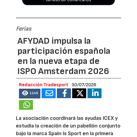
Ferias
AFYDAD impulsa la
participación española
en la nueva etapa de
ISPO Amsterdam 2026
Redacción Tradesport
30/07/2026
1145
La asociación coordinará las ayudas ICEX y
estudia la creación de un pabellón conjunto
bajo la marca Spain Is Sport en la primera