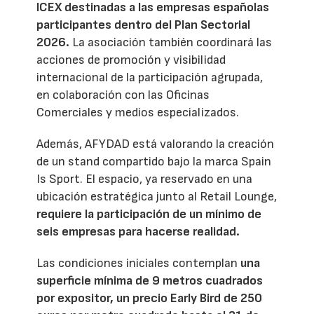
ICEX destinadas a las empresas españolas
participantes dentro del Plan Sectorial
2026.
La asociación también coordinará las
acciones de promoción y visibilidad
internacional de la participación agrupada,
en colaboración con las Oficinas
Comerciales y medios especializados.
Además, AFYDAD está valorando la creación
de un stand compartido bajo la marca Spain
Is Sport. El espacio, ya reservado en una
ubicación estratégica junto al Retail Lounge,
requiere la participación de un mínimo de
seis empresas para hacerse realidad.
Las condiciones iniciales contemplan
una
superficie mínima de 9 metros cuadrados
por expositor, un precio Early Bird de 250