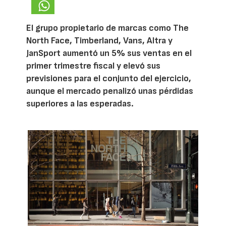
El grupo propietario de marcas como The
North Face, Timberland, Vans, Altra y
JanSport aumentó un 5% sus ventas en el
primer trimestre fiscal y elevó sus
previsiones para el conjunto del ejercicio,
aunque el mercado penalizó unas pérdidas
superiores a las esperadas.