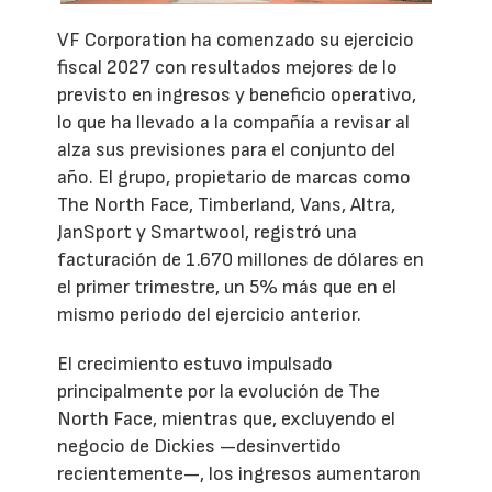
VF Corporation ha comenzado su ejercicio
fiscal 2027 con resultados mejores de lo
previsto en ingresos y beneficio operativo,
lo que ha llevado a la compañía a revisar al
alza sus previsiones para el conjunto del
año. El grupo, propietario de marcas como
The North Face, Timberland, Vans, Altra,
JanSport y Smartwool, registró una
facturación de 1.670 millones de dólares en
el primer trimestre, un 5% más que en el
mismo periodo del ejercicio anterior.
El crecimiento estuvo impulsado
principalmente por la evolución de The
North Face, mientras que, excluyendo el
negocio de Dickies —desinvertido
recientemente—, los ingresos aumentaron