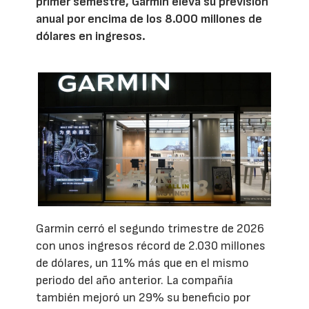
primer semestre, Garmin eleva su previsión
anual por encima de los 8.000 millones de
dólares en ingresos.
Garmin cerró el segundo trimestre de 2026
con unos ingresos récord de 2.030 millones
de dólares, un 11% más que en el mismo
periodo del año anterior. La compañía
también mejoró un 29% su beneficio por