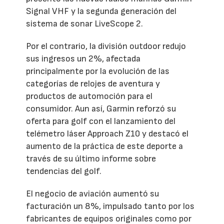
Signal VHF y la segunda generación del
sistema de sonar LiveScope 2.
Por el contrario, la división outdoor redujo
sus ingresos un 2%, afectada
principalmente por la evolución de las
categorías de relojes de aventura y
productos de automoción para el
consumidor. Aun así, Garmin reforzó su
oferta para golf con el lanzamiento del
telémetro láser Approach Z10 y destacó el
aumento de la práctica de este deporte a
través de su último informe sobre
tendencias del golf.
El negocio de aviación aumentó su
facturación un 8%, impulsado tanto por los
fabricantes de equipos originales como por