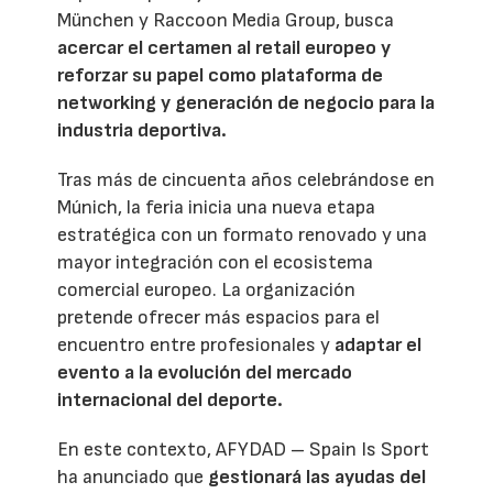
München y Raccoon Media Group, busca
acercar el certamen al retail europeo y
reforzar su papel como plataforma de
networking y generación de negocio para la
industria deportiva.
Tras más de cincuenta años celebrándose en
Múnich, la feria inicia una nueva etapa
estratégica con un formato renovado y una
mayor integración con el ecosistema
comercial europeo. La organización
pretende ofrecer más espacios para el
encuentro entre profesionales y
adaptar el
evento a la evolución del mercado
internacional del deporte.
En este contexto, AFYDAD – Spain Is Sport
ha anunciado que
gestionará las ayudas del