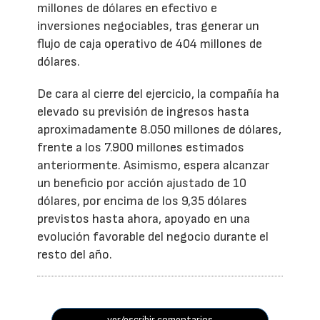
millones de dólares en efectivo e
inversiones negociables, tras generar un
flujo de caja operativo de 404 millones de
dólares.
De cara al cierre del ejercicio, la compañía ha
elevado su previsión de ingresos hasta
aproximadamente 8.050 millones de dólares,
frente a los 7.900 millones estimados
anteriormente. Asimismo, espera alcanzar
un beneficio por acción ajustado de 10
dólares, por encima de los 9,35 dólares
previstos hasta ahora, apoyado en una
evolución favorable del negocio durante el
resto del año.
ver/escribir comentarios