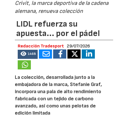
Crivit, la marca deportiva de la cadena
alemana, renueva colección
LIDL refuerza su
apuesta... por el pádel
Redacción Tradesport
29/07/2026
1468
La colección, desarrollada junto a la
embajadora de la marca, Stefanie Graf,
incorpora una pala de alto rendimiento
fabricada con un tejido de carbono
avanzado, así como unas pelotas de
edición limitada