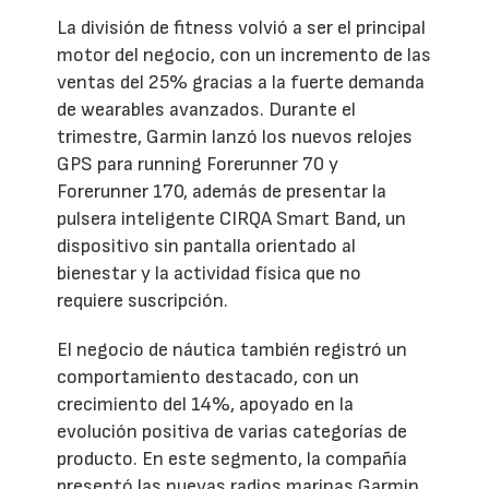
La división de fitness volvió a ser el principal
motor del negocio, con un incremento de las
ventas del 25% gracias a la fuerte demanda
de wearables avanzados. Durante el
trimestre, Garmin lanzó los nuevos relojes
GPS para running Forerunner 70 y
Forerunner 170, además de presentar la
pulsera inteligente CIRQA Smart Band, un
dispositivo sin pantalla orientado al
bienestar y la actividad física que no
requiere suscripción.
El negocio de náutica también registró un
comportamiento destacado, con un
crecimiento del 14%, apoyado en la
evolución positiva de varias categorías de
producto. En este segmento, la compañía
presentó las nuevas radios marinas Garmin