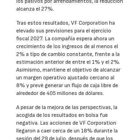
los pasivos por arrendamientos, la reducción
alcanza el 27%.
Tras estos resultados, VF Corporation ha
elevado sus previsiones para el ejercicio
fiscal 2027. La compañía espera ahora un
crecimiento de los ingresos de al menos el
2% a tipo de cambio constante, frente a la
estimación anterior de entre el 1% y el 2%.
Asimismo, mantiene el objetivo de alcanzar
un margen operativo ajustado cercano al
8% y prevé generar un flujo de caja libre de
alrededor de 405 millones de dólares.
A pesar de la mejora de las perspectivas, la
acogida de los resultados en bolsa fue
negativa. Las acciones de VF Corporation
llegaron a caer cerca de un 18% durante la
sesión del 29 de julio, después de que los