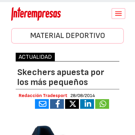
Conmutar
navegació
MATERIAL DEPORTIVO
ACTUALIDAD
Skechers apuesta por
los más pequeños
Redacción Tradesport
28/08/2014