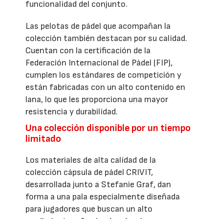
funcionalidad del conjunto.
Las pelotas de pádel que acompañan la
colección también destacan por su calidad.
Cuentan con la certificación de la
Federación Internacional de Pádel (FIP),
cumplen los estándares de competición y
están fabricadas con un alto contenido en
lana, lo que les proporciona una mayor
resistencia y durabilidad.
Una colección disponible por un tiempo
limitado
Los materiales de alta calidad de la
colección cápsula de pádel CRIVIT,
desarrollada junto a Stefanie Graf, dan
forma a una pala especialmente diseñada
para jugadores que buscan un alto