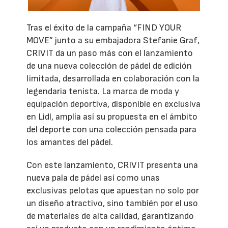
Tras el éxito de la campaña “FIND YOUR
MOVE” junto a su embajadora Stefanie Graf,
CRIVIT da un paso más con el lanzamiento
de una nueva colección de pádel de edición
limitada, desarrollada en colaboración con la
legendaria tenista. La marca de moda y
equipación deportiva, disponible en exclusiva
en Lidl, amplía así su propuesta en el ámbito
del deporte con una colección pensada para
los amantes del pádel.
Con este lanzamiento, CRIVIT presenta una
nueva pala de pádel así como unas
exclusivas pelotas que apuestan no solo por
un diseño atractivo, sino también por el uso
de materiales de alta calidad, garantizando