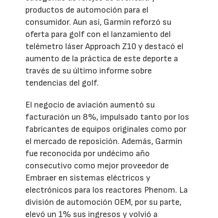
productos de automoción para el
consumidor. Aun así, Garmin reforzó su
oferta para golf con el lanzamiento del
telémetro láser Approach Z10 y destacó el
aumento de la práctica de este deporte a
través de su último informe sobre
tendencias del golf.
El negocio de aviación aumentó su
facturación un 8%, impulsado tanto por los
fabricantes de equipos originales como por
el mercado de reposición. Además, Garmin
fue reconocida por undécimo año
consecutivo como mejor proveedor de
Embraer en sistemas eléctricos y
electrónicos para los reactores Phenom. La
división de automoción OEM, por su parte,
elevó un 1% sus ingresos y volvió a