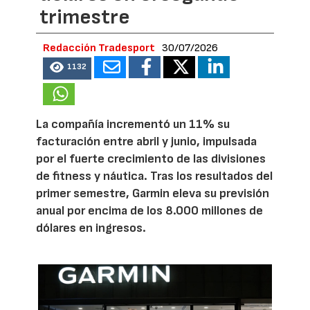
trimestre
Redacción Tradesport
30/07/2026
1132
La compañía incrementó un 11% su
facturación entre abril y junio, impulsada
por el fuerte crecimiento de las divisiones
de fitness y náutica. Tras los resultados del
primer semestre, Garmin eleva su previsión
anual por encima de los 8.000 millones de
dólares en ingresos.