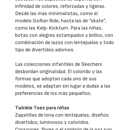
infinidad de colores, reforzadas y ligeras.
Desde las más minimalistas, como el
modelo GoRun Ride, hasta las de “skate”,
como las Kelp-Kickturn. Para las niñas,
botas con alegres estampados y brillos, con
combinación de lazos con lentejuelas y todo
tipo de divertidos adornos.
Las colecciones infantiles de Skechers
desbordan originalidad. El colorido y las
formas que adoptan cada uno de sus
modelos, se adaptan sin lugar a dudas a las
preferencias de los más pequeños.
Twinkle Toes para niñas
Zapatillas de lona con lentejuelas, diseños
divertidos, luminosos y coloridos.
Corazones, flores o el símbolo de la paz son