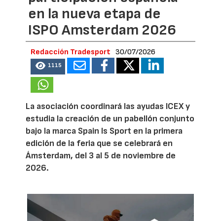
en la nueva etapa de
ISPO Amsterdam 2026
Redacción Tradesport
30/07/2026
1115
La asociación coordinará las ayudas ICEX y
estudia la creación de un pabellón conjunto
bajo la marca Spain Is Sport en la primera
edición de la feria que se celebrará en
Ámsterdam, del 3 al 5 de noviembre de
2026.