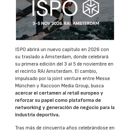
ISPO abrirá un nuevo capítulo en 2026 con
su traslado a Ámsterdam, donde celebrará
su primera edición del 3 al 5 de noviembre en
el recinto RAI Amsterdam. El cambio,
impulsado por la joint venture entre Messe
München y Raccoon Media Group, busca
acercar el certamen al retail europeo y
reforzar su papel como plataforma de
networking y generación de negocio para la
industria deportiva.
Tras más de cincuenta años celebrándose en