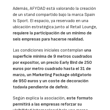
Además, AFYDAD está valorando la creación
de un stand compartido bajo la marca Spain
Is Sport. El espacio, ya reservado en una
ubicación estratégica junto al Retail Lounge,
requiere la participación de un mínimo de
seis empresas para hacerse realidad.
Las condiciones iniciales contemplan
una
superficie mínima de 9 metros cuadrados
por expositor, un precio Early Bird de 250
euros por metro cuadrado hasta el 31 de
marzo, un Marketing Package obligatorio
de 950 euros y un coste de decoración
todavía pendiente de definir.
Según explica la asociación,
este formato
permitirá a las empresas reforzar su