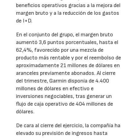
beneficios operativos gracias a la mejora del
margen bruto y a la reducción de los gastos
de I+D.
En el conjunto del grupo, el margen bruto
aumentó 3,6 puntos porcentuales, hasta el
62,4%, favorecido por una mezcla de
producto más rentable y por el reembolso de
aproximadamente 21 millones de dólares en
aranceles previamente abonados. Al cierre
del trimestre, Garmin disponía de 4.400
millones de dólares en efectivo e
inversiones negociables, tras generar un
flujo de caja operativo de 404 millones de
dólares.
De cara al cierre del ejercicio, la compañía ha
elevado su previsión de ingresos hasta