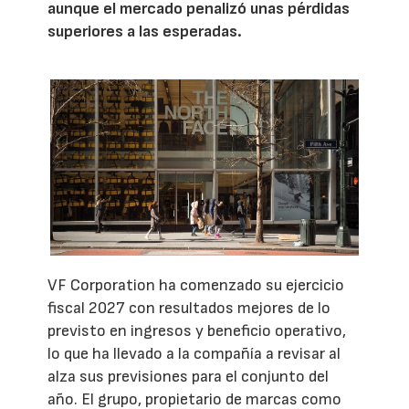
aunque el mercado penalizó unas pérdidas
superiores a las esperadas.
VF Corporation ha comenzado su ejercicio
fiscal 2027 con resultados mejores de lo
previsto en ingresos y beneficio operativo,
lo que ha llevado a la compañía a revisar al
alza sus previsiones para el conjunto del
año. El grupo, propietario de marcas como