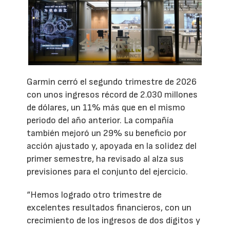
Garmin cerró el segundo trimestre de 2026
con unos ingresos récord de 2.030 millones
de dólares, un 11% más que en el mismo
periodo del año anterior. La compañía
también mejoró un 29% su beneficio por
acción ajustado y, apoyada en la solidez del
primer semestre, ha revisado al alza sus
previsiones para el conjunto del ejercicio.
“Hemos logrado otro trimestre de
excelentes resultados financieros, con un
crecimiento de los ingresos de dos dígitos y