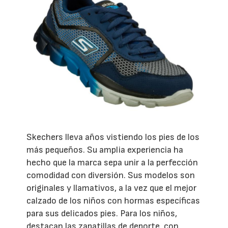
Skechers lleva años vistiendo los pies de los
más pequeños. Su amplia experiencia ha
hecho que la marca sepa unir a la perfección
comodidad con diversión. Sus modelos son
originales y llamativos, a la vez que el mejor
calzado de los niños con hormas específicas
para sus delicados pies. Para los niños,
destacan las zapatillas de deporte, con