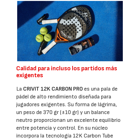
Calidad para incluso los partidos más
exigentes
La
CRIVIT 12K CARBON PRO
es una pala de
pádel de alto rendimiento diseñada para
jugadores exigentes. Su forma de lágrima,
un peso de 370 gr (±10 gr) y un balance
neutro proporcionan un excelente equilibrio
entre potencia y control. En su núcleo
incorpora la tecnología 12K Carbon Tube