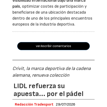
visibilidad internacional bajo una marca
país
, optimizar costes de participación y
beneficiarse de una ubicación destacada
dentro de uno de los principales encuentros
europeos de la industria deportiva.
ver/escribir comentarios
Crivit, la marca deportiva de la cadena
alemana, renueva colección
LIDL refuerza su
apuesta... por el pádel
Redacción Tradesport
29/07/2026