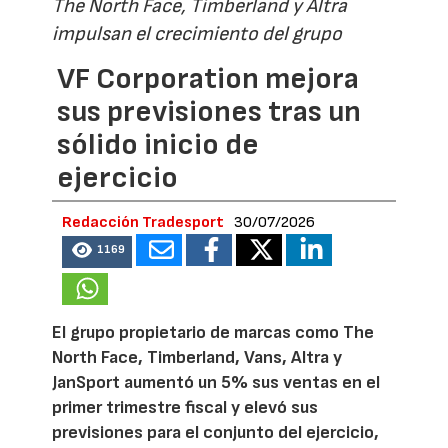
The North Face, Timberland y Altra
impulsan el crecimiento del grupo
VF Corporation mejora
sus previsiones tras un
sólido inicio de
ejercicio
Redacción Tradesport
30/07/2026
1169
El grupo propietario de marcas como The
North Face, Timberland, Vans, Altra y
JanSport aumentó un 5% sus ventas en el
primer trimestre fiscal y elevó sus
previsiones para el conjunto del ejercicio,