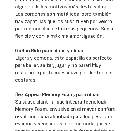
algunos de los motivos más destacados.
Los cordones son metálicos, pero también
hay zapatillas que los sustituyen por velcro
para comodidad de los más pequeños. Suela
flexible y con la máxima amortiguación.
GoRun Ride para niños y niñas
Ligera y cómoda, esta zapatilla es perfecto
para bailar, saltar, jugar y no parar! Muy
resistente por fuera y suave por dentro, sin
costuras.
flex Appeal Memory Foam, para niñas
Su suave plantilla, que integra tecnología
Memory Foam, envuelve en el mayor confort
resultando una almohada para los pies. Una
espuma viscoelástica con memoria que se