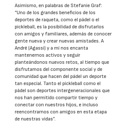
Asimismo, en palabras de Stefanie Graf:
“Uno de los grandes beneficios de los
deportes de raqueta, como el pádel o el
pickleball, es la posibilidad de disfrutarlos
con amigos y familiares, además de conocer
gente nueva y crear nuevas amistades. A
André (Agassi) y a mí nos encanta
mantenernos activos y seguir
planteándonos nuevos retos, al tiempo que
disfrutamos del componente social y de
comunidad que hacen del pádel un deporte
tan especial. Tanto el pickleball como el
pádel son deportes intergeneracionales que
nos han permitido compartir tiempo y
conectar con nuestros hijos, e incluso
reencontrarnos con amigos en esta etapa
de nuestras vidas”.