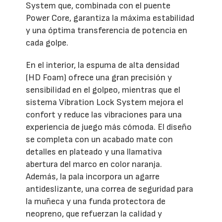
System que, combinada con el puente
Power Core, garantiza la máxima estabilidad
y una óptima transferencia de potencia en
cada golpe.
En el interior, la espuma de alta densidad
(HD Foam) ofrece una gran precisión y
sensibilidad en el golpeo, mientras que el
sistema Vibration Lock System mejora el
confort y reduce las vibraciones para una
experiencia de juego más cómoda. El diseño
se completa con un acabado mate con
detalles en plateado y una llamativa
abertura del marco en color naranja.
Además, la pala incorpora un agarre
antideslizante, una correa de seguridad para
la muñeca y una funda protectora de
neopreno, que refuerzan la calidad y