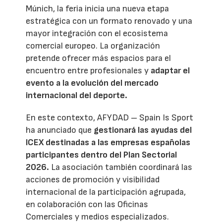
Múnich, la feria inicia una nueva etapa
estratégica con un formato renovado y una
mayor integración con el ecosistema
comercial europeo. La organización
pretende ofrecer más espacios para el
encuentro entre profesionales y
adaptar el
evento a la evolución del mercado
internacional del deporte.
En este contexto, AFYDAD – Spain Is Sport
ha anunciado que
gestionará las ayudas del
ICEX destinadas a las empresas españolas
participantes dentro del Plan Sectorial
2026.
La asociación también coordinará las
acciones de promoción y visibilidad
internacional de la participación agrupada,
en colaboración con las Oficinas
Comerciales y medios especializados.