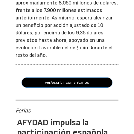
aproximadamente 8.050 millones de dólares,
frente a los 7.900 millones estimados
anteriormente. Asimismo, espera alcanzar
un beneficio por acción ajustado de 10
dólares, por encima de los 9,35 dólares
previstos hasta ahora, apoyado en una
evolución favorable del negocio durante el
resto del año.
ver/escribir comentarios
Ferias
AFYDAD impulsa la
participación española