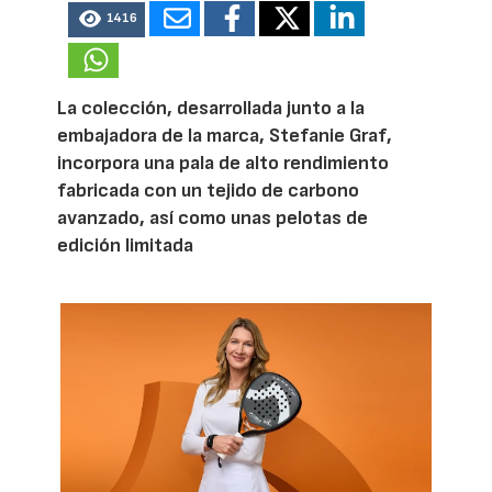
1416
La colección, desarrollada junto a la
embajadora de la marca, Stefanie Graf,
incorpora una pala de alto rendimiento
fabricada con un tejido de carbono
avanzado, así como unas pelotas de
edición limitada