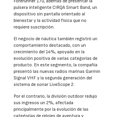
Forerunner 170, además de presentar la
pulsera inteligente CIRQA Smart Band, un
dispositivo sin pantalla orientado al
bienestar y la actividad física que no
requiere suscripción.
El negocio de náutica también registró un
comportamiento destacado, con un
crecimiento del 14%, apoyado en la
evolución positiva de varias categorías de
producto. En este segmento, la compañía
presentó las nuevas radios marinas Garmin
Signal VHF y la segunda generación del
sistema de sonar LiveScope 2.
Por el contrario, la división outdoor redujo
sus ingresos un 2%, afectada
principalmente por la evolución de las
categorías de relojes de aventura y