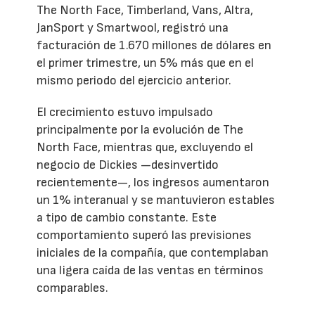
The North Face, Timberland, Vans, Altra,
JanSport y Smartwool, registró una
facturación de 1.670 millones de dólares en
el primer trimestre, un 5% más que en el
mismo periodo del ejercicio anterior.
El crecimiento estuvo impulsado
principalmente por la evolución de The
North Face, mientras que, excluyendo el
negocio de Dickies —desinvertido
recientemente—, los ingresos aumentaron
un 1% interanual y se mantuvieron estables
a tipo de cambio constante. Este
comportamiento superó las previsiones
iniciales de la compañía, que contemplaban
una ligera caída de las ventas en términos
comparables.