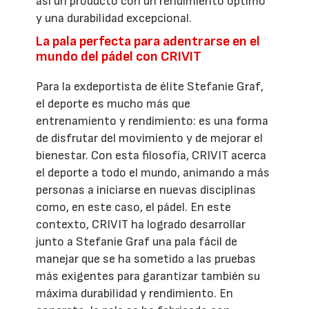
así un producto con un rendimiento óptimo
y una durabilidad excepcional.
La pala perfecta para adentrarse en el
mundo del pádel con CRIVIT
Para la exdeportista de élite Stefanie Graf,
el deporte es mucho más que
entrenamiento y rendimiento: es una forma
de disfrutar del movimiento y de mejorar el
bienestar. Con esta filosofía, CRIVIT acerca
el deporte a todo el mundo, animando a más
personas a iniciarse en nuevas disciplinas
como, en este caso, el pádel. En este
contexto, CRIVIT ha logrado desarrollar
junto a Stefanie Graf una pala fácil de
manejar que se ha sometido a las pruebas
más exigentes para garantizar también su
máxima durabilidad y rendimiento. En