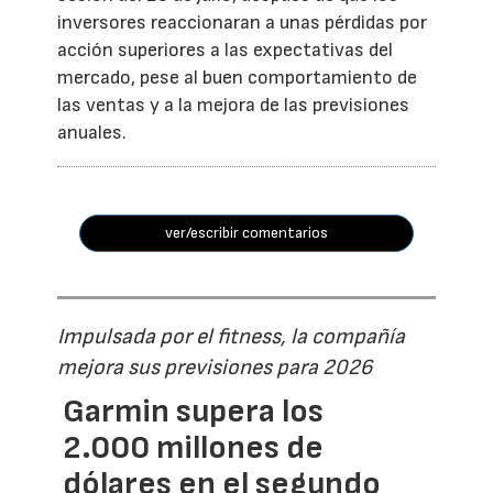
inversores reaccionaran a unas pérdidas por
acción superiores a las expectativas del
mercado, pese al buen comportamiento de
las ventas y a la mejora de las previsiones
anuales.
ver/escribir comentarios
Impulsada por el fitness, la compañía
mejora sus previsiones para 2026
Garmin supera los
2.000 millones de
dólares en el segundo