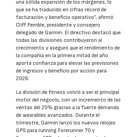
una sólida expansión de los márgenes, lo
que se ha traducido en cifras récord de
facturación y beneficio operativo”, afirmó
Cliff Pemble, presidente y consejero
delegado de Garmin. El directivo destacó que
todas las divisiones contribuyeron al
crecimiento y aseguró que el rendimiento de
la compañía en la primera mitad del año
aporta confianza para elevar las previsiones
de ingresos y beneficio por acción para
2026.
La división de fitness volvió a ser el principal
motor del negocio, con un incremento de las
ventas del 25% gracias a la fuerte demanda
de wearables avanzados. Durante el
trimestre, Garmin lanzó los nuevos relojes
GPS para running Forerunner 70 y