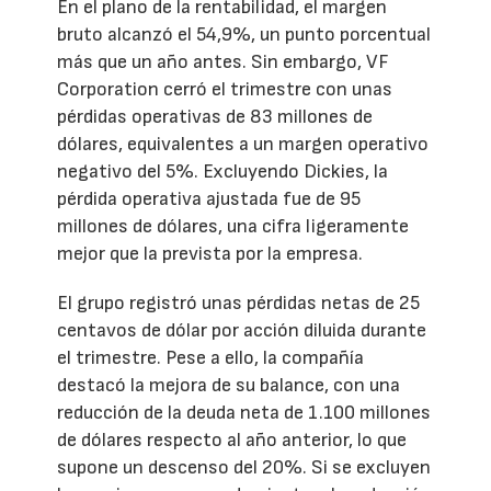
En el plano de la rentabilidad, el margen
bruto alcanzó el 54,9%, un punto porcentual
más que un año antes. Sin embargo, VF
Corporation cerró el trimestre con unas
pérdidas operativas de 83 millones de
dólares, equivalentes a un margen operativo
negativo del 5%. Excluyendo Dickies, la
pérdida operativa ajustada fue de 95
millones de dólares, una cifra ligeramente
mejor que la prevista por la empresa.
El grupo registró unas pérdidas netas de 25
centavos de dólar por acción diluida durante
el trimestre. Pese a ello, la compañía
destacó la mejora de su balance, con una
reducción de la deuda neta de 1.100 millones
de dólares respecto al año anterior, lo que
supone un descenso del 20%. Si se excluyen