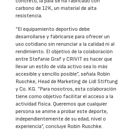
concreto, la pala se ha fabricado con
carbono de 12K, un material de alta
resistencia.
“El equipamiento deportivo debe
desarrollarse y fabricarse para ofrecer un
uso cotidiano sin renunciar a la calidad ni al
rendimiento. El objetivo de la colaboración
entre Stefanie Graf y CRIVIT es hacer que
llevar un estilo de vida activo sea lo más
accesible y sencillo posible”, señala Robin
Ruschke, Head de Marketing de Lidl Stiftung
y Co. KG. “Para nosotros, esta colaboración
tiene como objetivo facilitar el acceso a la
actividad física. Queremos que cualquier
persona se anime a probar este deporte,
independientemente de su edad, nivel o
experiencia”, concluye Robin Ruschke.