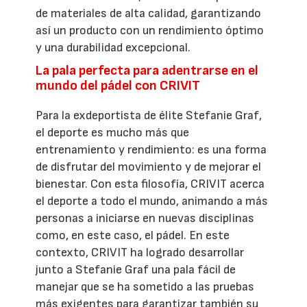
de materiales de alta calidad, garantizando
así un producto con un rendimiento óptimo
y una durabilidad excepcional.
La pala perfecta para adentrarse en el
mundo del pádel con CRIVIT
Para la exdeportista de élite Stefanie Graf,
el deporte es mucho más que
entrenamiento y rendimiento: es una forma
de disfrutar del movimiento y de mejorar el
bienestar. Con esta filosofía, CRIVIT acerca
el deporte a todo el mundo, animando a más
personas a iniciarse en nuevas disciplinas
como, en este caso, el pádel. En este
contexto, CRIVIT ha logrado desarrollar
junto a Stefanie Graf una pala fácil de
manejar que se ha sometido a las pruebas
más exigentes para garantizar también su