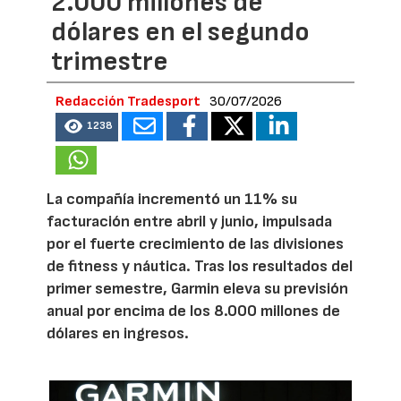
2.000 millones de
dólares en el segundo
trimestre
Redacción Tradesport
30/07/2026
1238
La compañía incrementó un 11% su
facturación entre abril y junio, impulsada
por el fuerte crecimiento de las divisiones
de fitness y náutica. Tras los resultados del
primer semestre, Garmin eleva su previsión
anual por encima de los 8.000 millones de
dólares en ingresos.