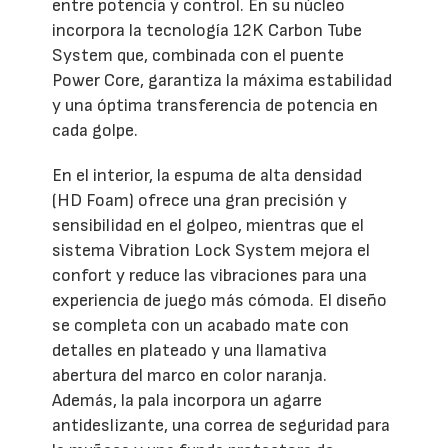
entre potencia y control. En su núcleo
incorpora la tecnología 12K Carbon Tube
System que, combinada con el puente
Power Core, garantiza la máxima estabilidad
y una óptima transferencia de potencia en
cada golpe.
En el interior, la espuma de alta densidad
(HD Foam) ofrece una gran precisión y
sensibilidad en el golpeo, mientras que el
sistema Vibration Lock System mejora el
confort y reduce las vibraciones para una
experiencia de juego más cómoda. El diseño
se completa con un acabado mate con
detalles en plateado y una llamativa
abertura del marco en color naranja.
Además, la pala incorpora un agarre
antideslizante, una correa de seguridad para