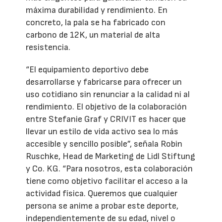
máxima durabilidad y rendimiento. En
concreto, la pala se ha fabricado con
carbono de 12K, un material de alta
resistencia.
“El equipamiento deportivo debe
desarrollarse y fabricarse para ofrecer un
uso cotidiano sin renunciar a la calidad ni al
rendimiento. El objetivo de la colaboración
entre Stefanie Graf y CRIVIT es hacer que
llevar un estilo de vida activo sea lo más
accesible y sencillo posible”, señala Robin
Ruschke, Head de Marketing de Lidl Stiftung
y Co. KG. “Para nosotros, esta colaboración
tiene como objetivo facilitar el acceso a la
actividad física. Queremos que cualquier
persona se anime a probar este deporte,
independientemente de su edad, nivel o