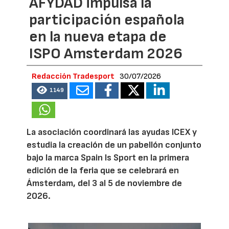
AFYDAD impulsa la
participación española
en la nueva etapa de
ISPO Amsterdam 2026
Redacción Tradesport
30/07/2026
1149
La asociación coordinará las ayudas ICEX y
estudia la creación de un pabellón conjunto
bajo la marca Spain Is Sport en la primera
edición de la feria que se celebrará en
Ámsterdam, del 3 al 5 de noviembre de
2026.