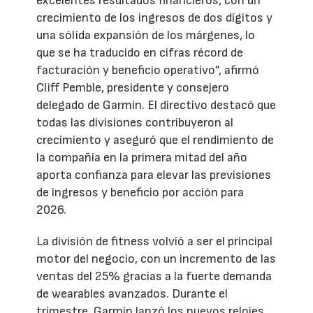
excelentes resultados financieros, con un
crecimiento de los ingresos de dos dígitos y
una sólida expansión de los márgenes, lo
que se ha traducido en cifras récord de
facturación y beneficio operativo”, afirmó
Cliff Pemble, presidente y consejero
delegado de Garmin. El directivo destacó que
todas las divisiones contribuyeron al
crecimiento y aseguró que el rendimiento de
la compañía en la primera mitad del año
aporta confianza para elevar las previsiones
de ingresos y beneficio por acción para
2026.
La división de fitness volvió a ser el principal
motor del negocio, con un incremento de las
ventas del 25% gracias a la fuerte demanda
de wearables avanzados. Durante el
trimestre, Garmin lanzó los nuevos relojes