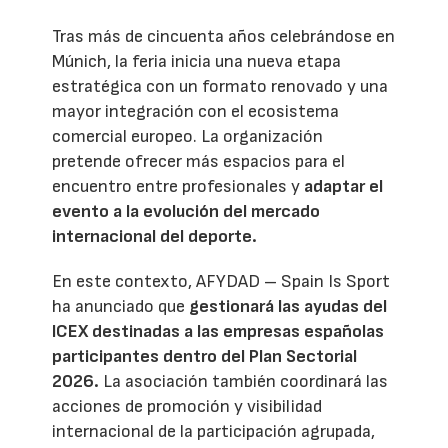
Tras más de cincuenta años celebrándose en
Múnich, la feria inicia una nueva etapa
estratégica con un formato renovado y una
mayor integración con el ecosistema
comercial europeo. La organización
pretende ofrecer más espacios para el
encuentro entre profesionales y
adaptar el
evento a la evolución del mercado
internacional del deporte.
En este contexto, AFYDAD – Spain Is Sport
ha anunciado que
gestionará las ayudas del
ICEX destinadas a las empresas españolas
participantes dentro del Plan Sectorial
2026.
La asociación también coordinará las
acciones de promoción y visibilidad
internacional de la participación agrupada,