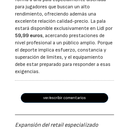
para jugadores que buscan un alto
rendimiento, ofreciendo además una
excelente relación calidad-precio. La pala
estará disponible exclusivamente en Lidl por
59,99 euros
, acercando prestaciones de
nivel profesional a un público amplio. Porque
el deporte implica esfuerzo, constancia y
superación de límites, y el equipamiento
debe estar preparado para responder a esas
exigencias.
ver/escribir comentarios
Expansión del retail especializado