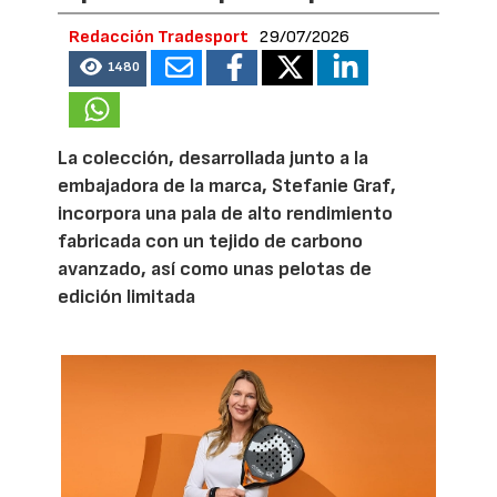
Redacción Tradesport
29/07/2026
1480
La colección, desarrollada junto a la
embajadora de la marca, Stefanie Graf,
incorpora una pala de alto rendimiento
fabricada con un tejido de carbono
avanzado, así como unas pelotas de
edición limitada