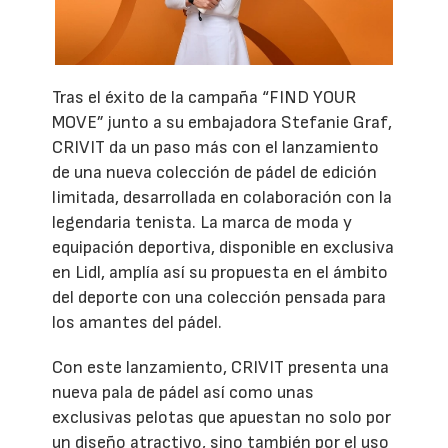
Tras el éxito de la campaña “FIND YOUR
MOVE” junto a su embajadora Stefanie Graf,
CRIVIT da un paso más con el lanzamiento
de una nueva colección de pádel de edición
limitada, desarrollada en colaboración con la
legendaria tenista. La marca de moda y
equipación deportiva, disponible en exclusiva
en Lidl, amplía así su propuesta en el ámbito
del deporte con una colección pensada para
los amantes del pádel.
Con este lanzamiento, CRIVIT presenta una
nueva pala de pádel así como unas
exclusivas pelotas que apuestan no solo por
un diseño atractivo, sino también por el uso