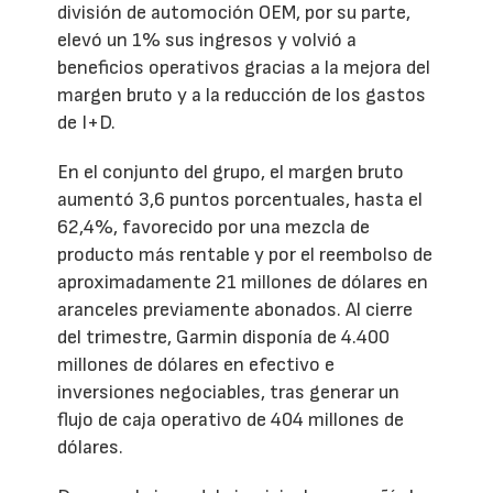
división de automoción OEM, por su parte,
elevó un 1% sus ingresos y volvió a
beneficios operativos gracias a la mejora del
margen bruto y a la reducción de los gastos
de I+D.
En el conjunto del grupo, el margen bruto
aumentó 3,6 puntos porcentuales, hasta el
62,4%, favorecido por una mezcla de
producto más rentable y por el reembolso de
aproximadamente 21 millones de dólares en
aranceles previamente abonados. Al cierre
del trimestre, Garmin disponía de 4.400
millones de dólares en efectivo e
inversiones negociables, tras generar un
flujo de caja operativo de 404 millones de
dólares.