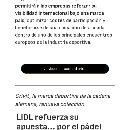
permitirá a las empresas reforzar su
visibilidad internacional bajo una marca
país
, optimizar costes de participación y
beneficiarse de una ubicación destacada
dentro de uno de los principales encuentros
europeos de la industria deportiva.
ver/escribir comentarios
Crivit, la marca deportiva de la cadena
alemana, renueva colección
LIDL refuerza su
apuesta... por el pádel