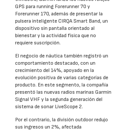
GPS para running Forerunner 70 y
Forerunner 170, además de presentar la
pulsera inteligente CIRQA Smart Band, un
dispositivo sin pantalla orientado al
bienestar y la actividad física que no
requiere suscripción.
El negocio de náutica también registró un
comportamiento destacado, con un
crecimiento del 14%, apoyado en la
evolución positiva de varias categorías de
producto. En este segmento, la compañía
presentó las nuevas radios marinas Garmin
Signal VHF y la segunda generación del
sistema de sonar LiveScope 2.
Por el contrario, la división outdoor redujo
sus ingresos un 2%, afectada