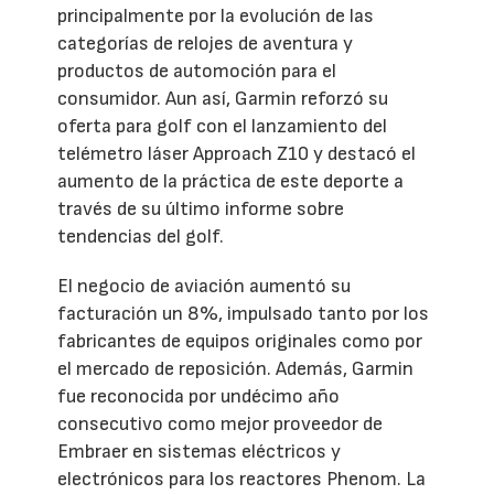
principalmente por la evolución de las
categorías de relojes de aventura y
productos de automoción para el
consumidor. Aun así, Garmin reforzó su
oferta para golf con el lanzamiento del
telémetro láser Approach Z10 y destacó el
aumento de la práctica de este deporte a
través de su último informe sobre
tendencias del golf.
El negocio de aviación aumentó su
facturación un 8%, impulsado tanto por los
fabricantes de equipos originales como por
el mercado de reposición. Además, Garmin
fue reconocida por undécimo año
consecutivo como mejor proveedor de
Embraer en sistemas eléctricos y
electrónicos para los reactores Phenom. La