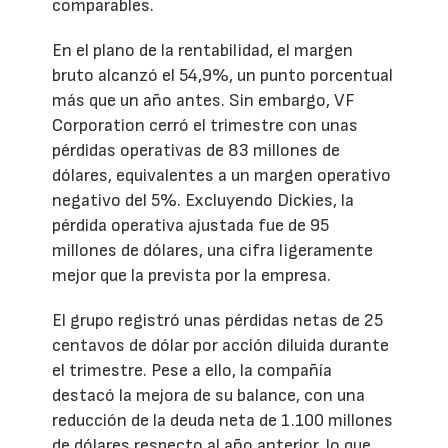
comparables.
En el plano de la rentabilidad, el margen
bruto alcanzó el 54,9%, un punto porcentual
más que un año antes. Sin embargo, VF
Corporation cerró el trimestre con unas
pérdidas operativas de 83 millones de
dólares, equivalentes a un margen operativo
negativo del 5%. Excluyendo Dickies, la
pérdida operativa ajustada fue de 95
millones de dólares, una cifra ligeramente
mejor que la prevista por la empresa.
El grupo registró unas pérdidas netas de 25
centavos de dólar por acción diluida durante
el trimestre. Pese a ello, la compañía
destacó la mejora de su balance, con una
reducción de la deuda neta de 1.100 millones
de dólares respecto al año anterior, lo que