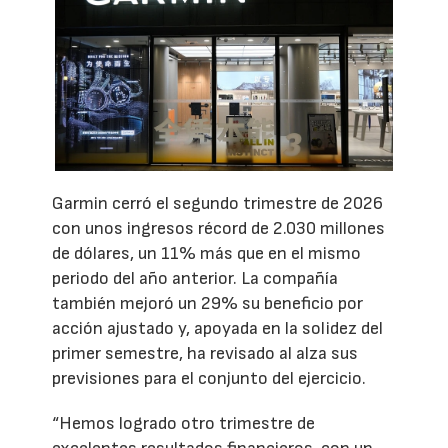
Garmin cerró el segundo trimestre de 2026
con unos ingresos récord de 2.030 millones
de dólares, un 11% más que en el mismo
periodo del año anterior. La compañía
también mejoró un 29% su beneficio por
acción ajustado y, apoyada en la solidez del
primer semestre, ha revisado al alza sus
previsiones para el conjunto del ejercicio.
“Hemos logrado otro trimestre de