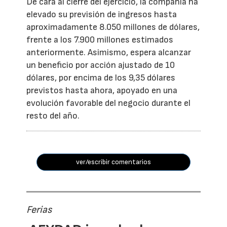
De cara al cierre del ejercicio, la compañía ha
elevado su previsión de ingresos hasta
aproximadamente 8.050 millones de dólares,
frente a los 7.900 millones estimados
anteriormente. Asimismo, espera alcanzar
un beneficio por acción ajustado de 10
dólares, por encima de los 9,35 dólares
previstos hasta ahora, apoyado en una
evolución favorable del negocio durante el
resto del año.
ver/escribir comentarios
Ferias