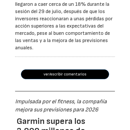
llegaron a caer cerca de un 18% durante la
sesión del 29 de julio, después de que los
inversores reaccionaran a unas pérdidas por
acción superiores a las expectativas del
mercado, pese al buen comportamiento de
las ventas y a la mejora de las previsiones
anuales.
ver/escribir comentarios
Impulsada por el fitness, la compañía
mejora sus previsiones para 2026
Garmin supera los