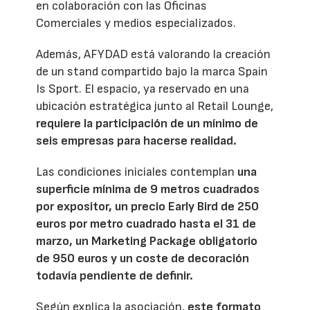
en colaboración con las Oficinas
Comerciales y medios especializados.
Además, AFYDAD está valorando la creación
de un stand compartido bajo la marca Spain
Is Sport. El espacio, ya reservado en una
ubicación estratégica junto al Retail Lounge,
requiere la participación de un mínimo de
seis empresas para hacerse realidad.
Las condiciones iniciales contemplan
una
superficie mínima de 9 metros cuadrados
por expositor, un precio Early Bird de 250
euros por metro cuadrado hasta el 31 de
marzo, un Marketing Package obligatorio
de 950 euros y un coste de decoración
todavía pendiente de definir.
Según explica la asociación,
este formato