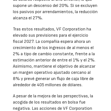
supone un descenso del 20%. Si se excluyen
los pasivos por arrendamientos, la reducción
alcanza el 27%.
Tras estos resultados, VF Corporation ha
elevado sus previsiones para el ejercicio
fiscal 2027. La compañía espera ahora un
crecimiento de los ingresos de al menos el
2% a tipo de cambio constante, frente a la
estimación anterior de entre el 1% y el 2%.
Asimismo, mantiene el objetivo de alcanzar
un margen operativo ajustado cercano al
8% y prevé generar un flujo de caja libre de
alrededor de 405 millones de dólares.
A pesar de la mejora de las perspectivas, la
acogida de los resultados en bolsa fue
negativa. Las acciones de VF Corporation