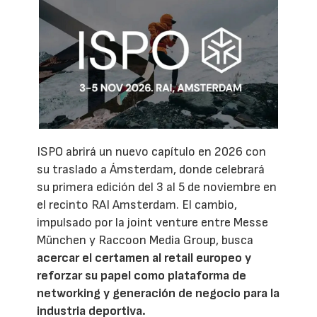
ISPO abrirá un nuevo capítulo en 2026 con
su traslado a Ámsterdam, donde celebrará
su primera edición del 3 al 5 de noviembre en
el recinto RAI Amsterdam. El cambio,
impulsado por la joint venture entre Messe
München y Raccoon Media Group, busca
acercar el certamen al retail europeo y
reforzar su papel como plataforma de
networking y generación de negocio para la
industria deportiva.