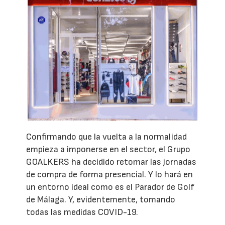
Confirmando que la vuelta a la normalidad
empieza a imponerse en el sector, el Grupo
GOALKERS ha decidido retomar las jornadas
de compra de forma presencial. Y lo hará en
un entorno ideal como es el Parador de Golf
de Málaga. Y, evidentemente, tomando
todas las medidas COVID-19.