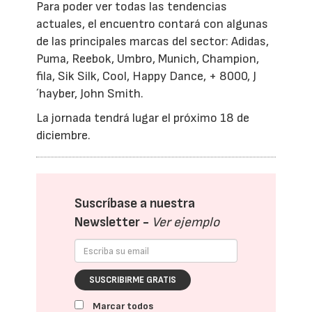
Para poder ver todas las tendencias
actuales, el encuentro contará con algunas
de las principales marcas del sector: Adidas,
Puma, Reebok, Umbro, Munich, Champion,
fila, Sik Silk, Cool, Happy Dance, + 8000, J
´hayber, John Smith.
La jornada tendrá lugar el próximo 18 de
diciembre.
Suscríbase a nuestra
Newsletter -
Ver ejemplo
SUSCRIBIRME GRATIS
Marcar todos