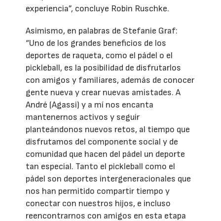
experiencia”, concluye Robin Ruschke.
Asimismo, en palabras de Stefanie Graf:
“Uno de los grandes beneficios de los
deportes de raqueta, como el pádel o el
pickleball, es la posibilidad de disfrutarlos
con amigos y familiares, además de conocer
gente nueva y crear nuevas amistades. A
André (Agassi) y a mí nos encanta
mantenernos activos y seguir
planteándonos nuevos retos, al tiempo que
disfrutamos del componente social y de
comunidad que hacen del pádel un deporte
tan especial. Tanto el pickleball como el
pádel son deportes intergeneracionales que
nos han permitido compartir tiempo y
conectar con nuestros hijos, e incluso
reencontrarnos con amigos en esta etapa