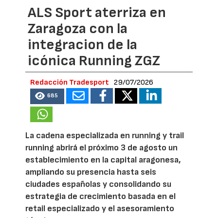
ALS Sport aterriza en
Zaragoza con la
integracion de la
icónica Running ZGZ
Redacción Tradesport
29/07/2026
685
La cadena especializada en running y trail
running abrirá el próximo 3 de agosto un
establecimiento en la capital aragonesa,
ampliando su presencia hasta seis
ciudades españolas y consolidando su
estrategia de crecimiento basada en el
retail especializado y el asesoramiento