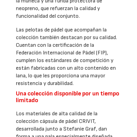
la muñeca y una funda protectora de
neopreno, que refuerzan la calidad y
funcionalidad del conjunto.
Las pelotas de pádel que acompañan la
colección también destacan por su calidad.
Cuentan con la certificación de la
Federación Internacional de Pádel (FIP),
cumplen los estándares de competición y
están fabricadas con un alto contenido en
lana, lo que les proporciona una mayor
resistencia y durabilidad.
Una colección disponible por un tiempo
limitado
Los materiales de alta calidad de la
colección cápsula de pádel CRIVIT,
desarrollada junto a Stefanie Graf, dan
forma a una pala especialmente diseñada