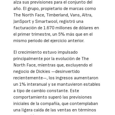
alza sus previsiones para el conjunto del
año. El grupo, propietario de marcas como
The North Face, Timberland, Vans, Altra,
JanSport y Smartwool, registró una
facturación de 1.670 millones de dólares en
el primer trimestre, un 5% más que en el
mismo periodo del ejercicio anterior.
El crecimiento estuvo impulsado
principalmente por la evolución de The
North Face, mientras que, excluyendo el
negocio de Dickies —desinvertido
recientemente—, los ingresos aumentaron
un 1% interanual y se mantuvieron estables
a tipo de cambio constante. Este
comportamiento superó las previsiones
iniciales de la compañía, que contemplaban
una ligera caída de las ventas en términos