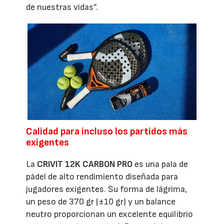
de nuestras vidas”.
Calidad para incluso los partidos más
exigentes
La
CRIVIT 12K CARBON PRO
es una pala de
pádel de alto rendimiento diseñada para
jugadores exigentes. Su forma de lágrima,
un peso de 370 gr (±10 gr) y un balance
neutro proporcionan un excelente equilibrio