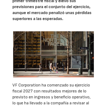
primer trimestre fiscal y elevó sus
previsiones para el conjunto del ejercicio,
aunque el mercado penalizó unas pérdidas
superiores a las esperadas.
VF Corporation ha comenzado su ejercicio
fiscal 2027 con resultados mejores de lo
previsto en ingresos y beneficio operativo,
lo que ha llevado a la compañía a revisar al