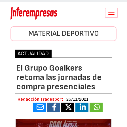
Conmutar
navegació
MATERIAL DEPORTIVO
ACTUALIDAD
El Grupo Goalkers
retoma las jornadas de
compra presenciales
Redacción Tradesport
26/11/2021