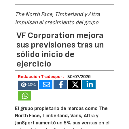
The North Face, Timberland y Altra
impulsan el crecimiento del grupo
VF Corporation mejora
sus previsiones tras un
sólido inicio de
ejercicio
Redacción Tradesport
30/07/2026
1241
El grupo propietario de marcas como The
North Face, Timberland, Vans, Altra y
JanSport aumentó un 5% sus ventas en el