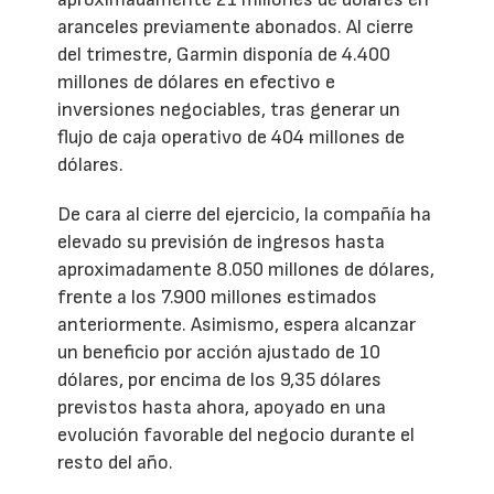
aranceles previamente abonados. Al cierre
del trimestre, Garmin disponía de 4.400
millones de dólares en efectivo e
inversiones negociables, tras generar un
flujo de caja operativo de 404 millones de
dólares.
De cara al cierre del ejercicio, la compañía ha
elevado su previsión de ingresos hasta
aproximadamente 8.050 millones de dólares,
frente a los 7.900 millones estimados
anteriormente. Asimismo, espera alcanzar
un beneficio por acción ajustado de 10
dólares, por encima de los 9,35 dólares
previstos hasta ahora, apoyado en una
evolución favorable del negocio durante el
resto del año.