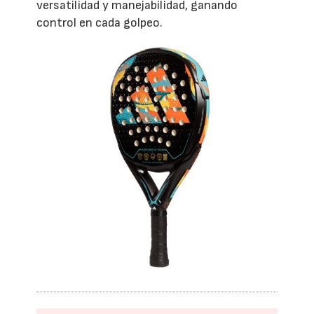
versatilidad y manejabilidad, ganando
control en cada golpeo.