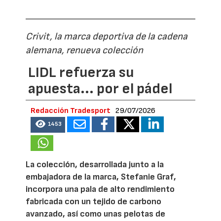
Crivit, la marca deportiva de la cadena
alemana, renueva colección
LIDL refuerza su
apuesta... por el pádel
Redacción Tradesport
29/07/2026
1453
La colección, desarrollada junto a la
embajadora de la marca, Stefanie Graf,
incorpora una pala de alto rendimiento
fabricada con un tejido de carbono
avanzado, así como unas pelotas de