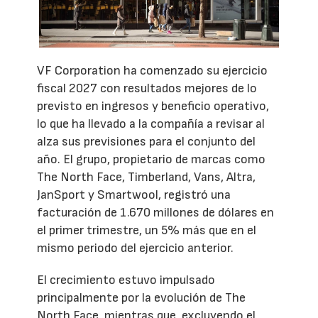
VF Corporation ha comenzado su ejercicio
fiscal 2027 con resultados mejores de lo
previsto en ingresos y beneficio operativo,
lo que ha llevado a la compañía a revisar al
alza sus previsiones para el conjunto del
año. El grupo, propietario de marcas como
The North Face, Timberland, Vans, Altra,
JanSport y Smartwool, registró una
facturación de 1.670 millones de dólares en
el primer trimestre, un 5% más que en el
mismo periodo del ejercicio anterior.
El crecimiento estuvo impulsado
principalmente por la evolución de The
North Face, mientras que, excluyendo el