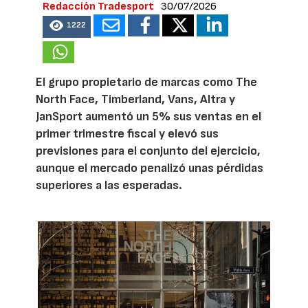
Redacción Tradesport
30/07/2026
1222
El grupo propietario de marcas como The
North Face, Timberland, Vans, Altra y
JanSport aumentó un 5% sus ventas en el
primer trimestre fiscal y elevó sus
previsiones para el conjunto del ejercicio,
aunque el mercado penalizó unas pérdidas
superiores a las esperadas.