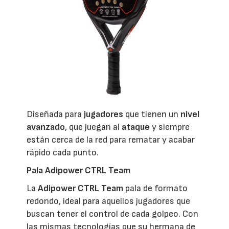
Diseñada para
jugadores
que tienen un
nivel
avanzado
, que juegan al
ataque
y siempre
están cerca de la red para rematar y acabar
rápido cada punto.
Pala Adipower CTRL Team
La
Adipower CTRL Team
pala de formato
redondo, ideal para aquellos jugadores que
buscan tener el control de cada golpeo. Con
las mismas tecnologías que su hermana de