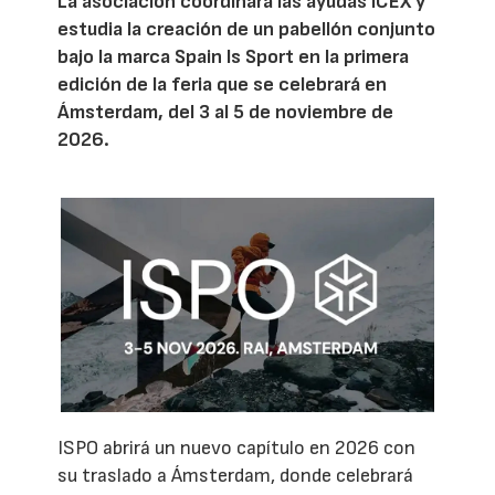
La asociación coordinará las ayudas ICEX y
estudia la creación de un pabellón conjunto
bajo la marca Spain Is Sport en la primera
edición de la feria que se celebrará en
Ámsterdam, del 3 al 5 de noviembre de
2026.
ISPO abrirá un nuevo capítulo en 2026 con
su traslado a Ámsterdam, donde celebrará