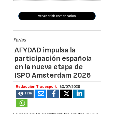
ver/escribir comentarios
Ferias
AFYDAD impulsa la
participación española
en la nueva etapa de
ISPO Amsterdam 2026
Redacción Tradesport
30/07/2026
1138