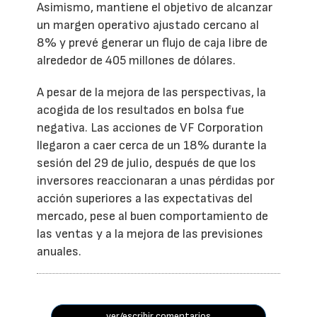
Asimismo, mantiene el objetivo de alcanzar
un margen operativo ajustado cercano al
8% y prevé generar un flujo de caja libre de
alrededor de 405 millones de dólares.
A pesar de la mejora de las perspectivas, la
acogida de los resultados en bolsa fue
negativa. Las acciones de VF Corporation
llegaron a caer cerca de un 18% durante la
sesión del 29 de julio, después de que los
inversores reaccionaran a unas pérdidas por
acción superiores a las expectativas del
mercado, pese al buen comportamiento de
las ventas y a la mejora de las previsiones
anuales.
ver/escribir comentarios