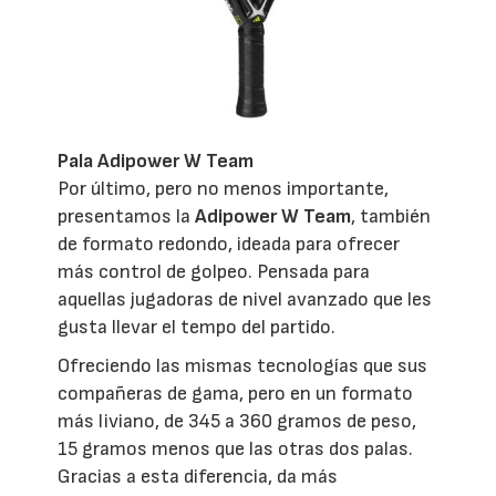
Pala Adipower W Team
Por último, pero no menos importante,
presentamos la
Adipower W Team
, también
de formato redondo, ideada para ofrecer
más control de golpeo. Pensada para
aquellas jugadoras de nivel avanzado que les
gusta llevar el tempo del partido.
Ofreciendo las mismas tecnologías que sus
compañeras de gama, pero en un formato
más liviano, de 345 a 360 gramos de peso,
15 gramos menos que las otras dos palas.
Gracias a esta diferencia, da más