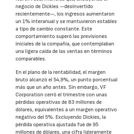
negocio de Dickies —desinvertido
recientemente—, los ingresos aumentaron
un 1% interanual y se mantuvieron estables
a tipo de cambio constante. Este
comportamiento superó las previsiones
iniciales de la compañía, que contemplaban
una ligera caída de las ventas en términos
comparables.
En el plano de la rentabilidad, el margen
bruto alcanzó el 54,9%, un punto porcentual
más que un año antes. Sin embargo, VF
Corporation cerró el trimestre con unas
pérdidas operativas de 83 millones de
dólares, equivalentes a un margen operativo
negativo del 5%. Excluyendo Dickies, la
pérdida operativa ajustada fue de 95
millones de dólares, una cifra ligeramente