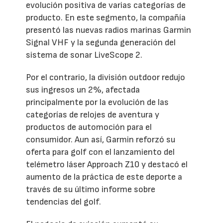
evolución positiva de varias categorías de
producto. En este segmento, la compañía
presentó las nuevas radios marinas Garmin
Signal VHF y la segunda generación del
sistema de sonar LiveScope 2.
Por el contrario, la división outdoor redujo
sus ingresos un 2%, afectada
principalmente por la evolución de las
categorías de relojes de aventura y
productos de automoción para el
consumidor. Aun así, Garmin reforzó su
oferta para golf con el lanzamiento del
telémetro láser Approach Z10 y destacó el
aumento de la práctica de este deporte a
través de su último informe sobre
tendencias del golf.