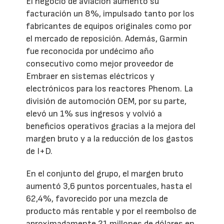
El negocio de aviación aumentó su
facturación un 8%, impulsado tanto por los
fabricantes de equipos originales como por
el mercado de reposición. Además, Garmin
fue reconocida por undécimo año
consecutivo como mejor proveedor de
Embraer en sistemas eléctricos y
electrónicos para los reactores Phenom. La
división de automoción OEM, por su parte,
elevó un 1% sus ingresos y volvió a
beneficios operativos gracias a la mejora del
margen bruto y a la reducción de los gastos
de I+D.
En el conjunto del grupo, el margen bruto
aumentó 3,6 puntos porcentuales, hasta el
62,4%, favorecido por una mezcla de
producto más rentable y por el reembolso de
aproximadamente 21 millones de dólares en