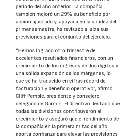
periodo del año anterior. La compañía
también mejoró un 29% su beneficio por
acción ajustado y, apoyada en la solidez del
primer semestre, ha revisado al alza sus
previsiones para el conjunto del ejercicio.
“Hemos logrado otro trimestre de
excelentes resultados financieros, con un
crecimiento de los ingresos de dos dígitos y
una sólida expansión de los márgenes, lo
que se ha traducido en cifras récord de
facturación y beneficio operativo”, afirmó
Cliff Pemble, presidente y consejero
delegado de Garmin. El directivo destacó que
todas las divisiones contribuyeron al
crecimiento y aseguró que el rendimiento de
la compañía en la primera mitad del año
aporta confianza para elevar las previsiones