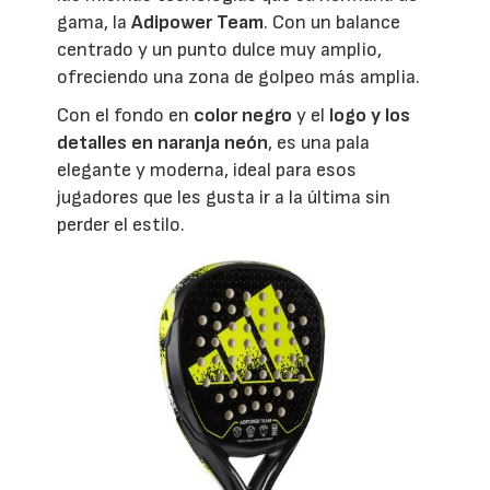
gama, la
Adipower Team
. Con un balance
centrado y un punto dulce muy amplio,
ofreciendo una zona de golpeo más amplia.
Con el fondo en
color negro
y el
logo y los
detalles en naranja neón
, es una pala
elegante y moderna, ideal para esos
jugadores que les gusta ir a la última sin
perder el estilo.