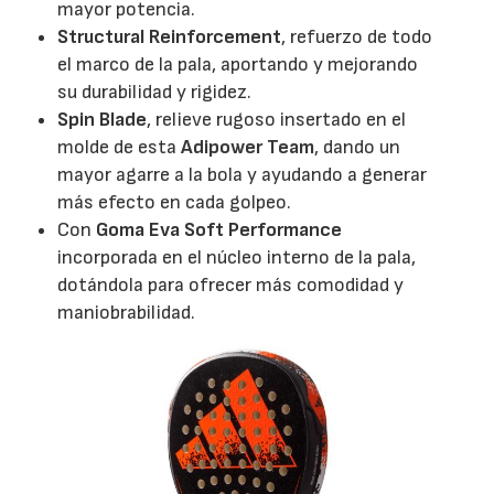
mayor potencia.
Structural Reinforcement
, refuerzo de todo
el marco de la pala, aportando y mejorando
su durabilidad y rigidez.
Spin Blade
, relieve rugoso insertado en el
molde de esta
Adipower Team
, dando un
mayor agarre a la bola y ayudando a generar
más efecto en cada golpeo.
Con
Goma Eva Soft Performance
incorporada en el núcleo interno de la pala,
dotándola para ofrecer más comodidad y
maniobrabilidad.