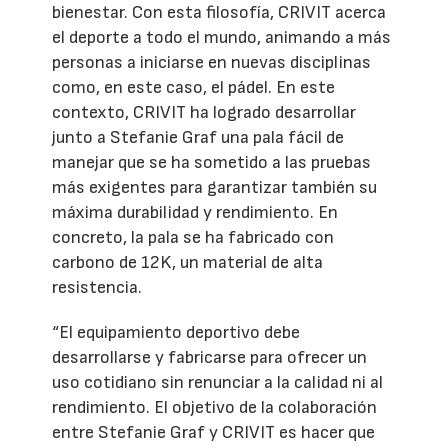
bienestar. Con esta filosofía, CRIVIT acerca
el deporte a todo el mundo, animando a más
personas a iniciarse en nuevas disciplinas
como, en este caso, el pádel. En este
contexto, CRIVIT ha logrado desarrollar
junto a Stefanie Graf una pala fácil de
manejar que se ha sometido a las pruebas
más exigentes para garantizar también su
máxima durabilidad y rendimiento. En
concreto, la pala se ha fabricado con
carbono de 12K, un material de alta
resistencia.
“El equipamiento deportivo debe
desarrollarse y fabricarse para ofrecer un
uso cotidiano sin renunciar a la calidad ni al
rendimiento. El objetivo de la colaboración
entre Stefanie Graf y CRIVIT es hacer que