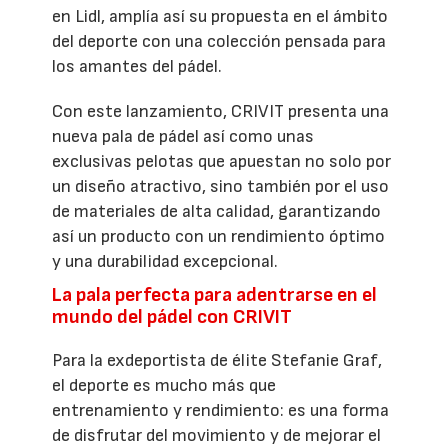
en Lidl, amplía así su propuesta en el ámbito
del deporte con una colección pensada para
los amantes del pádel.
Con este lanzamiento, CRIVIT presenta una
nueva pala de pádel así como unas
exclusivas pelotas que apuestan no solo por
un diseño atractivo, sino también por el uso
de materiales de alta calidad, garantizando
así un producto con un rendimiento óptimo
y una durabilidad excepcional.
La pala perfecta para adentrarse en el
mundo del pádel con CRIVIT
Para la exdeportista de élite Stefanie Graf,
el deporte es mucho más que
entrenamiento y rendimiento: es una forma
de disfrutar del movimiento y de mejorar el