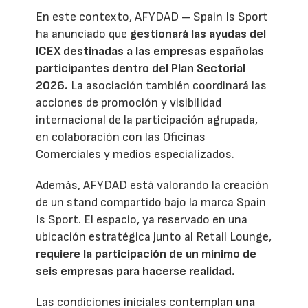
En este contexto, AFYDAD – Spain Is Sport
ha anunciado que
gestionará las ayudas del
ICEX destinadas a las empresas españolas
participantes dentro del Plan Sectorial
2026.
La asociación también coordinará las
acciones de promoción y visibilidad
internacional de la participación agrupada,
en colaboración con las Oficinas
Comerciales y medios especializados.
Además, AFYDAD está valorando la creación
de un stand compartido bajo la marca Spain
Is Sport. El espacio, ya reservado en una
ubicación estratégica junto al Retail Lounge,
requiere la participación de un mínimo de
seis empresas para hacerse realidad.
Las condiciones iniciales contemplan
una