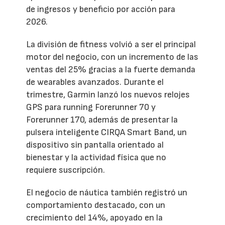
de ingresos y beneficio por acción para
2026.
La división de fitness volvió a ser el principal
motor del negocio, con un incremento de las
ventas del 25% gracias a la fuerte demanda
de wearables avanzados. Durante el
trimestre, Garmin lanzó los nuevos relojes
GPS para running Forerunner 70 y
Forerunner 170, además de presentar la
pulsera inteligente CIRQA Smart Band, un
dispositivo sin pantalla orientado al
bienestar y la actividad física que no
requiere suscripción.
El negocio de náutica también registró un
comportamiento destacado, con un
crecimiento del 14%, apoyado en la