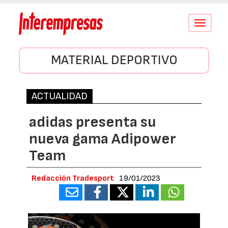
Conmutar
navegació
MATERIAL DEPORTIVO
ACTUALIDAD
adidas presenta su
nueva gama Adipower
Team
Redacción Tradesport
19/01/2023