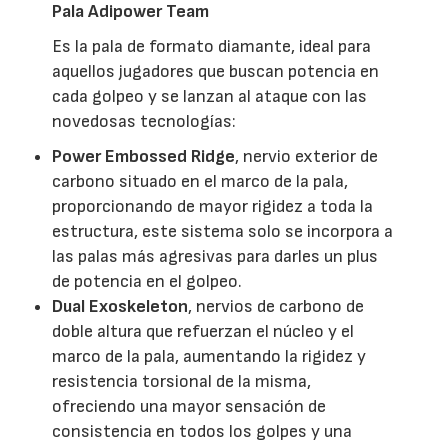
Pala Adipower Team
Es la pala de formato diamante, ideal para
aquellos jugadores que buscan potencia en
cada golpeo y se lanzan al ataque con las
novedosas tecnologías:
Power Embossed Ridge
, nervio exterior de
carbono situado en el marco de la pala,
proporcionando de mayor rigidez a toda la
estructura, este sistema solo se incorpora a
las palas más agresivas para darles un plus
de potencia en el golpeo.
Dual Exoskeleton
,
nervios de carbono de
doble altura que refuerzan el núcleo y el
marco de la pala, aumentando la rigidez y
resistencia torsional de la misma,
ofreciendo una mayor sensación de
consistencia en todos los golpes y una