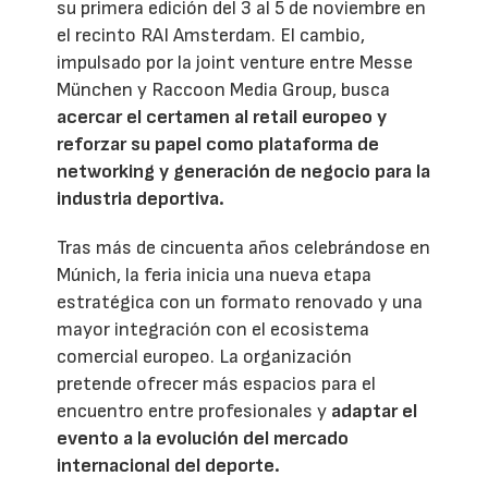
su primera edición del 3 al 5 de noviembre en
el recinto RAI Amsterdam. El cambio,
impulsado por la joint venture entre Messe
München y Raccoon Media Group, busca
acercar el certamen al retail europeo y
reforzar su papel como plataforma de
networking y generación de negocio para la
industria deportiva.
Tras más de cincuenta años celebrándose en
Múnich, la feria inicia una nueva etapa
estratégica con un formato renovado y una
mayor integración con el ecosistema
comercial europeo. La organización
pretende ofrecer más espacios para el
encuentro entre profesionales y
adaptar el
evento a la evolución del mercado
internacional del deporte.