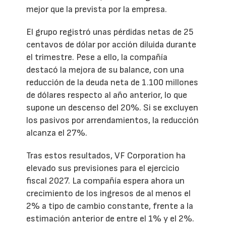
mejor que la prevista por la empresa.
El grupo registró unas pérdidas netas de 25
centavos de dólar por acción diluida durante
el trimestre. Pese a ello, la compañía
destacó la mejora de su balance, con una
reducción de la deuda neta de 1.100 millones
de dólares respecto al año anterior, lo que
supone un descenso del 20%. Si se excluyen
los pasivos por arrendamientos, la reducción
alcanza el 27%.
Tras estos resultados, VF Corporation ha
elevado sus previsiones para el ejercicio
fiscal 2027. La compañía espera ahora un
crecimiento de los ingresos de al menos el
2% a tipo de cambio constante, frente a la
estimación anterior de entre el 1% y el 2%.