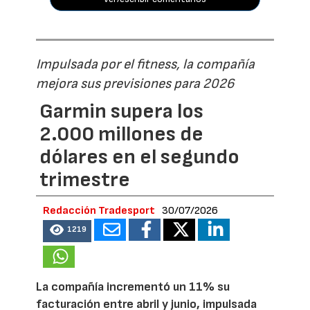
Impulsada por el fitness, la compañía
mejora sus previsiones para 2026
Garmin supera los
2.000 millones de
dólares en el segundo
trimestre
Redacción Tradesport
30/07/2026
1219
La compañía incrementó un 11% su
facturación entre abril y junio, impulsada