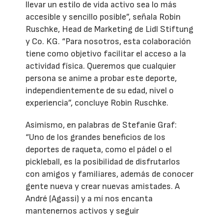
llevar un estilo de vida activo sea lo más
accesible y sencillo posible”, señala Robin
Ruschke, Head de Marketing de Lidl Stiftung
y Co. KG. “Para nosotros, esta colaboración
tiene como objetivo facilitar el acceso a la
actividad física. Queremos que cualquier
persona se anime a probar este deporte,
independientemente de su edad, nivel o
experiencia”, concluye Robin Ruschke.
Asimismo, en palabras de Stefanie Graf:
“Uno de los grandes beneficios de los
deportes de raqueta, como el pádel o el
pickleball, es la posibilidad de disfrutarlos
con amigos y familiares, además de conocer
gente nueva y crear nuevas amistades. A
André (Agassi) y a mí nos encanta
mantenernos activos y seguir