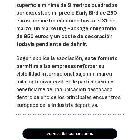
superficie mínima de 9 metros cuadrados
por expositor, un precio Early Bird de 250
euros por metro cuadrado hasta el 31 de
marzo, un Marketing Package obligatorio
de 950 euros y un coste de decoración
todavía pendiente de definir.
Según explica la asociación,
este formato
permitirá a las empresas reforzar su
visibilidad internacional bajo una marca
país
, optimizar costes de participación y
beneficiarse de una ubicación destacada
dentro de uno de los principales encuentros
europeos de la industria deportiva.
ver/escribir comentarios