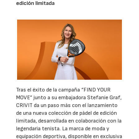
edición limitada
Tras el éxito de la campaña “FIND YOUR
MOVE” junto a su embajadora Stefanie Graf,
CRIVIT da un paso más con el lanzamiento
de una nueva colección de pádel de edición
limitada, desarrollada en colaboración con la
legendaria tenista. La marca de moda y
equipación deportiva, disponible en exclusiva