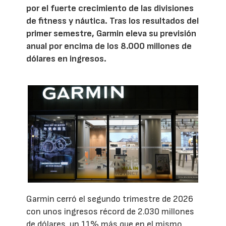
por el fuerte crecimiento de las divisiones
de fitness y náutica. Tras los resultados del
primer semestre, Garmin eleva su previsión
anual por encima de los 8.000 millones de
dólares en ingresos.
Garmin cerró el segundo trimestre de 2026
con unos ingresos récord de 2.030 millones
de dólares, un 11% más que en el mismo