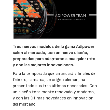
Tres nuevos modelos de la gama Adipower
salen al mercado, con un nuevo diseño,
preparadas para adaptarse a cualquier reto
y con las mejores innovaciones.
Para la temporada que arrancará a finales de
febrero, la marca, de origen alemán, ha
presentado sus tres últimas novedades. Con
un diseño totalmente renovado y moderno,
y con las últimas novedades en innovación
del mercado.