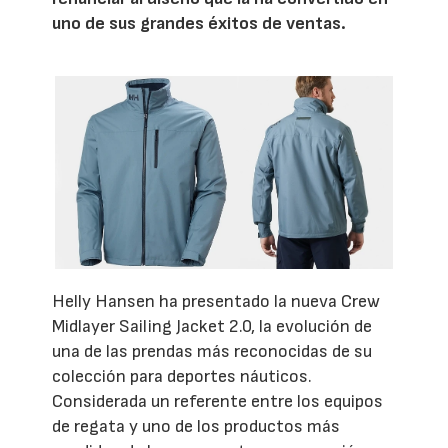
uno de sus grandes éxitos de ventas.
Helly Hansen ha presentado la nueva Crew
Midlayer Sailing Jacket 2.0, la evolución de
una de las prendas más reconocidas de su
colección para deportes náuticos.
Considerada un referente entre los equipos
de regata y uno de los productos más