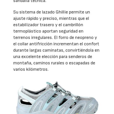
sandalia técnica.
Su sistema de lazado Ghillie permite un
ajuste rápido y preciso, mientras que el
estabilizador trasero y el cambrillón
termoplástico aportan seguridad en
terrenos irregulares. El forro de neopreno y
el collar antifricción incrementan el confort
durante largas caminatas, convirtiéndola en
una excelente elección para senderos de
montaña, caminos rurales o escapadas de
varios kilómetros.