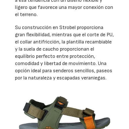
a esa tendencia con un diseño flexible y
ligero que favorece una mayor conexión con
el terreno.
Su construcción en Strobel proporciona
gran flexibilidad, mientras que el corte de PU,
el collar antifricción, la plantilla recambiable
y la suela de caucho proporcionan el
equilibrio perfecto entre protección,
comodidad y libertad de movimiento. Una
opción ideal para senderos sencillos, paseos
por la naturaleza y escapadas veraniegas.