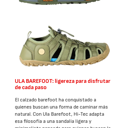
ULA BAREFOOT: ligereza para disfrutar
de cada paso
El calzado barefoot ha conquistado a
quienes buscan una forma de caminar más
natural. Con Ula Barefoot, Hi-Tec adapta
esa filosofía a una sandalia ligera y