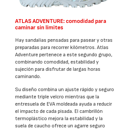
ATLAS ADVENTURE: comodidad para
caminar sin límites
Hay sandalias pensadas para pasear y otras
preparadas para recorrer kilómetros. Atlas
Adventure pertenece a este segundo grupo,
combinando comodidad, estabilidad y
sujeción para disfrutar de largas horas
caminando.
Su diseño combina un ajuste rápido y seguro
mediante triple velcro mientras que la
entresuela de EVA moldeada ayuda a reducir
el impacto de cada pisada. El cambrillón
termoplástico mejora la estabilidad y la
suela de caucho ofrece un agarre seguro