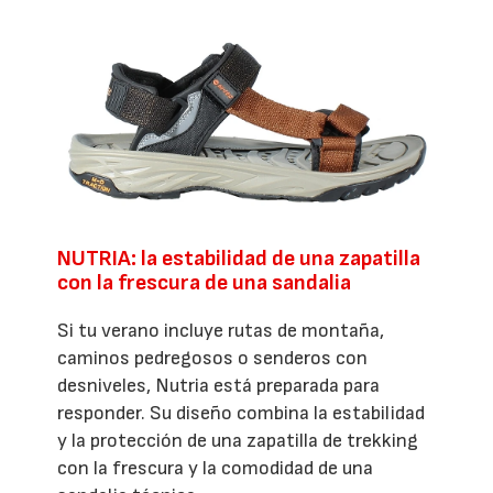
NUTRIA: la estabilidad de una zapatilla
con la frescura de una sandalia
Si tu verano incluye rutas de montaña,
caminos pedregosos o senderos con
desniveles, Nutria está preparada para
responder. Su diseño combina la estabilidad
y la protección de una zapatilla de trekking
con la frescura y la comodidad de una