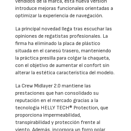
vendidos de la marca, esta nueva versión
introduce mejoras funcionales orientadas a
optimizar la experiencia de navegación.
La principal novedad llega tras escuchar las
opiniones de regatistas profesionales. La
firma ha eliminado la placa de plástico
situada en el canesú trasero, manteniendo
la práctica presilla para colgar la chaqueta,
con el objetivo de aumentar el confort sin
alterar la estética característica del modelo.
La Crew Midlayer 2.0 mantiene las
prestaciones que han consolidado su
reputación en el mercado gracias a la
tecnología HELLY TECH® Protection, que
proporciona impermeabilidad,
transpirabilidad y protección frente al
viento. Además, incorpora un forro polar