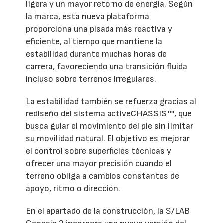
ligera y un mayor retorno de energía. Según
la marca, esta nueva plataforma
proporciona una pisada más reactiva y
eficiente, al tiempo que mantiene la
estabilidad durante muchas horas de
carrera, favoreciendo una transición fluida
incluso sobre terrenos irregulares.
La estabilidad también se refuerza gracias al
rediseño del sistema activeCHASSIS™, que
busca guiar el movimiento del pie sin limitar
su movilidad natural. El objetivo es mejorar
el control sobre superficies técnicas y
ofrecer una mayor precisión cuando el
terreno obliga a cambios constantes de
apoyo, ritmo o dirección.
En el apartado de la construcción, la S/LAB