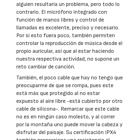
alguien resultaría un problema, pero todo lo
contrario. El micrófono integrado con
función de manos libres y control de
llamadas es excelente, preciso y necesario.
Por si esto fuera poco, también permiten
controlar la reproducción de música desde el
propio auricular, así que al estar haciendo
nuestra respectiva actividad, no supone un
reto cambiar de canción.
También, el poco cable que hay no tengo que
preocuparme de que se rompa, pues este
está más que protegido al no estar
expuesto al aire libre -está cubierto por otro
cable de silicona-. Remarcar que este cable
no es en ningún caso molesto, y al correr
por la montaña uno puede mover la cabeza y
disfrutar del paisaje. Su certificación IPX4