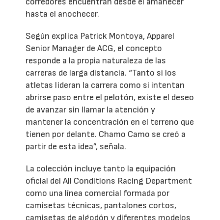
corredores encuentran desde el amanecer
hasta el anochecer.
Según explica Patrick Montoya, Apparel
Senior Manager de ACG, el concepto
responde a la propia naturaleza de las
carreras de larga distancia. “Tanto si los
atletas lideran la carrera como si intentan
abrirse paso entre el pelotón, existe el deseo
de avanzar sin llamar la atención y
mantener la concentración en el terreno que
tienen por delante. Chamo Camo se creó a
partir de esta idea”, señala.
La colección incluye tanto la equipación
oficial del All Conditions Racing Department
como una línea comercial formada por
camisetas técnicas, pantalones cortos,
camisetas de algodón y diferentes modelos