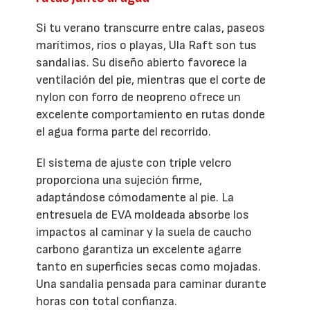
Si tu verano transcurre entre calas, paseos
marítimos, ríos o playas, Ula Raft son tus
sandalias. Su diseño abierto favorece la
ventilación del pie, mientras que el corte de
nylon con forro de neopreno ofrece un
excelente comportamiento en rutas donde
el agua forma parte del recorrido.
El sistema de ajuste con triple velcro
proporciona una sujeción firme,
adaptándose cómodamente al pie. La
entresuela de EVA moldeada absorbe los
impactos al caminar y la suela de caucho
carbono garantiza un excelente agarre
tanto en superficies secas como mojadas.
Una sandalia pensada para caminar durante
horas con total confianza.