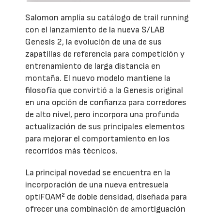
Salomon amplía su catálogo de trail running
con el lanzamiento de la nueva S/LAB
Genesis 2, la evolución de una de sus
zapatillas de referencia para competición y
entrenamiento de larga distancia en
montaña. El nuevo modelo mantiene la
filosofía que convirtió a la Genesis original
en una opción de confianza para corredores
de alto nivel, pero incorpora una profunda
actualización de sus principales elementos
para mejorar el comportamiento en los
recorridos más técnicos.
La principal novedad se encuentra en la
incorporación de una nueva entresuela
optiFOAM² de doble densidad, diseñada para
ofrecer una combinación de amortiguación