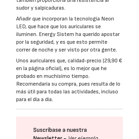
también proporciona una resistencia al
sudor y salpicaduras.
Añadir que incorporan la tecnología Neon
LED, que hace que los auriculares se
iluminen. Energy Sistem ha querido apostar
por la seguridad, y es que esto permite
correr de noche y ser visto por otra gente.
Unos auriculares que, calidad-precio (29,90 €
en la página oficial), es lo mejor que he
probado en muchísimo tiempo.
Recomendaría su compra, pues resulta de lo
más útil para todas las actividades, incluso
para el día a día.
Suscríbase a nuestra
Newsletter -
Ver ejemplo