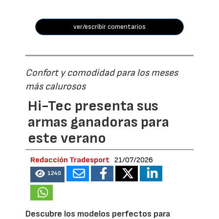
ver/escribir comentarios
Confort y comodidad para los meses
más calurosos
Hi-Tec presenta sus
armas ganadoras para
este verano
Redacción Tradesport
21/07/2026
1240
Descubre los modelos perfectos para