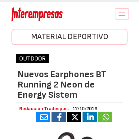
Conmutar
navegació
MATERIAL DEPORTIVO
OUTDOOR
Nuevos Earphones BT
Running 2 Neon de
Energy Sistem
Redacción Tradesport
17/10/2019