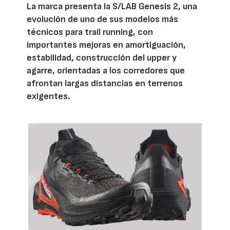
La marca presenta la S/LAB Genesis 2, una
evolución de uno de sus modelos más
técnicos para trail running, con
importantes mejoras en amortiguación,
estabilidad, construcción del upper y
agarre, orientadas a los corredores que
afrontan largas distancias en terrenos
exigentes.