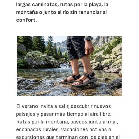
largas caminatas, rutas por la playa, la
montaña o junto al río sin renunciar al
confort.
El verano invita a salir, descubrir nuevos
paisajes y pasar más tiempo al aire libre.
Rutas por la montaña, paseos junto al mar,
escapadas rurales, vacaciones activas o
excursiones que terminan con los pies en el