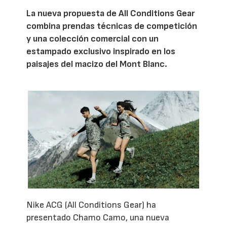
La nueva propuesta de All Conditions Gear
combina prendas técnicas de competición
y una colección comercial con un
estampado exclusivo inspirado en los
paisajes del macizo del Mont Blanc.
Nike ACG (All Conditions Gear) ha
presentado Chamo Camo, una nueva