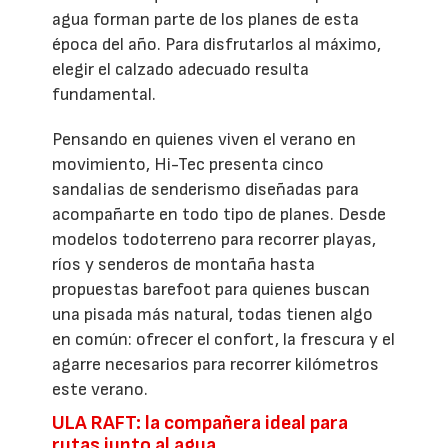
agua forman parte de los planes de esta
época del año. Para disfrutarlos al máximo,
elegir el calzado adecuado resulta
fundamental.
Pensando en quienes viven el verano en
movimiento, Hi-Tec presenta cinco
sandalias de senderismo diseñadas para
acompañarte en todo tipo de planes. Desde
modelos todoterreno para recorrer playas,
ríos y senderos de montaña hasta
propuestas barefoot para quienes buscan
una pisada más natural, todas tienen algo
en común: ofrecer el confort, la frescura y el
agarre necesarios para recorrer kilómetros
este verano.
ULA RAFT: la compañera ideal para
rutas junto al agua