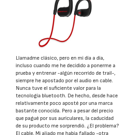
Llamadme clásico, pero en mi día a día,
incluso cuando me he decidido a ponerme a
prueba y entrenar -algún recorrido de trail-,
siempre he apostado por el audio en cable.
Nunca tuve el suficiente valor para la
tecnología bluetooth. De hecho, desde hace
relativamente poco aposté por una marca
bastante conocida. Pero a pesar del precio
que pagué por sus auriculares, la caducidad
de su producto me sorprendió. ¿El problema?
El cable. Mi aliado me había fallado -otra