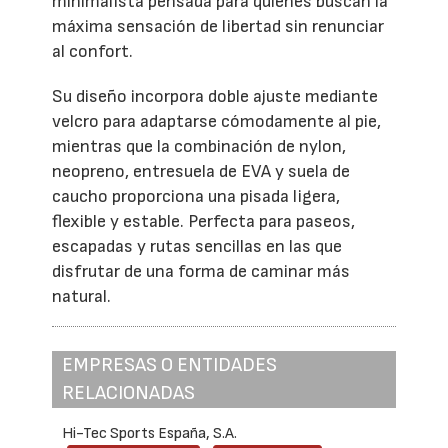
minimalista pensada para quienes buscan la
máxima sensación de libertad sin renunciar
al confort.
Su diseño incorpora doble ajuste mediante
velcro para adaptarse cómodamente al pie,
mientras que la combinación de nylon,
neopreno, entresuela de EVA y suela de
caucho proporciona una pisada ligera,
flexible y estable. Perfecta para paseos,
escapadas y rutas sencillas en las que
disfrutar de una forma de caminar más
natural.
EMPRESAS O ENTIDADES
RELACIONADAS
Hi-Tec Sports España, S.A.