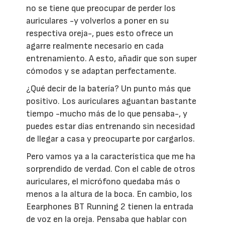
no se tiene que preocupar de perder los
auriculares -y volverlos a poner en su
respectiva oreja-, pues esto ofrece un
agarre realmente necesario en cada
entrenamiento. A esto, añadir que son super
cómodos y se adaptan perfectamente.
¿Qué decir de la batería? Un punto más que
positivo. Los auriculares aguantan bastante
tiempo -mucho más de lo que pensaba-, y
puedes estar días entrenando sin necesidad
de llegar a casa y preocuparte por cargarlos.
Pero vamos ya a la característica que me ha
sorprendido de verdad. Con el cable de otros
auriculares, el micrófono quedaba más o
menos a la altura de la boca. En cambio, los
Eearphones BT Running 2 tienen la entrada
de voz en la oreja. Pensaba que hablar con