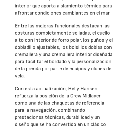
interior que aporta aislamiento térmico para
afrontar condiciones cambiantes en el mar.
Entre las mejoras funcionales destacan las
costuras completamente selladas, el cuello
alto con interior de forro polar, los puños y el
dobladillo ajustables, los bolsillos dobles con
cremallera y una cremallera interior diseñada
para facilitar el bordado y la personalización
de la prenda por parte de equipos y clubes de
vela.
Con esta actualización, Helly Hansen
refuerza la posición de la Crew Midlayer
como una de las chaquetas de referencia
para la navegación, combinando
prestaciones técnicas, durabilidad y un
diseño que se ha convertido en un clásico