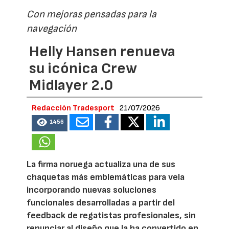
Con mejoras pensadas para la
navegación
Helly Hansen renueva
su icónica Crew
Midlayer 2.0
Redacción Tradesport
21/07/2026
1456
La firma noruega actualiza una de sus
chaquetas más emblemáticas para vela
incorporando nuevas soluciones
funcionales desarrolladas a partir del
feedback de regatistas profesionales, sin
renunciar al diseño que la ha convertido en