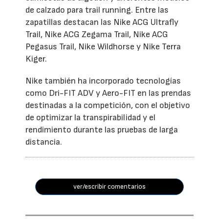
de calzado para trail running. Entre las
zapatillas destacan las Nike ACG Ultrafly
Trail, Nike ACG Zegama Trail, Nike ACG
Pegasus Trail, Nike Wildhorse y Nike Terra
Kiger.
Nike también ha incorporado tecnologías
como Dri-FIT ADV y Aero-FIT en las prendas
destinadas a la competición, con el objetivo
de optimizar la transpirabilidad y el
rendimiento durante las pruebas de larga
distancia.
ver/escribir comentarios