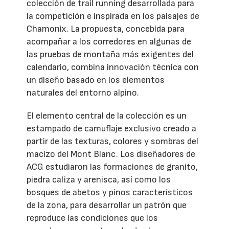
colección de trail running desarrollada para
la competición e inspirada en los paisajes de
Chamonix. La propuesta, concebida para
acompañar a los corredores en algunas de
las pruebas de montaña más exigentes del
calendario, combina innovación técnica con
un diseño basado en los elementos
naturales del entorno alpino.
El elemento central de la colección es un
estampado de camuflaje exclusivo creado a
partir de las texturas, colores y sombras del
macizo del Mont Blanc. Los diseñadores de
ACG estudiaron las formaciones de granito,
piedra caliza y arenisca, así como los
bosques de abetos y pinos característicos
de la zona, para desarrollar un patrón que
reproduce las condiciones que los