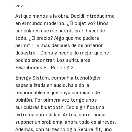
vez-.
Así que manos a la obra. Decidí introducirme
en el mundo moderno. ¿El objetivo? Unos
auriculares que me permitieran hacer de
todo. ¿El precio? Algo que me pudiera
permitir -y más después de mi anterior
desastre-. Dicho y hecho, lo mejor que he
podido encontrar: Los auriculares
Eearphones BT Running 2.
Energy Sistem, compañía tecnológica
especializada en audio, ha sido la
responsable de que haya cambiado de
opinión. Por primera vez tengo unos
auriculares bluetooth. Eso significa una
extrema comodidad. Antes, correr podía
suponer un problema, ahora todo es al revés.
Además, con su tecnología Secure-fit, uno