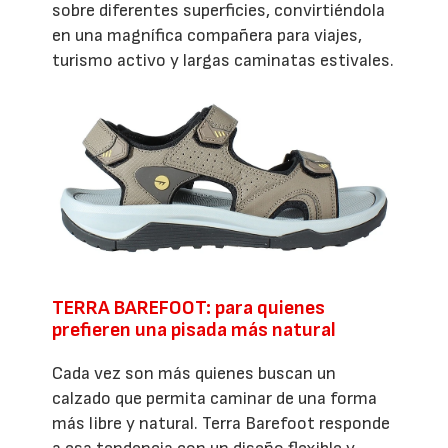
sobre diferentes superficies, convirtiéndola
en una magnífica compañera para viajes,
turismo activo y largas caminatas estivales.
TERRA BAREFOOT: para quienes
prefieren una pisada más natural
Cada vez son más quienes buscan un
calzado que permita caminar de una forma
más libre y natural. Terra Barefoot responde