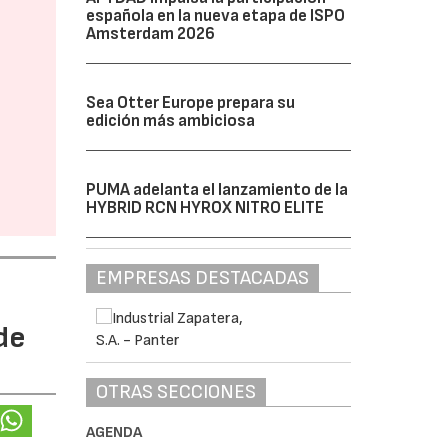
española en la nueva etapa de ISPO
Amsterdam 2026
Sea Otter Europe prepara su
edición más ambiciosa
PUMA adelanta el lanzamiento de la
HYBRID RCN HYROX NITRO ELITE
EMPRESAS DESTACADAS
de
OTRAS SECCIONES
AGENDA