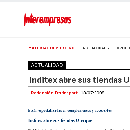
MATERIAL DEPORTIVO
ACTUALIDAD
OPINI
ACTUALIDAD
Inditex abre sus tiendas 
Redacción Tradesport
18/07/2008
Están especializadas en complementos y accesorios
Inditex abre sus tiendas Uterqüe