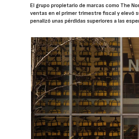
El grupo propietario de marcas como The Nor
ventas en el primer trimestre fiscal y elevó 
penalizó unas pérdidas superiores a las espe