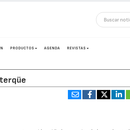
ÓN
PRODUCTOS
AGENDA
REVISTAS
Uterqüe