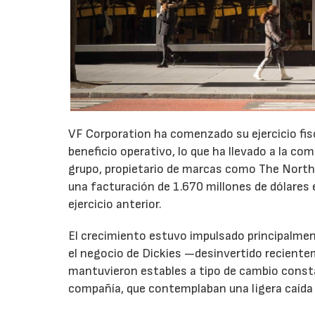
VF Corporation ha comenzado su ejercicio fis
beneficio operativo, lo que ha llevado a la com
grupo, propietario de marcas como The North 
una facturación de 1.670 millones de dólares 
ejercicio anterior.
El crecimiento estuvo impulsado principalmen
el negocio de Dickies —desinvertido recient
mantuvieron estables a tipo de cambio consta
compañía, que contemplaban una ligera caída