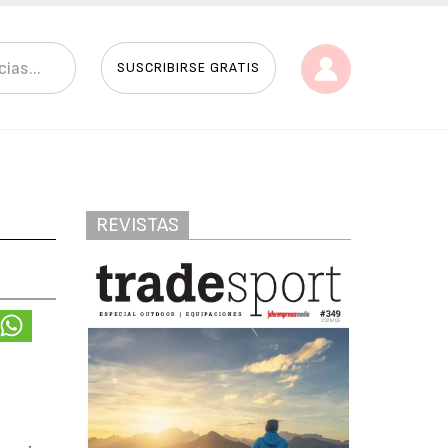
SUSCRIBIRSE GRATIS
REVISTAS