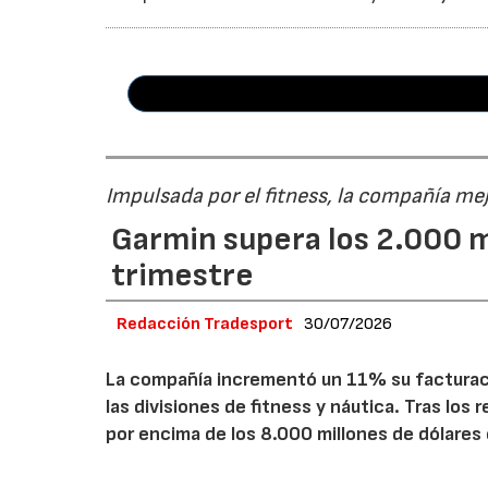
Impulsada por el fitness, la compañía me
Garmin supera los 2.000 m
trimestre
Redacción Tradesport
30/07/2026
La compañía incrementó un 11% su facturació
las divisiones de fitness y náutica. Tras los
por encima de los 8.000 millones de dólares 