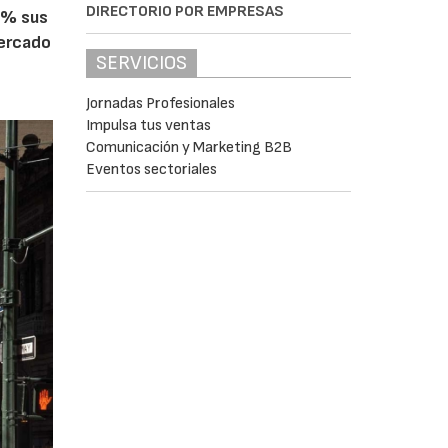
DIRECTORIO POR EMPRESAS
5% sus
mercado
SERVICIOS
Jornadas Profesionales
Impulsa tus ventas
Comunicación y Marketing B2B
Eventos sectoriales