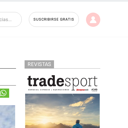
SUSCRIBIRSE GRATIS
REVISTAS