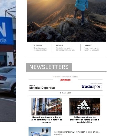
NEWSLETTERS