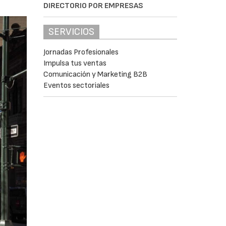
DIRECTORIO POR EMPRESAS
SERVICIOS
Jornadas Profesionales
Impulsa tus ventas
Comunicación y Marketing B2B
Eventos sectoriales