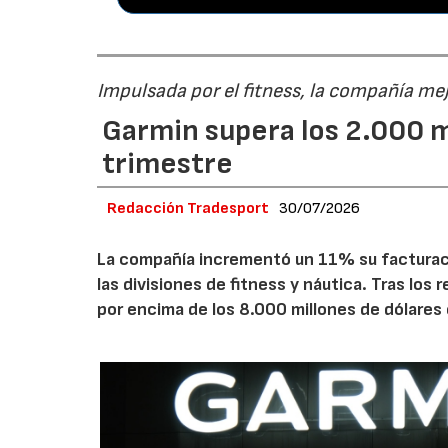
Impulsada por el fitness, la compañía me
Garmin supera los 2.000 m
trimestre
Redacción Tradesport
30/07/2026
La compañía incrementó un 11% su facturació
las divisiones de fitness y náutica. Tras los
por encima de los 8.000 millones de dólares 