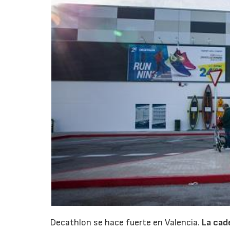
Decathlon se hace fuerte en Valencia.
La cad