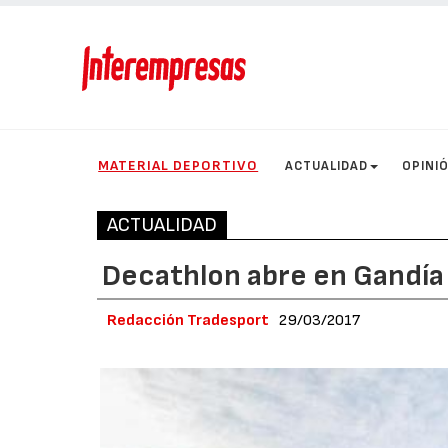
MATERIAL DEPORTIVO
ACTUALIDAD
OPINI
ACTUALIDAD
Decathlon abre en Gandía 
Redacción Tradesport
29/03/2017