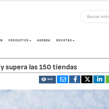
ÓN
PRODUCTOS
AGENDA
REVISTAS
y supera las 150 tiendas
549