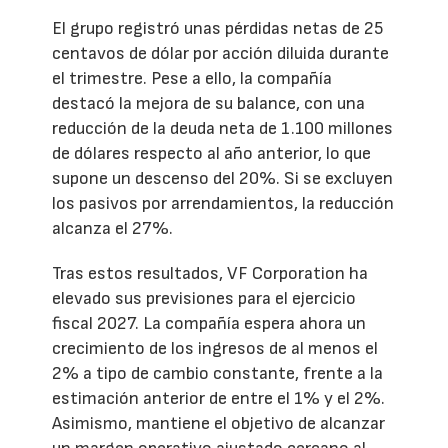
El grupo registró unas pérdidas netas de 25
centavos de dólar por acción diluida durante
el trimestre. Pese a ello, la compañía
destacó la mejora de su balance, con una
reducción de la deuda neta de 1.100 millones
de dólares respecto al año anterior, lo que
supone un descenso del 20%. Si se excluyen
los pasivos por arrendamientos, la reducción
alcanza el 27%.
Tras estos resultados, VF Corporation ha
elevado sus previsiones para el ejercicio
fiscal 2027. La compañía espera ahora un
crecimiento de los ingresos de al menos el
2% a tipo de cambio constante, frente a la
estimación anterior de entre el 1% y el 2%.
Asimismo, mantiene el objetivo de alcanzar