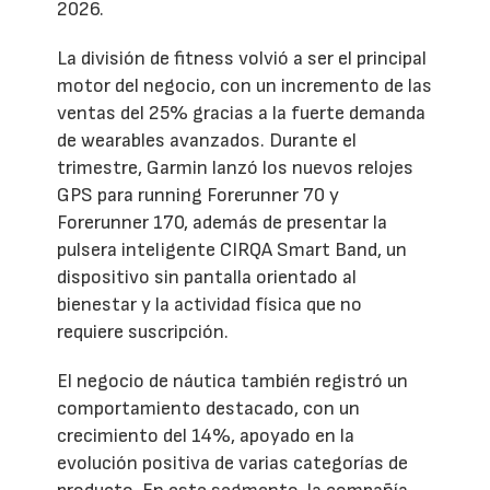
2026.
La división de fitness volvió a ser el principal
motor del negocio, con un incremento de las
ventas del 25% gracias a la fuerte demanda
de wearables avanzados. Durante el
trimestre, Garmin lanzó los nuevos relojes
GPS para running Forerunner 70 y
Forerunner 170, además de presentar la
pulsera inteligente CIRQA Smart Band, un
dispositivo sin pantalla orientado al
bienestar y la actividad física que no
requiere suscripción.
El negocio de náutica también registró un
comportamiento destacado, con un
crecimiento del 14%, apoyado en la
evolución positiva de varias categorías de