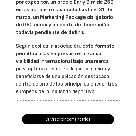
por expositor, un precio Early Bird de 250
euros por metro cuadrado hasta el 31 de
marzo, un Marketing Package obligatorio
de 950 euros y un coste de decoración
todavía pendiente de definir.
Según explica la asociación,
este formato
permitirá a las empresas reforzar su
visibilidad internacional bajo una marca
país
, optimizar costes de participación y
beneficiarse de una ubicación destacada
dentro de uno de los principales encuentros
europeos de la industria deportiva.
ver/escribir comentarios