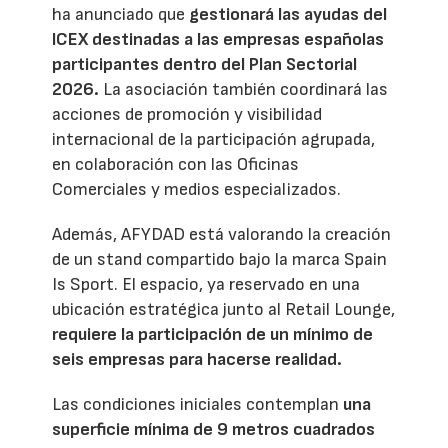
ha anunciado que
gestionará las ayudas del
ICEX destinadas a las empresas españolas
participantes dentro del Plan Sectorial
2026.
La asociación también coordinará las
acciones de promoción y visibilidad
internacional de la participación agrupada,
en colaboración con las Oficinas
Comerciales y medios especializados.
Además, AFYDAD está valorando la creación
de un stand compartido bajo la marca Spain
Is Sport. El espacio, ya reservado en una
ubicación estratégica junto al Retail Lounge,
requiere la participación de un mínimo de
seis empresas para hacerse realidad.
Las condiciones iniciales contemplan
una
superficie mínima de 9 metros cuadrados