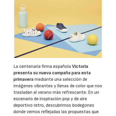
La centenaria firma española
Victoria
presenta su nueva campaña para esta
primavera
mediante una selección de
imágenes vibrantes y llenas de color que nos
trasladan al verano más refrescante. En un
escenario de inspiración pop y de aire
deportivo retro, descubrimos bodegones
donde vemos reflejadas las propuestas que