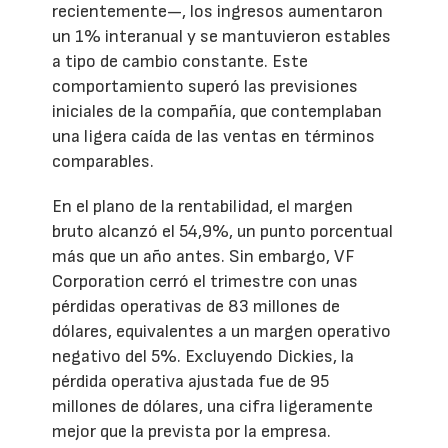
recientemente—, los ingresos aumentaron
un 1% interanual y se mantuvieron estables
a tipo de cambio constante. Este
comportamiento superó las previsiones
iniciales de la compañía, que contemplaban
una ligera caída de las ventas en términos
comparables.
En el plano de la rentabilidad, el margen
bruto alcanzó el 54,9%, un punto porcentual
más que un año antes. Sin embargo, VF
Corporation cerró el trimestre con unas
pérdidas operativas de 83 millones de
dólares, equivalentes a un margen operativo
negativo del 5%. Excluyendo Dickies, la
pérdida operativa ajustada fue de 95
millones de dólares, una cifra ligeramente
mejor que la prevista por la empresa.