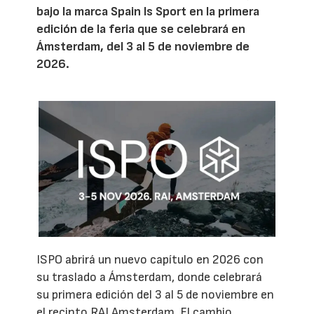
bajo la marca Spain Is Sport en la primera
edición de la feria que se celebrará en
Ámsterdam, del 3 al 5 de noviembre de
2026.
ISPO abrirá un nuevo capítulo en 2026 con
su traslado a Ámsterdam, donde celebrará
su primera edición del 3 al 5 de noviembre en
el recinto RAI Amsterdam. El cambio,