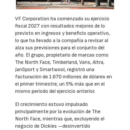
VF Corporation ha comenzado su ejercicio
fiscal 2027 con resultados mejores de lo
previsto en ingresos y beneficio operativo,
lo que ha llevado a la compañía a revisar al
alza sus previsiones para el conjunto del
año. El grupo, propietario de marcas como
The North Face, Timberland, Vans, Altra,
JanSport y Smartwool, registró una
facturación de 1.670 millones de dólares en
el primer trimestre, un 5% más que en el
mismo periodo del ejercicio anterior.
El crecimiento estuvo impulsado
principalmente por la evolución de The
North Face, mientras que, excluyendo el
negocio de Dickies —desinvertido