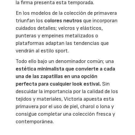
la firma presenta esta temporada.
En los modelos de la colección de primavera
triunfan los
colores neutros
que incorporan
cuidados detalles; velcros y elásticos,
punteras y empeines metalizados o
plataformas adaptan las tendencias que
vendrán al estilo sport.
Todo ello bajo un denominador común; una
estética minimalista que convierte a cada
una de las zapatillas en una opción
perfecta para cualquier look estival.
Sin
descuidar la importancia por la calidad de los
tejidos y materiales, Victoria apuesta esta
primavera por el uso de piel, charol o lona y
consigue completar una colección fresca y
contemporánea.