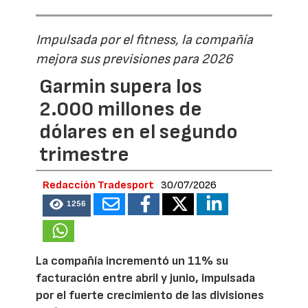
Impulsada por el fitness, la compañía
mejora sus previsiones para 2026
Garmin supera los
2.000 millones de
dólares en el segundo
trimestre
Redacción Tradesport
30/07/2026
1256
La compañía incrementó un 11% su
facturación entre abril y junio, impulsada
por el fuerte crecimiento de las divisiones