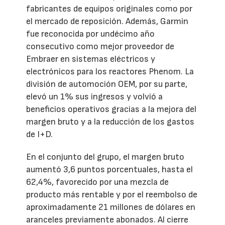
fabricantes de equipos originales como por
el mercado de reposición. Además, Garmin
fue reconocida por undécimo año
consecutivo como mejor proveedor de
Embraer en sistemas eléctricos y
electrónicos para los reactores Phenom. La
división de automoción OEM, por su parte,
elevó un 1% sus ingresos y volvió a
beneficios operativos gracias a la mejora del
margen bruto y a la reducción de los gastos
de I+D.
En el conjunto del grupo, el margen bruto
aumentó 3,6 puntos porcentuales, hasta el
62,4%, favorecido por una mezcla de
producto más rentable y por el reembolso de
aproximadamente 21 millones de dólares en
aranceles previamente abonados. Al cierre