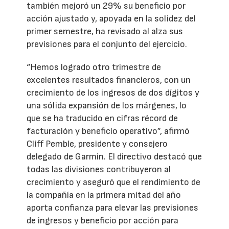
también mejoró un 29% su beneficio por
acción ajustado y, apoyada en la solidez del
primer semestre, ha revisado al alza sus
previsiones para el conjunto del ejercicio.
“Hemos logrado otro trimestre de
excelentes resultados financieros, con un
crecimiento de los ingresos de dos dígitos y
una sólida expansión de los márgenes, lo
que se ha traducido en cifras récord de
facturación y beneficio operativo”, afirmó
Cliff Pemble, presidente y consejero
delegado de Garmin. El directivo destacó que
todas las divisiones contribuyeron al
crecimiento y aseguró que el rendimiento de
la compañía en la primera mitad del año
aporta confianza para elevar las previsiones
de ingresos y beneficio por acción para