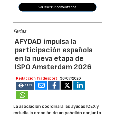
ver/escribir comentarios
Ferias
AFYDAD impulsa la
participación española
en la nueva etapa de
ISPO Amsterdam 2026
Redacción Tradesport
30/07/2026
1157
La asociación coordinará las ayudas ICEX y
estudia la creación de un pabellón conjunto