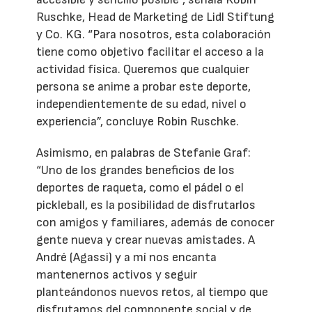
Ruschke, Head de Marketing de Lidl Stiftung
y Co. KG. “Para nosotros, esta colaboración
tiene como objetivo facilitar el acceso a la
actividad física. Queremos que cualquier
persona se anime a probar este deporte,
independientemente de su edad, nivel o
experiencia”, concluye Robin Ruschke.
Asimismo, en palabras de Stefanie Graf:
“Uno de los grandes beneficios de los
deportes de raqueta, como el pádel o el
pickleball, es la posibilidad de disfrutarlos
con amigos y familiares, además de conocer
gente nueva y crear nuevas amistades. A
André (Agassi) y a mí nos encanta
mantenernos activos y seguir
planteándonos nuevos retos, al tiempo que
disfrutamos del componente social y de