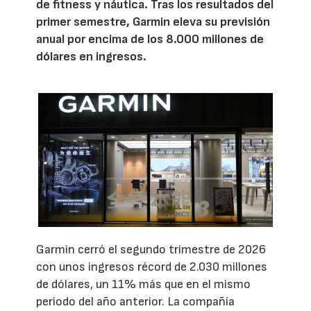
de fitness y náutica. Tras los resultados del
primer semestre, Garmin eleva su previsión
anual por encima de los 8.000 millones de
dólares en ingresos.
Garmin cerró el segundo trimestre de 2026
con unos ingresos récord de 2.030 millones
de dólares, un 11% más que en el mismo
periodo del año anterior. La compañía