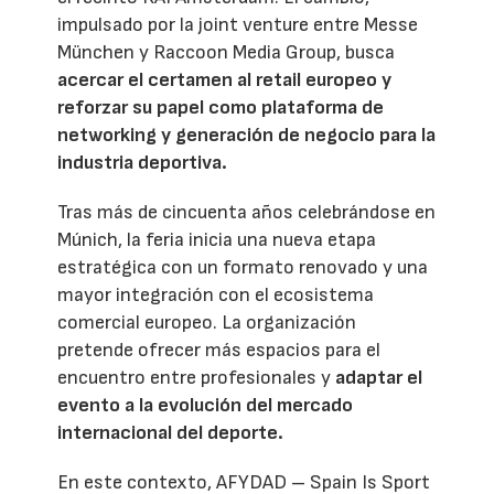
impulsado por la joint venture entre Messe
München y Raccoon Media Group, busca
acercar el certamen al retail europeo y
reforzar su papel como plataforma de
networking y generación de negocio para la
industria deportiva.
Tras más de cincuenta años celebrándose en
Múnich, la feria inicia una nueva etapa
estratégica con un formato renovado y una
mayor integración con el ecosistema
comercial europeo. La organización
pretende ofrecer más espacios para el
encuentro entre profesionales y
adaptar el
evento a la evolución del mercado
internacional del deporte.
En este contexto, AFYDAD – Spain Is Sport