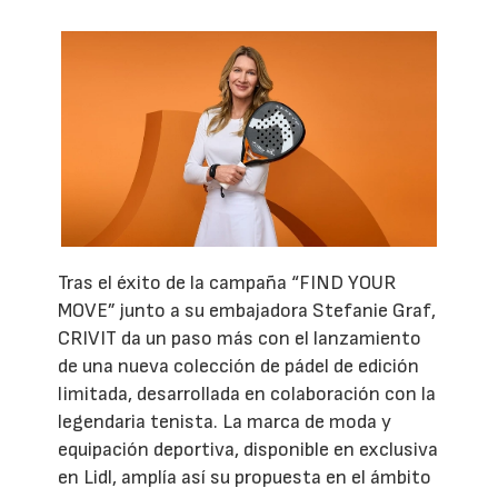
Tras el éxito de la campaña “FIND YOUR
MOVE” junto a su embajadora Stefanie Graf,
CRIVIT da un paso más con el lanzamiento
de una nueva colección de pádel de edición
limitada, desarrollada en colaboración con la
legendaria tenista. La marca de moda y
equipación deportiva, disponible en exclusiva
en Lidl, amplía así su propuesta en el ámbito