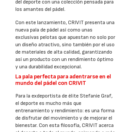
del deporte con una colección pensada para
los amantes del pádel.
Con este lanzamiento, CRIVIT presenta una
nueva pala de pádel así como unas
exclusivas pelotas que apuestan no solo por
un diseño atractivo, sino también por el uso
de materiales de alta calidad, garantizando
así un producto con un rendimiento óptimo
y una durabilidad excepcional.
La pala perfecta para adentrarse en el
mundo del pádel con CRIVIT
Para la exdeportista de élite Stefanie Graf,
el deporte es mucho más que
entrenamiento y rendimiento: es una forma
de disfrutar del movimiento y de mejorar el
bienestar. Con esta filosofía, CRIVIT acerca