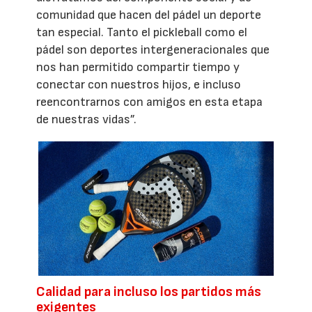
comunidad que hacen del pádel un deporte
tan especial. Tanto el pickleball como el
pádel son deportes intergeneracionales que
nos han permitido compartir tiempo y
conectar con nuestros hijos, e incluso
reencontrarnos con amigos en esta etapa
de nuestras vidas”.
Calidad para incluso los partidos más
exigentes