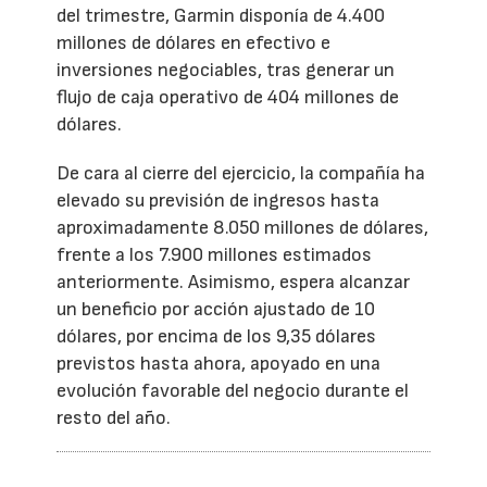
del trimestre, Garmin disponía de 4.400
millones de dólares en efectivo e
inversiones negociables, tras generar un
flujo de caja operativo de 404 millones de
dólares.
De cara al cierre del ejercicio, la compañía ha
elevado su previsión de ingresos hasta
aproximadamente 8.050 millones de dólares,
frente a los 7.900 millones estimados
anteriormente. Asimismo, espera alcanzar
un beneficio por acción ajustado de 10
dólares, por encima de los 9,35 dólares
previstos hasta ahora, apoyado en una
evolución favorable del negocio durante el
resto del año.