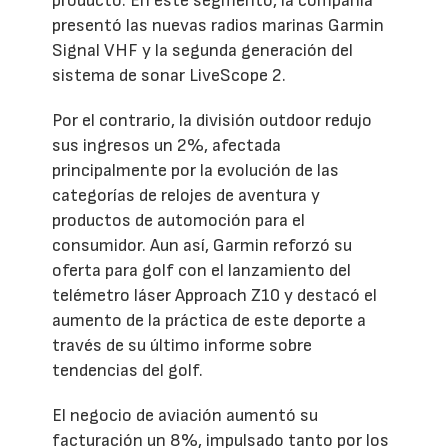
producto. En este segmento, la compañía
presentó las nuevas radios marinas Garmin
Signal VHF y la segunda generación del
sistema de sonar LiveScope 2.
Por el contrario, la división outdoor redujo
sus ingresos un 2%, afectada
principalmente por la evolución de las
categorías de relojes de aventura y
productos de automoción para el
consumidor. Aun así, Garmin reforzó su
oferta para golf con el lanzamiento del
telémetro láser Approach Z10 y destacó el
aumento de la práctica de este deporte a
través de su último informe sobre
tendencias del golf.
El negocio de aviación aumentó su
facturación un 8%, impulsado tanto por los