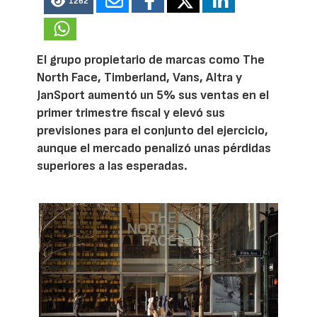
1262
El grupo propietario de marcas como The
North Face, Timberland, Vans, Altra y
JanSport aumentó un 5% sus ventas en el
primer trimestre fiscal y elevó sus
previsiones para el conjunto del ejercicio,
aunque el mercado penalizó unas pérdidas
superiores a las esperadas.