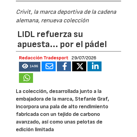
Crivit, la marca deportiva de la cadena
alemana, renueva colección
LIDL refuerza su
apuesta... por el pádel
Redacción Tradesport
29/07/2026
1496
La colección, desarrollada junto a la
embajadora de la marca, Stefanie Graf,
incorpora una pala de alto rendimiento
fabricada con un tejido de carbono
avanzado, así como unas pelotas de
edición limitada