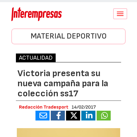
Conmutar
navegació
MATERIAL DEPORTIVO
ACTUALIDAD
Victoria presenta su
nueva campaña para la
colección ss17
Redacción Tradesport
14/02/2017