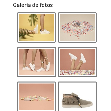
Galería de fotos