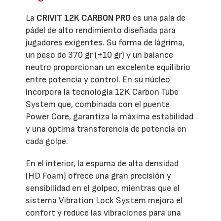
La
CRIVIT 12K CARBON PRO
es una pala de
pádel de alto rendimiento diseñada para
jugadores exigentes. Su forma de lágrima,
un peso de 370 gr (±10 gr) y un balance
neutro proporcionan un excelente equilibrio
entre potencia y control. En su núcleo
incorpora la tecnología 12K Carbon Tube
System que, combinada con el puente
Power Core, garantiza la máxima estabilidad
y una óptima transferencia de potencia en
cada golpe.
En el interior, la espuma de alta densidad
(HD Foam) ofrece una gran precisión y
sensibilidad en el golpeo, mientras que el
sistema Vibration Lock System mejora el
confort y reduce las vibraciones para una