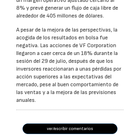
un margen operativo ajustado cercano al
8% y prevé generar un flujo de caja libre de
alrededor de 405 millones de dólares.
A pesar de la mejora de las perspectivas, la
acogida de los resultados en bolsa fue
negativa. Las acciones de VF Corporation
llegaron a caer cerca de un 18% durante la
sesión del 29 de julio, después de que los
inversores reaccionaran a unas pérdidas por
acción superiores a las expectativas del
mercado, pese al buen comportamiento de
las ventas y a la mejora de las previsiones
anuales.
ver/escribir comentarios