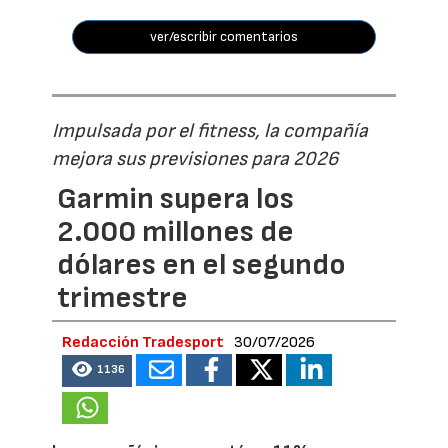
ver/escribir comentarios
Impulsada por el fitness, la compañía
mejora sus previsiones para 2026
Garmin supera los
2.000 millones de
dólares en el segundo
trimestre
Redacción Tradesport
30/07/2026
1136