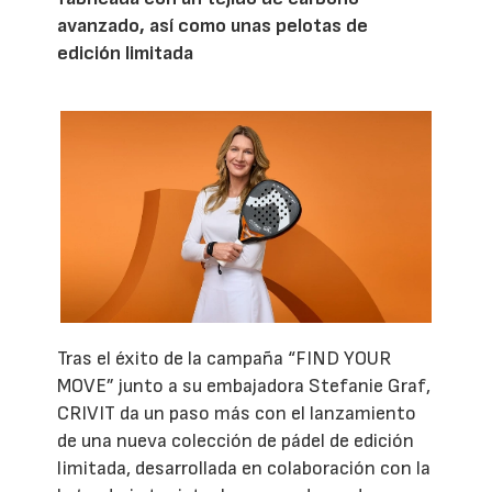
avanzado, así como unas pelotas de
edición limitada
Tras el éxito de la campaña “FIND YOUR
MOVE” junto a su embajadora Stefanie Graf,
CRIVIT da un paso más con el lanzamiento
de una nueva colección de pádel de edición
limitada, desarrollada en colaboración con la