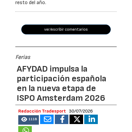
resto del año.
ver/escribir comentarios
Ferias
AFYDAD impulsa la
participación española
en la nueva etapa de
ISPO Amsterdam 2026
Redacción Tradesport
30/07/2026
1118