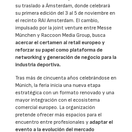
su traslado a Ámsterdam, donde celebrará
su primera edición del 3 al 5 de noviembre en
el recinto RAI Amsterdam. El cambio,
impulsado por la joint venture entre Messe
München y Raccoon Media Group, busca
acercar el certamen al retail europeo y
reforzar su papel como plataforma de
networking y generación de negocio para la
industria deportiva.
Tras más de cincuenta años celebrándose en
Múnich, la feria inicia una nueva etapa
estratégica con un formato renovado y una
mayor integración con el ecosistema
comercial europeo. La organización
pretende ofrecer más espacios para el
encuentro entre profesionales y
adaptar el
evento a la evolución del mercado