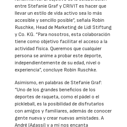
entre Stefanie Graf y CRIVIT es hacer que
llevar un estilo de vida activo sea lo más
accesible y sencillo posible”, señala Robin
Ruschke, Head de Marketing de Lidl Stiftung
y Co. KG. “Para nosotros, esta colaboración
tiene como objetivo facilitar el acceso a la
actividad física. Queremos que cualquier
persona se anime a probar este deporte,
independientemente de su edad, nivel o
experiencia”, concluye Robin Ruschke.
Asimismo, en palabras de Stefanie Graf:
“Uno de los grandes beneficios de los
deportes de raqueta, como el pádel o el
pickleball, es la posibilidad de disfrutarlos
con amigos y familiares, además de conocer
gente nueva y crear nuevas amistades. A
André (Agassi) y a mí nos encanta