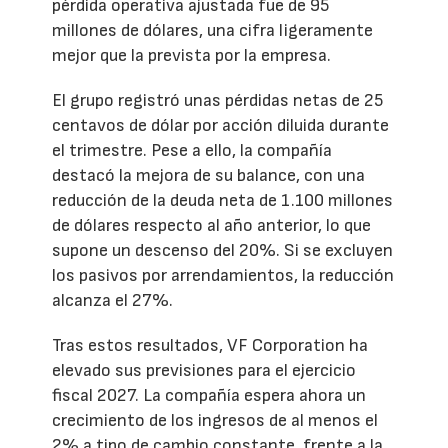
pérdida operativa ajustada fue de 95
millones de dólares, una cifra ligeramente
mejor que la prevista por la empresa.
El grupo registró unas pérdidas netas de 25
centavos de dólar por acción diluida durante
el trimestre. Pese a ello, la compañía
destacó la mejora de su balance, con una
reducción de la deuda neta de 1.100 millones
de dólares respecto al año anterior, lo que
supone un descenso del 20%. Si se excluyen
los pasivos por arrendamientos, la reducción
alcanza el 27%.
Tras estos resultados, VF Corporation ha
elevado sus previsiones para el ejercicio
fiscal 2027. La compañía espera ahora un
crecimiento de los ingresos de al menos el
2% a tipo de cambio constante, frente a la