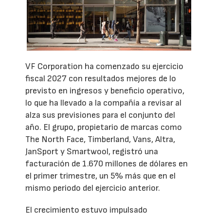
VF Corporation ha comenzado su ejercicio
fiscal 2027 con resultados mejores de lo
previsto en ingresos y beneficio operativo,
lo que ha llevado a la compañía a revisar al
alza sus previsiones para el conjunto del
año. El grupo, propietario de marcas como
The North Face, Timberland, Vans, Altra,
JanSport y Smartwool, registró una
facturación de 1.670 millones de dólares en
el primer trimestre, un 5% más que en el
mismo periodo del ejercicio anterior.
El crecimiento estuvo impulsado