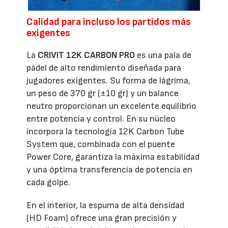
Calidad para incluso los partidos más
exigentes
La
CRIVIT 12K CARBON PRO
es una pala de
pádel de alto rendimiento diseñada para
jugadores exigentes. Su forma de lágrima,
un peso de 370 gr (±10 gr) y un balance
neutro proporcionan un excelente equilibrio
entre potencia y control. En su núcleo
incorpora la tecnología 12K Carbon Tube
System que, combinada con el puente
Power Core, garantiza la máxima estabilidad
y una óptima transferencia de potencia en
cada golpe.
En el interior, la espuma de alta densidad
(HD Foam) ofrece una gran precisión y