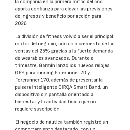
la compañía en la primera mitad del año
aporta confianza para elevar las previsiones
de ingresos y beneficio por acción para
2026.
La división de fitness volvió a ser el principal
motor del negocio, con un incremento de las
ventas del 25% gracias a la fuerte demanda
de wearables avanzados. Durante el
trimestre, Garmin lanzó los nuevos relojes
GPS para running Forerunner 70 y
Forerunner 170, además de presentar la
pulsera inteligente CIRQA Smart Band, un
dispositivo sin pantalla orientado al
bienestar y la actividad física que no
requiere suscripción.
El negocio de náutica también registró un
comportamiento destacado, con un