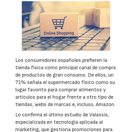
Los consumidores españoles prefieren la
tienda física como principal canal de compra
de productos de gran consumo. De ellos, un
71% señala el supermercado físico como su
lugar favorito para comprar alimentos y
artículos para el hogar frente a otro tipo de
tiendas, webs de marcas e, incluso, Amazon.
Lo confirma el último estudio de Valassis,
especializada en tecnología aplicada al
marketing, que gestiona promociones para