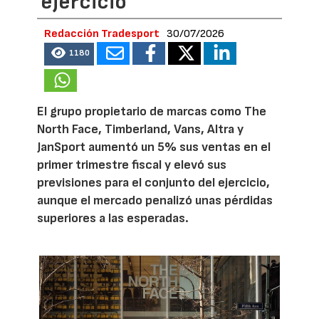
ejercicio
Redacción Tradesport
30/07/2026
1180
El grupo propietario de marcas como The
North Face, Timberland, Vans, Altra y
JanSport aumentó un 5% sus ventas en el
primer trimestre fiscal y elevó sus
previsiones para el conjunto del ejercicio,
aunque el mercado penalizó unas pérdidas
superiores a las esperadas.