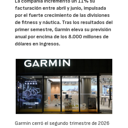
La compañía incrementó un 11% su
facturación entre abril y junio, impulsada
por el fuerte crecimiento de las divisiones
de fitness y náutica. Tras los resultados del
primer semestre, Garmin eleva su previsión
anual por encima de los 8.000 millones de
dólares en ingresos.
Garmin cerró el segundo trimestre de 2026