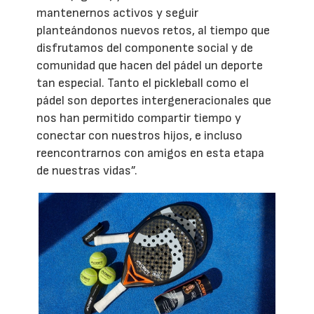
mantenernos activos y seguir
planteándonos nuevos retos, al tiempo que
disfrutamos del componente social y de
comunidad que hacen del pádel un deporte
tan especial. Tanto el pickleball como el
pádel son deportes intergeneracionales que
nos han permitido compartir tiempo y
conectar con nuestros hijos, e incluso
reencontrarnos con amigos en esta etapa
de nuestras vidas”.