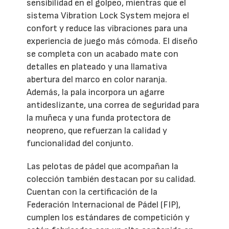
sensibilidad en el golpeo, mientras que el
sistema Vibration Lock System mejora el
confort y reduce las vibraciones para una
experiencia de juego más cómoda. El diseño
se completa con un acabado mate con
detalles en plateado y una llamativa
abertura del marco en color naranja.
Además, la pala incorpora un agarre
antideslizante, una correa de seguridad para
la muñeca y una funda protectora de
neopreno, que refuerzan la calidad y
funcionalidad del conjunto.
Las pelotas de pádel que acompañan la
colección también destacan por su calidad.
Cuentan con la certificación de la
Federación Internacional de Pádel (FIP),
cumplen los estándares de competición y