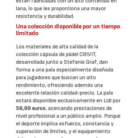
están fabricadas con un alto contenido en
lana, lo que les proporciona una mayor
resistencia y durabilidad.
Una colección disponible por un tiempo
limitado
Los materiales de alta calidad de la
colección cápsula de pádel CRIVIT,
desarrollada junto a Stefanie Graf, dan
forma a una pala especialmente diseñada
para jugadores que buscan un alto
rendimiento, ofreciendo además una
excelente relación calidad-precio. La pala
estará disponible exclusivamente en Lidl por
59,99 euros
, acercando prestaciones de
nivel profesional a un público amplio. Porque
el deporte implica esfuerzo, constancia y
superación de límites, y el equipamiento