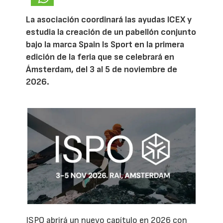
La asociación coordinará las ayudas ICEX y
estudia la creación de un pabellón conjunto
bajo la marca Spain Is Sport en la primera
edición de la feria que se celebrará en
Ámsterdam, del 3 al 5 de noviembre de
2026.
ISPO abrirá un nuevo capítulo en 2026 con