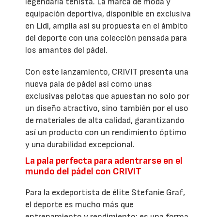
legendaria tenista. La marca de moda y
equipación deportiva, disponible en exclusiva
en Lidl, amplía así su propuesta en el ámbito
del deporte con una colección pensada para
los amantes del pádel.
Con este lanzamiento, CRIVIT presenta una
nueva pala de pádel así como unas
exclusivas pelotas que apuestan no solo por
un diseño atractivo, sino también por el uso
de materiales de alta calidad, garantizando
así un producto con un rendimiento óptimo
y una durabilidad excepcional.
La pala perfecta para adentrarse en el
mundo del pádel con CRIVIT
Para la exdeportista de élite Stefanie Graf,
el deporte es mucho más que
entrenamiento y rendimiento: es una forma