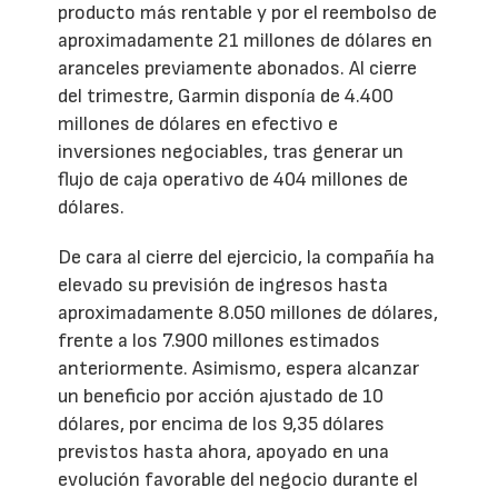
producto más rentable y por el reembolso de
aproximadamente 21 millones de dólares en
aranceles previamente abonados. Al cierre
del trimestre, Garmin disponía de 4.400
millones de dólares en efectivo e
inversiones negociables, tras generar un
flujo de caja operativo de 404 millones de
dólares.
De cara al cierre del ejercicio, la compañía ha
elevado su previsión de ingresos hasta
aproximadamente 8.050 millones de dólares,
frente a los 7.900 millones estimados
anteriormente. Asimismo, espera alcanzar
un beneficio por acción ajustado de 10
dólares, por encima de los 9,35 dólares
previstos hasta ahora, apoyado en una
evolución favorable del negocio durante el