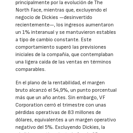
principalmente por la evolución de The
North Face, mientras que, excluyendo el
negocio de Dickies —desinvertido
recientemente—, los ingresos aumentaron
un 1% interanual y se mantuvieron estables
a tipo de cambio constante. Este
comportamiento superó las previsiones
iniciales de la compañía, que contemplaban
una ligera caída de las ventas en términos
comparables.
En el plano de la rentabilidad, el margen
bruto alcanzó el 54,9%, un punto porcentual
más que un año antes. Sin embargo, VF
Corporation cerró el trimestre con unas
pérdidas operativas de 83 millones de
dólares, equivalentes a un margen operativo
negativo del 5%. Excluyendo Dickies, la