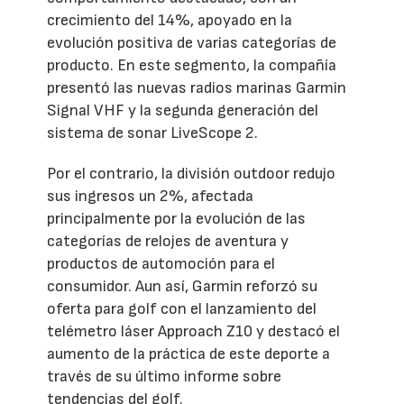
crecimiento del 14%, apoyado en la
evolución positiva de varias categorías de
producto. En este segmento, la compañía
presentó las nuevas radios marinas Garmin
Signal VHF y la segunda generación del
sistema de sonar LiveScope 2.
Por el contrario, la división outdoor redujo
sus ingresos un 2%, afectada
principalmente por la evolución de las
categorías de relojes de aventura y
productos de automoción para el
consumidor. Aun así, Garmin reforzó su
oferta para golf con el lanzamiento del
telémetro láser Approach Z10 y destacó el
aumento de la práctica de este deporte a
través de su último informe sobre
tendencias del golf.