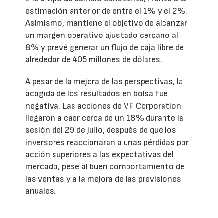
estimación anterior de entre el 1% y el 2%.
Asimismo, mantiene el objetivo de alcanzar
un margen operativo ajustado cercano al
8% y prevé generar un flujo de caja libre de
alrededor de 405 millones de dólares.
A pesar de la mejora de las perspectivas, la
acogida de los resultados en bolsa fue
negativa. Las acciones de VF Corporation
llegaron a caer cerca de un 18% durante la
sesión del 29 de julio, después de que los
inversores reaccionaran a unas pérdidas por
acción superiores a las expectativas del
mercado, pese al buen comportamiento de
las ventas y a la mejora de las previsiones
anuales.