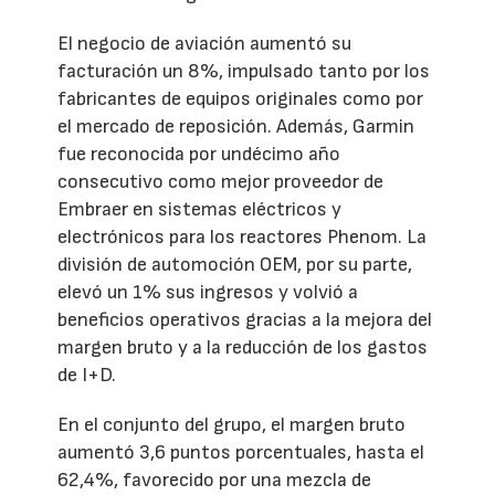
El negocio de aviación aumentó su
facturación un 8%, impulsado tanto por los
fabricantes de equipos originales como por
el mercado de reposición. Además, Garmin
fue reconocida por undécimo año
consecutivo como mejor proveedor de
Embraer en sistemas eléctricos y
electrónicos para los reactores Phenom. La
división de automoción OEM, por su parte,
elevó un 1% sus ingresos y volvió a
beneficios operativos gracias a la mejora del
margen bruto y a la reducción de los gastos
de I+D.
En el conjunto del grupo, el margen bruto
aumentó 3,6 puntos porcentuales, hasta el
62,4%, favorecido por una mezcla de