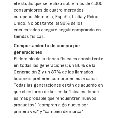
el estudio que se realizó sobre más de 4.000
consumidores de cuatro mercados
europeos: Alemania, España, Italia y Reino
Unido. No obstante, el 99% de los
encuestados aseguró seguir comprando en
tiendas físicas.
Comportamiento de compra por
generaciones
El dominio de la tienda física es consistente
en todas las generaciones: un 86% de la
Generación Z y un 87% de los llamados
boomers prefieren comprar en este canal.
Todas las generaciones están de acuerdo en
que el entorno de la tienda física es donde
es más probable que "encuentren nuevos
productos", "compren algo nuevo por
primera vez" y "cambien de marca".