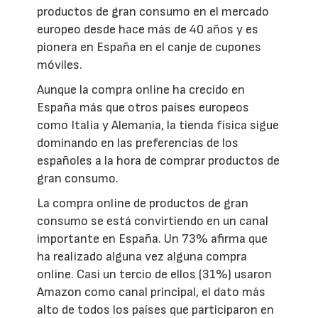
productos de gran consumo en el mercado
europeo desde hace más de 40 años y es
pionera en España en el canje de cupones
móviles.
Aunque la compra online ha crecido en
España más que otros países europeos
como Italia y Alemania, la tienda física sigue
dominando en las preferencias de los
españoles a la hora de comprar productos de
gran consumo.
La compra online de productos de gran
consumo se está convirtiendo en un canal
importante en España. Un 73% afirma que
ha realizado alguna vez alguna compra
online. Casi un tercio de ellos (31%) usaron
Amazon como canal principal, el dato más
alto de todos los países que participaron en