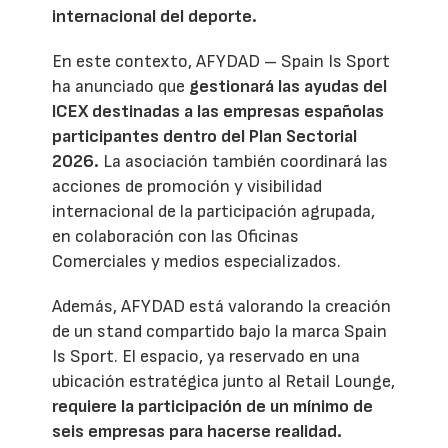
internacional del deporte.
En este contexto, AFYDAD – Spain Is Sport
ha anunciado que
gestionará las ayudas del
ICEX destinadas a las empresas españolas
participantes dentro del Plan Sectorial
2026.
La asociación también coordinará las
acciones de promoción y visibilidad
internacional de la participación agrupada,
en colaboración con las Oficinas
Comerciales y medios especializados.
Además, AFYDAD está valorando la creación
de un stand compartido bajo la marca Spain
Is Sport. El espacio, ya reservado en una
ubicación estratégica junto al Retail Lounge,
requiere la participación de un mínimo de
seis empresas para hacerse realidad.