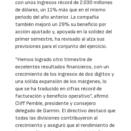
con unos ingresos récord de 2.030 millones
de dólares, un 11% más que en el mismo
periodo del año anterior. La compañía
también mejoró un 29% su beneficio por
acción ajustado y, apoyada en la solidez del
primer semestre, ha revisado al alza sus
previsiones para el conjunto del ejercicio.
“Hemos logrado otro trimestre de
excelentes resultados financieros, con un
crecimiento de los ingresos de dos dígitos y
una sólida expansión de los márgenes, lo
que se ha traducido en cifras récord de
facturación y beneficio operativo”, afirmó
Cliff Pemble, presidente y consejero
delegado de Garmin. El directivo destacó que
todas las divisiones contribuyeron al
crecimiento y aseguró que el rendimiento de