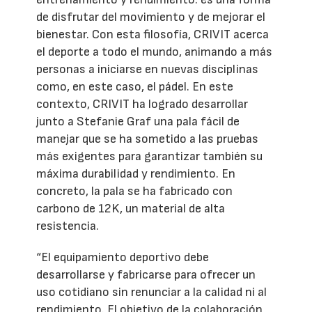
de disfrutar del movimiento y de mejorar el
bienestar. Con esta filosofía, CRIVIT acerca
el deporte a todo el mundo, animando a más
personas a iniciarse en nuevas disciplinas
como, en este caso, el pádel. En este
contexto, CRIVIT ha logrado desarrollar
junto a Stefanie Graf una pala fácil de
manejar que se ha sometido a las pruebas
más exigentes para garantizar también su
máxima durabilidad y rendimiento. En
concreto, la pala se ha fabricado con
carbono de 12K, un material de alta
resistencia.
“El equipamiento deportivo debe
desarrollarse y fabricarse para ofrecer un
uso cotidiano sin renunciar a la calidad ni al
rendimiento. El objetivo de la colaboración