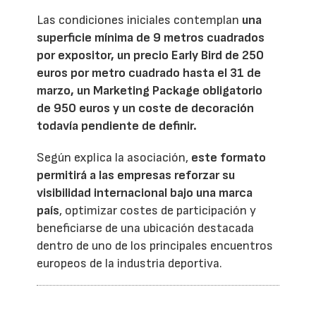
Las condiciones iniciales contemplan
una
superficie mínima de 9 metros cuadrados
por expositor, un precio Early Bird de 250
euros por metro cuadrado hasta el 31 de
marzo, un Marketing Package obligatorio
de 950 euros y un coste de decoración
todavía pendiente de definir.
Según explica la asociación,
este formato
permitirá a las empresas reforzar su
visibilidad internacional bajo una marca
país
, optimizar costes de participación y
beneficiarse de una ubicación destacada
dentro de uno de los principales encuentros
europeos de la industria deportiva.