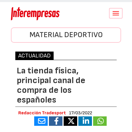
Conmutar
navegació
MATERIAL DEPORTIVO
ACTUALIDAD
La tienda física,
principal canal de
compra de los
españoles
Redacción Tradesport
17/03/2022