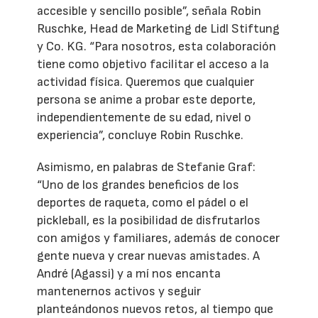
accesible y sencillo posible”, señala Robin
Ruschke, Head de Marketing de Lidl Stiftung
y Co. KG. “Para nosotros, esta colaboración
tiene como objetivo facilitar el acceso a la
actividad física. Queremos que cualquier
persona se anime a probar este deporte,
independientemente de su edad, nivel o
experiencia”, concluye Robin Ruschke.
Asimismo, en palabras de Stefanie Graf:
“Uno de los grandes beneficios de los
deportes de raqueta, como el pádel o el
pickleball, es la posibilidad de disfrutarlos
con amigos y familiares, además de conocer
gente nueva y crear nuevas amistades. A
André (Agassi) y a mí nos encanta
mantenernos activos y seguir
planteándonos nuevos retos, al tiempo que