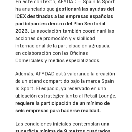
En este contexto, AFYDAD – Spain Is Sport
ha anunciado que
gestionará las ayudas del
ICEX destinadas a las empresas españolas
participantes dentro del Plan Sectorial
2026.
La asociación también coordinará las
acciones de promoción y visibilidad
internacional de la participación agrupada,
en colaboración con las Oficinas
Comerciales y medios especializados.
Además, AFYDAD está valorando la creación
de un stand compartido bajo la marca Spain
Is Sport. El espacio, ya reservado en una
ubicación estratégica junto al Retail Lounge,
requiere la participación de un mínimo de
seis empresas para hacerse realidad.
Las condiciones iniciales contemplan
una
superficie mínima de 9 metros cuadrados