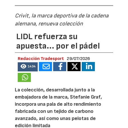
Crivit, la marca deportiva de la cadena
alemana, renueva colección
LIDL refuerza su
apuesta... por el pádel
Redacción Tradesport
29/07/2026
1434
La colección, desarrollada junto a la
embajadora de la marca, Stefanie Graf,
incorpora una pala de alto rendimiento
fabricada con un tejido de carbono
avanzado, así como unas pelotas de
edición limitada