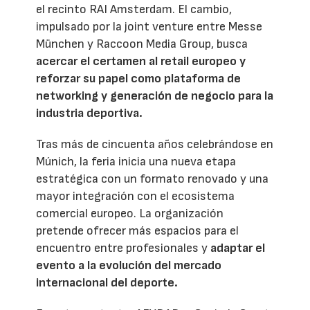
el recinto RAI Amsterdam. El cambio,
impulsado por la joint venture entre Messe
München y Raccoon Media Group, busca
acercar el certamen al retail europeo y
reforzar su papel como plataforma de
networking y generación de negocio para la
industria deportiva.
Tras más de cincuenta años celebrándose en
Múnich, la feria inicia una nueva etapa
estratégica con un formato renovado y una
mayor integración con el ecosistema
comercial europeo. La organización
pretende ofrecer más espacios para el
encuentro entre profesionales y
adaptar el
evento a la evolución del mercado
internacional del deporte.