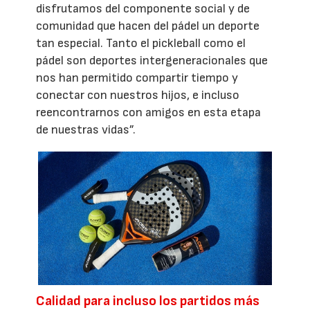
disfrutamos del componente social y de
comunidad que hacen del pádel un deporte
tan especial. Tanto el pickleball como el
pádel son deportes intergeneracionales que
nos han permitido compartir tiempo y
conectar con nuestros hijos, e incluso
reencontrarnos con amigos en esta etapa
de nuestras vidas”.
Calidad para incluso los partidos más