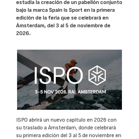
estudia la creación de un pabellón conjunto
bajo la marca Spain Is Sport en la primera
edición de la feria que se celebrará en
Ámsterdam, del 3 al 5 de noviembre de
2026.
ISPO abrirá un nuevo capítulo en 2026 con
su traslado a Ámsterdam, donde celebrará
su primera edición del 3 al 5 de noviembre en