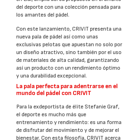
del deporte con una colección pensada para
los amantes del pádel.
Con este lanzamiento, CRIVIT presenta una
nueva pala de pádel así como unas
exclusivas pelotas que apuestan no solo por
un diseño atractivo, sino también por el uso
de materiales de alta calidad, garantizando
así un producto con un rendimiento óptimo
y una durabilidad excepcional.
La pala perfecta para adentrarse en el
mundo del pádel con CRIVIT
Para la exdeportista de élite Stefanie Graf,
el deporte es mucho más que
entrenamiento y rendimiento: es una forma
de disfrutar del movimiento y de mejorar el
bienestar. Con esta filosofía, CRIVIT acerca