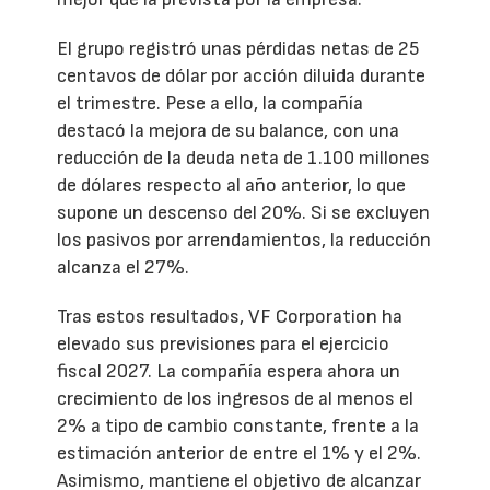
El grupo registró unas pérdidas netas de 25
centavos de dólar por acción diluida durante
el trimestre. Pese a ello, la compañía
destacó la mejora de su balance, con una
reducción de la deuda neta de 1.100 millones
de dólares respecto al año anterior, lo que
supone un descenso del 20%. Si se excluyen
los pasivos por arrendamientos, la reducción
alcanza el 27%.
Tras estos resultados, VF Corporation ha
elevado sus previsiones para el ejercicio
fiscal 2027. La compañía espera ahora un
crecimiento de los ingresos de al menos el
2% a tipo de cambio constante, frente a la
estimación anterior de entre el 1% y el 2%.
Asimismo, mantiene el objetivo de alcanzar