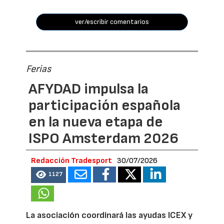
ver/escribir comentarios
Ferias
AFYDAD impulsa la
participación española
en la nueva etapa de
ISPO Amsterdam 2026
Redacción Tradesport
30/07/2026
1127
La asociación coordinará las ayudas ICEX y