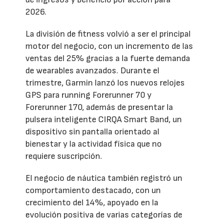
2026.
La división de fitness volvió a ser el principal
motor del negocio, con un incremento de las
ventas del 25% gracias a la fuerte demanda
de wearables avanzados. Durante el
trimestre, Garmin lanzó los nuevos relojes
GPS para running Forerunner 70 y
Forerunner 170, además de presentar la
pulsera inteligente CIRQA Smart Band, un
dispositivo sin pantalla orientado al
bienestar y la actividad física que no
requiere suscripción.
El negocio de náutica también registró un
comportamiento destacado, con un
crecimiento del 14%, apoyado en la
evolución positiva de varias categorías de