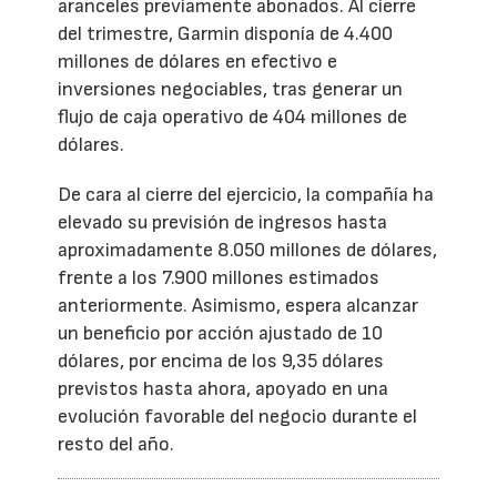
aranceles previamente abonados. Al cierre
del trimestre, Garmin disponía de 4.400
millones de dólares en efectivo e
inversiones negociables, tras generar un
flujo de caja operativo de 404 millones de
dólares.
De cara al cierre del ejercicio, la compañía ha
elevado su previsión de ingresos hasta
aproximadamente 8.050 millones de dólares,
frente a los 7.900 millones estimados
anteriormente. Asimismo, espera alcanzar
un beneficio por acción ajustado de 10
dólares, por encima de los 9,35 dólares
previstos hasta ahora, apoyado en una
evolución favorable del negocio durante el
resto del año.