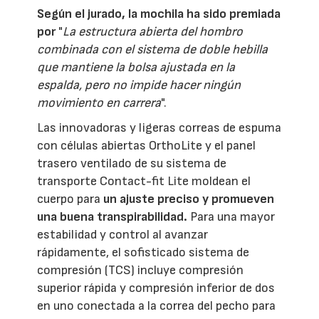
Según el jurado, la mochila ha sido premiada
por
"
La estructura abierta del hombro
combinada con el sistema de doble hebilla
que mantiene la bolsa ajustada en la
espalda, pero no impide hacer ningún
movimiento en carrera
".
Las innovadoras y ligeras correas de espuma
con células abiertas OrthoLite y el panel
trasero ventilado de su sistema de
transporte Contact-fit Lite moldean el
cuerpo para
un ajuste preciso y promueven
una buena transpirabilidad.
Para una mayor
estabilidad y control al avanzar
rápidamente, el sofisticado sistema de
compresión (TCS) incluye compresión
superior rápida y compresión inferior de dos
en uno conectada a la correa del pecho para