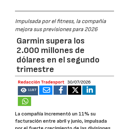
Impulsada por el fitness, la compañía
mejora sus previsiones para 2026
Garmin supera los
2.000 millones de
dólares en el segundo
trimestre
Redacción Tradesport
30/07/2026
1187
La compañía incrementó un 11% su
facturación entre abril y junio, impulsada
por el fuerte crecimiento de las divisiones