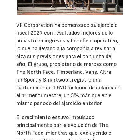
VF Corporation ha comenzado su ejercicio
fiscal 2027 con resultados mejores de lo
previsto en ingresos y beneficio operativo,
lo que ha llevado a la compañía a revisar al
alza sus previsiones para el conjunto del
año. El grupo, propietario de marcas como
The North Face, Timberland, Vans, Altra,
JanSport y Smartwool, registró una
facturación de 1.670 millones de dólares en
el primer trimestre, un 5% más que en el
mismo periodo del ejercicio anterior.
El crecimiento estuvo impulsado
principalmente por la evolución de The
North Face, mientras que, excluyendo el