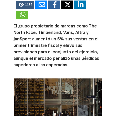
1193
El grupo propietario de marcas como The
North Face, Timberland, Vans, Altra y
JanSport aumentó un 5% sus ventas en el
primer trimestre fiscal y elevó sus
previsiones para el conjunto del ejercicio,
aunque el mercado penalizó unas pérdidas
superiores a las esperadas.