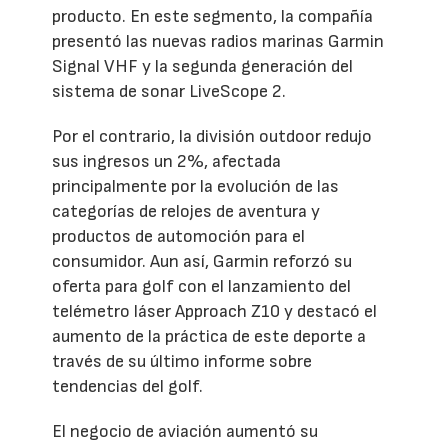
producto. En este segmento, la compañía
presentó las nuevas radios marinas Garmin
Signal VHF y la segunda generación del
sistema de sonar LiveScope 2.
Por el contrario, la división outdoor redujo
sus ingresos un 2%, afectada
principalmente por la evolución de las
categorías de relojes de aventura y
productos de automoción para el
consumidor. Aun así, Garmin reforzó su
oferta para golf con el lanzamiento del
telémetro láser Approach Z10 y destacó el
aumento de la práctica de este deporte a
través de su último informe sobre
tendencias del golf.
El negocio de aviación aumentó su