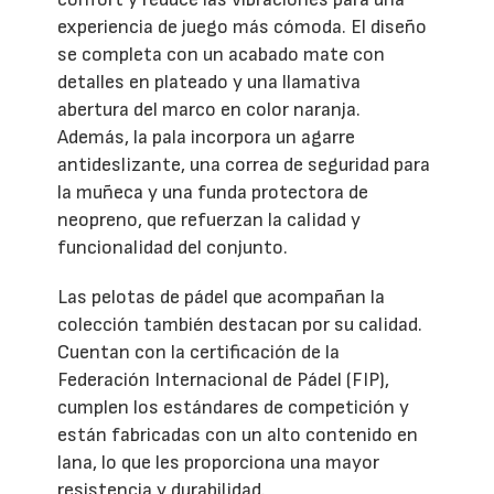
experiencia de juego más cómoda. El diseño
se completa con un acabado mate con
detalles en plateado y una llamativa
abertura del marco en color naranja.
Además, la pala incorpora un agarre
antideslizante, una correa de seguridad para
la muñeca y una funda protectora de
neopreno, que refuerzan la calidad y
funcionalidad del conjunto.
Las pelotas de pádel que acompañan la
colección también destacan por su calidad.
Cuentan con la certificación de la
Federación Internacional de Pádel (FIP),
cumplen los estándares de competición y
están fabricadas con un alto contenido en
lana, lo que les proporciona una mayor
resistencia y durabilidad.