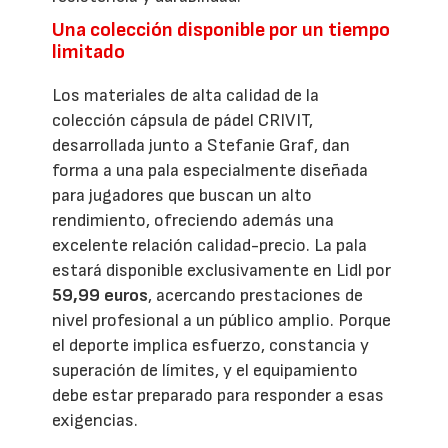
Una colección disponible por un tiempo
limitado
Los materiales de alta calidad de la
colección cápsula de pádel CRIVIT,
desarrollada junto a Stefanie Graf, dan
forma a una pala especialmente diseñada
para jugadores que buscan un alto
rendimiento, ofreciendo además una
excelente relación calidad-precio. La pala
estará disponible exclusivamente en Lidl por
59,99 euros
, acercando prestaciones de
nivel profesional a un público amplio. Porque
el deporte implica esfuerzo, constancia y
superación de límites, y el equipamiento
debe estar preparado para responder a esas
exigencias.