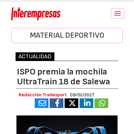
Conmutar
navegació
MATERIAL DEPORTIVO
ACTUALIDAD
ISPO premia la mochila
UltraTrain 18 de Salewa
Redacción Tradesport
09/02/2017