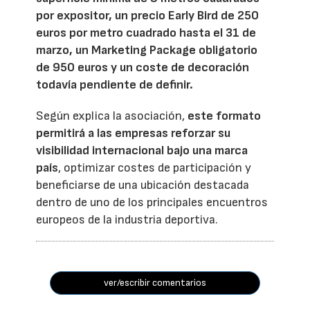
por expositor, un precio Early Bird de 250
euros por metro cuadrado hasta el 31 de
marzo, un Marketing Package obligatorio
de 950 euros y un coste de decoración
todavía pendiente de definir.
Según explica la asociación,
este formato
permitirá a las empresas reforzar su
visibilidad internacional bajo una marca
país
, optimizar costes de participación y
beneficiarse de una ubicación destacada
dentro de uno de los principales encuentros
europeos de la industria deportiva.
ver/escribir comentarios