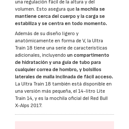
una regulación fácil de la altura y del
volumen. Esto asegura que
la mochila se
mantiene cerca del cuerpo y la carga se
estabiliza y se centra en todo momento.
Además de su diseño ligero y
anatómicamente en forma de V, la Ultra
Train 18 tiene una serie de características
adicionales, incluyendo
un compartimento
de hidratación y una guía de tubo para
cualquier correa de hombro, y bolsillos
laterales de malla inclinada de fácil acceso.
La Ultra Train 18 también está disponible en
una versión más pequeña, el 14-litro Lite
Train 14, y es la mochila oficial del Red Bull
X-Alps 2017.