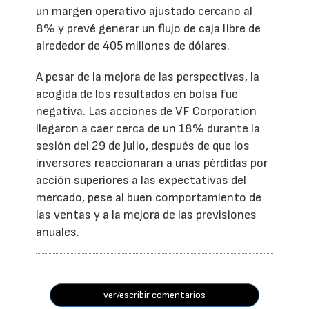
un margen operativo ajustado cercano al
8% y prevé generar un flujo de caja libre de
alrededor de 405 millones de dólares.
A pesar de la mejora de las perspectivas, la
acogida de los resultados en bolsa fue
negativa. Las acciones de VF Corporation
llegaron a caer cerca de un 18% durante la
sesión del 29 de julio, después de que los
inversores reaccionaran a unas pérdidas por
acción superiores a las expectativas del
mercado, pese al buen comportamiento de
las ventas y a la mejora de las previsiones
anuales.
ver/escribir comentarios