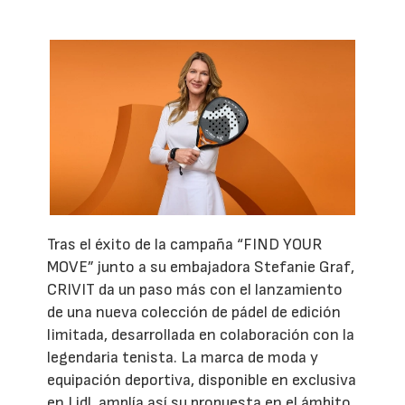
Tras el éxito de la campaña “FIND YOUR
MOVE” junto a su embajadora Stefanie Graf,
CRIVIT da un paso más con el lanzamiento
de una nueva colección de pádel de edición
limitada, desarrollada en colaboración con la
legendaria tenista. La marca de moda y
equipación deportiva, disponible en exclusiva
en Lidl, amplía así su propuesta en el ámbito