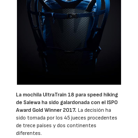
La mochila UltraTrain 18 para speed hiking
de Salewa ha sido galardonada con el ISPO
Award Gold Winner 2017.
La decisión ha
sido tomada por los 45 jueces procedentes
de trece países y dos continentes
diferentes.