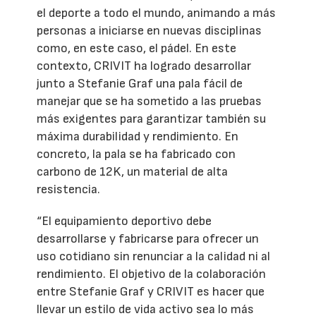
el deporte a todo el mundo, animando a más
personas a iniciarse en nuevas disciplinas
como, en este caso, el pádel. En este
contexto, CRIVIT ha logrado desarrollar
junto a Stefanie Graf una pala fácil de
manejar que se ha sometido a las pruebas
más exigentes para garantizar también su
máxima durabilidad y rendimiento. En
concreto, la pala se ha fabricado con
carbono de 12K, un material de alta
resistencia.
“El equipamiento deportivo debe
desarrollarse y fabricarse para ofrecer un
uso cotidiano sin renunciar a la calidad ni al
rendimiento. El objetivo de la colaboración
entre Stefanie Graf y CRIVIT es hacer que
llevar un estilo de vida activo sea lo más