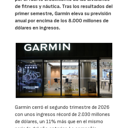
de fitness y náutica. Tras los resultados del
primer semestre, Garmin eleva su previsión
anual por encima de los 8.000 millones de
dólares en ingresos.
Garmin cerró el segundo trimestre de 2026
con unos ingresos récord de 2.030 millones
de dólares, un 11% más que en el mismo