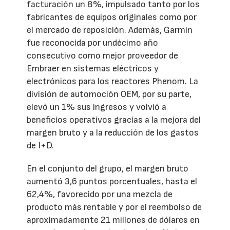
facturación un 8%, impulsado tanto por los
fabricantes de equipos originales como por
el mercado de reposición. Además, Garmin
fue reconocida por undécimo año
consecutivo como mejor proveedor de
Embraer en sistemas eléctricos y
electrónicos para los reactores Phenom. La
división de automoción OEM, por su parte,
elevó un 1% sus ingresos y volvió a
beneficios operativos gracias a la mejora del
margen bruto y a la reducción de los gastos
de I+D.
En el conjunto del grupo, el margen bruto
aumentó 3,6 puntos porcentuales, hasta el
62,4%, favorecido por una mezcla de
producto más rentable y por el reembolso de
aproximadamente 21 millones de dólares en