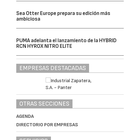
Sea Otter Europe prepara su edición más
ambiciosa
PUMA adelanta el lanzamiento de la HYBRID
RCN HYROX NITRO ELITE
EMPRESAS DESTACADAS
OTRAS SECCIONES
AGENDA
DIRECTORIO POR EMPRESAS