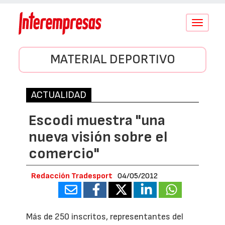
Conmutar
navegació
MATERIAL DEPORTIVO
ACTUALIDAD
Escodi muestra "una
nueva visión sobre el
comercio"
Redacción Tradesport
04/05/2012
Más de 250 inscritos, representantes del