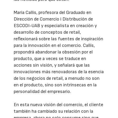
María Callís, profesora del Graduado en
Dirección de Comercio i Distribución de
ESCODI-UAB y especialista en creación y
desarrollo de conceptos de retail,
reflexionará sobre las fuentes de inspiración
para la innovación en el comercio. Callís,
propondrá abandonar la obsesión por el
producto, que a veces se traduce en
acciones sin visión, y señalará que las
innovaciones más renovadoras de la esencia
de los negocios de retail, a menudo no son
en el producto, sino son intrínsecas en la
personalidad del empresario.
En esta nueva visión del comercio, el cliente
también ha cambiado su relación con la
empresa, ahora no solo consume sino que