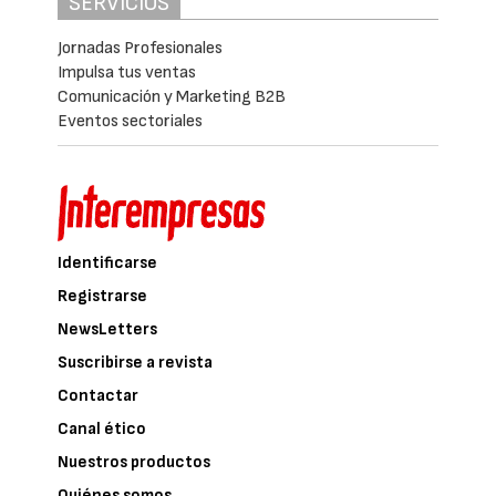
SERVICIOS
Jornadas Profesionales
Impulsa tus ventas
Comunicación y Marketing B2B
Eventos sectoriales
Identificarse
Registrarse
NewsLetters
Suscribirse a revista
Contactar
Canal ético
Nuestros productos
Quiénes somos