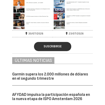
30/07/2026
23/07/2026
SUSCRIBIRSE
ÚLTIMAS NOTICIAS
Garmin supera los 2.000 millones de dólares
en el segundo trimestre
AFYDAD impulsa la participación española en
la nueva etapa de ISPO Amsterdam 2026