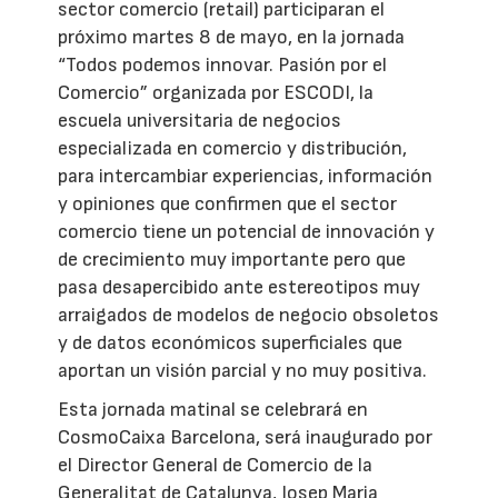
sector comercio (retail) participaran el
próximo martes 8 de mayo, en la jornada
“Todos podemos innovar. Pasión por el
Comercio” organizada por ESCODI, la
escuela universitaria de negocios
especializada en comercio y distribución,
para intercambiar experiencias, información
y opiniones que confirmen que el sector
comercio tiene un potencial de innovación y
de crecimiento muy importante pero que
pasa desapercibido ante estereotipos muy
arraigados de modelos de negocio obsoletos
y de datos económicos superficiales que
aportan un visión parcial y no muy positiva.
Esta jornada matinal se celebrará en
CosmoCaixa Barcelona, será inaugurado por
el Director General de Comercio de la
Generalitat de Catalunya, Josep Maria