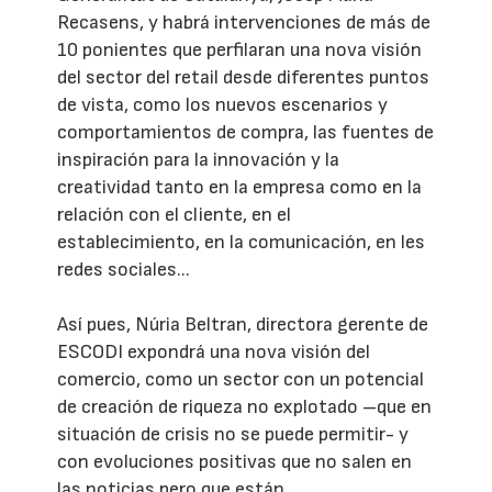
Recasens, y habrá intervenciones de más de
10 ponientes que perfilaran una nova visión
del sector del retail desde diferentes puntos
de vista, como los nuevos escenarios y
comportamientos de compra, las fuentes de
inspiración para la innovación y la
creatividad tanto en la empresa como en la
relación con el cliente, en el
establecimiento, en la comunicación, en les
redes sociales...
Así pues, Núria Beltran, directora gerente de
ESCODI expondrá una nova visión del
comercio, como un sector con un potencial
de creación de riqueza no explotado –que en
situación de crisis no se puede permitir- y
con evoluciones positivas que no salen en
las noticias pero que están.