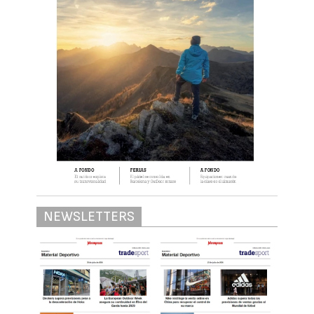
NEWSLETTERS