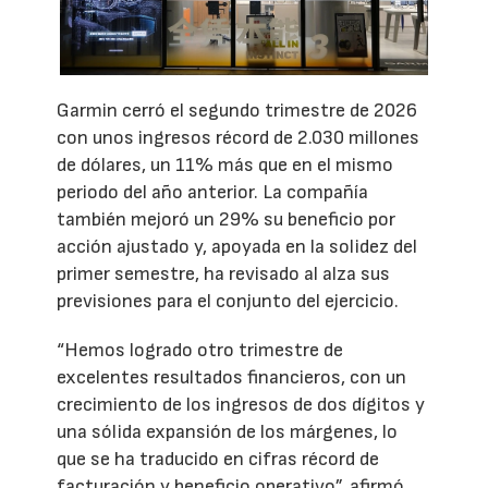
Garmin cerró el segundo trimestre de 2026
con unos ingresos récord de 2.030 millones
de dólares, un 11% más que en el mismo
periodo del año anterior. La compañía
también mejoró un 29% su beneficio por
acción ajustado y, apoyada en la solidez del
primer semestre, ha revisado al alza sus
previsiones para el conjunto del ejercicio.
“Hemos logrado otro trimestre de
excelentes resultados financieros, con un
crecimiento de los ingresos de dos dígitos y
una sólida expansión de los márgenes, lo
que se ha traducido en cifras récord de
facturación y beneficio operativo”, afirmó