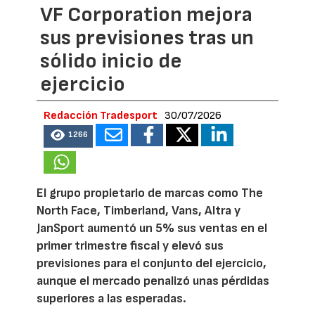
VF Corporation mejora
sus previsiones tras un
sólido inicio de
ejercicio
Redacción Tradesport
30/07/2026
1266
El grupo propietario de marcas como The
North Face, Timberland, Vans, Altra y
JanSport aumentó un 5% sus ventas en el
primer trimestre fiscal y elevó sus
previsiones para el conjunto del ejercicio,
aunque el mercado penalizó unas pérdidas
superiores a las esperadas.