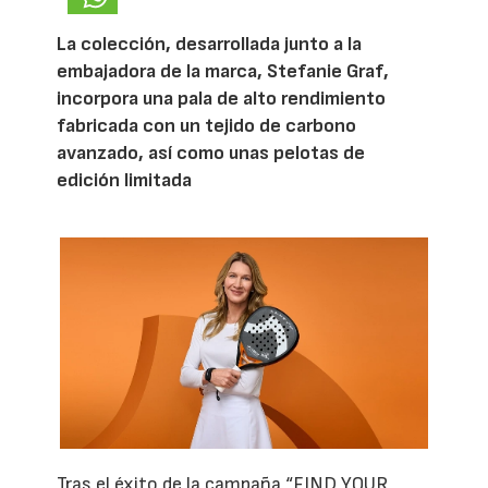
La colección, desarrollada junto a la
embajadora de la marca, Stefanie Graf,
incorpora una pala de alto rendimiento
fabricada con un tejido de carbono
avanzado, así como unas pelotas de
edición limitada
Tras el éxito de la campaña “FIND YOUR