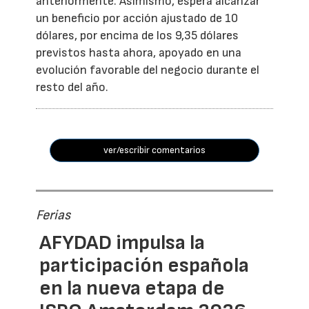
anteriormente. Asimismo, espera alcanzar
un beneficio por acción ajustado de 10
dólares, por encima de los 9,35 dólares
previstos hasta ahora, apoyado en una
evolución favorable del negocio durante el
resto del año.
ver/escribir comentarios
Ferias
AFYDAD impulsa la
participación española
en la nueva etapa de