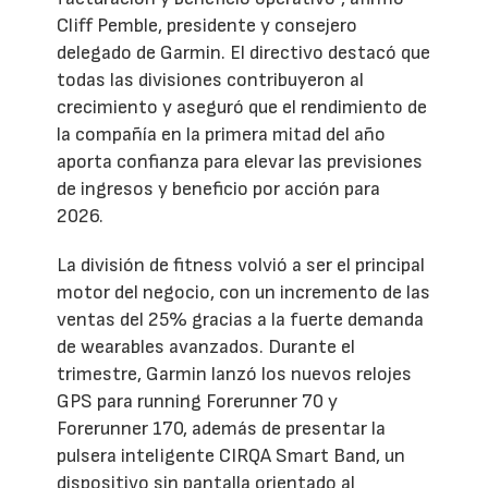
Cliff Pemble, presidente y consejero
delegado de Garmin. El directivo destacó que
todas las divisiones contribuyeron al
crecimiento y aseguró que el rendimiento de
la compañía en la primera mitad del año
aporta confianza para elevar las previsiones
de ingresos y beneficio por acción para
2026.
La división de fitness volvió a ser el principal
motor del negocio, con un incremento de las
ventas del 25% gracias a la fuerte demanda
de wearables avanzados. Durante el
trimestre, Garmin lanzó los nuevos relojes
GPS para running Forerunner 70 y
Forerunner 170, además de presentar la
pulsera inteligente CIRQA Smart Band, un
dispositivo sin pantalla orientado al