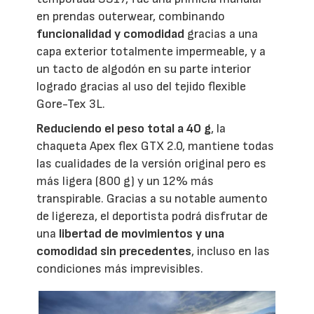
en prendas outerwear, combinando
funcionalidad y comodidad
gracias a una
capa exterior totalmente impermeable, y a
un tacto de algodón en su parte interior
logrado gracias al uso del tejido flexible
Gore-Tex 3L.
Reduciendo el peso total a 40 g
, la
chaqueta Apex flex GTX 2.0, mantiene todas
las cualidades de la versión original pero es
más ligera (800 g) y un 12% más
transpirable. Gracias a su notable aumento
de ligereza, el deportista podrá disfrutar de
una
libertad de movimientos y una
comodidad sin precedentes
, incluso en las
condiciones más imprevisibles.