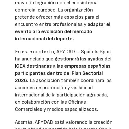
mayor integración con el ecosistema
comercial europeo. La organización
pretende ofrecer más espacios para el
encuentro entre profesionales y
adaptar el
evento a la evolución del mercado
internacional del deporte.
En este contexto, AFYDAD – Spain Is Sport
ha anunciado que
gestionará las ayudas del
ICEX destinadas a las empresas españolas
participantes dentro del Plan Sectorial
2026.
La asociación también coordinará las
acciones de promoción y visibilidad
internacional de la participación agrupada,
en colaboración con las Oficinas
Comerciales y medios especializados.
Además, AFYDAD está valorando la creación