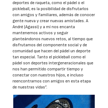
deportes de raqueta, como el pádel o el
pickleball, es la posibilidad de disfrutarlos
con amigos y familiares, además de conocer
gente nueva y crear nuevas amistades. A
André (Agassi) y a mí nos encanta
mantenernos activos y seguir
planteándonos nuevos retos, al tiempo que
disfrutamos del componente social y de
comunidad que hacen del pádel un deporte
tan especial. Tanto el pickleball como el
pádel son deportes intergeneracionales que
nos han permitido compartir tiempo y
conectar con nuestros hijos, e incluso
reencontrarnos con amigos en esta etapa
de nuestras vidas”.