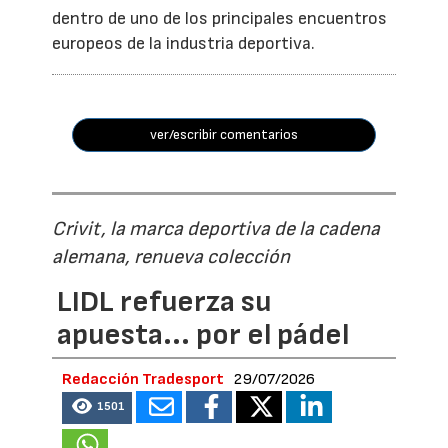
dentro de uno de los principales encuentros
europeos de la industria deportiva.
ver/escribir comentarios
Crivit, la marca deportiva de la cadena
alemana, renueva colección
LIDL refuerza su
apuesta... por el pádel
Redacción Tradesport
29/07/2026
1501