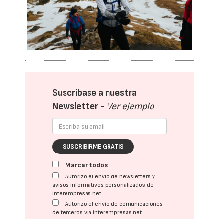
Suscríbase a nuestra
Newsletter -
Ver ejemplo
SUSCRIBIRME GRATIS
Marcar todos
Autorizo el envío de newsletters y
avisos informativos personalizados de
interempresas.net
Autorizo el envío de comunicaciones
de terceros vía interempresas.net