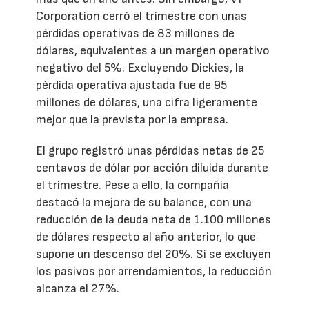
Corporation cerró el trimestre con unas
pérdidas operativas de 83 millones de
dólares, equivalentes a un margen operativo
negativo del 5%. Excluyendo Dickies, la
pérdida operativa ajustada fue de 95
millones de dólares, una cifra ligeramente
mejor que la prevista por la empresa.
El grupo registró unas pérdidas netas de 25
centavos de dólar por acción diluida durante
el trimestre. Pese a ello, la compañía
destacó la mejora de su balance, con una
reducción de la deuda neta de 1.100 millones
de dólares respecto al año anterior, lo que
supone un descenso del 20%. Si se excluyen
los pasivos por arrendamientos, la reducción
alcanza el 27%.