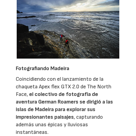
Fotografiando Madeira
Coincidiendo con el lanzamiento de la
chaqueta Apex flex GTX 2.0 de The North
Face,
el colectivo de fotografía de
aventura German Roamers se dirigió a las
islas de Madeira para explorar sus
impresionantes paisajes
, capturando
además unas épicas y lluviosas
instantáneas.