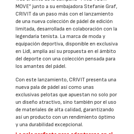
MOVE” junto a su embajadora Stefanie Graf,
CRIVIT da un paso más con el lanzamiento
de una nueva colección de pádel de edición
limitada, desarrollada en colaboración con la
legendaria tenista. La marca de moda y
equipación deportiva, disponible en exclusiva
en Lidl, amplía así su propuesta en el ámbito
del deporte con una colección pensada para
los amantes del pádel.
Con este lanzamiento, CRIVIT presenta una
nueva pala de pádel así como unas
exclusivas pelotas que apuestan no solo por
un diseño atractivo, sino también por el uso
de materiales de alta calidad, garantizando
así un producto con un rendimiento óptimo
y una durabilidad excepcional.