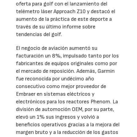
oferta para golf con el lanzamiento del
telémetro láser Approach Z10 y destacó el
aumento de la práctica de este deporte a
través de su último informe sobre
tendencias del golf.
El negocio de aviación aumentó su
facturación un 8%, impulsado tanto por los
fabricantes de equipos originales como por
el mercado de reposición. Además, Garmin
fue reconocida por undécimo año
consecutivo como mejor proveedor de
Embraer en sistemas eléctricos y
electrónicos para los reactores Phenom. La
división de automoción OEM, por su parte,
elevó un 1% sus ingresos y volvió a
beneficios operativos gracias a la mejora del
margen bruto y a la reducción de los gastos