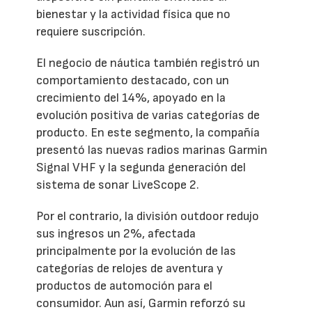
bienestar y la actividad física que no
requiere suscripción.
El negocio de náutica también registró un
comportamiento destacado, con un
crecimiento del 14%, apoyado en la
evolución positiva de varias categorías de
producto. En este segmento, la compañía
presentó las nuevas radios marinas Garmin
Signal VHF y la segunda generación del
sistema de sonar LiveScope 2.
Por el contrario, la división outdoor redujo
sus ingresos un 2%, afectada
principalmente por la evolución de las
categorías de relojes de aventura y
productos de automoción para el
consumidor. Aun así, Garmin reforzó su