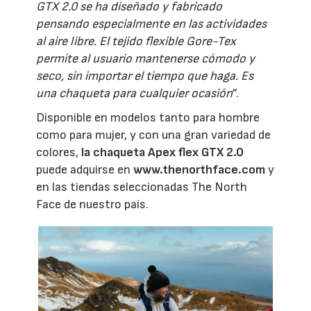
GTX 2.0 se ha diseñado y fabricado
pensando especialmente en las actividades
al aire libre. El tejido flexible Gore-Tex
permite al usuario mantenerse cómodo y
seco, sin importar el tiempo que haga. Es
una chaqueta para cualquier ocasión
”.
Disponible en modelos tanto para hombre
como para mujer, y con una gran variedad de
colores,
la chaqueta Apex flex GTX 2.0
puede adquirse en
www.thenorthface.com
y
en las tiendas seleccionadas The North
Face de nuestro país.