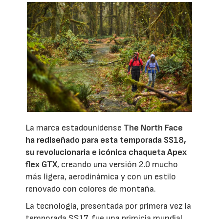
La marca estadounidense
The North Face
ha rediseñado para esta temporada SS18,
su revolucionaria e icónica chaqueta Apex
flex GTX
, creando una versión 2.0 mucho
más ligera, aerodinámica y con un estilo
renovado con colores de montaña.
La tecnología, presentada por primera vez la
temporada SS17, fue una primicia mundial