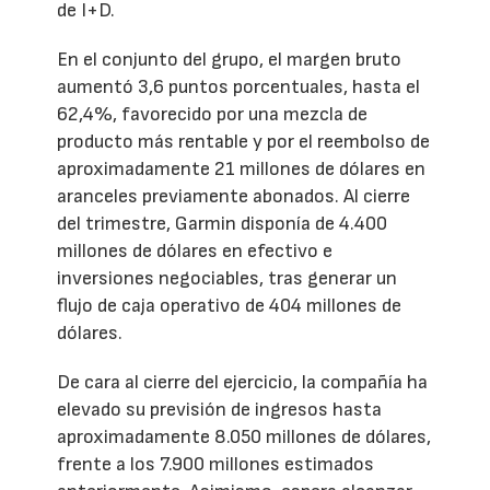
de I+D.
En el conjunto del grupo, el margen bruto
aumentó 3,6 puntos porcentuales, hasta el
62,4%, favorecido por una mezcla de
producto más rentable y por el reembolso de
aproximadamente 21 millones de dólares en
aranceles previamente abonados. Al cierre
del trimestre, Garmin disponía de 4.400
millones de dólares en efectivo e
inversiones negociables, tras generar un
flujo de caja operativo de 404 millones de
dólares.
De cara al cierre del ejercicio, la compañía ha
elevado su previsión de ingresos hasta
aproximadamente 8.050 millones de dólares,
frente a los 7.900 millones estimados