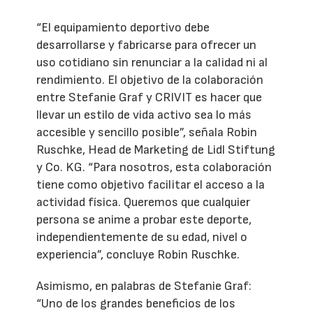
“El equipamiento deportivo debe
desarrollarse y fabricarse para ofrecer un
uso cotidiano sin renunciar a la calidad ni al
rendimiento. El objetivo de la colaboración
entre Stefanie Graf y CRIVIT es hacer que
llevar un estilo de vida activo sea lo más
accesible y sencillo posible”, señala Robin
Ruschke, Head de Marketing de Lidl Stiftung
y Co. KG. “Para nosotros, esta colaboración
tiene como objetivo facilitar el acceso a la
actividad física. Queremos que cualquier
persona se anime a probar este deporte,
independientemente de su edad, nivel o
experiencia”, concluye Robin Ruschke.
Asimismo, en palabras de Stefanie Graf:
“Uno de los grandes beneficios de los