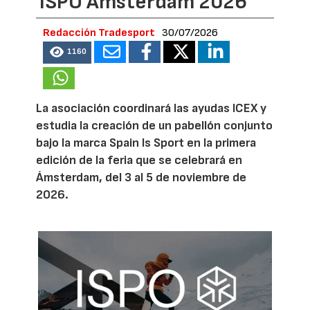
ISPO Amsterdam 2026
Redacción Tradesport
30/07/2026
1160
La asociación coordinará las ayudas ICEX y
estudia la creación de un pabellón conjunto
bajo la marca Spain Is Sport en la primera
edición de la feria que se celebrará en
Ámsterdam, del 3 al 5 de noviembre de
2026.