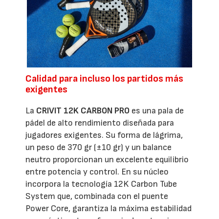
Calidad para incluso los partidos más
exigentes
La
CRIVIT 12K CARBON PRO
es una pala de
pádel de alto rendimiento diseñada para
jugadores exigentes. Su forma de lágrima,
un peso de 370 gr (±10 gr) y un balance
neutro proporcionan un excelente equilibrio
entre potencia y control. En su núcleo
incorpora la tecnología 12K Carbon Tube
System que, combinada con el puente
Power Core, garantiza la máxima estabilidad