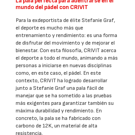
La pala perfecta para adentrarse en el
mundo del pádel con CRIVIT
Para la exdeportista de élite Stefanie Graf,
el deporte es mucho más que
entrenamiento y rendimiento: es una forma
de disfrutar del movimiento y de mejorar el
bienestar. Con esta filosofía, CRIVIT acerca
el deporte a todo el mundo, animando a más
personas a iniciarse en nuevas disciplinas
como, en este caso, el pádel. En este
contexto, CRIVIT ha logrado desarrollar
junto a Stefanie Graf una pala fácil de
manejar que se ha sometido a las pruebas
más exigentes para garantizar también su
máxima durabilidad y rendimiento. En
concreto, la pala se ha fabricado con
carbono de 12K, un material de alta
resistencia.