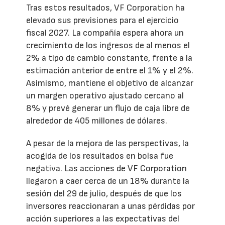
Tras estos resultados, VF Corporation ha
elevado sus previsiones para el ejercicio
fiscal 2027. La compañía espera ahora un
crecimiento de los ingresos de al menos el
2% a tipo de cambio constante, frente a la
estimación anterior de entre el 1% y el 2%.
Asimismo, mantiene el objetivo de alcanzar
un margen operativo ajustado cercano al
8% y prevé generar un flujo de caja libre de
alrededor de 405 millones de dólares.
A pesar de la mejora de las perspectivas, la
acogida de los resultados en bolsa fue
negativa. Las acciones de VF Corporation
llegaron a caer cerca de un 18% durante la
sesión del 29 de julio, después de que los
inversores reaccionaran a unas pérdidas por
acción superiores a las expectativas del