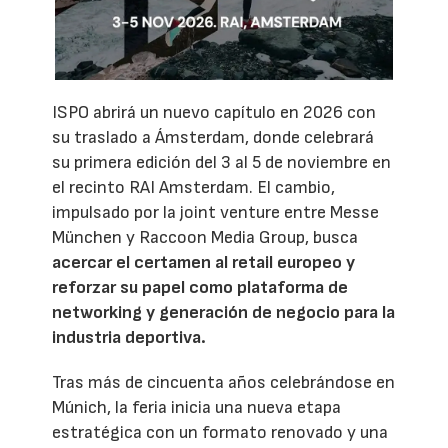
ISPO abrirá un nuevo capítulo en 2026 con
su traslado a Ámsterdam, donde celebrará
su primera edición del 3 al 5 de noviembre en
el recinto RAI Amsterdam. El cambio,
impulsado por la joint venture entre Messe
München y Raccoon Media Group, busca
acercar el certamen al retail europeo y
reforzar su papel como plataforma de
networking y generación de negocio para la
industria deportiva.
Tras más de cincuenta años celebrándose en
Múnich, la feria inicia una nueva etapa
estratégica con un formato renovado y una