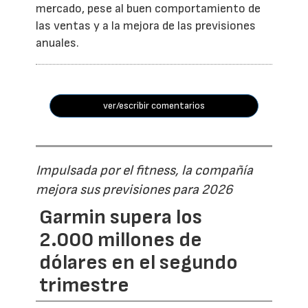
mercado, pese al buen comportamiento de
las ventas y a la mejora de las previsiones
anuales.
ver/escribir comentarios
Impulsada por el fitness, la compañía
mejora sus previsiones para 2026
Garmin supera los
2.000 millones de
dólares en el segundo
trimestre