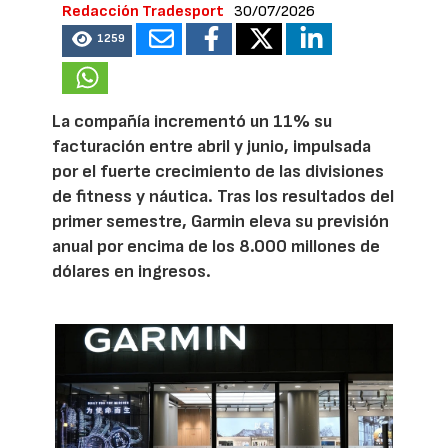
Redacción Tradesport
30/07/2026
1259
La compañía incrementó un 11% su
facturación entre abril y junio, impulsada
por el fuerte crecimiento de las divisiones
de fitness y náutica. Tras los resultados del
primer semestre, Garmin eleva su previsión
anual por encima de los 8.000 millones de
dólares en ingresos.