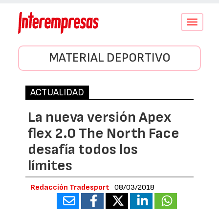
Conmutar
navegació
MATERIAL DEPORTIVO
ACTUALIDAD
La nueva versión Apex
flex 2.0 The North Face
desafía todos los
límites
Redacción Tradesport
08/03/2018