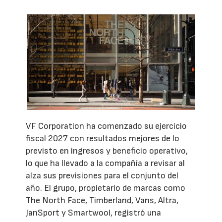
VF Corporation ha comenzado su ejercicio
fiscal 2027 con resultados mejores de lo
previsto en ingresos y beneficio operativo,
lo que ha llevado a la compañía a revisar al
alza sus previsiones para el conjunto del
año. El grupo, propietario de marcas como
The North Face, Timberland, Vans, Altra,
JanSport y Smartwool, registró una