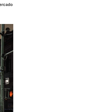
mercado