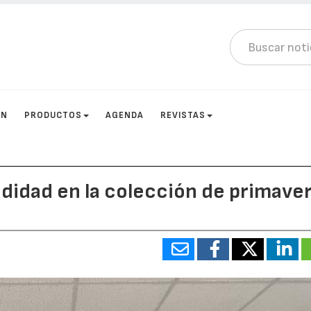
ÓN
PRODUCTOS
AGENDA
REVISTAS
didad en la colección de primave