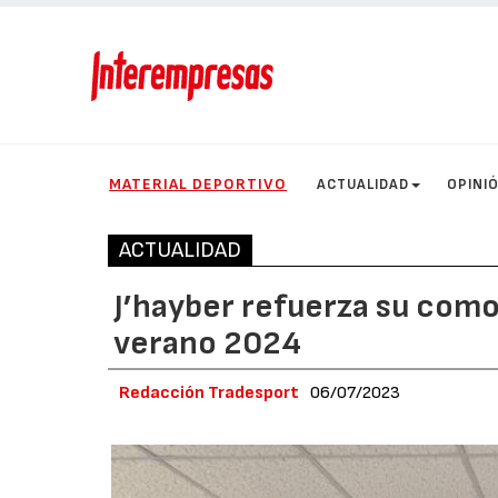
MATERIAL DEPORTIVO
ACTUALIDAD
OPINI
ACTUALIDAD
J’hayber refuerza su como
verano 2024
Redacción Tradesport
06/07/2023