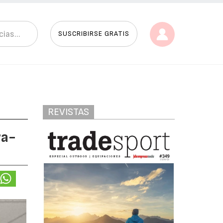
SUSCRIBIRSE GRATIS
REVISTAS
ra-