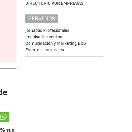
DIRECTORIO POR EMPRESAS
SERVICIOS
Jornadas Profesionales
Impulsa tus ventas
Comunicación y Marketing B2B
Eventos sectoriales
de
5% sus