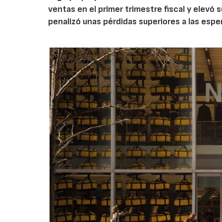
ventas en el primer trimestre fiscal y elevó 
penalizó unas pérdidas superiores a las espe