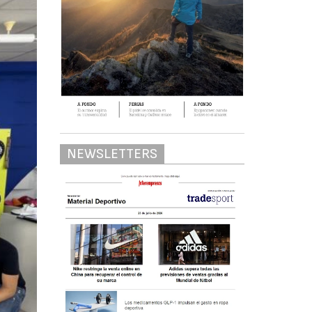
NEWSLETTERS