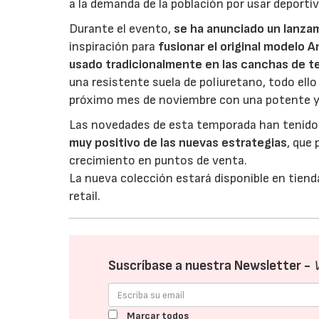
a la demanda de la población por usar deportiv
Durante el evento,
se ha anunciado un lanza
inspiración para
fusionar el original modelo 
usado tradicionalmente en las canchas de te
una resistente suela de poliuretano, todo ell
próximo mes de noviembre con una potente y e
Las novedades de esta temporada han tenid
muy positivo de las nuevas estrategias
, que
crecimiento en puntos de venta.
La nueva colección estará disponible en tiend
retail.
Suscríbase a nuestra Newsletter -
Marcar todos