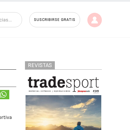
SUSCRIBIRSE GRATIS
REVISTAS
ortiva