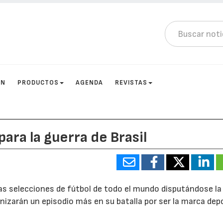
ÓN
PRODUCTOS
AGENDA
REVISTAS
para la guerra de Brasil
 las selecciones de fútbol de todo el mundo disputándose la
izarán un episodio más en su batalla por ser la marca dep