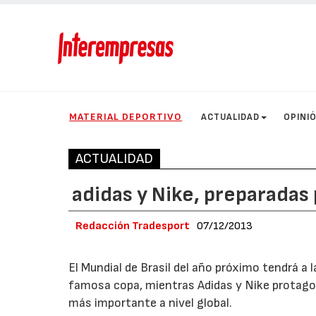
MATERIAL DEPORTIVO
ACTUALIDAD
OPINI
ACTUALIDAD
adidas y Nike, preparadas 
Redacción Tradesport
07/12/2013
El Mundial de Brasil del año próximo tendrá a
famosa copa, mientras Adidas y Nike protagon
más importante a nivel global.