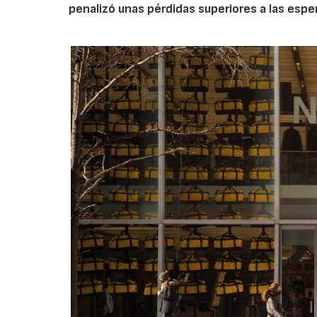
penalizó unas pérdidas superiores a las espe