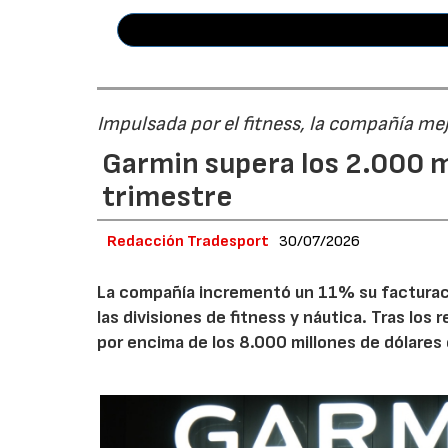
Impulsada por el fitness, la compañía me
Garmin supera los 2.000 m
trimestre
Redacción Tradesport
30/07/2026
La compañía incrementó un 11% su facturació
las divisiones de fitness y náutica. Tras los
por encima de los 8.000 millones de dólares 