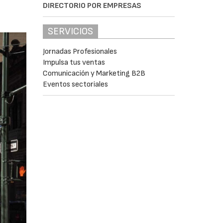
DIRECTORIO POR EMPRESAS
SERVICIOS
Jornadas Profesionales
Impulsa tus ventas
Comunicación y Marketing B2B
Eventos sectoriales