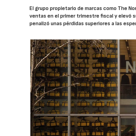
El grupo propietario de marcas como The Nor
ventas en el primer trimestre fiscal y elevó 
penalizó unas pérdidas superiores a las espe