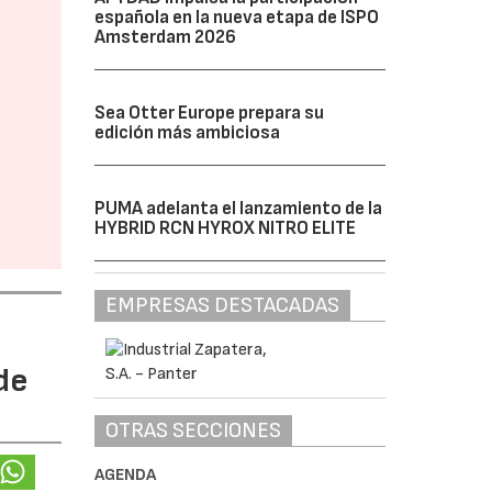
española en la nueva etapa de ISPO
Amsterdam 2026
Sea Otter Europe prepara su
edición más ambiciosa
PUMA adelanta el lanzamiento de la
HYBRID RCN HYROX NITRO ELITE
EMPRESAS DESTACADAS
de
OTRAS SECCIONES
AGENDA