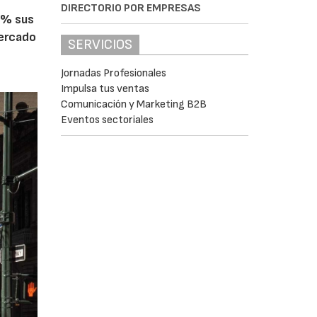
DIRECTORIO POR EMPRESAS
5% sus
mercado
SERVICIOS
Jornadas Profesionales
Impulsa tus ventas
Comunicación y Marketing B2B
Eventos sectoriales