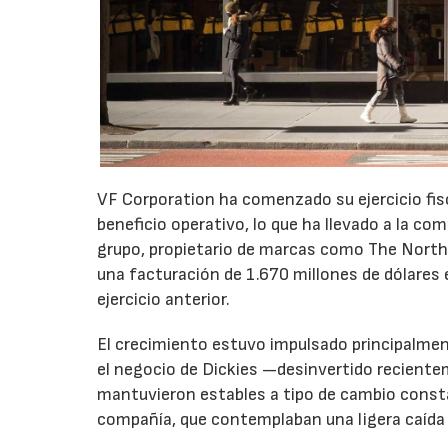
VF Corporation ha comenzado su ejercicio fis
beneficio operativo, lo que ha llevado a la com
grupo, propietario de marcas como The North 
una facturación de 1.670 millones de dólares 
ejercicio anterior.
El crecimiento estuvo impulsado principalmen
el negocio de Dickies —desinvertido recient
mantuvieron estables a tipo de cambio consta
compañía, que contemplaban una ligera caída