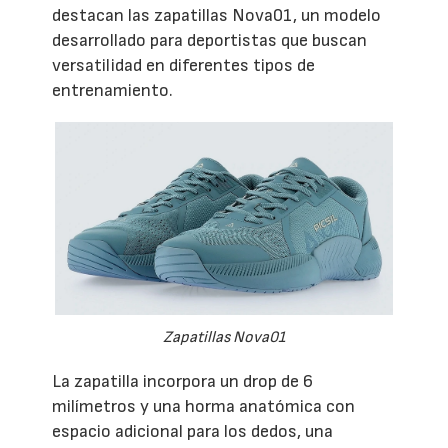
destacan las zapatillas Nova01, un modelo
desarrollado para deportistas que buscan
versatilidad en diferentes tipos de
entrenamiento.
Zapatillas Nova01
La zapatilla incorpora un drop de 6
milímetros y una horma anatómica con
espacio adicional para los dedos, una