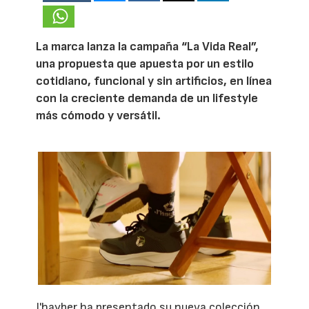
La marca lanza la campaña “La Vida Real”,
una propuesta que apuesta por un estilo
cotidiano, funcional y sin artificios, en línea
con la creciente demanda de un lifestyle
más cómodo y versátil.
J'hayber ha presentado su nueva colección