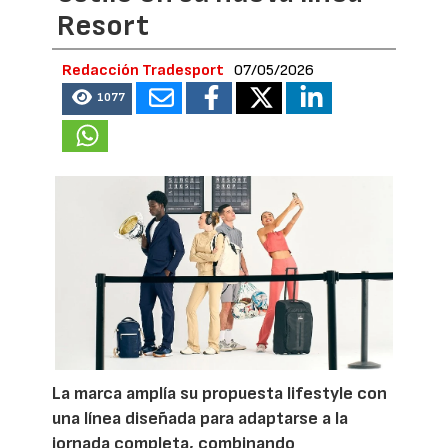
Resort
Redacción Tradesport
07/05/2026
1077
La marca amplía su propuesta lifestyle con
una línea diseñada para adaptarse a la
jornada completa, combinando