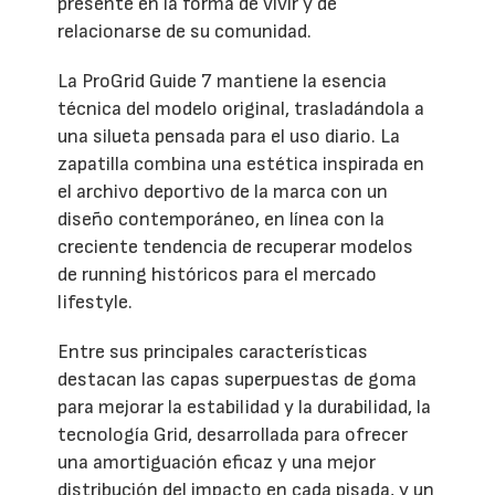
presente en la forma de vivir y de
relacionarse de su comunidad.
La ProGrid Guide 7 mantiene la esencia
técnica del modelo original, trasladándola a
una silueta pensada para el uso diario. La
zapatilla combina una estética inspirada en
el archivo deportivo de la marca con un
diseño contemporáneo, en línea con la
creciente tendencia de recuperar modelos
de running históricos para el mercado
lifestyle.
Entre sus principales características
destacan las capas superpuestas de goma
para mejorar la estabilidad y la durabilidad, la
tecnología Grid, desarrollada para ofrecer
una amortiguación eficaz y una mejor
distribución del impacto en cada pisada, y un