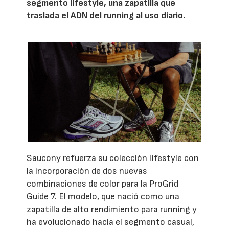
segmento lifestyle, una zapatilla que
traslada el ADN del running al uso diario.
Saucony refuerza su colección lifestyle con
la incorporación de dos nuevas
combinaciones de color para la ProGrid
Guide 7. El modelo, que nació como una
zapatilla de alto rendimiento para running y
ha evolucionado hacia el segmento casual,