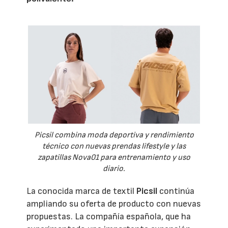
Picsil combina moda deportiva y rendimiento
técnico con nuevas prendas lifestyle y las
zapatillas Nova01 para entrenamiento y uso
diario.
La conocida marca de textil
Picsil
continúa
ampliando su oferta de producto con nuevas
propuestas. La compañía española, que ha