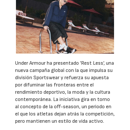
Under Armour ha presentado 'Rest Less', una
nueva campaña global con la que impulsa su
división Sportswear y refuerza su apuesta
por difuminar las fronteras entre el
rendimiento deportivo, la moda y la cultura
contemporánea. La iniciativa gira en torno
al concepto de la off-season, un periodo en
el que los atletas dejan atrás la competición,
pero mantienen un estilo de vida activo.