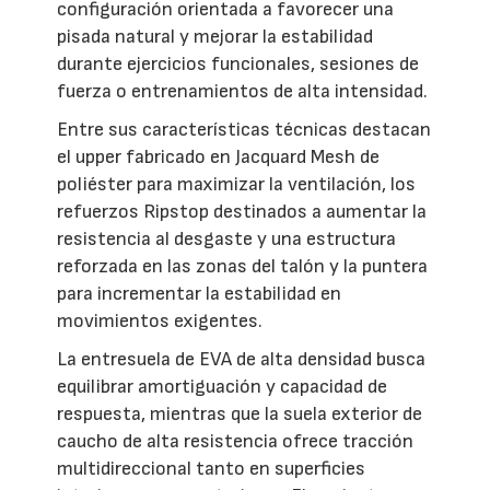
configuración orientada a favorecer una
pisada natural y mejorar la estabilidad
durante ejercicios funcionales, sesiones de
fuerza o entrenamientos de alta intensidad.
Entre sus características técnicas destacan
el upper fabricado en Jacquard Mesh de
poliéster para maximizar la ventilación, los
refuerzos Ripstop destinados a aumentar la
resistencia al desgaste y una estructura
reforzada en las zonas del talón y la puntera
para incrementar la estabilidad en
movimientos exigentes.
La entresuela de EVA de alta densidad busca
equilibrar amortiguación y capacidad de
respuesta, mientras que la suela exterior de
caucho de alta resistencia ofrece tracción
multidireccional tanto en superficies