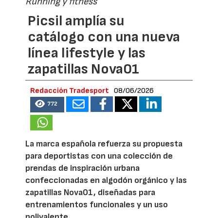
Running y fitness
Picsil amplía su
catálogo con una nueva
línea lifestyle y las
zapatillas Nova01
Redacción Tradesport
08/06/2026
772
La marca española refuerza su propuesta
para deportistas con una colección de
prendas de inspiración urbana
confeccionadas en algodón orgánico y las
zapatillas Nova01, diseñadas para
entrenamientos funcionales y un uso
polivalente.