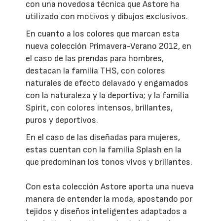
con una novedosa técnica que Astore ha
utilizado con motivos y dibujos exclusivos.
En cuanto a los colores que marcan esta
nueva colección Primavera-Verano 2012, en
el caso de las prendas para hombres,
destacan la familia THS, con colores
naturales de efecto delavado y engamados
con la naturaleza y la deportiva; y la familia
Spirit, con colores intensos, brillantes,
puros y deportivos.
En el caso de las diseñadas para mujeres,
estas cuentan con la familia Splash en la
que predominan los tonos vivos y brillantes.
Con esta colección Astore aporta una nueva
manera de entender la moda, apostando por
tejidos y diseños inteligentes adaptados a