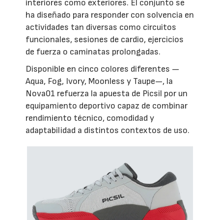
interiores como exteriores. El conjunto se
ha diseñado para responder con solvencia en
actividades tan diversas como circuitos
funcionales, sesiones de cardio, ejercicios
de fuerza o caminatas prolongadas.
Disponible en cinco colores diferentes —
Aqua, Fog, Ivory, Moonless y Taupe—, la
Nova01 refuerza la apuesta de Picsil por un
equipamiento deportivo capaz de combinar
rendimiento técnico, comodidad y
adaptabilidad a distintos contextos de uso.