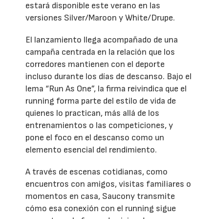
estará disponible este verano en las
versiones Silver/Maroon y White/Drupe.
El lanzamiento llega acompañado de una
campaña centrada en la relación que los
corredores mantienen con el deporte
incluso durante los días de descanso. Bajo el
lema “Run As One”, la firma reivindica que el
running forma parte del estilo de vida de
quienes lo practican, más allá de los
entrenamientos o las competiciones, y
pone el foco en el descanso como un
elemento esencial del rendimiento.
A través de escenas cotidianas, como
encuentros con amigos, visitas familiares o
momentos en casa, Saucony transmite
cómo esa conexión con el running sigue