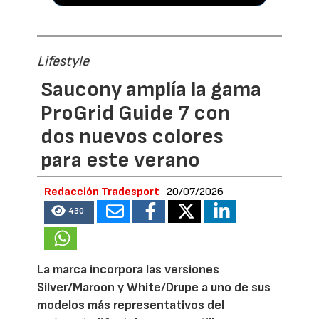
Lifestyle
Saucony amplía la gama
ProGrid Guide 7 con
dos nuevos colores
para este verano
Redacción Tradesport
20/07/2026
430
La marca incorpora las versiones
Silver/Maroon y White/Drupe a uno de sus
modelos más representativos del