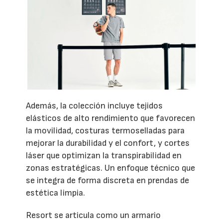
Además, la colección incluye tejidos
elásticos de alto rendimiento que favorecen
la movilidad, costuras termoselladas para
mejorar la durabilidad y el confort, y cortes
láser que optimizan la transpirabilidad en
zonas estratégicas. Un enfoque técnico que
se integra de forma discreta en prendas de
estética limpia.
Resort se articula como un armario