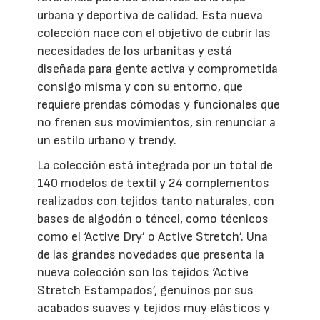
urbana y deportiva de calidad. Esta nueva
colección nace con el objetivo de cubrir las
necesidades de los urbanitas y está
diseñada para gente activa y comprometida
consigo misma y con su entorno, que
requiere prendas cómodas y funcionales que
no frenen sus movimientos, sin renunciar a
un estilo urbano y trendy.
La colección está integrada por un total de
140 modelos de textil y 24 complementos
realizados con tejidos tanto naturales, con
bases de algodón o téncel, como técnicos
como el ‘Active Dry’ o Active Stretch’. Una
de las grandes novedades que presenta la
nueva colección son los tejidos ‘Active
Stretch Estampados’, genuinos por sus
acabados suaves y tejidos muy elásticos y