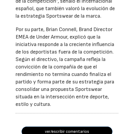
de la competición”, señaló el internacional
español, que también valoró la evolución de
la estrategia Sportswear de la marca.
Por su parte, Brian Connell, Brand Director
EMEA de Under Armour, explicó que la
iniciativa responde a la creciente influencia
de los deportistas fuera de la competición.
Según el directivo, la campaña refleja la
convicción de la compañía de que el
rendimiento no termina cuando finaliza el
partido y forma parte de su estrategia para
consolidar una propuesta Sportswear
situada en la intersección entre deporte,
estilo y cultura.
ver/escribir comentarios