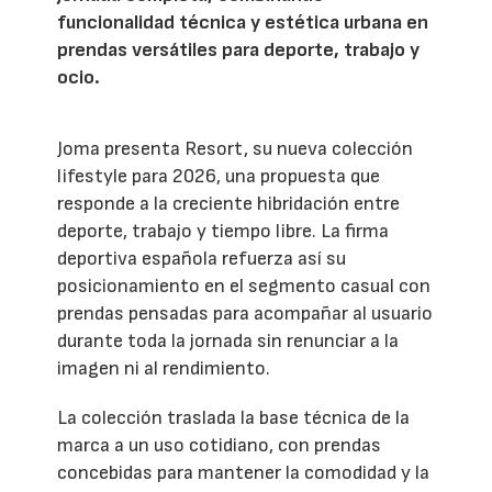
funcionalidad técnica y estética urbana en
prendas versátiles para deporte, trabajo y
ocio.
Joma presenta Resort, su nueva colección
lifestyle para 2026, una propuesta que
responde a la creciente hibridación entre
deporte, trabajo y tiempo libre. La firma
deportiva española refuerza así su
posicionamiento en el segmento casual con
prendas pensadas para acompañar al usuario
durante toda la jornada sin renunciar a la
imagen ni al rendimiento.
La colección traslada la base técnica de la
marca a un uso cotidiano, con prendas
concebidas para mantener la comodidad y la