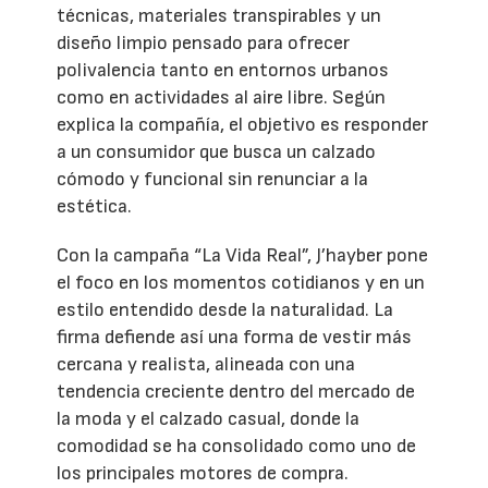
técnicas, materiales transpirables y un
diseño limpio pensado para ofrecer
polivalencia tanto en entornos urbanos
como en actividades al aire libre. Según
explica la compañía, el objetivo es responder
a un consumidor que busca un calzado
cómodo y funcional sin renunciar a la
estética.
Con la campaña “La Vida Real”, J’hayber pone
el foco en los momentos cotidianos y en un
estilo entendido desde la naturalidad. La
firma defiende así una forma de vestir más
cercana y realista, alineada con una
tendencia creciente dentro del mercado de
la moda y el calzado casual, donde la
comodidad se ha consolidado como uno de
los principales motores de compra.