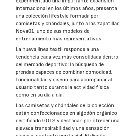
experimentado una importante expansión
internacional en los últimos años, presenta
una colección lifestyle formada por
camisetas y chándales, junto a las zapatillas
Nova01, uno de sus modelos de
entrenamiento más representativos.
La nueva línea textil responde a una
tendencia cada vez más consolidada dentro
del mercado deportivo: la búsqueda de
prendas capaces de combinar comodidad,
funcionalidad y diseño para acompañar al
usuario tanto durante la actividad física
como en su día a día.
Las camisetas y chándales de la colección
están confeccionados en algodón orgánico
certificado GOTS y destacan por ofrecer una
elevada transpirabilidad y una sensación
suave al contacto con la piel. El diseño