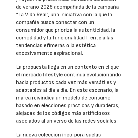
de verano 2026 acompañada de la campaña
“La Vida Real”, una iniciativa con la que la
compañía busca conectar con un
consumidor que prioriza la autenticidad, la
comodidad y la funcionalidad frente a las
tendencias efímeras o la estética
excesivamente aspiracional.
La propuesta llega en un contexto en el que
el mercado lifestyle continúa evolucionando
hacia productos cada vez más versátiles y
adaptables al día a día. En este escenario, la
marca reivindica un modelo de consumo
basado en elecciones prácticas y duraderas,
alejadas de los códigos más artificiosos
asociados al universo de las redes sociales.
La nueva colección incorpora suelas