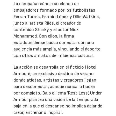
La campaña reúne a un elenco de
embajadores formado por los futbolistas
Ferran Torres, Fermín López y Ollie Watkins,
junto al artista Rilès, el creador de
contenido Sharky y el actor Nick
Mohammed. Con ellos, la firma
estadounidense busca conectar con una
audiencia más amplia, vinculando el deporte
con otros ámbitos de influencia cultural.
La acción se desarrolla en el ficticio Hotel
Armouré, un exclusivo destino de verano
donde atletas, artistas y creadores llegan
para desconectar, aunque nunca lo hacen
por completo. Bajo el lema 'Rest Less', Under
Armour plantea una visión de la temporada
baja en la que el descanso no implica dejar de
crear, entrenar o inspirar.