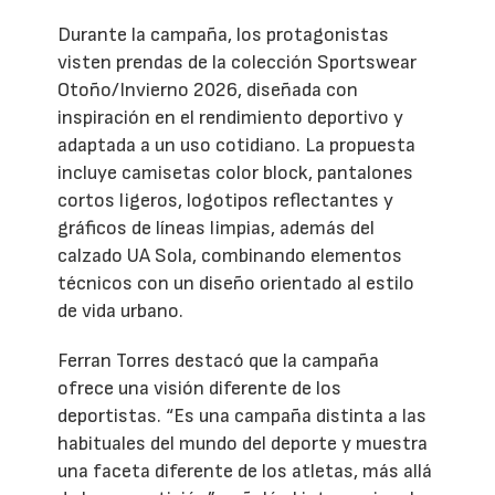
Durante la campaña, los protagonistas
visten prendas de la colección Sportswear
Otoño/Invierno 2026, diseñada con
inspiración en el rendimiento deportivo y
adaptada a un uso cotidiano. La propuesta
incluye camisetas color block, pantalones
cortos ligeros, logotipos reflectantes y
gráficos de líneas limpias, además del
calzado UA Sola, combinando elementos
técnicos con un diseño orientado al estilo
de vida urbano.
Ferran Torres destacó que la campaña
ofrece una visión diferente de los
deportistas. “Es una campaña distinta a las
habituales del mundo del deporte y muestra
una faceta diferente de los atletas, más allá