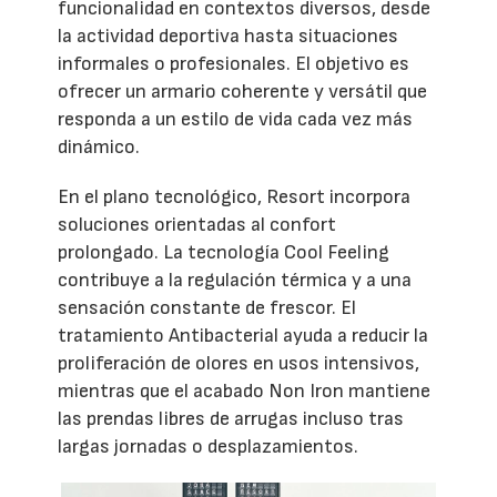
funcionalidad en contextos diversos, desde
la actividad deportiva hasta situaciones
informales o profesionales. El objetivo es
ofrecer un armario coherente y versátil que
responda a un estilo de vida cada vez más
dinámico.
En el plano tecnológico, Resort incorpora
soluciones orientadas al confort
prolongado. La tecnología Cool Feeling
contribuye a la regulación térmica y a una
sensación constante de frescor. El
tratamiento Antibacterial ayuda a reducir la
proliferación de olores en usos intensivos,
mientras que el acabado Non Iron mantiene
las prendas libres de arrugas incluso tras
largas jornadas o desplazamientos.