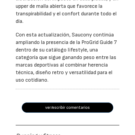
upper de malla abierta que favorece la
transpirabilidad y el confort durante todo el
día.
Con esta actualización, Saucony continúa
ampliando la presencia de la ProGrid Guide 7
dentro de su catálogo lifestyle, una
categoría que sigue ganando peso entre las
marcas deportivas al combinar herencia
técnica, diseño retro y versatilidad para el
uso cotidiano.
ver/escribir comentarios