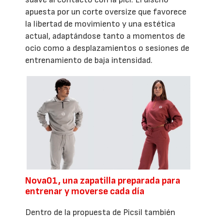
apuesta por un corte oversize que favorece
la libertad de movimiento y una estética
actual, adaptándose tanto a momentos de
ocio como a desplazamientos o sesiones de
entrenamiento de baja intensidad.
Nova01, una zapatilla preparada para
entrenar y moverse cada día
Dentro de la propuesta de Picsil también