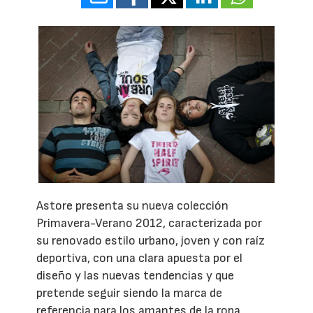
Astore presenta su nueva colección
Primavera-Verano 2012, caracterizada por
su renovado estilo urbano, joven y con raíz
deportiva, con una clara apuesta por el
diseño y las nuevas tendencias y que
pretende seguir siendo la marca de
referencia para los amantes de la ropa