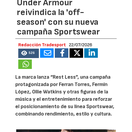
Under Armour
reivindica la 'off-
season' con su nueva
campaña Sportswear
Redacción Tradesport
22/07/2026
526
La marca lanza “Rest Less”, una campaña
protagonizada por Ferran Torres, Fermín
López, Ollie Watkins y otras figuras de la
música y el entretenimiento para reforzar
el posicionamiento de su línea Sportswear,
combinando rendimiento, estilo y cultura.