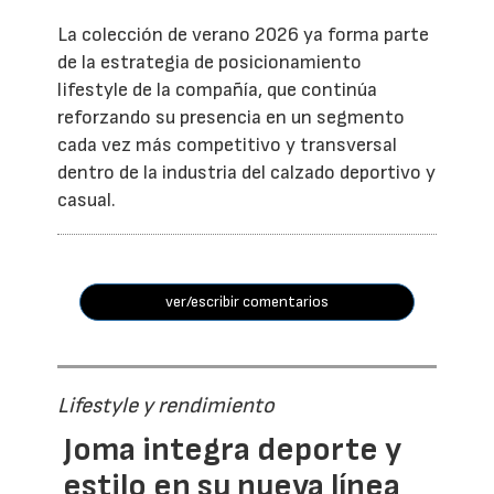
La colección de verano 2026 ya forma parte
de la estrategia de posicionamiento
lifestyle de la compañía, que continúa
reforzando su presencia en un segmento
cada vez más competitivo y transversal
dentro de la industria del calzado deportivo y
casual.
ver/escribir comentarios
Lifestyle y rendimiento
Joma integra deporte y
estilo en su nueva línea