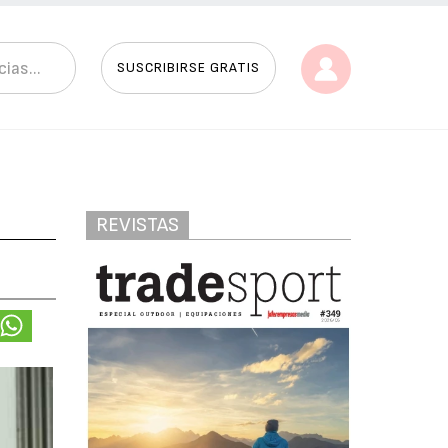
SUSCRIBIRSE GRATIS
REVISTAS