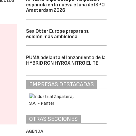
oductos
española en la nueva etapa de ISPO
Amsterdam 2026
Sea Otter Europe prepara su
edición más ambiciosa
PUMA adelanta el lanzamiento de la
HYBRID RCN HYROX NITRO ELITE
EMPRESAS DESTACADAS
OTRAS SECCIONES
AGENDA