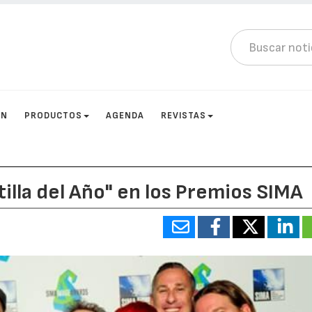
ÓN
PRODUCTOS
AGENDA
REVISTAS
illa del Año" en los Premios SIMA