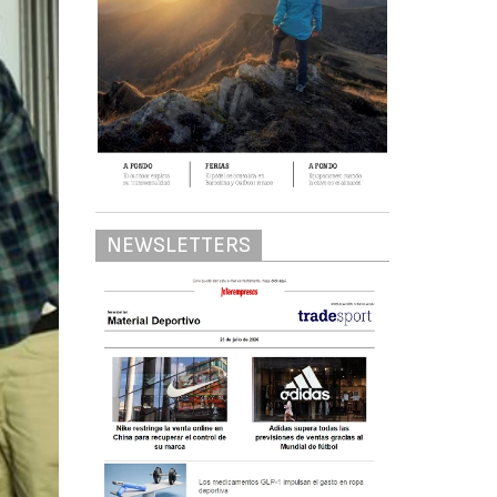
NEWSLETTERS