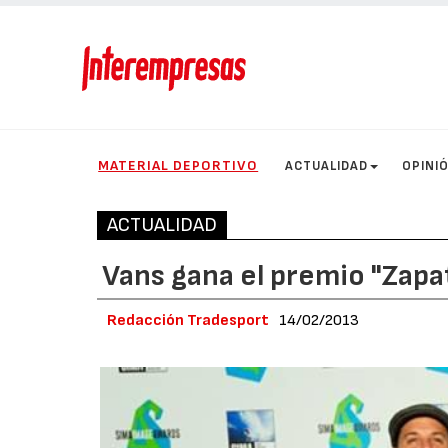
MATERIAL DEPORTIVO
ACTUALIDAD
OPINI
ACTUALIDAD
Vans gana el premio "Zapat
Redacción Tradesport
14/02/2013