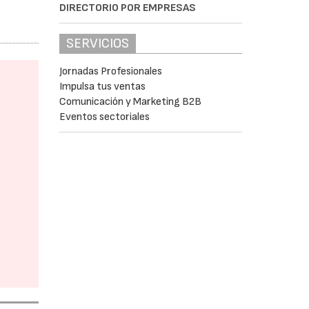
DIRECTORIO POR EMPRESAS
SERVICIOS
Jornadas Profesionales
Impulsa tus ventas
Comunicación y Marketing B2B
Eventos sectoriales