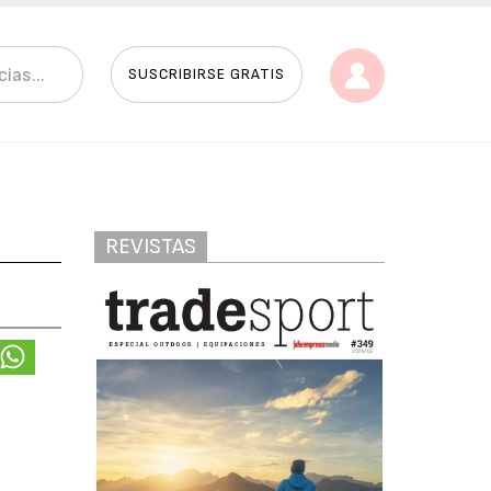
SUSCRIBIRSE GRATIS
REVISTAS