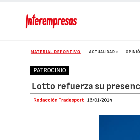
MATERIAL DEPORTIVO
ACTUALIDAD
OPINI
PATROCINIO
Lotto refuerza su presenc
Redacción Tradesport
16/01/2014