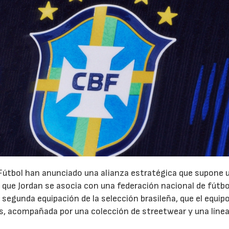
 Fútbol han anunciado una alianza estratégica que supone 
z que Jordan se asocia con una federación nacional de fútbo
 segunda equipación de la selección brasileña, que el equipo
s, acompañada por una colección de streetwear y una línea