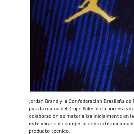
Jordan Brand y la Confederación Brasileña de
para la marca del grupo Nike: es la primera ve
colaboración se materializa inicialmente en la
este verano en competiciones internacionale
producto técnico.