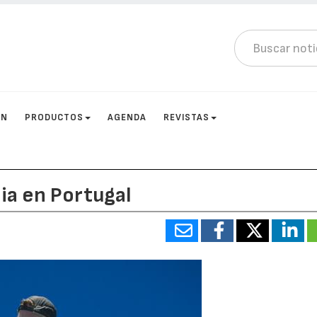
ÓN
PRODUCTOS
AGENDA
REVISTAS
ia en Portugal