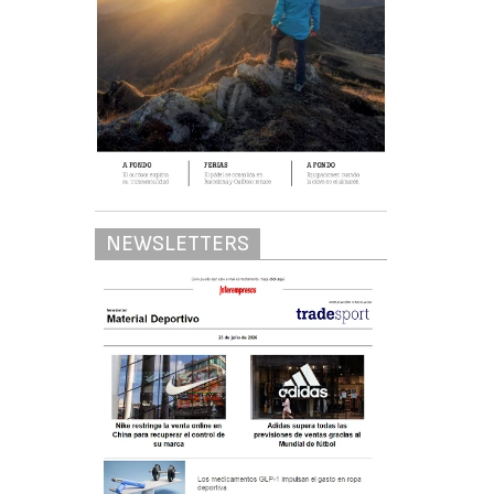
NEWSLETTERS