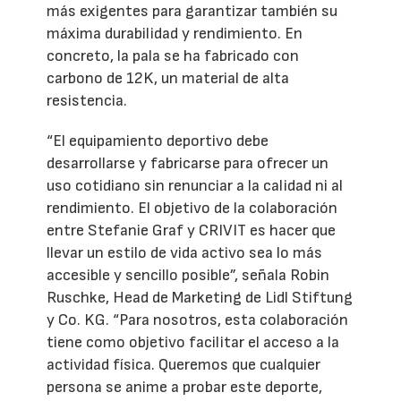
más exigentes para garantizar también su
máxima durabilidad y rendimiento. En
concreto, la pala se ha fabricado con
carbono de 12K, un material de alta
resistencia.
“El equipamiento deportivo debe
desarrollarse y fabricarse para ofrecer un
uso cotidiano sin renunciar a la calidad ni al
rendimiento. El objetivo de la colaboración
entre Stefanie Graf y CRIVIT es hacer que
llevar un estilo de vida activo sea lo más
accesible y sencillo posible”, señala Robin
Ruschke, Head de Marketing de Lidl Stiftung
y Co. KG. “Para nosotros, esta colaboración
tiene como objetivo facilitar el acceso a la
actividad física. Queremos que cualquier
persona se anime a probar este deporte,