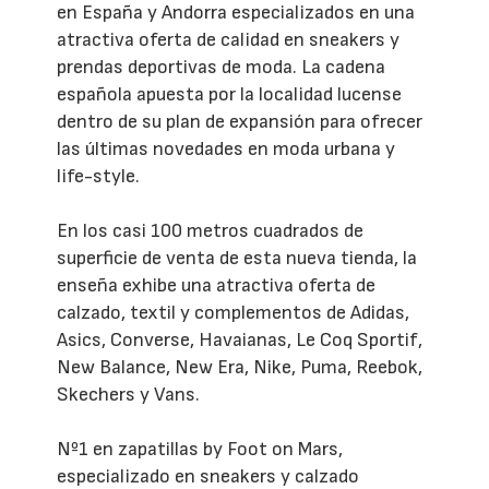
en España y Andorra especializados en una
atractiva oferta de calidad en sneakers y
prendas deportivas de moda. La cadena
española apuesta por la localidad lucense
dentro de su plan de expansión para ofrecer
las últimas novedades en moda urbana y
life-style.
En los casi 100 metros cuadrados de
superficie de venta de esta nueva tienda, la
enseña exhibe una atractiva oferta de
calzado, textil y complementos de Adidas,
Asics, Converse, Havaianas, Le Coq Sportif,
New Balance, New Era, Nike, Puma, Reebok,
Skechers y Vans.
Nº1 en zapatillas by Foot on Mars,
especializado en sneakers y calzado