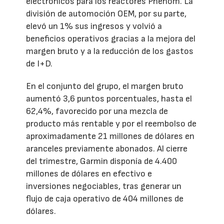
electrónicos para los reactores Phenom. La
división de automoción OEM, por su parte,
elevó un 1% sus ingresos y volvió a
beneficios operativos gracias a la mejora del
margen bruto y a la reducción de los gastos
de I+D.
En el conjunto del grupo, el margen bruto
aumentó 3,6 puntos porcentuales, hasta el
62,4%, favorecido por una mezcla de
producto más rentable y por el reembolso de
aproximadamente 21 millones de dólares en
aranceles previamente abonados. Al cierre
del trimestre, Garmin disponía de 4.400
millones de dólares en efectivo e
inversiones negociables, tras generar un
flujo de caja operativo de 404 millones de
dólares.