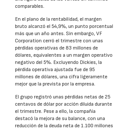
comparables.
En el plano de la rentabilidad, el margen
bruto alcanzó el 54,9%, un punto porcentual
más que un año antes. Sin embargo, VF
Corporation cerró el trimestre con unas
pérdidas operativas de 83 millones de
dólares, equivalentes a un margen operativo
negativo del 5%. Excluyendo Dickies, la
pérdida operativa ajustada fue de 95
millones de dólares, una cifra ligeramente
mejor que la prevista por la empresa.
El grupo registró unas pérdidas netas de 25
centavos de dólar por acción diluida durante
el trimestre. Pese a ello, la compañía
destacó la mejora de su balance, con una
reducción de la deuda neta de 1.100 millones