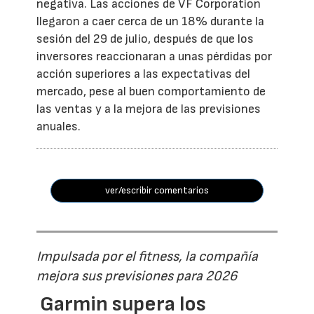
negativa. Las acciones de VF Corporation
llegaron a caer cerca de un 18% durante la
sesión del 29 de julio, después de que los
inversores reaccionaran a unas pérdidas por
acción superiores a las expectativas del
mercado, pese al buen comportamiento de
las ventas y a la mejora de las previsiones
anuales.
ver/escribir comentarios
Impulsada por el fitness, la compañía
mejora sus previsiones para 2026
Garmin supera los