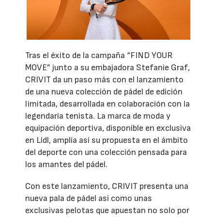
Tras el éxito de la campaña “FIND YOUR
MOVE” junto a su embajadora Stefanie Graf,
CRIVIT da un paso más con el lanzamiento
de una nueva colección de pádel de edición
limitada, desarrollada en colaboración con la
legendaria tenista. La marca de moda y
equipación deportiva, disponible en exclusiva
en Lidl, amplía así su propuesta en el ámbito
del deporte con una colección pensada para
los amantes del pádel.
Con este lanzamiento, CRIVIT presenta una
nueva pala de pádel así como unas
exclusivas pelotas que apuestan no solo por