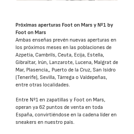
Próximas aperturas Foot on Mars y Nº1 by
Foot on Mars
Ambas enseñas prevén nuevas aperturas en
los próximos meses en las poblaciones de
Azpetia, Cambrils, Ceuta, Ecija, Estella,
Gibraltar, Irún, Lanzarote, Lucena, Malgrat de
Mar, Plasencia,, Puerto de la Cruz, San Isidro
(Tenerife), Sevilla, Tàrrega o Valdepeñas,
entre otras localidades.
Entre Nº1 en zapatillas y Foot on Mars,
operan ya 62 puntos de venta en toda
España, convirtiéndose en la cadena líder en
sneakers en nuestro país.