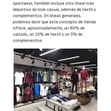
sportwear, también incluye otro lineal más
deportivo de look casual, además de textil y
complementos. En líneas generales,
podemos decir que este concepto de tienda
ofrece, aproximadamente, un 80% de
calzado, un 15% de textil y un 5% de
complementos.