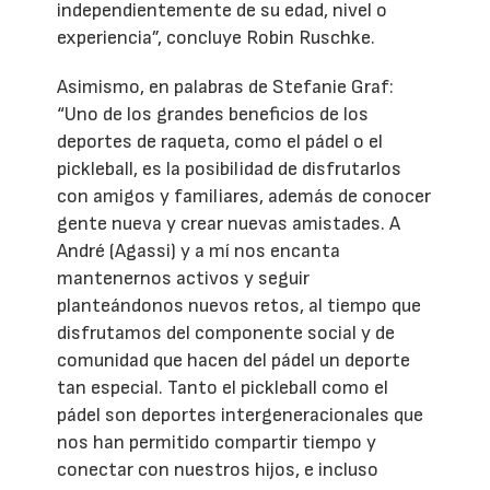
independientemente de su edad, nivel o
experiencia”, concluye Robin Ruschke.
Asimismo, en palabras de Stefanie Graf:
“Uno de los grandes beneficios de los
deportes de raqueta, como el pádel o el
pickleball, es la posibilidad de disfrutarlos
con amigos y familiares, además de conocer
gente nueva y crear nuevas amistades. A
André (Agassi) y a mí nos encanta
mantenernos activos y seguir
planteándonos nuevos retos, al tiempo que
disfrutamos del componente social y de
comunidad que hacen del pádel un deporte
tan especial. Tanto el pickleball como el
pádel son deportes intergeneracionales que
nos han permitido compartir tiempo y
conectar con nuestros hijos, e incluso