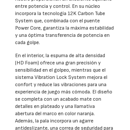
entre potencia y control. En su núcleo
incorpora la tecnología 12K Carbon Tube
System que, combinada con el puente
Power Core, garantiza la máxima estabilidad
y una óptima transferencia de potencia en
cada golpe.
En el interior, la espuma de alta densidad
(HD Foam) ofrece una gran precisión y
sensibilidad en el golpeo, mientras que el
sistema Vibration Lock System mejora el
confort y reduce las vibraciones para una
experiencia de juego más cómoda. El diseño
se completa con un acabado mate con
detalles en plateado y una llamativa
abertura del marco en color naranja.
Además, la pala incorpora un agarre
antideslizante, una correa de seguridad para