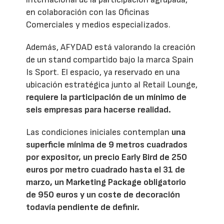
en colaboración con las Oficinas
Comerciales y medios especializados.
Además, AFYDAD está valorando la creación
de un stand compartido bajo la marca Spain
Is Sport. El espacio, ya reservado en una
ubicación estratégica junto al Retail Lounge,
requiere la participación de un mínimo de
seis empresas para hacerse realidad.
Las condiciones iniciales contemplan
una
superficie mínima de 9 metros cuadrados
por expositor, un precio Early Bird de 250
euros por metro cuadrado hasta el 31 de
marzo, un Marketing Package obligatorio
de 950 euros y un coste de decoración
todavía pendiente de definir.