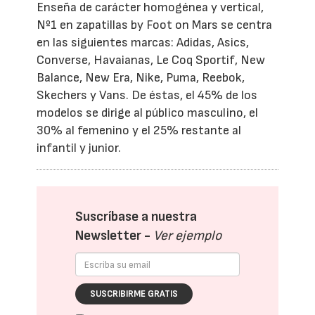
Enseña de carácter homogénea y vertical,
Nº1 en zapatillas by Foot on Mars se centra
en las siguientes marcas: Adidas, Asics,
Converse, Havaianas, Le Coq Sportif, New
Balance, New Era, Nike, Puma, Reebok,
Skechers y Vans. De éstas, el 45% de los
modelos se dirige al público masculino, el
30% al femenino y el 25% restante al
infantil y junior.
Suscríbase a nuestra
Newsletter -
Ver ejemplo
SUSCRIBIRME GRATIS