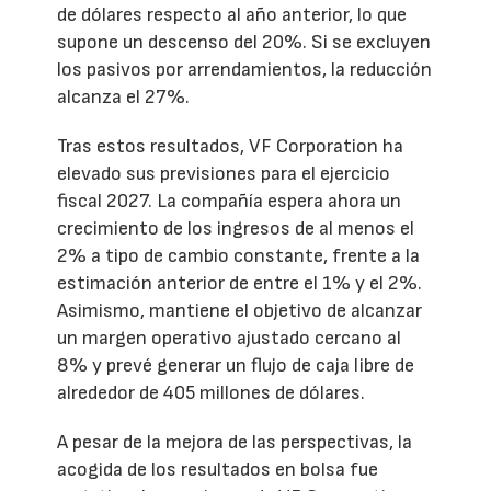
de dólares respecto al año anterior, lo que
supone un descenso del 20%. Si se excluyen
los pasivos por arrendamientos, la reducción
alcanza el 27%.
Tras estos resultados, VF Corporation ha
elevado sus previsiones para el ejercicio
fiscal 2027. La compañía espera ahora un
crecimiento de los ingresos de al menos el
2% a tipo de cambio constante, frente a la
estimación anterior de entre el 1% y el 2%.
Asimismo, mantiene el objetivo de alcanzar
un margen operativo ajustado cercano al
8% y prevé generar un flujo de caja libre de
alrededor de 405 millones de dólares.
A pesar de la mejora de las perspectivas, la
acogida de los resultados en bolsa fue