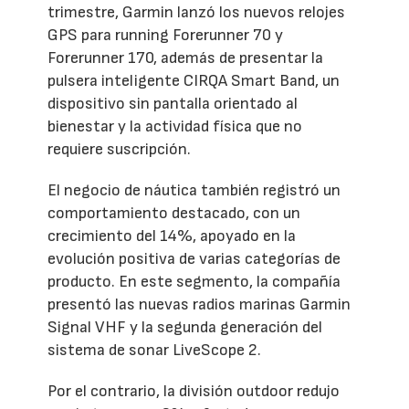
trimestre, Garmin lanzó los nuevos relojes
GPS para running Forerunner 70 y
Forerunner 170, además de presentar la
pulsera inteligente CIRQA Smart Band, un
dispositivo sin pantalla orientado al
bienestar y la actividad física que no
requiere suscripción.
El negocio de náutica también registró un
comportamiento destacado, con un
crecimiento del 14%, apoyado en la
evolución positiva de varias categorías de
producto. En este segmento, la compañía
presentó las nuevas radios marinas Garmin
Signal VHF y la segunda generación del
sistema de sonar LiveScope 2.
Por el contrario, la división outdoor redujo