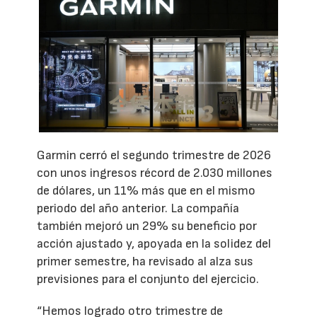
Garmin cerró el segundo trimestre de 2026
con unos ingresos récord de 2.030 millones
de dólares, un 11% más que en el mismo
periodo del año anterior. La compañía
también mejoró un 29% su beneficio por
acción ajustado y, apoyada en la solidez del
primer semestre, ha revisado al alza sus
previsiones para el conjunto del ejercicio.
“Hemos logrado otro trimestre de