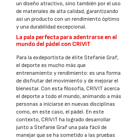
un diseño atractivo, sino también por el uso
de materiales de alta calidad, garantizando
así un producto con un rendimiento óptimo
y una durabilidad excepcional.
La pala perfecta para adentrarse en el
mundo del pádel con CRIVIT
Para la exdeportista de élite Stefanie Graf,
el deporte es mucho más que
entrenamiento y rendimiento: es una forma
de disfrutar del movimiento y de mejorar el
bienestar. Con esta filosofía, CRIVIT acerca
el deporte a todo el mundo, animando a más
personas a iniciarse en nuevas disciplinas
como, en este caso, el pádel. En este
contexto, CRIVIT ha logrado desarrollar
junto a Stefanie Graf una pala fácil de
manejar que se ha sometido a las pruebas