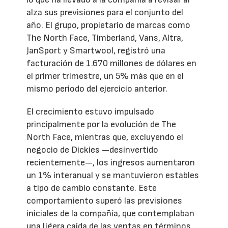
alza sus previsiones para el conjunto del
año. El grupo, propietario de marcas como
The North Face, Timberland, Vans, Altra,
JanSport y Smartwool, registró una
facturación de 1.670 millones de dólares en
el primer trimestre, un 5% más que en el
mismo periodo del ejercicio anterior.
El crecimiento estuvo impulsado
principalmente por la evolución de The
North Face, mientras que, excluyendo el
negocio de Dickies —desinvertido
recientemente—, los ingresos aumentaron
un 1% interanual y se mantuvieron estables
a tipo de cambio constante. Este
comportamiento superó las previsiones
iniciales de la compañía, que contemplaban
una ligera caída de las ventas en términos