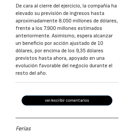
De cara al cierre del ejercicio, la compañía ha
elevado su previsión de ingresos hasta
aproximadamente 8.050 millones de dólares,
frente a los 7.900 millones estimados
anteriormente. Asimismo, espera alcanzar
un beneficio por acción ajustado de 10
dólares, por encima de los 9,35 dólares
previstos hasta ahora, apoyado en una
evolución favorable del negocio durante el
resto del año.
ver/escribir comentarios
Ferias