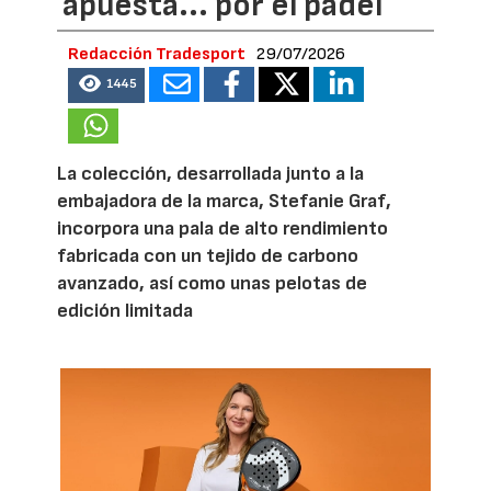
apuesta... por el pádel
Redacción Tradesport
29/07/2026
1445
La colección, desarrollada junto a la
embajadora de la marca, Stefanie Graf,
incorpora una pala de alto rendimiento
fabricada con un tejido de carbono
avanzado, así como unas pelotas de
edición limitada