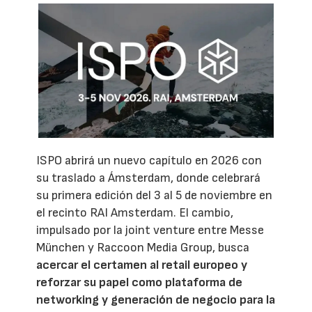
ISPO abrirá un nuevo capítulo en 2026 con
su traslado a Ámsterdam, donde celebrará
su primera edición del 3 al 5 de noviembre en
el recinto RAI Amsterdam. El cambio,
impulsado por la joint venture entre Messe
München y Raccoon Media Group, busca
acercar el certamen al retail europeo y
reforzar su papel como plataforma de
networking y generación de negocio para la