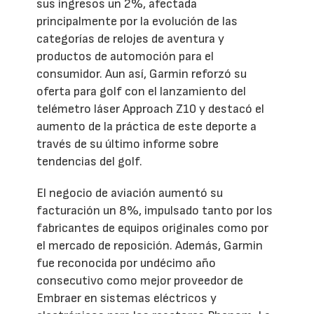
sus ingresos un 2%, afectada
principalmente por la evolución de las
categorías de relojes de aventura y
productos de automoción para el
consumidor. Aun así, Garmin reforzó su
oferta para golf con el lanzamiento del
telémetro láser Approach Z10 y destacó el
aumento de la práctica de este deporte a
través de su último informe sobre
tendencias del golf.
El negocio de aviación aumentó su
facturación un 8%, impulsado tanto por los
fabricantes de equipos originales como por
el mercado de reposición. Además, Garmin
fue reconocida por undécimo año
consecutivo como mejor proveedor de
Embraer en sistemas eléctricos y