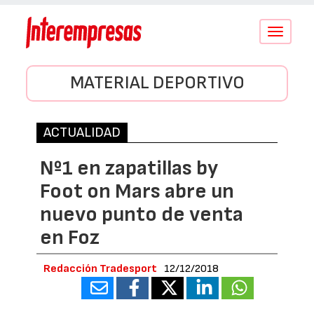
Conmutar
navegació
MATERIAL DEPORTIVO
ACTUALIDAD
Nº1 en zapatillas by
Foot on Mars abre un
nuevo punto de venta
en Foz
Redacción Tradesport
12/12/2018