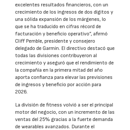
excelentes resultados financieros, con un
crecimiento de los ingresos de dos dígitos y
una sólida expansión de los márgenes, lo
que se ha traducido en cifras récord de
facturación y beneficio operativo”, afirmó
Cliff Pemble, presidente y consejero
delegado de Garmin. El directivo destacó que
todas las divisiones contribuyeron al
crecimiento y aseguró que el rendimiento de
la compañía en la primera mitad del año
aporta confianza para elevar las previsiones
de ingresos y beneficio por acción para
2026.
La división de fitness volvió a ser el principal
motor del negocio, con un incremento de las
ventas del 25% gracias a la fuerte demanda
de wearables avanzados. Durante el