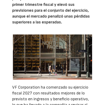
primer trimestre fiscal y elevó sus
previsiones para el conjunto del ejercicio,
aunque el mercado penalizó unas pérdidas
superiores a las esperadas.
VF Corporation ha comenzado su ejercicio
fiscal 2027 con resultados mejores de lo
previsto en ingresos y beneficio operativo,
lo que ha llevado a la compañía a revisar al