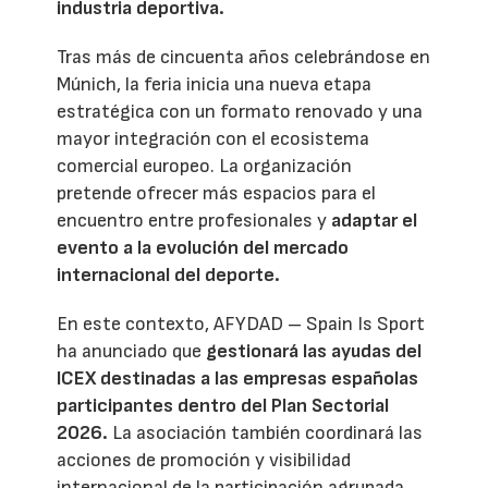
industria deportiva.
Tras más de cincuenta años celebrándose en
Múnich, la feria inicia una nueva etapa
estratégica con un formato renovado y una
mayor integración con el ecosistema
comercial europeo. La organización
pretende ofrecer más espacios para el
encuentro entre profesionales y
adaptar el
evento a la evolución del mercado
internacional del deporte.
En este contexto, AFYDAD – Spain Is Sport
ha anunciado que
gestionará las ayudas del
ICEX destinadas a las empresas españolas
participantes dentro del Plan Sectorial
2026.
La asociación también coordinará las
acciones de promoción y visibilidad
internacional de la participación agrupada,