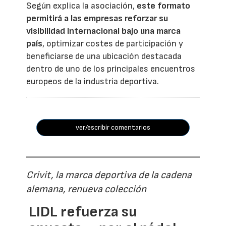
Según explica la asociación,
este formato
permitirá a las empresas reforzar su
visibilidad internacional bajo una marca
país
, optimizar costes de participación y
beneficiarse de una ubicación destacada
dentro de uno de los principales encuentros
europeos de la industria deportiva.
ver/escribir comentarios
Crivit, la marca deportiva de la cadena
alemana, renueva colección
LIDL refuerza su