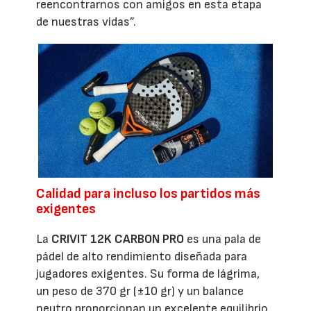
reencontrarnos con amigos en esta etapa
de nuestras vidas”.
Calidad para incluso los partidos más
exigentes
La
CRIVIT 12K CARBON PRO
es una pala de
pádel de alto rendimiento diseñada para
jugadores exigentes. Su forma de lágrima,
un peso de 370 gr (±10 gr) y un balance
neutro proporcionan un excelente equilibrio