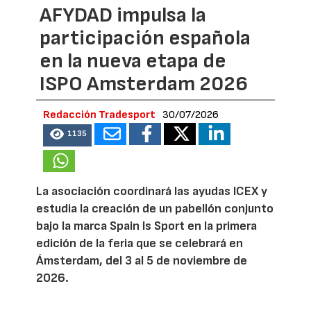
AFYDAD impulsa la
participación española
en la nueva etapa de
ISPO Amsterdam 2026
Redacción Tradesport
30/07/2026
1135
La asociación coordinará las ayudas ICEX y
estudia la creación de un pabellón conjunto
bajo la marca Spain Is Sport en la primera
edición de la feria que se celebrará en
Ámsterdam, del 3 al 5 de noviembre de
2026.