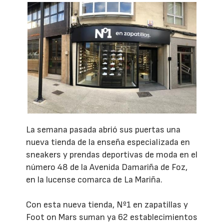
La semana pasada abrió sus puertas una
nueva tienda de la enseña especializada en
sneakers y prendas deportivas de moda en el
número 48 de la Avenida Damariña de Foz,
en la lucense comarca de La Mariña.
Con esta nueva tienda, Nº1 en zapatillas y
Foot on Mars suman ya 62 establecimientos