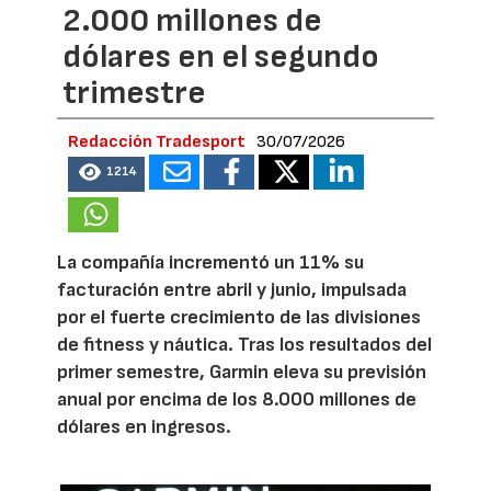
2.000 millones de
dólares en el segundo
trimestre
Redacción Tradesport
30/07/2026
1214
La compañía incrementó un 11% su
facturación entre abril y junio, impulsada
por el fuerte crecimiento de las divisiones
de fitness y náutica. Tras los resultados del
primer semestre, Garmin eleva su previsión
anual por encima de los 8.000 millones de
dólares en ingresos.