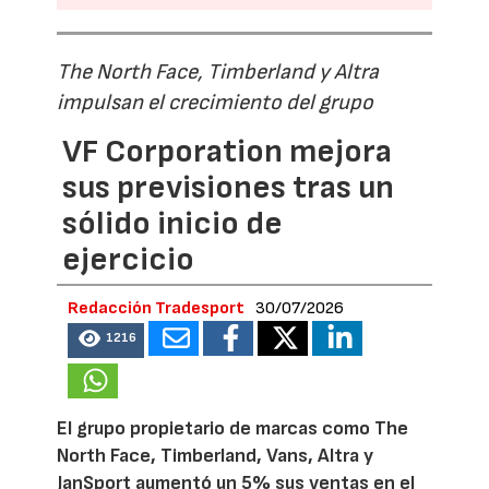
The North Face, Timberland y Altra
impulsan el crecimiento del grupo
VF Corporation mejora
sus previsiones tras un
sólido inicio de
ejercicio
Redacción Tradesport
30/07/2026
1216
El grupo propietario de marcas como The
North Face, Timberland, Vans, Altra y
JanSport aumentó un 5% sus ventas en el