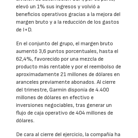
elevó un 1% sus ingresos y volvió a
beneficios operativos gracias a la mejora del
margen bruto y a la reducción de los gastos
de I+D.
En el conjunto del grupo, el margen bruto
aumentó 3,6 puntos porcentuales, hasta el
62,4%, favorecido por una mezcla de
producto más rentable y por el reembolso de
aproximadamente 21 millones de dólares en
aranceles previamente abonados. Al cierre
del trimestre, Garmin disponía de 4.400
millones de dólares en efectivo e
inversiones negociables, tras generar un
flujo de caja operativo de 404 millones de
dólares.
De cara al cierre del ejercicio, la compañía ha