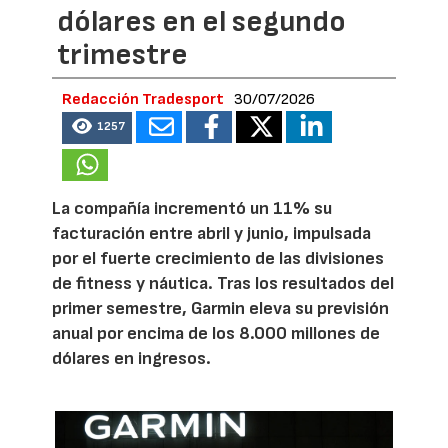
dólares en el segundo
trimestre
Redacción Tradesport
30/07/2026
1257
La compañía incrementó un 11% su
facturación entre abril y junio, impulsada
por el fuerte crecimiento de las divisiones
de fitness y náutica. Tras los resultados del
primer semestre, Garmin eleva su previsión
anual por encima de los 8.000 millones de
dólares en ingresos.