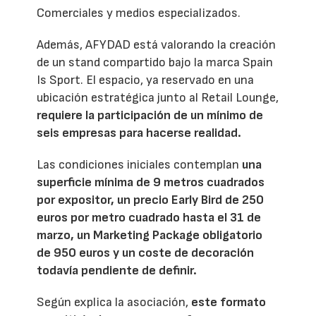
Comerciales y medios especializados.
Además, AFYDAD está valorando la creación
de un stand compartido bajo la marca Spain
Is Sport. El espacio, ya reservado en una
ubicación estratégica junto al Retail Lounge,
requiere la participación de un mínimo de
seis empresas para hacerse realidad.
Las condiciones iniciales contemplan
una
superficie mínima de 9 metros cuadrados
por expositor, un precio Early Bird de 250
euros por metro cuadrado hasta el 31 de
marzo, un Marketing Package obligatorio
de 950 euros y un coste de decoración
todavía pendiente de definir.
Según explica la asociación,
este formato