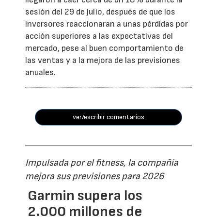
sesión del 29 de julio, después de que los
inversores reaccionaran a unas pérdidas por
acción superiores a las expectativas del
mercado, pese al buen comportamiento de
las ventas y a la mejora de las previsiones
anuales.
ver/escribir comentarios
Impulsada por el fitness, la compañía
mejora sus previsiones para 2026
Garmin supera los
2.000 millones de