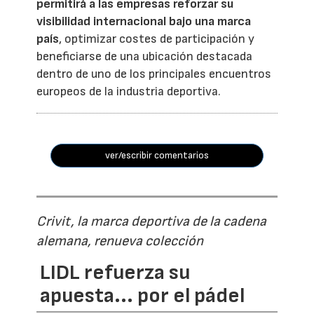
permitirá a las empresas reforzar su
visibilidad internacional bajo una marca
país
, optimizar costes de participación y
beneficiarse de una ubicación destacada
dentro de uno de los principales encuentros
europeos de la industria deportiva.
ver/escribir comentarios
Crivit, la marca deportiva de la cadena
alemana, renueva colección
LIDL refuerza su
apuesta... por el pádel