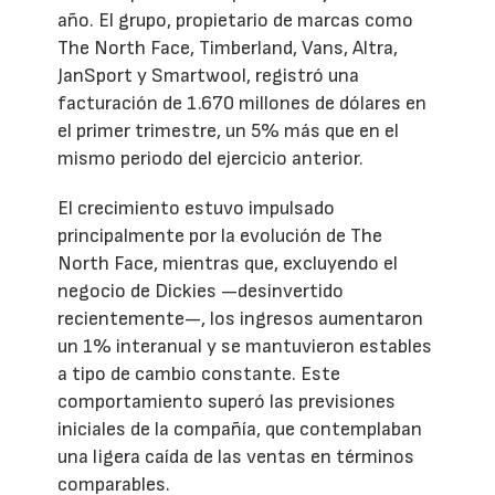
año. El grupo, propietario de marcas como
The North Face, Timberland, Vans, Altra,
JanSport y Smartwool, registró una
facturación de 1.670 millones de dólares en
el primer trimestre, un 5% más que en el
mismo periodo del ejercicio anterior.
El crecimiento estuvo impulsado
principalmente por la evolución de The
North Face, mientras que, excluyendo el
negocio de Dickies —desinvertido
recientemente—, los ingresos aumentaron
un 1% interanual y se mantuvieron estables
a tipo de cambio constante. Este
comportamiento superó las previsiones
iniciales de la compañía, que contemplaban
una ligera caída de las ventas en términos
comparables.