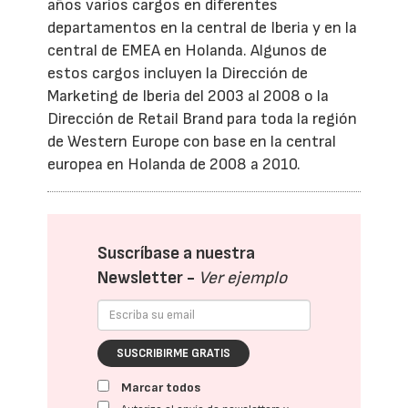
años varios cargos en diferentes
departamentos en la central de Iberia y en la
central de EMEA en Holanda. Algunos de
estos cargos incluyen la Dirección de
Marketing de Iberia del 2003 al 2008 o la
Dirección de Retail Brand para toda la región
de Western Europe con base en la central
europea en Holanda de 2008 a 2010.
Suscríbase a nuestra
Newsletter -
Ver ejemplo
SUSCRIBIRME GRATIS
Marcar todos