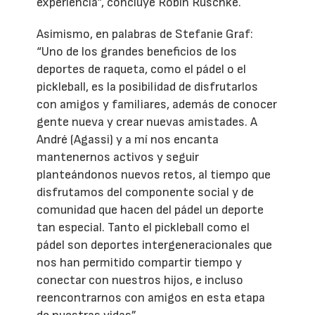
experiencia”, concluye Robin Ruschke.
Asimismo, en palabras de Stefanie Graf:
“Uno de los grandes beneficios de los
deportes de raqueta, como el pádel o el
pickleball, es la posibilidad de disfrutarlos
con amigos y familiares, además de conocer
gente nueva y crear nuevas amistades. A
André (Agassi) y a mí nos encanta
mantenernos activos y seguir
planteándonos nuevos retos, al tiempo que
disfrutamos del componente social y de
comunidad que hacen del pádel un deporte
tan especial. Tanto el pickleball como el
pádel son deportes intergeneracionales que
nos han permitido compartir tiempo y
conectar con nuestros hijos, e incluso
reencontrarnos con amigos en esta etapa