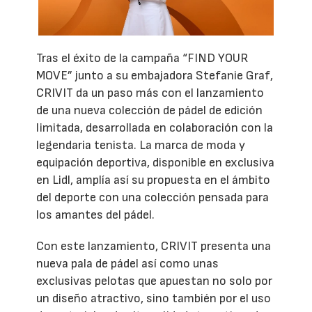
Tras el éxito de la campaña “FIND YOUR
MOVE” junto a su embajadora Stefanie Graf,
CRIVIT da un paso más con el lanzamiento
de una nueva colección de pádel de edición
limitada, desarrollada en colaboración con la
legendaria tenista. La marca de moda y
equipación deportiva, disponible en exclusiva
en Lidl, amplía así su propuesta en el ámbito
del deporte con una colección pensada para
los amantes del pádel.
Con este lanzamiento, CRIVIT presenta una
nueva pala de pádel así como unas
exclusivas pelotas que apuestan no solo por
un diseño atractivo, sino también por el uso