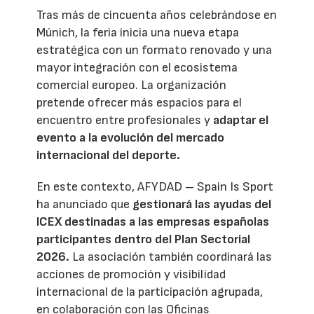
Tras más de cincuenta años celebrándose en
Múnich, la feria inicia una nueva etapa
estratégica con un formato renovado y una
mayor integración con el ecosistema
comercial europeo. La organización
pretende ofrecer más espacios para el
encuentro entre profesionales y
adaptar el
evento a la evolución del mercado
internacional del deporte.
En este contexto, AFYDAD – Spain Is Sport
ha anunciado que
gestionará las ayudas del
ICEX destinadas a las empresas españolas
participantes dentro del Plan Sectorial
2026.
La asociación también coordinará las
acciones de promoción y visibilidad
internacional de la participación agrupada,
en colaboración con las Oficinas