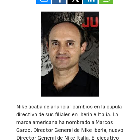
Nike acaba de anunciar cambios en la cúpula
directiva de sus filiales en Iberia e Italia. La
marca americana ha nombrado a Marcos
Garzo, Director General de Nike Iberia, nuevo
Director General de Nike Italia. El ejecutivo