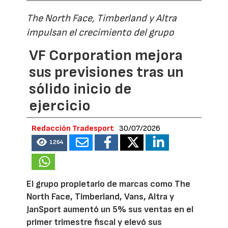
The North Face, Timberland y Altra
impulsan el crecimiento del grupo
VF Corporation mejora
sus previsiones tras un
sólido inicio de
ejercicio
Redacción Tradesport
30/07/2026
1264
El grupo propietario de marcas como The
North Face, Timberland, Vans, Altra y
JanSport aumentó un 5% sus ventas en el
primer trimestre fiscal y elevó sus