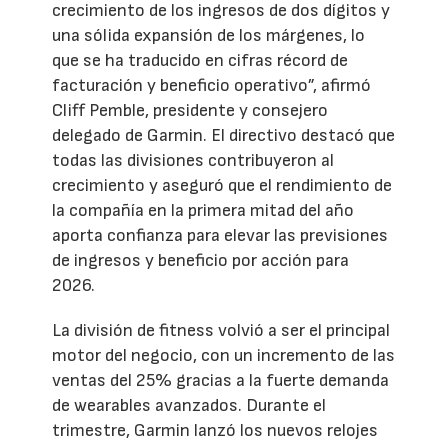
crecimiento de los ingresos de dos dígitos y
una sólida expansión de los márgenes, lo
que se ha traducido en cifras récord de
facturación y beneficio operativo”, afirmó
Cliff Pemble, presidente y consejero
delegado de Garmin. El directivo destacó que
todas las divisiones contribuyeron al
crecimiento y aseguró que el rendimiento de
la compañía en la primera mitad del año
aporta confianza para elevar las previsiones
de ingresos y beneficio por acción para
2026.
La división de fitness volvió a ser el principal
motor del negocio, con un incremento de las
ventas del 25% gracias a la fuerte demanda
de wearables avanzados. Durante el
trimestre, Garmin lanzó los nuevos relojes