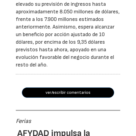
elevado su previsión de ingresos hasta
aproximadamente 8.050 millones de dólares,
frente a los 7.900 millones estimados
anteriormente. Asimismo, espera alcanzar
un beneficio por acción ajustado de 10
dólares, por encima de los 9,35 dólares
previstos hasta ahora, apoyado en una
evolución favorable del negocio durante el
resto del año.
ver/escribir comentarios
Ferias
AFYDAD impulsa la