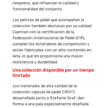
neopreno, que refuerzan la calidad y
funcionalidad del conjunto.
Las pelotas de pádel que acompañan la
colección también destacan por su calidad.
Cuentan con la certificación de la
Federación Internacional de Pádel (FIP),
cumplen los estándares de competición y
están fabricadas con un alto contenido en
lana, lo que les proporciona una mayor
resistencia y durabilidad.
Una colección disponible por un tiempo
limitado
Los materiales de alta calidad de la
colección cápsula de pádel CRIVIT,
desarrollada junto a Stefanie Graf, dan
forma a una pala especialmente diseñada