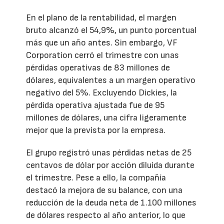
En el plano de la rentabilidad, el margen
bruto alcanzó el 54,9%, un punto porcentual
más que un año antes. Sin embargo, VF
Corporation cerró el trimestre con unas
pérdidas operativas de 83 millones de
dólares, equivalentes a un margen operativo
negativo del 5%. Excluyendo Dickies, la
pérdida operativa ajustada fue de 95
millones de dólares, una cifra ligeramente
mejor que la prevista por la empresa.
El grupo registró unas pérdidas netas de 25
centavos de dólar por acción diluida durante
el trimestre. Pese a ello, la compañía
destacó la mejora de su balance, con una
reducción de la deuda neta de 1.100 millones
de dólares respecto al año anterior, lo que