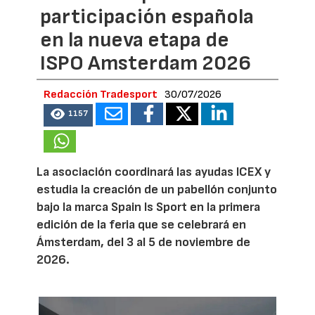
participación española
en la nueva etapa de
ISPO Amsterdam 2026
Redacción Tradesport
30/07/2026
1157
La asociación coordinará las ayudas ICEX y
estudia la creación de un pabellón conjunto
bajo la marca Spain Is Sport en la primera
edición de la feria que se celebrará en
Ámsterdam, del 3 al 5 de noviembre de
2026.