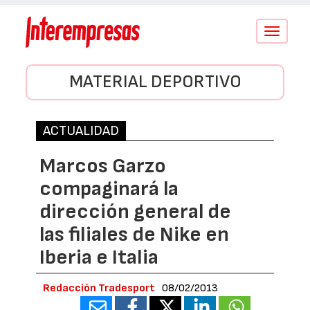
Conmutar
navegació
MATERIAL DEPORTIVO
ACTUALIDAD
Marcos Garzo
compaginará la
dirección general de
las filiales de Nike en
Iberia e Italia
Redacción Tradesport
08/02/2013