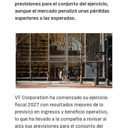
previsiones para el conjunto del ejercicio,
aunque el mercado penalizó unas pérdidas
superiores a las esperadas.
VF Corporation ha comenzado su ejercicio
fiscal 2027 con resultados mejores de lo
previsto en ingresos y beneficio operativo,
lo que ha llevado a la compañía a revisar al
alza sus previsiones para el conjunto del