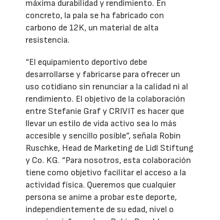
máxima durabilidad y rendimiento. En
concreto, la pala se ha fabricado con
carbono de 12K, un material de alta
resistencia.
“El equipamiento deportivo debe
desarrollarse y fabricarse para ofrecer un
uso cotidiano sin renunciar a la calidad ni al
rendimiento. El objetivo de la colaboración
entre Stefanie Graf y CRIVIT es hacer que
llevar un estilo de vida activo sea lo más
accesible y sencillo posible”, señala Robin
Ruschke, Head de Marketing de Lidl Stiftung
y Co. KG. “Para nosotros, esta colaboración
tiene como objetivo facilitar el acceso a la
actividad física. Queremos que cualquier
persona se anime a probar este deporte,
independientemente de su edad, nivel o