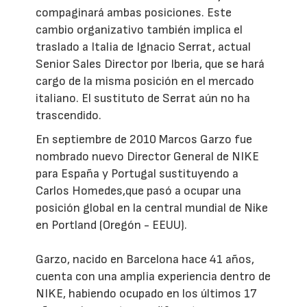
compaginará ambas posiciones. Este
cambio organizativo también implica el
traslado a Italia de Ignacio Serrat, actual
Senior Sales Director por Iberia, que se hará
cargo de la misma posición en el mercado
italiano. El sustituto de Serrat aún no ha
trascendido.
En septiembre de 2010 Marcos Garzo fue
nombrado nuevo Director General de NIKE
para España y Portugal sustituyendo a
Carlos Homedes,que pasó a ocupar una
posición global en la central mundial de Nike
en Portland (Oregón - EEUU).
Garzo, nacido en Barcelona hace 41 años,
cuenta con una amplia experiencia dentro de
NIKE, habiendo ocupado en los últimos 17