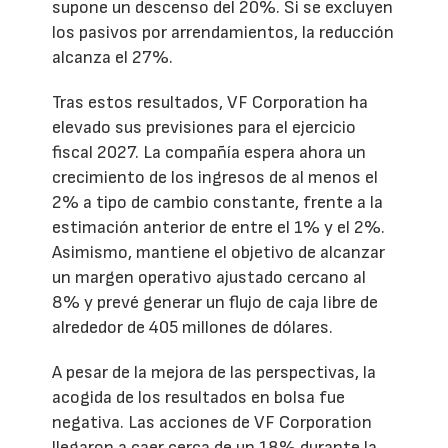
supone un descenso del 20%. Si se excluyen
los pasivos por arrendamientos, la reducción
alcanza el 27%.
Tras estos resultados, VF Corporation ha
elevado sus previsiones para el ejercicio
fiscal 2027. La compañía espera ahora un
crecimiento de los ingresos de al menos el
2% a tipo de cambio constante, frente a la
estimación anterior de entre el 1% y el 2%.
Asimismo, mantiene el objetivo de alcanzar
un margen operativo ajustado cercano al
8% y prevé generar un flujo de caja libre de
alrededor de 405 millones de dólares.
A pesar de la mejora de las perspectivas, la
acogida de los resultados en bolsa fue
negativa. Las acciones de VF Corporation
llegaron a caer cerca de un 18% durante la