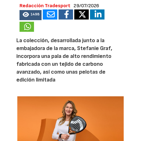
Redacción Tradesport
29/07/2026
1498
La colección, desarrollada junto a la
embajadora de la marca, Stefanie Graf,
incorpora una pala de alto rendimiento
fabricada con un tejido de carbono
avanzado, así como unas pelotas de
edición limitada