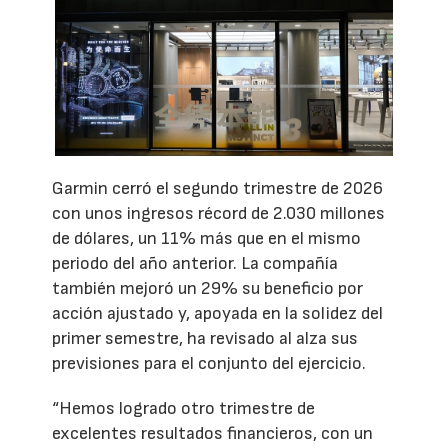
Garmin cerró el segundo trimestre de 2026
con unos ingresos récord de 2.030 millones
de dólares, un 11% más que en el mismo
periodo del año anterior. La compañía
también mejoró un 29% su beneficio por
acción ajustado y, apoyada en la solidez del
primer semestre, ha revisado al alza sus
previsiones para el conjunto del ejercicio.
“Hemos logrado otro trimestre de
excelentes resultados financieros, con un