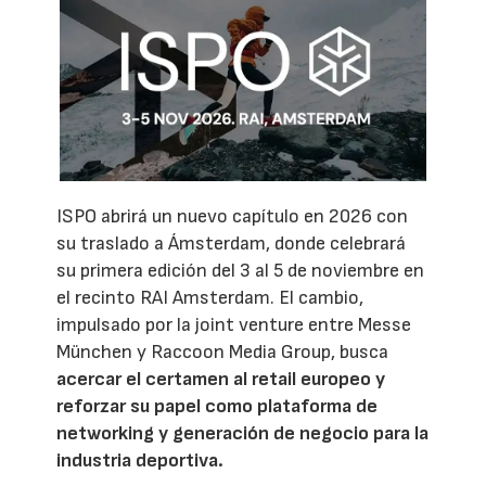
ISPO abrirá un nuevo capítulo en 2026 con
su traslado a Ámsterdam, donde celebrará
su primera edición del 3 al 5 de noviembre en
el recinto RAI Amsterdam. El cambio,
impulsado por la joint venture entre Messe
München y Raccoon Media Group, busca
acercar el certamen al retail europeo y
reforzar su papel como plataforma de
networking y generación de negocio para la
industria deportiva.