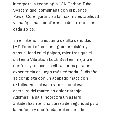
incorpora la tecnología 12K Carbon Tube
System que, combinada con el puente
Power Core, garantiza la máxima estabilidad
y una óptima transferencia de potencia en
cada golpe.
En el interior, la espuma de alta densidad
(HD Foam) ofrece una gran precisión y
sensibilidad en el golpeo, mientras que el
sistema Vibration Lock System mejora el
confort y reduce las vibraciones para una
experiencia de juego más cómoda. El diseño
se completa con un acabado mate con
detalles en plateado y una llamativa
abertura del marco en color naranja.
Además, la pala incorpora un agarre
antideslizante, una correa de seguridad para
la muñeca y una funda protectora de