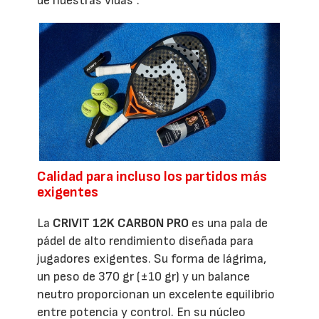
de nuestras vidas”.
Calidad para incluso los partidos más
exigentes
La
CRIVIT 12K CARBON PRO
es una pala de
pádel de alto rendimiento diseñada para
jugadores exigentes. Su forma de lágrima,
un peso de 370 gr (±10 gr) y un balance
neutro proporcionan un excelente equilibrio
entre potencia y control. En su núcleo