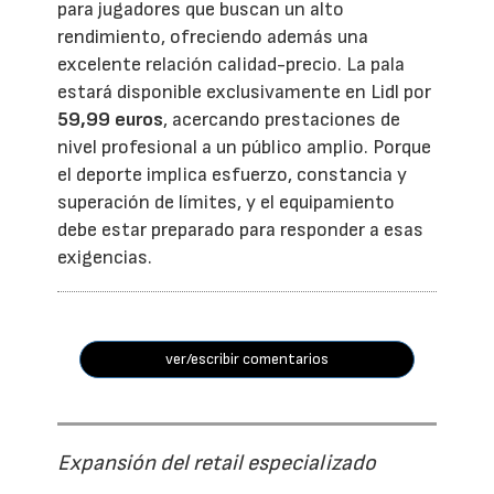
para jugadores que buscan un alto
rendimiento, ofreciendo además una
excelente relación calidad-precio. La pala
estará disponible exclusivamente en Lidl por
59,99 euros
, acercando prestaciones de
nivel profesional a un público amplio. Porque
el deporte implica esfuerzo, constancia y
superación de límites, y el equipamiento
debe estar preparado para responder a esas
exigencias.
ver/escribir comentarios
Expansión del retail especializado