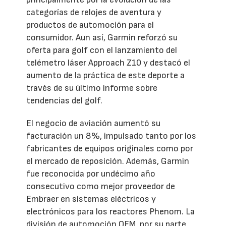
categorías de relojes de aventura y
productos de automoción para el
consumidor. Aun así, Garmin reforzó su
oferta para golf con el lanzamiento del
telémetro láser Approach Z10 y destacó el
aumento de la práctica de este deporte a
través de su último informe sobre
tendencias del golf.
El negocio de aviación aumentó su
facturación un 8%, impulsado tanto por los
fabricantes de equipos originales como por
el mercado de reposición. Además, Garmin
fue reconocida por undécimo año
consecutivo como mejor proveedor de
Embraer en sistemas eléctricos y
electrónicos para los reactores Phenom. La
división de automoción OEM, por su parte,