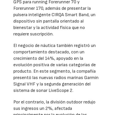
GPS para running Forerunner 70 y
Forerunner 170, además de presentar la
pulsera inteligente CIRQA Smart Band, un
dispositivo sin pantalla orientado al
bienestar y la actividad física que no
requiere suscripción.
El negocio de náutica también registró un
comportamiento destacado, con un
crecimiento del 14%, apoyado en la
evolución positiva de varias categorías de
producto. En este segmento, la compañía
presentó las nuevas radios marinas Garmin
Signal VHF y la segunda generación del
sistema de sonar LiveScope 2.
Por el contrario, la división outdoor redujo
sus ingresos un 2%, afectada
principalmente por la evolución de las