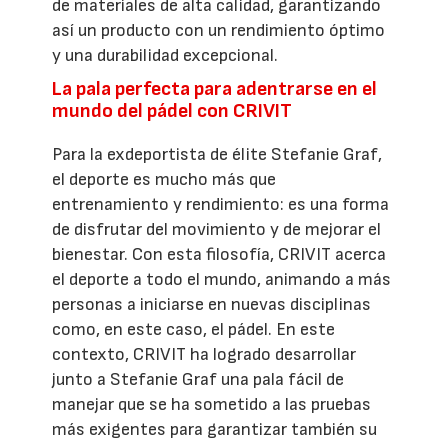
de materiales de alta calidad, garantizando
así un producto con un rendimiento óptimo
y una durabilidad excepcional.
La pala perfecta para adentrarse en el
mundo del pádel con CRIVIT
Para la exdeportista de élite Stefanie Graf,
el deporte es mucho más que
entrenamiento y rendimiento: es una forma
de disfrutar del movimiento y de mejorar el
bienestar. Con esta filosofía, CRIVIT acerca
el deporte a todo el mundo, animando a más
personas a iniciarse en nuevas disciplinas
como, en este caso, el pádel. En este
contexto, CRIVIT ha logrado desarrollar
junto a Stefanie Graf una pala fácil de
manejar que se ha sometido a las pruebas
más exigentes para garantizar también su