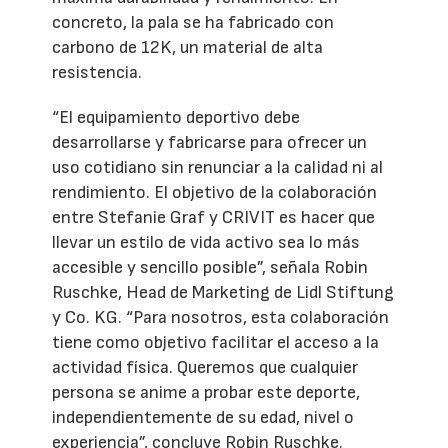
concreto, la pala se ha fabricado con
carbono de 12K, un material de alta
resistencia.
“El equipamiento deportivo debe
desarrollarse y fabricarse para ofrecer un
uso cotidiano sin renunciar a la calidad ni al
rendimiento. El objetivo de la colaboración
entre Stefanie Graf y CRIVIT es hacer que
llevar un estilo de vida activo sea lo más
accesible y sencillo posible”, señala Robin
Ruschke, Head de Marketing de Lidl Stiftung
y Co. KG. “Para nosotros, esta colaboración
tiene como objetivo facilitar el acceso a la
actividad física. Queremos que cualquier
persona se anime a probar este deporte,
independientemente de su edad, nivel o
experiencia”, concluye Robin Ruschke.