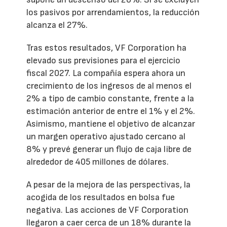
los pasivos por arrendamientos, la reducción
alcanza el 27%.
Tras estos resultados, VF Corporation ha
elevado sus previsiones para el ejercicio
fiscal 2027. La compañía espera ahora un
crecimiento de los ingresos de al menos el
2% a tipo de cambio constante, frente a la
estimación anterior de entre el 1% y el 2%.
Asimismo, mantiene el objetivo de alcanzar
un margen operativo ajustado cercano al
8% y prevé generar un flujo de caja libre de
alrededor de 405 millones de dólares.
A pesar de la mejora de las perspectivas, la
acogida de los resultados en bolsa fue
negativa. Las acciones de VF Corporation
llegaron a caer cerca de un 18% durante la