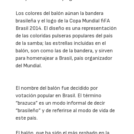
Los colores del balón aúnan la bandera
brasileña y el logo de la Copa Mundial fiFA
Brasil 2014. El diseño es una representación
de las coloridas pulseras populares del país
de la samba; las estrellas incluidas en el
balón, son como las de la bandera, y sirven
para homenajear a Brasil, país organizador
del Mundial.
El nombre del balón fue decidido por
votación popular en Brasil. El término
“brazuca” es un modo informal de decir
“brasileño” y de referirse al modo de vida de
este país.
El balón, que ha sido el más probado en la