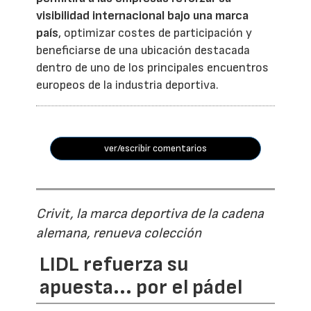
visibilidad internacional bajo una marca
país
, optimizar costes de participación y
beneficiarse de una ubicación destacada
dentro de uno de los principales encuentros
europeos de la industria deportiva.
ver/escribir comentarios
Crivit, la marca deportiva de la cadena
alemana, renueva colección
LIDL refuerza su
apuesta... por el pádel