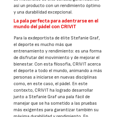
así un producto con un rendimiento óptimo
y una durabilidad excepcional.
La pala perfecta para adentrarse en el
mundo del pádel con CRIVIT
Para la exdeportista de élite Stefanie Graf,
el deporte es mucho más que
entrenamiento y rendimiento: es una forma
de disfrutar del movimiento y de mejorar el
bienestar. Con esta filosofía, CRIVIT acerca
el deporte a todo el mundo, animando a más
personas a iniciarse en nuevas disciplinas
como, en este caso, el pádel. En este
contexto, CRIVIT ha logrado desarrollar
junto a Stefanie Graf una pala fácil de
manejar que se ha sometido a las pruebas
más exigentes para garantizar también su
máxima durabilidad y rendimiento. En