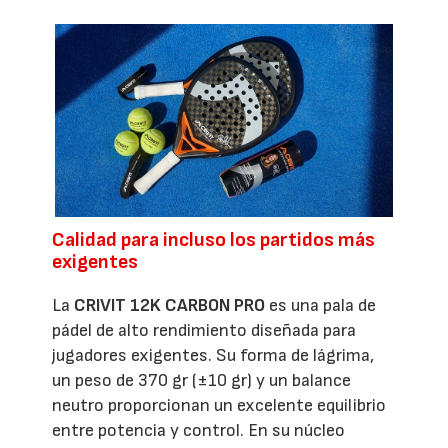
Calidad para incluso los partidos más
exigentes
La
CRIVIT 12K CARBON PRO
es una pala de
pádel de alto rendimiento diseñada para
jugadores exigentes. Su forma de lágrima,
un peso de 370 gr (±10 gr) y un balance
neutro proporcionan un excelente equilibrio
entre potencia y control. En su núcleo