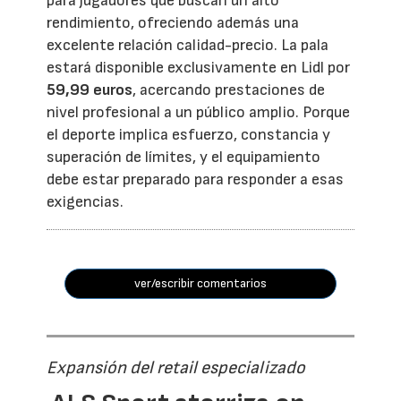
para jugadores que buscan un alto
rendimiento, ofreciendo además una
excelente relación calidad-precio. La pala
estará disponible exclusivamente en Lidl por
59,99 euros
, acercando prestaciones de
nivel profesional a un público amplio. Porque
el deporte implica esfuerzo, constancia y
superación de límites, y el equipamiento
debe estar preparado para responder a esas
exigencias.
ver/escribir comentarios
Expansión del retail especializado