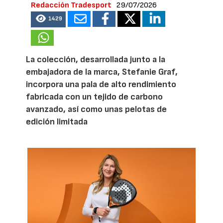
Redacción Tradesport
29/07/2026
1429
La colección, desarrollada junto a la
embajadora de la marca, Stefanie Graf,
incorpora una pala de alto rendimiento
fabricada con un tejido de carbono
avanzado, así como unas pelotas de
edición limitada