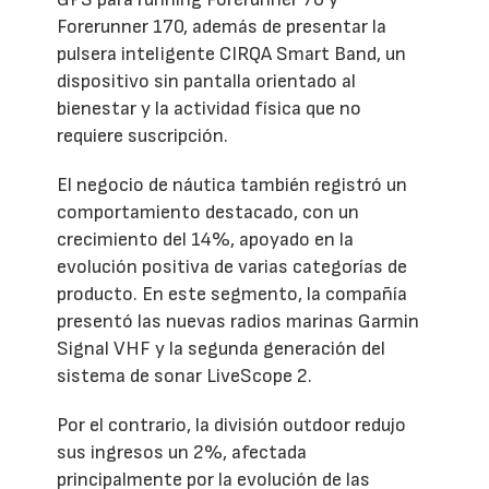
Forerunner 170, además de presentar la
pulsera inteligente CIRQA Smart Band, un
dispositivo sin pantalla orientado al
bienestar y la actividad física que no
requiere suscripción.
El negocio de náutica también registró un
comportamiento destacado, con un
crecimiento del 14%, apoyado en la
evolución positiva de varias categorías de
producto. En este segmento, la compañía
presentó las nuevas radios marinas Garmin
Signal VHF y la segunda generación del
sistema de sonar LiveScope 2.
Por el contrario, la división outdoor redujo
sus ingresos un 2%, afectada
principalmente por la evolución de las