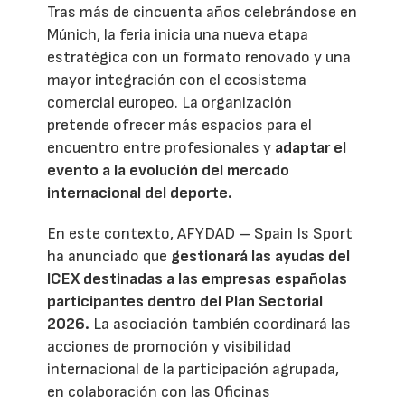
Tras más de cincuenta años celebrándose en
Múnich, la feria inicia una nueva etapa
estratégica con un formato renovado y una
mayor integración con el ecosistema
comercial europeo. La organización
pretende ofrecer más espacios para el
encuentro entre profesionales y
adaptar el
evento a la evolución del mercado
internacional del deporte.
En este contexto, AFYDAD – Spain Is Sport
ha anunciado que
gestionará las ayudas del
ICEX destinadas a las empresas españolas
participantes dentro del Plan Sectorial
2026.
La asociación también coordinará las
acciones de promoción y visibilidad
internacional de la participación agrupada,
en colaboración con las Oficinas