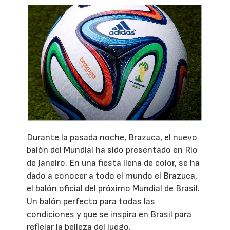
Durante la pasada noche, Brazuca, el nuevo
balón del Mundial ha sido presentado en Río
de Janeiro. En una fiesta llena de color, se ha
dado a conocer a todo el mundo el Brazuca,
el balón oficial del próximo Mundial de Brasil.
Un balón perfecto para todas las
condiciones y que se inspira en Brasil para
reflejar la belleza del juego.