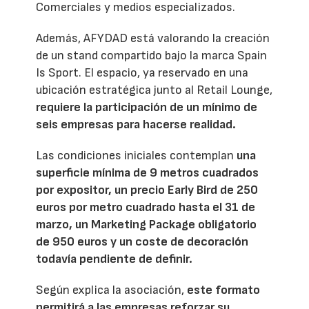
Comerciales y medios especializados.
Además, AFYDAD está valorando la creación
de un stand compartido bajo la marca Spain
Is Sport. El espacio, ya reservado en una
ubicación estratégica junto al Retail Lounge,
requiere la participación de un mínimo de
seis empresas para hacerse realidad.
Las condiciones iniciales contemplan
una
superficie mínima de 9 metros cuadrados
por expositor, un precio Early Bird de 250
euros por metro cuadrado hasta el 31 de
marzo, un Marketing Package obligatorio
de 950 euros y un coste de decoración
todavía pendiente de definir.
Según explica la asociación,
este formato
permitirá a las empresas reforzar su