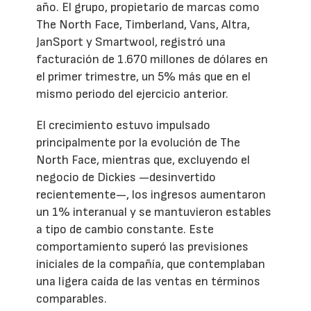
año. El grupo, propietario de marcas como
The North Face, Timberland, Vans, Altra,
JanSport y Smartwool, registró una
facturación de 1.670 millones de dólares en
el primer trimestre, un 5% más que en el
mismo periodo del ejercicio anterior.
El crecimiento estuvo impulsado
principalmente por la evolución de The
North Face, mientras que, excluyendo el
negocio de Dickies —desinvertido
recientemente—, los ingresos aumentaron
un 1% interanual y se mantuvieron estables
a tipo de cambio constante. Este
comportamiento superó las previsiones
iniciales de la compañía, que contemplaban
una ligera caída de las ventas en términos
comparables.