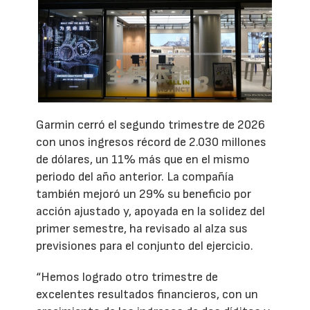
Garmin cerró el segundo trimestre de 2026
con unos ingresos récord de 2.030 millones
de dólares, un 11% más que en el mismo
periodo del año anterior. La compañía
también mejoró un 29% su beneficio por
acción ajustado y, apoyada en la solidez del
primer semestre, ha revisado al alza sus
previsiones para el conjunto del ejercicio.
“Hemos logrado otro trimestre de
excelentes resultados financieros, con un