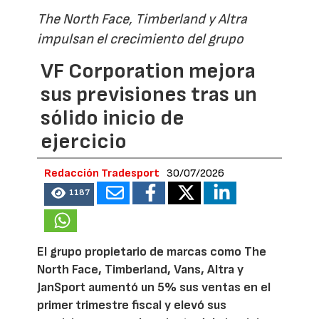
The North Face, Timberland y Altra
impulsan el crecimiento del grupo
VF Corporation mejora
sus previsiones tras un
sólido inicio de
ejercicio
Redacción Tradesport
30/07/2026
1187
El grupo propietario de marcas como The
North Face, Timberland, Vans, Altra y
JanSport aumentó un 5% sus ventas en el
primer trimestre fiscal y elevó sus