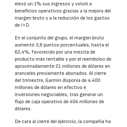
elevó un 1% sus ingresos y volvió a
beneficios operativos gracias a la mejora del
margen bruto y a la reducción de los gastos
de I+D.
En el conjunto del grupo, el margen bruto
aumentó 3,6 puntos porcentuales, hasta el
62,4%, favorecido por una mezcla de
producto más rentable y por el reembolso de
aproximadamente 21 millones de dólares en
aranceles previamente abonados. Al cierre
del trimestre, Garmin disponía de 4.400
millones de dólares en efectivo e
inversiones negociables, tras generar un
flujo de caja operativo de 404 millones de
dólares.
De cara al cierre del ejercicio, la compañía ha