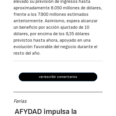
elevado su previsión de ingresos hasta
aproximadamente 8.050 millones de dólares,
frente a los 7.900 millones estimados
anteriormente. Asimismo, espera alcanzar
un beneficio por acción ajustado de 10
dólares, por encima de los 9,35 dólares
previstos hasta ahora, apoyado en una
evolución favorable del negocio durante el
resto del año.
ver/escribir comentarios
Ferias
AFYDAD impulsa la