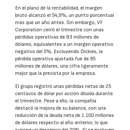
En el plano de la rentabilidad, el margen
bruto alcanzó el 54,9%, un punto porcentual
más que un año antes. Sin embargo, VF
Corporation cerró el trimestre con unas
pérdidas operativas de 83 millones de
dólares, equivalentes a un margen operativo
negativo del 5%. Excluyendo Dickies, la
pérdida operativa ajustada fue de 95
millones de dólares, una cifra ligeramente
mejor que la prevista por la empresa.
El grupo registró unas pérdidas netas de 25
centavos de dólar por acción diluida durante
el trimestre. Pese a ello, la compañía
destacó la mejora de su balance, con una
reducción de la deuda neta de 1.100 millones
de dólares respecto al año anterior, lo que
supone un descenso del 20%. Si se excluyen