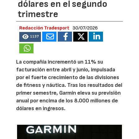
dólares en el segundo
trimestre
Redacción Tradesport
30/07/2026
1137
La compañía incrementó un 11% su
facturación entre abril y junio, impulsada
por el fuerte crecimiento de las divisiones
de fitness y náutica. Tras los resultados del
primer semestre, Garmin eleva su previsión
anual por encima de los 8.000 millones de
dólares en ingresos.