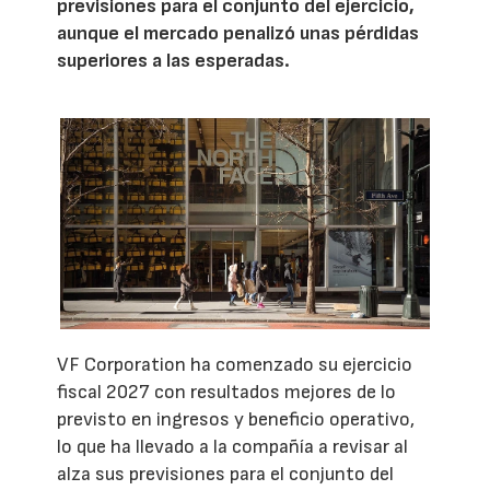
previsiones para el conjunto del ejercicio,
aunque el mercado penalizó unas pérdidas
superiores a las esperadas.
VF Corporation ha comenzado su ejercicio
fiscal 2027 con resultados mejores de lo
previsto en ingresos y beneficio operativo,
lo que ha llevado a la compañía a revisar al
alza sus previsiones para el conjunto del