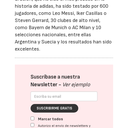
historia de adidas, ha sido testado por 600
jugadores, como Leo Messi, Iker Casillas o
Steven Gerrard, 30 clubes de alto nivel,
como Bayern de Munich o AC Milan y 10
selecciones nacionales, entre ellas
Argentina y Suecia y los resultados han sido
excelentes.
Suscríbase a nuestra
Newsletter -
Ver ejemplo
SUSCRIBIRME GRATIS
Marcar todos
Autorizo el envío de newsletters y