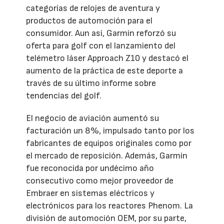
categorías de relojes de aventura y
productos de automoción para el
consumidor. Aun así, Garmin reforzó su
oferta para golf con el lanzamiento del
telémetro láser Approach Z10 y destacó el
aumento de la práctica de este deporte a
través de su último informe sobre
tendencias del golf.
El negocio de aviación aumentó su
facturación un 8%, impulsado tanto por los
fabricantes de equipos originales como por
el mercado de reposición. Además, Garmin
fue reconocida por undécimo año
consecutivo como mejor proveedor de
Embraer en sistemas eléctricos y
electrónicos para los reactores Phenom. La
división de automoción OEM, por su parte,