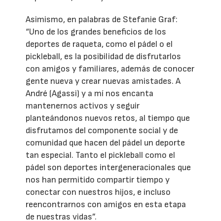
Asimismo, en palabras de Stefanie Graf:
“Uno de los grandes beneficios de los
deportes de raqueta, como el pádel o el
pickleball, es la posibilidad de disfrutarlos
con amigos y familiares, además de conocer
gente nueva y crear nuevas amistades. A
André (Agassi) y a mí nos encanta
mantenernos activos y seguir
planteándonos nuevos retos, al tiempo que
disfrutamos del componente social y de
comunidad que hacen del pádel un deporte
tan especial. Tanto el pickleball como el
pádel son deportes intergeneracionales que
nos han permitido compartir tiempo y
conectar con nuestros hijos, e incluso
reencontrarnos con amigos en esta etapa
de nuestras vidas”.