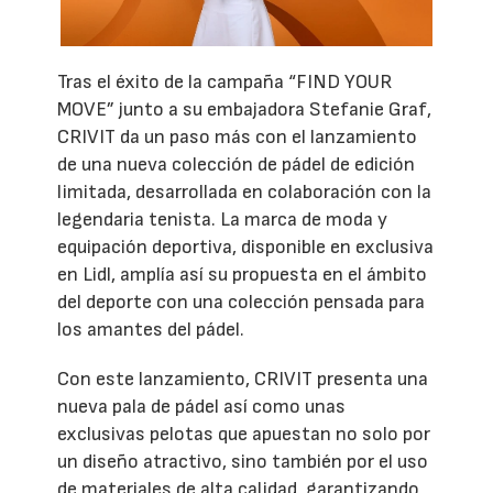
Tras el éxito de la campaña “FIND YOUR
MOVE” junto a su embajadora Stefanie Graf,
CRIVIT da un paso más con el lanzamiento
de una nueva colección de pádel de edición
limitada, desarrollada en colaboración con la
legendaria tenista. La marca de moda y
equipación deportiva, disponible en exclusiva
en Lidl, amplía así su propuesta en el ámbito
del deporte con una colección pensada para
los amantes del pádel.
Con este lanzamiento, CRIVIT presenta una
nueva pala de pádel así como unas
exclusivas pelotas que apuestan no solo por
un diseño atractivo, sino también por el uso
de materiales de alta calidad, garantizando