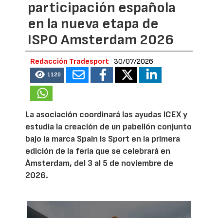
participación española
en la nueva etapa de
ISPO Amsterdam 2026
Redacción Tradesport
30/07/2026
1120
La asociación coordinará las ayudas ICEX y
estudia la creación de un pabellón conjunto
bajo la marca Spain Is Sport en la primera
edición de la feria que se celebrará en
Ámsterdam, del 3 al 5 de noviembre de
2026.