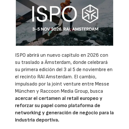
ISPO abrirá un nuevo capítulo en 2026 con
su traslado a Ámsterdam, donde celebrará
su primera edición del 3 al 5 de noviembre en
el recinto RAI Amsterdam. El cambio,
impulsado por la joint venture entre Messe
München y Raccoon Media Group, busca
acercar el certamen al retail europeo y
reforzar su papel como plataforma de
networking y generación de negocio para la
industria deportiva.