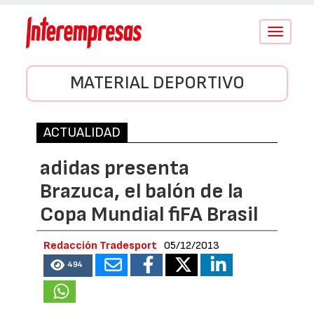
Conmutar
navegació
MATERIAL DEPORTIVO
ACTUALIDAD
adidas presenta
Brazuca, el balón de la
Copa Mundial fiFA Brasil
Redacción Tradesport
05/12/2013
494