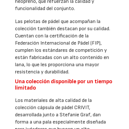
neopreno, que refuerzan la calidad y
funcionalidad del conjunto.
Las pelotas de pádel que acompañan la
colección también destacan por su calidad.
Cuentan con la certificación de la
Federación Internacional de Pádel (FIP),
cumplen los estándares de competición y
están fabricadas con un alto contenido en
lana, lo que les proporciona una mayor
resistencia y durabilidad.
Una colección disponible por un tiempo
limitado
Los materiales de alta calidad de la
colección cápsula de pádel CRIVIT,
desarrollada junto a Stefanie Graf, dan
forma a una pala especialmente diseñada