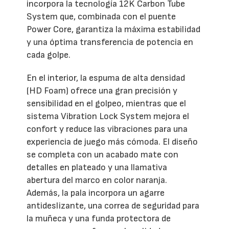
incorpora la tecnología 12K Carbon Tube
System que, combinada con el puente
Power Core, garantiza la máxima estabilidad
y una óptima transferencia de potencia en
cada golpe.
En el interior, la espuma de alta densidad
(HD Foam) ofrece una gran precisión y
sensibilidad en el golpeo, mientras que el
sistema Vibration Lock System mejora el
confort y reduce las vibraciones para una
experiencia de juego más cómoda. El diseño
se completa con un acabado mate con
detalles en plateado y una llamativa
abertura del marco en color naranja.
Además, la pala incorpora un agarre
antideslizante, una correa de seguridad para
la muñeca y una funda protectora de