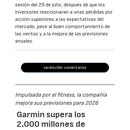
sesión del 29 de julio, después de que los
inversores reaccionaran a unas pérdidas por
acción superiores a las expectativas del
mercado, pese al buen comportamiento de
las ventas y a la mejora de las previsiones
anuales.
ver/escribir comentarios
Impulsada por el fitness, la compañía
mejora sus previsiones para 2026
Garmin supera los
2.000 millones de