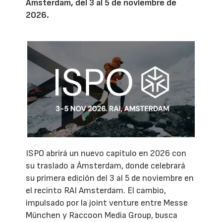
Ámsterdam, del 3 al 5 de noviembre de
2026.
ISPO abrirá un nuevo capítulo en 2026 con
su traslado a Ámsterdam, donde celebrará
su primera edición del 3 al 5 de noviembre en
el recinto RAI Amsterdam. El cambio,
impulsado por la joint venture entre Messe
München y Raccoon Media Group, busca