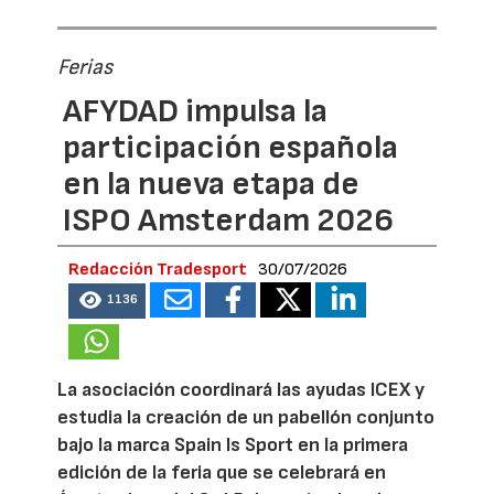
Ferias
AFYDAD impulsa la
participación española
en la nueva etapa de
ISPO Amsterdam 2026
Redacción Tradesport
30/07/2026
1136
La asociación coordinará las ayudas ICEX y
estudia la creación de un pabellón conjunto
bajo la marca Spain Is Sport en la primera
edición de la feria que se celebrará en