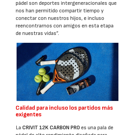
pádel son deportes intergeneracionales que
nos han permitido compartir tiempo y
conectar con nuestros hijos, e incluso
reencontrarnos con amigos en esta etapa
de nuestras vidas”.
Calidad para incluso los partidos más
exigentes
La
CRIVIT 12K CARBON PRO
es una pala de