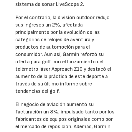
sistema de sonar LiveScope 2.
Por el contrario, la división outdoor redujo
sus ingresos un 2%, afectada
principalmente por la evolución de las
categorías de relojes de aventura y
productos de automoción para el
consumidor. Aun así, Garmin reforzó su
oferta para golf con el lanzamiento del
telémetro láser Approach Z10 y destacó el
aumento de la práctica de este deporte a
través de su último informe sobre
tendencias del golf.
El negocio de aviación aumentó su
facturación un 8%, impulsado tanto por los
fabricantes de equipos originales como por
el mercado de reposición. Además, Garmin