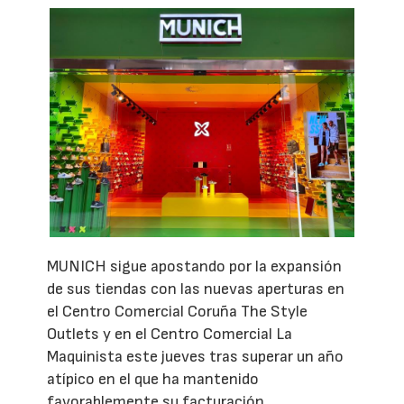
MUNICH sigue apostando por la expansión
de sus tiendas con las nuevas aperturas en
el Centro Comercial Coruña The Style
Outlets y en el Centro Comercial La
Maquinista este jueves tras superar un año
atípico en el que ha mantenido
favorablemente su facturación.