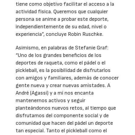
tiene como objetivo facilitar el acceso a la
actividad física. Queremos que cualquier
persona se anime a probar este deporte,
independientemente de su edad, nivel o
experiencia”, concluye Robin Ruschke.
Asimismo, en palabras de Stefanie Graf:
“Uno de los grandes beneficios de los
deportes de raqueta, como el pádel o el
pickleball, es la posibilidad de disfrutarlos
con amigos y familiares, además de conocer
gente nueva y crear nuevas amistades. A
André (Agassi) y a mí nos encanta
mantenernos activos y seguir
planteándonos nuevos retos, al tiempo que
disfrutamos del componente social y de
comunidad que hacen del pádel un deporte
tan especial. Tanto el pickleball como el