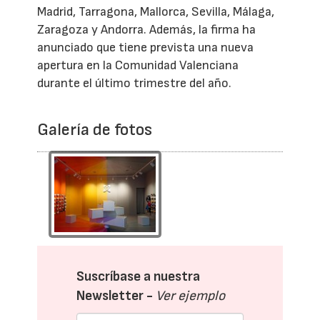
Madrid, Tarragona, Mallorca, Sevilla, Málaga,
Zaragoza y Andorra. Además, la firma ha
anunciado que tiene prevista una nueva
apertura en la Comunidad Valenciana
durante el último trimestre del año.
Galería de fotos
Suscríbase a nuestra
Newsletter -
Ver ejemplo