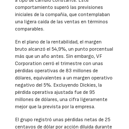
a tipo de cambio constante. Este
comportamiento superó las previsiones
iniciales de la compañía, que contemplaban
una ligera caída de las ventas en términos
comparables.
En el plano de la rentabilidad, el margen
bruto alcanzó el 54,9%, un punto porcentual
más que un año antes. Sin embargo, VF
Corporation cerró el trimestre con unas
pérdidas operativas de 83 millones de
dólares, equivalentes a un margen operativo
negativo del 5%. Excluyendo Dickies, la
pérdida operativa ajustada fue de 95
millones de dólares, una cifra ligeramente
mejor que la prevista por la empresa.
El grupo registró unas pérdidas netas de 25
centavos de dólar por acción diluida durante