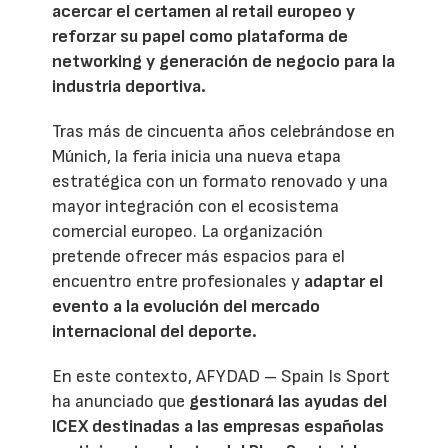
acercar el certamen al retail europeo y
reforzar su papel como plataforma de
networking y generación de negocio para la
industria deportiva.
Tras más de cincuenta años celebrándose en
Múnich, la feria inicia una nueva etapa
estratégica con un formato renovado y una
mayor integración con el ecosistema
comercial europeo. La organización
pretende ofrecer más espacios para el
encuentro entre profesionales y
adaptar el
evento a la evolución del mercado
internacional del deporte.
En este contexto, AFYDAD – Spain Is Sport
ha anunciado que
gestionará las ayudas del
ICEX destinadas a las empresas españolas