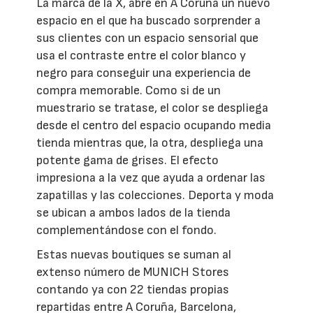
La marca de la X, abre en A Coruña un nuevo
espacio en el que ha buscado sorprender a
sus clientes con un espacio sensorial que
usa el contraste entre el color blanco y
negro para conseguir una experiencia de
compra memorable. Como si de un
muestrario se tratase, el color se despliega
desde el centro del espacio ocupando media
tienda mientras que, la otra, despliega una
potente gama de grises. El efecto
impresiona a la vez que ayuda a ordenar las
zapatillas y las colecciones. Deporta y moda
se ubican a ambos lados de la tienda
complementándose con el fondo.
Estas nuevas boutiques se suman al
extenso número de MUNICH Stores
contando ya con 22 tiendas propias
repartidas entre A Coruña, Barcelona,