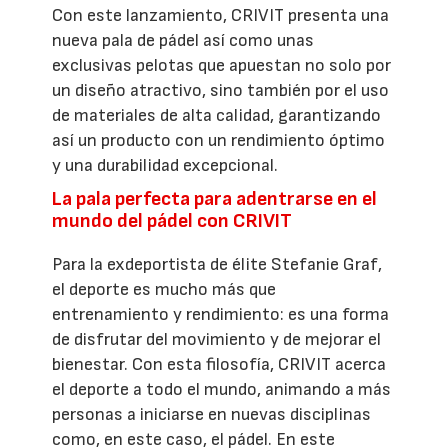
Con este lanzamiento, CRIVIT presenta una
nueva pala de pádel así como unas
exclusivas pelotas que apuestan no solo por
un diseño atractivo, sino también por el uso
de materiales de alta calidad, garantizando
así un producto con un rendimiento óptimo
y una durabilidad excepcional.
La pala perfecta para adentrarse en el
mundo del pádel con CRIVIT
Para la exdeportista de élite Stefanie Graf,
el deporte es mucho más que
entrenamiento y rendimiento: es una forma
de disfrutar del movimiento y de mejorar el
bienestar. Con esta filosofía, CRIVIT acerca
el deporte a todo el mundo, animando a más
personas a iniciarse en nuevas disciplinas
como, en este caso, el pádel. En este