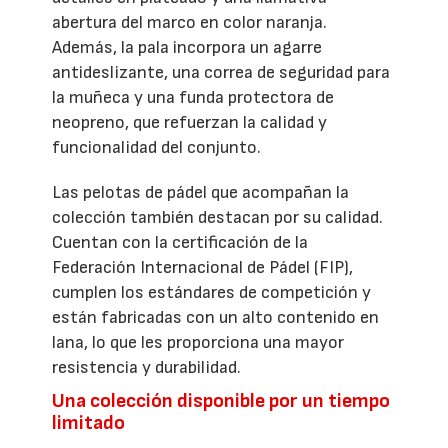
abertura del marco en color naranja.
Además, la pala incorpora un agarre
antideslizante, una correa de seguridad para
la muñeca y una funda protectora de
neopreno, que refuerzan la calidad y
funcionalidad del conjunto.
Las pelotas de pádel que acompañan la
colección también destacan por su calidad.
Cuentan con la certificación de la
Federación Internacional de Pádel (FIP),
cumplen los estándares de competición y
están fabricadas con un alto contenido en
lana, lo que les proporciona una mayor
resistencia y durabilidad.
Una colección disponible por un tiempo
limitado