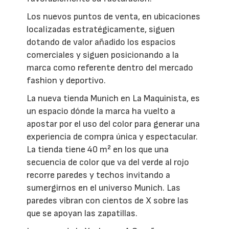
Los nuevos puntos de venta, en ubicaciones
localizadas estratégicamente, siguen
dotando de valor añadido los espacios
comerciales y siguen posicionando a la
marca como referente dentro del mercado
fashion y deportivo.
La nueva tienda Munich en La Maquinista, es
un espacio dónde la marca ha vuelto a
apostar por el uso del color para generar una
experiencia de compra única y espectacular.
La tienda tiene 40 m² en los que una
secuencia de color que va del verde al rojo
recorre paredes y techos invitando a
sumergirnos en el universo Munich. Las
paredes vibran con cientos de X sobre las
que se apoyan las zapatillas.