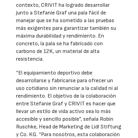
contexto, CRIVIT ha logrado desarrollar
junto a Stefanie Graf una pala fácil de
manejar que se ha sometido a las pruebas
más exigentes para garantizar también su
máxima durabilidad y rendimiento. En
concreto, la pala se ha fabricado con
carbono de 12K, un material de alta
resistencia.
“El equipamiento deportivo debe
desarrollarse y fabricarse para ofrecer un
uso cotidiano sin renunciar a la calidad ni al
rendimiento. El objetivo de la colaboración
entre Stefanie Graf y CRIVIT es hacer que
llevar un estilo de vida activo sea lo más
accesible y sencillo posible”, señala Robin
Ruschke, Head de Marketing de Lidl Stiftung
y Co. KG. “Para nosotros, esta colaboración