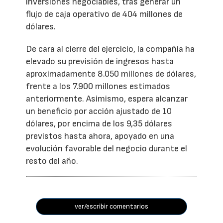
inversiones negociables, tras generar un
flujo de caja operativo de 404 millones de
dólares.
De cara al cierre del ejercicio, la compañía ha
elevado su previsión de ingresos hasta
aproximadamente 8.050 millones de dólares,
frente a los 7.900 millones estimados
anteriormente. Asimismo, espera alcanzar
un beneficio por acción ajustado de 10
dólares, por encima de los 9,35 dólares
previstos hasta ahora, apoyado en una
evolución favorable del negocio durante el
resto del año.
ver/escribir comentarios