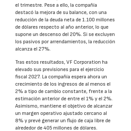
el trimestre. Pese a ello, la compañía
destacó la mejora de su balance, con una
reducción de la deuda neta de 1.100 millones
de dólares respecto al año anterior, lo que
supone un descenso del 20%. Si se excluyen
los pasivos por arrendamientos, la reducción
alcanza el 27%.
Tras estos resultados, VF Corporation ha
elevado sus previsiones para el ejercicio
fiscal 2027. La compañía espera ahora un
crecimiento de los ingresos de al menos el
2% a tipo de cambio constante, frente a la
estimación anterior de entre el 1% y el 2%.
Asimismo, mantiene el objetivo de alcanzar
un margen operativo ajustado cercano al
8% y prevé generar un flujo de caja libre de
alrededor de 405 millones de dólares.