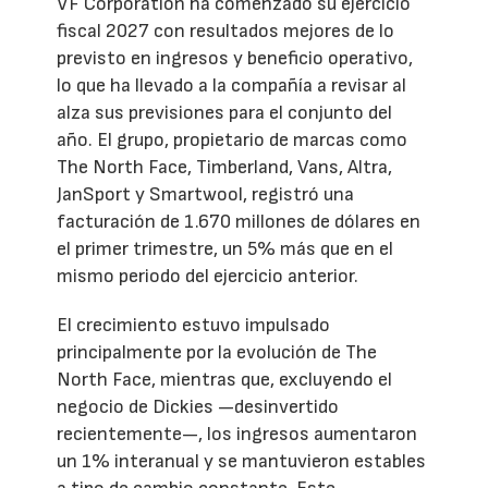
VF Corporation ha comenzado su ejercicio
fiscal 2027 con resultados mejores de lo
previsto en ingresos y beneficio operativo,
lo que ha llevado a la compañía a revisar al
alza sus previsiones para el conjunto del
año. El grupo, propietario de marcas como
The North Face, Timberland, Vans, Altra,
JanSport y Smartwool, registró una
facturación de 1.670 millones de dólares en
el primer trimestre, un 5% más que en el
mismo periodo del ejercicio anterior.
El crecimiento estuvo impulsado
principalmente por la evolución de The
North Face, mientras que, excluyendo el
negocio de Dickies —desinvertido
recientemente—, los ingresos aumentaron
un 1% interanual y se mantuvieron estables