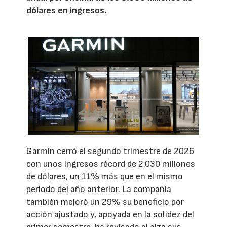
dólares en ingresos.
Garmin cerró el segundo trimestre de 2026
con unos ingresos récord de 2.030 millones
de dólares, un 11% más que en el mismo
periodo del año anterior. La compañía
también mejoró un 29% su beneficio por
acción ajustado y, apoyada en la solidez del