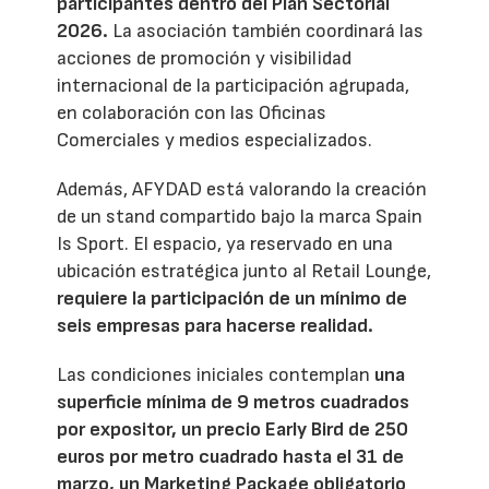
participantes dentro del Plan Sectorial
2026.
La asociación también coordinará las
acciones de promoción y visibilidad
internacional de la participación agrupada,
en colaboración con las Oficinas
Comerciales y medios especializados.
Además, AFYDAD está valorando la creación
de un stand compartido bajo la marca Spain
Is Sport. El espacio, ya reservado en una
ubicación estratégica junto al Retail Lounge,
requiere la participación de un mínimo de
seis empresas para hacerse realidad.
Las condiciones iniciales contemplan
una
superficie mínima de 9 metros cuadrados
por expositor, un precio Early Bird de 250
euros por metro cuadrado hasta el 31 de
marzo, un Marketing Package obligatorio