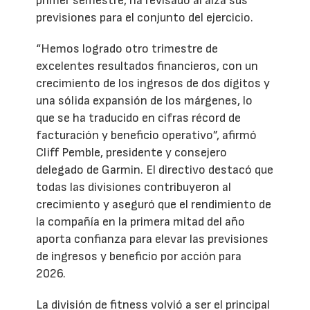
primer semestre, ha revisado al alza sus
previsiones para el conjunto del ejercicio.
“Hemos logrado otro trimestre de
excelentes resultados financieros, con un
crecimiento de los ingresos de dos dígitos y
una sólida expansión de los márgenes, lo
que se ha traducido en cifras récord de
facturación y beneficio operativo”, afirmó
Cliff Pemble, presidente y consejero
delegado de Garmin. El directivo destacó que
todas las divisiones contribuyeron al
crecimiento y aseguró que el rendimiento de
la compañía en la primera mitad del año
aporta confianza para elevar las previsiones
de ingresos y beneficio por acción para
2026.
La división de fitness volvió a ser el principal