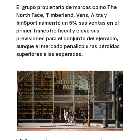
El grupo propietario de marcas como The
North Face, Timberland, Vans, Altra y
JanSport aumentó un 5% sus ventas en el
primer trimestre fiscal y elevó sus
previsiones para el conjunto del ejercicio,
aunque el mercado penalizó unas pérdidas
superiores a las esperadas.