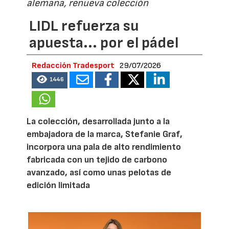
alemana, renueva colección
LIDL refuerza su
apuesta... por el pádel
Redacción Tradesport
29/07/2026
1446
La colección, desarrollada junto a la
embajadora de la marca, Stefanie Graf,
incorpora una pala de alto rendimiento
fabricada con un tejido de carbono
avanzado, así como unas pelotas de
edición limitada