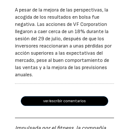
A pesar de la mejora de las perspectivas, la
acogida de los resultados en bolsa fue
negativa. Las acciones de VF Corporation
llegaron a caer cerca de un 18% durante la
sesión del 29 de julio, después de que los
inversores reaccionaran a unas pérdidas por
acción superiores a las expectativas del
mercado, pese al buen comportamiento de
las ventas y a la mejora de las previsiones
anuales.
ver/escribir comentarios
Impulsada por el fitness, la compañía