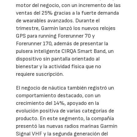
motor del negocio, con un incremento de las
ventas del 25% gracias a la fuerte demanda
de wearables avanzados. Durante el
trimestre, Garmin lanzó los nuevos relojes
GPS para running Forerunner 70 y
Forerunner 170, además de presentar la
pulsera inteligente CIRQA Smart Band, un
dispositivo sin pantalla orientado al
bienestar y la actividad física que no
requiere suscripción.
El negocio de náutica también registró un
comportamiento destacado, con un
crecimiento del 14%, apoyado en la
evolución positiva de varias categorías de
producto. En este segmento, la compañía
presentó las nuevas radios marinas Garmin
Signal VHF y la segunda generación del