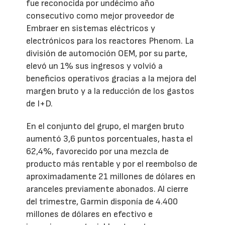
fue reconocida por undécimo año
consecutivo como mejor proveedor de
Embraer en sistemas eléctricos y
electrónicos para los reactores Phenom. La
división de automoción OEM, por su parte,
elevó un 1% sus ingresos y volvió a
beneficios operativos gracias a la mejora del
margen bruto y a la reducción de los gastos
de I+D.
En el conjunto del grupo, el margen bruto
aumentó 3,6 puntos porcentuales, hasta el
62,4%, favorecido por una mezcla de
producto más rentable y por el reembolso de
aproximadamente 21 millones de dólares en
aranceles previamente abonados. Al cierre
del trimestre, Garmin disponía de 4.400
millones de dólares en efectivo e