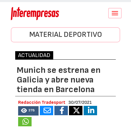
Conmutar
navegació
MATERIAL DEPORTIVO
ACTUALIDAD
Munich se estrena en
Galicia y abre nueva
tienda en Barcelona
Redacción Tradesport
30/07/2021
378