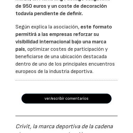
de 950 euros y un coste de decoración
todavía pendiente de definir.
Según explica la asociación,
este formato
permitirá a las empresas reforzar su
visibilidad internacional bajo una marca
país
, optimizar costes de participación y
beneficiarse de una ubicación destacada
dentro de uno de los principales encuentros
europeos de la industria deportiva.
ver/escribir comentarios
Crivit, la marca deportiva de la cadena