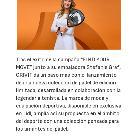
Tras el éxito de la campaña “FIND YOUR
MOVE” junto a su embajadora Stefanie Graf,
CRIVIT da un paso más con el lanzamiento
de una nueva colección de pádel de edición
limitada, desarrollada en colaboración con la
legendaria tenista. La marca de moda y
equipación deportiva, disponible en exclusiva
en Lidl, amplía así su propuesta en el ámbito
del deporte con una colección pensada para
los amantes del pádel.