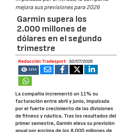
mejora sus previsiones para 2026
Garmin supera los
2.000 millones de
dólares en el segundo
trimestre
Redacción Tradesport
30/07/2026
1214
La compañía incrementó un 11% su
facturación entre abril y junio, impulsada
por el fuerte crecimiento de las divisiones
de fitness y náutica. Tras los resultados del
primer semestre, Garmin eleva su previsión
anual por encima de los 8.000 millones de