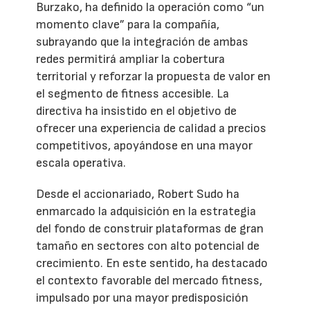
Burzako, ha definido la operación como “un
momento clave” para la compañía,
subrayando que la integración de ambas
redes permitirá ampliar la cobertura
territorial y reforzar la propuesta de valor en
el segmento de fitness accesible. La
directiva ha insistido en el objetivo de
ofrecer una experiencia de calidad a precios
competitivos, apoyándose en una mayor
escala operativa.
Desde el accionariado, Robert Sudo ha
enmarcado la adquisición en la estrategia
del fondo de construir plataformas de gran
tamaño en sectores con alto potencial de
crecimiento. En este sentido, ha destacado
el contexto favorable del mercado fitness,
impulsado por una mayor predisposición