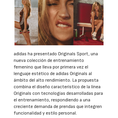
adidas ha presentado Originals Sport, una
nueva colección de entrenamiento
femenino que lleva por primera vez el
lenguaje estético de adidas Originals al
ámbito del alto rendimiento. La propuesta
combina el diseño característico de la línea
Originals con tecnologías desarrolladas para
el entrenamiento, respondiendo a una
creciente demanda de prendas que integren
funcionalidad y estilo personal.