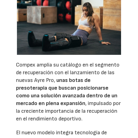
Compex amplía su catálogo en el segmento
de recuperación con el lanzamiento de las
nuevas Ayre Pro,
unas botas de
presoterapia que buscan posicionarse
como una solución avanzada dentro de un
mercado en plena expansión
, impulsado por
la creciente importancia de la recuperación
en el rendimiento deportivo.
El nuevo modelo integra tecnología de