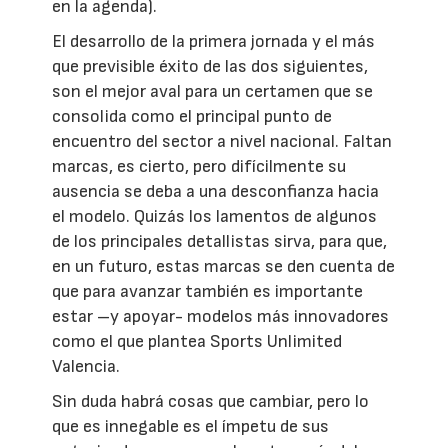
en la agenda).
El desarrollo de la primera jornada y el más
que previsible éxito de las dos siguientes,
son el mejor aval para un certamen que se
consolida como el principal punto de
encuentro del sector a nivel nacional. Faltan
marcas, es cierto, pero difícilmente su
ausencia se deba a una desconfianza hacia
el modelo. Quizás los lamentos de algunos
de los principales detallistas sirva, para que,
en un futuro, estas marcas se den cuenta de
que para avanzar también es importante
estar –y apoyar- modelos más innovadores
como el que plantea Sports Unlimited
Valencia.
Sin duda habrá cosas que cambiar, pero lo
que es innegable es el ímpetu de sus