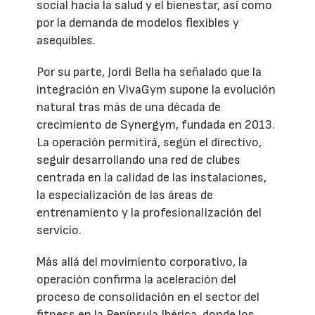
social hacia la salud y el bienestar, así como
por la demanda de modelos flexibles y
asequibles.
Por su parte, Jordi Bella ha señalado que la
integración en VivaGym supone la evolución
natural tras más de una década de
crecimiento de Synergym, fundada en 2013.
La operación permitirá, según el directivo,
seguir desarrollando una red de clubes
centrada en la calidad de las instalaciones,
la especialización de las áreas de
entrenamiento y la profesionalización del
servicio.
Más allá del movimiento corporativo, la
operación confirma la aceleración del
proceso de consolidación en el sector del
fitness en la Península Ibérica, donde los