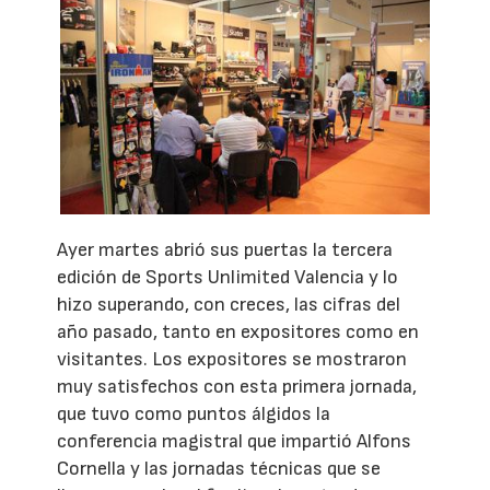
Ayer martes abrió sus puertas la tercera
edición de Sports Unlimited Valencia y lo
hizo superando, con creces, las cifras del
año pasado, tanto en expositores como en
visitantes. Los expositores se mostraron
muy satisfechos con esta primera jornada,
que tuvo como puntos álgidos la
conferencia magistral que impartió Alfons
Cornella y las jornadas técnicas que se