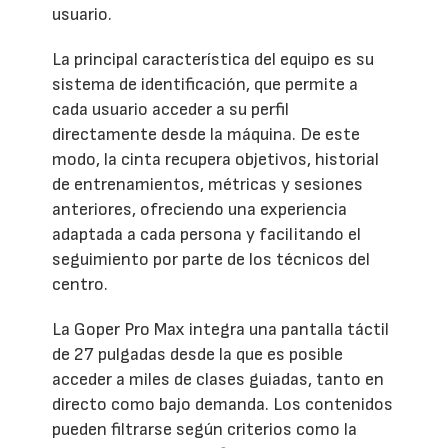
usuario.
La principal característica del equipo es su
sistema de identificación, que permite a
cada usuario acceder a su perfil
directamente desde la máquina. De este
modo, la cinta recupera objetivos, historial
de entrenamientos, métricas y sesiones
anteriores, ofreciendo una experiencia
adaptada a cada persona y facilitando el
seguimiento por parte de los técnicos del
centro.
La Goper Pro Max integra una pantalla táctil
de 27 pulgadas desde la que es posible
acceder a miles de clases guiadas, tanto en
directo como bajo demanda. Los contenidos
pueden filtrarse según criterios como la