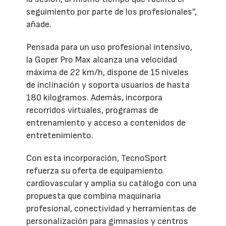
seguimiento por parte de los profesionales”,
añade.
Pensada para un uso profesional intensivo,
la Goper Pro Max alcanza una velocidad
máxima de 22 km/h, dispone de 15 niveles
de inclinación y soporta usuarios de hasta
180 kilogramos. Además, incorpora
recorridos virtuales, programas de
entrenamiento y acceso a contenidos de
entretenimiento.
Con esta incorporación, TecnoSport
refuerza su oferta de equipamiento
cardiovascular y amplía su catálogo con una
propuesta que combina maquinaria
profesional, conectividad y herramientas de
personalización para gimnasios y centros