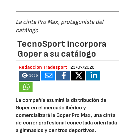
La cinta Pro Max, protagonista del
catálogo
TecnoSport incorpora
Goper a su catálogo
Redacción Tradesport
23/07/2026
1038
La compañía asumirá la distribución de
Goper en el mercado ibérico y
comercializará la Goper Pro Max, una cinta
de correr profesional conectada orientada
a gimnasios y centros deportivos.