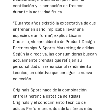
ventilación y la sensación de frescor
durante la actividad física.
“Durante años existió la expectativa de que
entrenar en serio implicaba llevar una
especie de uniforme”, explica Lisann
Costello, vicepresidenta de Product Design
Partnerships & Sports Marketing de adidas.
Según la directiva, las consumidoras buscan
actualmente prendas que reflejen su
personalidad sin renunciar al rendimiento
técnico, un objetivo que persigue la nueva
colección.
Originals Sport nace de la combinación
entre la herencia estética de adidas
Originals y el conocimiento técnico de
adidas Performance, dos de las áreas más