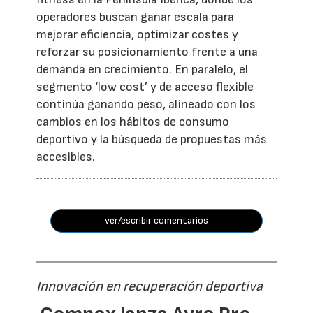
operadores buscan ganar escala para
mejorar eficiencia, optimizar costes y
reforzar su posicionamiento frente a una
demanda en crecimiento. En paralelo, el
segmento ‘low cost’ y de acceso flexible
continúa ganando peso, alineado con los
cambios en los hábitos de consumo
deportivo y la búsqueda de propuestas más
accesibles.
ver/escribir comentarios
Innovación en recuperación deportiva