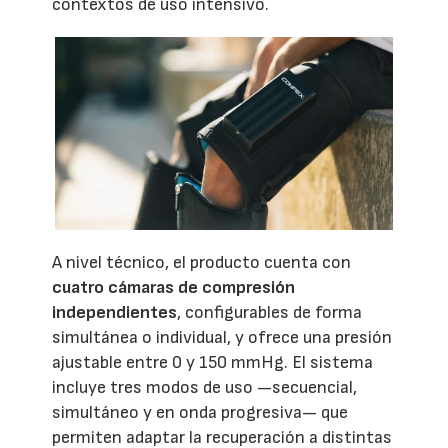
contextos de uso intensivo.
A nivel técnico, el producto cuenta con
cuatro cámaras de compresión
independientes
, configurables de forma
simultánea o individual, y ofrece una presión
ajustable entre 0 y 150 mmHg. El sistema
incluye tres modos de uso —secuencial,
simultáneo y en onda progresiva— que
permiten adaptar la recuperación a distintas