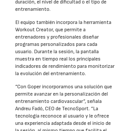
duración, el nivel de dificultad o el tipo de
entrenamiento.
El equipo también incorpora la herramienta
Workout Creator, que permite a
entrenadores y profesionales diseñar
programas personalizados para cada
usuario. Durante la sesión, la pantalla
muestra en tiempo real los principales
indicadores de rendimiento para monitorizar
la evolución del entrenamiento.
“Con Goper incorporamos una solución que
permite avanzar en la personalización del
entrenamiento cardiovascular”, señala
Andreu Fadó, CEO de TecnoSport. “La
tecnología reconoce al usuario y le ofrece
una experiencia adaptada desde el inicio de
la sesión, al mismo tiempo que facilita el