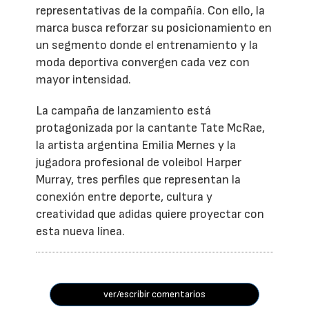
representativas de la compañía. Con ello, la
marca busca reforzar su posicionamiento en
un segmento donde el entrenamiento y la
moda deportiva convergen cada vez con
mayor intensidad.
La campaña de lanzamiento está
protagonizada por la cantante Tate McRae,
la artista argentina Emilia Mernes y la
jugadora profesional de voleibol Harper
Murray, tres perfiles que representan la
conexión entre deporte, cultura y
creatividad que adidas quiere proyectar con
esta nueva línea.
ver/escribir comentarios