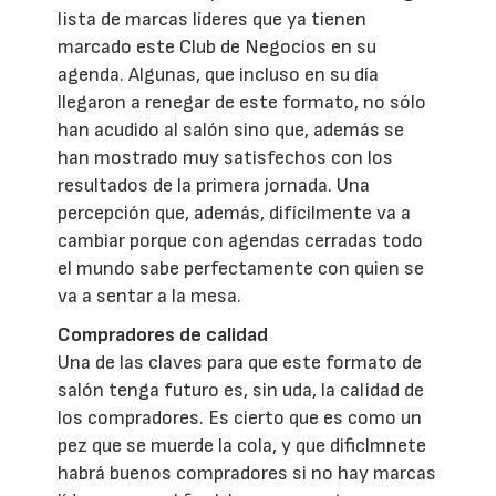
lista de marcas líderes que ya tienen
marcado este Club de Negocios en su
agenda. Algunas, que incluso en su día
llegaron a renegar de este formato, no sólo
han acudido al salón sino que, además se
han mostrado muy satisfechos con los
resultados de la primera jornada. Una
percepción que, además, difícilmente va a
cambiar porque con agendas cerradas todo
el mundo sabe perfectamente con quien se
va a sentar a la mesa.
Compradores de calidad
Una de las claves para que este formato de
salón tenga futuro es, sin uda, la calidad de
los compradores. Es cierto que es como un
pez que se muerde la cola, y que dificlmnete
habrá buenos compradores si no hay marcas