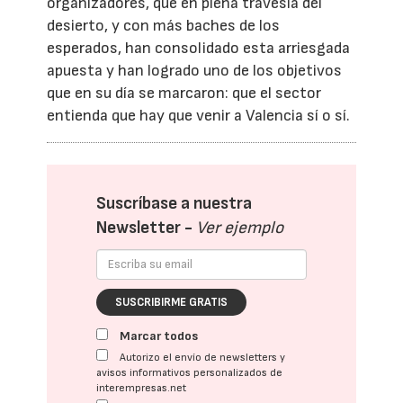
organizadores, que en plena travesía del
desierto, y con más baches de los
esperados, han consolidado esta arriesgada
apuesta y han logrado uno de los objetivos
que en su día se marcaron: que el sector
entienda que hay que venir a Valencia sí o sí.
Suscríbase a nuestra
Newsletter -
Ver ejemplo
SUSCRIBIRME GRATIS
Marcar todos
Autorizo el envío de newsletters y
avisos informativos personalizados de
interempresas.net