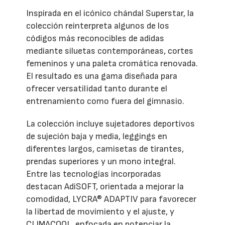
Inspirada en el icónico chándal Superstar, la
colección reinterpreta algunos de los
códigos más reconocibles de adidas
mediante siluetas contemporáneas, cortes
femeninos y una paleta cromática renovada.
El resultado es una gama diseñada para
ofrecer versatilidad tanto durante el
entrenamiento como fuera del gimnasio.
La colección incluye sujetadores deportivos
de sujeción baja y media, leggings en
diferentes largos, camisetas de tirantes,
prendas superiores y un mono integral.
Entre las tecnologías incorporadas
destacan AdiSOFT, orientada a mejorar la
comodidad, LYCRA® ADAPTIV para favorecer
la libertad de movimiento y el ajuste, y
CLIMACOOL, enfocada en potenciar la