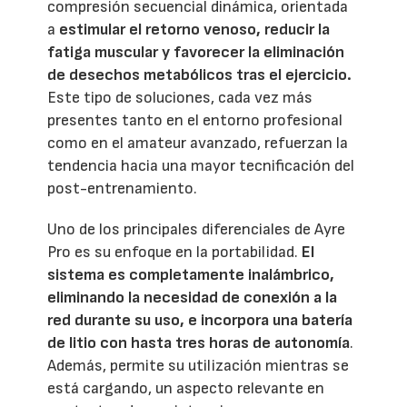
compresión secuencial dinámica, orientada
a
estimular el retorno venoso, reducir la
fatiga muscular y favorecer la eliminación
de desechos metabólicos tras el ejercicio.
Este tipo de soluciones, cada vez más
presentes tanto en el entorno profesional
como en el amateur avanzado, refuerzan la
tendencia hacia una mayor tecnificación del
post-entrenamiento.
Uno de los principales diferenciales de Ayre
Pro es su enfoque en la portabilidad.
El
sistema es completamente inalámbrico,
eliminando la necesidad de conexión a la
red durante su uso, e incorpora una batería
de litio con hasta tres horas de autonomía
.
Además, permite su utilización mientras se
está cargando, un aspecto relevante en