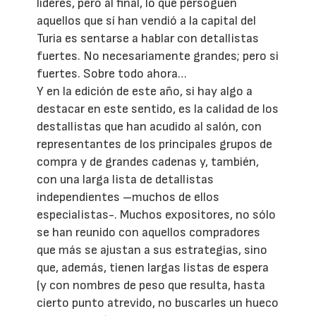
líderes, pero al final, lo que persoguen
aquellos que sí han vendió a la capital del
Turia es sentarse a hablar con detallistas
fuertes. No necesariamente grandes; pero si
fuertes. Sobre todo ahora…
Y en la edición de este año, si hay algo a
destacar en este sentido, es la calidad de los
destallistas que han acudido al salón, con
representantes de los principales grupos de
compra y de grandes cadenas y, también,
con una larga lista de detallistas
independientes –muchos de ellos
especialistas-. Muchos expositores, no sólo
se han reunido con aquellos compradores
que más se ajustan a sus estrategias, sino
que, además, tienen largas listas de espera
(y con nombres de peso que resulta, hasta
cierto punto atrevido, no buscarles un hueco