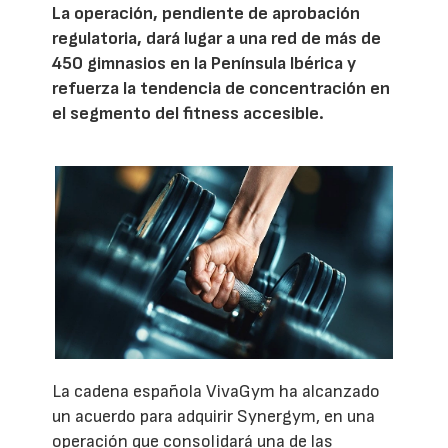
La operación, pendiente de aprobación
regulatoria, dará lugar a una red de más de
450 gimnasios en la Península Ibérica y
refuerza la tendencia de concentración en
el segmento del fitness accesible.
La cadena española VivaGym ha alcanzado
un acuerdo para adquirir Synergym, en una
operación que consolidará una de las