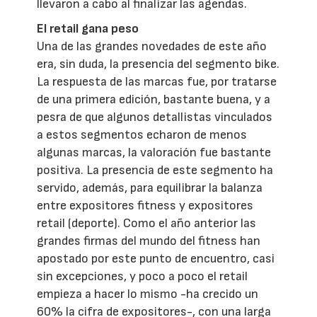
llevaron a cabo al finalizar las agendas.
El retail gana peso
Una de las grandes novedades de este año
era, sin duda, la presencia del segmento bike.
La respuesta de las marcas fue, por tratarse
de una primera edición, bastante buena, y a
pesra de que algunos detallistas vinculados
a estos segmentos echaron de menos
algunas marcas, la valoración fue bastante
positiva. La presencia de este segmento ha
servido, además, para equilibrar la balanza
entre expositores fitness y expositores
retail (deporte). Como el año anterior las
grandes firmas del mundo del fitness han
apostado por este punto de encuentro, casi
sin excepciones, y poco a poco el retail
empieza a hacer lo mismo -ha crecido un
60% la cifra de expositores-, con una larga