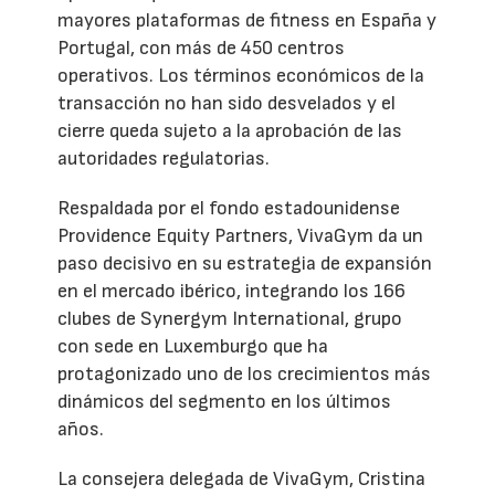
mayores plataformas de fitness en España y
Portugal, con más de 450 centros
operativos. Los términos económicos de la
transacción no han sido desvelados y el
cierre queda sujeto a la aprobación de las
autoridades regulatorias.
Respaldada por el fondo estadounidense
Providence Equity Partners, VivaGym da un
paso decisivo en su estrategia de expansión
en el mercado ibérico, integrando los 166
clubes de Synergym International, grupo
con sede en Luxemburgo que ha
protagonizado uno de los crecimientos más
dinámicos del segmento en los últimos
años.
La consejera delegada de VivaGym, Cristina