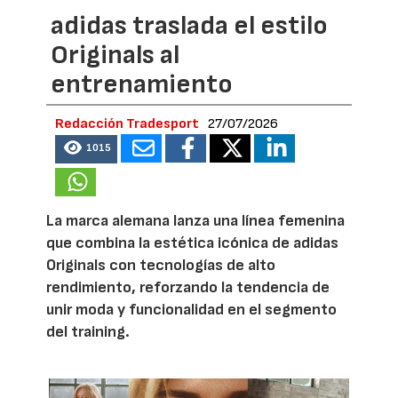
adidas traslada el estilo
Originals al
entrenamiento
Redacción Tradesport
27/07/2026
1015
La marca alemana lanza una línea femenina
que combina la estética icónica de adidas
Originals con tecnologías de alto
rendimiento, reforzando la tendencia de
unir moda y funcionalidad en el segmento
del training.