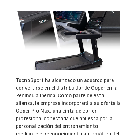
TecnoSport ha alcanzado un acuerdo para
convertirse en el distribuidor de Goper en la
Península Ibérica. Como parte de esta
alianza, la empresa incorporará a su oferta la
Goper Pro Max, una cinta de correr
profesional conectada que apuesta por la
personalización del entrenamiento
mediante el reconocimiento automático del