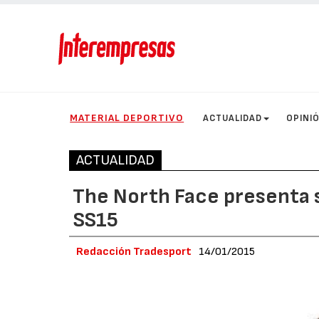
MATERIAL DEPORTIVO
ACTUALIDAD
OPINI
ACTUALIDAD
The North Face presenta 
SS15
Redacción Tradesport
14/01/2015