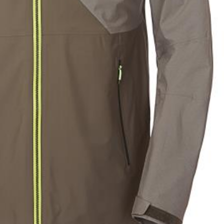
23/07/2026
30/07/2026