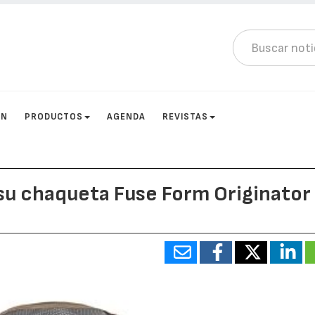
ÓN
PRODUCTOS
AGENDA
REVISTAS
su chaqueta Fuse Form Originator