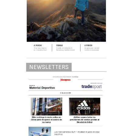
NEWSLETTERS