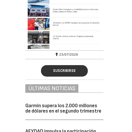
23/07/2026
SUSCRIBIRSE
ÚLTIMAS NOTICIAS
Garmin supera los 2.000 millones
de dólares en el segundo trimestre
AFYDAD impulsa la participación