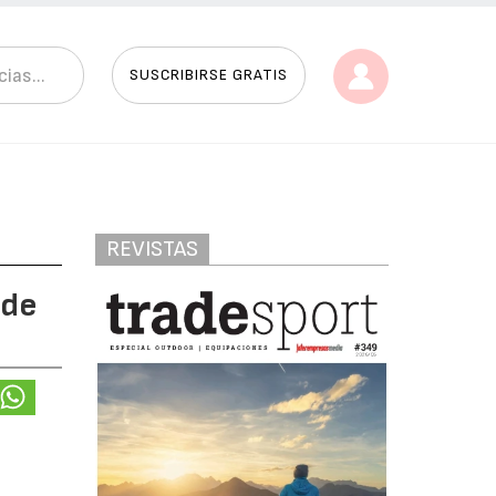
SUSCRIBIRSE GRATIS
REVISTAS
 de