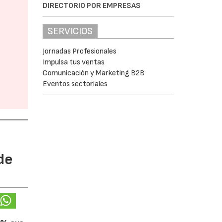
DIRECTORIO POR EMPRESAS
SERVICIOS
Jornadas Profesionales
Impulsa tus ventas
Comunicación y Marketing B2B
Eventos sectoriales
de