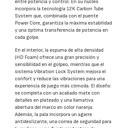
entre potencia y control. En su núcleo
incorpora la tecnología 12K Carbon Tube
System que, combinada con el puente
Power Core, garantiza la máxima estabilidad
y una óptima transferencia de potencia en
cada golpe.
En el interior, la espuma de alta densidad
(HD Foam) ofrece una gran precisión y
sensibilidad en el golpeo, mientras que el
sistema Vibration Lock System mejora el
confort y reduce las vibraciones para una
experiencia de juego más cómoda. El diseño
se completa con un acabado mate con
detalles en plateado y una llamativa
abertura del marco en color naranja.
Además, la pala incorpora un agarre
antideslizante, una correa de seguridad para