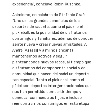
experiencia”, concluye Robin Ruschke.
Asimismo, en palabras de Stefanie Graf:
“Uno de los grandes beneficios de los
deportes de raqueta, como el pádel o el
pickleball, es la posibilidad de disfrutarlos
con amigos y familiares, además de conocer
gente nueva y crear nuevas amistades. A
André (Agassi) y a mí nos encanta
mantenernos activos y seguir
planteándonos nuevos retos, al tiempo que
disfrutamos del componente social y de
comunidad que hacen del pádel un deporte
tan especial. Tanto el pickleball como el
pádel son deportes intergeneracionales que
nos han permitido compartir tiempo y
conectar con nuestros hijos, e incluso
reencontrarnos con amigos en esta etapa