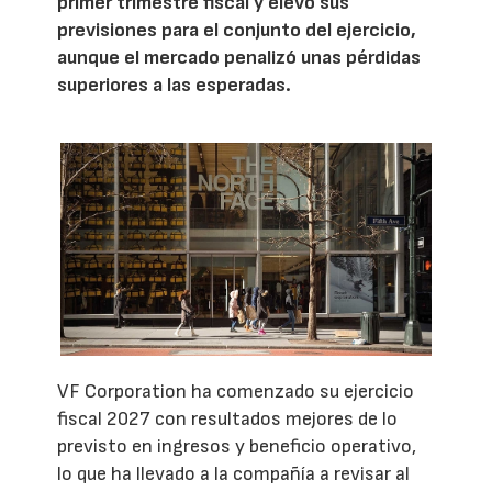
primer trimestre fiscal y elevó sus
previsiones para el conjunto del ejercicio,
aunque el mercado penalizó unas pérdidas
superiores a las esperadas.
VF Corporation ha comenzado su ejercicio
fiscal 2027 con resultados mejores de lo
previsto en ingresos y beneficio operativo,
lo que ha llevado a la compañía a revisar al