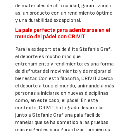
de materiales de alta calidad, garantizando
así un producto con un rendimiento óptimo
y una durabilidad excepcional.
La pala perfecta para adentrarse en el
mundo del pádel con CRIVIT
Para la exdeportista de élite Stefanie Graf,
el deporte es mucho más que
entrenamiento y rendimiento: es una forma
de disfrutar del movimiento y de mejorar el
bienestar. Con esta filosofía, CRIVIT acerca
el deporte a todo el mundo, animando a más
personas a iniciarse en nuevas disciplinas
como, en este caso, el pádel. En este
contexto, CRIVIT ha logrado desarrollar
junto a Stefanie Graf una pala fácil de
manejar que se ha sometido a las pruebas
más exigentes para garantizar también su