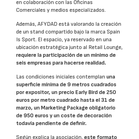
en colaboración con las Oficinas
Comerciales y medios especializados.
Además, AFYDAD está valorando la creación
de un stand compartido bajo la marca Spain
Is Sport. El espacio, ya reservado en una
ubicación estratégica junto al Retail Lounge,
requiere la participación de un mínimo de
seis empresas para hacerse realidad.
Las condiciones iniciales contemplan
una
superficie mínima de 9 metros cuadrados
por expositor, un precio Early Bird de 250
euros por metro cuadrado hasta el 31 de
marzo, un Marketing Package obligatorio
de 950 euros y un coste de decoración
todavía pendiente de definir.
Según explica la asociación,
este formato