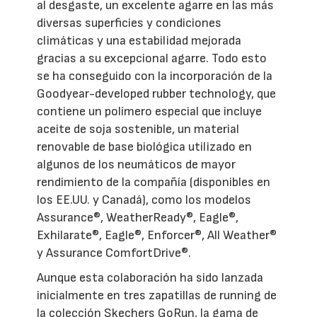
al desgaste, un excelente agarre en las más
diversas superficies y condiciones
climáticas y una estabilidad mejorada
gracias a su excepcional agarre. Todo esto
se ha conseguido con la incorporación de la
Goodyear-developed rubber technology, que
contiene un polímero especial que incluye
aceite de soja sostenible, un material
renovable de base biológica utilizado en
algunos de los neumáticos de mayor
rendimiento de la compañía (disponibles en
los EE.UU. y Canadá), como los modelos
Assurance®, WeatherReady®, Eagle®,
Exhilarate®, Eagle®, Enforcer®, All Weather®
y Assurance ComfortDrive®.
Aunque esta colaboración ha sido lanzada
inicialmente en tres zapatillas de running de
la colección Skechers GoRun, la gama de