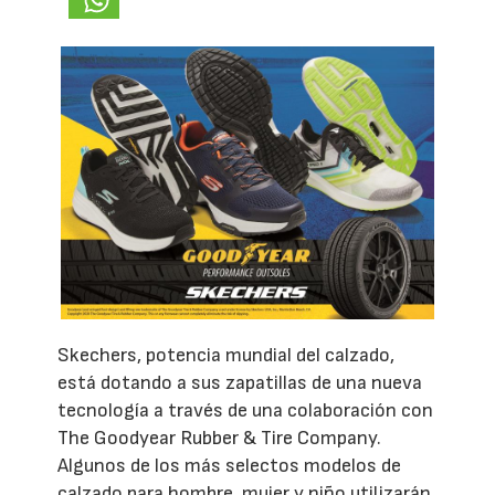
Skechers, potencia mundial del calzado,
está dotando a sus zapatillas de una nueva
tecnología a través de una colaboración con
The Goodyear Rubber & Tire Company.
Algunos de los más selectos modelos de
calzado para hombre, mujer y niño utilizarán