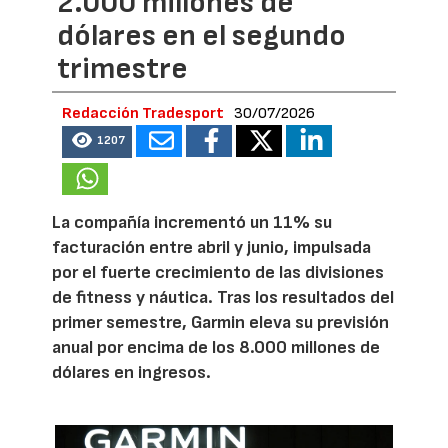
2.000 millones de
dólares en el segundo
trimestre
Redacción Tradesport
30/07/2026
1207
La compañía incrementó un 11% su
facturación entre abril y junio, impulsada
por el fuerte crecimiento de las divisiones
de fitness y náutica. Tras los resultados del
primer semestre, Garmin eleva su previsión
anual por encima de los 8.000 millones de
dólares en ingresos.