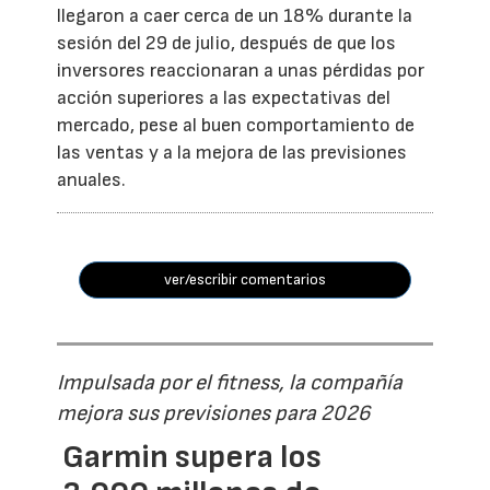
llegaron a caer cerca de un 18% durante la
sesión del 29 de julio, después de que los
inversores reaccionaran a unas pérdidas por
acción superiores a las expectativas del
mercado, pese al buen comportamiento de
las ventas y a la mejora de las previsiones
anuales.
ver/escribir comentarios
Impulsada por el fitness, la compañía
mejora sus previsiones para 2026
Garmin supera los