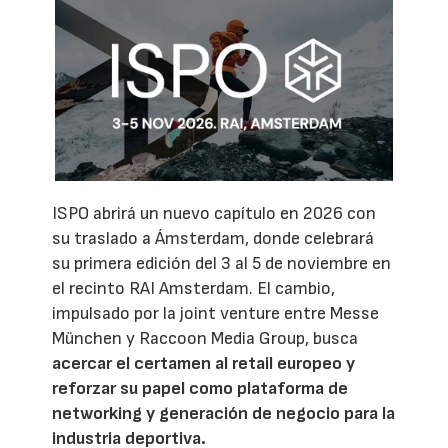
ISPO abrirá un nuevo capítulo en 2026 con
su traslado a Ámsterdam, donde celebrará
su primera edición del 3 al 5 de noviembre en
el recinto RAI Amsterdam. El cambio,
impulsado por la joint venture entre Messe
München y Raccoon Media Group, busca
acercar el certamen al retail europeo y
reforzar su papel como plataforma de
networking y generación de negocio para la
industria deportiva.