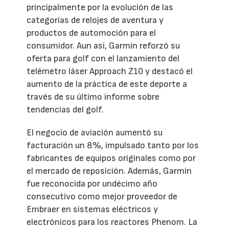
principalmente por la evolución de las
categorías de relojes de aventura y
productos de automoción para el
consumidor. Aun así, Garmin reforzó su
oferta para golf con el lanzamiento del
telémetro láser Approach Z10 y destacó el
aumento de la práctica de este deporte a
través de su último informe sobre
tendencias del golf.
El negocio de aviación aumentó su
facturación un 8%, impulsado tanto por los
fabricantes de equipos originales como por
el mercado de reposición. Además, Garmin
fue reconocida por undécimo año
consecutivo como mejor proveedor de
Embraer en sistemas eléctricos y
electrónicos para los reactores Phenom. La