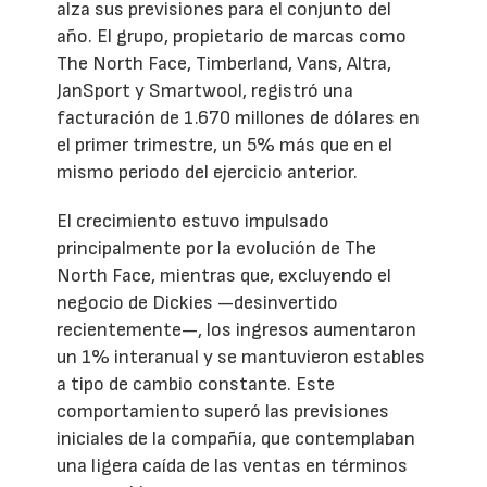
alza sus previsiones para el conjunto del
año. El grupo, propietario de marcas como
The North Face, Timberland, Vans, Altra,
JanSport y Smartwool, registró una
facturación de 1.670 millones de dólares en
el primer trimestre, un 5% más que en el
mismo periodo del ejercicio anterior.
El crecimiento estuvo impulsado
principalmente por la evolución de The
North Face, mientras que, excluyendo el
negocio de Dickies —desinvertido
recientemente—, los ingresos aumentaron
un 1% interanual y se mantuvieron estables
a tipo de cambio constante. Este
comportamiento superó las previsiones
iniciales de la compañía, que contemplaban
una ligera caída de las ventas en términos