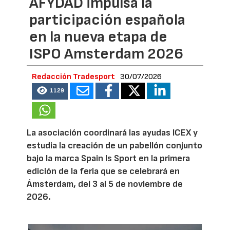
AFYDAD impulsa la
participación española
en la nueva etapa de
ISPO Amsterdam 2026
Redacción Tradesport
30/07/2026
1129
La asociación coordinará las ayudas ICEX y
estudia la creación de un pabellón conjunto
bajo la marca Spain Is Sport en la primera
edición de la feria que se celebrará en
Ámsterdam, del 3 al 5 de noviembre de
2026.