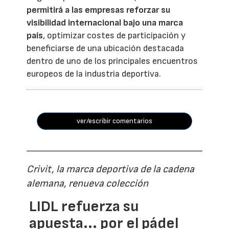
permitirá a las empresas reforzar su
visibilidad internacional bajo una marca
país
, optimizar costes de participación y
beneficiarse de una ubicación destacada
dentro de uno de los principales encuentros
europeos de la industria deportiva.
ver/escribir comentarios
Crivit, la marca deportiva de la cadena
alemana, renueva colección
LIDL refuerza su
apuesta... por el pádel