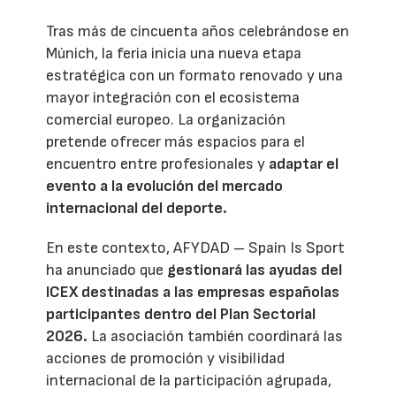
Tras más de cincuenta años celebrándose en
Múnich, la feria inicia una nueva etapa
estratégica con un formato renovado y una
mayor integración con el ecosistema
comercial europeo. La organización
pretende ofrecer más espacios para el
encuentro entre profesionales y
adaptar el
evento a la evolución del mercado
internacional del deporte.
En este contexto, AFYDAD – Spain Is Sport
ha anunciado que
gestionará las ayudas del
ICEX destinadas a las empresas españolas
participantes dentro del Plan Sectorial
2026.
La asociación también coordinará las
acciones de promoción y visibilidad
internacional de la participación agrupada,