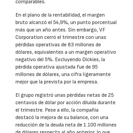
comparables.
En el plano de la rentabilidad, el margen
bruto alcanzó el 54,9%, un punto porcentual
más que un año antes. Sin embargo, VF
Corporation cerró el trimestre con unas
pérdidas operativas de 83 millones de
dólares, equivalentes a un margen operativo
negativo del 5%. Excluyendo Dickies, la
pérdida operativa ajustada fue de 95
millones de dólares, una cifra ligeramente
mejor que la prevista por la empresa.
El grupo registró unas pérdidas netas de 25
centavos de dólar por acción diluida durante
el trimestre. Pese a ello, la compañía
destacó la mejora de su balance, con una
reducción de la deuda neta de 1.100 millones
de dólares respecto al año anterior, lo que