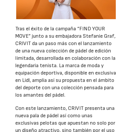
Tras el éxito de la campaña “FIND YOUR
MOVE” junto a su embajadora Stefanie Graf,
CRIVIT da un paso más con el lanzamiento
de una nueva colección de pádel de edición
limitada, desarrollada en colaboración con la
legendaria tenista. La marca de moda y
equipación deportiva, disponible en exclusiva
en Lidl, amplía así su propuesta en el ámbito
del deporte con una colección pensada para
los amantes del pádel.
Con este lanzamiento, CRIVIT presenta una
nueva pala de pádel así como unas
exclusivas pelotas que apuestan no solo por
un diseño atractivo, sino también por el uso