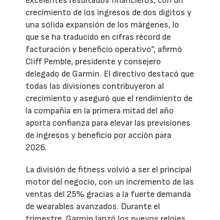
excelentes resultados financieros, con un
crecimiento de los ingresos de dos dígitos y
una sólida expansión de los márgenes, lo
que se ha traducido en cifras récord de
facturación y beneficio operativo”, afirmó
Cliff Pemble, presidente y consejero
delegado de Garmin. El directivo destacó que
todas las divisiones contribuyeron al
crecimiento y aseguró que el rendimiento de
la compañía en la primera mitad del año
aporta confianza para elevar las previsiones
de ingresos y beneficio por acción para
2026.
La división de fitness volvió a ser el principal
motor del negocio, con un incremento de las
ventas del 25% gracias a la fuerte demanda
de wearables avanzados. Durante el
trimestre, Garmin lanzó los nuevos relojes