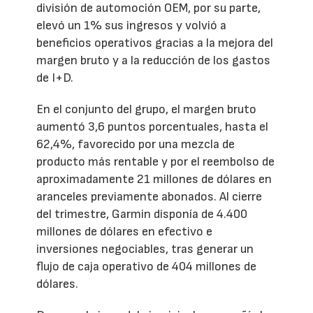
división de automoción OEM, por su parte,
elevó un 1% sus ingresos y volvió a
beneficios operativos gracias a la mejora del
margen bruto y a la reducción de los gastos
de I+D.
En el conjunto del grupo, el margen bruto
aumentó 3,6 puntos porcentuales, hasta el
62,4%, favorecido por una mezcla de
producto más rentable y por el reembolso de
aproximadamente 21 millones de dólares en
aranceles previamente abonados. Al cierre
del trimestre, Garmin disponía de 4.400
millones de dólares en efectivo e
inversiones negociables, tras generar un
flujo de caja operativo de 404 millones de
dólares.