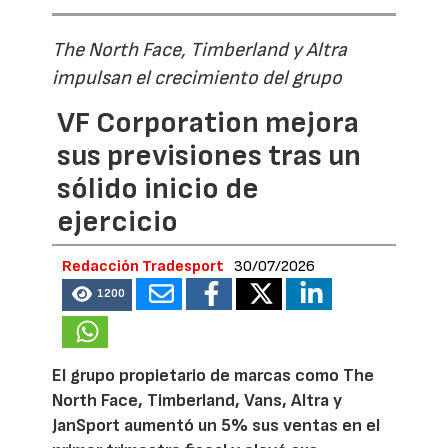
The North Face, Timberland y Altra
impulsan el crecimiento del grupo
VF Corporation mejora
sus previsiones tras un
sólido inicio de
ejercicio
Redacción Tradesport
30/07/2026
1200
El grupo propietario de marcas como The
North Face, Timberland, Vans, Altra y
JanSport aumentó un 5% sus ventas en el