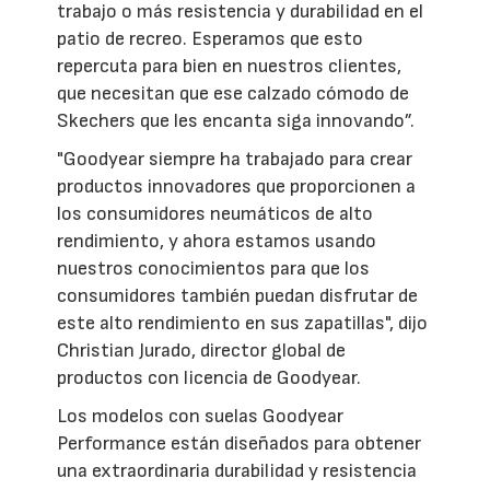
trabajo o más resistencia y durabilidad en el
patio de recreo. Esperamos que esto
repercuta para bien en nuestros clientes,
que necesitan que ese calzado cómodo de
Skechers que les encanta siga innovando”.
"Goodyear siempre ha trabajado para crear
productos innovadores que proporcionen a
los consumidores neumáticos de alto
rendimiento, y ahora estamos usando
nuestros conocimientos para que los
consumidores también puedan disfrutar de
este alto rendimiento en sus zapatillas", dijo
Christian Jurado, director global de
productos con licencia de Goodyear.
Los modelos con suelas Goodyear
Performance están diseñados para obtener
una extraordinaria durabilidad y resistencia