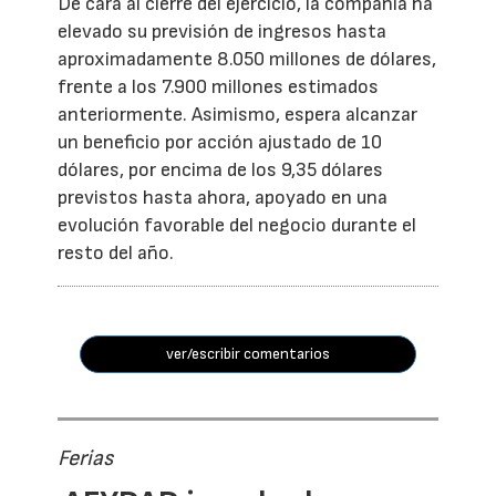
De cara al cierre del ejercicio, la compañía ha
elevado su previsión de ingresos hasta
aproximadamente 8.050 millones de dólares,
frente a los 7.900 millones estimados
anteriormente. Asimismo, espera alcanzar
un beneficio por acción ajustado de 10
dólares, por encima de los 9,35 dólares
previstos hasta ahora, apoyado en una
evolución favorable del negocio durante el
resto del año.
ver/escribir comentarios
Ferias