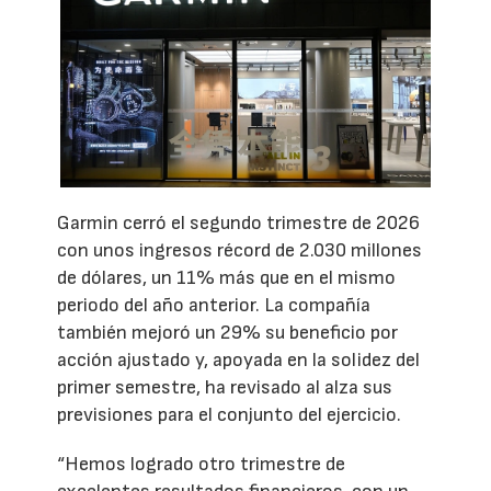
Garmin cerró el segundo trimestre de 2026
con unos ingresos récord de 2.030 millones
de dólares, un 11% más que en el mismo
periodo del año anterior. La compañía
también mejoró un 29% su beneficio por
acción ajustado y, apoyada en la solidez del
primer semestre, ha revisado al alza sus
previsiones para el conjunto del ejercicio.
“Hemos logrado otro trimestre de