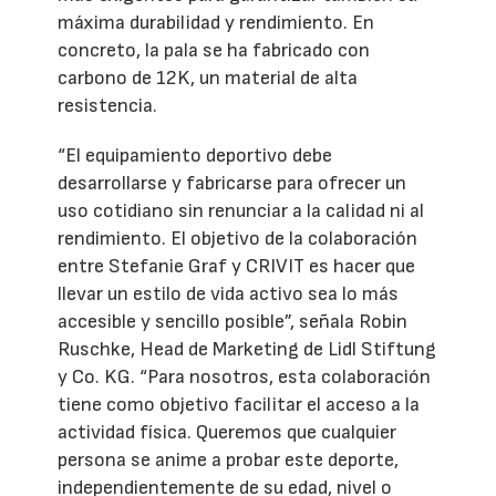
máxima durabilidad y rendimiento. En
concreto, la pala se ha fabricado con
carbono de 12K, un material de alta
resistencia.
“El equipamiento deportivo debe
desarrollarse y fabricarse para ofrecer un
uso cotidiano sin renunciar a la calidad ni al
rendimiento. El objetivo de la colaboración
entre Stefanie Graf y CRIVIT es hacer que
llevar un estilo de vida activo sea lo más
accesible y sencillo posible”, señala Robin
Ruschke, Head de Marketing de Lidl Stiftung
y Co. KG. “Para nosotros, esta colaboración
tiene como objetivo facilitar el acceso a la
actividad física. Queremos que cualquier
persona se anime a probar este deporte,
independientemente de su edad, nivel o