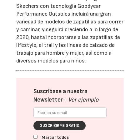
Skechers con tecnología Goodyear
Performance Outsoles incluirá una gran
variedad de modelos de zapatillas para correr
y caminar, y seguirá creciendo a lo largo de
2020, hasta incorporarse a las zapatillas de
lifestyle, el trail y las líneas de calzado de
trabajo para hombre y mujer, así como a
diversos modelos para niños.
Suscríbase a nuestra
Newsletter -
Ver ejemplo
SUSCRIBIRME GRATIS
Marcar todos