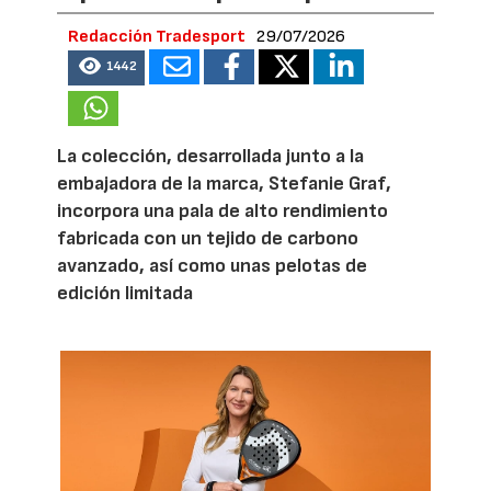
Redacción Tradesport
29/07/2026
1442
La colección, desarrollada junto a la
embajadora de la marca, Stefanie Graf,
incorpora una pala de alto rendimiento
fabricada con un tejido de carbono
avanzado, así como unas pelotas de
edición limitada