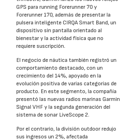
GPS para running Forerunner 70 y
Forerunner 170, además de presentar la
pulsera inteligente CIRQA Smart Band, un
dispositivo sin pantalla orientado al
bienestar y la actividad física que no
requiere suscripción.
El negocio de náutica también registró un
comportamiento destacado, con un
crecimiento del 14%, apoyado en la
evolución positiva de varias categorías de
producto. En este segmento, la compañía
presentó las nuevas radios marinas Garmin
Signal VHF y la segunda generación del
sistema de sonar LiveScope 2.
Por el contrario, la división outdoor redujo
sus ingresos un 2%, afectada