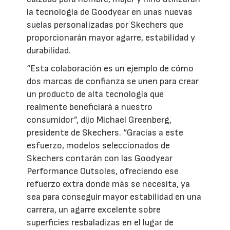
la tecnología de Goodyear en unas nuevas
suelas personalizadas por Skechers que
proporcionarán mayor agarre, estabilidad y
durabilidad.
“Esta colaboración es un ejemplo de cómo
dos marcas de confianza se unen para crear
un producto de alta tecnología que
realmente beneficiará a nuestro
consumidor”, dijo Michael Greenberg,
presidente de Skechers. “Gracias a este
esfuerzo, modelos seleccionados de
Skechers contarán con las Goodyear
Performance Outsoles, ofreciendo ese
refuerzo extra donde más se necesita, ya
sea para conseguir mayor estabilidad en una
carrera, un agarre excelente sobre
superficies resbaladizas en el lugar de