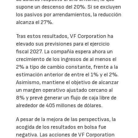
supone un descenso del 20%. Si se excluyen
los pasivos por arrendamientos, la reducción
alcanza el 27%.
Tras estos resultados, VF Corporation ha
elevado sus previsiones para el ejercicio
fiscal 2027. La compañía espera ahora un
crecimiento de los ingresos de al menos el
2% a tipo de cambio constante, frente a la
estimación anterior de entre el 1% y el 2%.
Asimismo, mantiene el objetivo de alcanzar
un margen operativo ajustado cercano al
8% y prevé generar un flujo de caja libre de
alrededor de 405 millones de dólares.
A pesar de la mejora de las perspectivas, la
acogida de los resultados en bolsa fue
negativa. Las acciones de VF Corporation