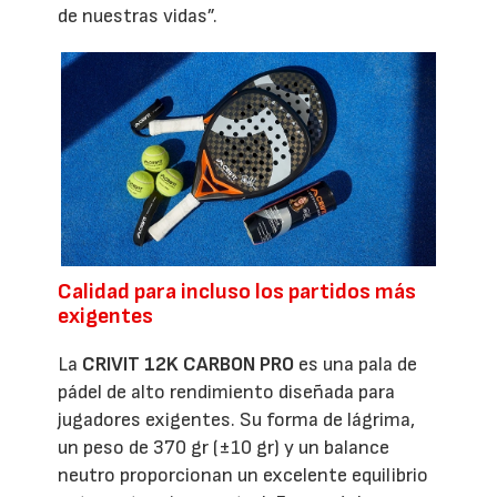
de nuestras vidas”.
Calidad para incluso los partidos más
exigentes
La
CRIVIT 12K CARBON PRO
es una pala de
pádel de alto rendimiento diseñada para
jugadores exigentes. Su forma de lágrima,
un peso de 370 gr (±10 gr) y un balance
neutro proporcionan un excelente equilibrio