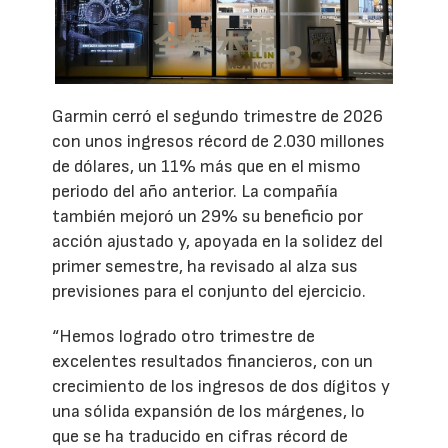
Garmin cerró el segundo trimestre de 2026
con unos ingresos récord de 2.030 millones
de dólares, un 11% más que en el mismo
periodo del año anterior. La compañía
también mejoró un 29% su beneficio por
acción ajustado y, apoyada en la solidez del
primer semestre, ha revisado al alza sus
previsiones para el conjunto del ejercicio.
“Hemos logrado otro trimestre de
excelentes resultados financieros, con un
crecimiento de los ingresos de dos dígitos y
una sólida expansión de los márgenes, lo
que se ha traducido en cifras récord de