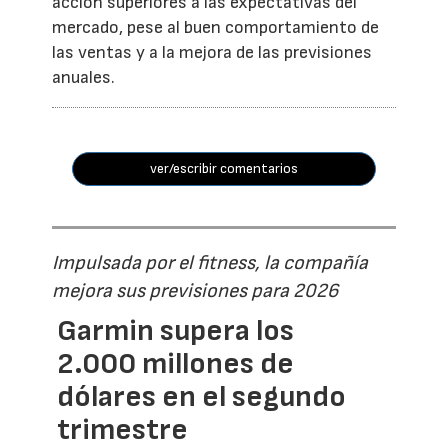
acción superiores a las expectativas del
mercado, pese al buen comportamiento de
las ventas y a la mejora de las previsiones
anuales.
ver/escribir comentarios
Impulsada por el fitness, la compañía
mejora sus previsiones para 2026
Garmin supera los
2.000 millones de
dólares en el segundo
trimestre