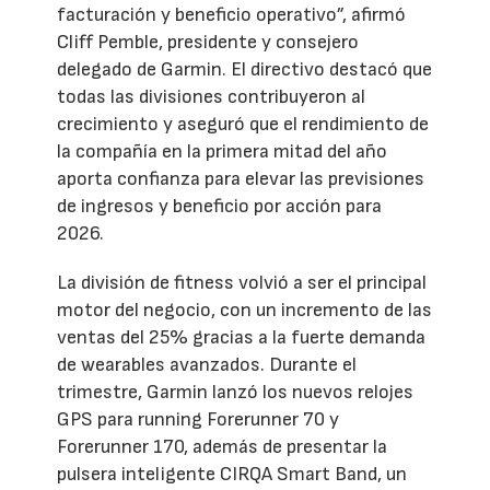
facturación y beneficio operativo”, afirmó
Cliff Pemble, presidente y consejero
delegado de Garmin. El directivo destacó que
todas las divisiones contribuyeron al
crecimiento y aseguró que el rendimiento de
la compañía en la primera mitad del año
aporta confianza para elevar las previsiones
de ingresos y beneficio por acción para
2026.
La división de fitness volvió a ser el principal
motor del negocio, con un incremento de las
ventas del 25% gracias a la fuerte demanda
de wearables avanzados. Durante el
trimestre, Garmin lanzó los nuevos relojes
GPS para running Forerunner 70 y
Forerunner 170, además de presentar la
pulsera inteligente CIRQA Smart Band, un