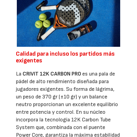
Calidad para incluso los partidos más
exigentes
La
CRIVIT 12K CARBON PRO
es una pala de
pádel de alto rendimiento diseñada para
jugadores exigentes. Su forma de lágrima,
un peso de 370 gr (±10 gr) y un balance
neutro proporcionan un excelente equilibrio
entre potencia y control. En su núcleo
incorpora la tecnología 12K Carbon Tube
System que, combinada con el puente
Power Core, garantiza la máxima estabilidad