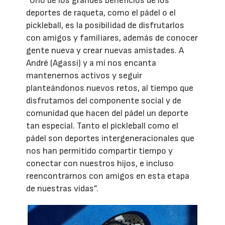
“Uno de los grandes beneficios de los
deportes de raqueta, como el pádel o el
pickleball, es la posibilidad de disfrutarlos
con amigos y familiares, además de conocer
gente nueva y crear nuevas amistades. A
André (Agassi) y a mí nos encanta
mantenernos activos y seguir
planteándonos nuevos retos, al tiempo que
disfrutamos del componente social y de
comunidad que hacen del pádel un deporte
tan especial. Tanto el pickleball como el
pádel son deportes intergeneracionales que
nos han permitido compartir tiempo y
conectar con nuestros hijos, e incluso
reencontrarnos con amigos en esta etapa
de nuestras vidas”.