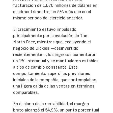
facturación de 1.670 millones de dólares en
el primer trimestre, un 5% más que en el
mismo periodo del ejercicio anterior.
El crecimiento estuvo impulsado
principalmente por la evolución de The
North Face, mientras que, excluyendo el
negocio de Dickies —desinvertido
recientemente—, los ingresos aumentaron
un 1% interanual y se mantuvieron estables
a tipo de cambio constante. Este
comportamiento superó las previsiones
iniciales de la compañía, que contemplaban
una ligera caída de las ventas en términos
comparables.
En el plano de la rentabilidad, el margen
bruto alcanzó el 54,9%, un punto porcentual