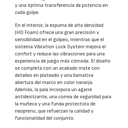
y una óptima transferencia de potencia en
cada golpe.
En el interior, la espuma de alta densidad
(HD Foam) ofrece una gran precisión y
sensibilidad en el golpeo, mientras que el
sistema Vibration Lock System mejora el
confort y reduce las vibraciones para una
experiencia de juego más cómoda. El diseño
se completa con un acabado mate con
detalles en plateado y una llamativa
abertura del marco en color naranja.
Además, la pala incorpora un agarre
antideslizante, una correa de seguridad para
la muñeca y una funda protectora de
neopreno, que refuerzan la calidad y
funcionalidad del conjunto.