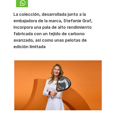
La colección, desarrollada junto a la
embajadora de la marca, Stefanie Graf,
incorpora una pala de alto rendimiento
fabricada con un tejido de carbono
avanzado, así como unas pelotas de
edición limitada