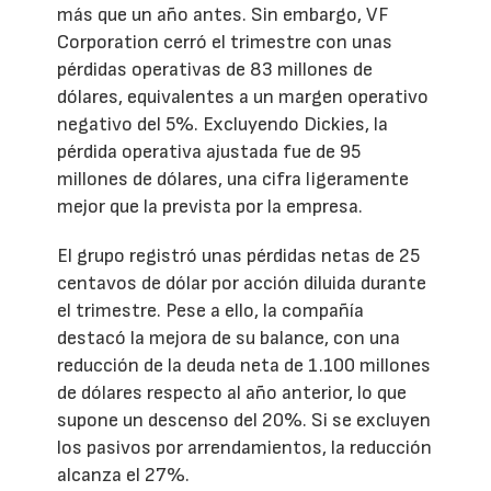
más que un año antes. Sin embargo, VF
Corporation cerró el trimestre con unas
pérdidas operativas de 83 millones de
dólares, equivalentes a un margen operativo
negativo del 5%. Excluyendo Dickies, la
pérdida operativa ajustada fue de 95
millones de dólares, una cifra ligeramente
mejor que la prevista por la empresa.
El grupo registró unas pérdidas netas de 25
centavos de dólar por acción diluida durante
el trimestre. Pese a ello, la compañía
destacó la mejora de su balance, con una
reducción de la deuda neta de 1.100 millones
de dólares respecto al año anterior, lo que
supone un descenso del 20%. Si se excluyen
los pasivos por arrendamientos, la reducción
alcanza el 27%.