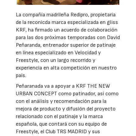
La compañía madrileña Redipro, propietaria
de la reconicda marca especializada en gliss
KRF, ha firmado un acuerdo de colaboración
para las dos próximas temporadas con David
Peñaranda, entrenador superior de patinaje
en línea especializado en Velocidad y
Freestyle, con un largo recorrido y
experiencia en alta competición en nuestro
país.
Peñaranada va a apoyar a KRF THE NEW
URBAN CONCEPT como patinador, así como
con el análisis y recomendación para la
mejora de producto y difusión del proyecto
relacionado con el patinaje y la marca
española, que
contará con su equipo de
Freestyle, el Club TRS MADRID y sus