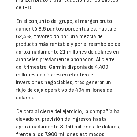
de I+D.
En el conjunto del grupo, el margen bruto
aumentó 3,6 puntos porcentuales, hasta el
62,4%, favorecido por una mezcla de
producto más rentable y por el reembolso de
aproximadamente 21 millones de dólares en
aranceles previamente abonados. Al cierre
del trimestre, Garmin disponía de 4.400
millones de dólares en efectivo e
inversiones negociables, tras generar un
flujo de caja operativo de 404 millones de
dólares.
De cara al cierre del ejercicio, la compañía ha
elevado su previsión de ingresos hasta
aproximadamente 8.050 millones de dólares,
frente a los 7.900 millones estimados