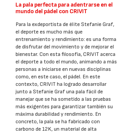
La pala perfecta para adentrarse en el
mundo del pádel con CRIVIT
Para la exdeportista de élite Stefanie Graf,
el deporte es mucho más que
entrenamiento y rendimiento: es una forma
de disfrutar del movimiento y de mejorar el
bienestar. Con esta filosofía, CRIVIT acerca
el deporte a todo el mundo, animando a más
personas a iniciarse en nuevas disciplinas
como, en este caso, el pádel. En este
contexto, CRIVIT ha logrado desarrollar
junto a Stefanie Graf una pala fácil de
manejar que se ha sometido a las pruebas
más exigentes para garantizar también su
máxima durabilidad y rendimiento. En
concreto, la pala se ha fabricado con
carbono de 12K, un material de alta