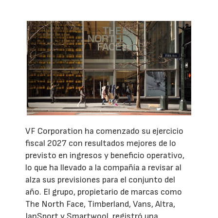
VF Corporation ha comenzado su ejercicio
fiscal 2027 con resultados mejores de lo
previsto en ingresos y beneficio operativo,
lo que ha llevado a la compañía a revisar al
alza sus previsiones para el conjunto del
año. El grupo, propietario de marcas como
The North Face, Timberland, Vans, Altra,
JanSport y Smartwool, registró una