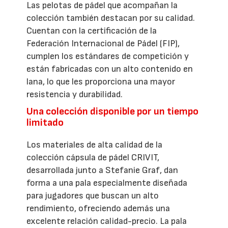
Las pelotas de pádel que acompañan la
colección también destacan por su calidad.
Cuentan con la certificación de la
Federación Internacional de Pádel (FIP),
cumplen los estándares de competición y
están fabricadas con un alto contenido en
lana, lo que les proporciona una mayor
resistencia y durabilidad.
Una colección disponible por un tiempo
limitado
Los materiales de alta calidad de la
colección cápsula de pádel CRIVIT,
desarrollada junto a Stefanie Graf, dan
forma a una pala especialmente diseñada
para jugadores que buscan un alto
rendimiento, ofreciendo además una
excelente relación calidad-precio. La pala