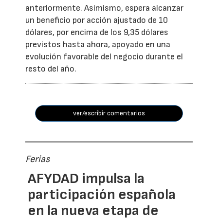
anteriormente. Asimismo, espera alcanzar
un beneficio por acción ajustado de 10
dólares, por encima de los 9,35 dólares
previstos hasta ahora, apoyado en una
evolución favorable del negocio durante el
resto del año.
ver/escribir comentarios
Ferias
AFYDAD impulsa la
participación española
en la nueva etapa de