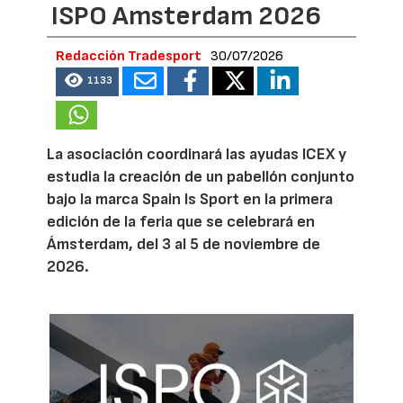
ISPO Amsterdam 2026
Redacción Tradesport
30/07/2026
1133
La asociación coordinará las ayudas ICEX y
estudia la creación de un pabellón conjunto
bajo la marca Spain Is Sport en la primera
edición de la feria que se celebrará en
Ámsterdam, del 3 al 5 de noviembre de
2026.