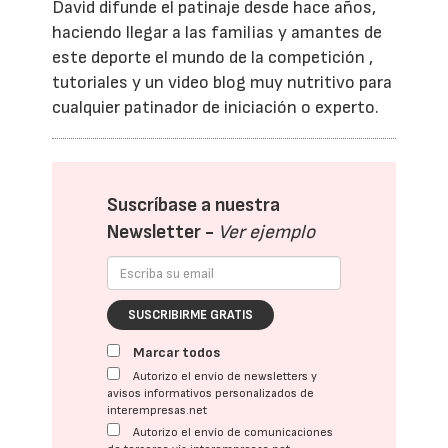
David difunde el patinaje desde hace años,
haciendo llegar a las familias y amantes de
este deporte el mundo de la competición ,
tutoriales y un video blog muy nutritivo para
cualquier patinador de iniciación o experto.
Suscríbase a nuestra
Newsletter -
Ver ejemplo
SUSCRIBIRME GRATIS
Marcar todos
Autorizo el envío de newsletters y
avisos informativos personalizados de
interempresas.net
Autorizo el envío de comunicaciones