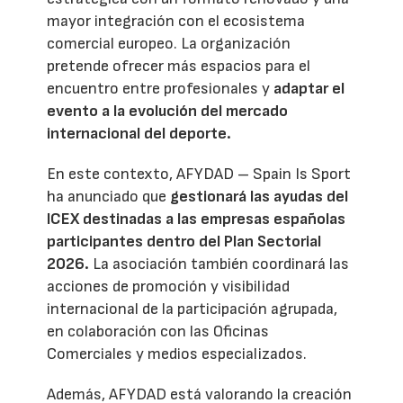
mayor integración con el ecosistema
comercial europeo. La organización
pretende ofrecer más espacios para el
encuentro entre profesionales y
adaptar el
evento a la evolución del mercado
internacional del deporte.
En este contexto, AFYDAD – Spain Is Sport
ha anunciado que
gestionará las ayudas del
ICEX destinadas a las empresas españolas
participantes dentro del Plan Sectorial
2026.
La asociación también coordinará las
acciones de promoción y visibilidad
internacional de la participación agrupada,
en colaboración con las Oficinas
Comerciales y medios especializados.
Además, AFYDAD está valorando la creación