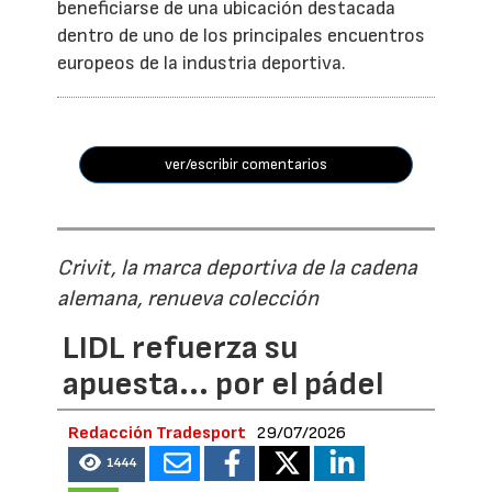
beneficiarse de una ubicación destacada
dentro de uno de los principales encuentros
europeos de la industria deportiva.
ver/escribir comentarios
Crivit, la marca deportiva de la cadena
alemana, renueva colección
LIDL refuerza su
apuesta... por el pádel
Redacción Tradesport
29/07/2026
1444