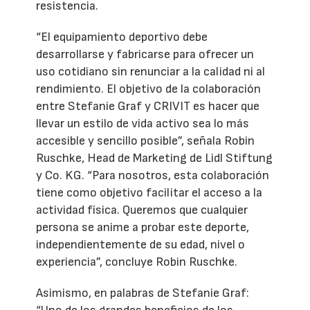
resistencia.
“El equipamiento deportivo debe
desarrollarse y fabricarse para ofrecer un
uso cotidiano sin renunciar a la calidad ni al
rendimiento. El objetivo de la colaboración
entre Stefanie Graf y CRIVIT es hacer que
llevar un estilo de vida activo sea lo más
accesible y sencillo posible”, señala Robin
Ruschke, Head de Marketing de Lidl Stiftung
y Co. KG. “Para nosotros, esta colaboración
tiene como objetivo facilitar el acceso a la
actividad física. Queremos que cualquier
persona se anime a probar este deporte,
independientemente de su edad, nivel o
experiencia”, concluye Robin Ruschke.
Asimismo, en palabras de Stefanie Graf: