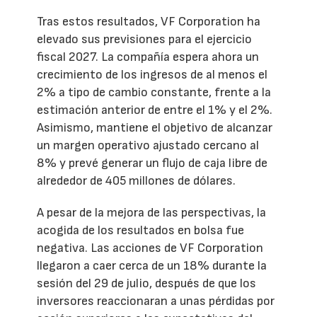
Tras estos resultados, VF Corporation ha
elevado sus previsiones para el ejercicio
fiscal 2027. La compañía espera ahora un
crecimiento de los ingresos de al menos el
2% a tipo de cambio constante, frente a la
estimación anterior de entre el 1% y el 2%.
Asimismo, mantiene el objetivo de alcanzar
un margen operativo ajustado cercano al
8% y prevé generar un flujo de caja libre de
alrededor de 405 millones de dólares.
A pesar de la mejora de las perspectivas, la
acogida de los resultados en bolsa fue
negativa. Las acciones de VF Corporation
llegaron a caer cerca de un 18% durante la
sesión del 29 de julio, después de que los
inversores reaccionaran a unas pérdidas por