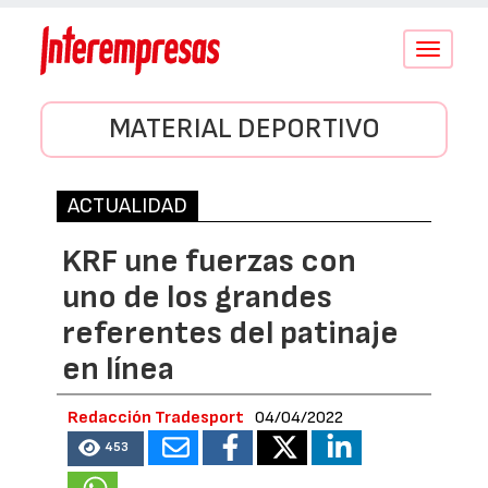
Conmutar
navegació
MATERIAL DEPORTIVO
ACTUALIDAD
KRF une fuerzas con
uno de los grandes
referentes del patinaje
en línea
Redacción Tradesport
04/04/2022
453