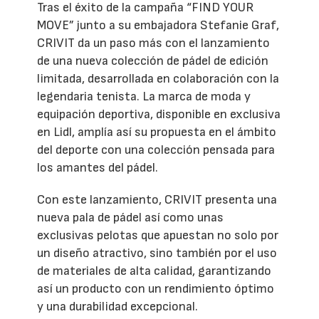
Tras el éxito de la campaña “FIND YOUR
MOVE” junto a su embajadora Stefanie Graf,
CRIVIT da un paso más con el lanzamiento
de una nueva colección de pádel de edición
limitada, desarrollada en colaboración con la
legendaria tenista. La marca de moda y
equipación deportiva, disponible en exclusiva
en Lidl, amplía así su propuesta en el ámbito
del deporte con una colección pensada para
los amantes del pádel.
Con este lanzamiento, CRIVIT presenta una
nueva pala de pádel así como unas
exclusivas pelotas que apuestan no solo por
un diseño atractivo, sino también por el uso
de materiales de alta calidad, garantizando
así un producto con un rendimiento óptimo
y una durabilidad excepcional.