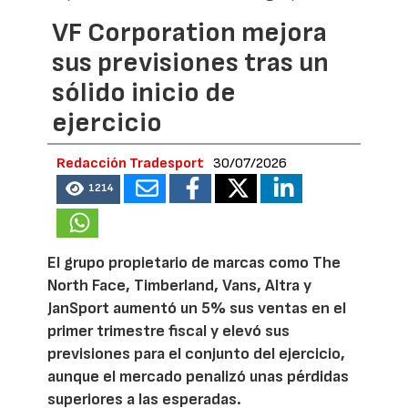
VF Corporation mejora
sus previsiones tras un
sólido inicio de
ejercicio
Redacción Tradesport
30/07/2026
1214
El grupo propietario de marcas como The
North Face, Timberland, Vans, Altra y
JanSport aumentó un 5% sus ventas en el
primer trimestre fiscal y elevó sus
previsiones para el conjunto del ejercicio,
aunque el mercado penalizó unas pérdidas
superiores a las esperadas.