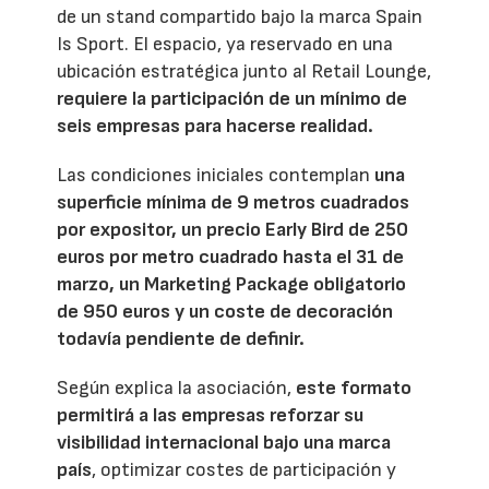
de un stand compartido bajo la marca Spain
Is Sport. El espacio, ya reservado en una
ubicación estratégica junto al Retail Lounge,
requiere la participación de un mínimo de
seis empresas para hacerse realidad.
Las condiciones iniciales contemplan
una
superficie mínima de 9 metros cuadrados
por expositor, un precio Early Bird de 250
euros por metro cuadrado hasta el 31 de
marzo, un Marketing Package obligatorio
de 950 euros y un coste de decoración
todavía pendiente de definir.
Según explica la asociación,
este formato
permitirá a las empresas reforzar su
visibilidad internacional bajo una marca
país
, optimizar costes de participación y