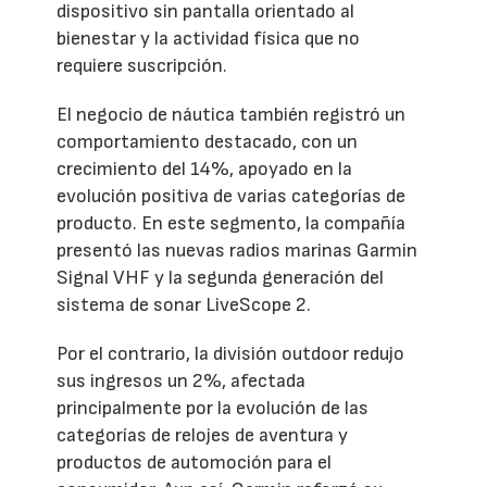
dispositivo sin pantalla orientado al
bienestar y la actividad física que no
requiere suscripción.
El negocio de náutica también registró un
comportamiento destacado, con un
crecimiento del 14%, apoyado en la
evolución positiva de varias categorías de
producto. En este segmento, la compañía
presentó las nuevas radios marinas Garmin
Signal VHF y la segunda generación del
sistema de sonar LiveScope 2.
Por el contrario, la división outdoor redujo
sus ingresos un 2%, afectada
principalmente por la evolución de las
categorías de relojes de aventura y
productos de automoción para el