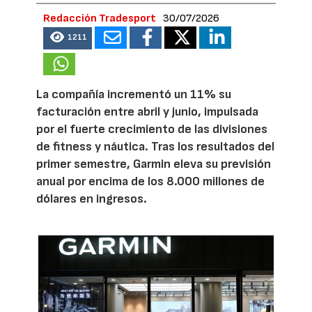
Redacción Tradesport
30/07/2026
1211
La compañía incrementó un 11% su
facturación entre abril y junio, impulsada
por el fuerte crecimiento de las divisiones
de fitness y náutica. Tras los resultados del
primer semestre, Garmin eleva su previsión
anual por encima de los 8.000 millones de
dólares en ingresos.