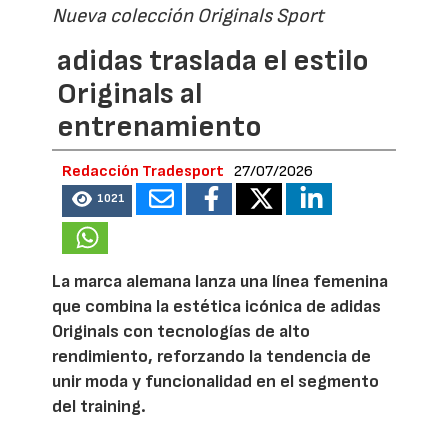
Nueva colección Originals Sport
adidas traslada el estilo
Originals al
entrenamiento
Redacción Tradesport
27/07/2026
1021
La marca alemana lanza una línea femenina
que combina la estética icónica de adidas
Originals con tecnologías de alto
rendimiento, reforzando la tendencia de
unir moda y funcionalidad en el segmento
del training.