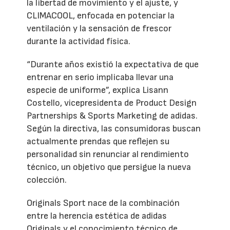
la libertad de movimiento y el ajuste, y
CLIMACOOL, enfocada en potenciar la
ventilación y la sensación de frescor
durante la actividad física.
“Durante años existió la expectativa de que
entrenar en serio implicaba llevar una
especie de uniforme”, explica Lisann
Costello, vicepresidenta de Product Design
Partnerships & Sports Marketing de adidas.
Según la directiva, las consumidoras buscan
actualmente prendas que reflejen su
personalidad sin renunciar al rendimiento
técnico, un objetivo que persigue la nueva
colección.
Originals Sport nace de la combinación
entre la herencia estética de adidas
Originals y el conocimiento técnico de