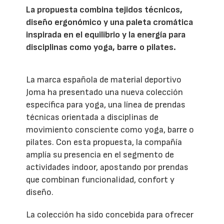
La propuesta combina tejidos técnicos,
diseño ergonómico y una paleta cromática
inspirada en el equilibrio y la energía para
disciplinas como yoga, barre o pilates.
La marca española de material deportivo
Joma ha presentado una nueva colección
específica para yoga, una línea de prendas
técnicas orientada a disciplinas de
movimiento consciente como yoga, barre o
pilates. Con esta propuesta, la compañía
amplía su presencia en el segmento de
actividades indoor, apostando por prendas
que combinan funcionalidad, confort y
diseño.
La colección ha sido concebida para ofrecer