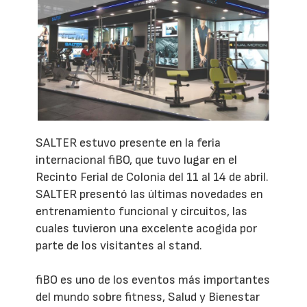
SALTER estuvo presente en la feria
internacional fiBO, que tuvo lugar en el
Recinto Ferial de Colonia del 11 al 14 de abril.
SALTER presentó las últimas novedades en
entrenamiento funcional y circuitos, las
cuales tuvieron una excelente acogida por
parte de los visitantes al stand.
fiBO es uno de los eventos más importantes
del mundo sobre fitness, Salud y Bienestar