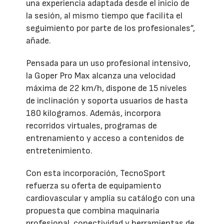
una experiencia adaptada desde el inicio de
la sesión, al mismo tiempo que facilita el
seguimiento por parte de los profesionales”,
añade.
Pensada para un uso profesional intensivo,
la Goper Pro Max alcanza una velocidad
máxima de 22 km/h, dispone de 15 niveles
de inclinación y soporta usuarios de hasta
180 kilogramos. Además, incorpora
recorridos virtuales, programas de
entrenamiento y acceso a contenidos de
entretenimiento.
Con esta incorporación, TecnoSport
refuerza su oferta de equipamiento
cardiovascular y amplía su catálogo con una
propuesta que combina maquinaria
profesional, conectividad y herramientas de