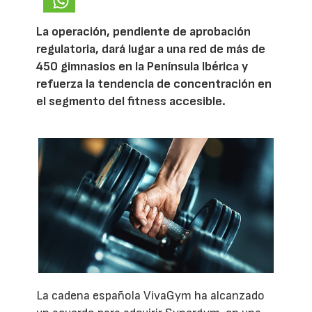
La operación, pendiente de aprobación
regulatoria, dará lugar a una red de más de
450 gimnasios en la Península Ibérica y
refuerza la tendencia de concentración en
el segmento del fitness accesible.
La cadena española VivaGym ha alcanzado