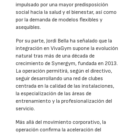
impulsado por una mayor predisposición
social hacia la salud y el bienestar, así como
por la demanda de modelos flexibles y
asequibles.
Por su parte, Jordi Bella ha señalado que la
integración en VivaGym supone la evolución
natural tras más de una década de
crecimiento de Synergym, fundada en 2013.
La operación permitirá, según el directivo,
seguir desarrollando una red de clubes
centrada en la calidad de las instalaciones,
la especialización de las áreas de
entrenamiento y la profesionalización del
servicio.
Más allá del movimiento corporativo, la
operación confirma la aceleración del