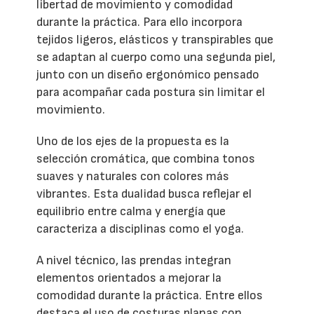
libertad de movimiento y comodidad
durante la práctica. Para ello incorpora
tejidos ligeros, elásticos y transpirables que
se adaptan al cuerpo como una segunda piel,
junto con un diseño ergonómico pensado
para acompañar cada postura sin limitar el
movimiento.
Uno de los ejes de la propuesta es la
selección cromática, que combina tonos
suaves y naturales con colores más
vibrantes. Esta dualidad busca reflejar el
equilibrio entre calma y energía que
caracteriza a disciplinas como el yoga.
A nivel técnico, las prendas integran
elementos orientados a mejorar la
comodidad durante la práctica. Entre ellos
destaca el uso de costuras planas con