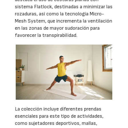
sistema Flatlock, destinadas a minimizar las
rozaduras, así como la tecnología Micro-
Mesh System, que incrementa la ventilación
en las zonas de mayor sudoración para
favorecer la transpirabilidad.
La colección incluye diferentes prendas
esenciales para este tipo de actividades,
como sujetadores deportivos, mallas,