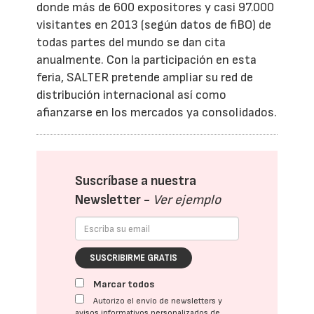
donde más de 600 expositores y casi 97.000
visitantes en 2013 (según datos de fiBO) de
todas partes del mundo se dan cita
anualmente. Con la participación en esta
feria, SALTER pretende ampliar su red de
distribución internacional así como
afianzarse en los mercados ya consolidados.
Suscríbase a nuestra
Newsletter -
Ver ejemplo
SUSCRIBIRME GRATIS
Marcar todos
Autorizo el envío de newsletters y
avisos informativos personalizados de