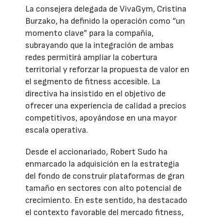
La consejera delegada de VivaGym, Cristina
Burzako, ha definido la operación como “un
momento clave” para la compañía,
subrayando que la integración de ambas
redes permitirá ampliar la cobertura
territorial y reforzar la propuesta de valor en
el segmento de fitness accesible. La
directiva ha insistido en el objetivo de
ofrecer una experiencia de calidad a precios
competitivos, apoyándose en una mayor
escala operativa.
Desde el accionariado, Robert Sudo ha
enmarcado la adquisición en la estrategia
del fondo de construir plataformas de gran
tamaño en sectores con alto potencial de
crecimiento. En este sentido, ha destacado
el contexto favorable del mercado fitness,