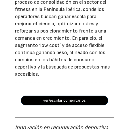
proceso de consolidación en el sector del
fitness en la Península Ibérica, donde los
operadores buscan ganar escala para
mejorar eficiencia, optimizar costes y
reforzar su posicionamiento frente a una
demanda en crecimiento. En paralelo, el
segmento ‘low cost’ y de acceso flexible
continúa ganando peso, alineado con los
cambios en los hábitos de consumo
deportivo y la búsqueda de propuestas más
accesibles.
ver/escribir comentarios
Innovación en recuperación deportiva