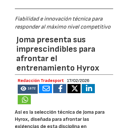
Fiabilidad e innovación técnica para
responder al máximo nivel competitivo
Joma presenta sus
imprescindibles para
afrontar el
entrenamiento Hyrox
Redacción Tradesport
17/02/2026
1672
Así es la selección técnica de Joma para
Hyrox, diseñada para afrontar las
exigencias de esta disciplina en