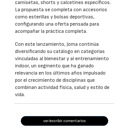
camisetas, shorts y calcetines específicos.
La propuesta se completa con accesorios
como esterillas y bolsas deportivas,
configurando una oferta pensada para
acompañar la práctica completa.
Con este lanzamiento, Joma continúa
diversificando su catálogo en categorías
vinculadas al bienestar y al entrenamiento
indoor, un segmento que ha ganado
relevancia en los últimos años impulsado
por el crecimiento de disciplinas que
combinan actividad física, salud y estilo de
vida.
ver/escribir comentarios