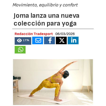
Movimiento, equilibrio y confort
Joma lanza una nueva
colección para yoga
Redacción Tradesport
06/03/2026
1774