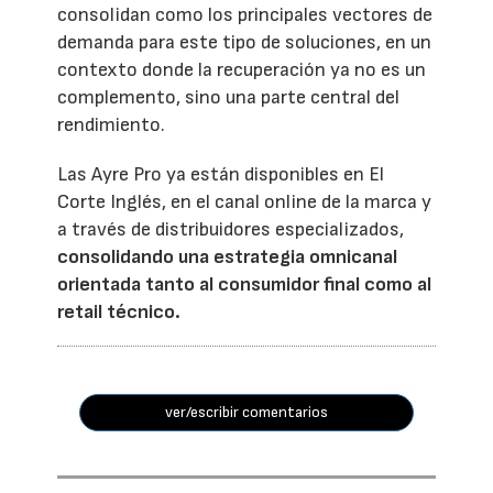
consolidan como los principales vectores de
demanda para este tipo de soluciones, en un
contexto donde la recuperación ya no es un
complemento, sino una parte central del
rendimiento.
Las Ayre Pro ya están disponibles en El
Corte Inglés, en el canal online de la marca y
a través de distribuidores especializados,
consolidando una estrategia omnicanal
orientada tanto al consumidor final como al
retail técnico.
ver/escribir comentarios