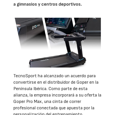
a gimnasios y centros deportivos.
TecnoSport ha alcanzado un acuerdo para
convertirse en el distribuidor de Goper en la
Península Ibérica. Como parte de esta
alianza, la empresa incorporará a su oferta la
Goper Pro Max, una cinta de correr
profesional conectada que apuesta por la
personalización del entrenamiento