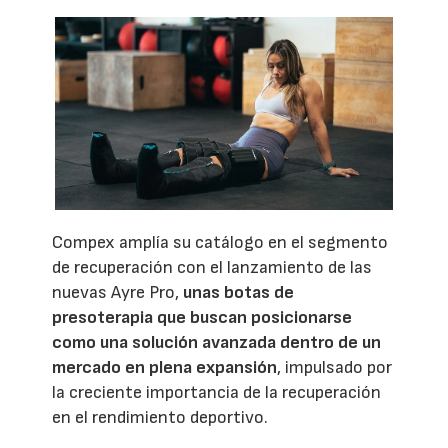
Compex amplía su catálogo en el segmento
de recuperación con el lanzamiento de las
nuevas Ayre Pro,
unas botas de
presoterapia que buscan posicionarse
como una solución avanzada dentro de un
mercado en plena expansión
, impulsado por
la creciente importancia de la recuperación
en el rendimiento deportivo.