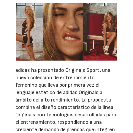
adidas ha presentado Originals Sport, una
nueva colección de entrenamiento
femenino que lleva por primera vez el
lenguaje estético de adidas Originals al
ámbito del alto rendimiento. La propuesta
combina el diseño característico de la línea
Originals con tecnologías desarrolladas para
el entrenamiento, respondiendo a una
creciente demanda de prendas que integren