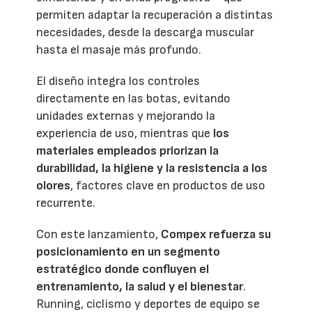
permiten adaptar la recuperación a distintas
necesidades, desde la descarga muscular
hasta el masaje más profundo.
El diseño integra los controles
directamente en las botas, evitando
unidades externas y mejorando la
experiencia de uso, mientras que
los
materiales empleados priorizan la
durabilidad, la higiene y la resistencia a los
olores
, factores clave en productos de uso
recurrente.
Con este lanzamiento,
Compex refuerza su
posicionamiento en un segmento
estratégico donde confluyen el
entrenamiento, la salud y el bienestar
.
Running, ciclismo y deportes de equipo se