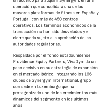
un acuerdo para adquirir Synergym, en una
operación que consolidará una de las
mayores plataformas de fitness en España y
Portugal, con más de 450 centros
operativos. Los términos económicos de la
transacción no han sido desvelados y el
cierre queda sujeto a la aprobación de las
autoridades regulatorias.
Respaldada por el fondo estadounidense
Providence Equity Partners, VivaGym da un
paso decisivo en su estrategia de expansión
en el mercado ibérico, integrando los 166
clubes de Synergym International, grupo
con sede en Luxemburgo que ha
protagonizado uno de los crecimientos más
dinámicos del segmento en los últimos
años.