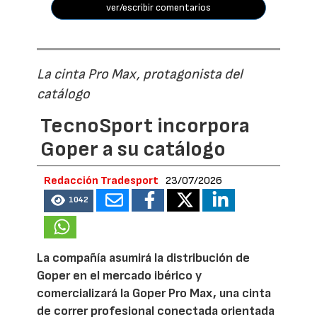
ver/escribir comentarios
La cinta Pro Max, protagonista del
catálogo
TecnoSport incorpora
Goper a su catálogo
Redacción Tradesport
23/07/2026
1042
La compañía asumirá la distribución de
Goper en el mercado ibérico y
comercializará la Goper Pro Max, una cinta
de correr profesional conectada orientada