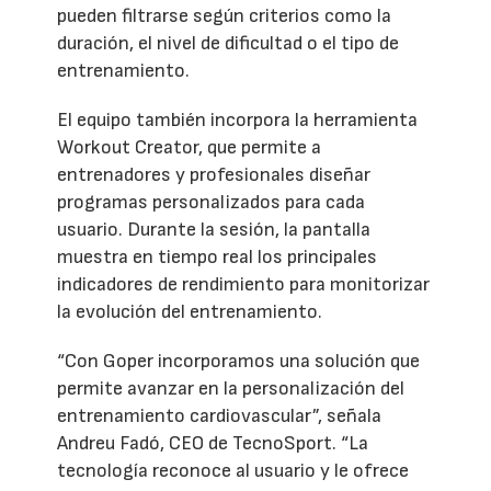
pueden filtrarse según criterios como la
duración, el nivel de dificultad o el tipo de
entrenamiento.
El equipo también incorpora la herramienta
Workout Creator, que permite a
entrenadores y profesionales diseñar
programas personalizados para cada
usuario. Durante la sesión, la pantalla
muestra en tiempo real los principales
indicadores de rendimiento para monitorizar
la evolución del entrenamiento.
“Con Goper incorporamos una solución que
permite avanzar en la personalización del
entrenamiento cardiovascular”, señala
Andreu Fadó, CEO de TecnoSport. “La
tecnología reconoce al usuario y le ofrece