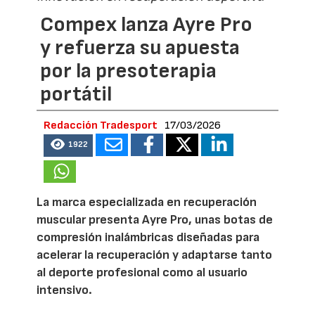
Compex lanza Ayre Pro
y refuerza su apuesta
por la presoterapia
portátil
Redacción Tradesport
17/03/2026
1922
La marca especializada en recuperación
muscular presenta Ayre Pro, unas botas de
compresión inalámbricas diseñadas para
acelerar la recuperación y adaptarse tanto
al deporte profesional como al usuario
intensivo.