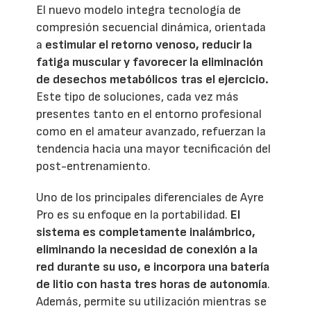
El nuevo modelo integra tecnología de
compresión secuencial dinámica, orientada
a
estimular el retorno venoso, reducir la
fatiga muscular y favorecer la eliminación
de desechos metabólicos tras el ejercicio.
Este tipo de soluciones, cada vez más
presentes tanto en el entorno profesional
como en el amateur avanzado, refuerzan la
tendencia hacia una mayor tecnificación del
post-entrenamiento.
Uno de los principales diferenciales de Ayre
Pro es su enfoque en la portabilidad.
El
sistema es completamente inalámbrico,
eliminando la necesidad de conexión a la
red durante su uso, e incorpora una batería
de litio con hasta tres horas de autonomía
.
Además, permite su utilización mientras se