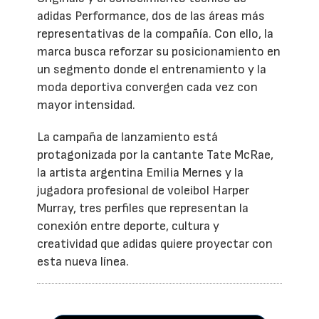
adidas Performance, dos de las áreas más
representativas de la compañía. Con ello, la
marca busca reforzar su posicionamiento en
un segmento donde el entrenamiento y la
moda deportiva convergen cada vez con
mayor intensidad.
La campaña de lanzamiento está
protagonizada por la cantante Tate McRae,
la artista argentina Emilia Mernes y la
jugadora profesional de voleibol Harper
Murray, tres perfiles que representan la
conexión entre deporte, cultura y
creatividad que adidas quiere proyectar con
esta nueva línea.