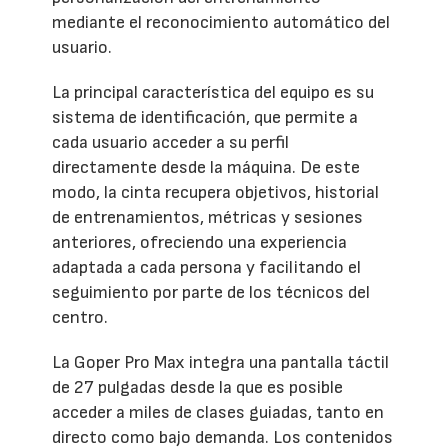
mediante el reconocimiento automático del
usuario.
La principal característica del equipo es su
sistema de identificación, que permite a
cada usuario acceder a su perfil
directamente desde la máquina. De este
modo, la cinta recupera objetivos, historial
de entrenamientos, métricas y sesiones
anteriores, ofreciendo una experiencia
adaptada a cada persona y facilitando el
seguimiento por parte de los técnicos del
centro.
La Goper Pro Max integra una pantalla táctil
de 27 pulgadas desde la que es posible
acceder a miles de clases guiadas, tanto en
directo como bajo demanda. Los contenidos