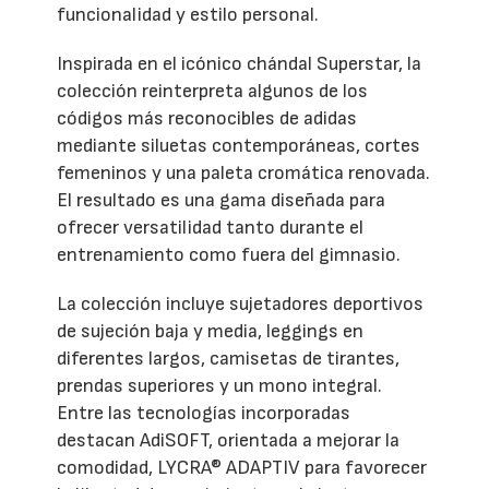
funcionalidad y estilo personal.
Inspirada en el icónico chándal Superstar, la
colección reinterpreta algunos de los
códigos más reconocibles de adidas
mediante siluetas contemporáneas, cortes
femeninos y una paleta cromática renovada.
El resultado es una gama diseñada para
ofrecer versatilidad tanto durante el
entrenamiento como fuera del gimnasio.
La colección incluye sujetadores deportivos
de sujeción baja y media, leggings en
diferentes largos, camisetas de tirantes,
prendas superiores y un mono integral.
Entre las tecnologías incorporadas
destacan AdiSOFT, orientada a mejorar la
comodidad, LYCRA® ADAPTIV para favorecer