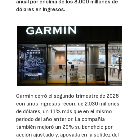
anual por encima de los 8.000 millones de
dólares en ingresos.
Garmin cerró el segundo trimestre de 2026
con unos ingresos récord de 2.030 millones
de dólares, un 11% más que en el mismo
periodo del año anterior. La compañía
también mejoró un 29% su beneficio por
acción ajustado y, apoyada en la solidez del