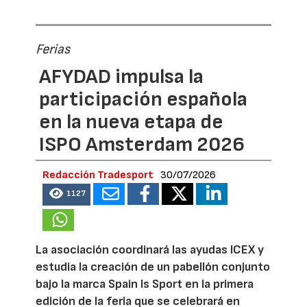
Ferias
AFYDAD impulsa la
participación española
en la nueva etapa de
ISPO Amsterdam 2026
Redacción Tradesport
30/07/2026
1127
La asociación coordinará las ayudas ICEX y
estudia la creación de un pabellón conjunto
bajo la marca Spain Is Sport en la primera
edición de la feria que se celebrará en