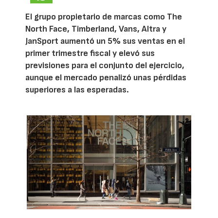
El grupo propietario de marcas como The
North Face, Timberland, Vans, Altra y
JanSport aumentó un 5% sus ventas en el
primer trimestre fiscal y elevó sus
previsiones para el conjunto del ejercicio,
aunque el mercado penalizó unas pérdidas
superiores a las esperadas.