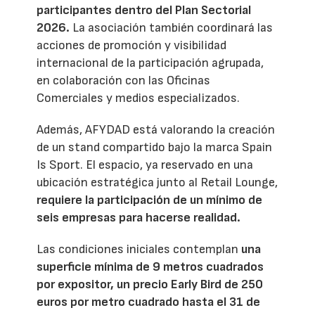
participantes dentro del Plan Sectorial
2026.
La asociación también coordinará las
acciones de promoción y visibilidad
internacional de la participación agrupada,
en colaboración con las Oficinas
Comerciales y medios especializados.
Además, AFYDAD está valorando la creación
de un stand compartido bajo la marca Spain
Is Sport. El espacio, ya reservado en una
ubicación estratégica junto al Retail Lounge,
requiere la participación de un mínimo de
seis empresas para hacerse realidad.
Las condiciones iniciales contemplan
una
superficie mínima de 9 metros cuadrados
por expositor, un precio Early Bird de 250
euros por metro cuadrado hasta el 31 de