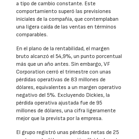
a tipo de cambio constante. Este
comportamiento superó las previsiones
iniciales de la compañía, que contemplaban
una ligera caída de las ventas en términos
comparables.
En el plano de la rentabilidad, el margen
bruto alcanzó el 54,9%, un punto porcentual
más que un año antes. Sin embargo, VF
Corporation cerró el trimestre con unas
pérdidas operativas de 83 millones de
dólares, equivalentes a un margen operativo
negativo del 5%. Excluyendo Dickies, la
pérdida operativa ajustada fue de 95
millones de dólares, una cifra ligeramente
mejor que la prevista por la empresa.
El grupo registró unas pérdidas netas de 25