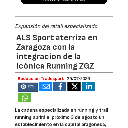
Expansión del retail especializado
ALS Sport aterriza en
Zaragoza con la
integracion de la
icónica Running ZGZ
Redacción Tradesport
29/07/2026
670
La cadena especializada en running y trail
running abrirá el próximo 3 de agosto un
establecimiento en la capital aragonesa,