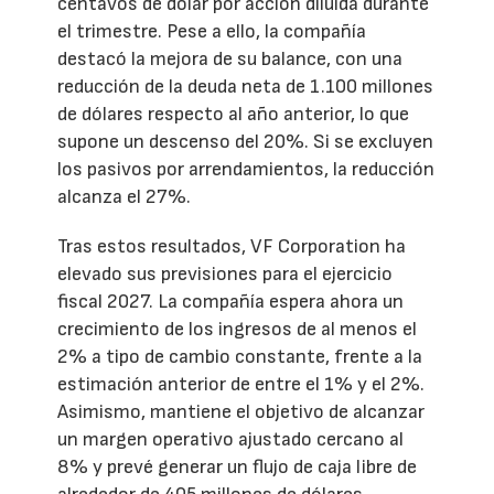
centavos de dólar por acción diluida durante
el trimestre. Pese a ello, la compañía
destacó la mejora de su balance, con una
reducción de la deuda neta de 1.100 millones
de dólares respecto al año anterior, lo que
supone un descenso del 20%. Si se excluyen
los pasivos por arrendamientos, la reducción
alcanza el 27%.
Tras estos resultados, VF Corporation ha
elevado sus previsiones para el ejercicio
fiscal 2027. La compañía espera ahora un
crecimiento de los ingresos de al menos el
2% a tipo de cambio constante, frente a la
estimación anterior de entre el 1% y el 2%.
Asimismo, mantiene el objetivo de alcanzar
un margen operativo ajustado cercano al
8% y prevé generar un flujo de caja libre de