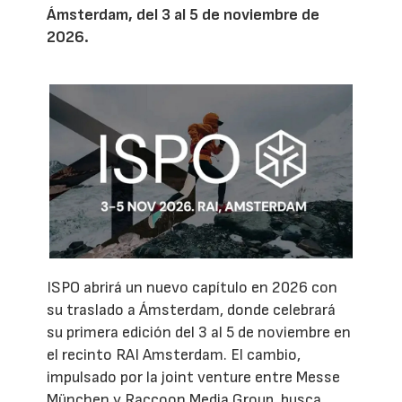
Ámsterdam, del 3 al 5 de noviembre de
2026.
ISPO abrirá un nuevo capítulo en 2026 con
su traslado a Ámsterdam, donde celebrará
su primera edición del 3 al 5 de noviembre en
el recinto RAI Amsterdam. El cambio,
impulsado por la joint venture entre Messe
München y Raccoon Media Group, busca