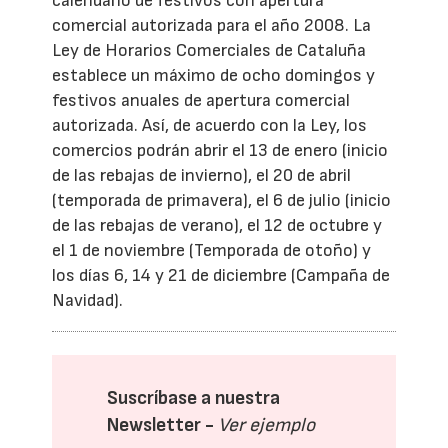
calendario de festivos con apertura
comercial autorizada para el año 2008. La
Ley de Horarios Comerciales de Cataluña
establece un máximo de ocho domingos y
festivos anuales de apertura comercial
autorizada. Así, de acuerdo con la Ley, los
comercios podrán abrir el 13 de enero (inicio
de las rebajas de invierno), el 20 de abril
(temporada de primavera), el 6 de julio (inicio
de las rebajas de verano), el 12 de octubre y
el 1 de noviembre (Temporada de otoño) y
los días 6, 14 y 21 de diciembre (Campaña de
Navidad).
Suscríbase a nuestra
Newsletter -
Ver ejemplo