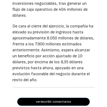
inversiones negociables, tras generar un
flujo de caja operativo de 404 millones de
dólares.
De cara al cierre del ejercicio, la compañía ha
elevado su previsión de ingresos hasta
aproximadamente 8.050 millones de dólares,
frente a los 7.900 millones estimados
anteriormente. Asimismo, espera alcanzar
un beneficio por acción ajustado de 10
dólares, por encima de los 9,35 dólares
previstos hasta ahora, apoyado en una
evolución favorable del negocio durante el
resto del año.
ver/escribir comentarios