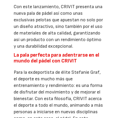
Con este lanzamiento, CRIVIT presenta una
nueva pala de pádel así como unas
exclusivas pelotas que apuestan no solo por
un diseño atractivo, sino también por el uso
de materiales de alta calidad, garantizando
así un producto con un rendimiento óptimo
y una durabilidad excepcional.
La pala perfecta para adentrarse en el
mundo del pádel con CRIVIT
Para la exdeportista de élite Stefanie Graf,
el deporte es mucho más que
entrenamiento y rendimiento: es una forma
de disfrutar del movimiento y de mejorar el
bienestar. Con esta filosofía, CRIVIT acerca
el deporte a todo el mundo, animando a más
personas a iniciarse en nuevas disciplinas