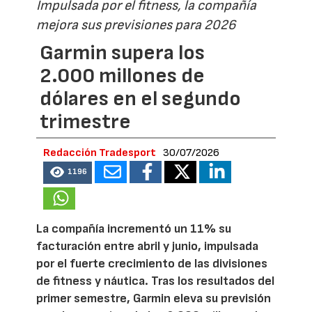
Impulsada por el fitness, la compañía
mejora sus previsiones para 2026
Garmin supera los
2.000 millones de
dólares en el segundo
trimestre
Redacción Tradesport
30/07/2026
1196
La compañía incrementó un 11% su
facturación entre abril y junio, impulsada
por el fuerte crecimiento de las divisiones
de fitness y náutica. Tras los resultados del
primer semestre, Garmin eleva su previsión