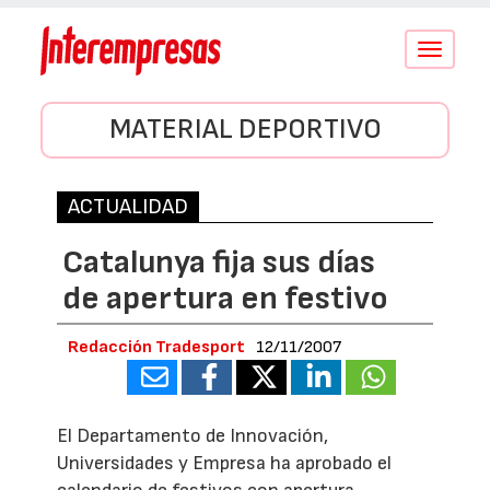
Conmutar
navegació
MATERIAL DEPORTIVO
ACTUALIDAD
Catalunya fija sus días
de apertura en festivo
Redacción Tradesport
12/11/2007
El Departamento de Innovación,
Universidades y Empresa ha aprobado el