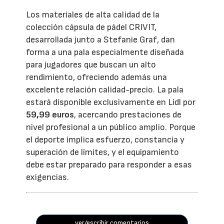
Los materiales de alta calidad de la
colección cápsula de pádel CRIVIT,
desarrollada junto a Stefanie Graf, dan
forma a una pala especialmente diseñada
para jugadores que buscan un alto
rendimiento, ofreciendo además una
excelente relación calidad-precio. La pala
estará disponible exclusivamente en Lidl por
59,99 euros
, acercando prestaciones de
nivel profesional a un público amplio. Porque
el deporte implica esfuerzo, constancia y
superación de límites, y el equipamiento
debe estar preparado para responder a esas
exigencias.
ver/escribir comentarios