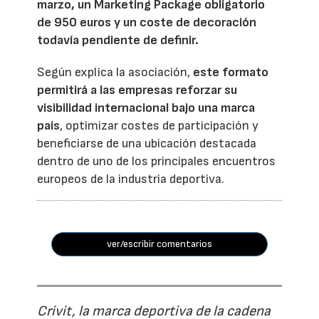
marzo, un Marketing Package obligatorio
de 950 euros y un coste de decoración
todavía pendiente de definir.
Según explica la asociación,
este formato
permitirá a las empresas reforzar su
visibilidad internacional bajo una marca
país
, optimizar costes de participación y
beneficiarse de una ubicación destacada
dentro de uno de los principales encuentros
europeos de la industria deportiva.
ver/escribir comentarios
Crivit, la marca deportiva de la cadena