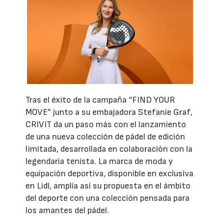
Tras el éxito de la campaña “FIND YOUR
MOVE” junto a su embajadora Stefanie Graf,
CRIVIT da un paso más con el lanzamiento
de una nueva colección de pádel de edición
limitada, desarrollada en colaboración con la
legendaria tenista. La marca de moda y
equipación deportiva, disponible en exclusiva
en Lidl, amplía así su propuesta en el ámbito
del deporte con una colección pensada para
los amantes del pádel.