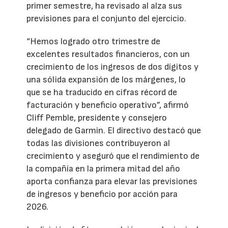
primer semestre, ha revisado al alza sus
previsiones para el conjunto del ejercicio.
“Hemos logrado otro trimestre de
excelentes resultados financieros, con un
crecimiento de los ingresos de dos dígitos y
una sólida expansión de los márgenes, lo
que se ha traducido en cifras récord de
facturación y beneficio operativo”, afirmó
Cliff Pemble, presidente y consejero
delegado de Garmin. El directivo destacó que
todas las divisiones contribuyeron al
crecimiento y aseguró que el rendimiento de
la compañía en la primera mitad del año
aporta confianza para elevar las previsiones
de ingresos y beneficio por acción para
2026.