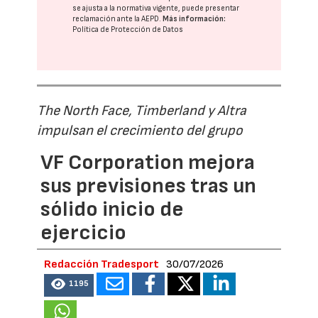
se ajusta a la normativa vigente, puede presentar
reclamación ante la
AEPD
.
Más información:
Política de Protección de Datos
The North Face, Timberland y Altra
impulsan el crecimiento del grupo
VF Corporation mejora
sus previsiones tras un
sólido inicio de
ejercicio
Redacción Tradesport
30/07/2026
1195