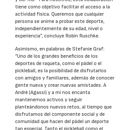
tiene como objetivo facilitar el acceso a la
actividad física. Queremos que cualquier
persona se anime a probar este deporte,
independientemente de su edad, nivel o
experiencia”, concluye Robin Ruschke.
Asimismo, en palabras de Stefanie Graf:
“Uno de los grandes beneficios de los
deportes de raqueta, como el pádel o el
pickleball, es la posibilidad de disfrutarlos
con amigos y familiares, además de conocer
gente nueva y crear nuevas amistades. A
André (Agassi) y a mí nos encanta
mantenernos activos y seguir
planteándonos nuevos retos, al tiempo que
disfrutamos del componente social y de
comunidad que hacen del pádel un deporte
tan especial. Tanto el pickleball como el