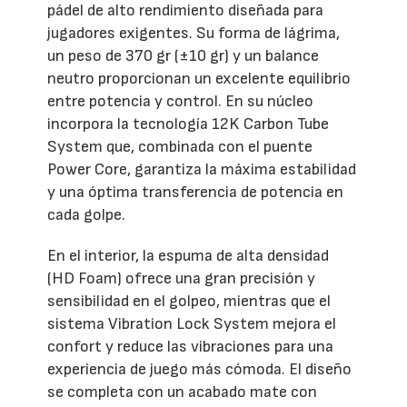
pádel de alto rendimiento diseñada para
jugadores exigentes. Su forma de lágrima,
un peso de 370 gr (±10 gr) y un balance
neutro proporcionan un excelente equilibrio
entre potencia y control. En su núcleo
incorpora la tecnología 12K Carbon Tube
System que, combinada con el puente
Power Core, garantiza la máxima estabilidad
y una óptima transferencia de potencia en
cada golpe.
En el interior, la espuma de alta densidad
(HD Foam) ofrece una gran precisión y
sensibilidad en el golpeo, mientras que el
sistema Vibration Lock System mejora el
confort y reduce las vibraciones para una
experiencia de juego más cómoda. El diseño
se completa con un acabado mate con