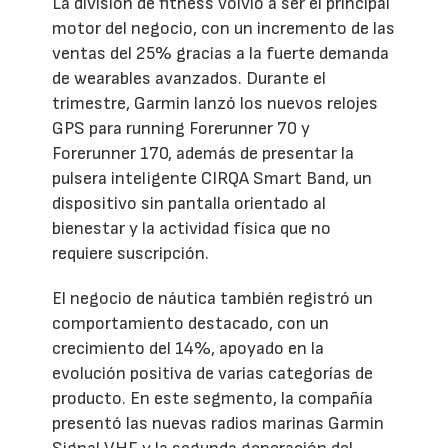
La división de fitness volvió a ser el principal
motor del negocio, con un incremento de las
ventas del 25% gracias a la fuerte demanda
de wearables avanzados. Durante el
trimestre, Garmin lanzó los nuevos relojes
GPS para running Forerunner 70 y
Forerunner 170, además de presentar la
pulsera inteligente CIRQA Smart Band, un
dispositivo sin pantalla orientado al
bienestar y la actividad física que no
requiere suscripción.
El negocio de náutica también registró un
comportamiento destacado, con un
crecimiento del 14%, apoyado en la
evolución positiva de varias categorías de
producto. En este segmento, la compañía
presentó las nuevas radios marinas Garmin