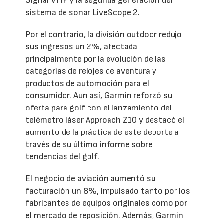
Signal VHF y la segunda generación del
sistema de sonar LiveScope 2.
Por el contrario, la división outdoor redujo
sus ingresos un 2%, afectada
principalmente por la evolución de las
categorías de relojes de aventura y
productos de automoción para el
consumidor. Aun así, Garmin reforzó su
oferta para golf con el lanzamiento del
telémetro láser Approach Z10 y destacó el
aumento de la práctica de este deporte a
través de su último informe sobre
tendencias del golf.
El negocio de aviación aumentó su
facturación un 8%, impulsado tanto por los
fabricantes de equipos originales como por
el mercado de reposición. Además, Garmin