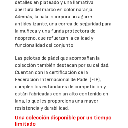
detalles en plateado y una llamativa
abertura del marco en color naranja.
Además, la pala incorpora un agarre
antideslizante, una correa de seguridad para
la muñeca y una funda protectora de
neopreno, que refuerzan la calidad y
funcionalidad del conjunto.
Las pelotas de pádel que acompañan la
colección también destacan por su calidad.
Cuentan con la certificación de la
Federación Internacional de Pádel (FIP),
cumplen los estándares de competición y
están fabricadas con un alto contenido en
lana, lo que les proporciona una mayor
resistencia y durabilidad.
Una colección disponible por un tiempo
limitado