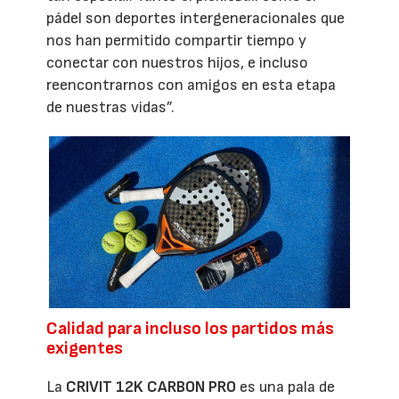
pádel son deportes intergeneracionales que
nos han permitido compartir tiempo y
conectar con nuestros hijos, e incluso
reencontrarnos con amigos en esta etapa
de nuestras vidas”.
Calidad para incluso los partidos más
exigentes
La
CRIVIT 12K CARBON PRO
es una pala de