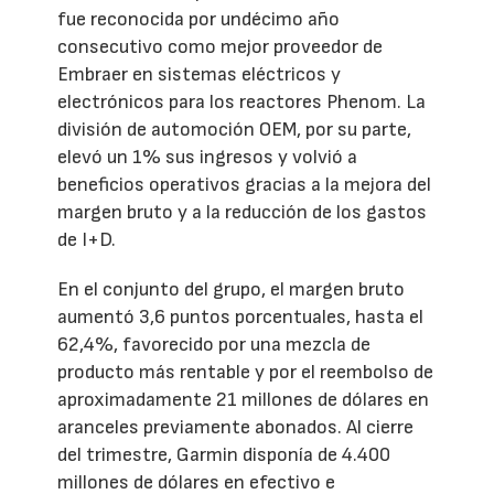
fue reconocida por undécimo año
consecutivo como mejor proveedor de
Embraer en sistemas eléctricos y
electrónicos para los reactores Phenom. La
división de automoción OEM, por su parte,
elevó un 1% sus ingresos y volvió a
beneficios operativos gracias a la mejora del
margen bruto y a la reducción de los gastos
de I+D.
En el conjunto del grupo, el margen bruto
aumentó 3,6 puntos porcentuales, hasta el
62,4%, favorecido por una mezcla de
producto más rentable y por el reembolso de
aproximadamente 21 millones de dólares en
aranceles previamente abonados. Al cierre
del trimestre, Garmin disponía de 4.400
millones de dólares en efectivo e