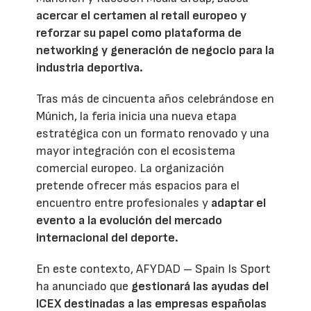
acercar el certamen al retail europeo y
reforzar su papel como plataforma de
networking y generación de negocio para la
industria deportiva.
Tras más de cincuenta años celebrándose en
Múnich, la feria inicia una nueva etapa
estratégica con un formato renovado y una
mayor integración con el ecosistema
comercial europeo. La organización
pretende ofrecer más espacios para el
encuentro entre profesionales y
adaptar el
evento a la evolución del mercado
internacional del deporte.
En este contexto, AFYDAD – Spain Is Sport
ha anunciado que
gestionará las ayudas del
ICEX destinadas a las empresas españolas