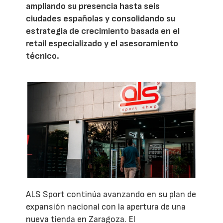
ampliando su presencia hasta seis
ciudades españolas y consolidando su
estrategia de crecimiento basada en el
retail especializado y el asesoramiento
técnico.
ALS Sport continúa avanzando en su plan de
expansión nacional con la apertura de una
nueva tienda en Zaragoza. El