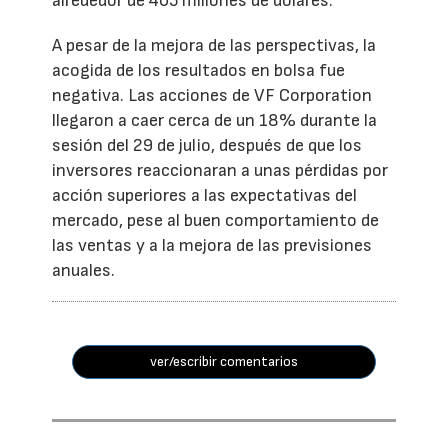
alrededor de 405 millones de dólares.
A pesar de la mejora de las perspectivas, la
acogida de los resultados en bolsa fue
negativa. Las acciones de VF Corporation
llegaron a caer cerca de un 18% durante la
sesión del 29 de julio, después de que los
inversores reaccionaran a unas pérdidas por
acción superiores a las expectativas del
mercado, pese al buen comportamiento de
las ventas y a la mejora de las previsiones
anuales.
ver/escribir comentarios