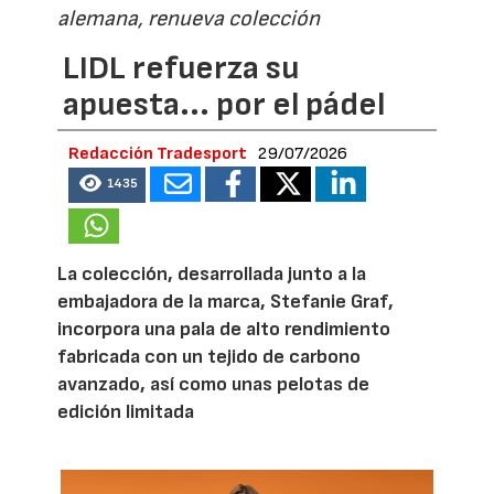
alemana, renueva colección
LIDL refuerza su
apuesta... por el pádel
Redacción Tradesport
29/07/2026
1435
La colección, desarrollada junto a la
embajadora de la marca, Stefanie Graf,
incorpora una pala de alto rendimiento
fabricada con un tejido de carbono
avanzado, así como unas pelotas de
edición limitada