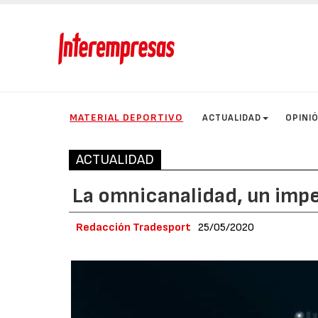
MATERIAL DEPORTIVO
ACTUALIDAD
OPINI
ACTUALIDAD
La omnicanalidad, un impe
Redacción Tradesport
25/05/2020