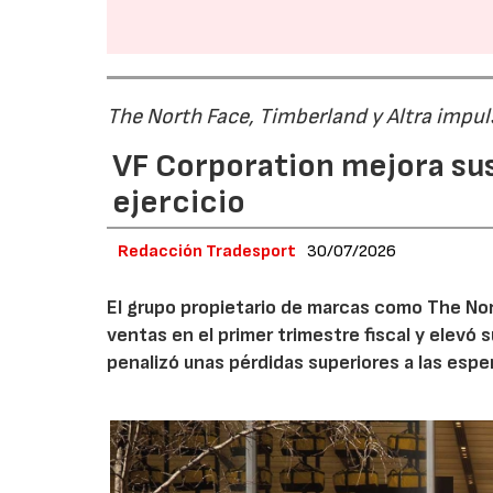
The North Face, Timberland y Altra impul
VF Corporation mejora sus 
ejercicio
Redacción Tradesport
30/07/2026
El grupo propietario de marcas como The Nor
ventas en el primer trimestre fiscal y elevó 
penalizó unas pérdidas superiores a las espe