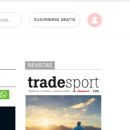
SUSCRIBIRSE GRATIS
REVISTAS