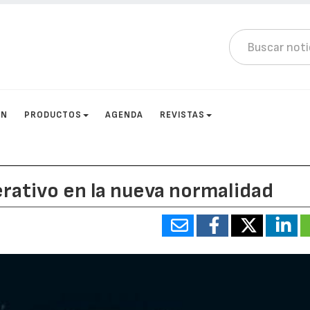
ÓN
PRODUCTOS
AGENDA
REVISTAS
rativo en la nueva normalidad