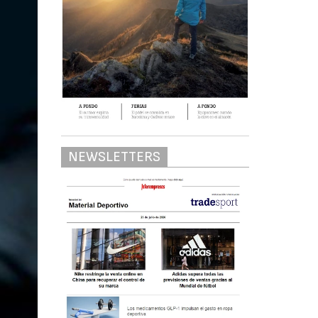
NEWSLETTERS