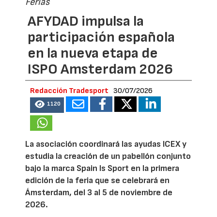
Ferias
AFYDAD impulsa la
participación española
en la nueva etapa de
ISPO Amsterdam 2026
Redacción Tradesport
30/07/2026
1120
La asociación coordinará las ayudas ICEX y
estudia la creación de un pabellón conjunto
bajo la marca Spain Is Sport en la primera
edición de la feria que se celebrará en
Ámsterdam, del 3 al 5 de noviembre de
2026.