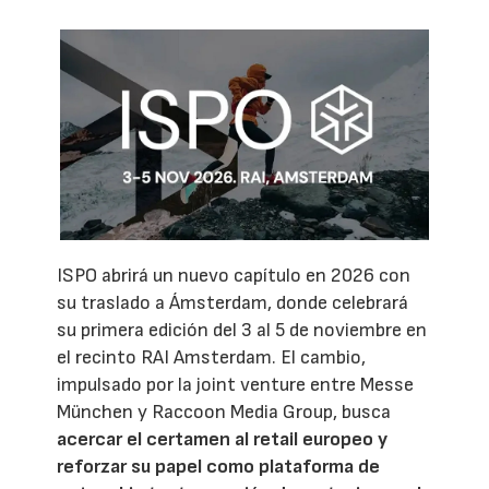
ISPO abrirá un nuevo capítulo en 2026 con
su traslado a Ámsterdam, donde celebrará
su primera edición del 3 al 5 de noviembre en
el recinto RAI Amsterdam. El cambio,
impulsado por la joint venture entre Messe
München y Raccoon Media Group, busca
acercar el certamen al retail europeo y
reforzar su papel como plataforma de