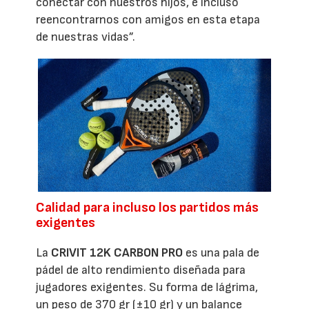
conectar con nuestros hijos, e incluso
reencontrarnos con amigos en esta etapa
de nuestras vidas”.
Calidad para incluso los partidos más
exigentes
La
CRIVIT 12K CARBON PRO
es una pala de
pádel de alto rendimiento diseñada para
jugadores exigentes. Su forma de lágrima,
un peso de 370 gr (±10 gr) y un balance