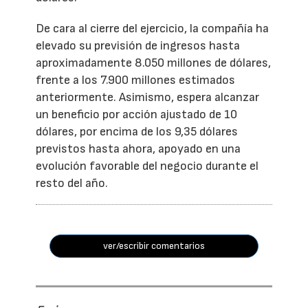
De cara al cierre del ejercicio, la compañía ha
elevado su previsión de ingresos hasta
aproximadamente 8.050 millones de dólares,
frente a los 7.900 millones estimados
anteriormente. Asimismo, espera alcanzar
un beneficio por acción ajustado de 10
dólares, por encima de los 9,35 dólares
previstos hasta ahora, apoyado en una
evolución favorable del negocio durante el
resto del año.
ver/escribir comentarios