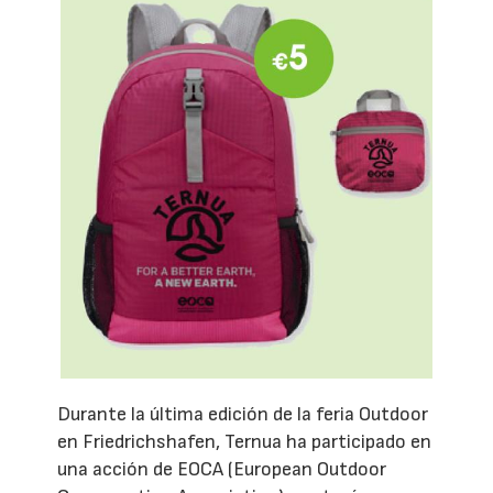
Durante la última edición de la feria Outdoor
en Friedrichshafen, Ternua ha participado en
una acción de EOCA (European Outdoor