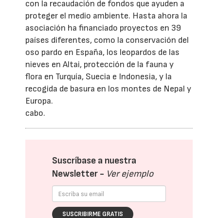
con la recaudación de fondos que ayuden a
proteger el medio ambiente. Hasta ahora la
asociación ha financiado proyectos en 39
países diferentes, como la conservación del
oso pardo en España, los leopardos de las
nieves en Altai, protección de la fauna y
flora en Turquía, Suecia e Indonesia, y la
recogida de basura en los montes de Nepal y
Europa.
cabo.
Suscríbase a nuestra
Newsletter -
Ver ejemplo
SUSCRIBIRME GRATIS