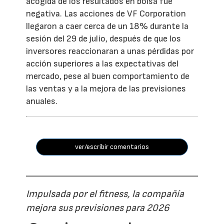
acogida de los resultados en bolsa fue
negativa. Las acciones de VF Corporation
llegaron a caer cerca de un 18% durante la
sesión del 29 de julio, después de que los
inversores reaccionaran a unas pérdidas por
acción superiores a las expectativas del
mercado, pese al buen comportamiento de
las ventas y a la mejora de las previsiones
anuales.
ver/escribir comentarios
Impulsada por el fitness, la compañía
mejora sus previsiones para 2026