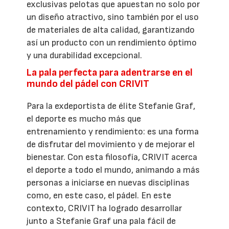
exclusivas pelotas que apuestan no solo por
un diseño atractivo, sino también por el uso
de materiales de alta calidad, garantizando
así un producto con un rendimiento óptimo
y una durabilidad excepcional.
La pala perfecta para adentrarse en el
mundo del pádel con CRIVIT
Para la exdeportista de élite Stefanie Graf,
el deporte es mucho más que
entrenamiento y rendimiento: es una forma
de disfrutar del movimiento y de mejorar el
bienestar. Con esta filosofía, CRIVIT acerca
el deporte a todo el mundo, animando a más
personas a iniciarse en nuevas disciplinas
como, en este caso, el pádel. En este
contexto, CRIVIT ha logrado desarrollar
junto a Stefanie Graf una pala fácil de