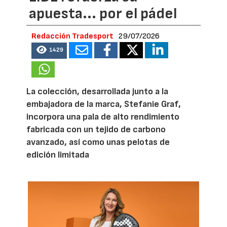
apuesta... por el pádel
Redacción Tradesport
29/07/2026
1429
La colección, desarrollada junto a la
embajadora de la marca, Stefanie Graf,
incorpora una pala de alto rendimiento
fabricada con un tejido de carbono
avanzado, así como unas pelotas de
edición limitada