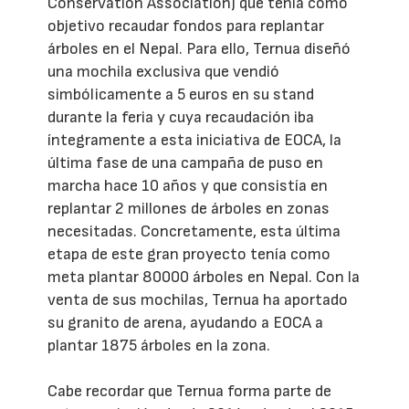
Conservation Association) que tenía como
objetivo recaudar fondos para replantar
árboles en el Nepal. Para ello, Ternua diseñó
una mochila exclusiva que vendió
simbólicamente a 5 euros en su stand
durante la feria y cuya recaudación iba
íntegramente a esta iniciativa de EOCA, la
última fase de una campaña de puso en
marcha hace 10 años y que consistía en
replantar 2 millones de árboles en zonas
necesitadas. Concretamente, esta última
etapa de este gran proyecto tenía como
meta plantar 80000 árboles en Nepal. Con la
venta de sus mochilas, Ternua ha aportado
su granito de arena, ayudando a EOCA a
plantar 1875 árboles en la zona.
Cabe recordar que Ternua forma parte de