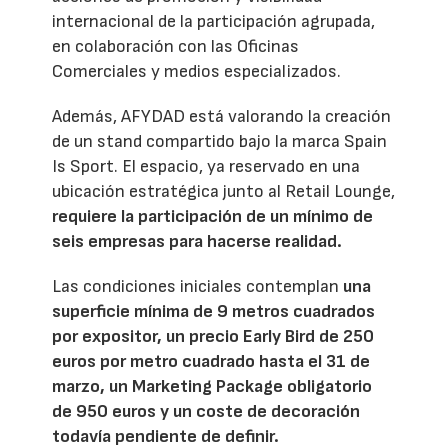
internacional de la participación agrupada,
en colaboración con las Oficinas
Comerciales y medios especializados.
Además, AFYDAD está valorando la creación
de un stand compartido bajo la marca Spain
Is Sport. El espacio, ya reservado en una
ubicación estratégica junto al Retail Lounge,
requiere la participación de un mínimo de
seis empresas para hacerse realidad.
Las condiciones iniciales contemplan
una
superficie mínima de 9 metros cuadrados
por expositor, un precio Early Bird de 250
euros por metro cuadrado hasta el 31 de
marzo, un Marketing Package obligatorio
de 950 euros y un coste de decoración
todavía pendiente de definir.