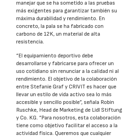
manejar que se ha sometido a las pruebas
más exigentes para garantizar también su
máxima durabilidad y rendimiento. En
concreto, la pala se ha fabricado con
carbono de 12K, un material de alta
resistencia.
“El equipamiento deportivo debe
desarrollarse y fabricarse para ofrecer un
uso cotidiano sin renunciar a la calidad ni al
rendimiento. El objetivo de la colaboración
entre Stefanie Graf y CRIVIT es hacer que
llevar un estilo de vida activo sea lo más
accesible y sencillo posible”, señala Robin
Ruschke, Head de Marketing de Lidl Stiftung
y Co. KG. “Para nosotros, esta colaboración
tiene como objetivo facilitar el acceso a la
actividad física. Queremos que cualquier