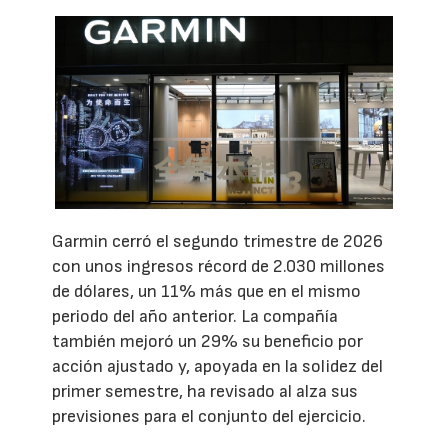
Garmin cerró el segundo trimestre de 2026
con unos ingresos récord de 2.030 millones
de dólares, un 11% más que en el mismo
periodo del año anterior. La compañía
también mejoró un 29% su beneficio por
acción ajustado y, apoyada en la solidez del
primer semestre, ha revisado al alza sus
previsiones para el conjunto del ejercicio.