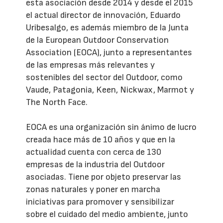
esta asociación desde 2014 y desde el 2015
el actual director de innovación, Eduardo
Uribesalgo, es además miembro de la Junta
de la European Outdoor Conservation
Association (EOCA), junto a representantes
de las empresas más relevantes y
sostenibles del sector del Outdoor, como
Vaude, Patagonia, Keen, Nickwax, Marmot y
The North Face.
EOCA es una organización sin ánimo de lucro
creada hace más de 10 años y que en la
actualidad cuenta con cerca de 130
empresas de la industria del Outdoor
asociadas. Tiene por objeto preservar las
zonas naturales y poner en marcha
iniciativas para promover y sensibilizar
sobre el cuidado del medio ambiente, junto