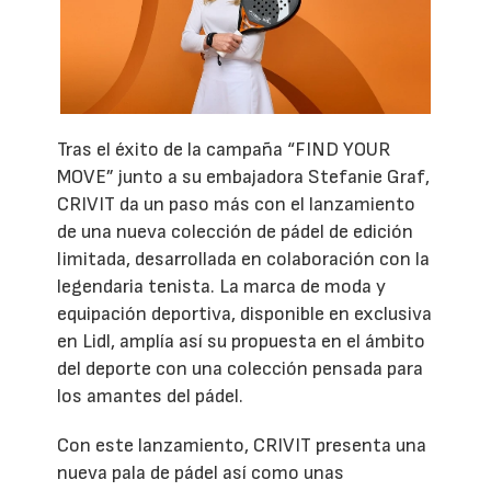
Tras el éxito de la campaña “FIND YOUR
MOVE” junto a su embajadora Stefanie Graf,
CRIVIT da un paso más con el lanzamiento
de una nueva colección de pádel de edición
limitada, desarrollada en colaboración con la
legendaria tenista. La marca de moda y
equipación deportiva, disponible en exclusiva
en Lidl, amplía así su propuesta en el ámbito
del deporte con una colección pensada para
los amantes del pádel.
Con este lanzamiento, CRIVIT presenta una
nueva pala de pádel así como unas