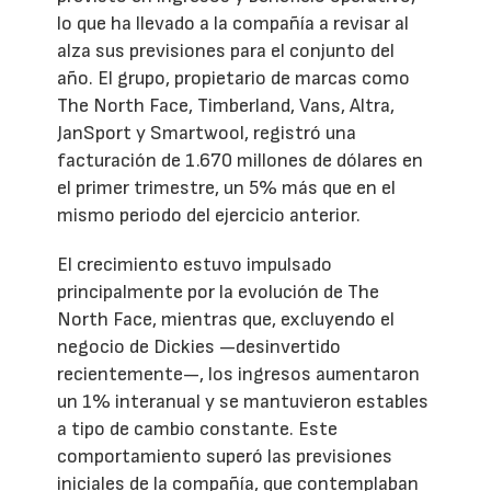
lo que ha llevado a la compañía a revisar al
alza sus previsiones para el conjunto del
año. El grupo, propietario de marcas como
The North Face, Timberland, Vans, Altra,
JanSport y Smartwool, registró una
facturación de 1.670 millones de dólares en
el primer trimestre, un 5% más que en el
mismo periodo del ejercicio anterior.
El crecimiento estuvo impulsado
principalmente por la evolución de The
North Face, mientras que, excluyendo el
negocio de Dickies —desinvertido
recientemente—, los ingresos aumentaron
un 1% interanual y se mantuvieron estables
a tipo de cambio constante. Este
comportamiento superó las previsiones
iniciales de la compañía, que contemplaban