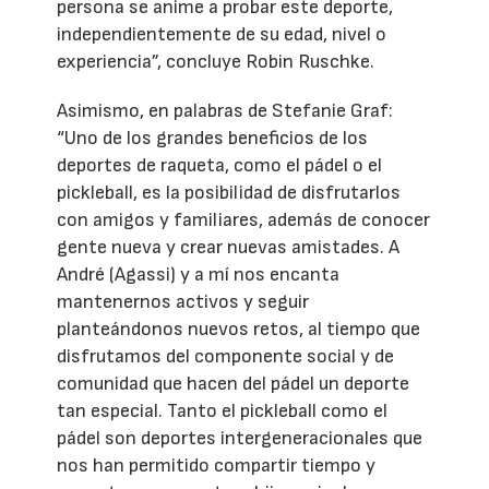
persona se anime a probar este deporte,
independientemente de su edad, nivel o
experiencia”, concluye Robin Ruschke.
Asimismo, en palabras de Stefanie Graf:
“Uno de los grandes beneficios de los
deportes de raqueta, como el pádel o el
pickleball, es la posibilidad de disfrutarlos
con amigos y familiares, además de conocer
gente nueva y crear nuevas amistades. A
André (Agassi) y a mí nos encanta
mantenernos activos y seguir
planteándonos nuevos retos, al tiempo que
disfrutamos del componente social y de
comunidad que hacen del pádel un deporte
tan especial. Tanto el pickleball como el
pádel son deportes intergeneracionales que
nos han permitido compartir tiempo y