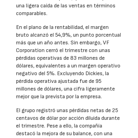
una ligera caída de las ventas en términos
comparables.
En el plano de la rentabilidad, el margen
bruto alcanzó el 54,9%, un punto porcentual
más que un año antes. Sin embargo, VF
Corporation cerró el trimestre con unas
pérdidas operativas de 83 millones de
dólares, equivalentes a un margen operativo
negativo del 5%. Excluyendo Dickies, la
pérdida operativa ajustada fue de 95
millones de dólares, una cifra ligeramente
mejor que la prevista por la empresa.
El grupo registró unas pérdidas netas de 25
centavos de dólar por acción diluida durante
el trimestre. Pese a ello, la compañía
destacó la mejora de su balance, con una