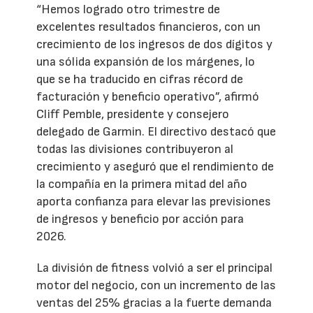
“Hemos logrado otro trimestre de
excelentes resultados financieros, con un
crecimiento de los ingresos de dos dígitos y
una sólida expansión de los márgenes, lo
que se ha traducido en cifras récord de
facturación y beneficio operativo”, afirmó
Cliff Pemble, presidente y consejero
delegado de Garmin. El directivo destacó que
todas las divisiones contribuyeron al
crecimiento y aseguró que el rendimiento de
la compañía en la primera mitad del año
aporta confianza para elevar las previsiones
de ingresos y beneficio por acción para
2026.
La división de fitness volvió a ser el principal
motor del negocio, con un incremento de las
ventas del 25% gracias a la fuerte demanda