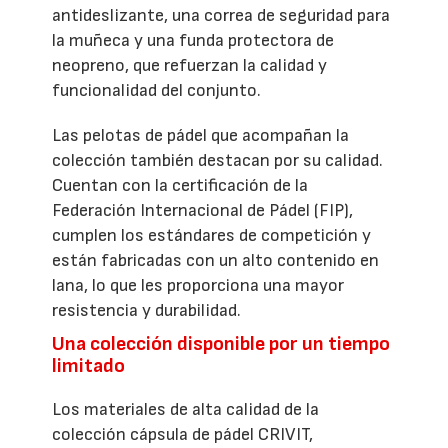
antideslizante, una correa de seguridad para
la muñeca y una funda protectora de
neopreno, que refuerzan la calidad y
funcionalidad del conjunto.
Las pelotas de pádel que acompañan la
colección también destacan por su calidad.
Cuentan con la certificación de la
Federación Internacional de Pádel (FIP),
cumplen los estándares de competición y
están fabricadas con un alto contenido en
lana, lo que les proporciona una mayor
resistencia y durabilidad.
Una colección disponible por un tiempo
limitado
Los materiales de alta calidad de la
colección cápsula de pádel CRIVIT,