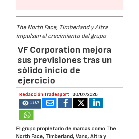
The North Face, Timberland y Altra
impulsan el crecimiento del grupo
VF Corporation mejora
sus previsiones tras un
sólido inicio de
ejercicio
Redacción Tradesport
30/07/2026
1187
El grupo propietario de marcas como The
North Face, Timberland, Vans, Altra y