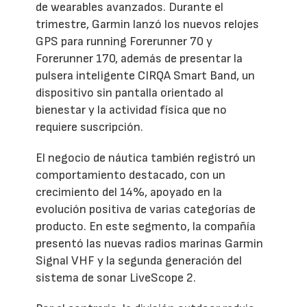
de wearables avanzados. Durante el
trimestre, Garmin lanzó los nuevos relojes
GPS para running Forerunner 70 y
Forerunner 170, además de presentar la
pulsera inteligente CIRQA Smart Band, un
dispositivo sin pantalla orientado al
bienestar y la actividad física que no
requiere suscripción.
El negocio de náutica también registró un
comportamiento destacado, con un
crecimiento del 14%, apoyado en la
evolución positiva de varias categorías de
producto. En este segmento, la compañía
presentó las nuevas radios marinas Garmin
Signal VHF y la segunda generación del
sistema de sonar LiveScope 2.