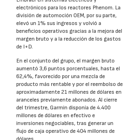
electrónicos para los reactores Phenom. La
división de automoción OEM, por su parte,
elevó un 1% sus ingresos y volvió a
beneficios operativos gracias a la mejora del
margen bruto y a la reducción de los gastos
de I+D.
En el conjunto del grupo, el margen bruto
aumentó 3,6 puntos porcentuales, hasta el
62,4%, favorecido por una mezcla de
producto más rentable y por el reembolso de
aproximadamente 21 millones de dólares en
aranceles previamente abonados. Al cierre
del trimestre, Garmin disponía de 4.400
millones de dólares en efectivo e
inversiones negociables, tras generar un
flujo de caja operativo de 404 millones de
dólares.