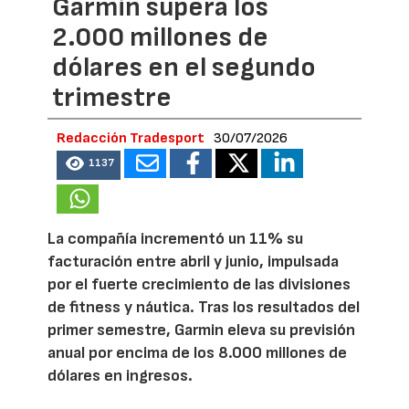
Garmin supera los
2.000 millones de
dólares en el segundo
trimestre
Redacción Tradesport
30/07/2026
1137
La compañía incrementó un 11% su
facturación entre abril y junio, impulsada
por el fuerte crecimiento de las divisiones
de fitness y náutica. Tras los resultados del
primer semestre, Garmin eleva su previsión
anual por encima de los 8.000 millones de
dólares en ingresos.