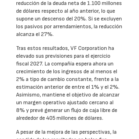
reducción de la deuda neta de 1.100 millones
de dólares respecto al año anterior, lo que
supone un descenso del 20%. Si se excluyen
los pasivos por arrendamientos, la reducción
alcanza el 27%.
Tras estos resultados, VF Corporation ha
elevado sus previsiones para el ejercicio
fiscal 2027. La compañía espera ahora un
crecimiento de los ingresos de al menos el
2% a tipo de cambio constante, frente a la
estimación anterior de entre el 1% y el 2%.
Asimismo, mantiene el objetivo de alcanzar
un margen operativo ajustado cercano al
8% y prevé generar un flujo de caja libre de
alrededor de 405 millones de dólares.
A pesar de la mejora de las perspectivas, la