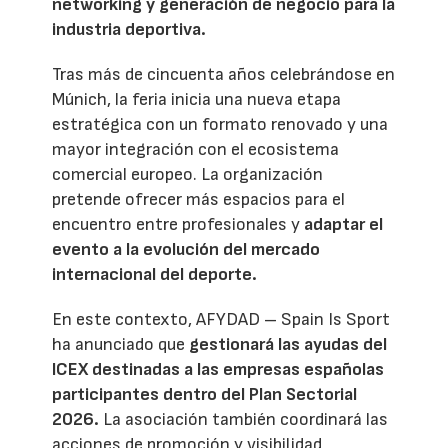
networking y generación de negocio para la
industria deportiva.
Tras más de cincuenta años celebrándose en
Múnich, la feria inicia una nueva etapa
estratégica con un formato renovado y una
mayor integración con el ecosistema
comercial europeo. La organización
pretende ofrecer más espacios para el
encuentro entre profesionales y
adaptar el
evento a la evolución del mercado
internacional del deporte.
En este contexto, AFYDAD – Spain Is Sport
ha anunciado que
gestionará las ayudas del
ICEX destinadas a las empresas españolas
participantes dentro del Plan Sectorial
2026.
La asociación también coordinará las
acciones de promoción y visibilidad