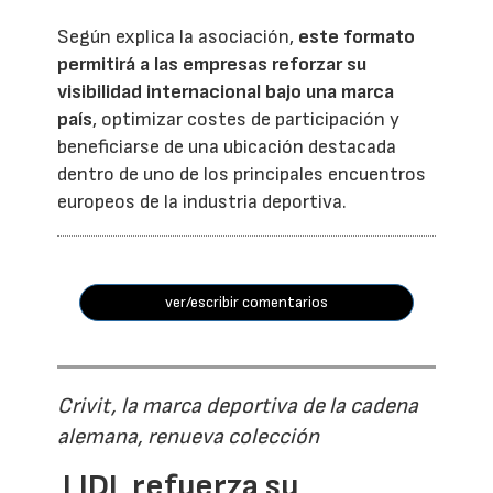
Según explica la asociación,
este formato
permitirá a las empresas reforzar su
visibilidad internacional bajo una marca
país
, optimizar costes de participación y
beneficiarse de una ubicación destacada
dentro de uno de los principales encuentros
europeos de la industria deportiva.
ver/escribir comentarios
Crivit, la marca deportiva de la cadena
alemana, renueva colección
LIDL refuerza su