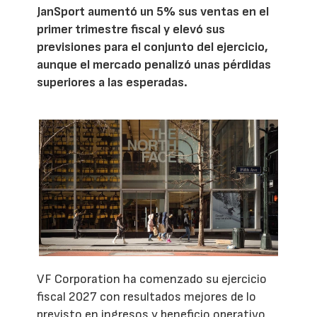
JanSport aumentó un 5% sus ventas en el
primer trimestre fiscal y elevó sus
previsiones para el conjunto del ejercicio,
aunque el mercado penalizó unas pérdidas
superiores a las esperadas.
VF Corporation ha comenzado su ejercicio
fiscal 2027 con resultados mejores de lo
previsto en ingresos y beneficio operativo,