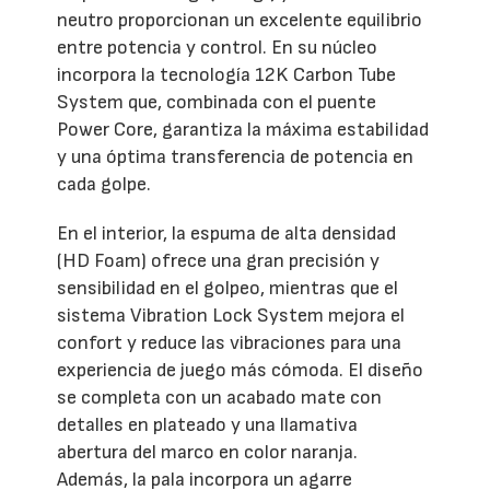
neutro proporcionan un excelente equilibrio
entre potencia y control. En su núcleo
incorpora la tecnología 12K Carbon Tube
System que, combinada con el puente
Power Core, garantiza la máxima estabilidad
y una óptima transferencia de potencia en
cada golpe.
En el interior, la espuma de alta densidad
(HD Foam) ofrece una gran precisión y
sensibilidad en el golpeo, mientras que el
sistema Vibration Lock System mejora el
confort y reduce las vibraciones para una
experiencia de juego más cómoda. El diseño
se completa con un acabado mate con
detalles en plateado y una llamativa
abertura del marco en color naranja.
Además, la pala incorpora un agarre