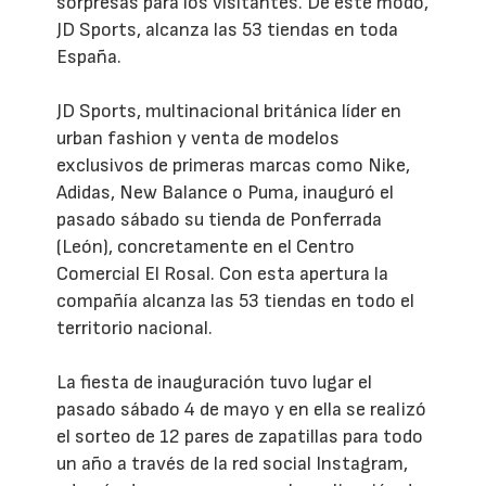
sorpresas para los visitantes. De este modo,
JD Sports, alcanza las 53 tiendas en toda
España.
JD Sports, multinacional británica líder en
urban fashion y venta de modelos
exclusivos de primeras marcas como Nike,
Adidas, New Balance o Puma, inauguró el
pasado sábado su tienda de Ponferrada
(León), concretamente en el Centro
Comercial El Rosal. Con esta apertura la
compañía alcanza las 53 tiendas en todo el
territorio nacional.
La fiesta de inauguración tuvo lugar el
pasado sábado 4 de mayo y en ella se realizó
el sorteo de 12 pares de zapatillas para todo
un año a través de la red social Instagram,