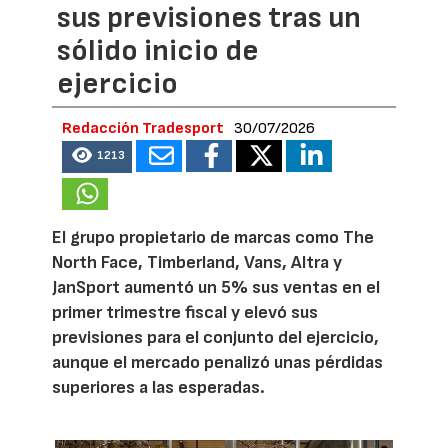
sus previsiones tras un
sólido inicio de
ejercicio
Redacción Tradesport
30/07/2026
1213
El grupo propietario de marcas como The
North Face, Timberland, Vans, Altra y
JanSport aumentó un 5% sus ventas en el
primer trimestre fiscal y elevó sus
previsiones para el conjunto del ejercicio,
aunque el mercado penalizó unas pérdidas
superiores a las esperadas.