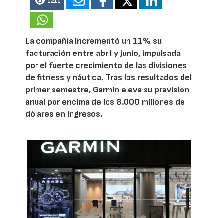
1211
La compañía incrementó un 11% su
facturación entre abril y junio, impulsada
por el fuerte crecimiento de las divisiones
de fitness y náutica. Tras los resultados del
primer semestre, Garmin eleva su previsión
anual por encima de los 8.000 millones de
dólares en ingresos.