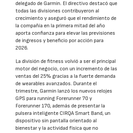
delegado de Garmin. El directivo destacó que
todas las divisiones contribuyeron al
crecimiento y aseguró que el rendimiento de
la compañía en la primera mitad del año
aporta confianza para elevar las previsiones
de ingresos y beneficio por acción para
2026.
La división de fitness volvió a ser el principal
motor del negocio, con un incremento de las
ventas del 25% gracias a la fuerte demanda
de wearables avanzados. Durante el
trimestre, Garmin lanzó los nuevos relojes
GPS para running Forerunner 70 y
Forerunner 170, además de presentar la
pulsera inteligente CIRQA Smart Band, un
dispositivo sin pantalla orientado al
bienestar y la actividad física que no