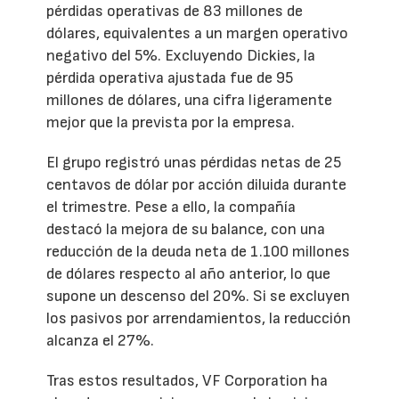
pérdidas operativas de 83 millones de
dólares, equivalentes a un margen operativo
negativo del 5%. Excluyendo Dickies, la
pérdida operativa ajustada fue de 95
millones de dólares, una cifra ligeramente
mejor que la prevista por la empresa.
El grupo registró unas pérdidas netas de 25
centavos de dólar por acción diluida durante
el trimestre. Pese a ello, la compañía
destacó la mejora de su balance, con una
reducción de la deuda neta de 1.100 millones
de dólares respecto al año anterior, lo que
supone un descenso del 20%. Si se excluyen
los pasivos por arrendamientos, la reducción
alcanza el 27%.
Tras estos resultados, VF Corporation ha