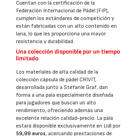
Cuentan con la certificación de la
Federación Internacional de Pádel (FIP),
cumplen los estándares de competición y
están fabricadas con un alto contenido en
lana, lo que les proporciona una mayor
resistencia y durabilidad.
Una colección disponible por un tiempo
limitado
Los materiales de alta calidad de la
colección cápsula de pádel CRIVIT,
desarrollada junto a Stefanie Graf, dan
forma a una pala especialmente diseñada
para jugadores que buscan un alto
rendimiento, ofreciendo además una
excelente relación calidad-precio. La pala
estará disponible exclusivamente en Lidl por
59,99 euros
, acercando prestaciones de