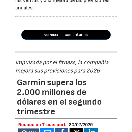
las ventas y a la mejora de las previsiones
anuales.
ver/escribir comentarios
Impulsada por el fitness, la compañía
mejora sus previsiones para 2026
Garmin supera los
2.000 millones de
dólares en el segundo
trimestre
Redacción Tradesport
30/07/2026