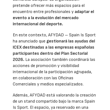
pretende ofrecer más espacios para el
encuentro entre profesionales y
adaptar el
evento a la evolución del mercado
internacional del deporte.
En este contexto, AFYDAD – Spain Is Sport
ha anunciado que
gestionará las ayudas del
ICEX destinadas a las empresas españolas
participantes dentro del Plan Sectorial
2026.
La asociación también coordinará las
acciones de promoción y visibilidad
internacional de la participación agrupada,
en colaboración con las Oficinas
Comerciales y medios especializados.
Además, AFYDAD está valorando la creación
de un stand compartido bajo la marca Spain
Is Sport. El espacio, ya reservado en una