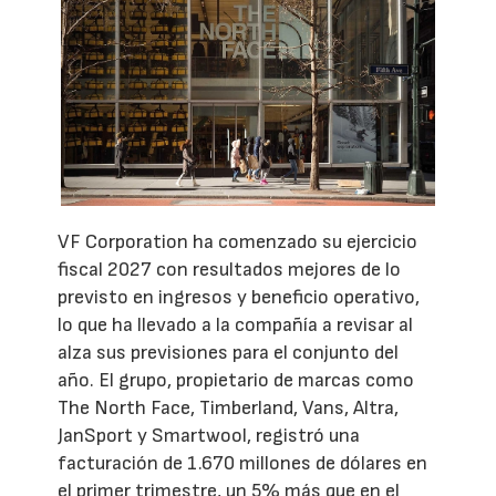
VF Corporation ha comenzado su ejercicio
fiscal 2027 con resultados mejores de lo
previsto en ingresos y beneficio operativo,
lo que ha llevado a la compañía a revisar al
alza sus previsiones para el conjunto del
año. El grupo, propietario de marcas como
The North Face, Timberland, Vans, Altra,
JanSport y Smartwool, registró una
facturación de 1.670 millones de dólares en
el primer trimestre, un 5% más que en el