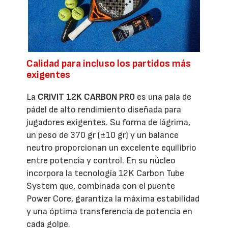
Calidad para incluso los partidos más
exigentes
La
CRIVIT 12K CARBON PRO
es una pala de
pádel de alto rendimiento diseñada para
jugadores exigentes. Su forma de lágrima,
un peso de 370 gr (±10 gr) y un balance
neutro proporcionan un excelente equilibrio
entre potencia y control. En su núcleo
incorpora la tecnología 12K Carbon Tube
System que, combinada con el puente
Power Core, garantiza la máxima estabilidad
y una óptima transferencia de potencia en
cada golpe.