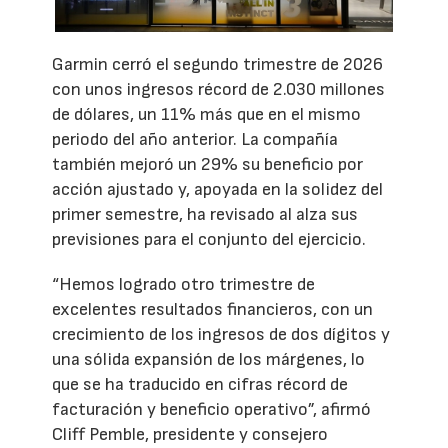
Garmin cerró el segundo trimestre de 2026
con unos ingresos récord de 2.030 millones
de dólares, un 11% más que en el mismo
periodo del año anterior. La compañía
también mejoró un 29% su beneficio por
acción ajustado y, apoyada en la solidez del
primer semestre, ha revisado al alza sus
previsiones para el conjunto del ejercicio.
“Hemos logrado otro trimestre de
excelentes resultados financieros, con un
crecimiento de los ingresos de dos dígitos y
una sólida expansión de los márgenes, lo
que se ha traducido en cifras récord de
facturación y beneficio operativo”, afirmó
Cliff Pemble, presidente y consejero