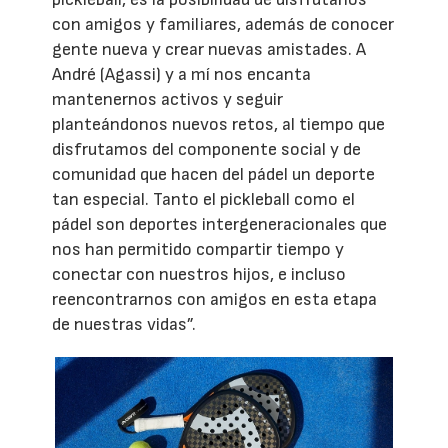
con amigos y familiares, además de conocer
gente nueva y crear nuevas amistades. A
André (Agassi) y a mí nos encanta
mantenernos activos y seguir
planteándonos nuevos retos, al tiempo que
disfrutamos del componente social y de
comunidad que hacen del pádel un deporte
tan especial. Tanto el pickleball como el
pádel son deportes intergeneracionales que
nos han permitido compartir tiempo y
conectar con nuestros hijos, e incluso
reencontrarnos con amigos en esta etapa
de nuestras vidas”.