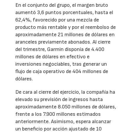
En el conjunto del grupo, el margen bruto
aumentó 3,6 puntos porcentuales, hasta el
62,4%, favorecido por una mezcla de
producto más rentable y por el reembolso de
aproximadamente 21 millones de dólares en
aranceles previamente abonados. Al cierre
del trimestre, Garmin disponía de 4.400
millones de dólares en efectivo e
inversiones negociables, tras generar un
flujo de caja operativo de 404 millones de
dólares.
De cara al cierre del ejercicio, la compañía ha
elevado su previsión de ingresos hasta
aproximadamente 8.050 millones de dólares,
frente a los 7.900 millones estimados
anteriormente. Asimismo, espera alcanzar
un beneficio por acción ajustado de 10