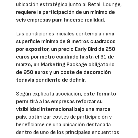
ubicación estratégica junto al Retail Lounge,
requiere la participación de un mínimo de
seis empresas para hacerse realidad.
Las condiciones iniciales contemplan
una
superficie mínima de 9 metros cuadrados
por expositor, un precio Early Bird de 250
euros por metro cuadrado hasta el 31 de
marzo, un Marketing Package obligatorio
de 950 euros y un coste de decoración
todavía pendiente de definir.
Según explica la asociación,
este formato
permitirá a las empresas reforzar su
visibilidad internacional bajo una marca
país
, optimizar costes de participación y
beneficiarse de una ubicación destacada
dentro de uno de los principales encuentros