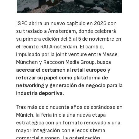
ISPO abrirá un nuevo capítulo en 2026 con
su traslado a Ámsterdam, donde celebrará
su primera edición del 3 al 5 de noviembre en
el recinto RAI Amsterdam. El cambio,
impulsado por la joint venture entre Messe
München y Raccoon Media Group, busca
acercar el certamen al retail europeo y
reforzar su papel como plataforma de
networking y generación de negocio para la
industria deportiva.
Tras más de cincuenta años celebrándose en
Múnich, la feria inicia una nueva etapa
estratégica con un formato renovado y una
mayor integración con el ecosistema
comercial europeo. La organización