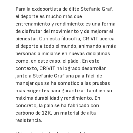
Para la exdeportista de élite Stefanie Graf,
el deporte es mucho más que
entrenamiento y rendimiento: es una forma
de disfrutar del movimiento y de mejorar el
bienestar. Con esta filosofía, CRIVIT acerca
el deporte a todo el mundo, animando a más
personas a iniciarse en nuevas disciplinas
como, en este caso, el pádel. En este
contexto, CRIVIT ha logrado desarrollar
junto a Stefanie Graf una pala fácil de
manejar que se ha sometido a las pruebas
más exigentes para garantizar también su
máxima durabilidad y rendimiento. En
concreto, la pala se ha fabricado con
carbono de 12K, un material de alta
resistencia.