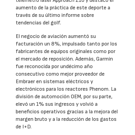
telémetro láser Approach Z10 y destacó el
aumento de la práctica de este deporte a
través de su último informe sobre
tendencias del golf.
El negocio de aviación aumentó su
facturación un 8%, impulsado tanto por los
fabricantes de equipos originales como por
el mercado de reposición. Además, Garmin
fue reconocida por undécimo año
consecutivo como mejor proveedor de
Embraer en sistemas eléctricos y
electrónicos para los reactores Phenom. La
división de automoción OEM, por su parte,
elevó un 1% sus ingresos y volvió a
beneficios operativos gracias a la mejora del
margen bruto y a la reducción de los gastos
de I+D.