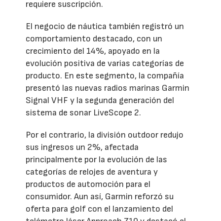
requiere suscripción.
El negocio de náutica también registró un
comportamiento destacado, con un
crecimiento del 14%, apoyado en la
evolución positiva de varias categorías de
producto. En este segmento, la compañía
presentó las nuevas radios marinas Garmin
Signal VHF y la segunda generación del
sistema de sonar LiveScope 2.
Por el contrario, la división outdoor redujo
sus ingresos un 2%, afectada
principalmente por la evolución de las
categorías de relojes de aventura y
productos de automoción para el
consumidor. Aun así, Garmin reforzó su
oferta para golf con el lanzamiento del