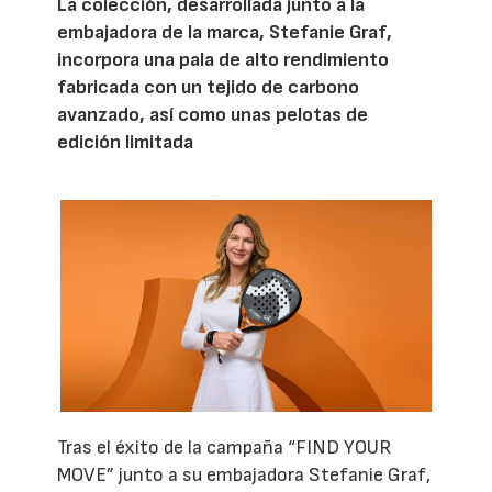
La colección, desarrollada junto a la
embajadora de la marca, Stefanie Graf,
incorpora una pala de alto rendimiento
fabricada con un tejido de carbono
avanzado, así como unas pelotas de
edición limitada
Tras el éxito de la campaña “FIND YOUR
MOVE” junto a su embajadora Stefanie Graf,