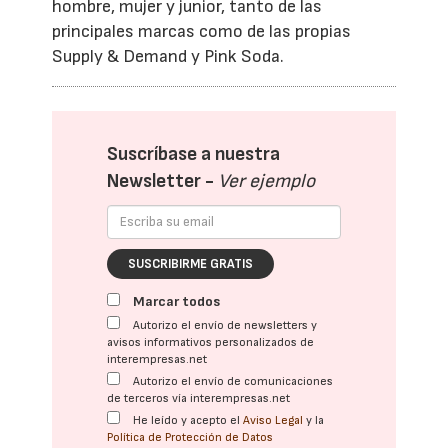
hombre, mujer y junior, tanto de las
principales marcas como de las propias
Supply & Demand y Pink Soda.
Suscríbase a nuestra
Newsletter -
Ver ejemplo
SUSCRIBIRME GRATIS
Marcar todos
Autorizo el envío de newsletters y
avisos informativos personalizados de
interempresas.net
Autorizo el envío de comunicaciones
de terceros vía interempresas.net
He leído y acepto el
Aviso Legal
y la
Política de Protección de Datos