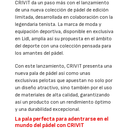
CRIVIT da un paso más con el lanzamiento
de una nueva colección de pádel de edición
limitada, desarrollada en colaboración con la
legendaria tenista. La marca de moda y
equipación deportiva, disponible en exclusiva
en Lidl, amplía así su propuesta en el ámbito
del deporte con una colección pensada para
los amantes del pádel.
Con este lanzamiento, CRIVIT presenta una
nueva pala de pádel así como unas
exclusivas pelotas que apuestan no solo por
un diseño atractivo, sino también por el uso
de materiales de alta calidad, garantizando
así un producto con un rendimiento óptimo
y una durabilidad excepcional.
La pala perfecta para adentrarse en el
mundo del pádel con CRIVIT