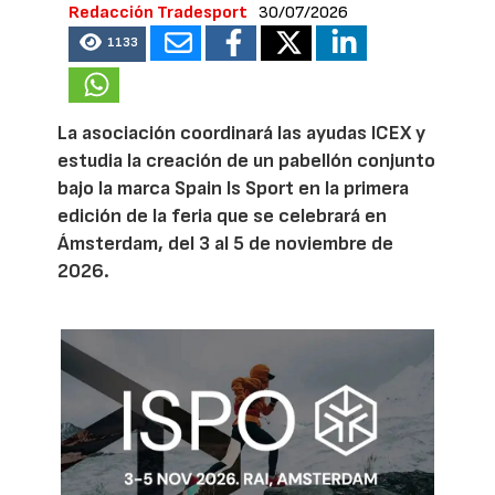
Redacción Tradesport
30/07/2026
1133
La asociación coordinará las ayudas ICEX y
estudia la creación de un pabellón conjunto
bajo la marca Spain Is Sport en la primera
edición de la feria que se celebrará en
Ámsterdam, del 3 al 5 de noviembre de
2026.