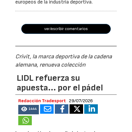
europeos de la industria deportiva.
ver/escribir comentarios
Crivit, la marca deportiva de la cadena
alemana, renueva colección
LIDL refuerza su
apuesta... por el pádel
Redacción Tradesport
29/07/2026
1444