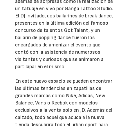
además de sorpresas como la realización de
un tatuaje en vivo por Ganga Tattoo Studio.
El DJ invitado, dos bailarines de break dance,
presentes en la última edición del famoso
concurso de talentos Got Talent, y un
bailarín de popping dance fueron los
encargados de amenizar el evento que
contó con la asistencia de numerosos
visitantes y curiosos que se animaron a
participar en el mismo.
En este nuevo espacio se pueden encontrar
las últimas tendencias en zapatillas de
grandes marcas como Nike, Adidas, New
Balance, Vans o Reebok con modelos
exclusivos a la venta solo en JD. Además del
calzado, todo aquel que acuda a la nueva
tienda descubrirá todo el urban sport para