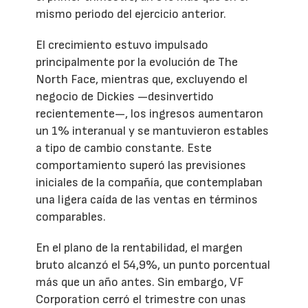
mismo periodo del ejercicio anterior.
El crecimiento estuvo impulsado
principalmente por la evolución de The
North Face, mientras que, excluyendo el
negocio de Dickies —desinvertido
recientemente—, los ingresos aumentaron
un 1% interanual y se mantuvieron estables
a tipo de cambio constante. Este
comportamiento superó las previsiones
iniciales de la compañía, que contemplaban
una ligera caída de las ventas en términos
comparables.
En el plano de la rentabilidad, el margen
bruto alcanzó el 54,9%, un punto porcentual
más que un año antes. Sin embargo, VF
Corporation cerró el trimestre con unas