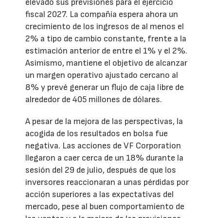
elevado sus previsiones para el ejercicio
fiscal 2027. La compañía espera ahora un
crecimiento de los ingresos de al menos el
2% a tipo de cambio constante, frente a la
estimación anterior de entre el 1% y el 2%.
Asimismo, mantiene el objetivo de alcanzar
un margen operativo ajustado cercano al
8% y prevé generar un flujo de caja libre de
alrededor de 405 millones de dólares.
A pesar de la mejora de las perspectivas, la
acogida de los resultados en bolsa fue
negativa. Las acciones de VF Corporation
llegaron a caer cerca de un 18% durante la
sesión del 29 de julio, después de que los
inversores reaccionaran a unas pérdidas por
acción superiores a las expectativas del
mercado, pese al buen comportamiento de