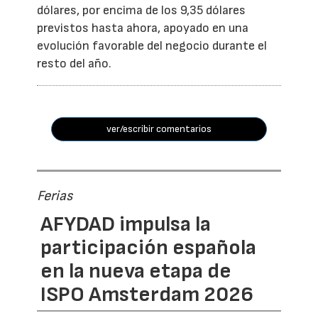
dólares, por encima de los 9,35 dólares
previstos hasta ahora, apoyado en una
evolución favorable del negocio durante el
resto del año.
ver/escribir comentarios
Ferias
AFYDAD impulsa la
participación española
en la nueva etapa de
ISPO Amsterdam 2026