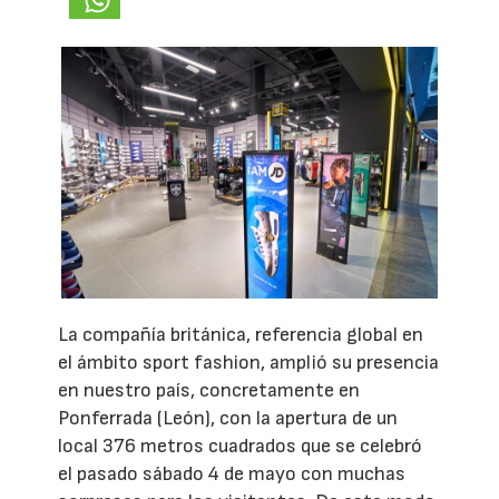
La compañía británica, referencia global en
el ámbito sport fashion, amplió su presencia
en nuestro país, concretamente en
Ponferrada (León), con la apertura de un
local 376 metros cuadrados que se celebró
el pasado sábado 4 de mayo con muchas