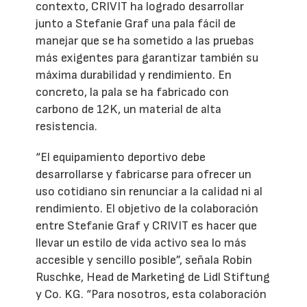
contexto, CRIVIT ha logrado desarrollar
junto a Stefanie Graf una pala fácil de
manejar que se ha sometido a las pruebas
más exigentes para garantizar también su
máxima durabilidad y rendimiento. En
concreto, la pala se ha fabricado con
carbono de 12K, un material de alta
resistencia.
“El equipamiento deportivo debe
desarrollarse y fabricarse para ofrecer un
uso cotidiano sin renunciar a la calidad ni al
rendimiento. El objetivo de la colaboración
entre Stefanie Graf y CRIVIT es hacer que
llevar un estilo de vida activo sea lo más
accesible y sencillo posible”, señala Robin
Ruschke, Head de Marketing de Lidl Stiftung
y Co. KG. “Para nosotros, esta colaboración