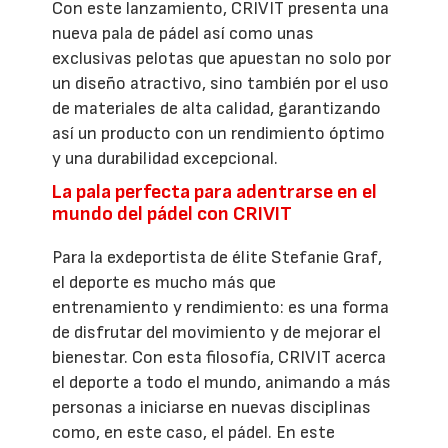
Con este lanzamiento, CRIVIT presenta una
nueva pala de pádel así como unas
exclusivas pelotas que apuestan no solo por
un diseño atractivo, sino también por el uso
de materiales de alta calidad, garantizando
así un producto con un rendimiento óptimo
y una durabilidad excepcional.
La pala perfecta para adentrarse en el
mundo del pádel con CRIVIT
Para la exdeportista de élite Stefanie Graf,
el deporte es mucho más que
entrenamiento y rendimiento: es una forma
de disfrutar del movimiento y de mejorar el
bienestar. Con esta filosofía, CRIVIT acerca
el deporte a todo el mundo, animando a más
personas a iniciarse en nuevas disciplinas
como, en este caso, el pádel. En este