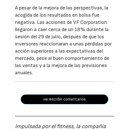
A pesar de la mejora de las perspectivas, la
acogida de los resultados en bolsa fue
negativa. Las acciones de VF Corporation
llegaron a caer cerca de un 18% durante la
sesión del 29 de julio, después de que los
inversores reaccionaran a unas pérdidas por
acción superiores a las expectativas del
mercado, pese al buen comportamiento de
las ventas y a la mejora de las previsiones
anuales.
ver/escribir comentarios
Impulsada por el fitness, la compañía