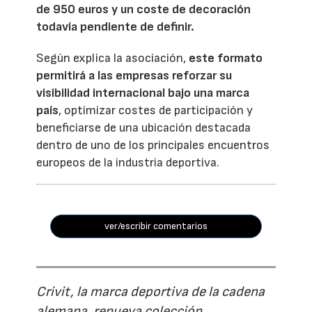
de 950 euros y un coste de decoración
todavía pendiente de definir.
Según explica la asociación,
este formato
permitirá a las empresas reforzar su
visibilidad internacional bajo una marca
país
, optimizar costes de participación y
beneficiarse de una ubicación destacada
dentro de uno de los principales encuentros
europeos de la industria deportiva.
ver/escribir comentarios
Crivit, la marca deportiva de la cadena
alemana, renueva colección