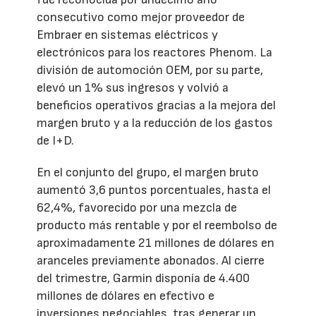
consecutivo como mejor proveedor de
Embraer en sistemas eléctricos y
electrónicos para los reactores Phenom. La
división de automoción OEM, por su parte,
elevó un 1% sus ingresos y volvió a
beneficios operativos gracias a la mejora del
margen bruto y a la reducción de los gastos
de I+D.
En el conjunto del grupo, el margen bruto
aumentó 3,6 puntos porcentuales, hasta el
62,4%, favorecido por una mezcla de
producto más rentable y por el reembolso de
aproximadamente 21 millones de dólares en
aranceles previamente abonados. Al cierre
del trimestre, Garmin disponía de 4.400
millones de dólares en efectivo e
inversiones negociables, tras generar un