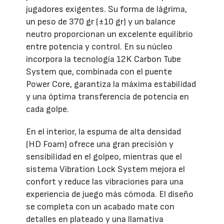
jugadores exigentes. Su forma de lágrima,
un peso de 370 gr (±10 gr) y un balance
neutro proporcionan un excelente equilibrio
entre potencia y control. En su núcleo
incorpora la tecnología 12K Carbon Tube
System que, combinada con el puente
Power Core, garantiza la máxima estabilidad
y una óptima transferencia de potencia en
cada golpe.
En el interior, la espuma de alta densidad
(HD Foam) ofrece una gran precisión y
sensibilidad en el golpeo, mientras que el
sistema Vibration Lock System mejora el
confort y reduce las vibraciones para una
experiencia de juego más cómoda. El diseño
se completa con un acabado mate con
detalles en plateado y una llamativa