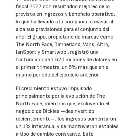
fiscal 2027 con resultados mejores de lo
previsto en ingresos y beneficio operativo,
lo que ha llevado a la compañía a revisar al
alza sus previsiones para el conjunto del
año. El grupo, propietario de marcas como
The North Face, Timberland, Vans, Altra,
JanSport y Smartwool, registró una
facturación de 1.670 millones de dólares en
el primer trimestre, un 5% más que en el
mismo periodo del ejercicio anterior.
El crecimiento estuvo impulsado
principalmente por la evolución de The
North Face, mientras que, excluyendo el
negocio de Dickies —desinvertido
recientemente—, los ingresos aumentaron
un 1% interanual y se mantuvieron estables
a tipo de cambio constante. Este