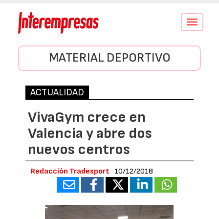
Conmutar
navegació
MATERIAL DEPORTIVO
ACTUALIDAD
VivaGym crece en
Valencia y abre dos
nuevos centros
Redacción Tradesport
10/12/2018