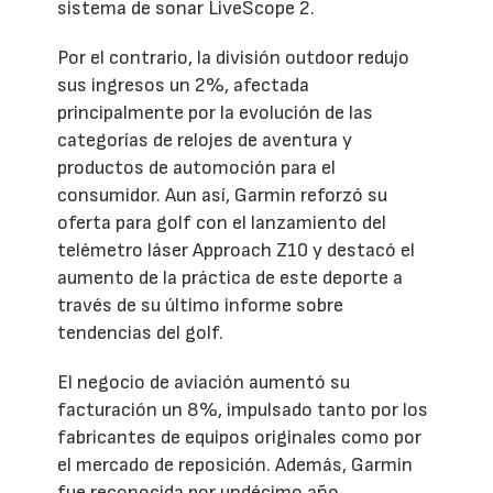
sistema de sonar LiveScope 2.
Por el contrario, la división outdoor redujo
sus ingresos un 2%, afectada
principalmente por la evolución de las
categorías de relojes de aventura y
productos de automoción para el
consumidor. Aun así, Garmin reforzó su
oferta para golf con el lanzamiento del
telémetro láser Approach Z10 y destacó el
aumento de la práctica de este deporte a
través de su último informe sobre
tendencias del golf.
El negocio de aviación aumentó su
facturación un 8%, impulsado tanto por los
fabricantes de equipos originales como por
el mercado de reposición. Además, Garmin
fue reconocida por undécimo año