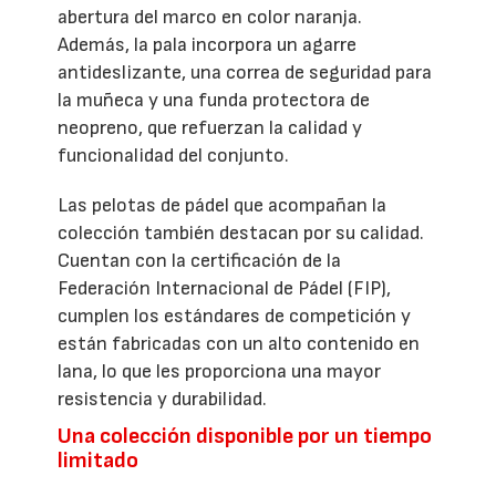
abertura del marco en color naranja.
Además, la pala incorpora un agarre
antideslizante, una correa de seguridad para
la muñeca y una funda protectora de
neopreno, que refuerzan la calidad y
funcionalidad del conjunto.
Las pelotas de pádel que acompañan la
colección también destacan por su calidad.
Cuentan con la certificación de la
Federación Internacional de Pádel (FIP),
cumplen los estándares de competición y
están fabricadas con un alto contenido en
lana, lo que les proporciona una mayor
resistencia y durabilidad.
Una colección disponible por un tiempo
limitado