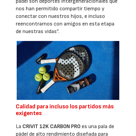
pádel son deportes intergeneracionales que
nos han permitido compartir tiempo y
conectar con nuestros hijos, e incluso
reencontrarnos con amigos en esta etapa
de nuestras vidas”.
Calidad para incluso los partidos más
exigentes
La
CRIVIT 12K CARBON PRO
es una pala de
pádel de alto rendimiento diseñada para