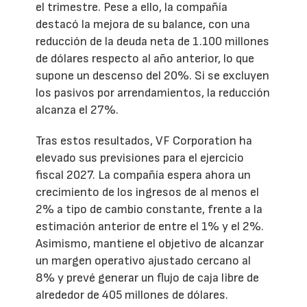
el trimestre. Pese a ello, la compañía
destacó la mejora de su balance, con una
reducción de la deuda neta de 1.100 millones
de dólares respecto al año anterior, lo que
supone un descenso del 20%. Si se excluyen
los pasivos por arrendamientos, la reducción
alcanza el 27%.
Tras estos resultados, VF Corporation ha
elevado sus previsiones para el ejercicio
fiscal 2027. La compañía espera ahora un
crecimiento de los ingresos de al menos el
2% a tipo de cambio constante, frente a la
estimación anterior de entre el 1% y el 2%.
Asimismo, mantiene el objetivo de alcanzar
un margen operativo ajustado cercano al
8% y prevé generar un flujo de caja libre de
alrededor de 405 millones de dólares.