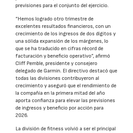
previsiones para el conjunto del ejercicio.
“Hemos logrado otro trimestre de
excelentes resultados financieros, con un
crecimiento de los ingresos de dos dígitos y
una sólida expansión de los márgenes, lo
que se ha traducido en cifras récord de
facturación y beneficio operativo”, afirmó
Cliff Pemble, presidente y consejero
delegado de Garmin. El directivo destacó que
todas las divisiones contribuyeron al
crecimiento y aseguró que el rendimiento de
la compañía en la primera mitad del año
aporta confianza para elevar las previsiones
de ingresos y beneficio por acción para
2026.
La división de fitness volvió a ser el principal