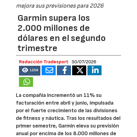
mejora sus previsiones para 2026
Garmin supera los
2.000 millones de
dólares en el segundo
trimestre
Redacción Tradesport
30/07/2026
1259
La compañía incrementó un 11% su
facturación entre abril y junio, impulsada
por el fuerte crecimiento de las divisiones
de fitness y náutica. Tras los resultados del
primer semestre, Garmin eleva su previsión
anual por encima de los 8.000 millones de