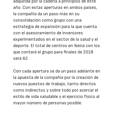
adquirida por la cadena a principios de este
año. Con estas aperturas en ambos países,
la compañía da un paso más en su
consolidación como grupo con una
estrategia de expansión para la que cuenta
con el asesoramiento de inversores
experimentados en el sector de la salud y el
deporte. El total de centros en Iberia con los
que contará el grupo para finales de 2018
será 62.
Con cada apertura se da un paso adelante en
la apuesta de la compañía por la creación de
nuevos puestos de trabajo, tanto directos
como indirectos y sobre todo por acercar el
estilo de vida saludable y el ejercicio físico al
mayor número de personas posible.