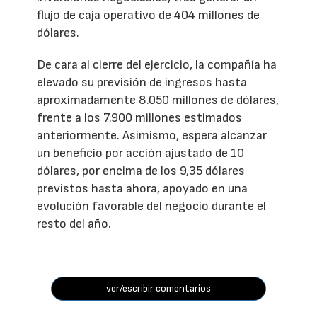
flujo de caja operativo de 404 millones de
dólares.
De cara al cierre del ejercicio, la compañía ha
elevado su previsión de ingresos hasta
aproximadamente 8.050 millones de dólares,
frente a los 7.900 millones estimados
anteriormente. Asimismo, espera alcanzar
un beneficio por acción ajustado de 10
dólares, por encima de los 9,35 dólares
previstos hasta ahora, apoyado en una
evolución favorable del negocio durante el
resto del año.
ver/escribir comentarios