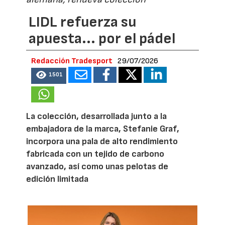
LIDL refuerza su
apuesta... por el pádel
Redacción Tradesport
29/07/2026
1501
La colección, desarrollada junto a la
embajadora de la marca, Stefanie Graf,
incorpora una pala de alto rendimiento
fabricada con un tejido de carbono
avanzado, así como unas pelotas de
edición limitada