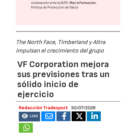
reclamación ante la
AEPD
.
Más información:
Política de Protección de Datos
The North Face, Timberland y Altra
impulsan el crecimiento del grupo
VF Corporation mejora
sus previsiones tras un
sólido inicio de
ejercicio
Redacción Tradesport
30/07/2026
1266