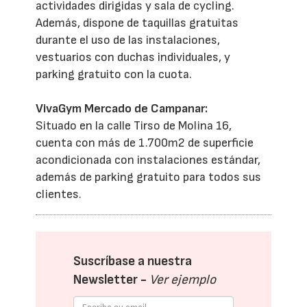
actividades dirigidas y sala de cycling.
Además, dispone de taquillas gratuitas
durante el uso de las instalaciones,
vestuarios con duchas individuales, y
parking gratuito con la cuota.
VivaGym Mercado de Campanar:
Situado en la calle Tirso de Molina 16,
cuenta con más de 1.700m2 de superficie
acondicionada con instalaciones estándar,
además de parking gratuito para todos sus
clientes.
Suscríbase a nuestra
Newsletter -
Ver ejemplo