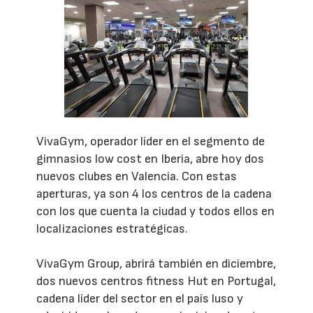
VivaGym, operador líder en el segmento de
gimnasios low cost en Iberia, abre hoy dos
nuevos clubes en Valencia. Con estas
aperturas, ya son 4 los centros de la cadena
con los que cuenta la ciudad y todos ellos en
localizaciones estratégicas.
VivaGym Group, abrirá también en diciembre,
dos nuevos centros fitness Hut en Portugal,
cadena líder del sector en el país luso y