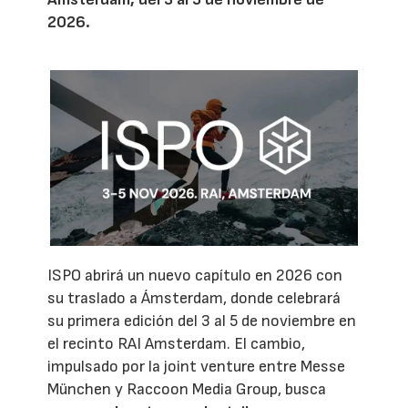
2026.
ISPO abrirá un nuevo capítulo en 2026 con
su traslado a Ámsterdam, donde celebrará
su primera edición del 3 al 5 de noviembre en
el recinto RAI Amsterdam. El cambio,
impulsado por la joint venture entre Messe
München y Raccoon Media Group, busca