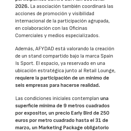
2026.
La asociación también coordinará las
acciones de promoción y visibilidad
internacional de la participación agrupada,
en colaboración con las Oficinas
Comerciales y medios especializados.
Además, AFYDAD está valorando la creación
de un stand compartido bajo la marca Spain
Is Sport. El espacio, ya reservado en una
ubicación estratégica junto al Retail Lounge,
requiere la participación de un mínimo de
seis empresas para hacerse realidad.
Las condiciones iniciales contemplan
una
superficie mínima de 9 metros cuadrados
por expositor, un precio Early Bird de 250
euros por metro cuadrado hasta el 31 de
marzo, un Marketing Package obligatorio