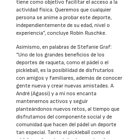
tiene como objetivo facilitar el acceso a la
actividad física. Queremos que cualquier
persona se anime a probar este deporte,
independientemente de su edad, nivel o
experiencia”, concluye Robin Ruschke.
Asimismo, en palabras de Stefanie Graf:
“Uno de los grandes beneficios de los
deportes de raqueta, como el pádel o el
pickleball, es la posibilidad de disfrutarlos
con amigos y familiares, además de conocer
gente nueva y crear nuevas amistades. A
André (Agassi) y a mí nos encanta
mantenernos activos y seguir
planteándonos nuevos retos, al tiempo que
disfrutamos del componente social y de
comunidad que hacen del pádel un deporte
tan especial. Tanto el pickleball como el