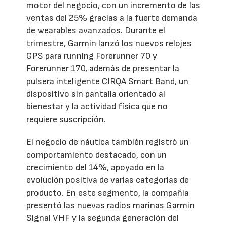
motor del negocio, con un incremento de las
ventas del 25% gracias a la fuerte demanda
de wearables avanzados. Durante el
trimestre, Garmin lanzó los nuevos relojes
GPS para running Forerunner 70 y
Forerunner 170, además de presentar la
pulsera inteligente CIRQA Smart Band, un
dispositivo sin pantalla orientado al
bienestar y la actividad física que no
requiere suscripción.
El negocio de náutica también registró un
comportamiento destacado, con un
crecimiento del 14%, apoyado en la
evolución positiva de varias categorías de
producto. En este segmento, la compañía
presentó las nuevas radios marinas Garmin
Signal VHF y la segunda generación del