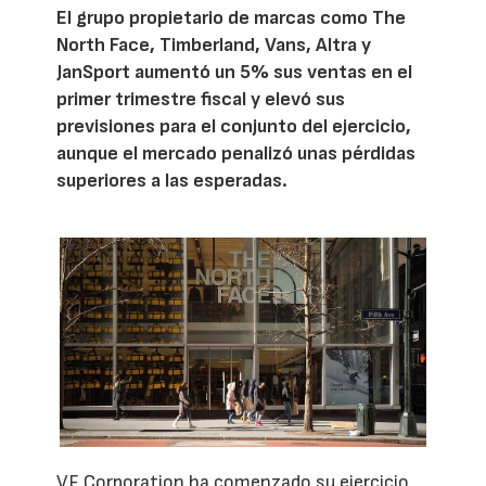
El grupo propietario de marcas como The
North Face, Timberland, Vans, Altra y
JanSport aumentó un 5% sus ventas en el
primer trimestre fiscal y elevó sus
previsiones para el conjunto del ejercicio,
aunque el mercado penalizó unas pérdidas
superiores a las esperadas.
VF Corporation ha comenzado su ejercicio