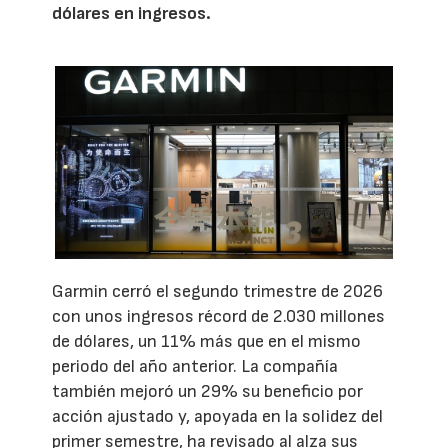
dólares en ingresos.
Garmin cerró el segundo trimestre de 2026
con unos ingresos récord de 2.030 millones
de dólares, un 11% más que en el mismo
periodo del año anterior. La compañía
también mejoró un 29% su beneficio por
acción ajustado y, apoyada en la solidez del
primer semestre, ha revisado al alza sus