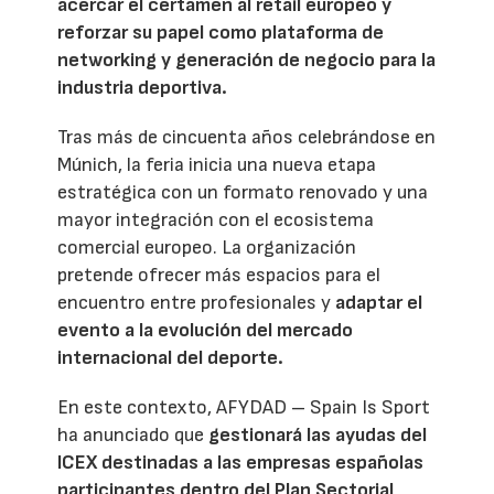
acercar el certamen al retail europeo y
reforzar su papel como plataforma de
networking y generación de negocio para la
industria deportiva.
Tras más de cincuenta años celebrándose en
Múnich, la feria inicia una nueva etapa
estratégica con un formato renovado y una
mayor integración con el ecosistema
comercial europeo. La organización
pretende ofrecer más espacios para el
encuentro entre profesionales y
adaptar el
evento a la evolución del mercado
internacional del deporte.
En este contexto, AFYDAD – Spain Is Sport
ha anunciado que
gestionará las ayudas del
ICEX destinadas a las empresas españolas
participantes dentro del Plan Sectorial