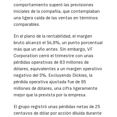
comportamiento superó las previsiones
iniciales de la compañía, que contemplaban
una ligera caída de las ventas en términos
comparables.
En el plano de la rentabilidad, el margen
bruto alcanzó el 54,9%, un punto porcentual
más que un año antes. Sin embargo, VF
Corporation cerró el trimestre con unas
pérdidas operativas de 83 millones de
dólares, equivalentes a un margen operativo
negativo del 5%. Excluyendo Dickies, la
pérdida operativa ajustada fue de 95
millones de dólares, una cifra ligeramente
mejor que la prevista por la empresa.
El grupo registró unas pérdidas netas de 25
centavos de dólar por acción diluida durante