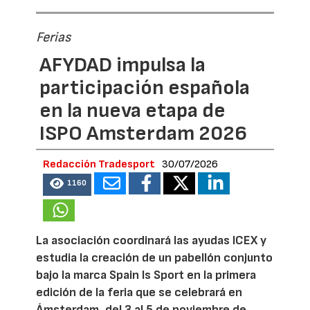
Ferias
AFYDAD impulsa la
participación española
en la nueva etapa de
ISPO Amsterdam 2026
Redacción Tradesport
30/07/2026
1160
La asociación coordinará las ayudas ICEX y
estudia la creación de un pabellón conjunto
bajo la marca Spain Is Sport en la primera
edición de la feria que se celebrará en
Ámsterdam, del 3 al 5 de noviembre de