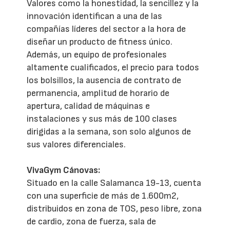
Valores como la honestidad, la sencillez y la
innovación identifican a una de las
compañías líderes del sector a la hora de
diseñar un producto de fitness único.
Además, un equipo de profesionales
altamente cualificados, el precio para todos
los bolsillos, la ausencia de contrato de
permanencia, amplitud de horario de
apertura, calidad de máquinas e
instalaciones y sus más de 100 clases
dirigidas a la semana, son solo algunos de
sus valores diferenciales.
VivaGym Cánovas:
Situado en la calle Salamanca 19-13, cuenta
con una superficie de más de 1.600m2,
distribuidos en zona de TOS, peso libre, zona
de cardio, zona de fuerza, sala de