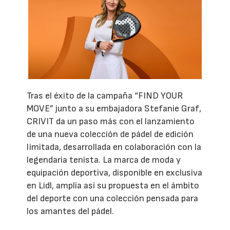
Tras el éxito de la campaña “FIND YOUR
MOVE” junto a su embajadora Stefanie Graf,
CRIVIT da un paso más con el lanzamiento
de una nueva colección de pádel de edición
limitada, desarrollada en colaboración con la
legendaria tenista. La marca de moda y
equipación deportiva, disponible en exclusiva
en Lidl, amplía así su propuesta en el ámbito
del deporte con una colección pensada para
los amantes del pádel.