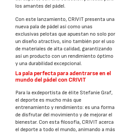
los amantes del pádel.
Con este lanzamiento, CRIVIT presenta una
nueva pala de pádel así como unas
exclusivas pelotas que apuestan no solo por
un diseño atractivo, sino también por el uso
de materiales de alta calidad, garantizando
así un producto con un rendimiento óptimo
y una durabilidad excepcional.
La pala perfecta para adentrarse en el
mundo del pádel con CRIVIT
Para la exdeportista de élite Stefanie Graf,
el deporte es mucho más que
entrenamiento y rendimiento: es una forma
de disfrutar del movimiento y de mejorar el
bienestar. Con esta filosofía, CRIVIT acerca
el deporte a todo el mundo, animando a más