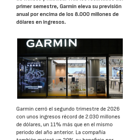
primer semestre, Garmin eleva su previsión
anual por encima de los 8.000 millones de
dólares en ingresos.
Garmin cerró el segundo trimestre de 2026
con unos ingresos récord de 2.030 millones
de dólares, un 11% más que en el mismo
periodo del año anterior. La compañía