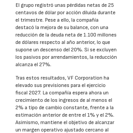
El grupo registró unas pérdidas netas de 25
centavos de dólar por acción diluida durante
el trimestre. Pese a ello, la compañía
destacó la mejora de su balance, con una
reducción de la deuda neta de 1.100 millones
de dólares respecto al año anterior, lo que
supone un descenso del 20%. Si se excluyen
los pasivos por arrendamientos, la reducción
alcanza el 27%.
Tras estos resultados, VF Corporation ha
elevado sus previsiones para el ejercicio
fiscal 2027. La compañía espera ahora un
crecimiento de los ingresos de al menos el
2% a tipo de cambio constante, frente a la
estimación anterior de entre el 1% y el 2%.
Asimismo, mantiene el objetivo de alcanzar
un margen operativo ajustado cercano al