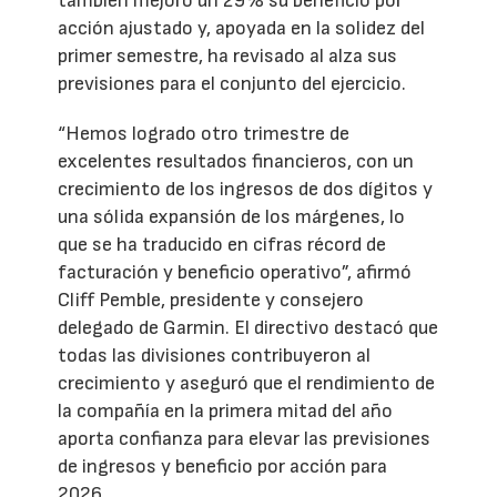
también mejoró un 29% su beneficio por
acción ajustado y, apoyada en la solidez del
primer semestre, ha revisado al alza sus
previsiones para el conjunto del ejercicio.
“Hemos logrado otro trimestre de
excelentes resultados financieros, con un
crecimiento de los ingresos de dos dígitos y
una sólida expansión de los márgenes, lo
que se ha traducido en cifras récord de
facturación y beneficio operativo”, afirmó
Cliff Pemble, presidente y consejero
delegado de Garmin. El directivo destacó que
todas las divisiones contribuyeron al
crecimiento y aseguró que el rendimiento de
la compañía en la primera mitad del año
aporta confianza para elevar las previsiones
de ingresos y beneficio por acción para
2026.