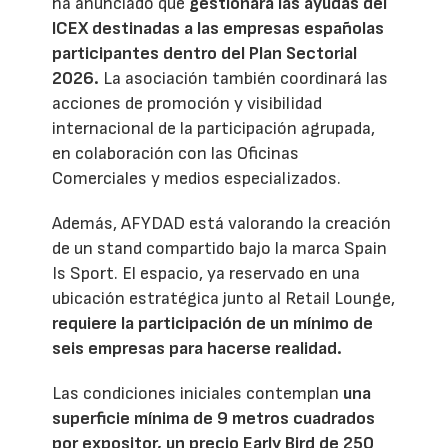
ha anunciado que
gestionará las ayudas del
ICEX destinadas a las empresas españolas
participantes dentro del Plan Sectorial
2026.
La asociación también coordinará las
acciones de promoción y visibilidad
internacional de la participación agrupada,
en colaboración con las Oficinas
Comerciales y medios especializados.
Además, AFYDAD está valorando la creación
de un stand compartido bajo la marca Spain
Is Sport. El espacio, ya reservado en una
ubicación estratégica junto al Retail Lounge,
requiere la participación de un mínimo de
seis empresas para hacerse realidad.
Las condiciones iniciales contemplan
una
superficie mínima de 9 metros cuadrados
por expositor, un precio Early Bird de 250