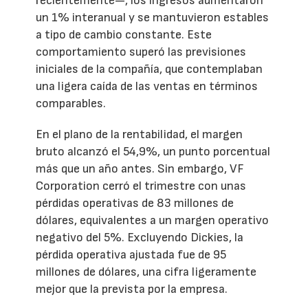
recientemente—, los ingresos aumentaron
un 1% interanual y se mantuvieron estables
a tipo de cambio constante. Este
comportamiento superó las previsiones
iniciales de la compañía, que contemplaban
una ligera caída de las ventas en términos
comparables.
En el plano de la rentabilidad, el margen
bruto alcanzó el 54,9%, un punto porcentual
más que un año antes. Sin embargo, VF
Corporation cerró el trimestre con unas
pérdidas operativas de 83 millones de
dólares, equivalentes a un margen operativo
negativo del 5%. Excluyendo Dickies, la
pérdida operativa ajustada fue de 95
millones de dólares, una cifra ligeramente
mejor que la prevista por la empresa.