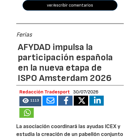
ver/escribir comentarios
Ferias
AFYDAD impulsa la
participación española
en la nueva etapa de
ISPO Amsterdam 2026
Redacción Tradesport
30/07/2026
1113
La asociación coordinará las ayudas ICEX y
estudia la creación de un pabellón conjunto