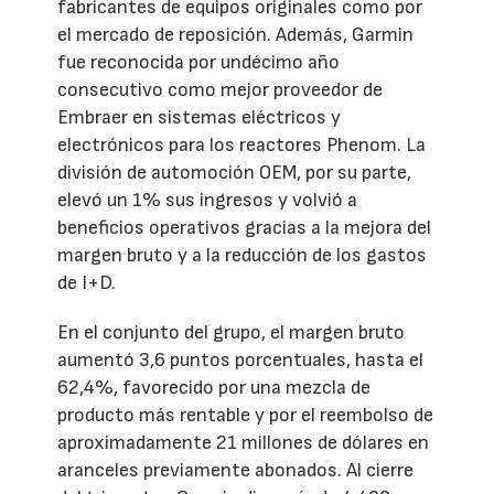
fabricantes de equipos originales como por
el mercado de reposición. Además, Garmin
fue reconocida por undécimo año
consecutivo como mejor proveedor de
Embraer en sistemas eléctricos y
electrónicos para los reactores Phenom. La
división de automoción OEM, por su parte,
elevó un 1% sus ingresos y volvió a
beneficios operativos gracias a la mejora del
margen bruto y a la reducción de los gastos
de I+D.
En el conjunto del grupo, el margen bruto
aumentó 3,6 puntos porcentuales, hasta el
62,4%, favorecido por una mezcla de
producto más rentable y por el reembolso de
aproximadamente 21 millones de dólares en
aranceles previamente abonados. Al cierre