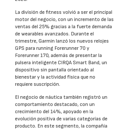
La división de fitness volvió a ser el principal
motor del negocio, con un incremento de las
ventas del 25% gracias a la fuerte demanda
de wearables avanzados. Durante el
trimestre, Garmin lanzó los nuevos relojes
GPS para running Forerunner 70 y
Forerunner 170, además de presentar la
pulsera inteligente CIRQA Smart Band, un
dispositivo sin pantalla orientado al
bienestar y la actividad física que no
requiere suscripción.
El negocio de náutica también registró un
comportamiento destacado, con un
crecimiento del 14%, apoyado en la
evolución positiva de varias categorías de
producto. En este segmento, la compañía