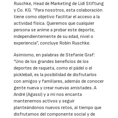
Ruschke, Head de Marketing de Lidl Stiftung
y Co. KG. “Para nosotros, esta colaboración
tiene como objetivo facilitar el acceso a la
actividad física. Queremos que cualquier
persona se anime a probar este deporte,
independientemente de su edad, nivel o
experiencia”, concluye Robin Ruschke.
Asimismo, en palabras de Stefanie Graf:
“Uno de los grandes beneficios de los
deportes de raqueta, como el pádel o el
pickleball, es la posibilidad de disfrutarlos
con amigos y familiares, además de conocer
gente nueva y crear nuevas amistades. A
André (Agassi) y a mí nos encanta
mantenernos activos y seguir
planteándonos nuevos retos, al tiempo que
disfrutamos del componente social y de