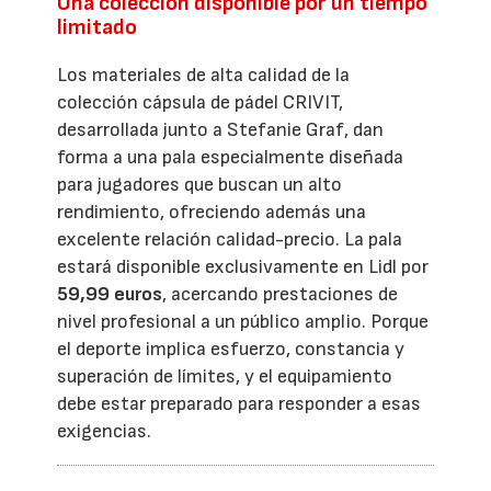
Una colección disponible por un tiempo
limitado
Los materiales de alta calidad de la
colección cápsula de pádel CRIVIT,
desarrollada junto a Stefanie Graf, dan
forma a una pala especialmente diseñada
para jugadores que buscan un alto
rendimiento, ofreciendo además una
excelente relación calidad-precio. La pala
estará disponible exclusivamente en Lidl por
59,99 euros
, acercando prestaciones de
nivel profesional a un público amplio. Porque
el deporte implica esfuerzo, constancia y
superación de límites, y el equipamiento
debe estar preparado para responder a esas
exigencias.