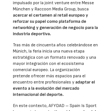
impulsado por la joint venture entre Messe
München y Raccoon Media Group, busca
acercar el certamen al retail europeo y
reforzar su papel como plataforma de
networking y generación de negocio para la
industria deportiva.
Tras más de cincuenta años celebrándose en
Múnich, la feria inicia una nueva etapa
estratégica con un formato renovado y una
mayor integración con el ecosistema
comercial europeo. La organización
pretende ofrecer más espacios para el
encuentro entre profesionales y
adaptar el
evento a la evolución del mercado
internacional del deporte.
En este contexto, AFYDAD – Spain Is Sport