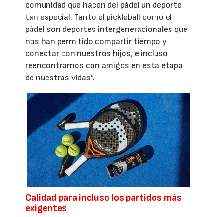
comunidad que hacen del pádel un deporte
tan especial. Tanto el pickleball como el
pádel son deportes intergeneracionales que
nos han permitido compartir tiempo y
conectar con nuestros hijos, e incluso
reencontrarnos con amigos en esta etapa
de nuestras vidas”.
Calidad para incluso los partidos más
exigentes