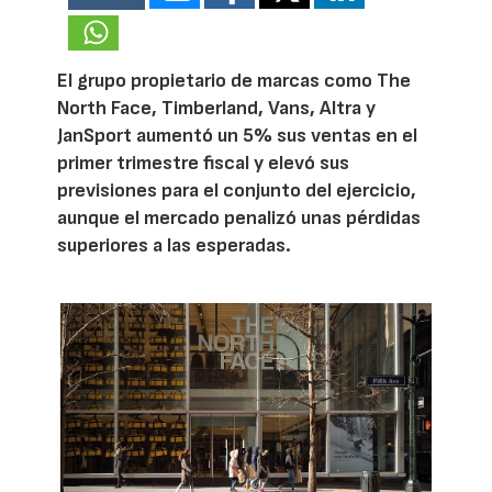
El grupo propietario de marcas como The
North Face, Timberland, Vans, Altra y
JanSport aumentó un 5% sus ventas en el
primer trimestre fiscal y elevó sus
previsiones para el conjunto del ejercicio,
aunque el mercado penalizó unas pérdidas
superiores a las esperadas.