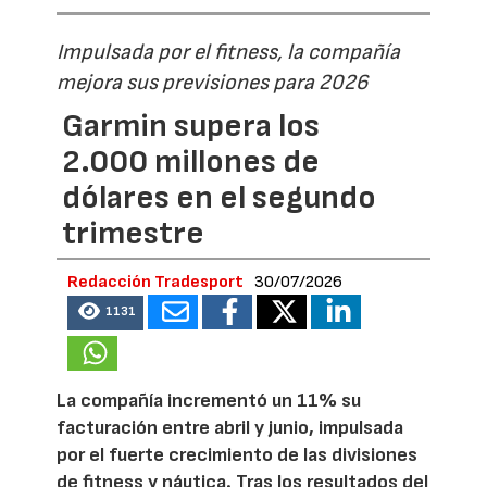
Impulsada por el fitness, la compañía
mejora sus previsiones para 2026
Garmin supera los
2.000 millones de
dólares en el segundo
trimestre
Redacción Tradesport
30/07/2026
1131
La compañía incrementó un 11% su
facturación entre abril y junio, impulsada
por el fuerte crecimiento de las divisiones
de fitness y náutica. Tras los resultados del