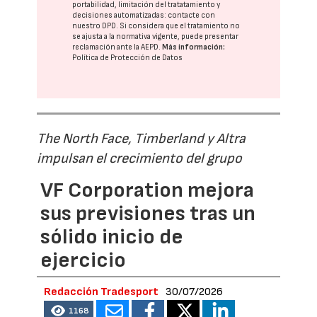
portabilidad, limitación del tratatamiento y
decisiones automatizadas:
contacte con
nuestro DPD
. Si considera que el tratamiento no
se ajusta a la normativa vigente, puede presentar
reclamación ante la
AEPD
.
Más información:
Política de Protección de Datos
The North Face, Timberland y Altra
impulsan el crecimiento del grupo
VF Corporation mejora
sus previsiones tras un
sólido inicio de
ejercicio
Redacción Tradesport
30/07/2026
1168