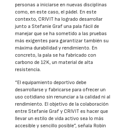
personas a iniciarse en nuevas disciplinas
como, en este caso, el pádel. En este
contexto, CRIVIT ha logrado desarrollar
junto a Stefanie Graf una pala fácil de
manejar que se ha sometido a las pruebas
más exigentes para garantizar también su
máxima durabilidad y rendimiento. En
concreto, la pala se ha fabricado con
carbono de 12K, un material de alta
resistencia.
“El equipamiento deportivo debe
desarrollarse y fabricarse para ofrecer un
uso cotidiano sin renunciar a la calidad ni al
rendimiento. El objetivo de la colaboración
entre Stefanie Graf y CRIVIT es hacer que
llevar un estilo de vida activo sea lo más
accesible y sencillo posible”, señala Robin