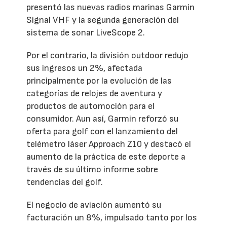
presentó las nuevas radios marinas Garmin
Signal VHF y la segunda generación del
sistema de sonar LiveScope 2.
Por el contrario, la división outdoor redujo
sus ingresos un 2%, afectada
principalmente por la evolución de las
categorías de relojes de aventura y
productos de automoción para el
consumidor. Aun así, Garmin reforzó su
oferta para golf con el lanzamiento del
telémetro láser Approach Z10 y destacó el
aumento de la práctica de este deporte a
través de su último informe sobre
tendencias del golf.
El negocio de aviación aumentó su
facturación un 8%, impulsado tanto por los