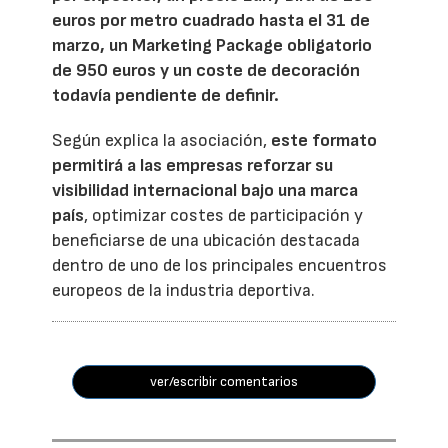
euros por metro cuadrado hasta el 31 de
marzo, un Marketing Package obligatorio
de 950 euros y un coste de decoración
todavía pendiente de definir.
Según explica la asociación,
este formato
permitirá a las empresas reforzar su
visibilidad internacional bajo una marca
país
, optimizar costes de participación y
beneficiarse de una ubicación destacada
dentro de uno de los principales encuentros
europeos de la industria deportiva.
ver/escribir comentarios