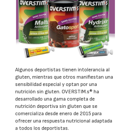
Algunos deportistas tienen intolerancia al
gluten, mientras que otros manifiestan una
sensibilidad especial y optan por una
nutrición sin gluten. OVERSTIM.s® ha
desarrollado una gama completa de
nutrición deportiva sin gluten que se
comercializa desde enero de 2015 para
ofrecer una respuesta nutricional adaptada
a todos los deportistas.