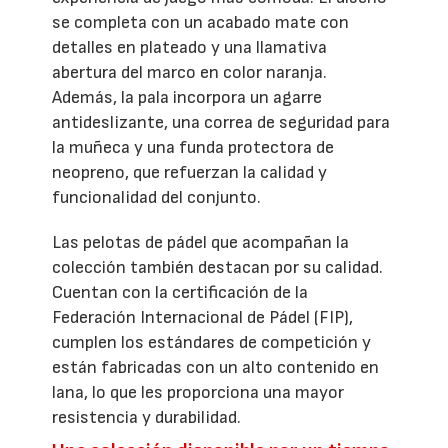
se completa con un acabado mate con
detalles en plateado y una llamativa
abertura del marco en color naranja.
Además, la pala incorpora un agarre
antideslizante, una correa de seguridad para
la muñeca y una funda protectora de
neopreno, que refuerzan la calidad y
funcionalidad del conjunto.
Las pelotas de pádel que acompañan la
colección también destacan por su calidad.
Cuentan con la certificación de la
Federación Internacional de Pádel (FIP),
cumplen los estándares de competición y
están fabricadas con un alto contenido en
lana, lo que les proporciona una mayor
resistencia y durabilidad.