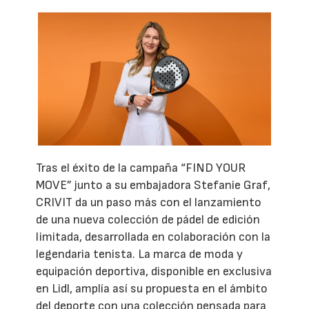
Tras el éxito de la campaña “FIND YOUR
MOVE” junto a su embajadora Stefanie Graf,
CRIVIT da un paso más con el lanzamiento
de una nueva colección de pádel de edición
limitada, desarrollada en colaboración con la
legendaria tenista. La marca de moda y
equipación deportiva, disponible en exclusiva
en Lidl, amplía así su propuesta en el ámbito
del deporte con una colección pensada para