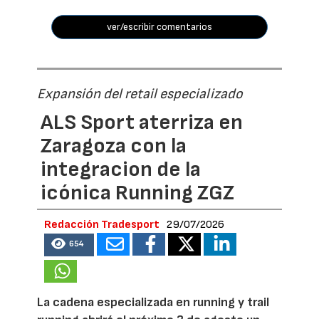
ver/escribir comentarios
Expansión del retail especializado
ALS Sport aterriza en
Zaragoza con la
integracion de la
icónica Running ZGZ
Redacción Tradesport
29/07/2026
654
La cadena especializada en running y trail