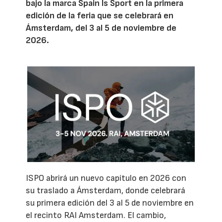
bajo la marca Spain Is Sport en la primera
edición de la feria que se celebrará en
Ámsterdam, del 3 al 5 de noviembre de
2026.
ISPO abrirá un nuevo capítulo en 2026 con
su traslado a Ámsterdam, donde celebrará
su primera edición del 3 al 5 de noviembre en
el recinto RAI Amsterdam. El cambio,