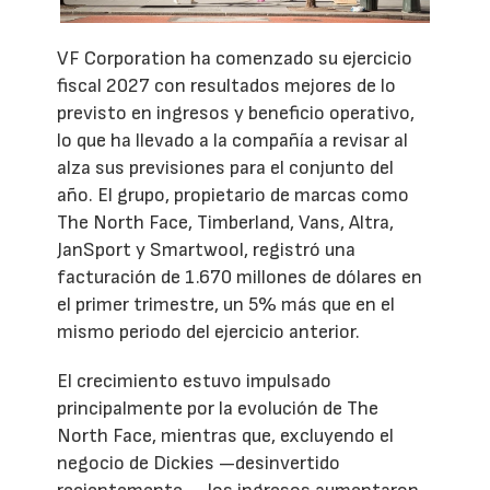
VF Corporation ha comenzado su ejercicio
fiscal 2027 con resultados mejores de lo
previsto en ingresos y beneficio operativo,
lo que ha llevado a la compañía a revisar al
alza sus previsiones para el conjunto del
año. El grupo, propietario de marcas como
The North Face, Timberland, Vans, Altra,
JanSport y Smartwool, registró una
facturación de 1.670 millones de dólares en
el primer trimestre, un 5% más que en el
mismo periodo del ejercicio anterior.
El crecimiento estuvo impulsado
principalmente por la evolución de The
North Face, mientras que, excluyendo el
negocio de Dickies —desinvertido