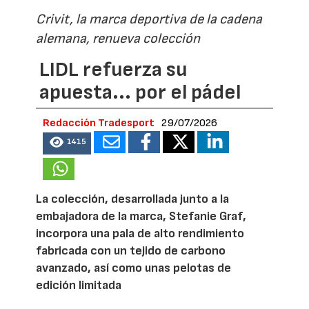
Crivit, la marca deportiva de la cadena
alemana, renueva colección
LIDL refuerza su
apuesta... por el pádel
Redacción Tradesport
29/07/2026
1415
La colección, desarrollada junto a la
embajadora de la marca, Stefanie Graf,
incorpora una pala de alto rendimiento
fabricada con un tejido de carbono
avanzado, así como unas pelotas de
edición limitada