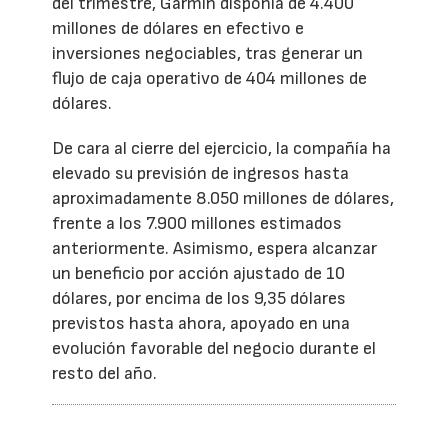
del trimestre, Garmin disponía de 4.400
millones de dólares en efectivo e
inversiones negociables, tras generar un
flujo de caja operativo de 404 millones de
dólares.
De cara al cierre del ejercicio, la compañía ha
elevado su previsión de ingresos hasta
aproximadamente 8.050 millones de dólares,
frente a los 7.900 millones estimados
anteriormente. Asimismo, espera alcanzar
un beneficio por acción ajustado de 10
dólares, por encima de los 9,35 dólares
previstos hasta ahora, apoyado en una
evolución favorable del negocio durante el
resto del año.