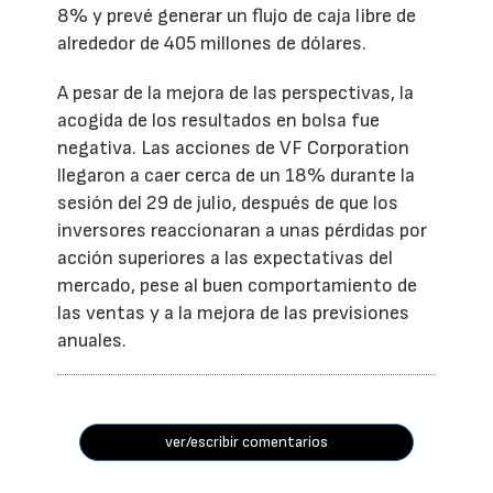
8% y prevé generar un flujo de caja libre de
alrededor de 405 millones de dólares.
A pesar de la mejora de las perspectivas, la
acogida de los resultados en bolsa fue
negativa. Las acciones de VF Corporation
llegaron a caer cerca de un 18% durante la
sesión del 29 de julio, después de que los
inversores reaccionaran a unas pérdidas por
acción superiores a las expectativas del
mercado, pese al buen comportamiento de
las ventas y a la mejora de las previsiones
anuales.
ver/escribir comentarios