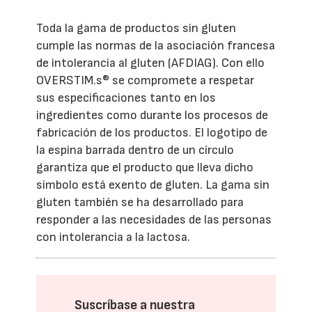
Toda la gama de productos sin gluten
cumple las normas de la asociación francesa
de intolerancia al gluten (AFDIAG). Con ello
OVERSTIM.s® se compromete a respetar
sus especificaciones tanto en los
ingredientes como durante los procesos de
fabricación de los productos. El logotipo de
la espina barrada dentro de un círculo
garantiza que el producto que lleva dicho
símbolo está exento de gluten. La gama sin
gluten también se ha desarrollado para
responder a las necesidades de las personas
con intolerancia a la lactosa.
Suscríbase a nuestra