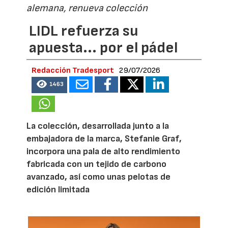
alemana, renueva colección
LIDL refuerza su
apuesta... por el pádel
Redacción Tradesport
29/07/2026
1463
La colección, desarrollada junto a la
embajadora de la marca, Stefanie Graf,
incorpora una pala de alto rendimiento
fabricada con un tejido de carbono
avanzado, así como unas pelotas de
edición limitada