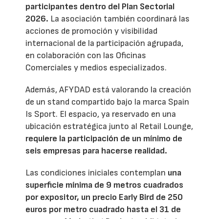
participantes dentro del Plan Sectorial
2026.
La asociación también coordinará las
acciones de promoción y visibilidad
internacional de la participación agrupada,
en colaboración con las Oficinas
Comerciales y medios especializados.
Además, AFYDAD está valorando la creación
de un stand compartido bajo la marca Spain
Is Sport. El espacio, ya reservado en una
ubicación estratégica junto al Retail Lounge,
requiere la participación de un mínimo de
seis empresas para hacerse realidad.
Las condiciones iniciales contemplan
una
superficie mínima de 9 metros cuadrados
por expositor, un precio Early Bird de 250
euros por metro cuadrado hasta el 31 de