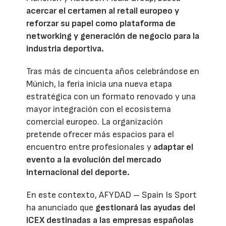
acercar el certamen al retail europeo y
reforzar su papel como plataforma de
networking y generación de negocio para la
industria deportiva.
Tras más de cincuenta años celebrándose en
Múnich, la feria inicia una nueva etapa
estratégica con un formato renovado y una
mayor integración con el ecosistema
comercial europeo. La organización
pretende ofrecer más espacios para el
encuentro entre profesionales y
adaptar el
evento a la evolución del mercado
internacional del deporte.
En este contexto, AFYDAD – Spain Is Sport
ha anunciado que
gestionará las ayudas del
ICEX destinadas a las empresas españolas