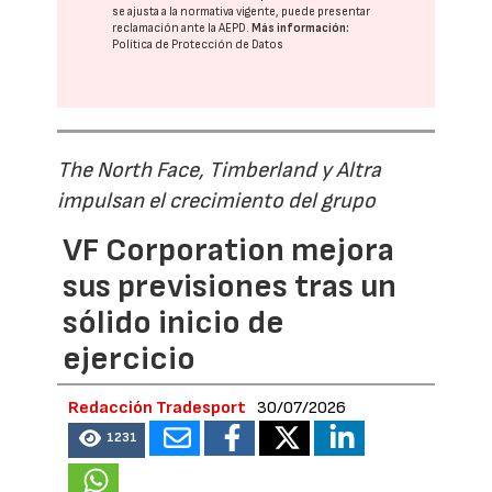
se ajusta a la normativa vigente, puede presentar
reclamación ante la
AEPD
.
Más información:
Política de Protección de Datos
The North Face, Timberland y Altra
impulsan el crecimiento del grupo
VF Corporation mejora
sus previsiones tras un
sólido inicio de
ejercicio
Redacción Tradesport
30/07/2026
1231