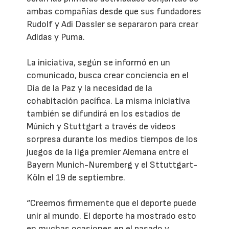
ambas compañías desde que sus fundadores
Rudolf y Adi Dassler se separaron para crear
Adidas y Puma.
La iniciativa, según se informó en un
comunicado, busca crear conciencia en el
Día de la Paz y la necesidad de la
cohabitación pacífica. La misma iniciativa
también se difundirá en los estadios de
Múnich y Stuttgart a través de videos
sorpresa durante los medios tiempos de los
juegos de la liga premier Alemana entre el
Bayern Munich-Nuremberg y el Sttuttgart-
Köln el 19 de septiembre.
“Creemos firmemente que el deporte puede
unir al mundo. El deporte ha mostrado esto
en muchas ocasiones en el pasado y