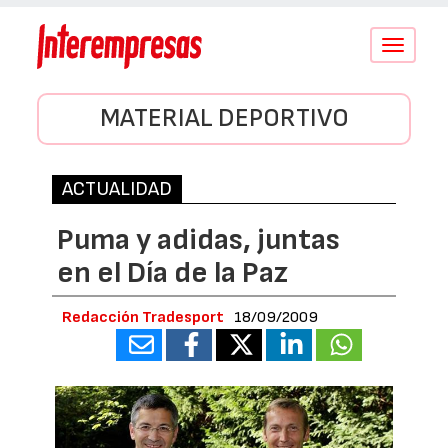
Conmutar
navegació
MATERIAL DEPORTIVO
ACTUALIDAD
Puma y adidas, juntas
en el Día de la Paz
Redacción Tradesport
18/09/2009