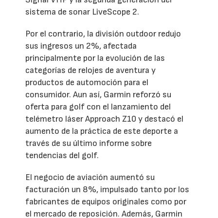
sistema de sonar LiveScope 2.
Por el contrario, la división outdoor redujo
sus ingresos un 2%, afectada
principalmente por la evolución de las
categorías de relojes de aventura y
productos de automoción para el
consumidor. Aun así, Garmin reforzó su
oferta para golf con el lanzamiento del
telémetro láser Approach Z10 y destacó el
aumento de la práctica de este deporte a
través de su último informe sobre
tendencias del golf.
El negocio de aviación aumentó su
facturación un 8%, impulsado tanto por los
fabricantes de equipos originales como por
el mercado de reposición. Además, Garmin