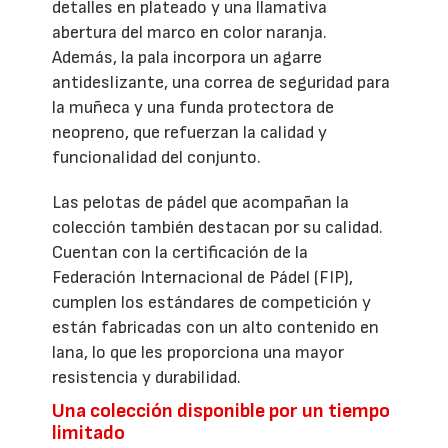
detalles en plateado y una llamativa
abertura del marco en color naranja.
Además, la pala incorpora un agarre
antideslizante, una correa de seguridad para
la muñeca y una funda protectora de
neopreno, que refuerzan la calidad y
funcionalidad del conjunto.
Las pelotas de pádel que acompañan la
colección también destacan por su calidad.
Cuentan con la certificación de la
Federación Internacional de Pádel (FIP),
cumplen los estándares de competición y
están fabricadas con un alto contenido en
lana, lo que les proporciona una mayor
resistencia y durabilidad.
Una colección disponible por un tiempo
limitado