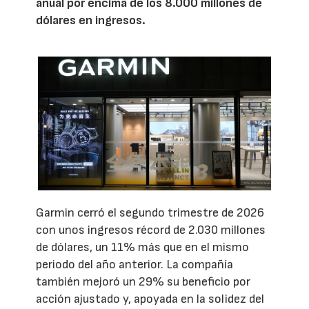
anual por encima de los 8.000 millones de
dólares en ingresos.
Garmin cerró el segundo trimestre de 2026
con unos ingresos récord de 2.030 millones
de dólares, un 11% más que en el mismo
periodo del año anterior. La compañía
también mejoró un 29% su beneficio por
acción ajustado y, apoyada en la solidez del