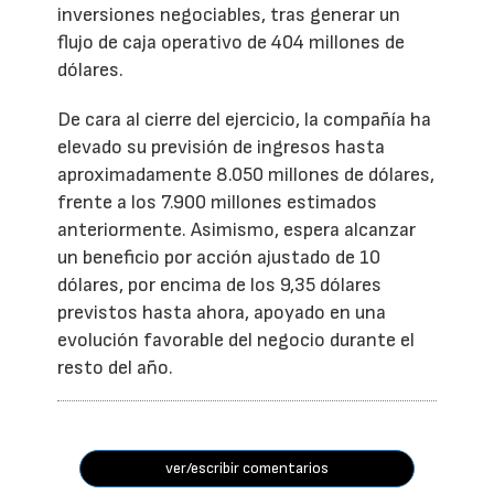
inversiones negociables, tras generar un
flujo de caja operativo de 404 millones de
dólares.
De cara al cierre del ejercicio, la compañía ha
elevado su previsión de ingresos hasta
aproximadamente 8.050 millones de dólares,
frente a los 7.900 millones estimados
anteriormente. Asimismo, espera alcanzar
un beneficio por acción ajustado de 10
dólares, por encima de los 9,35 dólares
previstos hasta ahora, apoyado en una
evolución favorable del negocio durante el
resto del año.
ver/escribir comentarios