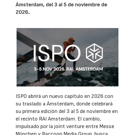
Ámsterdam, del 3 al 5 de noviembre de
2026.
ISPO abrirá un nuevo capítulo en 2026 con
su traslado a Ámsterdam, donde celebrará
su primera edición del 3 al 5 de noviembre en
el recinto RAI Amsterdam. El cambio,
impulsado por la joint venture entre Messe
München y Raccoon Media Group, busca