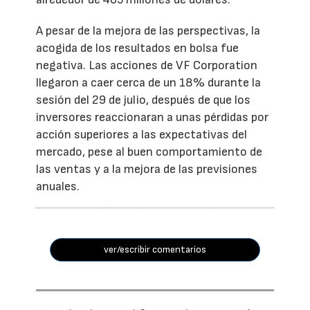
A pesar de la mejora de las perspectivas, la
acogida de los resultados en bolsa fue
negativa. Las acciones de VF Corporation
llegaron a caer cerca de un 18% durante la
sesión del 29 de julio, después de que los
inversores reaccionaran a unas pérdidas por
acción superiores a las expectativas del
mercado, pese al buen comportamiento de
las ventas y a la mejora de las previsiones
anuales.
ver/escribir comentarios