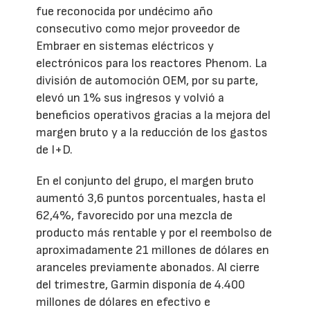
fue reconocida por undécimo año
consecutivo como mejor proveedor de
Embraer en sistemas eléctricos y
electrónicos para los reactores Phenom. La
división de automoción OEM, por su parte,
elevó un 1% sus ingresos y volvió a
beneficios operativos gracias a la mejora del
margen bruto y a la reducción de los gastos
de I+D.
En el conjunto del grupo, el margen bruto
aumentó 3,6 puntos porcentuales, hasta el
62,4%, favorecido por una mezcla de
producto más rentable y por el reembolso de
aproximadamente 21 millones de dólares en
aranceles previamente abonados. Al cierre
del trimestre, Garmin disponía de 4.400
millones de dólares en efectivo e