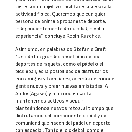
tiene como objetivo facilitar el acceso a la
actividad física. Queremos que cualquier
persona se anime a probar este deporte,
independientemente de su edad, nivel o
experiencia”, concluye Robin Ruschke.
Asimismo, en palabras de Stefanie Graf:
“Uno de los grandes beneficios de los
deportes de raqueta, como el pádel o el
pickleball, es la posibilidad de disfrutarlos
con amigos y familiares, además de conocer
gente nueva y crear nuevas amistades. A
André (Agassi) y a mí nos encanta
mantenernos activos y seguir
planteándonos nuevos retos, al tiempo que
disfrutamos del componente social y de
comunidad que hacen del pádel un deporte
tan especial. Tanto el pickleball como el