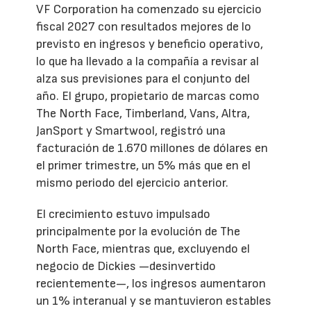
VF Corporation ha comenzado su ejercicio
fiscal 2027 con resultados mejores de lo
previsto en ingresos y beneficio operativo,
lo que ha llevado a la compañía a revisar al
alza sus previsiones para el conjunto del
año. El grupo, propietario de marcas como
The North Face, Timberland, Vans, Altra,
JanSport y Smartwool, registró una
facturación de 1.670 millones de dólares en
el primer trimestre, un 5% más que en el
mismo periodo del ejercicio anterior.
El crecimiento estuvo impulsado
principalmente por la evolución de The
North Face, mientras que, excluyendo el
negocio de Dickies —desinvertido
recientemente—, los ingresos aumentaron
un 1% interanual y se mantuvieron estables