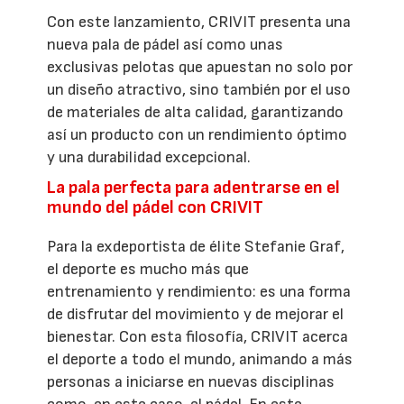
Con este lanzamiento, CRIVIT presenta una
nueva pala de pádel así como unas
exclusivas pelotas que apuestan no solo por
un diseño atractivo, sino también por el uso
de materiales de alta calidad, garantizando
así un producto con un rendimiento óptimo
y una durabilidad excepcional.
La pala perfecta para adentrarse en el
mundo del pádel con CRIVIT
Para la exdeportista de élite Stefanie Graf,
el deporte es mucho más que
entrenamiento y rendimiento: es una forma
de disfrutar del movimiento y de mejorar el
bienestar. Con esta filosofía, CRIVIT acerca
el deporte a todo el mundo, animando a más
personas a iniciarse en nuevas disciplinas