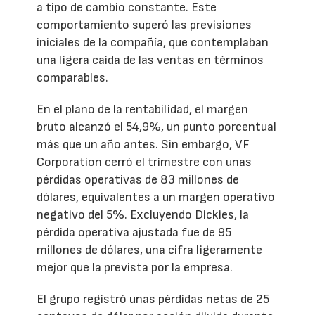
a tipo de cambio constante. Este
comportamiento superó las previsiones
iniciales de la compañía, que contemplaban
una ligera caída de las ventas en términos
comparables.
En el plano de la rentabilidad, el margen
bruto alcanzó el 54,9%, un punto porcentual
más que un año antes. Sin embargo, VF
Corporation cerró el trimestre con unas
pérdidas operativas de 83 millones de
dólares, equivalentes a un margen operativo
negativo del 5%. Excluyendo Dickies, la
pérdida operativa ajustada fue de 95
millones de dólares, una cifra ligeramente
mejor que la prevista por la empresa.
El grupo registró unas pérdidas netas de 25