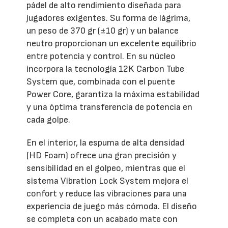
pádel de alto rendimiento diseñada para
jugadores exigentes. Su forma de lágrima,
un peso de 370 gr (±10 gr) y un balance
neutro proporcionan un excelente equilibrio
entre potencia y control. En su núcleo
incorpora la tecnología 12K Carbon Tube
System que, combinada con el puente
Power Core, garantiza la máxima estabilidad
y una óptima transferencia de potencia en
cada golpe.
En el interior, la espuma de alta densidad
(HD Foam) ofrece una gran precisión y
sensibilidad en el golpeo, mientras que el
sistema Vibration Lock System mejora el
confort y reduce las vibraciones para una
experiencia de juego más cómoda. El diseño
se completa con un acabado mate con