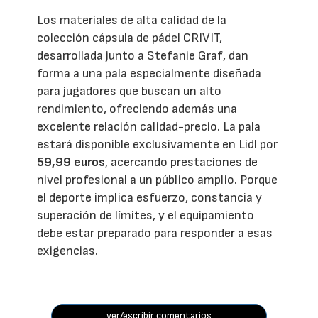
Los materiales de alta calidad de la
colección cápsula de pádel CRIVIT,
desarrollada junto a Stefanie Graf, dan
forma a una pala especialmente diseñada
para jugadores que buscan un alto
rendimiento, ofreciendo además una
excelente relación calidad-precio. La pala
estará disponible exclusivamente en Lidl por
59,99 euros
, acercando prestaciones de
nivel profesional a un público amplio. Porque
el deporte implica esfuerzo, constancia y
superación de límites, y el equipamiento
debe estar preparado para responder a esas
exigencias.
ver/escribir comentarios