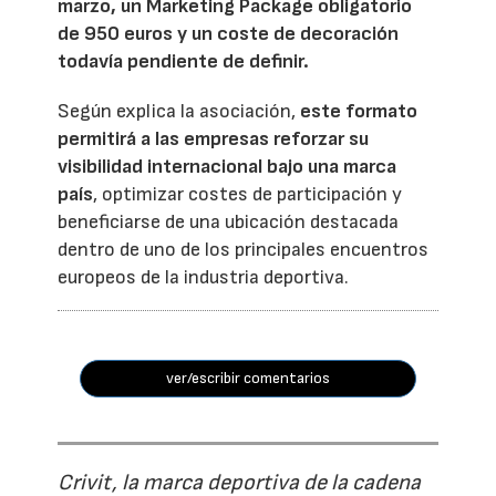
marzo, un Marketing Package obligatorio
de 950 euros y un coste de decoración
todavía pendiente de definir.
Según explica la asociación,
este formato
permitirá a las empresas reforzar su
visibilidad internacional bajo una marca
país
, optimizar costes de participación y
beneficiarse de una ubicación destacada
dentro de uno de los principales encuentros
europeos de la industria deportiva.
ver/escribir comentarios
Crivit, la marca deportiva de la cadena