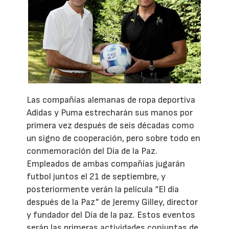
Las compañías alemanas de ropa deportiva
Adidas y Puma estrecharán sus manos por
primera vez después de seis décadas como
un signo de cooperación, pero sobre todo en
conmemoración del Día de la Paz.
Empleados de ambas compañías jugarán
futbol juntos el 21 de septiembre, y
posteriormente verán la película “El día
después de la Paz” de Jeremy Gilley, director
y fundador del Día de la paz. Estos eventos
serán las primeras actividades conjuntas de