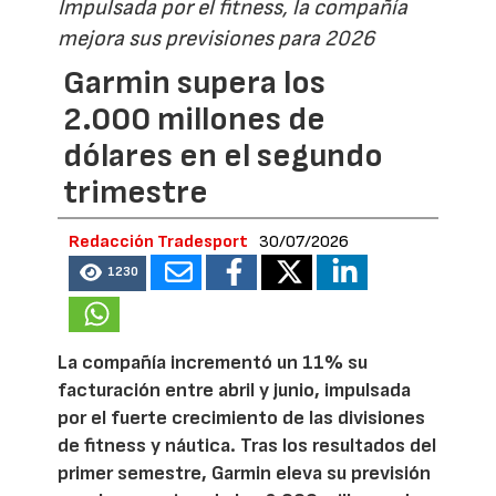
Impulsada por el fitness, la compañía
mejora sus previsiones para 2026
Garmin supera los
2.000 millones de
dólares en el segundo
trimestre
Redacción Tradesport
30/07/2026
1230
La compañía incrementó un 11% su
facturación entre abril y junio, impulsada
por el fuerte crecimiento de las divisiones
de fitness y náutica. Tras los resultados del
primer semestre, Garmin eleva su previsión