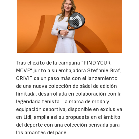
Tras el éxito de la campaña “FIND YOUR
MOVE” junto a su embajadora Stefanie Graf,
CRIVIT da un paso más con el lanzamiento
de una nueva colección de pádel de edición
limitada, desarrollada en colaboración con la
legendaria tenista. La marca de moda y
equipación deportiva, disponible en exclusiva
en Lidl, amplía así su propuesta en el ámbito
del deporte con una colección pensada para
los amantes del pádel.