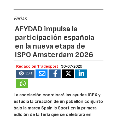
Ferias
AFYDAD impulsa la
participación española
en la nueva etapa de
ISPO Amsterdam 2026
Redacción Tradesport
30/07/2026
1142
La asociación coordinará las ayudas ICEX y
estudia la creación de un pabellón conjunto
bajo la marca Spain Is Sport en la primera
edición de la feria que se celebrará en