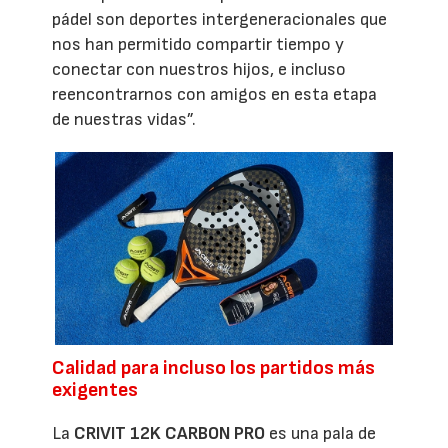
pádel son deportes intergeneracionales que
nos han permitido compartir tiempo y
conectar con nuestros hijos, e incluso
reencontrarnos con amigos en esta etapa
de nuestras vidas”.
Calidad para incluso los partidos más
exigentes
La
CRIVIT 12K CARBON PRO
es una pala de