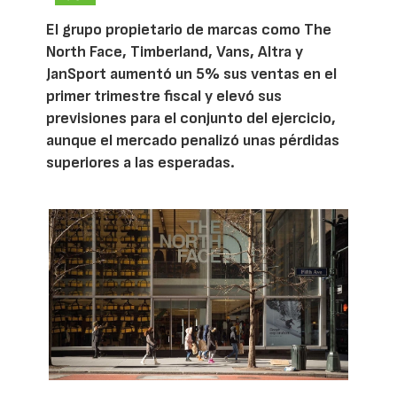
El grupo propietario de marcas como The
North Face, Timberland, Vans, Altra y
JanSport aumentó un 5% sus ventas en el
primer trimestre fiscal y elevó sus
previsiones para el conjunto del ejercicio,
aunque el mercado penalizó unas pérdidas
superiores a las esperadas.