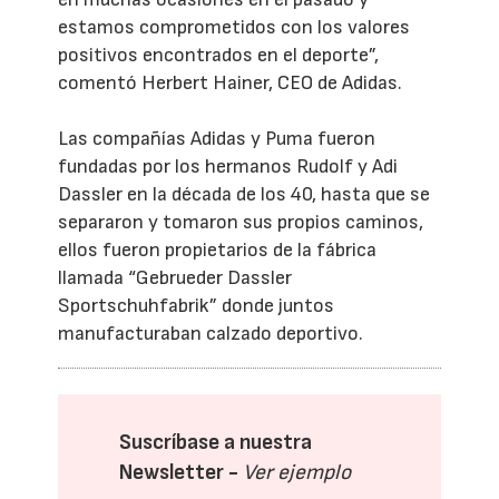
estamos comprometidos con los valores
positivos encontrados en el deporte”,
comentó Herbert Hainer, CEO de Adidas.
Las compañías Adidas y Puma fueron
fundadas por los hermanos Rudolf y Adi
Dassler en la década de los 40, hasta que se
separaron y tomaron sus propios caminos,
ellos fueron propietarios de la fábrica
llamada “Gebrueder Dassler
Sportschuhfabrik” donde juntos
manufacturaban calzado deportivo.
Suscríbase a nuestra
Newsletter -
Ver ejemplo