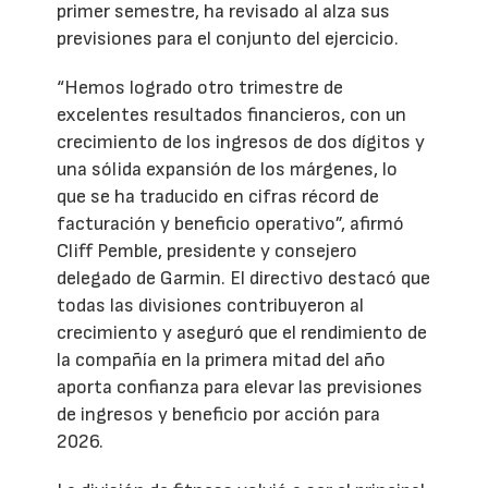
primer semestre, ha revisado al alza sus
previsiones para el conjunto del ejercicio.
“Hemos logrado otro trimestre de
excelentes resultados financieros, con un
crecimiento de los ingresos de dos dígitos y
una sólida expansión de los márgenes, lo
que se ha traducido en cifras récord de
facturación y beneficio operativo”, afirmó
Cliff Pemble, presidente y consejero
delegado de Garmin. El directivo destacó que
todas las divisiones contribuyeron al
crecimiento y aseguró que el rendimiento de
la compañía en la primera mitad del año
aporta confianza para elevar las previsiones
de ingresos y beneficio por acción para
2026.