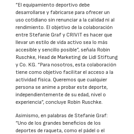
“El equipamiento deportivo debe
desarrollarse y fabricarse para ofrecer un
uso cotidiano sin renunciar a la calidad ni al
rendimiento. El objetivo de la colaboración
entre Stefanie Graf y CRIVIT es hacer que
llevar un estilo de vida activo sea lo más
accesible y sencillo posible”, señala Robin
Ruschke, Head de Marketing de Lidl Stiftung
y Co. KG. “Para nosotros, esta colaboración
tiene como objetivo facilitar el acceso a la
actividad física. Queremos que cualquier
persona se anime a probar este deporte,
independientemente de su edad, nivel o
experiencia”, concluye Robin Ruschke.
Asimismo, en palabras de Stefanie Graf:
“Uno de los grandes beneficios de los
deportes de raqueta, como el pádel o el