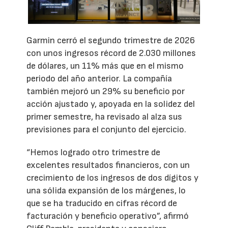
Garmin cerró el segundo trimestre de 2026
con unos ingresos récord de 2.030 millones
de dólares, un 11% más que en el mismo
periodo del año anterior. La compañía
también mejoró un 29% su beneficio por
acción ajustado y, apoyada en la solidez del
primer semestre, ha revisado al alza sus
previsiones para el conjunto del ejercicio.
“Hemos logrado otro trimestre de
excelentes resultados financieros, con un
crecimiento de los ingresos de dos dígitos y
una sólida expansión de los márgenes, lo
que se ha traducido en cifras récord de
facturación y beneficio operativo”, afirmó