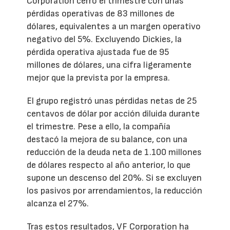
Corporation cerró el trimestre con unas
pérdidas operativas de 83 millones de
dólares, equivalentes a un margen operativo
negativo del 5%. Excluyendo Dickies, la
pérdida operativa ajustada fue de 95
millones de dólares, una cifra ligeramente
mejor que la prevista por la empresa.
El grupo registró unas pérdidas netas de 25
centavos de dólar por acción diluida durante
el trimestre. Pese a ello, la compañía
destacó la mejora de su balance, con una
reducción de la deuda neta de 1.100 millones
de dólares respecto al año anterior, lo que
supone un descenso del 20%. Si se excluyen
los pasivos por arrendamientos, la reducción
alcanza el 27%.
Tras estos resultados, VF Corporation ha