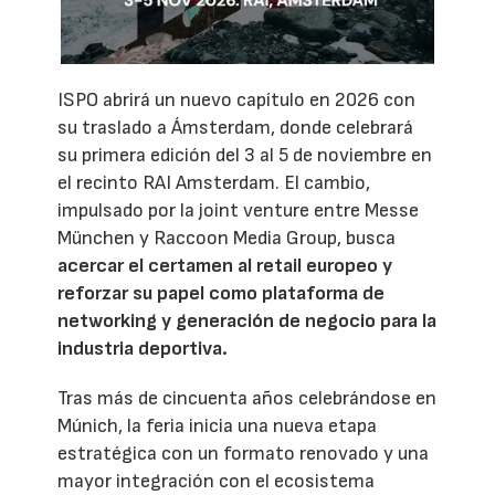
ISPO abrirá un nuevo capítulo en 2026 con
su traslado a Ámsterdam, donde celebrará
su primera edición del 3 al 5 de noviembre en
el recinto RAI Amsterdam. El cambio,
impulsado por la joint venture entre Messe
München y Raccoon Media Group, busca
acercar el certamen al retail europeo y
reforzar su papel como plataforma de
networking y generación de negocio para la
industria deportiva.
Tras más de cincuenta años celebrándose en
Múnich, la feria inicia una nueva etapa
estratégica con un formato renovado y una
mayor integración con el ecosistema