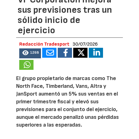
sus previsiones tras un
sólido inicio de
ejercicio
Redacción Tradesport
30/07/2026
1268
El grupo propietario de marcas como The
North Face, Timberland, Vans, Altra y
JanSport aumentó un 5% sus ventas en el
primer trimestre fiscal y elevó sus
previsiones para el conjunto del ejercicio,
aunque el mercado penalizó unas pérdidas
superiores a las esperadas.