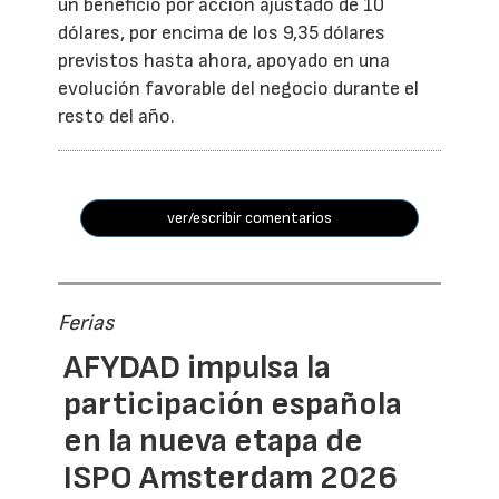
un beneficio por acción ajustado de 10
dólares, por encima de los 9,35 dólares
previstos hasta ahora, apoyado en una
evolución favorable del negocio durante el
resto del año.
ver/escribir comentarios
Ferias
AFYDAD impulsa la
participación española
en la nueva etapa de
ISPO Amsterdam 2026