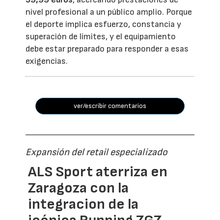
nivel profesional a un público amplio. Porque
el deporte implica esfuerzo, constancia y
superación de límites, y el equipamiento
debe estar preparado para responder a esas
exigencias.
ver/escribir comentarios
Expansión del retail especializado
ALS Sport aterriza en
Zaragoza con la
integracion de la