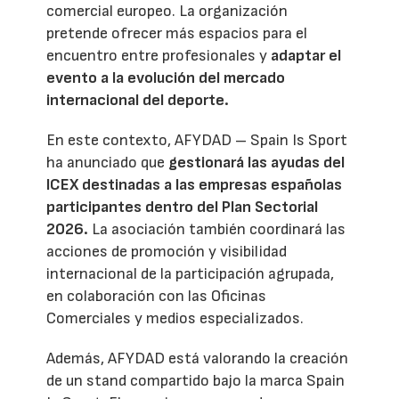
comercial europeo. La organización
pretende ofrecer más espacios para el
encuentro entre profesionales y
adaptar el
evento a la evolución del mercado
internacional del deporte.
En este contexto, AFYDAD – Spain Is Sport
ha anunciado que
gestionará las ayudas del
ICEX destinadas a las empresas españolas
participantes dentro del Plan Sectorial
2026.
La asociación también coordinará las
acciones de promoción y visibilidad
internacional de la participación agrupada,
en colaboración con las Oficinas
Comerciales y medios especializados.
Además, AFYDAD está valorando la creación
de un stand compartido bajo la marca Spain