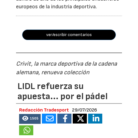
europeos de la industria deportiva.
ver/escribir comentarios
Crivit, la marca deportiva de la cadena
alemana, renueva colección
LIDL refuerza su
apuesta... por el pádel
Redacción Tradesport
29/07/2026
1505