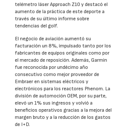
telémetro láser Approach Z10 y destacó el
aumento de la práctica de este deporte a
través de su último informe sobre
tendencias del golf.
El negocio de aviación aumentó su
facturación un 8%, impulsado tanto por los
fabricantes de equipos originales como por
el mercado de reposición. Además, Garmin
fue reconocida por undécimo año
consecutivo como mejor proveedor de
Embraer en sistemas eléctricos y
electrónicos para los reactores Phenom. La
división de automoción OEM, por su parte,
elevó un 1% sus ingresos y volvió a
beneficios operativos gracias a la mejora del
margen bruto y a la reducción de los gastos
de I+D.