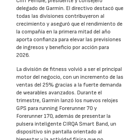
Cliff Pemble, presidente y consejero
delegado de Garmin. El directivo destacó que
todas las divisiones contribuyeron al
crecimiento y aseguró que el rendimiento de
la compañía en la primera mitad del año
aporta confianza para elevar las previsiones
de ingresos y beneficio por acción para
2026.
La división de fitness volvió a ser el principal
motor del negocio, con un incremento de las
ventas del 25% gracias a la fuerte demanda
de wearables avanzados. Durante el
trimestre, Garmin lanzó los nuevos relojes
GPS para running Forerunner 70 y
Forerunner 170, además de presentar la
pulsera inteligente CIRQA Smart Band, un
dispositivo sin pantalla orientado al
bienestar y la actividad física que no