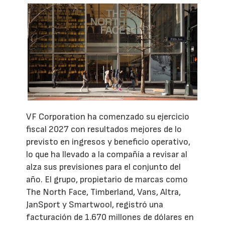
VF Corporation ha comenzado su ejercicio
fiscal 2027 con resultados mejores de lo
previsto en ingresos y beneficio operativo,
lo que ha llevado a la compañía a revisar al
alza sus previsiones para el conjunto del
año. El grupo, propietario de marcas como
The North Face, Timberland, Vans, Altra,
JanSport y Smartwool, registró una
facturación de 1.670 millones de dólares en