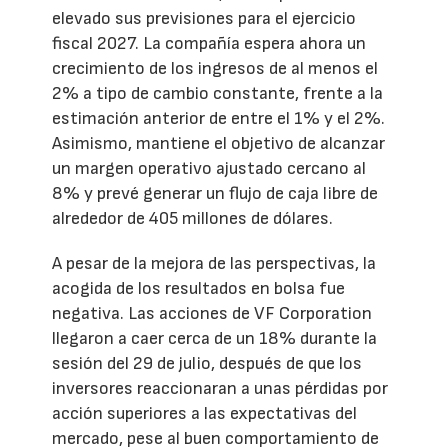
elevado sus previsiones para el ejercicio
fiscal 2027. La compañía espera ahora un
crecimiento de los ingresos de al menos el
2% a tipo de cambio constante, frente a la
estimación anterior de entre el 1% y el 2%.
Asimismo, mantiene el objetivo de alcanzar
un margen operativo ajustado cercano al
8% y prevé generar un flujo de caja libre de
alrededor de 405 millones de dólares.
A pesar de la mejora de las perspectivas, la
acogida de los resultados en bolsa fue
negativa. Las acciones de VF Corporation
llegaron a caer cerca de un 18% durante la
sesión del 29 de julio, después de que los
inversores reaccionaran a unas pérdidas por
acción superiores a las expectativas del
mercado, pese al buen comportamiento de