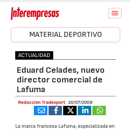
Conmutar
navegació
MATERIAL DEPORTIVO
ACTUALIDAD
Eduard Celades, nuevo
director comercial de
Lafuma
Redacción Tradesport
20/07/2009
La marca francesa Lafuma, especializada en