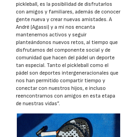
pickleball, es la posibilidad de disfrutarlos
con amigos y familiares, además de conocer
gente nueva y crear nuevas amistades. A
André (Agassi) y a mí nos encanta
mantenernos activos y seguir
planteándonos nuevos retos, al tiempo que
disfrutamos del componente social y de
comunidad que hacen del pádel un deporte
tan especial. Tanto el pickleball como el
pádel son deportes intergeneracionales que
nos han permitido compartir tiempo y
conectar con nuestros hijos, e incluso
reencontrarnos con amigos en esta etapa
de nuestras vidas”.