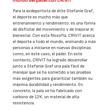
mundo del pádel con CRIVIT
Para la exdeportista de élite Stefanie Graf,
el deporte es mucho más que
entrenamiento y rendimiento: es una forma
de disfrutar del movimiento y de mejorar el
bienestar. Con esta filosofía, CRIVIT acerca
el deporte a todo el mundo, animando a más
personas a iniciarse en nuevas disciplinas
como, en este caso, el pádel. En este
contexto, CRIVIT ha logrado desarrollar
junto a Stefanie Graf una pala fácil de
manejar que se ha sometido a las pruebas
más exigentes para garantizar también su
máxima durabilidad y rendimiento. En
concreto, la pala se ha fabricado con
carbono de 12K, un material de alta
resistencia.