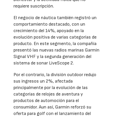
requiere suscripción.
El negocio de náutica también registró un
comportamiento destacado, con un
crecimiento del 14%, apoyado en la
evolución positiva de varias categorías de
producto. En este segmento, la compañía
presentó las nuevas radios marinas Garmin
Signal VHF y la segunda generación del
sistema de sonar LiveScope 2.
Por el contrario, la división outdoor redujo
sus ingresos un 2%, afectada
principalmente por la evolución de las
categorías de relojes de aventura y
productos de automoción para el
consumidor. Aun así, Garmin reforzó su
oferta para golf con el lanzamiento del