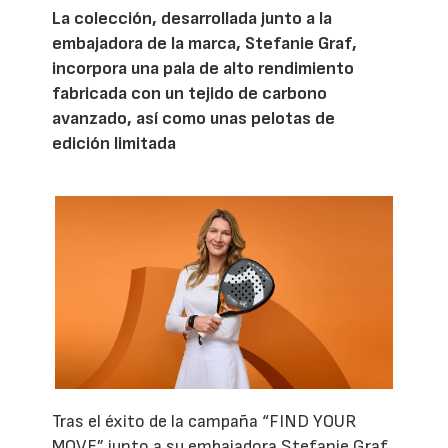
La colección, desarrollada junto a la
embajadora de la marca, Stefanie Graf,
incorpora una pala de alto rendimiento
fabricada con un tejido de carbono
avanzado, así como unas pelotas de
edición limitada
Tras el éxito de la campaña “FIND YOUR
MOVE” junto a su embajadora Stefanie Graf,