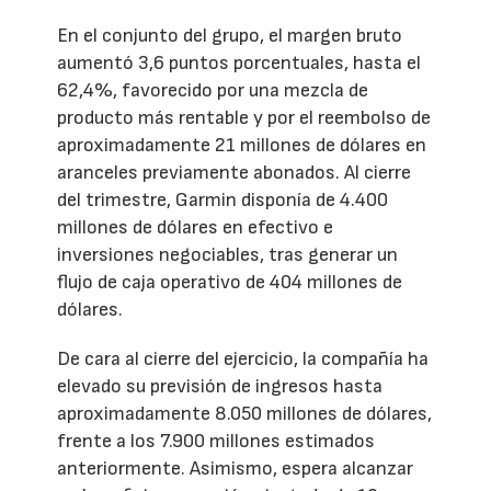
En el conjunto del grupo, el margen bruto
aumentó 3,6 puntos porcentuales, hasta el
62,4%, favorecido por una mezcla de
producto más rentable y por el reembolso de
aproximadamente 21 millones de dólares en
aranceles previamente abonados. Al cierre
del trimestre, Garmin disponía de 4.400
millones de dólares en efectivo e
inversiones negociables, tras generar un
flujo de caja operativo de 404 millones de
dólares.
De cara al cierre del ejercicio, la compañía ha
elevado su previsión de ingresos hasta
aproximadamente 8.050 millones de dólares,
frente a los 7.900 millones estimados
anteriormente. Asimismo, espera alcanzar