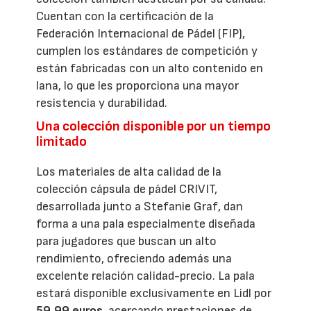
Cuentan con la certificación de la
Federación Internacional de Pádel (FIP),
cumplen los estándares de competición y
están fabricadas con un alto contenido en
lana, lo que les proporciona una mayor
resistencia y durabilidad.
Una colección disponible por un tiempo
limitado
Los materiales de alta calidad de la
colección cápsula de pádel CRIVIT,
desarrollada junto a Stefanie Graf, dan
forma a una pala especialmente diseñada
para jugadores que buscan un alto
rendimiento, ofreciendo además una
excelente relación calidad-precio. La pala
estará disponible exclusivamente en Lidl por
59,99 euros
, acercando prestaciones de