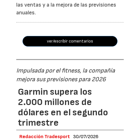
las ventas y a la mejora de las previsiones
anuales.
ver/escribir comentarios
Impulsada por el fitness, la compañía
mejora sus previsiones para 2026
Garmin supera los
2.000 millones de
dólares en el segundo
trimestre
Redacción Tradesport
30/07/2026