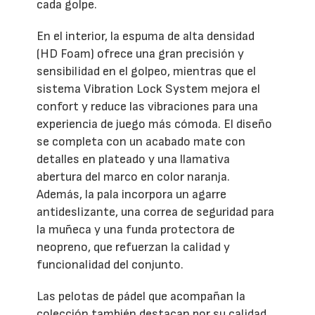
cada golpe.
En el interior, la espuma de alta densidad
(HD Foam) ofrece una gran precisión y
sensibilidad en el golpeo, mientras que el
sistema Vibration Lock System mejora el
confort y reduce las vibraciones para una
experiencia de juego más cómoda. El diseño
se completa con un acabado mate con
detalles en plateado y una llamativa
abertura del marco en color naranja.
Además, la pala incorpora un agarre
antideslizante, una correa de seguridad para
la muñeca y una funda protectora de
neopreno, que refuerzan la calidad y
funcionalidad del conjunto.
Las pelotas de pádel que acompañan la
colección también destacan por su calidad.