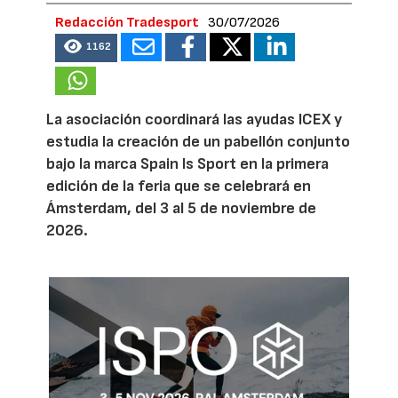
Redacción Tradesport
30/07/2026
1162
La asociación coordinará las ayudas ICEX y
estudia la creación de un pabellón conjunto
bajo la marca Spain Is Sport en la primera
edición de la feria que se celebrará en
Ámsterdam, del 3 al 5 de noviembre de
2026.