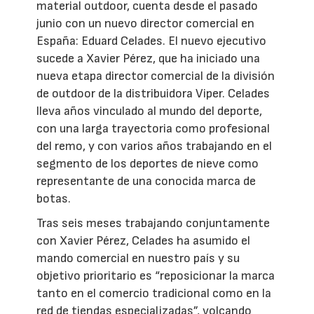
material outdoor, cuenta desde el pasado
junio con un nuevo director comercial en
España: Eduard Celades. El nuevo ejecutivo
sucede a Xavier Pérez, que ha iniciado una
nueva etapa director comercial de la división
de outdoor de la distribuidora Viper. Celades
lleva años vinculado al mundo del deporte,
con una larga trayectoria como profesional
del remo, y con varios años trabajando en el
segmento de los deportes de nieve como
representante de una conocida marca de
botas.
Tras seis meses trabajando conjuntamente
con Xavier Pérez, Celades ha asumido el
mando comercial en nuestro país y su
objetivo prioritario es “reposicionar la marca
tanto en el comercio tradicional como en la
red de tiendas especializadas”, volcando