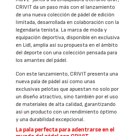
CRIVIT da un paso más con el lanzamiento
de una nueva colección de pádel de edición
limitada, desarrollada en colaboración con la
legendaria tenista. La marca de moda y
equipación deportiva, disponible en exclusiva
en Lidl, amplía así su propuesta en el ámbito
del deporte con una colección pensada para
los amantes del pádel.
Con este lanzamiento, CRIVIT presenta una
nueva pala de pádel así como unas
exclusivas pelotas que apuestan no solo por
un diseño atractivo, sino también por el uso
de materiales de alta calidad, garantizando
así un producto con un rendimiento óptimo
y una durabilidad excepcional.
La pala perfecta para adentrarse en el