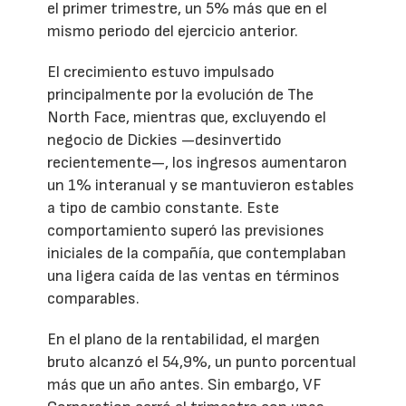
el primer trimestre, un 5% más que en el
mismo periodo del ejercicio anterior.
El crecimiento estuvo impulsado
principalmente por la evolución de The
North Face, mientras que, excluyendo el
negocio de Dickies —desinvertido
recientemente—, los ingresos aumentaron
un 1% interanual y se mantuvieron estables
a tipo de cambio constante. Este
comportamiento superó las previsiones
iniciales de la compañía, que contemplaban
una ligera caída de las ventas en términos
comparables.
En el plano de la rentabilidad, el margen
bruto alcanzó el 54,9%, un punto porcentual
más que un año antes. Sin embargo, VF