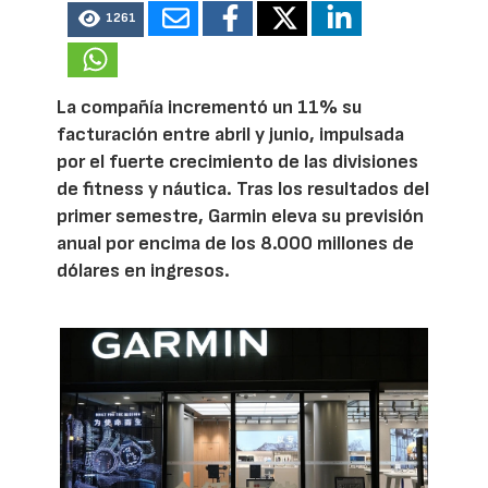
1261
La compañía incrementó un 11% su
facturación entre abril y junio, impulsada
por el fuerte crecimiento de las divisiones
de fitness y náutica. Tras los resultados del
primer semestre, Garmin eleva su previsión
anual por encima de los 8.000 millones de
dólares en ingresos.