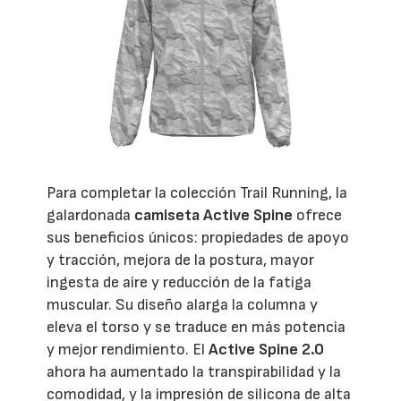
Para completar la colección Trail Running, la
galardonada
camiseta Active Spine
ofrece
sus beneficios únicos: propiedades de apoyo
y tracción, mejora de la postura, mayor
ingesta de aire y reducción de la fatiga
muscular. Su diseño alarga la columna y
eleva el torso y se traduce en más potencia
y mejor rendimiento. El
Active Spine 2.0
ahora ha aumentado la transpirabilidad y la
comodidad, y la impresión de silicona de alta