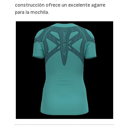
construcción ofrece un excelente agarre
para la mochila.