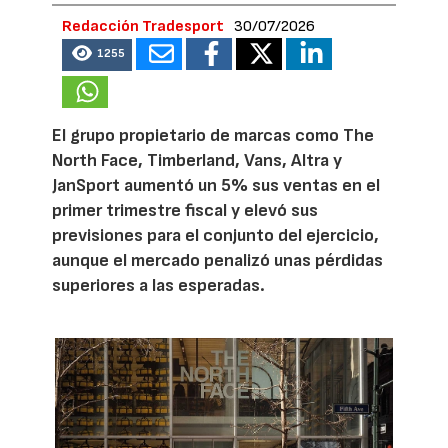
Redacción Tradesport
30/07/2026
1255
El grupo propietario de marcas como The
North Face, Timberland, Vans, Altra y
JanSport aumentó un 5% sus ventas en el
primer trimestre fiscal y elevó sus
previsiones para el conjunto del ejercicio,
aunque el mercado penalizó unas pérdidas
superiores a las esperadas.