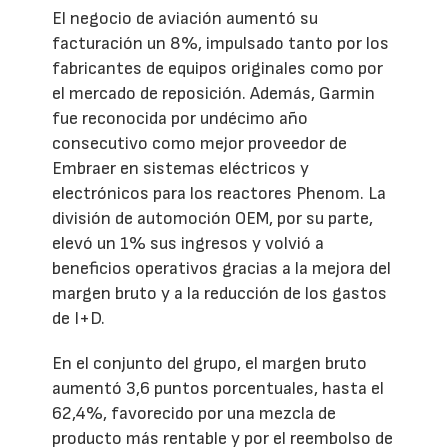
El negocio de aviación aumentó su
facturación un 8%, impulsado tanto por los
fabricantes de equipos originales como por
el mercado de reposición. Además, Garmin
fue reconocida por undécimo año
consecutivo como mejor proveedor de
Embraer en sistemas eléctricos y
electrónicos para los reactores Phenom. La
división de automoción OEM, por su parte,
elevó un 1% sus ingresos y volvió a
beneficios operativos gracias a la mejora del
margen bruto y a la reducción de los gastos
de I+D.
En el conjunto del grupo, el margen bruto
aumentó 3,6 puntos porcentuales, hasta el
62,4%, favorecido por una mezcla de
producto más rentable y por el reembolso de