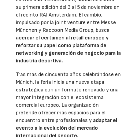
su primera edición del 3 al 5 de noviembre en
el recinto RAI Amsterdam. El cambio,
impulsado por la joint venture entre Messe
München y Raccoon Media Group, busca
acercar el certamen al retail europeo y
reforzar su papel como plataforma de
networking y generación de negocio para la
industria deportiva.
Tras más de cincuenta años celebrándose en
Múnich, la feria inicia una nueva etapa
estratégica con un formato renovado y una
mayor integración con el ecosistema
comercial europeo. La organización
pretende ofrecer más espacios para el
encuentro entre profesionales y
adaptar el
evento a la evolución del mercado
internacional del deporte.