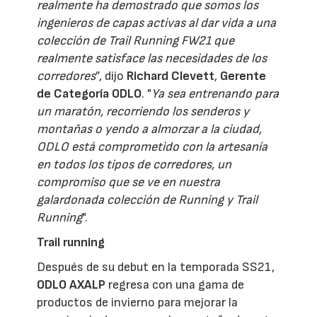
realmente ha demostrado que somos los
ingenieros de capas activas al dar vida a una
colección de Trail Running FW21 que
realmente satisface las necesidades de los
corredores
”, dijo
Richard Clevett
,
Gerente
de Categoría ODLO
. "
Ya sea entrenando para
un maratón, recorriendo los senderos y
montañas o yendo a almorzar a la ciudad,
ODLO está comprometido con la artesanía
en todos los tipos de corredores, un
compromiso que se ve en nuestra
galardonada colección de Running y Trail
Running
".
Trail running
Después de su debut en la temporada SS21,
ODLO AXALP
regresa con una gama de
productos de invierno para mejorar la