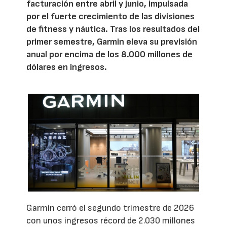
facturación entre abril y junio, impulsada
por el fuerte crecimiento de las divisiones
de fitness y náutica. Tras los resultados del
primer semestre, Garmin eleva su previsión
anual por encima de los 8.000 millones de
dólares en ingresos.
Garmin cerró el segundo trimestre de 2026
con unos ingresos récord de 2.030 millones