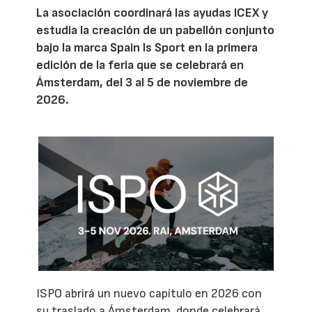
La asociación coordinará las ayudas ICEX y
estudia la creación de un pabellón conjunto
bajo la marca Spain Is Sport en la primera
edición de la feria que se celebrará en
Ámsterdam, del 3 al 5 de noviembre de
2026.
ISPO abrirá un nuevo capítulo en 2026 con
su traslado a Ámsterdam, donde celebrará