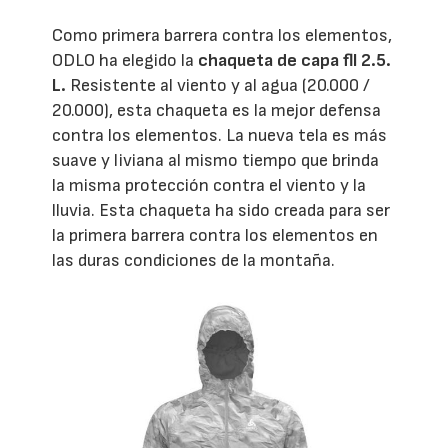
Como primera barrera contra los elementos,
ODLO ha elegido la
chaqueta de capa flI 2.5.
L.
Resistente al viento y al agua (20.000 /
20.000), esta chaqueta es la mejor defensa
contra los elementos. La nueva tela es más
suave y liviana al mismo tiempo que brinda
la misma protección contra el viento y la
lluvia. Esta chaqueta ha sido creada para ser
la primera barrera contra los elementos en
las duras condiciones de la montaña.