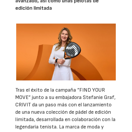
avanzado, así como unas pelotas de
edición limitada
Tras el éxito de la campaña “FIND YOUR
MOVE” junto a su embajadora Stefanie Graf,
CRIVIT da un paso más con el lanzamiento
de una nueva colección de pádel de edición
limitada, desarrollada en colaboración con la
legendaria tenista. La marca de moda y