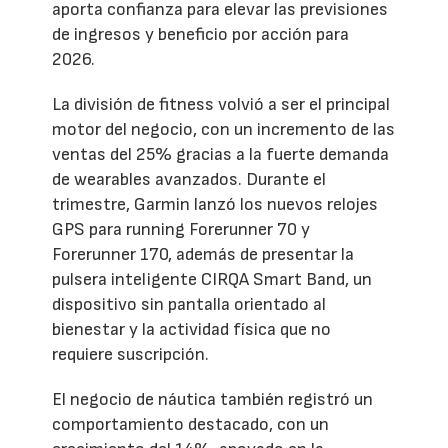
aporta confianza para elevar las previsiones
de ingresos y beneficio por acción para
2026.
La división de fitness volvió a ser el principal
motor del negocio, con un incremento de las
ventas del 25% gracias a la fuerte demanda
de wearables avanzados. Durante el
trimestre, Garmin lanzó los nuevos relojes
GPS para running Forerunner 70 y
Forerunner 170, además de presentar la
pulsera inteligente CIRQA Smart Band, un
dispositivo sin pantalla orientado al
bienestar y la actividad física que no
requiere suscripción.
El negocio de náutica también registró un
comportamiento destacado, con un