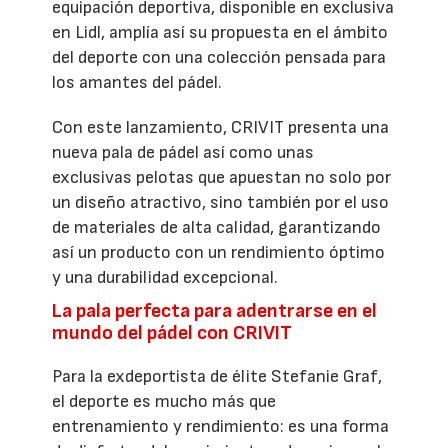
equipación deportiva, disponible en exclusiva
en Lidl, amplía así su propuesta en el ámbito
del deporte con una colección pensada para
los amantes del pádel.
Con este lanzamiento, CRIVIT presenta una
nueva pala de pádel así como unas
exclusivas pelotas que apuestan no solo por
un diseño atractivo, sino también por el uso
de materiales de alta calidad, garantizando
así un producto con un rendimiento óptimo
y una durabilidad excepcional.
La pala perfecta para adentrarse en el
mundo del pádel con CRIVIT
Para la exdeportista de élite Stefanie Graf,
el deporte es mucho más que
entrenamiento y rendimiento: es una forma