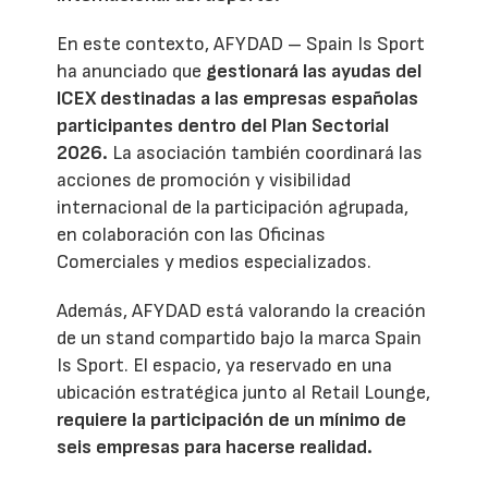
En este contexto, AFYDAD – Spain Is Sport
ha anunciado que
gestionará las ayudas del
ICEX destinadas a las empresas españolas
participantes dentro del Plan Sectorial
2026.
La asociación también coordinará las
acciones de promoción y visibilidad
internacional de la participación agrupada,
en colaboración con las Oficinas
Comerciales y medios especializados.
Además, AFYDAD está valorando la creación
de un stand compartido bajo la marca Spain
Is Sport. El espacio, ya reservado en una
ubicación estratégica junto al Retail Lounge,
requiere la participación de un mínimo de
seis empresas para hacerse realidad.