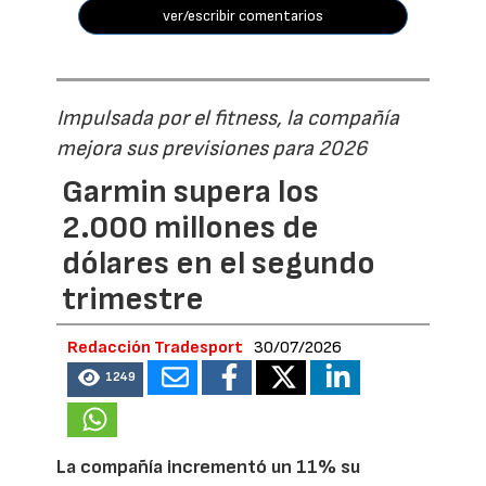
ver/escribir comentarios
Impulsada por el fitness, la compañía
mejora sus previsiones para 2026
Garmin supera los
2.000 millones de
dólares en el segundo
trimestre
Redacción Tradesport
30/07/2026
1249
La compañía incrementó un 11% su