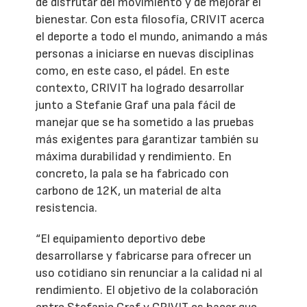
de disfrutar del movimiento y de mejorar el
bienestar. Con esta filosofía, CRIVIT acerca
el deporte a todo el mundo, animando a más
personas a iniciarse en nuevas disciplinas
como, en este caso, el pádel. En este
contexto, CRIVIT ha logrado desarrollar
junto a Stefanie Graf una pala fácil de
manejar que se ha sometido a las pruebas
más exigentes para garantizar también su
máxima durabilidad y rendimiento. En
concreto, la pala se ha fabricado con
carbono de 12K, un material de alta
resistencia.
“El equipamiento deportivo debe
desarrollarse y fabricarse para ofrecer un
uso cotidiano sin renunciar a la calidad ni al
rendimiento. El objetivo de la colaboración