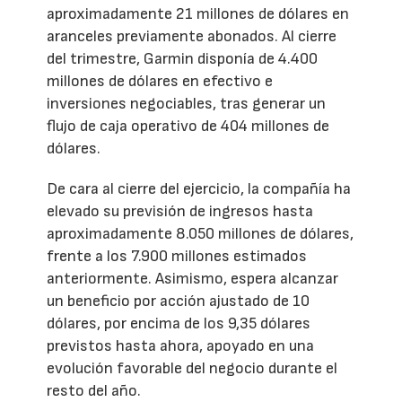
aproximadamente 21 millones de dólares en
aranceles previamente abonados. Al cierre
del trimestre, Garmin disponía de 4.400
millones de dólares en efectivo e
inversiones negociables, tras generar un
flujo de caja operativo de 404 millones de
dólares.
De cara al cierre del ejercicio, la compañía ha
elevado su previsión de ingresos hasta
aproximadamente 8.050 millones de dólares,
frente a los 7.900 millones estimados
anteriormente. Asimismo, espera alcanzar
un beneficio por acción ajustado de 10
dólares, por encima de los 9,35 dólares
previstos hasta ahora, apoyado en una
evolución favorable del negocio durante el
resto del año.