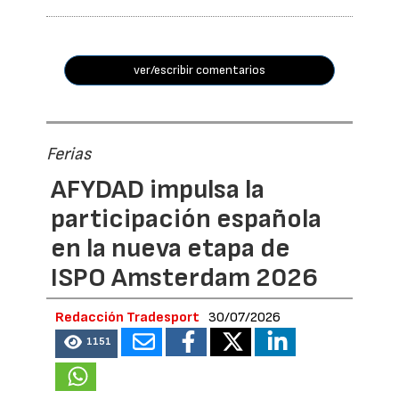
ver/escribir comentarios
Ferias
AFYDAD impulsa la
participación española
en la nueva etapa de
ISPO Amsterdam 2026
Redacción Tradesport
30/07/2026
1151