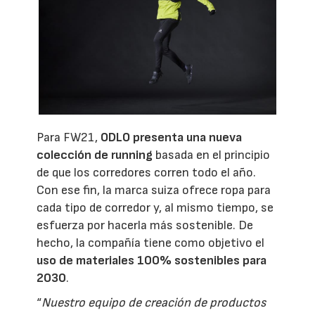
Para FW21,
ODLO presenta una nueva
colección de running
basada en el principio
de que los corredores corren todo el año.
Con ese fin, la marca suiza ofrece ropa para
cada tipo de corredor y, al mismo tiempo, se
esfuerza por hacerla más sostenible. De
hecho, la compañía tiene como objetivo el
uso de materiales 100% sostenibles para
2030
.
“
Nuestro equipo de creación de productos