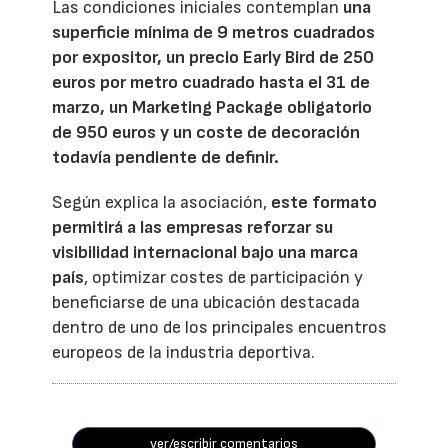
Las condiciones iniciales contemplan
una
superficie mínima de 9 metros cuadrados
por expositor, un precio Early Bird de 250
euros por metro cuadrado hasta el 31 de
marzo, un Marketing Package obligatorio
de 950 euros y un coste de decoración
todavía pendiente de definir.
Según explica la asociación,
este formato
permitirá a las empresas reforzar su
visibilidad internacional bajo una marca
país
, optimizar costes de participación y
beneficiarse de una ubicación destacada
dentro de uno de los principales encuentros
europeos de la industria deportiva.
ver/escribir comentarios