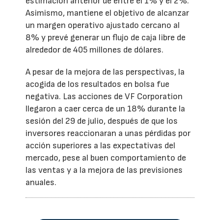
estimación anterior de entre el 1% y el 2%.
Asimismo, mantiene el objetivo de alcanzar
un margen operativo ajustado cercano al
8% y prevé generar un flujo de caja libre de
alrededor de 405 millones de dólares.
A pesar de la mejora de las perspectivas, la
acogida de los resultados en bolsa fue
negativa. Las acciones de VF Corporation
llegaron a caer cerca de un 18% durante la
sesión del 29 de julio, después de que los
inversores reaccionaran a unas pérdidas por
acción superiores a las expectativas del
mercado, pese al buen comportamiento de
las ventas y a la mejora de las previsiones
anuales.