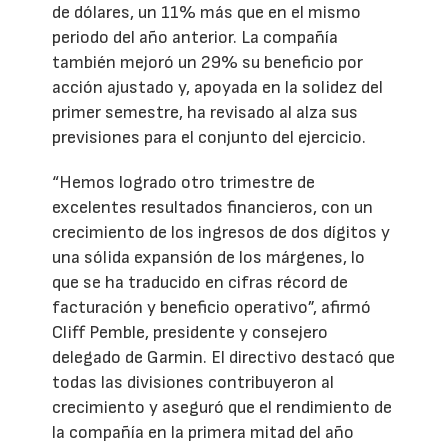
de dólares, un 11% más que en el mismo
periodo del año anterior. La compañía
también mejoró un 29% su beneficio por
acción ajustado y, apoyada en la solidez del
primer semestre, ha revisado al alza sus
previsiones para el conjunto del ejercicio.
“Hemos logrado otro trimestre de
excelentes resultados financieros, con un
crecimiento de los ingresos de dos dígitos y
una sólida expansión de los márgenes, lo
que se ha traducido en cifras récord de
facturación y beneficio operativo”, afirmó
Cliff Pemble, presidente y consejero
delegado de Garmin. El directivo destacó que
todas las divisiones contribuyeron al
crecimiento y aseguró que el rendimiento de
la compañía en la primera mitad del año