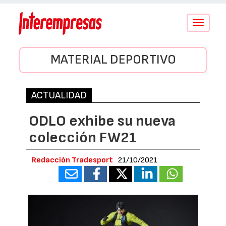
Conmutar
navegació
MATERIAL DEPORTIVO
ACTUALIDAD
ODLO exhibe su nueva
colección FW21
Redacción Tradesport
21/10/2021