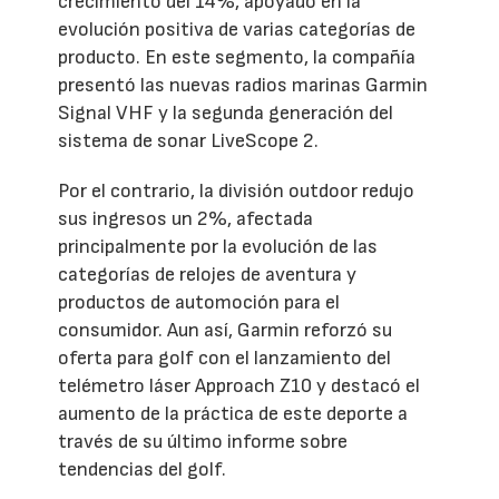
crecimiento del 14%, apoyado en la
evolución positiva de varias categorías de
producto. En este segmento, la compañía
presentó las nuevas radios marinas Garmin
Signal VHF y la segunda generación del
sistema de sonar LiveScope 2.
Por el contrario, la división outdoor redujo
sus ingresos un 2%, afectada
principalmente por la evolución de las
categorías de relojes de aventura y
productos de automoción para el
consumidor. Aun así, Garmin reforzó su
oferta para golf con el lanzamiento del
telémetro láser Approach Z10 y destacó el
aumento de la práctica de este deporte a
través de su último informe sobre
tendencias del golf.