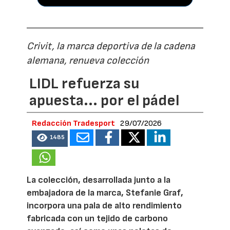
Crivit, la marca deportiva de la cadena
alemana, renueva colección
LIDL refuerza su
apuesta... por el pádel
Redacción Tradesport
29/07/2026
1485
La colección, desarrollada junto a la
embajadora de la marca, Stefanie Graf,
incorpora una pala de alto rendimiento
fabricada con un tejido de carbono