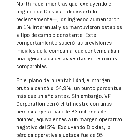
North Face, mientras que, excluyendo el
negocio de Dickies —desinvertido
recientemente—, los ingresos aumentaron
un 1% interanual y se mantuvieron estables
a tipo de cambio constante. Este
comportamiento superó las previsiones
iniciales de la compañía, que contemplaban
una ligera caída de las ventas en términos
comparables.
En el plano de la rentabilidad, el margen
bruto alcanzó el 54,9%, un punto porcentual
más que un año antes. Sin embargo, VF
Corporation cerró el trimestre con unas
pérdidas operativas de 83 millones de
dólares, equivalentes a un margen operativo
negativo del 5%. Excluyendo Dickies, la
pérdida operativa ajustada fue de 95