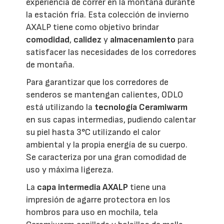
experiencia de correr en la montaña durante
la estación fría. Esta colección de invierno
AXALP tiene como objetivo brindar
comodidad
,
calidez
y
almacenamiento
para
satisfacer las necesidades de los corredores
de montaña.
Para garantizar que los corredores de
senderos se mantengan calientes, ODLO
está utilizando la
tecnología Ceramiwarm
en sus capas intermedias, pudiendo calentar
su piel hasta 3°C utilizando el calor
ambiental y la propia energía de su cuerpo.
Se caracteriza por una gran comodidad de
uso y máxima ligereza.
La
capa intermedia AXALP
tiene una
impresión de agarre protectora en los
hombros para uso en mochila, tela