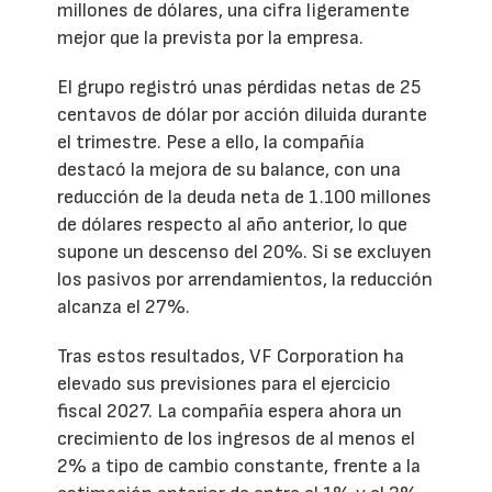
millones de dólares, una cifra ligeramente
mejor que la prevista por la empresa.
El grupo registró unas pérdidas netas de 25
centavos de dólar por acción diluida durante
el trimestre. Pese a ello, la compañía
destacó la mejora de su balance, con una
reducción de la deuda neta de 1.100 millones
de dólares respecto al año anterior, lo que
supone un descenso del 20%. Si se excluyen
los pasivos por arrendamientos, la reducción
alcanza el 27%.
Tras estos resultados, VF Corporation ha
elevado sus previsiones para el ejercicio
fiscal 2027. La compañía espera ahora un
crecimiento de los ingresos de al menos el
2% a tipo de cambio constante, frente a la