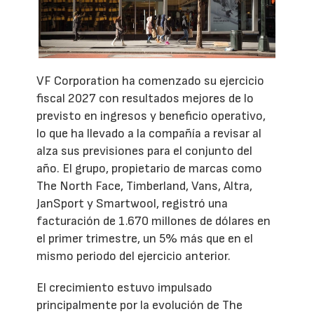
VF Corporation ha comenzado su ejercicio
fiscal 2027 con resultados mejores de lo
previsto en ingresos y beneficio operativo,
lo que ha llevado a la compañía a revisar al
alza sus previsiones para el conjunto del
año. El grupo, propietario de marcas como
The North Face, Timberland, Vans, Altra,
JanSport y Smartwool, registró una
facturación de 1.670 millones de dólares en
el primer trimestre, un 5% más que en el
mismo periodo del ejercicio anterior.
El crecimiento estuvo impulsado
principalmente por la evolución de The