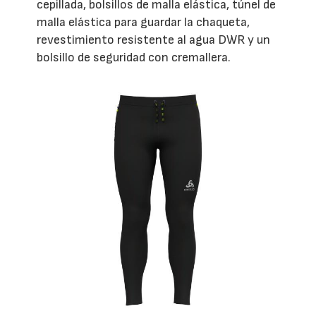
cepillada, bolsillos de malla elástica, túnel de
malla elástica para guardar la chaqueta,
revestimiento resistente al agua DWR y un
bolsillo de seguridad con cremallera.