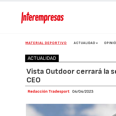
MATERIAL DEPORTIVO
ACTUALIDAD
OPINI
ACTUALIDAD
Vista Outdoor cerrará la 
CEO
Redacción Tradesport
04/04/2023