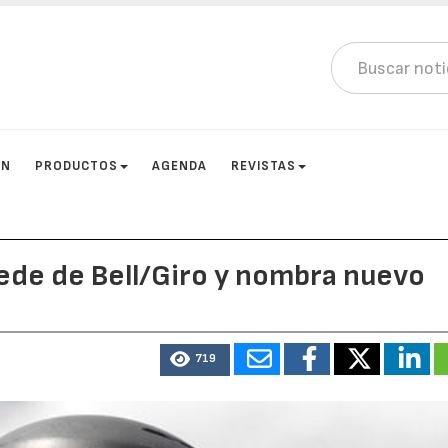
ÓN
PRODUCTOS
AGENDA
REVISTAS
sede de Bell/Giro y nombra nuevo
719