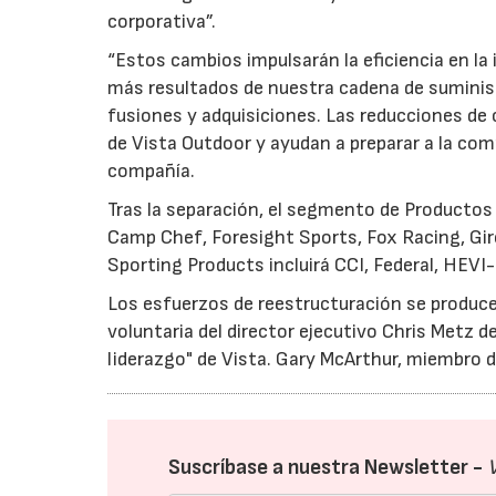
corporativa”.
“Estos cambios impulsarán la eficiencia en la
más resultados de nuestra cadena de suminist
fusiones y adquisiciones. Las reducciones de 
de Vista Outdoor y ayudan a preparar a la com
compañía.
Tras la separación, el segmento de Productos 
Camp Chef, Foresight Sports, Fox Racing, Gir
Sporting Products incluirá CCI, Federal, HEVI
Los esfuerzos de reestructuración se produce
voluntaria del director ejecutivo Chris Metz de
liderazgo" de Vista. Gary McArthur, miembro d
Suscríbase a nuestra Newsletter -