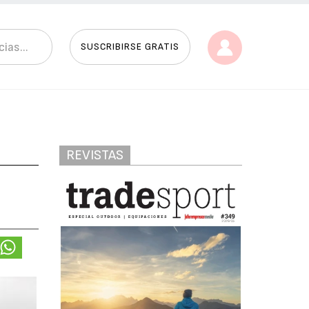
SUSCRIBIRSE GRATIS
REVISTAS