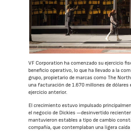
VF Corporation ha comenzado su ejercicio fis
beneficio operativo, lo que ha llevado a la com
grupo, propietario de marcas como The North 
una facturación de 1.670 millones de dólares 
ejercicio anterior.
El crecimiento estuvo impulsado principalmen
el negocio de Dickies —desinvertido recient
mantuvieron estables a tipo de cambio consta
compañía, que contemplaban una ligera caída