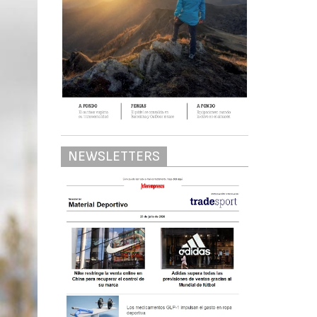
NEWSLETTERS