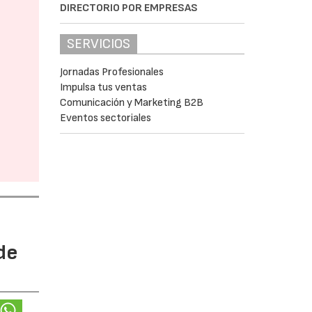
DIRECTORIO POR EMPRESAS
SERVICIOS
Jornadas Profesionales
Impulsa tus ventas
Comunicación y Marketing B2B
Eventos sectoriales
de