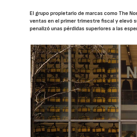
El grupo propietario de marcas como The Nor
ventas en el primer trimestre fiscal y elevó 
penalizó unas pérdidas superiores a las espe