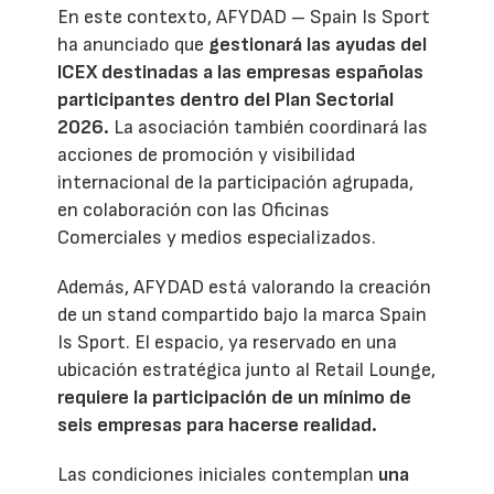
En este contexto, AFYDAD – Spain Is Sport
ha anunciado que
gestionará las ayudas del
ICEX destinadas a las empresas españolas
participantes dentro del Plan Sectorial
2026.
La asociación también coordinará las
acciones de promoción y visibilidad
internacional de la participación agrupada,
en colaboración con las Oficinas
Comerciales y medios especializados.
Además, AFYDAD está valorando la creación
de un stand compartido bajo la marca Spain
Is Sport. El espacio, ya reservado en una
ubicación estratégica junto al Retail Lounge,
requiere la participación de un mínimo de
seis empresas para hacerse realidad.
Las condiciones iniciales contemplan
una