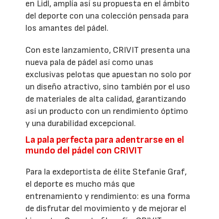
en Lidl, amplía así su propuesta en el ámbito
del deporte con una colección pensada para
los amantes del pádel.
Con este lanzamiento, CRIVIT presenta una
nueva pala de pádel así como unas
exclusivas pelotas que apuestan no solo por
un diseño atractivo, sino también por el uso
de materiales de alta calidad, garantizando
así un producto con un rendimiento óptimo
y una durabilidad excepcional.
La pala perfecta para adentrarse en el
mundo del pádel con CRIVIT
Para la exdeportista de élite Stefanie Graf,
el deporte es mucho más que
entrenamiento y rendimiento: es una forma
de disfrutar del movimiento y de mejorar el