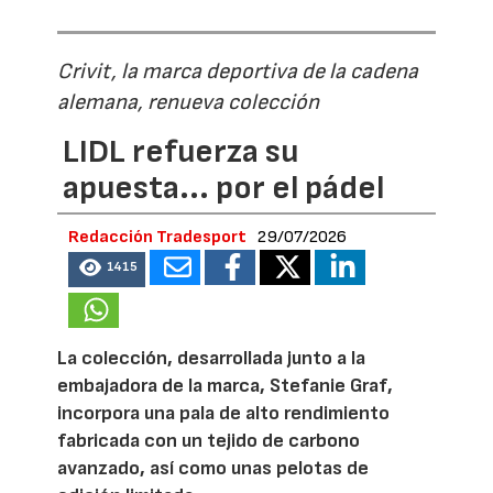
Crivit, la marca deportiva de la cadena
alemana, renueva colección
LIDL refuerza su
apuesta... por el pádel
Redacción Tradesport
29/07/2026
1415
La colección, desarrollada junto a la
embajadora de la marca, Stefanie Graf,
incorpora una pala de alto rendimiento
fabricada con un tejido de carbono
avanzado, así como unas pelotas de