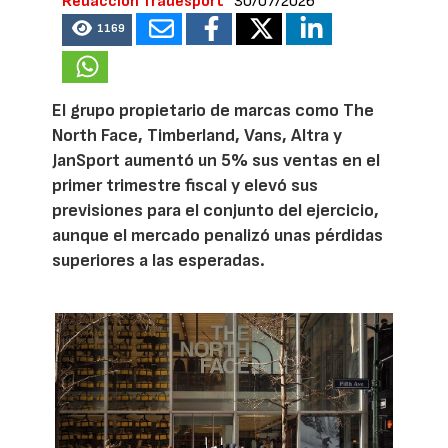
Redacción Tradesport
30/07/2026
1169
El grupo propietario de marcas como The
North Face, Timberland, Vans, Altra y
JanSport aumentó un 5% sus ventas en el
primer trimestre fiscal y elevó sus
previsiones para el conjunto del ejercicio,
aunque el mercado penalizó unas pérdidas
superiores a las esperadas.