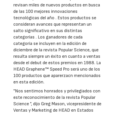
revisan miles de nuevos productos en busca
de las 100 mejores innovaciones
tecnológicas del año . Estos productos se
consideran avances que representan un
salto significativo en sus distintas
categorías . Los ganadores de cada
categoría se incluyen en la edición de
diciembre de la revista Popular Science, que
resulta siempre un éxito en cuanto a ventas
desde el debut de estos premios en 1988. La
HEAD Graphene™ Speed Pro será uno de los
100 productos que aparerzacn mencionados
en esta edición.
"Nos sentimos honrados y privilegiados con
este reconocimiento de la revista Popular
Science ", dijo Greg Mason, vicepresidente de
Ventas y Marketing de HEAD en Estados