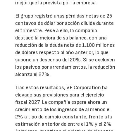
mejor que la prevista por la empresa.
El grupo registró unas pérdidas netas de 25
centavos de dólar por acción diluida durante
el trimestre. Pese a ello, la compañía
destacó la mejora de su balance, con una
reducción de la deuda neta de 1.100 millones
de dólares respecto al año anterior, lo que
supone un descenso del 20%. Si se excluyen
los pasivos por arrendamientos, la reducción
alcanza el 27%.
Tras estos resultados, VF Corporation ha
elevado sus previsiones para el ejercicio
fiscal 2027. La compañía espera ahora un
crecimiento de los ingresos de al menos el
2% a tipo de cambio constante, frente a la
estimación anterior de entre el 1% y el 2%.