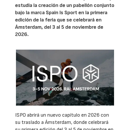
estudia la creación de un pabellón conjunto
bajo la marca Spain Is Sport en la primera
edición de la feria que se celebrará en
Ámsterdam, del 3 al 5 de noviembre de
2026.
ISPO abrirá un nuevo capítulo en 2026 con
su traslado a Ámsterdam, donde celebrará
su primera edición del 3 al 5 de noviembre en