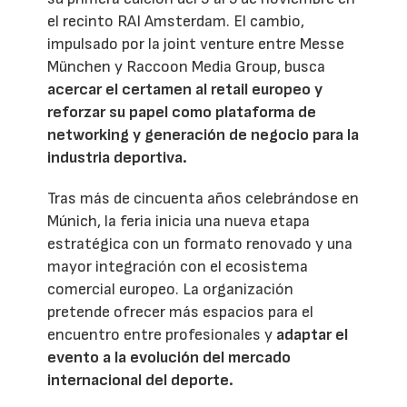
el recinto RAI Amsterdam. El cambio,
impulsado por la joint venture entre Messe
München y Raccoon Media Group, busca
acercar el certamen al retail europeo y
reforzar su papel como plataforma de
networking y generación de negocio para la
industria deportiva.
Tras más de cincuenta años celebrándose en
Múnich, la feria inicia una nueva etapa
estratégica con un formato renovado y una
mayor integración con el ecosistema
comercial europeo. La organización
pretende ofrecer más espacios para el
encuentro entre profesionales y
adaptar el
evento a la evolución del mercado
internacional del deporte.