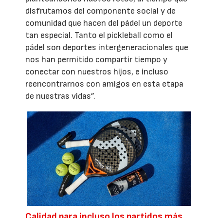
disfrutamos del componente social y de
comunidad que hacen del pádel un deporte
tan especial. Tanto el pickleball como el
pádel son deportes intergeneracionales que
nos han permitido compartir tiempo y
conectar con nuestros hijos, e incluso
reencontrarnos con amigos en esta etapa
de nuestras vidas”.
Calidad para incluso los partidos más