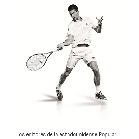
Los editores de la estadounidense Popular