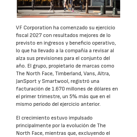
VF Corporation ha comenzado su ejercicio
fiscal 2027 con resultados mejores de lo
previsto en ingresos y beneficio operativo,
lo que ha llevado a la compañía a revisar al
alza sus previsiones para el conjunto del
año. El grupo, propietario de marcas como
The North Face, Timberland, Vans, Altra,
JanSport y Smartwool, registró una
facturación de 1.670 millones de dólares en
el primer trimestre, un 5% más que en el
mismo periodo del ejercicio anterior.
El crecimiento estuvo impulsado
principalmente por la evolución de The
North Face, mientras que, excluyendo el