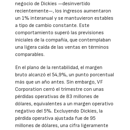
negocio de Dickies —desinvertido
recientemente—, los ingresos aumentaron
un 1% interanual y se mantuvieron estables
a tipo de cambio constante. Este
comportamiento superó las previsiones
iniciales de la compañía, que contemplaban
una ligera caída de las ventas en términos
comparables.
En el plano de la rentabilidad, el margen
bruto alcanzó el 54,9%, un punto porcentual
más que un año antes. Sin embargo, VF
Corporation cerró el trimestre con unas
pérdidas operativas de 83 millones de
dólares, equivalentes a un margen operativo
negativo del 5%. Excluyendo Dickies, la
pérdida operativa ajustada fue de 95
millones de dólares, una cifra ligeramente