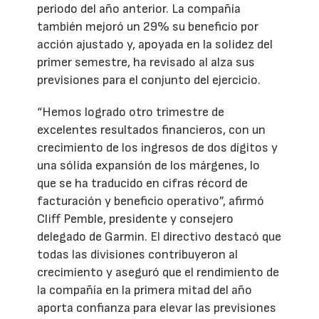
periodo del año anterior. La compañía
también mejoró un 29% su beneficio por
acción ajustado y, apoyada en la solidez del
primer semestre, ha revisado al alza sus
previsiones para el conjunto del ejercicio.
“Hemos logrado otro trimestre de
excelentes resultados financieros, con un
crecimiento de los ingresos de dos dígitos y
una sólida expansión de los márgenes, lo
que se ha traducido en cifras récord de
facturación y beneficio operativo”, afirmó
Cliff Pemble, presidente y consejero
delegado de Garmin. El directivo destacó que
todas las divisiones contribuyeron al
crecimiento y aseguró que el rendimiento de
la compañía en la primera mitad del año
aporta confianza para elevar las previsiones