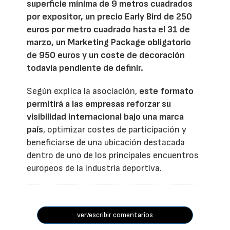
superficie mínima de 9 metros cuadrados
por expositor, un precio Early Bird de 250
euros por metro cuadrado hasta el 31 de
marzo, un Marketing Package obligatorio
de 950 euros y un coste de decoración
todavía pendiente de definir.
Según explica la asociación,
este formato
permitirá a las empresas reforzar su
visibilidad internacional bajo una marca
país
, optimizar costes de participación y
beneficiarse de una ubicación destacada
dentro de uno de los principales encuentros
europeos de la industria deportiva.
ver/escribir comentarios