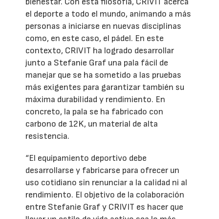
bienestar. Con esta filosofía, CRIVIT acerca
el deporte a todo el mundo, animando a más
personas a iniciarse en nuevas disciplinas
como, en este caso, el pádel. En este
contexto, CRIVIT ha logrado desarrollar
junto a Stefanie Graf una pala fácil de
manejar que se ha sometido a las pruebas
más exigentes para garantizar también su
máxima durabilidad y rendimiento. En
concreto, la pala se ha fabricado con
carbono de 12K, un material de alta
resistencia.
“El equipamiento deportivo debe
desarrollarse y fabricarse para ofrecer un
uso cotidiano sin renunciar a la calidad ni al
rendimiento. El objetivo de la colaboración
entre Stefanie Graf y CRIVIT es hacer que