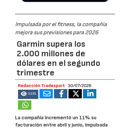
Impulsada por el fitness, la compañía
mejora sus previsiones para 2026
Garmin supera los
2.000 millones de
dólares en el segundo
trimestre
Redacción Tradesport
30/07/2026
1131
La compañía incrementó un 11% su
facturación entre abril y junio, impulsada