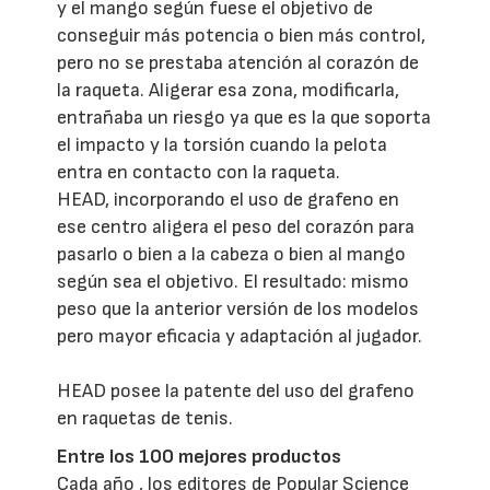
y el mango según fuese el objetivo de
conseguir más potencia o bien más control,
pero no se prestaba atención al corazón de
la raqueta. Aligerar esa zona, modificarla,
entrañaba un riesgo ya que es la que soporta
el impacto y la torsión cuando la pelota
entra en contacto con la raqueta.
HEAD, incorporando el uso de grafeno en
ese centro aligera el peso del corazón para
pasarlo o bien a la cabeza o bien al mango
según sea el objetivo. El resultado: mismo
peso que la anterior versión de los modelos
pero mayor eficacia y adaptación al jugador.
HEAD posee la patente del uso del grafeno
en raquetas de tenis.
Entre los 100 mejores productos
Cada año , los editores de Popular Science