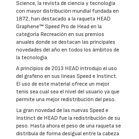
Science, la revista de ciencia y tecnología
con mayor distribución mundial fundada en
1872, han destacado a la raqueta HEAD
Graphene™ Speed Pro de Head en la
categoría Recreación en sus premios
anuales donde se destacan las principales
novedades del año en todos los ámbitos de
la tecnología.
A principios de 2013 HEAD introdujo el uso
del grafeno en sus lineas Speed e Instinct.
El uso de este material ofrece un mejor
tenis sea cual sea el nivel del usuario ya que
permite una mejor redistribución del peso.
La gran novedad de las nuevas Speed e
Instinct de HEAD fue la redistribución de su
peso. Hasta ahora el peso de una raqueta se
distribuía de forma desigual entre la cabeza