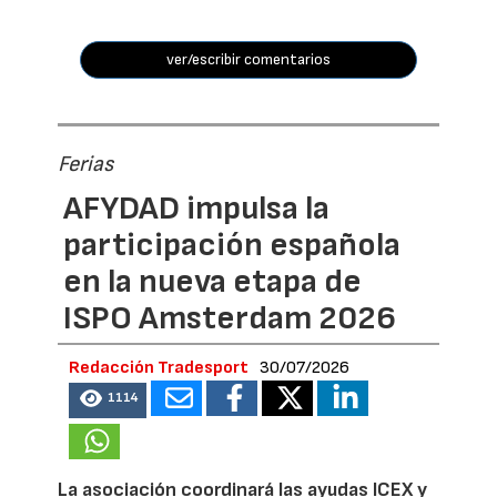
ver/escribir comentarios
Ferias
AFYDAD impulsa la
participación española
en la nueva etapa de
ISPO Amsterdam 2026
Redacción Tradesport
30/07/2026
1114
La asociación coordinará las ayudas ICEX y