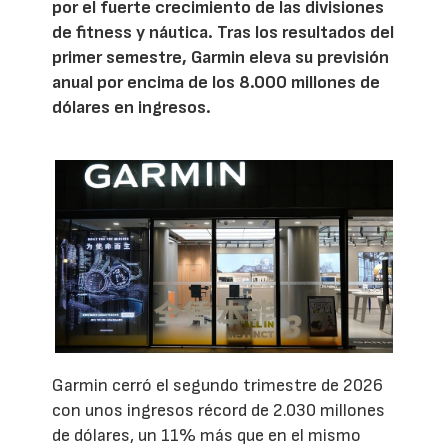
por el fuerte crecimiento de las divisiones
de fitness y náutica. Tras los resultados del
primer semestre, Garmin eleva su previsión
anual por encima de los 8.000 millones de
dólares en ingresos.
Garmin cerró el segundo trimestre de 2026
con unos ingresos récord de 2.030 millones
de dólares, un 11% más que en el mismo