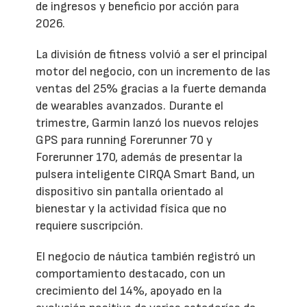
de ingresos y beneficio por acción para
2026.
La división de fitness volvió a ser el principal
motor del negocio, con un incremento de las
ventas del 25% gracias a la fuerte demanda
de wearables avanzados. Durante el
trimestre, Garmin lanzó los nuevos relojes
GPS para running Forerunner 70 y
Forerunner 170, además de presentar la
pulsera inteligente CIRQA Smart Band, un
dispositivo sin pantalla orientado al
bienestar y la actividad física que no
requiere suscripción.
El negocio de náutica también registró un
comportamiento destacado, con un
crecimiento del 14%, apoyado en la