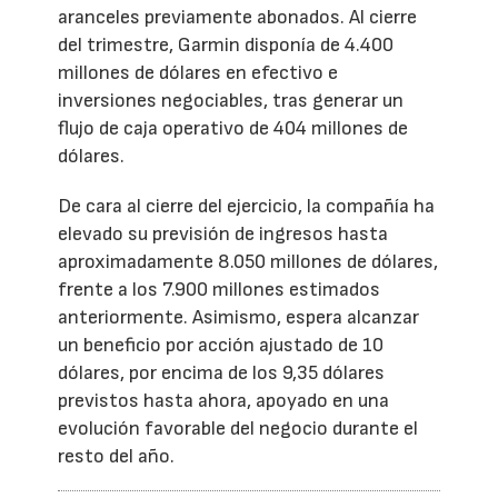
aranceles previamente abonados. Al cierre
del trimestre, Garmin disponía de 4.400
millones de dólares en efectivo e
inversiones negociables, tras generar un
flujo de caja operativo de 404 millones de
dólares.
De cara al cierre del ejercicio, la compañía ha
elevado su previsión de ingresos hasta
aproximadamente 8.050 millones de dólares,
frente a los 7.900 millones estimados
anteriormente. Asimismo, espera alcanzar
un beneficio por acción ajustado de 10
dólares, por encima de los 9,35 dólares
previstos hasta ahora, apoyado en una
evolución favorable del negocio durante el
resto del año.