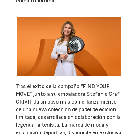
edición limitada
Tras el éxito de la campaña “FIND YOUR
MOVE” junto a su embajadora Stefanie Graf,
CRIVIT da un paso más con el lanzamiento
de una nueva colección de pádel de edición
limitada, desarrollada en colaboración con la
legendaria tenista. La marca de moda y
equipación deportiva, disponible en exclusiva