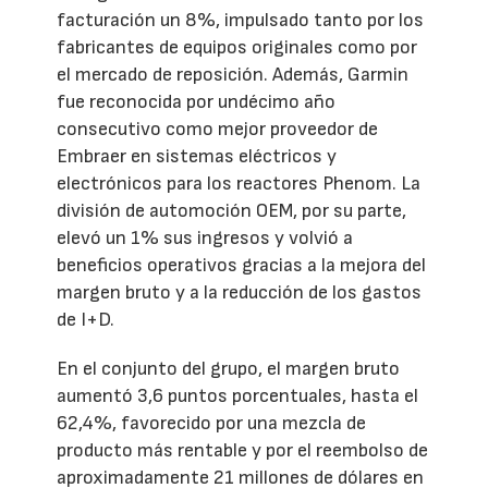
facturación un 8%, impulsado tanto por los
fabricantes de equipos originales como por
el mercado de reposición. Además, Garmin
fue reconocida por undécimo año
consecutivo como mejor proveedor de
Embraer en sistemas eléctricos y
electrónicos para los reactores Phenom. La
división de automoción OEM, por su parte,
elevó un 1% sus ingresos y volvió a
beneficios operativos gracias a la mejora del
margen bruto y a la reducción de los gastos
de I+D.
En el conjunto del grupo, el margen bruto
aumentó 3,6 puntos porcentuales, hasta el
62,4%, favorecido por una mezcla de
producto más rentable y por el reembolso de
aproximadamente 21 millones de dólares en