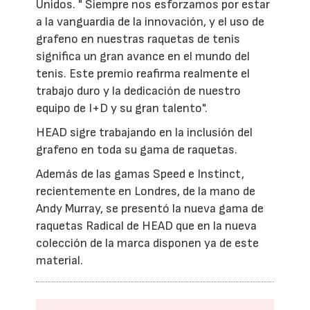
Unidos. " Siempre nos esforzamos por estar
a la vanguardia de la innovación, y el uso de
grafeno en nuestras raquetas de tenis
significa un gran avance en el mundo del
tenis. Este premio reafirma realmente el
trabajo duro y la dedicación de nuestro
equipo de I+D y su gran talento".
HEAD sigre trabajando en la inclusión del
grafeno en toda su gama de raquetas.
Además de las gamas Speed e Instinct,
recientemente en Londres, de la mano de
Andy Murray, se presentó la nueva gama de
raquetas Radical de HEAD que en la nueva
colección de la marca disponen ya de este
material.