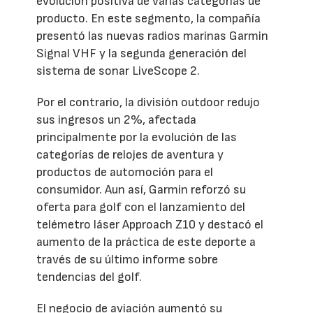
evolución positiva de varias categorías de
producto. En este segmento, la compañía
presentó las nuevas radios marinas Garmin
Signal VHF y la segunda generación del
sistema de sonar LiveScope 2.
Por el contrario, la división outdoor redujo
sus ingresos un 2%, afectada
principalmente por la evolución de las
categorías de relojes de aventura y
productos de automoción para el
consumidor. Aun así, Garmin reforzó su
oferta para golf con el lanzamiento del
telémetro láser Approach Z10 y destacó el
aumento de la práctica de este deporte a
través de su último informe sobre
tendencias del golf.
El negocio de aviación aumentó su