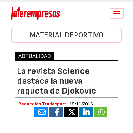
Conmutar
navegació
MATERIAL DEPORTIVO
ACTUALIDAD
La revista Science
destaca la nueva
raqueta de Djokovic
Redacción Tradesport
18/11/2013