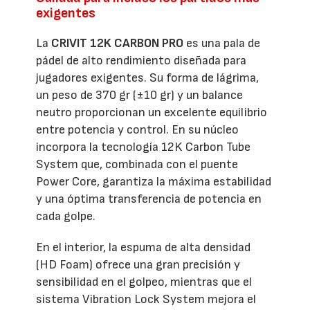
exigentes
La
CRIVIT 12K CARBON PRO
es una pala de
pádel de alto rendimiento diseñada para
jugadores exigentes. Su forma de lágrima,
un peso de 370 gr (±10 gr) y un balance
neutro proporcionan un excelente equilibrio
entre potencia y control. En su núcleo
incorpora la tecnología 12K Carbon Tube
System que, combinada con el puente
Power Core, garantiza la máxima estabilidad
y una óptima transferencia de potencia en
cada golpe.
En el interior, la espuma de alta densidad
(HD Foam) ofrece una gran precisión y
sensibilidad en el golpeo, mientras que el
sistema Vibration Lock System mejora el