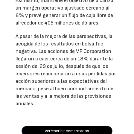
Asimismo, mantiene el objetivo de alcanzar
un margen operativo ajustado cercano al
8% y prevé generar un flujo de caja libre de
alrededor de 405 millones de dólares.
A pesar de la mejora de las perspectivas, la
acogida de los resultados en bolsa fue
negativa. Las acciones de VF Corporation
llegaron a caer cerca de un 18% durante la
sesión del 29 de julio, después de que los
inversores reaccionaran a unas pérdidas por
acción superiores a las expectativas del
mercado, pese al buen comportamiento de
las ventas y a la mejora de las previsiones
anuales.
ver/escribir comentarios