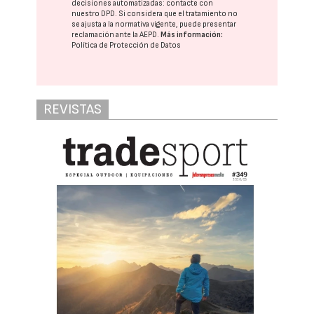
decisiones automatizadas:
contacte con
nuestro DPD
. Si considera que el tratamiento no
se ajusta a la normativa vigente, puede presentar
reclamación ante la
AEPD
.
Más información:
Política de Protección de Datos
REVISTAS