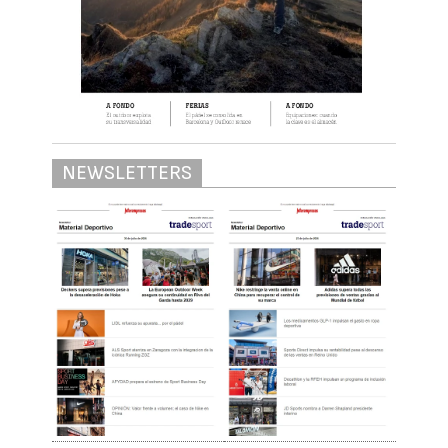
NEWSLETTERS