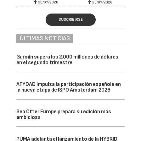
30/07/2026
23/07/2026
SUSCRIBIRSE
ÚLTIMAS NOTICIAS
Garmin supera los 2.000 millones de dólares
en el segundo trimestre
AFYDAD impulsa la participación española en
la nueva etapa de ISPO Amsterdam 2026
Sea Otter Europe prepara su edición más
ambiciosa
PUMA adelanta el lanzamiento de la HYBRID