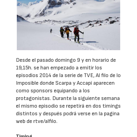
Desde el pasado domingo 9 y en horario de
19,15h. se han empezado a emitir los
episodios 2014 de la serie de TVE, Al filo de lo
Imposible donde Scarpa y Accapi aparecen
como sponsors equipando a los
protagonistas. Durante la siguiente semana
el mismo episodio se repetirá en dos timings
distintos y después podrá verse en la pagina
web de rtve/alfilo.
Timing.