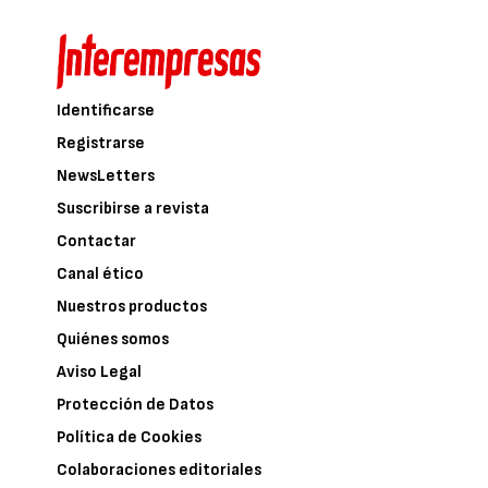
Identificarse
Registrarse
NewsLetters
Suscribirse a revista
Contactar
Canal ético
Nuestros productos
Quiénes somos
Aviso Legal
Protección de Datos
Política de Cookies
Colaboraciones editoriales