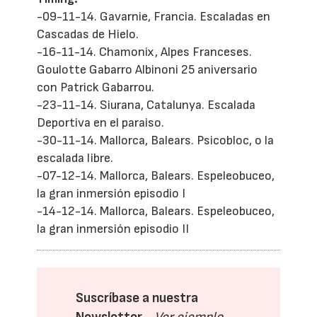
-09-11-14. Gavarnie, Francia. Escaladas en
Cascadas de Hielo.
-16-11-14. Chamonix, Alpes Franceses.
Goulotte Gabarro Albinoni 25 aniversario
con Patrick Gabarrou.
-23-11-14. Siurana, Catalunya. Escalada
Deportiva en el paraiso.
-30-11-14. Mallorca, Balears. Psicobloc, o la
escalada libre.
-07-12-14. Mallorca, Balears. Espeleobuceo,
la gran inmersión episodio I
-14-12-14. Mallorca, Balears. Espeleobuceo,
la gran inmersión episodio II
Suscríbase a nuestra