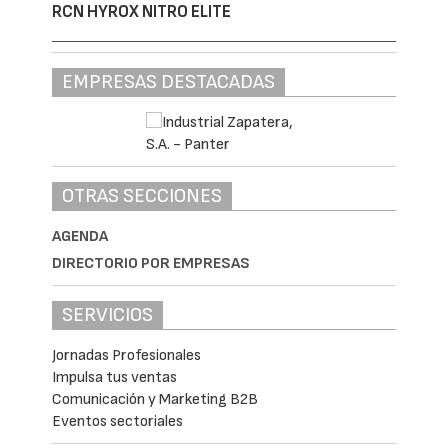
RCN HYROX NITRO ELITE
EMPRESAS DESTACADAS
OTRAS SECCIONES
AGENDA
DIRECTORIO POR EMPRESAS
SERVICIOS
Jornadas Profesionales
Impulsa tus ventas
Comunicación y Marketing B2B
Eventos sectoriales