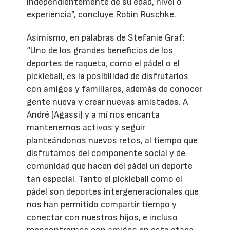
independientemente de su edad, nivel o
experiencia”, concluye Robin Ruschke.
Asimismo, en palabras de Stefanie Graf:
“Uno de los grandes beneficios de los
deportes de raqueta, como el pádel o el
pickleball, es la posibilidad de disfrutarlos
con amigos y familiares, además de conocer
gente nueva y crear nuevas amistades. A
André (Agassi) y a mí nos encanta
mantenernos activos y seguir
planteándonos nuevos retos, al tiempo que
disfrutamos del componente social y de
comunidad que hacen del pádel un deporte
tan especial. Tanto el pickleball como el
pádel son deportes intergeneracionales que
nos han permitido compartir tiempo y
conectar con nuestros hijos, e incluso