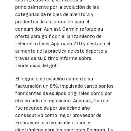
principalmente por la evolución de las
categorías de relojes de aventura y
productos de automoción para el
consumidor. Aun así, Garmin reforzó su
oferta para golf con el lanzamiento del
telémetro láser Approach Z10 y destacó el
aumento de la práctica de este deporte a
través de su último informe sobre
tendencias del golf.
El negocio de aviación aumentó su
facturación un 8%, impulsado tanto por los
fabricantes de equipos originales como por
el mercado de reposición. Además, Garmin
fue reconocida por undécimo año
consecutivo como mejor proveedor de
Embraer en sistemas eléctricos y
electrónicos para los reactores Phenom. La