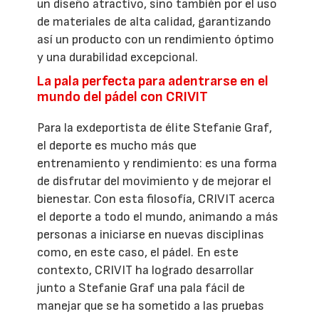
un diseño atractivo, sino también por el uso
de materiales de alta calidad, garantizando
así un producto con un rendimiento óptimo
y una durabilidad excepcional.
La pala perfecta para adentrarse en el
mundo del pádel con CRIVIT
Para la exdeportista de élite Stefanie Graf,
el deporte es mucho más que
entrenamiento y rendimiento: es una forma
de disfrutar del movimiento y de mejorar el
bienestar. Con esta filosofía, CRIVIT acerca
el deporte a todo el mundo, animando a más
personas a iniciarse en nuevas disciplinas
como, en este caso, el pádel. En este
contexto, CRIVIT ha logrado desarrollar
junto a Stefanie Graf una pala fácil de
manejar que se ha sometido a las pruebas