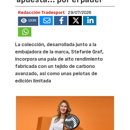
Redacción Tradesport
29/07/2026
1530
La colección, desarrollada junto a la
embajadora de la marca, Stefanie Graf,
incorpora una pala de alto rendimiento
fabricada con un tejido de carbono
avanzado, así como unas pelotas de
edición limitada