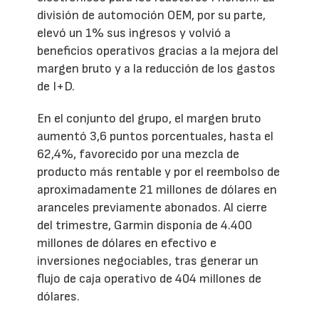
división de automoción OEM, por su parte,
elevó un 1% sus ingresos y volvió a
beneficios operativos gracias a la mejora del
margen bruto y a la reducción de los gastos
de I+D.
En el conjunto del grupo, el margen bruto
aumentó 3,6 puntos porcentuales, hasta el
62,4%, favorecido por una mezcla de
producto más rentable y por el reembolso de
aproximadamente 21 millones de dólares en
aranceles previamente abonados. Al cierre
del trimestre, Garmin disponía de 4.400
millones de dólares en efectivo e
inversiones negociables, tras generar un
flujo de caja operativo de 404 millones de
dólares.