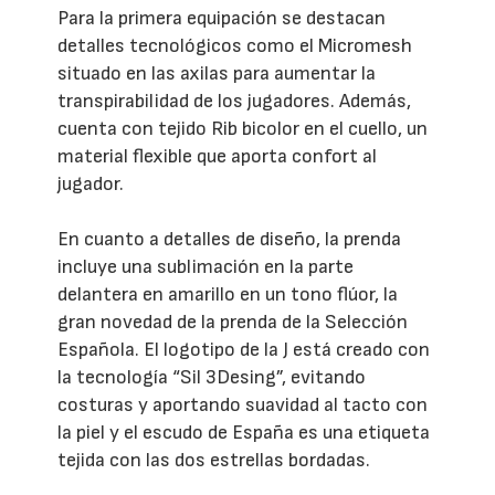
Para la primera equipación se destacan
detalles tecnológicos como el Micromesh
situado en las axilas para aumentar la
transpirabilidad de los jugadores. Además,
cuenta con tejido Rib bicolor en el cuello, un
material flexible que aporta confort al
jugador.
En cuanto a detalles de diseño, la prenda
incluye una sublimación en la parte
delantera en amarillo en un tono flúor, la
gran novedad de la prenda de la Selección
Española. El logotipo de la J está creado con
la tecnología “Sil 3Desing”, evitando
costuras y aportando suavidad al tacto con
la piel y el escudo de España es una etiqueta
tejida con las dos estrellas bordadas.