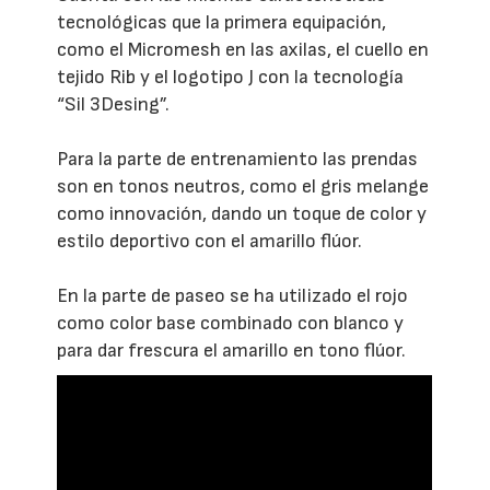
tecnológicas que la primera equipación,
como el Micromesh en las axilas, el cuello en
tejido Rib y el logotipo J con la tecnología
“Sil 3Desing”.
Para la parte de entrenamiento las prendas
son en tonos neutros, como el gris melange
como innovación, dando un toque de color y
estilo deportivo con el amarillo flúor.
En la parte de paseo se ha utilizado el rojo
como color base combinado con blanco y
para dar frescura el amarillo en tono flúor.