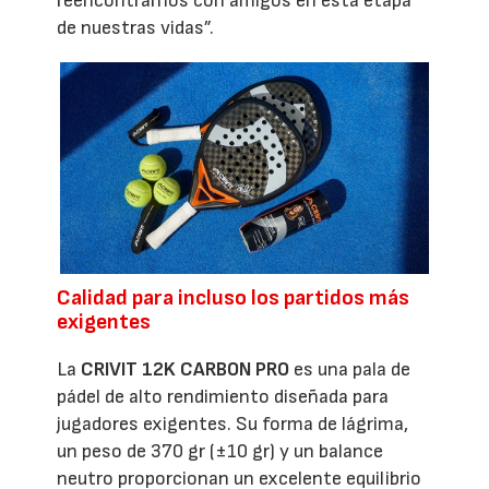
reencontrarnos con amigos en esta etapa
de nuestras vidas”.
Calidad para incluso los partidos más
exigentes
La
CRIVIT 12K CARBON PRO
es una pala de
pádel de alto rendimiento diseñada para
jugadores exigentes. Su forma de lágrima,
un peso de 370 gr (±10 gr) y un balance
neutro proporcionan un excelente equilibrio