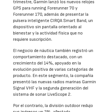
trimestre, Garmin lanzó los nuevos relojes
GPS para running Forerunner 70 y
Forerunner 170, además de presentar la
pulsera inteligente CIRQA Smart Band, un
dispositivo sin pantalla orientado al
bienestar y la actividad física que no
requiere suscripción.
El negocio de náutica también registró un
comportamiento destacado, con un
crecimiento del 14%, apoyado en la
evolución positiva de varias categorías de
producto. En este segmento, la compañía
presentó las nuevas radios marinas Garmin
Signal VHF y la segunda generación del
sistema de sonar LiveScope 2.
Por el contrario, la división outdoor redujo
sus ingresos un 2%, afectada