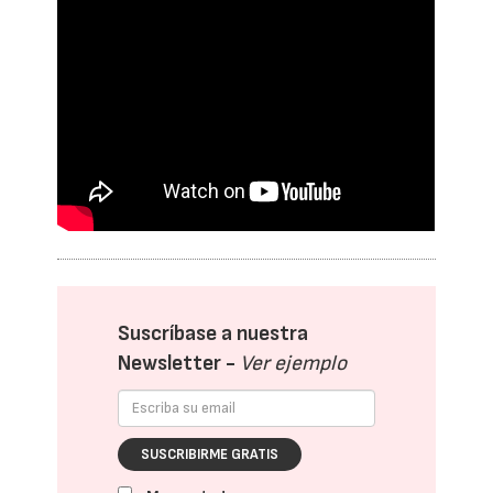
Suscríbase a nuestra
Newsletter -
Ver ejemplo
SUSCRIBIRME GRATIS