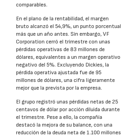
comparables.
En el plano de la rentabilidad, el margen
bruto alcanzó el 54,9%, un punto porcentual
más que un año antes. Sin embargo, VF
Corporation cerró el trimestre con unas
pérdidas operativas de 83 millones de
dólares, equivalentes a un margen operativo
negativo del 5%. Excluyendo Dickies, la
pérdida operativa ajustada fue de 95
millones de dólares, una cifra ligeramente
mejor que la prevista por la empresa.
El grupo registró unas pérdidas netas de 25
centavos de dólar por acción diluida durante
el trimestre. Pese a ello, la compañía
destacó la mejora de su balance, con una
reducción de la deuda neta de 1.100 millones