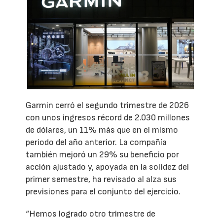
Garmin cerró el segundo trimestre de 2026
con unos ingresos récord de 2.030 millones
de dólares, un 11% más que en el mismo
periodo del año anterior. La compañía
también mejoró un 29% su beneficio por
acción ajustado y, apoyada en la solidez del
primer semestre, ha revisado al alza sus
previsiones para el conjunto del ejercicio.
“Hemos logrado otro trimestre de