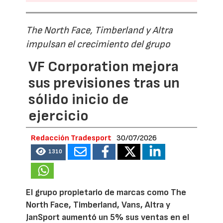
The North Face, Timberland y Altra
impulsan el crecimiento del grupo
VF Corporation mejora
sus previsiones tras un
sólido inicio de
ejercicio
Redacción Tradesport
30/07/2026
1310
El grupo propietario de marcas como The
North Face, Timberland, Vans, Altra y
JanSport aumentó un 5% sus ventas en el