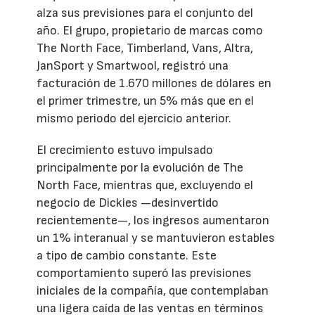
alza sus previsiones para el conjunto del
año. El grupo, propietario de marcas como
The North Face, Timberland, Vans, Altra,
JanSport y Smartwool, registró una
facturación de 1.670 millones de dólares en
el primer trimestre, un 5% más que en el
mismo periodo del ejercicio anterior.
El crecimiento estuvo impulsado
principalmente por la evolución de The
North Face, mientras que, excluyendo el
negocio de Dickies —desinvertido
recientemente—, los ingresos aumentaron
un 1% interanual y se mantuvieron estables
a tipo de cambio constante. Este
comportamiento superó las previsiones
iniciales de la compañía, que contemplaban
una ligera caída de las ventas en términos