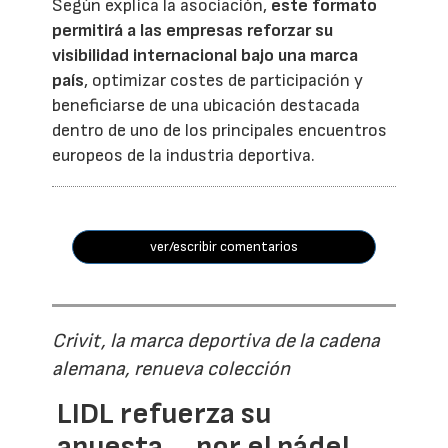
Según explica la asociación,
este formato
permitirá a las empresas reforzar su
visibilidad internacional bajo una marca
país
, optimizar costes de participación y
beneficiarse de una ubicación destacada
dentro de uno de los principales encuentros
europeos de la industria deportiva.
ver/escribir comentarios
Crivit, la marca deportiva de la cadena
alemana, renueva colección
LIDL refuerza su
apuesta... por el pádel