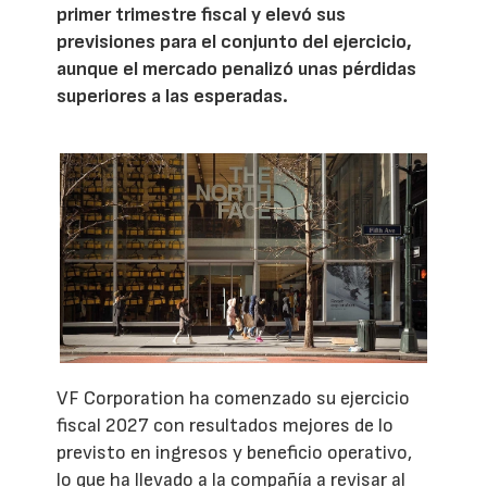
primer trimestre fiscal y elevó sus
previsiones para el conjunto del ejercicio,
aunque el mercado penalizó unas pérdidas
superiores a las esperadas.
VF Corporation ha comenzado su ejercicio
fiscal 2027 con resultados mejores de lo
previsto en ingresos y beneficio operativo,
lo que ha llevado a la compañía a revisar al