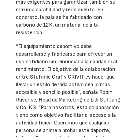
más exigentes para garantizar también su
máxima durabilidad y rendimiento. En
concreto, la pala se ha fabricado con
carbono de 12K, un material de alta
resistencia.
“El equipamiento deportivo debe
desarrollarse y fabricarse para ofrecer un
uso cotidiano sin renunciar a la calidad ni al
rendimiento. El objetivo de la colaboración
entre Stefanie Graf y CRIVIT es hacer que
llevar un estilo de vida activo sea lo más
accesible y sencillo posible”, señala Robin
Ruschke, Head de Marketing de Lidl Stiftung
y Co. KG. “Para nosotros, esta colaboración
tiene como objetivo facilitar el acceso a la
actividad física. Queremos que cualquier
persona se anime a probar este deporte,