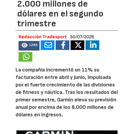
2.000 millones de
dólares en el segundo
trimestre
Redacción Tradesport
30/07/2026
1285
La compañía incrementó un 11% su
facturación entre abril y junio, impulsada
por el fuerte crecimiento de las divisiones
de fitness y náutica. Tras los resultados del
primer semestre, Garmin eleva su previsión
anual por encima de los 8.000 millones de
dólares en ingresos.