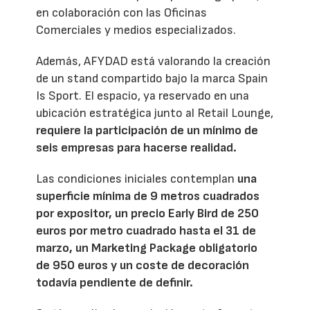
en colaboración con las Oficinas
Comerciales y medios especializados.
Además, AFYDAD está valorando la creación
de un stand compartido bajo la marca Spain
Is Sport. El espacio, ya reservado en una
ubicación estratégica junto al Retail Lounge,
requiere la participación de un mínimo de
seis empresas para hacerse realidad.
Las condiciones iniciales contemplan
una
superficie mínima de 9 metros cuadrados
por expositor, un precio Early Bird de 250
euros por metro cuadrado hasta el 31 de
marzo, un Marketing Package obligatorio
de 950 euros y un coste de decoración
todavía pendiente de definir.