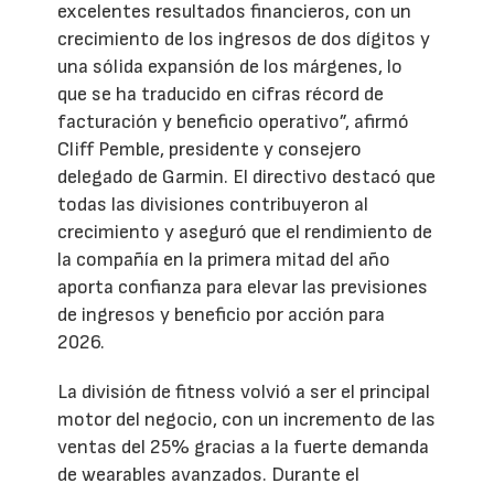
excelentes resultados financieros, con un
crecimiento de los ingresos de dos dígitos y
una sólida expansión de los márgenes, lo
que se ha traducido en cifras récord de
facturación y beneficio operativo”, afirmó
Cliff Pemble, presidente y consejero
delegado de Garmin. El directivo destacó que
todas las divisiones contribuyeron al
crecimiento y aseguró que el rendimiento de
la compañía en la primera mitad del año
aporta confianza para elevar las previsiones
de ingresos y beneficio por acción para
2026.
La división de fitness volvió a ser el principal
motor del negocio, con un incremento de las
ventas del 25% gracias a la fuerte demanda
de wearables avanzados. Durante el