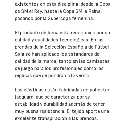
existentes en esta disciplina, desde la Copa
de SM el Rey, hasta la Copa SM la Reina,
pasando por la Supercopa femenina.
El producto de Joma está reconocido por su
calidad y cualidades tecnológicas. En las
prendas de la Selección Española de Fútbol
Sala se han aplicado los estándares de
calidad de la marca, tanto en las camisetas
de juego para los profesionales como las
réplicas que se pondrán a la venta.
Las elásticas están fabricadas en poliéster
Jacquard, que se caracteriza por su
estabilidad y durabilidad además de tener
muy buena resistencia. El tejido aporta una
excelente transpiración a las prendas.