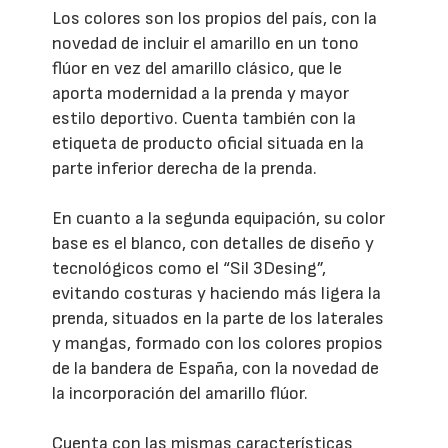
Los colores son los propios del país, con la
novedad de incluir el amarillo en un tono
flúor en vez del amarillo clásico, que le
aporta modernidad a la prenda y mayor
estilo deportivo. Cuenta también con la
etiqueta de producto oficial situada en la
parte inferior derecha de la prenda.
En cuanto a la segunda equipación, su color
base es el blanco, con detalles de diseño y
tecnológicos como el “Sil 3Desing”,
evitando costuras y haciendo más ligera la
prenda, situados en la parte de los laterales
y mangas, formado con los colores propios
de la bandera de España, con la novedad de
la incorporación del amarillo flúor.
Cuenta con las mismas características