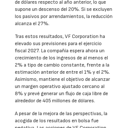
de dólares respecto al año anterior, lo que
supone un descenso del 20%. Si se excluyen
los pasivos por arrendamientos, la reducción
alcanza el 27%.
Tras estos resultados, VF Corporation ha
elevado sus previsiones para el ejercicio
fiscal 2027. La compañía espera ahora un
crecimiento de los ingresos de al menos el
2% a tipo de cambio constante, frente a la
estimación anterior de entre el 1% y el 2%.
Asimismo, mantiene el objetivo de alcanzar
un margen operativo ajustado cercano al
8% y prevé generar un flujo de caja libre de
alrededor de 405 millones de dólares.
A pesar de la mejora de las perspectivas, la
acogida de los resultados en bolsa fue
negativa. Las acciones de VF Corporation