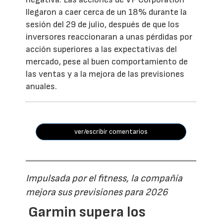
llegaron a caer cerca de un 18% durante la
sesión del 29 de julio, después de que los
inversores reaccionaran a unas pérdidas por
acción superiores a las expectativas del
mercado, pese al buen comportamiento de
las ventas y a la mejora de las previsiones
anuales.
ver/escribir comentarios
Impulsada por el fitness, la compañía
mejora sus previsiones para 2026
Garmin supera los