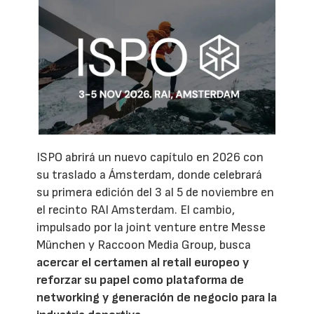
ISPO abrirá un nuevo capítulo en 2026 con
su traslado a Ámsterdam, donde celebrará
su primera edición del 3 al 5 de noviembre en
el recinto RAI Amsterdam. El cambio,
impulsado por la joint venture entre Messe
München y Raccoon Media Group, busca
acercar el certamen al retail europeo y
reforzar su papel como plataforma de
networking y generación de negocio para la