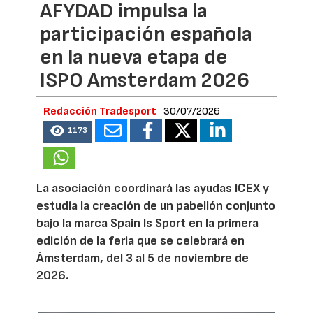
AFYDAD impulsa la
participación española
en la nueva etapa de
ISPO Amsterdam 2026
Redacción Tradesport
30/07/2026
1173
La asociación coordinará las ayudas ICEX y
estudia la creación de un pabellón conjunto
bajo la marca Spain Is Sport en la primera
edición de la feria que se celebrará en
Ámsterdam, del 3 al 5 de noviembre de
2026.