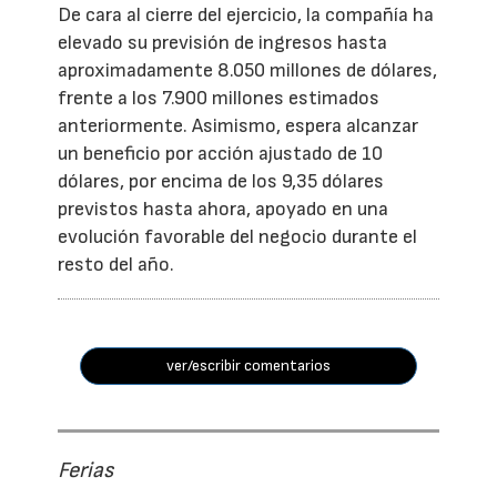
De cara al cierre del ejercicio, la compañía ha
elevado su previsión de ingresos hasta
aproximadamente 8.050 millones de dólares,
frente a los 7.900 millones estimados
anteriormente. Asimismo, espera alcanzar
un beneficio por acción ajustado de 10
dólares, por encima de los 9,35 dólares
previstos hasta ahora, apoyado en una
evolución favorable del negocio durante el
resto del año.
ver/escribir comentarios
Ferias