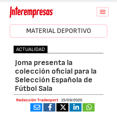
Conmutar
navegació
MATERIAL DEPORTIVO
ACTUALIDAD
Joma presenta la
colección oficial para la
Selección Española de
Fútbol Sala
Redacción Tradesport
15/09/2020