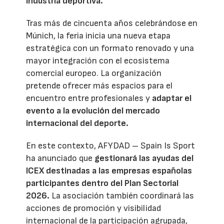
industria deportiva.
Tras más de cincuenta años celebrándose en
Múnich, la feria inicia una nueva etapa
estratégica con un formato renovado y una
mayor integración con el ecosistema
comercial europeo. La organización
pretende ofrecer más espacios para el
encuentro entre profesionales y
adaptar el
evento a la evolución del mercado
internacional del deporte.
En este contexto, AFYDAD – Spain Is Sport
ha anunciado que
gestionará las ayudas del
ICEX destinadas a las empresas españolas
participantes dentro del Plan Sectorial
2026.
La asociación también coordinará las
acciones de promoción y visibilidad
internacional de la participación agrupada,