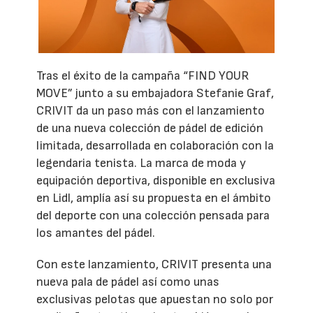
Tras el éxito de la campaña “FIND YOUR
MOVE” junto a su embajadora Stefanie Graf,
CRIVIT da un paso más con el lanzamiento
de una nueva colección de pádel de edición
limitada, desarrollada en colaboración con la
legendaria tenista. La marca de moda y
equipación deportiva, disponible en exclusiva
en Lidl, amplía así su propuesta en el ámbito
del deporte con una colección pensada para
los amantes del pádel.
Con este lanzamiento, CRIVIT presenta una
nueva pala de pádel así como unas
exclusivas pelotas que apuestan no solo por