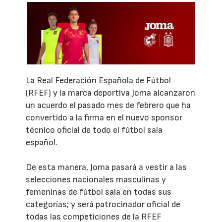
La Real Federación Española de Fútbol
(RFEF) y la marca deportiva Joma alcanzaron
un acuerdo el pasado mes de febrero que ha
convertido a la firma en el nuevo sponsor
técnico oficial de todo el fútbol sala
español.
De esta manera, Joma pasará a vestir a las
selecciones nacionales masculinas y
femeninas de fútbol sala en todas sus
categorías; y será patrocinador oficial de
todas las competiciones de la RFEF